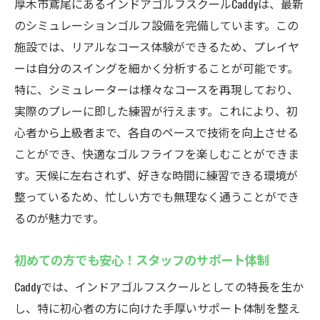
厚木市鳶尾にあるインドアゴルフスクールCaddyは、最新
のシミュレーションゴルフ設備を完備しています。この
施設では、リアルなコース体験ができるため、プレイヤ
ーは自分のスイングを細かく分析することが可能です。
特に、シミュレーターは様々なコースを再現しており、
実際のプレーに即した練習が行えます。これにより、初
心者から上級者まで、各自のペースで技術を向上させる
ことができ、快適なゴルフライフを楽しむことができま
す。天候に左右されず、好きな時間に練習できる環境が
整っているため、忙しい方でも無理なく通うことができ
るのが魅力です。
初めての方でも安心！スタッフのサポート体制
Caddyでは、インドアゴルフスクールとしての特長を生か
し、特に初心者の方に向けた手厚いサポート体制を整え