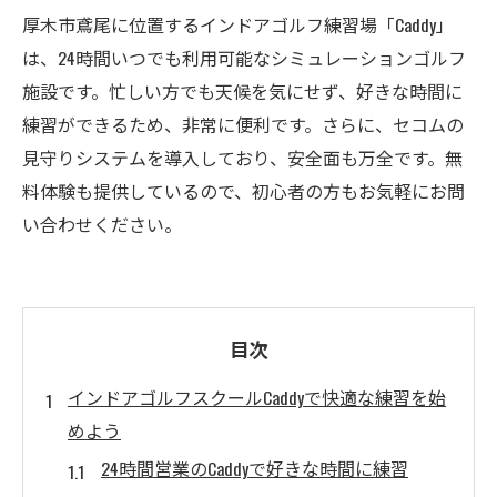
厚木市鳶尾に位置するインドアゴルフ練習場「Caddy」
は、24時間いつでも利用可能なシミュレーションゴルフ
施設です。忙しい方でも天候を気にせず、好きな時間に
練習ができるため、非常に便利です。さらに、セコムの
見守りシステムを導入しており、安全面も万全です。無
料体験も提供しているので、初心者の方もお気軽にお問
い合わせください。
目次
インドアゴルフスクールCaddyで快適な練習を始
めよう
24時間営業のCaddyで好きな時間に練習