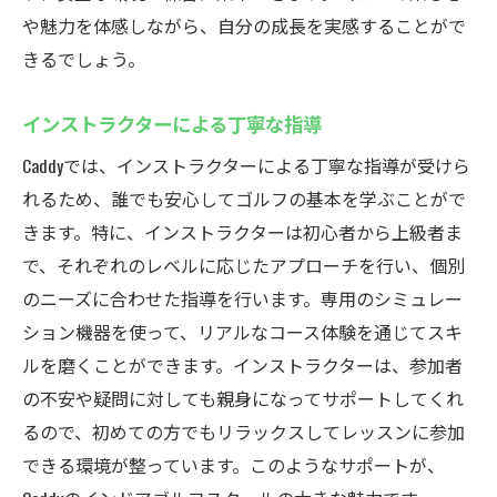
や魅力を体感しながら、自分の成長を実感することがで
きるでしょう。
インストラクターによる丁寧な指導
Caddyでは、インストラクターによる丁寧な指導が受けら
れるため、誰でも安心してゴルフの基本を学ぶことがで
きます。特に、インストラクターは初心者から上級者ま
で、それぞれのレベルに応じたアプローチを行い、個別
のニーズに合わせた指導を行います。専用のシミュレー
ション機器を使って、リアルなコース体験を通じてスキ
ルを磨くことができます。インストラクターは、参加者
の不安や疑問に対しても親身になってサポートしてくれ
るので、初めての方でもリラックスしてレッスンに参加
できる環境が整っています。このようなサポートが、