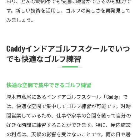
おり、どんな時間帯でも快適に練習ができるのも魅力で
す。新しい技術を活用し、ゴルフの楽しさを再発見して
みましょう。
Caddyインドアゴルフスクールでいつ
でも快適なゴルフ練習
快適な空間で集中できるゴルフ練習
厚木市鳶尾にあるインドアゴルフスクール「Caddy」で
は、快適な空間で集中してゴルフ練習が可能です。24時
間営業しているため、仕事や家事の合間を縫って自分の
好きな時間に練習することができます。特に、屋内施設
の利点は、天候の影響を受けないことです。雨の日や暑