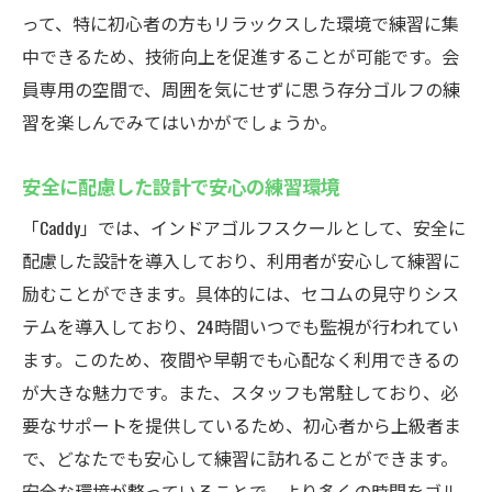
って、特に初心者の方もリラックスした環境で練習に集
中できるため、技術向上を促進することが可能です。会
員専用の空間で、周囲を気にせずに思う存分ゴルフの練
習を楽しんでみてはいかがでしょうか。
安全に配慮した設計で安心の練習環境
「Caddy」では、インドアゴルフスクールとして、安全に
配慮した設計を導入しており、利用者が安心して練習に
励むことができます。具体的には、セコムの見守りシス
テムを導入しており、24時間いつでも監視が行われてい
ます。このため、夜間や早朝でも心配なく利用できるの
が大きな魅力です。また、スタッフも常駐しており、必
要なサポートを提供しているため、初心者から上級者ま
で、どなたでも安心して練習に訪れることができます。
安全な環境が整っていることで、より多くの時間をゴル