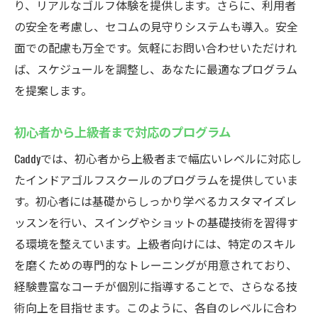
り、リアルなゴルフ体験を提供します。さらに、利用者
の安全を考慮し、セコムの見守りシステムも導入。安全
面での配慮も万全です。気軽にお問い合わせいただけれ
ば、スケジュールを調整し、あなたに最適なプログラム
を提案します。
初心者から上級者まで対応のプログラム
Caddyでは、初心者から上級者まで幅広いレベルに対応し
たインドアゴルフスクールのプログラムを提供していま
す。初心者には基礎からしっかり学べるカスタマイズレ
ッスンを行い、スイングやショットの基礎技術を習得す
る環境を整えています。上級者向けには、特定のスキル
を磨くための専門的なトレーニングが用意されており、
経験豊富なコーチが個別に指導することで、さらなる技
術向上を目指せます。このように、各自のレベルに合わ