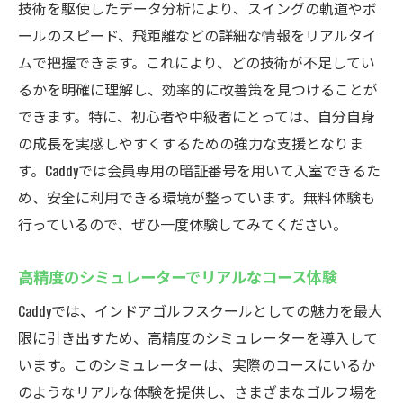
技術を駆使したデータ分析により、スイングの軌道やボ
ールのスピード、飛距離などの詳細な情報をリアルタイ
ムで把握できます。これにより、どの技術が不足してい
るかを明確に理解し、効率的に改善策を見つけることが
できます。特に、初心者や中級者にとっては、自分自身
の成長を実感しやすくするための強力な支援となりま
す。Caddyでは会員専用の暗証番号を用いて入室できるた
め、安全に利用できる環境が整っています。無料体験も
行っているので、ぜひ一度体験してみてください。
高精度のシミュレーターでリアルなコース体験
Caddyでは、インドアゴルフスクールとしての魅力を最大
限に引き出すため、高精度のシミュレーターを導入して
います。このシミュレーターは、実際のコースにいるか
のようなリアルな体験を提供し、さまざまなゴルフ場を