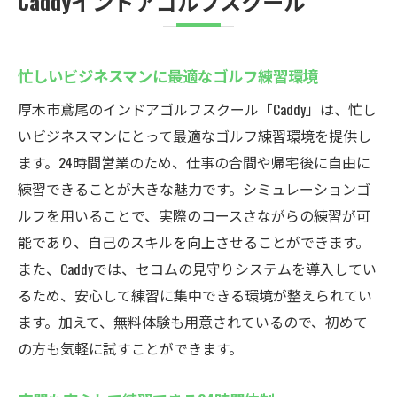
Caddyインドアゴルフスクール
忙しいビジネスマンに最適なゴルフ練習環境
厚木市鳶尾のインドアゴルフスクール「Caddy」は、忙し
いビジネスマンにとって最適なゴルフ練習環境を提供し
ます。24時間営業のため、仕事の合間や帰宅後に自由に
練習できることが大きな魅力です。シミュレーションゴ
ルフを用いることで、実際のコースさながらの練習が可
能であり、自己のスキルを向上させることができます。
また、Caddyでは、セコムの見守りシステムを導入してい
るため、安心して練習に集中できる環境が整えられてい
ます。加えて、無料体験も用意されているので、初めて
の方も気軽に試すことができます。