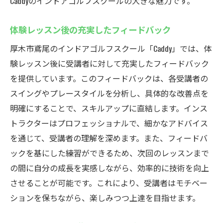
Caddyのインドアゴルフスクールの大きな魅力です。
体験レッスン後の充実したフィードバック
厚木市鳶尾のインドアゴルフスクール「Caddy」では、体
験レッスン後に受講者に対して充実したフィードバック
を提供しています。このフィードバックは、各受講者の
スイングやプレースタイルを分析し、具体的な改善点を
明確にすることで、スキルアップに直結します。インス
トラクターはプロフェッショナルで、細かなアドバイス
を通じて、受講者の理解を深めます。また、フィードバ
ックを基にした練習ができるため、次回のレッスンまで
の間に自分の成長を実感しながら、効率的に技術を向上
させることが可能です。これにより、受講者はモチベー
ションを保ちながら、楽しみつつ上達を目指せます。