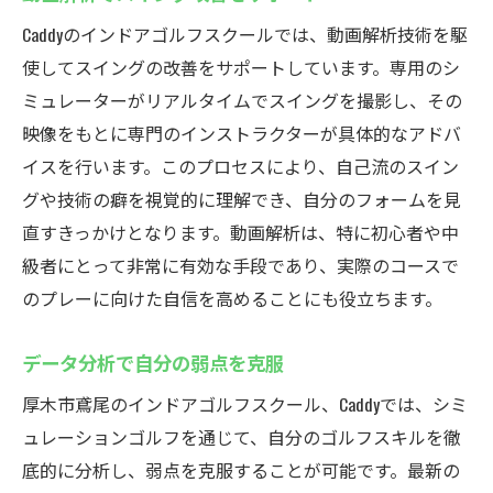
Caddyのインドアゴルフスクールでは、動画解析技術を駆
使してスイングの改善をサポートしています。専用のシ
ミュレーターがリアルタイムでスイングを撮影し、その
映像をもとに専門のインストラクターが具体的なアドバ
イスを行います。このプロセスにより、自己流のスイン
グや技術の癖を視覚的に理解でき、自分のフォームを見
直すきっかけとなります。動画解析は、特に初心者や中
級者にとって非常に有効な手段であり、実際のコースで
のプレーに向けた自信を高めることにも役立ちます。
データ分析で自分の弱点を克服
厚木市鳶尾のインドアゴルフスクール、Caddyでは、シミ
ュレーションゴルフを通じて、自分のゴルフスキルを徹
底的に分析し、弱点を克服することが可能です。最新の