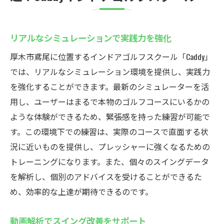
リアルなシミュレーションで実践力を強化
厚木市鳶尾に位置するインドアゴルフスクール「Caddy」
では、リアルなシミュレーション環境を提供し、実践力
を強化することができます。最新のシミュレーターを活
用し、ユーザーはまるで本物のゴルフコースにいるかの
ような体験ができるため、緊張感を持った練習が可能で
す。この環境下での練習は、実際のコースで直面する状
況に近いものを提供し、プレッシャーに強くなるための
トレーニングになります。また、個々のスイングデータ
を解析し、個別のアドバイスを受けることができるた
め、効率的な上達が期待できるのです。
動画解析でスイング改善をサポート