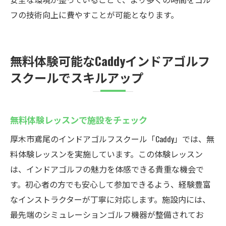
フの技術向上に費やすことが可能となります。
無料体験可能なCaddyインドアゴルフ
スクールでスキルアップ
無料体験レッスンで施設をチェック
厚木市鳶尾のインドアゴルフスクール「Caddy」では、無
料体験レッスンを実施しています。この体験レッスン
は、インドアゴルフの魅力を体感できる貴重な機会で
す。初心者の方でも安心して参加できるよう、経験豊富
なインストラクターが丁寧に対応します。施設内には、
最先端のシミュレーションゴルフ機器が整備されてお