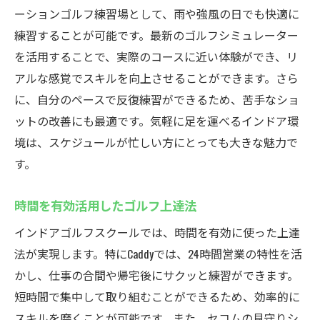
ーションゴルフ練習場として、雨や強風の日でも快適に
練習することが可能です。最新のゴルフシミュレーター
を活用することで、実際のコースに近い体験ができ、リ
アルな感覚でスキルを向上させることができます。さら
に、自分のペースで反復練習ができるため、苦手なショ
ットの改善にも最適です。気軽に足を運べるインドア環
境は、スケジュールが忙しい方にとっても大きな魅力で
す。
時間を有効活用したゴルフ上達法
インドアゴルフスクールでは、時間を有効に使った上達
法が実現します。特にCaddyでは、24時間営業の特性を活
かし、仕事の合間や帰宅後にサクッと練習ができます。
短時間で集中して取り組むことができるため、効率的に
スキルを磨くことが可能です。また、セコムの見守りシ