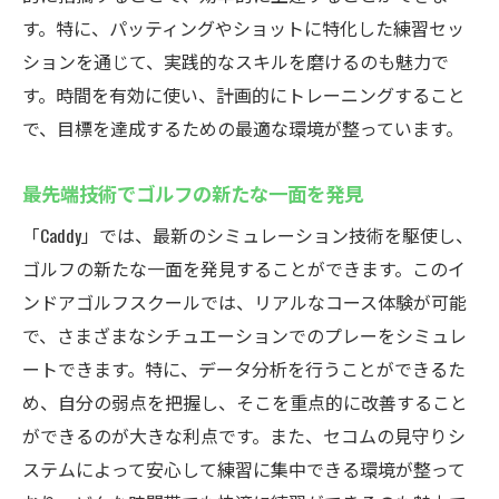
す。特に、パッティングやショットに特化した練習セッ
ションを通じて、実践的なスキルを磨けるのも魅力で
す。時間を有効に使い、計画的にトレーニングすること
で、目標を達成するための最適な環境が整っています。
最先端技術でゴルフの新たな一面を発見
「Caddy」では、最新のシミュレーション技術を駆使し、
ゴルフの新たな一面を発見することができます。このイ
ンドアゴルフスクールでは、リアルなコース体験が可能
で、さまざまなシチュエーションでのプレーをシミュレ
ートできます。特に、データ分析を行うことができるた
め、自分の弱点を把握し、そこを重点的に改善すること
ができるのが大きな利点です。また、セコムの見守りシ
ステムによって安心して練習に集中できる環境が整って