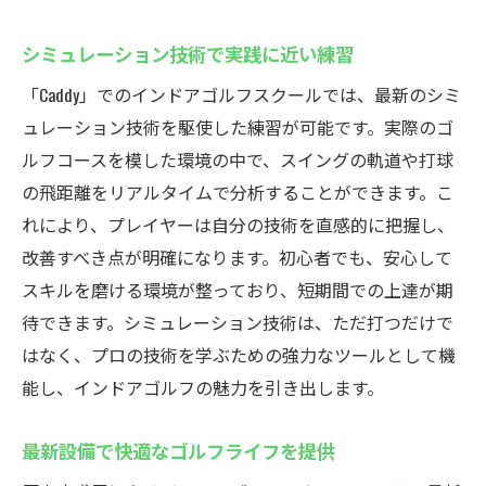
シミュレーション技術で実践に近い練習
「Caddy」でのインドアゴルフスクールでは、最新のシミ
ュレーション技術を駆使した練習が可能です。実際のゴ
ルフコースを模した環境の中で、スイングの軌道や打球
の飛距離をリアルタイムで分析することができます。こ
れにより、プレイヤーは自分の技術を直感的に把握し、
改善すべき点が明確になります。初心者でも、安心して
スキルを磨ける環境が整っており、短期間での上達が期
待できます。シミュレーション技術は、ただ打つだけで
はなく、プロの技術を学ぶための強力なツールとして機
能し、インドアゴルフの魅力を引き出します。
最新設備で快適なゴルフライフを提供