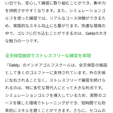
い日でも、安心して練習に取り組むことができ、集中力
を持続させやすくなります。また、シミュレーションゴ
ルフを使った練習では、リアルなコース体験ができるた
め、実践的なスキル向上にも繋がります。快適な環境の
中で、ゴルフに打ち込むことができるのは、Caddyの大き
な魅力の一つです。
全天候型施設でストレスフリーな練習を実現
「Caddy」のインドアゴルフスクールは、全天候型の施設
として多くのゴルファーに支持されています。外の天候
に左右されることなく、ストレスフリーで練習を続けら
れるのは、特に多忙な現代人にとって大きな利点です。
シミュレーションゴルフを導入しているため、実際のコ
ースを模した環境でトレーニングができ、短時間でも効
率的にスキルを磨くことができます。さらに、セコムの