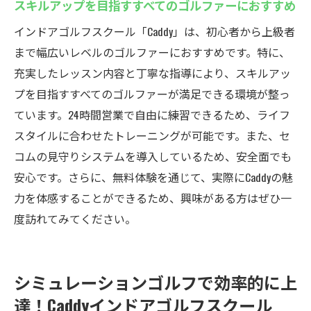
スキルアップを目指すすべてのゴルファーにおすすめ
インドアゴルフスクール「Caddy」は、初心者から上級者
まで幅広いレベルのゴルファーにおすすめです。特に、
充実したレッスン内容と丁寧な指導により、スキルアッ
プを目指すすべてのゴルファーが満足できる環境が整っ
ています。24時間営業で自由に練習できるため、ライフ
スタイルに合わせたトレーニングが可能です。また、セ
コムの見守りシステムを導入しているため、安全面でも
安心です。さらに、無料体験を通じて、実際にCaddyの魅
力を体感することができるため、興味がある方はぜひ一
度訪れてみてください。
シミュレーションゴルフで効率的に上
達！Caddyインドアゴルフスクール