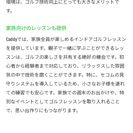
環境は、ゴルフ技術向上にとっても大きなメリットで
す。
家族向けのレッスンも提供
Caddyでは、家族全員が楽しめるインドアゴルフレッスン
を提供しています。親子で一緒に学ぶことができるレッ
スンは、ゴルフの楽しさを共有する絶好の機会です。初
心者から経験者まで対応しており、リラックスした雰囲
気の中で技術を磨くことができます。特に、セコムの見
守りシステムを導入しているため、小さなお子様を連れ
ての練習でも安心です。家族での週末のお出かけや、特
別なイベントとしてゴルフレッスンを取り入れること
で、思い出作りにもつながります。