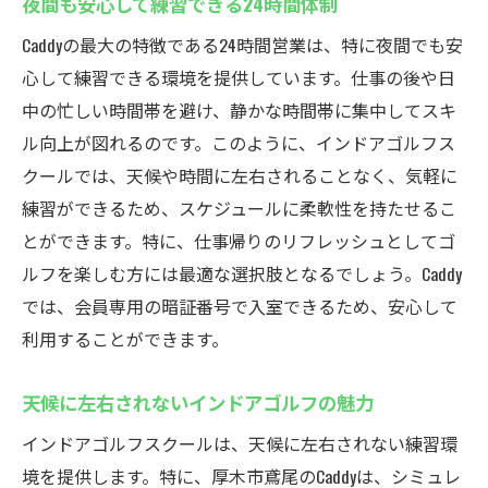
夜間も安心して練習できる24時間体制
Caddyの最大の特徴である24時間営業は、特に夜間でも安
心して練習できる環境を提供しています。仕事の後や日
中の忙しい時間帯を避け、静かな時間帯に集中してスキ
ル向上が図れるのです。このように、インドアゴルフス
クールでは、天候や時間に左右されることなく、気軽に
練習ができるため、スケジュールに柔軟性を持たせるこ
とができます。特に、仕事帰りのリフレッシュとしてゴ
ルフを楽しむ方には最適な選択肢となるでしょう。Caddy
では、会員専用の暗証番号で入室できるため、安心して
利用することができます。
天候に左右されないインドアゴルフの魅力
インドアゴルフスクールは、天候に左右されない練習環
境を提供します。特に、厚木市鳶尾のCaddyは、シミュレ