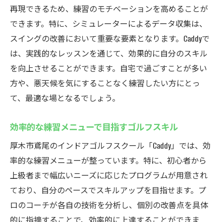
再現できるため、練習のモチベーションを高めることが
できます。特に、シミュレーターによるデータ収集は、
スイングの改善において重要な要素となります。Caddyで
は、実践的なレッスンを通じて、効果的に自分のスキル
を向上させることができます。自宅で過ごすことが多い
方や、悪天候を気にすることなく練習したい方にとっ
て、最適な場となるでしょう。
効率的な練習メニューで目指すゴルフスキル
厚木市鳶尾のインドアゴルフスクール「Caddy」では、効
率的な練習メニューが整っています。特に、初心者から
上級者まで幅広いニーズに応じたプログラムが用意され
ており、自分のペースでスキルアップを目指せます。プ
ロのコーチが各自の技術を分析し、個別の改善点を具体
的に指摘することで、効率的に上達することができま