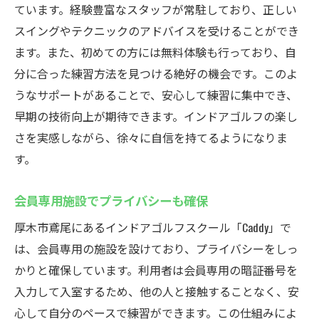
ています。経験豊富なスタッフが常駐しており、正しい
スイングやテクニックのアドバイスを受けることができ
ます。また、初めての方には無料体験も行っており、自
分に合った練習方法を見つける絶好の機会です。このよ
うなサポートがあることで、安心して練習に集中でき、
早期の技術向上が期待できます。インドアゴルフの楽し
さを実感しながら、徐々に自信を持てるようになりま
す。
会員専用施設でプライバシーも確保
厚木市鳶尾にあるインドアゴルフスクール「Caddy」で
は、会員専用の施設を設けており、プライバシーをしっ
かりと確保しています。利用者は会員専用の暗証番号を
入力して入室するため、他の人と接触することなく、安
心して自分のペースで練習ができます。この仕組みによ