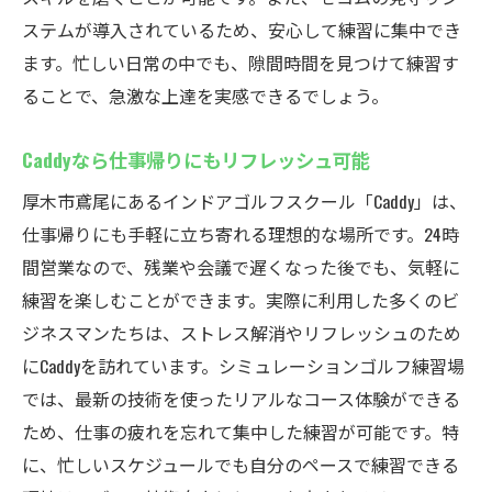
ステムが導入されているため、安心して練習に集中でき
ます。忙しい日常の中でも、隙間時間を見つけて練習す
ることで、急激な上達を実感できるでしょう。
Caddyなら仕事帰りにもリフレッシュ可能
厚木市鳶尾にあるインドアゴルフスクール「Caddy」は、
仕事帰りにも手軽に立ち寄れる理想的な場所です。24時
間営業なので、残業や会議で遅くなった後でも、気軽に
練習を楽しむことができます。実際に利用した多くのビ
ジネスマンたちは、ストレス解消やリフレッシュのため
にCaddyを訪れています。シミュレーションゴルフ練習場
では、最新の技術を使ったリアルなコース体験ができる
ため、仕事の疲れを忘れて集中した練習が可能です。特
に、忙しいスケジュールでも自分のペースで練習できる