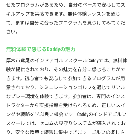
せたプログラムがあるため、自分のペースで安心してス
キルアップを実感できます。無料体験レッスンを通じ
て、まずは自分に合ったプログラムを見つけてみてくだ
さい。
無料体験で感じるCaddyの魅力
厚木市鳶尾のインドアゴルフスクールCaddyでは、無料体
験が提供されており、その魅力を存分に感じることがで
きます。初心者でも安心して参加できるプログラムが用
意されており、シミュレーションゴルフを通じてリアル
なプレー環境を体験できます。参加者は、専門のインス
トラクターから直接指導を受けられるため、正しいスイ
ングや戦略を学ぶ良い機会です。Caddyのインドアゴルフ
スクールでは、セコムの見守りシステムが導入されてお
り、安全な環境で練習に集中できます。ゴルフの楽しさ