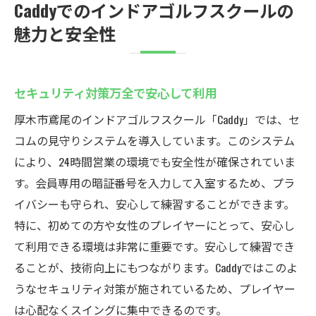
Caddyでのインドアゴルフスクールの
魅力と安全性
セキュリティ対策万全で安心して利用
厚木市鳶尾のインドアゴルフスクール「Caddy」では、セ
コムの見守りシステムを導入しています。このシステム
により、24時間営業の環境でも安全性が確保されていま
す。会員専用の暗証番号を入力して入室するため、プラ
イバシーも守られ、安心して練習することができます。
特に、初めての方や女性のプレイヤーにとって、安心し
て利用できる環境は非常に重要です。安心して練習でき
ることが、技術向上にもつながります。Caddyではこのよ
うなセキュリティ対策が施されているため、プレイヤー
は心配なくスイングに集中できるのです。