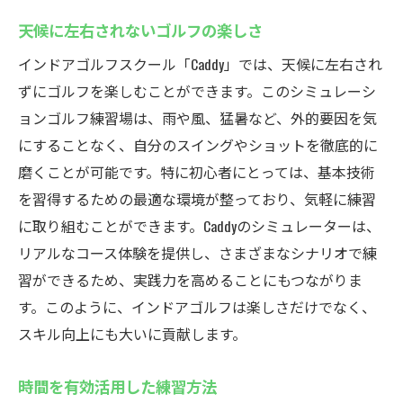
天候に左右されないゴルフの楽しさ
インドアゴルフスクール「Caddy」では、天候に左右され
ずにゴルフを楽しむことができます。このシミュレーシ
ョンゴルフ練習場は、雨や風、猛暑など、外的要因を気
にすることなく、自分のスイングやショットを徹底的に
磨くことが可能です。特に初心者にとっては、基本技術
を習得するための最適な環境が整っており、気軽に練習
に取り組むことができます。Caddyのシミュレーターは、
リアルなコース体験を提供し、さまざまなシナリオで練
習ができるため、実践力を高めることにもつながりま
す。このように、インドアゴルフは楽しさだけでなく、
スキル向上にも大いに貢献します。
時間を有効活用した練習方法