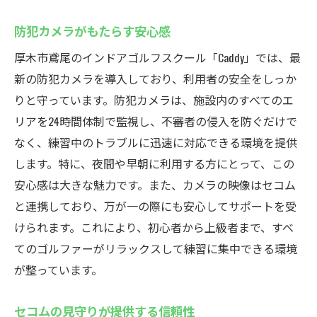
防犯カメラがもたらす安心感
厚木市鳶尾のインドアゴルフスクール「Caddy」では、最
新の防犯カメラを導入しており、利用者の安全をしっか
りと守っています。防犯カメラは、施設内のすべてのエ
リアを24時間体制で監視し、不審者の侵入を防ぐだけで
なく、練習中のトラブルに迅速に対応できる環境を提供
します。特に、夜間や早朝に利用する方にとって、この
安心感は大きな魅力です。また、カメラの映像はセコム
と連携しており、万が一の際にも安心してサポートを受
けられます。これにより、初心者から上級者まで、すべ
てのゴルファーがリラックスして練習に集中できる環境
が整っています。
セコムの見守りが提供する信頼性