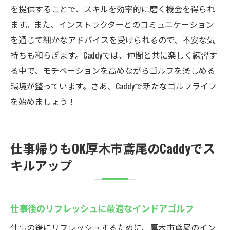
を提供することで、スキルを効率的に磨く機会を得られ
ます。また、インストラクターとのコミュニケーション
を通じて細かなアドバイスを受けられるので、不安な気
持ちも和らぎます。Caddyでは、仲間と共に楽しく練習す
る中で、モチベーションを高めながらゴルフを楽しめる
環境が整っています。さあ、Caddyで新たなゴルフライフ
を始めましょう！
仕事帰りもOK厚木市鳶尾のCaddyでス
キルアップ
仕事後のリフレッシュに最適なインドアゴルフ
仕事の後にリフレッシュするために、厚木市鳶尾のイン