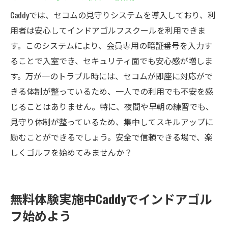
Caddyでは、セコムの見守りシステムを導入しており、利
用者は安心してインドアゴルフスクールを利用できま
す。このシステムにより、会員専用の暗証番号を入力す
ることで入室でき、セキュリティ面でも安心感が増しま
す。万が一のトラブル時には、セコムが即座に対応がで
きる体制が整っているため、一人での利用でも不安を感
じることはありません。特に、夜間や早朝の練習でも、
見守り体制が整っているため、集中してスキルアップに
励むことができるでしょう。安全で信頼できる場で、楽
しくゴルフを始めてみませんか？
無料体験実施中Caddyでインドアゴル
フ始めよう