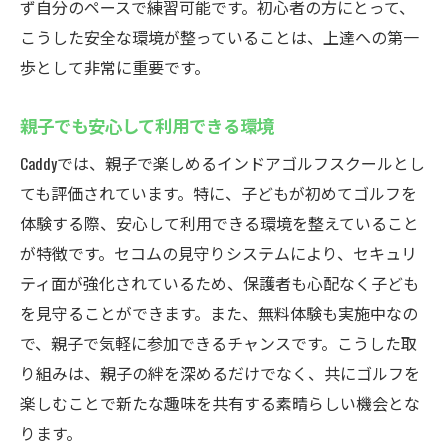
ず自分のペースで練習可能です。初心者の方にとって、
こうした安全な環境が整っていることは、上達への第一
歩として非常に重要です。
親子でも安心して利用できる環境
Caddyでは、親子で楽しめるインドアゴルフスクールとし
ても評価されています。特に、子どもが初めてゴルフを
体験する際、安心して利用できる環境を整えていること
が特徴です。セコムの見守りシステムにより、セキュリ
ティ面が強化されているため、保護者も心配なく子ども
を見守ることができます。また、無料体験も実施中なの
で、親子で気軽に参加できるチャンスです。こうした取
り組みは、親子の絆を深めるだけでなく、共にゴルフを
楽しむことで新たな趣味を共有する素晴らしい機会とな
ります。