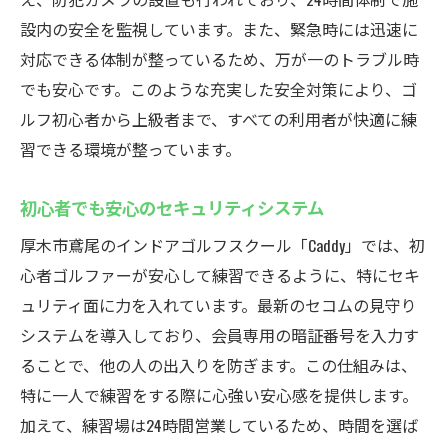
設内の安全を監視しています。また、緊急時には迅速に
対応できる体制が整っているため、万が一のトラブル時
でも安心です。このような充実した安全対策により、ゴ
ルフ初心者から上級者まで、すべての利用者が快適に練
習できる環境が整っています。
初心者でも安心のセキュリティシステム
厚木市鳶尾のインドアゴルフスクール「Caddy」では、初
心者ゴルファーが安心して練習できるように、特にセキ
ュリティ面に力を入れています。最新のセコムの見守り
システムを導入しており、会員専用の暗証番号を入力す
ることで、他の人の出入りを防ぎます。この仕組みは、
特に一人で練習をする際に心強い安心感を提供します。
加えて、練習場は24時間営業しているため、時間を選ば