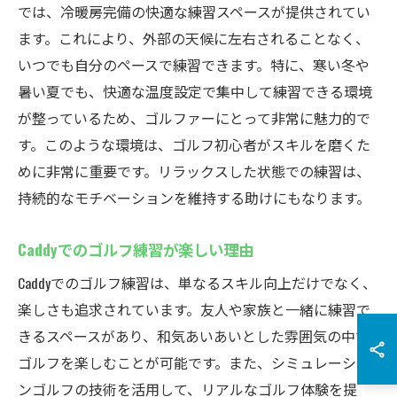
では、冷暖房完備の快適な練習スペースが提供されてい
ます。これにより、外部の天候に左右されることなく、
いつでも自分のペースで練習できます。特に、寒い冬や
暑い夏でも、快適な温度設定で集中して練習できる環境
が整っているため、ゴルファーにとって非常に魅力的で
す。このような環境は、ゴルフ初心者がスキルを磨くた
めに非常に重要です。リラックスした状態での練習は、
持続的なモチベーションを維持する助けにもなります。
Caddyでのゴルフ練習が楽しい理由
Caddyでのゴルフ練習は、単なるスキル向上だけでなく、
楽しさも追求されています。友人や家族と一緒に練習で
きるスペースがあり、和気あいあいとした雰囲気の中で
ゴルフを楽しむことが可能です。また、シミュレーショ
ンゴルフの技術を活用して、リアルなゴルフ体験を提