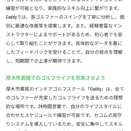
練習が可能となり、実践的なスキル向上に繋がります。
Caddyでは、各ゴルファーのスイングを丁寧に分析し、個
別に最適な改善策を提案します。また、経験豊富なイン
ストラクターによるサポートがあるため、初心者でも安
心して取り組むことができます。具体的なデータを基に
したフィードバックを受けることで、自分の弱点を理解
し、短期間での上達が期待できます。
厚木市鳶尾でのゴルフライフを充実させよう
厚木市鳶尾のインドアゴルフスクール「Caddy」は、全て
のゴルファーが充実したゴルフライフを送るための理想
的な場所です。24時間営業で、自分のライフスタイルに
合わせたスケジュールで練習が可能です。セコムの見守
りシステムを導入しているため、安全に集中してスキル