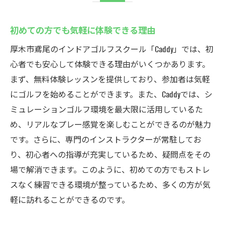
初めての方でも気軽に体験できる理由
厚木市鳶尾のインドアゴルフスクール「Caddy」では、初
心者でも安心して体験できる理由がいくつかあります。
まず、無料体験レッスンを提供しており、参加者は気軽
にゴルフを始めることができます。また、Caddyでは、シ
ミュレーションゴルフ環境を最大限に活用しているた
め、リアルなプレー感覚を楽しむことができるのが魅力
です。さらに、専門のインストラクターが常駐してお
り、初心者への指導が充実しているため、疑問点をその
場で解消できます。このように、初めての方でもストレ
スなく練習できる環境が整っているため、多くの方が気
軽に訪れることができるのです。