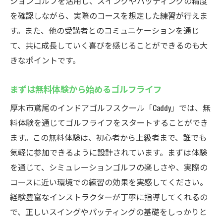
ションゴルフを活用し、スイングやパッティングの精度
を確認しながら、実際のコースを想定した練習が行えま
す。また、他の受講者とのコミュニケーションを通じ
て、共に成長していく喜びを感じることができるのも大
きなポイントです。
まずは無料体験から始めるゴルフライフ
厚木市鳶尾のインドアゴルフスクール「Caddy」では、無
料体験を通じてゴルフライフをスタートすることができ
ます。この無料体験は、初心者から上級者まで、誰でも
気軽に参加できるように設計されています。まずは体験
を通じて、シミュレーションゴルフの楽しさや、実際の
コースに近い環境での練習の効果を実感してください。
経験豊富なインストラクターが丁寧に指導してくれるの
で、正しいスイングやパッティングの基礎をしっかりと