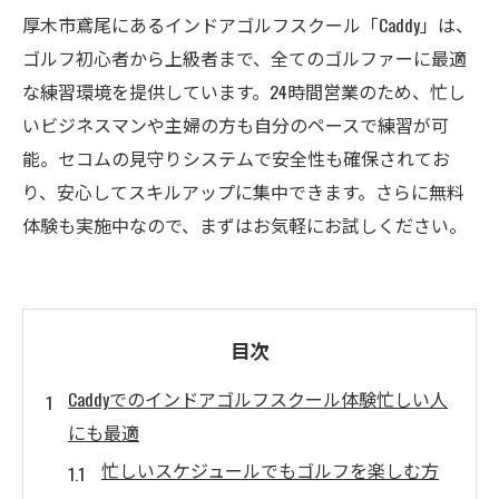
厚木市鳶尾にあるインドアゴルフスクール「Caddy」は、
ゴルフ初心者から上級者まで、全てのゴルファーに最適
な練習環境を提供しています。24時間営業のため、忙し
いビジネスマンや主婦の方も自分のペースで練習が可
能。セコムの見守りシステムで安全性も確保されてお
り、安心してスキルアップに集中できます。さらに無料
体験も実施中なので、まずはお気軽にお試しください。
目次
Caddyでのインドアゴルフスクール体験忙しい人
にも最適
忙しいスケジュールでもゴルフを楽しむ方