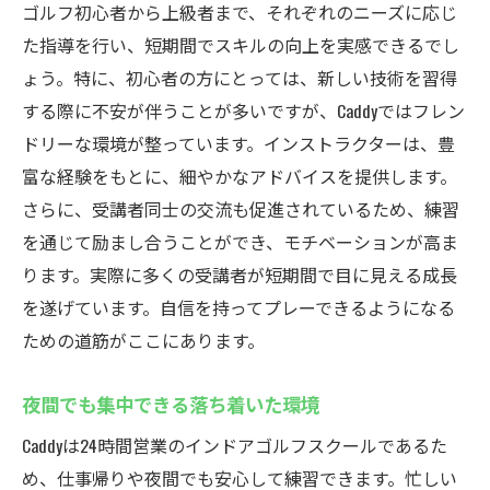
ゴルフ初心者から上級者まで、それぞれのニーズに応じ
た指導を行い、短期間でスキルの向上を実感できるでし
ょう。特に、初心者の方にとっては、新しい技術を習得
する際に不安が伴うことが多いですが、Caddyではフレン
ドリーな環境が整っています。インストラクターは、豊
富な経験をもとに、細やかなアドバイスを提供します。
さらに、受講者同士の交流も促進されているため、練習
を通じて励まし合うことができ、モチベーションが高ま
ります。実際に多くの受講者が短期間で目に見える成長
を遂げています。自信を持ってプレーできるようになる
ための道筋がここにあります。
夜間でも集中できる落ち着いた環境
Caddyは24時間営業のインドアゴルフスクールであるた
め、仕事帰りや夜間でも安心して練習できます。忙しい