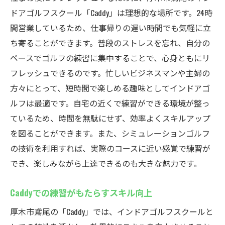
ドアゴルフスクール「Caddy」は理想的な場所です。24時
間営業しているため、仕事帰りの遅い時間でも気軽に立
ち寄ることができます。普段のストレスを忘れ、自分の
ペースでゴルフの練習に集中することで、心身ともにリ
フレッシュできるのです。忙しいビジネスマンや主婦の
方々にとって、短時間で楽しめる趣味としてインドアゴ
ルフは最適です。自宅の近くで練習ができる環境が整っ
ているため、時間を無駄にせず、効率よくスキルアップ
を図ることができます。また、シミュレーションゴルフ
の技術を利用すれば、実際のコースに近い感覚で練習が
でき、楽しみながら上達できるのも大きな魅力です。
Caddyでの練習がもたらすスキル向上
厚木市鳶尾の「Caddy」では、インドアゴルフスクールと