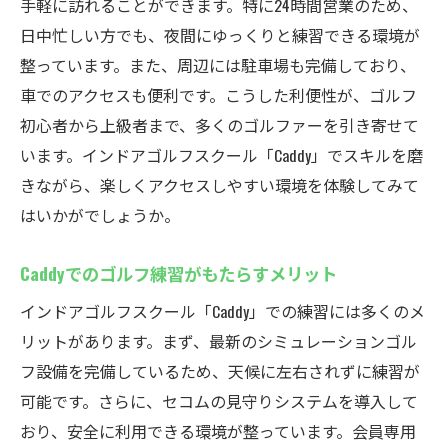
手軽に訪れることができます。特に24時間営業のため、
日中忙しい方でも、夜間にゆっくりと練習できる環境が
整っています。また、周辺には駐車場も完備しており、
車でのアクセスも便利です。こうした利便性が、ゴルフ
初心者から上級者まで、多くのゴルファーを引き寄せて
います。インドアゴルフスクール「Caddy」でスキルを磨
きながら、楽しくアクセスしやすい環境を体験してみて
はいかがでしょうか。
Caddyでのゴルフ練習がもたらすメリット
インドアゴルフスクール「Caddy」での練習には多くのメ
リットがあります。まず、最新のシミュレーションゴル
フ設備を完備しているため、天候に左右されずに練習が
可能です。さらに、セコムの見守りシステムを導入して
おり、安全に利用できる環境が整っています。会員専用