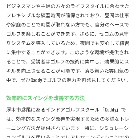
ビジネスマンや主婦の方々のライフスタイルに合わせた
フレキシブルな練習時間が確保されており、昼間は仕事
や家庭のことで時間が取れない方でも、自分のペースで
ゴルフを楽しむことができます。さらに、セコムの見守
りシステムを導入しているため、夜間でも安心して練習
に集中することができます。このような環境が提供され
ることで、受講者はゴルフの技術に集中し、効果的にス
キルを向上させることが可能です。落ち着いた雰囲気の
中で、ぜひCaddyでゴルフの魅力を再発見してください。
効率的にスイングを改善する方法
厚木市鳶尾にあるインドアゴルフスクール「Caddy」で
は、効率的なスイング改善を実現するための多様なトレ
ーニング方法が提供されています。特に、シミュレーシ
ョンゴルフを用いることでリアルなコンディションでの