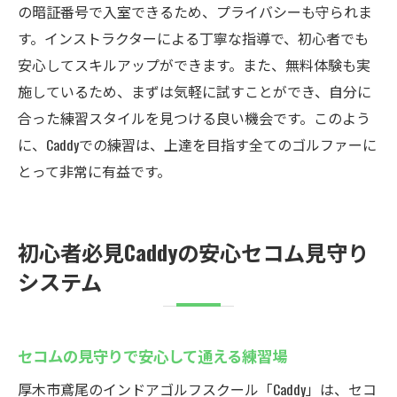
の暗証番号で入室できるため、プライバシーも守られま
す。インストラクターによる丁寧な指導で、初心者でも
安心してスキルアップができます。また、無料体験も実
施しているため、まずは気軽に試すことができ、自分に
合った練習スタイルを見つける良い機会です。このよう
に、Caddyでの練習は、上達を目指す全てのゴルファーに
とって非常に有益です。
初心者必見Caddyの安心セコム見守り
システム
セコムの見守りで安心して通える練習場
厚木市鳶尾のインドアゴルフスクール「Caddy」は、セコ