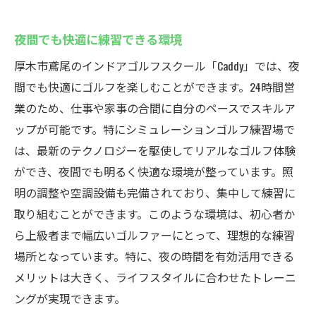
夜間でも快適に練習できる環境
厚木市鳶尾のインドアゴルフスクール「Caddy」では、夜
間でも快適にゴルフを楽しむことができます。24時間営
業のため、仕事や家事の合間に自分のペースでスキルア
ップが可能です。特にシミュレーションゴルフ練習場で
は、最新のテクノロジーを駆使してリアルなゴルフ体験
ができ、夜間でも明るく快適な環境が整っています。照
明の調整や空調設備も完備されており、集中して練習に
取り組むことができます。このような環境は、初心者か
ら上級者まで幅広いゴルファーにとって、理想的な練習
場所となっています。特に、夜の時間を有効活用できる
メリットは大きく、ライフスタイルに合わせたトレーニ
ングが実現できます。