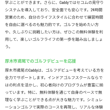
学ぶことができます。さらに、Caddyではセコムの見守り
システムを導入しており、安全面でも安心です。24時間
営業のため、自分のライフスタイルに合わせて練習時間
を自由に選べるのも魅力的です。ゴルフを始めたい方
や、久しぶりに挑戦したい方は、ぜひこの無料体験を利
用して、楽しいゴルフライフの第一歩を踏み出しましょ
う。
厚木市鳶尾でのゴルフデビューを応援
厚木市鳶尾のCaddyは、ゴルフデビューを考えている方を
全力でサポートします。インドアゴルフスクールならで
はの利点を活かし、初心者向けのプログラムが豊富に揃
っています。特に、無料体験を通じて自身のペースで無
理なく学ぶことができる点が大きな魅力です。シミュレ
ーションゴルフで実際のコースを再現し、リアルな体験