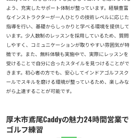
よう、充実したサポート体制が整っています。経験豊富
なインストラクターが一人ひとりの技術レベルに応じた
指導を行い、基礎からしっかりと学べる環境を提供して
います。少人数制のレッスンを採用しているため、質問
しやすく、コミュニケーションが取りやすい雰囲気が特
徴です。また、無料体験も実施中で、実際にレッスンを
受けることで自分に合ったスタイルを見つけることがで
きます。初心者の方でも、安心してインドアゴルフスク
ールでスキルを磨ける環境が整っているため、楽しみな
がら上達することが可能です。
厚木市鳶尾Caddyの魅力24時間営業で
ゴルフ練習