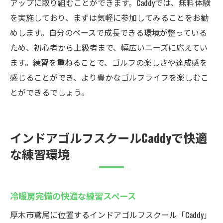
アップに取り組むことができます。Caddyでは、無料体験
を実施しており、まずは気軽に参加してみることをお勧
めします。自分のペースで成長できる環境が整っている
ため、初心者から上級者まで、幅広いニーズに応えてい
ます。練習を重ねることで、ゴルフの楽しさや達成感を
感じることができ、より豊かなゴルフライフを楽しむこ
とができるでしょう。
インドアゴルフスクールCaddyで快適
な練習環境
冷暖房完備の快適な練習スペース
厚木市鳶尾に位置するインドアゴルフスクール「Caddy」