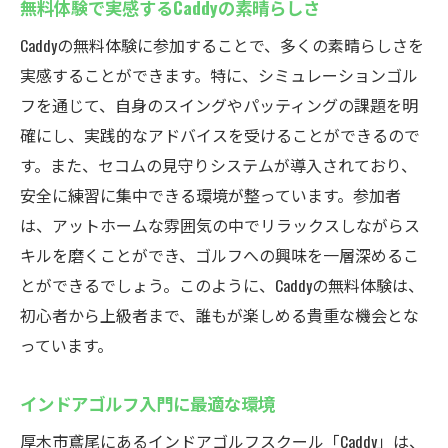
無料体験で実感するCaddyの素晴らしさ
Caddyの無料体験に参加することで、多くの素晴らしさを
実感することができます。特に、シミュレーションゴル
フを通じて、自身のスイングやパッティングの課題を明
確にし、実践的なアドバイスを受けることができるので
す。また、セコムの見守りシステムが導入されており、
安全に練習に集中できる環境が整っています。参加者
は、アットホームな雰囲気の中でリラックスしながらス
キルを磨くことができ、ゴルフへの興味を一層深めるこ
とができるでしょう。このように、Caddyの無料体験は、
初心者から上級者まで、誰もが楽しめる貴重な機会とな
っています。
インドアゴルフ入門に最適な環境
厚木市鳶尾にあるインドアゴルフスクール「Caddy」は、