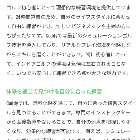
ゴルフ初心者にとって理想的な練習環境を提供していま
す。24時間営業のため、自分のライフスタイルに合わせ
て自由に練習ができ、忙しいビジネスマンや主婦の方に
もぴったりです。Caddyでは最新のシミュレーションゴル
フ技術を導入しており、リアルなプレイ環境を体験しな
がらスキルを磨くことができます。特に初心者にとっ
て、インドアゴルフの環境は気候に左右されることな
く、いつでも安心して練習できる点が大きな魅力です。
体験を通じて見つける自分に合った練習
Caddyでは、無料体験を通じて、自分に合った練習スタイ
ルを見つけることができます。専門のインストラクター
から直接指導を受けることで、自分の弱点を把握しやす
くなり、効果的な練習が可能です。例えば、シミュレー