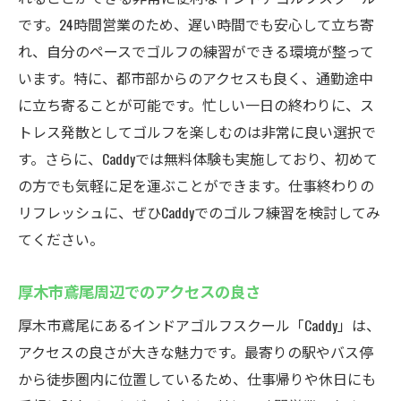
です。24時間営業のため、遅い時間でも安心して立ち寄
れ、自分のペースでゴルフの練習ができる環境が整って
います。特に、都市部からのアクセスも良く、通勤途中
に立ち寄ることが可能です。忙しい一日の終わりに、ス
トレス発散としてゴルフを楽しむのは非常に良い選択で
す。さらに、Caddyでは無料体験も実施しており、初めて
の方でも気軽に足を運ぶことができます。仕事終わりの
リフレッシュに、ぜひCaddyでのゴルフ練習を検討してみ
てください。
厚木市鳶尾周辺でのアクセスの良さ
厚木市鳶尾にあるインドアゴルフスクール「Caddy」は、
アクセスの良さが大きな魅力です。最寄りの駅やバス停
から徒歩圏内に位置しているため、仕事帰りや休日にも