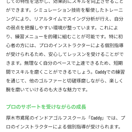
しての特性を活かし、効果的にスキルを向上させること
ができます。シミュレーション技術を駆使したトレーニ
ングにより、リアルタイムでスイング分析が行え、自分
の弱点を把握しやすい環境が整っています。これによ
り、練習メニューを的確に組むことが可能です。特に初
心者の方には、プロのインストラクターによる個別指導
が受けられるため、安心してレッスンを受けることがで
きます。無理なく自分のペースで上達できるため、短期
間でスキルを磨くことができるでしょう。Caddyでの練習
を通じて、他のゴルファーと切磋琢磨しながら、楽しく
腕を磨いていけるのも大きな魅力です。
プロのサポートを受けながらの成長
厚木市鳶尾のインドアゴルフスクール「Caddy」では、プ
ロのインストラクターによる個別指導が受けられます。