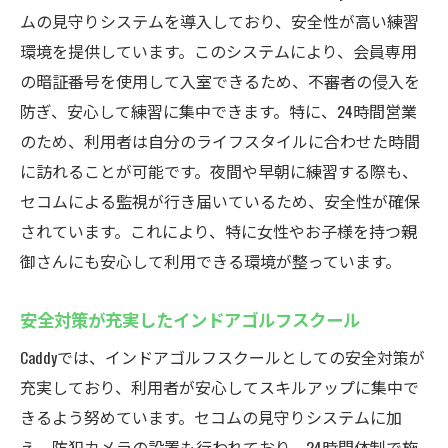
ムの見守りシステムを導入しており、安全性が高い練習
環境を提供しています。このシステムにより、会員専用
の暗証番号を使用して入室できるため、不審者の侵入を
防ぎ、安心して練習に集中できます。特に、24時間営業
のため、利用者は自分のライフスタイルに合わせた時間
に訪れることが可能です。夜間や早朝に練習する際も、
セコムによる監視が行き届いているため、安全性が確保
されています。これにより、特に女性やお子様を持つ親
御さんにも安心して利用できる環境が整っています。
安全対策が充実したインドアゴルフスクール
Caddyでは、インドアゴルフスクールとしての安全対策が
充実しており、利用者が安心してスキルアップに集中で
きるよう努めています。セコムの見守りシステムに加
え、防犯カメラの設置も行われており、24時間体制で施