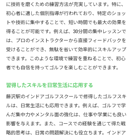
に技術を磨くための練習方法が充実しています。特に、
初心者に適した個別指導が行われており、特定のショッ
トや技術に集中することで、短い時間でも最大の効果を
得ることが可能です。例えば、30分間の集中レッスンで
は、プロのインストラクターから直接フィードバックを
受けることができ、無駄を省いて効率的にスキルアップ
できます。このような環境で練習を重ねることで、初心
者でも自信を持ってゴルフを楽しむことができます。
習得したスキルを日常生活に応用する
藤沢駅のインドアゴルフスクールで修得したゴルフスキ
ルは、日常生活にも応用できます。例えば、ゴルフで学
んだ集中力やメンタル面の強化は、仕事や学業にも良い
影響を与えます。また、コースでの経験を通じて得た戦
略的思考は、日常の問題解決にも役立ちます。インドア