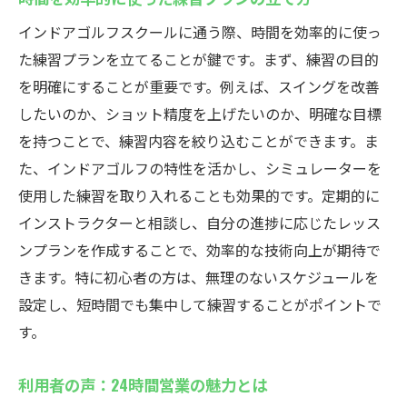
インドアゴルフスクールに通う際、時間を効率的に使っ
た練習プランを立てることが鍵です。まず、練習の目的
を明確にすることが重要です。例えば、スイングを改善
したいのか、ショット精度を上げたいのか、明確な目標
を持つことで、練習内容を絞り込むことができます。ま
た、インドアゴルフの特性を活かし、シミュレーターを
使用した練習を取り入れることも効果的です。定期的に
インストラクターと相談し、自分の進捗に応じたレッス
ンプランを作成することで、効率的な技術向上が期待で
きます。特に初心者の方は、無理のないスケジュールを
設定し、短時間でも集中して練習することがポイントで
す。
利用者の声：24時間営業の魅力とは