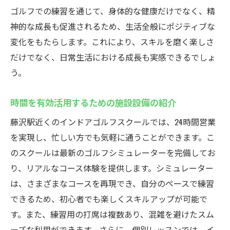
ゴルフでの練習を通じて、身体的な健康だけでなく、精
神的な成長も促進されるため、生活全般にポジティブな
変化をもたらします。これにより、スキルを磨く楽しさ
だけでなく、日常生活における成長も実感できるでしょ
う。
時間を有効活用するための施設設備の紹介
藤沢駅近くのインドアゴルフスクールでは、24時間営業
を実現し、忙しい方でも気軽に通うことができます。こ
のスクールは最新のゴルフシミュレーターを完備してお
り、リアルなコース体験を提供します。シミュレーター
は、さまざまなコースを再現でき、自分のペースで練習
できるため、初心者でも楽しくスキルアップが可能で
す。また、練習用の打席は複数あり、混雑を避けたスム
ーズな利用ができます。さらに、個別レッスンでは、イ