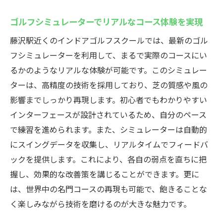
ゴルフシミュレーターでリアルなコース体験を実現
藤沢駅近くのインドアゴルフスクールでは、最新のゴル
フシミュレーターを利用して、まるで実際のコースにい
るかのようなリアルな体験が可能です。このシミュレー
ターは、高精度の技術を採用しており、芝の質感や風の
影響までしっかり再現します。初心者でもわかりやすい
インターフェースが設計されているため、自分のペース
で練習を進められます。また、シミュレーターは自動的
にスイングデータを収集し、リアルタイムでフィードバ
ックを提供します。これにより、各自の弱点を直ちに把
握し、効果的な改善策を講じることができます。更に
は、世界中の名門コースの再現も可能で、飽きることな
く楽しみながら技術を磨けるのが大きな魅力です。