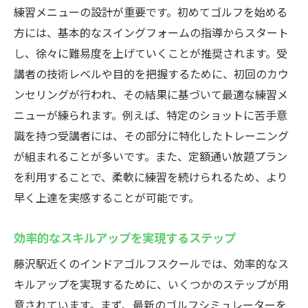
練習メニューの設計が重要です。初めてゴルフを始める
方には、基本的なスイングフォームの指導からスタート
し、徐々に難易度を上げていくことが推奨されます。受
講者の技術レベルや目的を把握するために、初回のカウ
ンセリングが行われ、その結果に基づいて最適な練習メ
ニューが練られます。例えば、特定のショットに苦手意
識を持つ受講者には、その部分に特化したトレーニング
が組まれることが多いです。また、定額通い放題プラン
を利用することで、柔軟に練習を続けられるため、より
早く上達を実感することが可能です。
効率的なスキルアップを実現するステップ
藤沢駅近くのインドアゴルフスクールでは、効率的なス
キルアップを実現するために、いくつかのステップが用
意されています。まず、最新のゴルフシミュレーターを