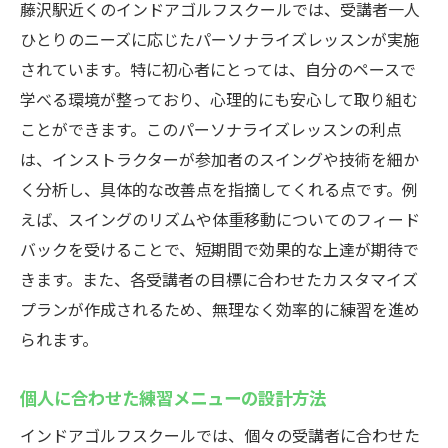
藤沢駅近くのインドアゴルフスクールでは、受講者一人
ひとりのニーズに応じたパーソナライズレッスンが実施
されています。特に初心者にとっては、自分のペースで
学べる環境が整っており、心理的にも安心して取り組む
ことができます。このパーソナライズレッスンの利点
は、インストラクターが参加者のスイングや技術を細か
く分析し、具体的な改善点を指摘してくれる点です。例
えば、スイングのリズムや体重移動についてのフィード
バックを受けることで、短期間で効果的な上達が期待で
きます。また、各受講者の目標に合わせたカスタマイズ
プランが作成されるため、無理なく効率的に練習を進め
られます。
個人に合わせた練習メニューの設計方法
インドアゴルフスクールでは、個々の受講者に合わせた