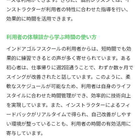
ンストラクターが利用者の特性に合わせた指導を行い、
効果的に時間を活用できます。
利用者の体験談から学ぶ時間の使い方
インドアゴルフスクールの利用者からは、短時間でも効
果的に練習できるとの声が多く寄せられています。ある
初心者は、仕事帰りに週2回通うことで、わずか数ヶ月で
スイングが改善されたと話しています。このように、柔
軟なスケジュールが可能なため、利用者は自身のライフ
スタイルに合わせた時間管理ができ、効率的に技術向上
を実現しています。また、インストラクターによるフィ
ードバックがリアルタイムで得られ、自己改善がしやす
い環境が整っていることも、利用者の時間の有効活用に
寄与しています。