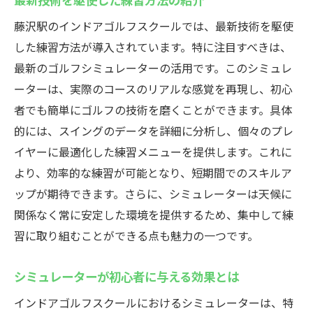
藤沢駅のインドアゴルフスクールでは、最新技術を駆使
した練習方法が導入されています。特に注目すべきは、
最新のゴルフシミュレーターの活用です。このシミュレ
ーターは、実際のコースのリアルな感覚を再現し、初心
者でも簡単にゴルフの技術を磨くことができます。具体
的には、スイングのデータを詳細に分析し、個々のプレ
イヤーに最適化した練習メニューを提供します。これに
より、効率的な練習が可能となり、短期間でのスキルア
ップが期待できます。さらに、シミュレーターは天候に
関係なく常に安定した環境を提供するため、集中して練
習に取り組むことができる点も魅力の一つです。
シミュレーターが初心者に与える効果とは
インドアゴルフスクールにおけるシミュレーターは、特