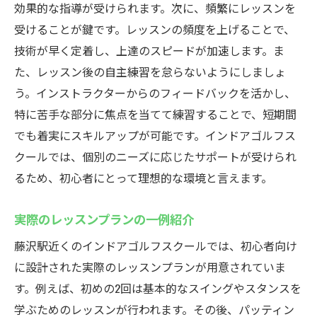
効果的な指導が受けられます。次に、頻繁にレッスンを
受けることが鍵です。レッスンの頻度を上げることで、
技術が早く定着し、上達のスピードが加速します。ま
た、レッスン後の自主練習を怠らないようにしましょ
う。インストラクターからのフィードバックを活かし、
特に苦手な部分に焦点を当てて練習することで、短期間
でも着実にスキルアップが可能です。インドアゴルフス
クールでは、個別のニーズに応じたサポートが受けられ
るため、初心者にとって理想的な環境と言えます。
実際のレッスンプランの一例紹介
藤沢駅近くのインドアゴルフスクールでは、初心者向け
に設計された実際のレッスンプランが用意されていま
す。例えば、初めの2回は基本的なスイングやスタンスを
学ぶためのレッスンが行われます。その後、パッティン