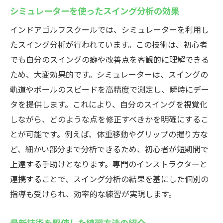
シミュレーターを使ったスイング分析の効果
インドアゴルフスクールでは、シミュレーターを利用し
たスイング分析が行われています。この技術は、初心者
でも自分のスイングの癖や改善点を客観的に理解できる
ため、大変効果的です。シミュレーターは、スイングの
軌道やボールのスピードを高精度で測定し、瞬時にデー
タを提供します。これにより、自分のスイングを視覚化
しながら、どのような点を修正すべきかを明確にするこ
とが可能です。例えば、体重移動やグリップの握り方な
ど、細かい部分まで分析できるため、初心者が短期間で
上達する手助けとなります。専門のインストラクターと
連携することで、スイング分析の結果を基にした個別の
指導も受けられ、効率的な練習が実現します。
最新技術を駆使した練習方法の紹介