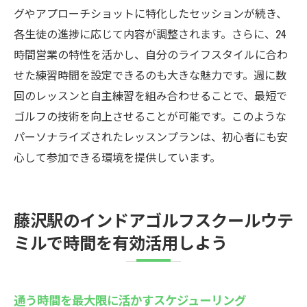
グやアプローチショットに特化したセッションが続き、
各生徒の進捗に応じて内容が調整されます。さらに、24
時間営業の特性を活かし、自分のライフスタイルに合わ
せた練習時間を設定できるのも大きな魅力です。週に数
回のレッスンと自主練習を組み合わせることで、最短で
ゴルフの技術を向上させることが可能です。このような
パーソナライズされたレッスンプランは、初心者にも安
心して参加できる環境を提供しています。
藤沢駅のインドアゴルフスクールウテ
ミルで時間を有効活用しよう
通う時間を最大限に活かすスケジューリング