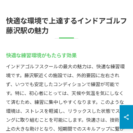
快適な環境で上達するインドアゴルフ
藤沢駅の魅力
快適な練習環境がもたらす効果
インドアゴルフスクールの最大の魅力は、快適な練習環
境です。藤沢駅近くの施設では、外的要因に左右され
ず、いつでも安定したコンディションで練習が可能で
す。特に、初心者にとっては、天候や気温を気にしなく
て済むため、練習に集中しやすくなります。このような
環境は、ストレスを軽減し、リラックスした状態でスイ
ングに取り組むことを可能にします。快適さは、技術向
上の大きな助けとなり、短期間でのスキルアップに繋が