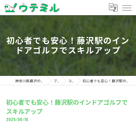
初心者でも安心！藤沢駅のイン
ドアゴルフでスキルアップ
神奈川県藤沢のゴルフならウテミル
ブログ
コラム
初心者でも安心！藤沢駅のインドアゴルフでスキルアップ
初心者でも安心！藤沢駅のインドアゴルフで
スキルアップ
2025/06/16