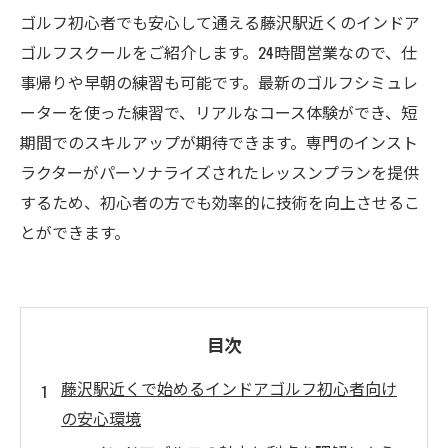
ゴルフ初心者でも安心して通える藤沢駅近くのインドア
ゴルフスクールをご紹介します。24時間営業なので、仕
事帰りや早朝の練習も可能です。最新のゴルフシミュレ
ーターを使った練習で、リアルなコース体験ができ、短
期間でのスキルアップが期待できます。専門のインスト
ラクターがパーソナライズされたレッスンプランを提供
するため、初心者の方でも効率的に技術を向上させるこ
とができます。
目次
藤沢駅近くで始めるインドアゴルフ初心者向け
の安心環境