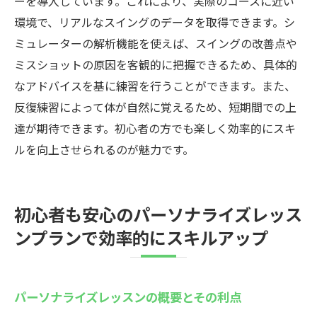
ーを導入しています。これにより、実際のコースに近い
環境で、リアルなスイングのデータを取得できます。シ
ミュレーターの解析機能を使えば、スイングの改善点や
ミスショットの原因を客観的に把握できるため、具体的
なアドバイスを基に練習を行うことができます。また、
反復練習によって体が自然に覚えるため、短期間での上
達が期待できます。初心者の方でも楽しく効率的にスキ
ルを向上させられるのが魅力です。
初心者も安心のパーソナライズレッス
ンプランで効率的にスキルアップ
パーソナライズレッスンの概要とその利点