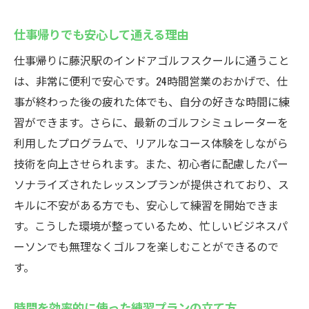
仕事帰りでも安心して通える理由
仕事帰りに藤沢駅のインドアゴルフスクールに通うこと
は、非常に便利で安心です。24時間営業のおかげで、仕
事が終わった後の疲れた体でも、自分の好きな時間に練
習ができます。さらに、最新のゴルフシミュレーターを
利用したプログラムで、リアルなコース体験をしながら
技術を向上させられます。また、初心者に配慮したパー
ソナライズされたレッスンプランが提供されており、ス
キルに不安がある方でも、安心して練習を開始できま
す。こうした環境が整っているため、忙しいビジネスパ
ーソンでも無理なくゴルフを楽しむことができるので
す。
時間を効率的に使った練習プランの立て方