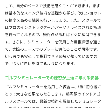
して、自分のペースで技術を磨くことができます。まず
は基本的なスイング技術を基礎から学び、次にショット
の精度を高める練習を行いましょう。また、スクールで
はプロのインストラクターがパーソナライズされた指導
を行ってくれるので、疑問点があればすぐに解消できま
す。さらに、シミュレーターを使用した反復練習を通じ
て、実際のコースでのプレーに備えることが可能です。
初心者でも安心して挑戦できる環境が整っていますの
で、徐々に自信を持てるようになります。
ゴルフシミュレーターでの練習が上達に与える影響
ゴルフシミュレーターを活用した練習は、特に初心者に
とって大きな効果をもたらします。藤沢駅のインドアゴ
ルフスクールでは、最新の技術を駆使したシミュレータ