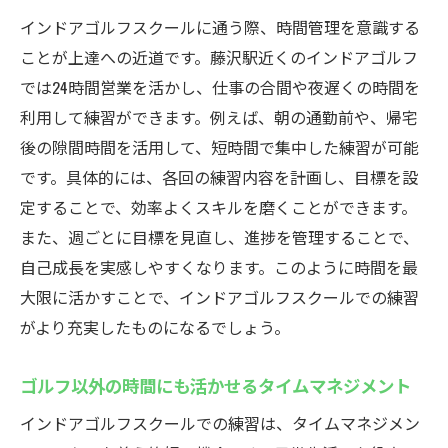
インドアゴルフスクールに通う際、時間管理を意識する
ことが上達への近道です。藤沢駅近くのインドアゴルフ
では24時間営業を活かし、仕事の合間や夜遅くの時間を
利用して練習ができます。例えば、朝の通勤前や、帰宅
後の隙間時間を活用して、短時間で集中した練習が可能
です。具体的には、各回の練習内容を計画し、目標を設
定することで、効率よくスキルを磨くことができます。
また、週ごとに目標を見直し、進捗を管理することで、
自己成長を実感しやすくなります。このように時間を最
大限に活かすことで、インドアゴルフスクールでの練習
がより充実したものになるでしょう。
ゴルフ以外の時間にも活かせるタイムマネジメント
インドアゴルフスクールでの練習は、タイムマネジメン