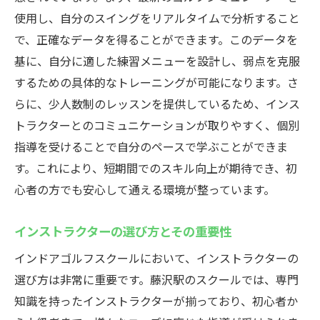
使用し、自分のスイングをリアルタイムで分析すること
で、正確なデータを得ることができます。このデータを
基に、自分に適した練習メニューを設計し、弱点を克服
するための具体的なトレーニングが可能になります。さ
らに、少人数制のレッスンを提供しているため、インス
トラクターとのコミュニケーションが取りやすく、個別
指導を受けることで自分のペースで学ぶことができま
す。これにより、短期間でのスキル向上が期待でき、初
心者の方でも安心して通える環境が整っています。
インストラクターの選び方とその重要性
インドアゴルフスクールにおいて、インストラクターの
選び方は非常に重要です。藤沢駅のスクールでは、専門
知識を持ったインストラクターが揃っており、初心者か