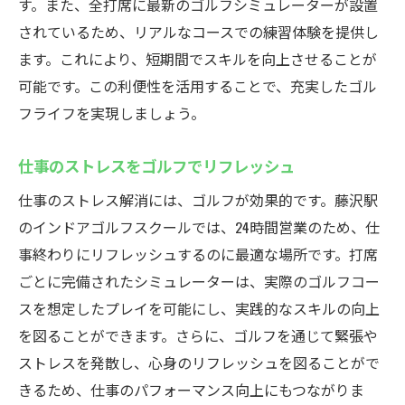
す。また、全打席に最新のゴルフシミュレーターが設置
されているため、リアルなコースでの練習体験を提供し
ます。これにより、短期間でスキルを向上させることが
可能です。この利便性を活用することで、充実したゴル
フライフを実現しましょう。
仕事のストレスをゴルフでリフレッシュ
仕事のストレス解消には、ゴルフが効果的です。藤沢駅
のインドアゴルフスクールでは、24時間営業のため、仕
事終わりにリフレッシュするのに最適な場所です。打席
ごとに完備されたシミュレーターは、実際のゴルフコー
スを想定したプレイを可能にし、実践的なスキルの向上
を図ることができます。さらに、ゴルフを通じて緊張や
ストレスを発散し、心身のリフレッシュを図ることがで
きるため、仕事のパフォーマンス向上にもつながりま