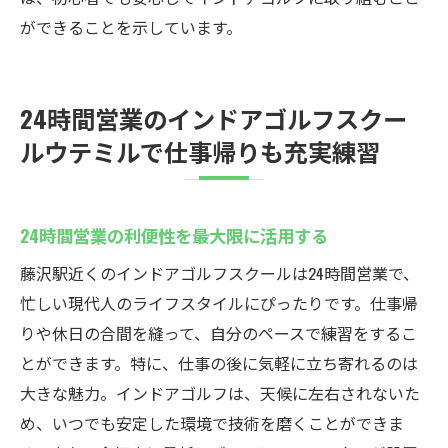
ができることを示しています。
24時間営業のインドアゴルフスクー
ルウテミルで仕事帰りも充実練習
24時間営業の利便性を最大限に活用する
藤沢駅近くのインドアゴルフスクールは24時間営業で、
忙しい現代人のライフスタイルにぴったりです。仕事帰
りや休日の合間を縫って、自分のペースで練習をするこ
とができます。特に、仕事の後に気軽に立ち寄れるのは
大きな魅力。インドアゴルフは、天候に左右されないた
め、いつでも安定した環境で技術を磨くことができま