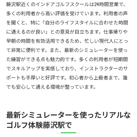
藤沢駅近くのインドアゴルフスクールは24時間営業で、
多くの利用者から高い評価を受けています。利用者の声
を聞くと、特に「自分のライフスタイルに合わせた時間
に通えるのが良い」との意見が目立ちます。仕事帰りや
早朝の時間を有効活用できるため、忙しい現代人にとっ
て非常に便利です。また、最新のシミュレーターを使っ
た練習ができる点も魅力的です。多くの利用者が短期間
でスキルアップを実感しており、インストラクターのサ
ポートも手厚いと好評です。初心者から上級者まで、誰
でも安心して通える環境が整っています。
最新シミュレーターを使ったリアルな
ゴルフ体験藤沢駅で