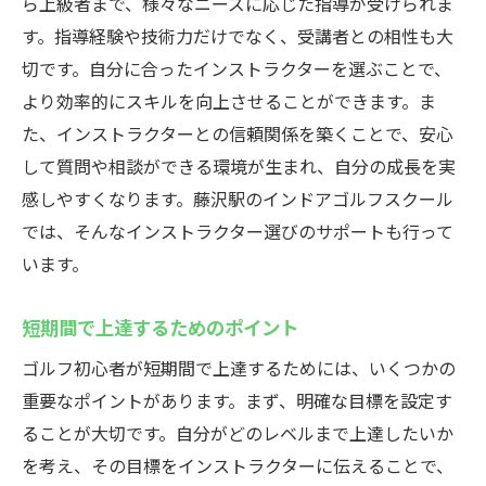
ら上級者まで、様々なニーズに応じた指導が受けられま
す。指導経験や技術力だけでなく、受講者との相性も大
切です。自分に合ったインストラクターを選ぶことで、
より効率的にスキルを向上させることができます。ま
た、インストラクターとの信頼関係を築くことで、安心
して質問や相談ができる環境が生まれ、自分の成長を実
感しやすくなります。藤沢駅のインドアゴルフスクール
では、そんなインストラクター選びのサポートも行って
います。
短期間で上達するためのポイント
ゴルフ初心者が短期間で上達するためには、いくつかの
重要なポイントがあります。まず、明確な目標を設定す
ることが大切です。自分がどのレベルまで上達したいか
を考え、その目標をインストラクターに伝えることで、