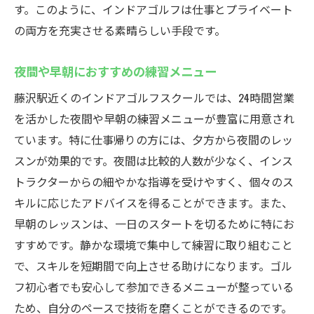
す。このように、インドアゴルフは仕事とプライベート
の両方を充実させる素晴らしい手段です。
夜間や早朝におすすめの練習メニュー
藤沢駅近くのインドアゴルフスクールでは、24時間営業
を活かした夜間や早朝の練習メニューが豊富に用意され
ています。特に仕事帰りの方には、夕方から夜間のレッ
スンが効果的です。夜間は比較的人数が少なく、インス
トラクターからの細やかな指導を受けやすく、個々のス
キルに応じたアドバイスを得ることができます。また、
早朝のレッスンは、一日のスタートを切るために特にお
すすめです。静かな環境で集中して練習に取り組むこと
で、スキルを短期間で向上させる助けになります。ゴル
フ初心者でも安心して参加できるメニューが整っている
ため、自分のペースで技術を磨くことができるのです。