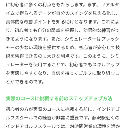
に初心者に多くの利点をもたらします。まず、リアルタ
イムで得られるデータが自分のスイングを見える化し、
具体的な改善ポイントを知る助けとなります。これによ
り、初心者でも自分の弱点を把握し、効果的な練習がで
きるようになります。また、シミュレーターはプレッシ
ャーの少ない環境を提供するため、初心者が安心して技
術を習得できるのも大きな利点です。このように、シミ
ュレーターを使用することで、初心者でもスキルアップ
を実感しやすくなり、自信を持ってゴルフに取り組むこ
とができるのです。
実際のコースに挑戦する前のステップアップ方法
初心者の方が実際のコースに挑戦する前に、インドアゴ
ルフスクールでの練習が非常に重要です。藤沢駅近くの
インドアゴルフスクールでは、24時間営業の環境を活か