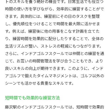
トのスキルを養う絶好の機会です。日常生活でも役立つ
時間の使い方を学びながら、効率的に練習することがで
きます。具体的には、練習前にその日のタスクを整理
し、優先順位をつけることで時間を最大限に活かせま
す。例えば、練習後に他の用事をこなす計画を立てた
り、練習時間を効果的に配分したりすることで、全体の
生活リズムが整い、ストレスの軽減にもつながります。
さらに、インドアゴルフスクールでは仲間との練習を通
じて、お互いの時間管理法を学び合うこともでき、より
良いスキルの向上が期待できます。このように、インド
アゴルフで鍛えたタイムマネジメントは、ゴルフ以外の
シーンでも活かせる貴重なスキルです。
短時間でも効果的な練習方法
藤沢駅のインドアゴルフスクールでは、短時間で効果的