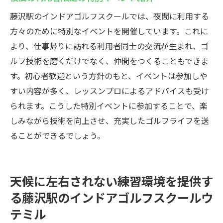
藤沢駅のインドアゴルフスクールでは、夜間に利用する
方々のために特別なイベントを開催しています。これに
より、仕事帰りに訪れる利用者同士の交流が生まれ、ゴ
ルフ技術を磨くだけでなく、仲間をつくることもできま
す。初心者歓迎という方針のもと、イベントは参加しや
すい内容が多く、レッスンプロによるアドバイスも受け
られます。こうした特別イベントに参加することで、楽
しみながら技術を向上させ、充実したゴルフライフを送
ることができるでしょう。
天候に左右されない練習環境を提供す
る藤沢駅のインドアゴルフスクールウ
テミル