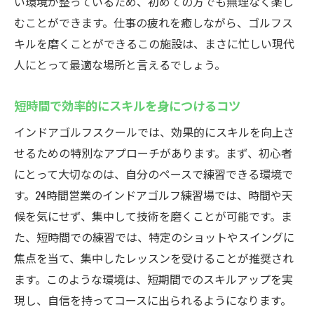
い環境が整っているため、初めての方でも無理なく楽し
むことができます。仕事の疲れを癒しながら、ゴルフス
キルを磨くことができるこの施設は、まさに忙しい現代
人にとって最適な場所と言えるでしょう。
短時間で効率的にスキルを身につけるコツ
インドアゴルフスクールでは、効果的にスキルを向上さ
せるための特別なアプローチがあります。まず、初心者
にとって大切なのは、自分のペースで練習できる環境で
す。24時間営業のインドアゴルフ練習場では、時間や天
候を気にせず、集中して技術を磨くことが可能です。ま
た、短時間での練習では、特定のショットやスイングに
焦点を当て、集中したレッスンを受けることが推奨され
ます。このような環境は、短期間でのスキルアップを実
現し、自信を持ってコースに出られるようになります。