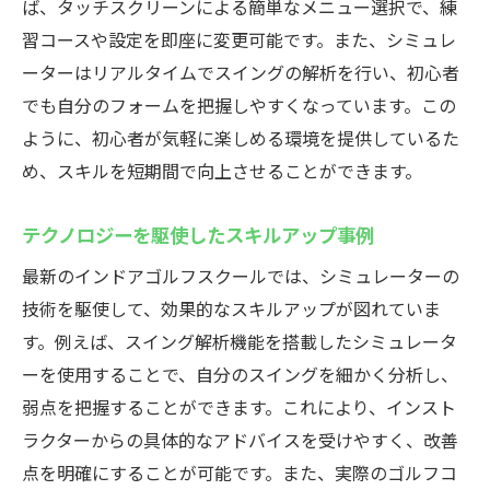
ば、タッチスクリーンによる簡単なメニュー選択で、練
習コースや設定を即座に変更可能です。また、シミュレ
ーターはリアルタイムでスイングの解析を行い、初心者
でも自分のフォームを把握しやすくなっています。この
ように、初心者が気軽に楽しめる環境を提供しているた
め、スキルを短期間で向上させることができます。
テクノロジーを駆使したスキルアップ事例
最新のインドアゴルフスクールでは、シミュレーターの
技術を駆使して、効果的なスキルアップが図れていま
す。例えば、スイング解析機能を搭載したシミュレータ
ーを使用することで、自分のスイングを細かく分析し、
弱点を把握することができます。これにより、インスト
ラクターからの具体的なアドバイスを受けやすく、改善
点を明確にすることが可能です。また、実際のゴルフコ