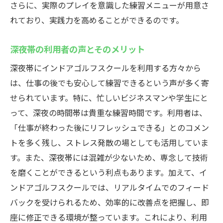
さらに、実際のプレイを意識した練習メニューが用意さ
れており、実践力を高めることができるのです。
深夜帯の利用者の声とそのメリット
深夜帯にインドアゴルフスクールを利用する方々から
は、仕事の後でも安心して練習できるという声が多く寄
せられています。特に、忙しいビジネスマンや学生にと
って、深夜の時間帯は貴重な練習時間です。利用者は、
「仕事が終わった後にリフレッシュできる」とのコメン
トを多く残し、ストレス発散の場としても活用していま
す。また、深夜帯には混雑が少ないため、専念して技術
を磨くことができるという利点もあります。加えて、イ
ンドアゴルフスクールでは、リアルタイムでのフィード
バックを受けられるため、効率的に改善点を把握し、即
座に修正できる環境が整っています。これにより、利用