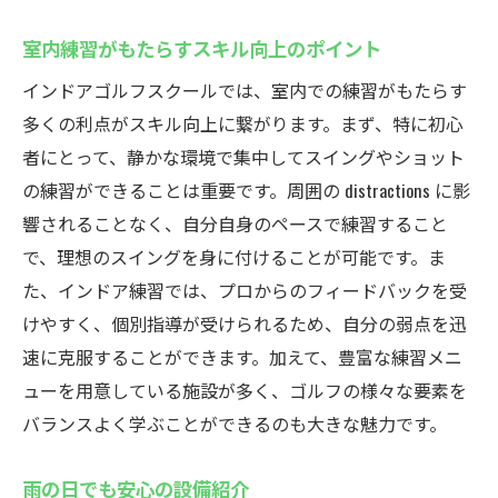
室内練習がもたらすスキル向上のポイント
インドアゴルフスクールでは、室内での練習がもたらす
多くの利点がスキル向上に繋がります。まず、特に初心
者にとって、静かな環境で集中してスイングやショット
の練習ができることは重要です。周囲の distractions に影
響されることなく、自分自身のペースで練習すること
で、理想のスイングを身に付けることが可能です。ま
た、インドア練習では、プロからのフィードバックを受
けやすく、個別指導が受けられるため、自分の弱点を迅
速に克服することができます。加えて、豊富な練習メニ
ューを用意している施設が多く、ゴルフの様々な要素を
バランスよく学ぶことができるのも大きな魅力です。
雨の日でも安心の設備紹介