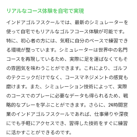
リアルなコース体験を自宅で実現
インドアゴルフスクールでは、最新のシミュレーターを
使って自宅でもリアルなゴルフコース体験が可能です。
特に、初心者の方には、気軽に自分のペースで練習でき
る環境が整っています。シミュレーターは世界中の名門
コースを再現しているため、実際に足を運ばなくてもそ
の雰囲気を味わうことができます。これにより、ゴルフ
のテクニックだけでなく、コースマネジメントの感覚も
磨けます。また、シミュレーション技術によって、実際
のコースでのプレーに必要なデータも得られるため、戦
略的なプレーを学ぶことができます。さらに、24時間営
業のインドアゴルフスクールであれば、仕事帰りや深夜
にでも手軽にアクセスでき、習得した技術をすぐに練習
に活かすことができるのです。