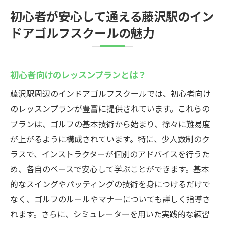
初心者が安心して通える藤沢駅のイン
ドアゴルフスクールの魅力
初心者向けのレッスンプランとは？
藤沢駅周辺のインドアゴルフスクールでは、初心者向け
のレッスンプランが豊富に提供されています。これらの
プランは、ゴルフの基本技術から始まり、徐々に難易度
が上がるように構成されています。特に、少人数制のク
ラスで、インストラクターが個別のアドバイスを行うた
め、各自のペースで安心して学ぶことができます。基本
的なスイングやパッティングの技術を身につけるだけで
なく、ゴルフのルールやマナーについても詳しく指導さ
れます。さらに、シミュレーターを用いた実践的な練習