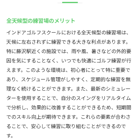
全天候型の練習場のメリット
インドアゴルフスクールにおける全天候型の練習場は、
天候に左右されずに練習できる大きな利点があります。
特に藤沢駅近くの施設では、雨や風、暑さなどの外的要
因を気にすることなく、いつでも快適にゴルフ練習が行
えます。このような環境は、初心者にとって特に重要で
あり、スケジュール管理がしやすく、定期的な練習を無
理なく続けることができます。また、最新のシミュレー
ターを使用することで、自分のスイングをリアルタイム
で分析し、効果的に改善することができるため、短期間
でのスキル向上が期待できます。これらの要素が合わさ
ることで、安心して練習に取り組むことができるので
す。