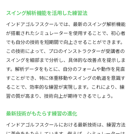
スイング解析機能を活用した練習法
インドアゴルフスクールでは、最新のスイング解析機能
が搭載されたシミュレーターを使用することで、初心者
でも自分の技術を短期間で向上させることができます。
この技術によって、プロのインストラクターが受講者の
スイングを細部まで分析し、具体的な改善点を提示しま
す。解析データをもとに、自分のフォームや動作を見直
すことができ、特に体重移動やスイングの軌道を意識す
ることで、効率的な練習が実現します。これにより、練
習の質が高まり、技術向上が期待できるでしょう。
最新技術がもたらす練習の進化
インドアゴルフスクールにおける最新技術は、練習方法
に革命をもたらしています。例えば、シミュレーターは