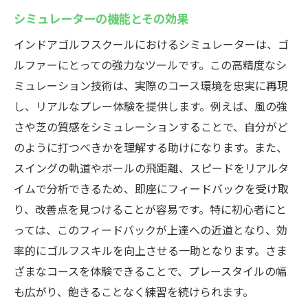
シミュレーターの機能とその効果
インドアゴルフスクールにおけるシミュレーターは、ゴ
ルファーにとっての強力なツールです。この高精度なシ
ミュレーション技術は、実際のコース環境を忠実に再現
し、リアルなプレー体験を提供します。例えば、風の強
さや芝の質感をシミュレーションすることで、自分がど
のように打つべきかを理解する助けになります。また、
スイングの軌道やボールの飛距離、スピードをリアルタ
イムで分析できるため、即座にフィードバックを受け取
り、改善点を見つけることが容易です。特に初心者にと
っては、このフィードバックが上達への近道となり、効
率的にゴルフスキルを向上させる一助となります。さま
ざまなコースを体験できることで、プレースタイルの幅
も広がり、飽きることなく練習を続けられます。