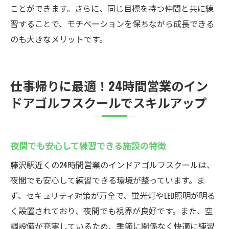
ことができます。さらに、同じ目標を持つ仲間と共に練
習することで、モチベーションを保ちながら成長できる
のも大きなメリットです。
仕事帰りに最適！24時間営業のイン
ドアゴルフスクールでスキルアップ
夜間でも安心して練習できる施設の特徴
藤沢駅近くの24時間営業のインドアゴルフスクールは、
夜間でも安心して練習できる環境が整っています。ま
ず、セキュリティ対策が万全で、蛍光灯やLED照明が明る
く設置されており、夜間でも視界が良好です。また、空
調設備が充実しているため、季節に関係なく快適に練習