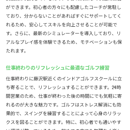
ができます。初心者の方々にも配慮したコーチが常駐し
ており、分からないことがあればすぐにサポートしてく
れるため、安心してスキルを向上させることが可能で
す。さらに、最新のシミュレーターを導入しており、リ
アルなプレイ感を体験できるため、モチベーションも保
たれます。
仕事終わりのリフレッシュに最適なゴルフ練習
仕事終わりに藤沢駅近くのインドアゴルフスクールに立
ち寄ることで、リフレッシュすることができます。24時
間営業のため、仕事が終わった後の時間にでも気軽に寄
れるのが大きな魅力です。ゴルフはストレス解消にも効
果的で、スイングを練習することによって心身のリラッ
クスを図ることができます。特に、初心者でも通いやす