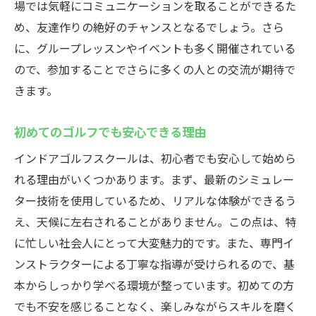
場では気軽にコミュニケーションを取ることができるた
め、友達作りの絶好のチャンスとなるでしょう。さら
に、グループレッスンやイベントも多く開催されている
ので、参加することでさらに多くの人との交流が期待で
きます。
初めてのゴルフでも安心できる理由
インドアゴルフスクールは、初心者でも安心して始めら
れる理由がいくつかあります。まず、最新のシミュレー
ター技術を使用しているため、リアルな体験ができるう
え、天候に左右されることがありません。この点は、特
に忙しい社会人にとって大変魅力的です。また、専門イ
ンストラクターによる丁寧な指導が受けられるので、基
本からしっかり学べる環境が整っています。初めての方
でも不安を感じることなく、楽しみながらスキルを磨く