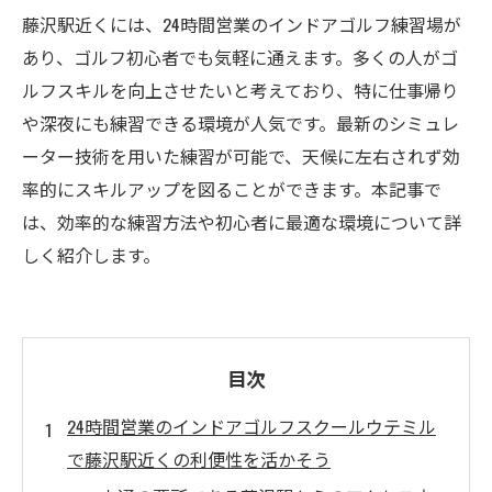
藤沢駅近くには、24時間営業のインドアゴルフ練習場が
あり、ゴルフ初心者でも気軽に通えます。多くの人がゴ
ルフスキルを向上させたいと考えており、特に仕事帰り
や深夜にも練習できる環境が人気です。最新のシミュレ
ーター技術を用いた練習が可能で、天候に左右されず効
率的にスキルアップを図ることができます。本記事で
は、効率的な練習方法や初心者に最適な環境について詳
しく紹介します。
目次
24時間営業のインドアゴルフスクールウテミル
で藤沢駅近くの利便性を活かそう