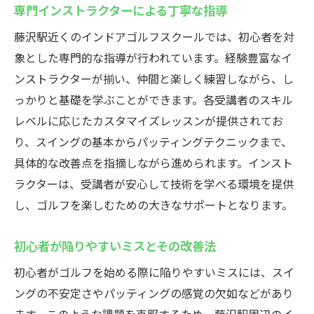
専門インストラクターによる丁寧な指導
藤沢駅近くのインドアゴルフスクールでは、初心者を対
象とした専門的な指導が行われています。経験豊富なイ
ンストラクターが揃い、仲間と楽しく練習しながら、し
っかりと基礎を学ぶことができます。各受講者のスキル
レベルに応じたカスタマイズレッスンが提供されてお
り、スイングの基本からパッティングテクニックまで、
具体的な改善点を指摘しながら進められます。インスト
ラクターは、受講者が安心して技術を学べる環境を提供
し、ゴルフを楽しむための大きなサポートとなります。
初心者が陥りやすいミスとその改善法
初心者がゴルフを始める際に陥りやすいミスには、スイ
ングの不安定さやパッティングの感覚の欠如などがあり