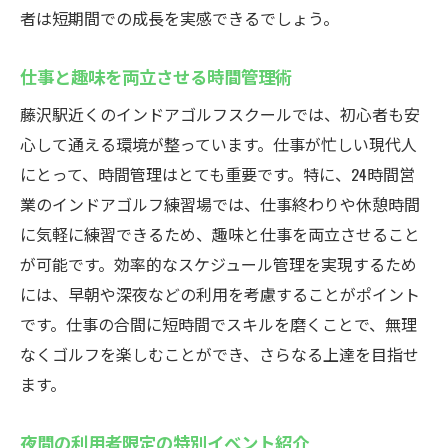
者は短期間での成長を実感できるでしょう。
仕事と趣味を両立させる時間管理術
藤沢駅近くのインドアゴルフスクールでは、初心者も安
心して通える環境が整っています。仕事が忙しい現代人
にとって、時間管理はとても重要です。特に、24時間営
業のインドアゴルフ練習場では、仕事終わりや休憩時間
に気軽に練習できるため、趣味と仕事を両立させること
が可能です。効率的なスケジュール管理を実現するため
には、早朝や深夜などの利用を考慮することがポイント
です。仕事の合間に短時間でスキルを磨くことで、無理
なくゴルフを楽しむことができ、さらなる上達を目指せ
ます。
夜間の利用者限定の特別イベント紹介