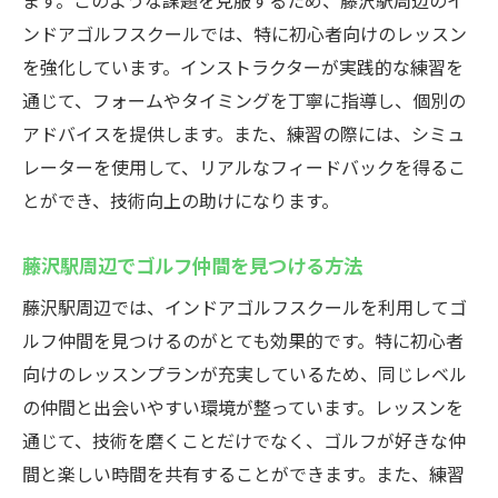
ます。このような課題を克服するため、藤沢駅周辺のイ
ンドアゴルフスクールでは、特に初心者向けのレッスン
を強化しています。インストラクターが実践的な練習を
通じて、フォームやタイミングを丁寧に指導し、個別の
アドバイスを提供します。また、練習の際には、シミュ
レーターを使用して、リアルなフィードバックを得るこ
とができ、技術向上の助けになります。
藤沢駅周辺でゴルフ仲間を見つける方法
藤沢駅周辺では、インドアゴルフスクールを利用してゴ
ルフ仲間を見つけるのがとても効果的です。特に初心者
向けのレッスンプランが充実しているため、同じレベル
の仲間と出会いやすい環境が整っています。レッスンを
通じて、技術を磨くことだけでなく、ゴルフが好きな仲
間と楽しい時間を共有することができます。また、練習