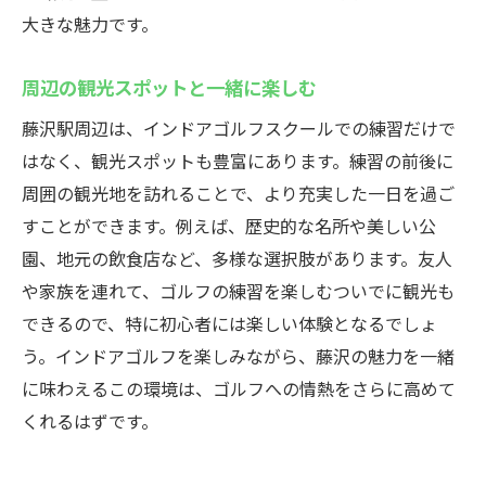
大きな魅力です。
周辺の観光スポットと一緒に楽しむ
藤沢駅周辺は、インドアゴルフスクールでの練習だけで
はなく、観光スポットも豊富にあります。練習の前後に
周囲の観光地を訪れることで、より充実した一日を過ご
すことができます。例えば、歴史的な名所や美しい公
園、地元の飲食店など、多様な選択肢があります。友人
や家族を連れて、ゴルフの練習を楽しむついでに観光も
できるので、特に初心者には楽しい体験となるでしょ
う。インドアゴルフを楽しみながら、藤沢の魅力を一緒
に味わえるこの環境は、ゴルフへの情熱をさらに高めて
くれるはずです。