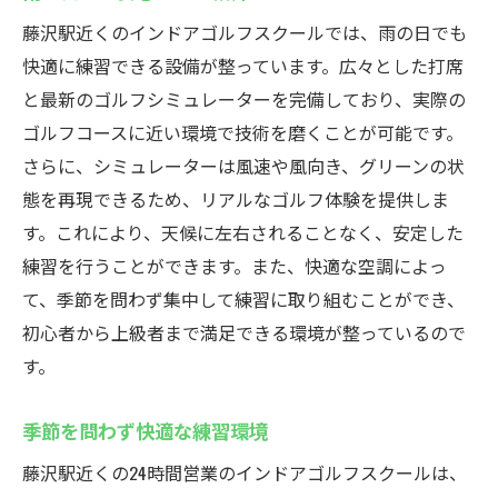
藤沢駅近くのインドアゴルフスクールでは、雨の日でも
快適に練習できる設備が整っています。広々とした打席
と最新のゴルフシミュレーターを完備しており、実際の
ゴルフコースに近い環境で技術を磨くことが可能です。
さらに、シミュレーターは風速や風向き、グリーンの状
態を再現できるため、リアルなゴルフ体験を提供しま
す。これにより、天候に左右されることなく、安定した
練習を行うことができます。また、快適な空調によっ
て、季節を問わず集中して練習に取り組むことができ、
初心者から上級者まで満足できる環境が整っているので
す。
季節を問わず快適な練習環境
藤沢駅近くの24時間営業のインドアゴルフスクールは、