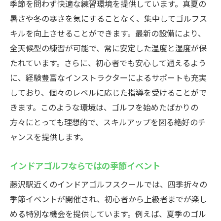
季節を問わず快適な練習環境を提供しています。真夏の
暑さや冬の寒さを気にすることなく、集中してゴルフス
キルを向上させることができます。最新の設備により、
全天候型の練習が可能で、常に安定した温度と湿度が保
たれています。さらに、初心者でも安心して通えるよう
に、経験豊富なインストラクターによるサポートも充実
しており、個々のレベルに応じた指導を受けることがで
きます。このような環境は、ゴルフを始めたばかりの
方々にとっても理想的で、スキルアップを図る絶好のチ
ャンスを提供します。
インドアゴルフならではの季節イベント
藤沢駅近くのインドアゴルフスクールでは、四季折々の
季節イベントが開催され、初心者から上級者までが楽し
める特別な機会を提供しています。例えば、夏季のゴル