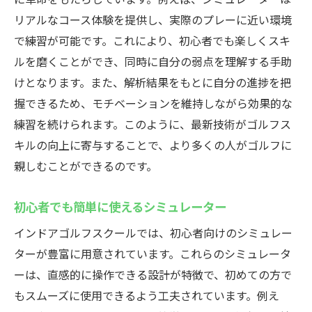
リアルなコース体験を提供し、実際のプレーに近い環境
で練習が可能です。これにより、初心者でも楽しくスキ
ルを磨くことができ、同時に自分の弱点を理解する手助
けとなります。また、解析結果をもとに自分の進捗を把
握できるため、モチベーションを維持しながら効果的な
練習を続けられます。このように、最新技術がゴルフス
キルの向上に寄与することで、より多くの人がゴルフに
親しむことができるのです。
初心者でも簡単に使えるシミュレーター
インドアゴルフスクールでは、初心者向けのシミュレー
ターが豊富に用意されています。これらのシミュレータ
ーは、直感的に操作できる設計が特徴で、初めての方で
もスムーズに使用できるよう工夫されています。例え