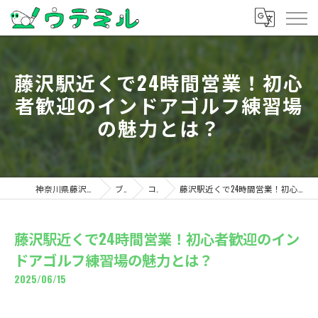
藤沢駅近くで24時間営業！初心
者歓迎のインドアゴルフ練習場
の魅力とは？
神奈川県藤沢のゴルフならウテミル
ブログ
コラム
藤沢駅近くで24時間営業！初心者歓迎のインドアゴルフ練習場の魅力とは？
藤沢駅近くで24時間営業！初心者歓迎のイン
ドアゴルフ練習場の魅力とは？
2025/06/15