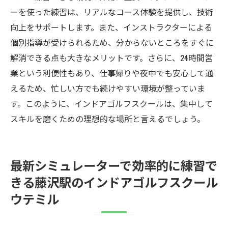
ーを使った練習は、リアルなコース体験を提供し、技術
向上をサポートします。また、インストラクターによる
個別指導が受けられるため、分からないところをすぐに
解消できる点も大きなメリットです。さらに、24時間営
業という利便性もあり、仕事帰りや夜中でも安心して通
えるため、忙しい方でも続けやすい環境が整っていま
す。このように、インドアゴルフスクールは、集中して
スキルを磨くための理想的な場所と言えるでしょう。
最新シミュレーターで効率的に練習で
きる藤沢駅のインドアゴルフスクール
ウテミル