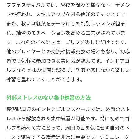
フフェスティバルでは、昼夜を問わず様々なトーナメン
トが行われ、スキルアップを図る絶好のチャンスです。
また、秋には紅葉をテーマにした特別レッスンが組ま
れ、練習のモチベーションを高める工夫がされていま
す。これらのイベントは、ゴルフを楽しむだけでなく、
他のプレイヤーとの交流や情報交換の場ともなり、初心
者でも気軽に参加できる雰囲気が魅力です。インドアゴ
ルフならではの快適な環境で、季節を感じながら楽しい
練習を重ねていくことができます。
外部ストレスのない集中練習の方法
藤沢駅周辺のインドアゴルフスクールでは、外部のスト
レスから解放された集中練習が可能です。特に初めてゴ
ルフを始める方にとって、周囲の目を気にせず自分のペ
ースで練習できる環境は非常に重要です。シミュレータ