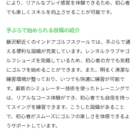
により、リアルなプレイ感覚を体験できるため、初心者
でも楽しくスキルを向上させることが可能です。
手ぶらで始められる設備の紹介
藤沢駅近くのインドアゴルフスクールでは、手ぶらで通
える便利な設備が充実しています。レンタルクラブやゴ
ルフシューズを完備しているため、初心者の方でも気軽
にゴルフを始めることができます。また、明るく清潔な
練習環境が整っており、いつでも快適に練習が可能で
す。最新のシミュレーター技術を使ったトレーニングで
は、リアルなコース体験ができ、初心者でも自信を持っ
てスイングを練習できます。こうした設備があること
で、初心者がスムーズにゴルフの楽しさを体感できるよ
うサポートしています。