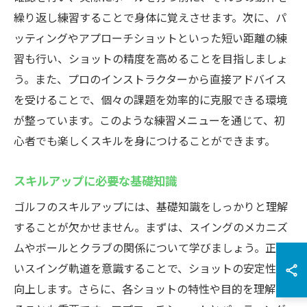
繰り返し練習することで身体に覚えさせます。次に、パ
ッティングやアプローチショットといった短い距離の練
習も行い、ショットの精度を高めることを目指しましょ
う。また、プロのインストラクターから直接アドバイス
を受けることで、個々の課題を効率的に克服できる環境
が整っています。このような練習メニューを通じて、初
心者でも楽しくスキルを身につけることができます。
スキルアップに必要な基礎知識
ゴルフのスキルアップには、基礎知識をしっかりと理解
することが欠かせません。まずは、スイングのメカニズ
ムやボールとクラブの関係について学びましょう。正し
いスイング軌道を意識することで、ショットの安定性が
向上します。さらに、各ショットの特性や目的を理解す