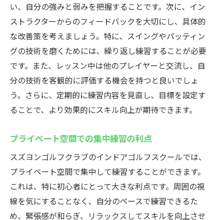
い、自分の強みと弱みを把握することです。次に、イン
ストラクターからのフィードバックを大切にし、具体的
な改善策を考えましょう。特に、スイングやパッティン
グの技術を磨くためには、繰り返し練習することが必要
です。また、レッスン中は他のプレイヤーと交流し、自
分の技術を客観的に評価する機会を持つと良いでしょ
う。さらに、定期的に練習内容を見直し、目標を設定す
ることで、より効果的にスキル向上が期待できます。
プライベート空間での集中練習の利点
スズヨンゴルフクラブのインドアゴルフスクールでは、
プライベート空間で集中して練習することができます。
これは、特に初心者にとって大きな利点です。周囲の視
線を気にすることなく、自分のペースで練習できるた
め、緊張感が和らぎ、リラックスしてスキルを向上させ