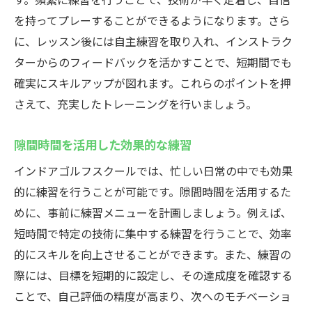
を持ってプレーすることができるようになります。さら
に、レッスン後には自主練習を取り入れ、インストラク
ターからのフィードバックを活かすことで、短期間でも
確実にスキルアップが図れます。これらのポイントを押
さえて、充実したトレーニングを行いましょう。
隙間時間を活用した効果的な練習
インドアゴルフスクールでは、忙しい日常の中でも効果
的に練習を行うことが可能です。隙間時間を活用するた
めに、事前に練習メニューを計画しましょう。例えば、
短時間で特定の技術に集中する練習を行うことで、効率
的にスキルを向上させることができます。また、練習の
際には、目標を短期的に設定し、その達成度を確認する
ことで、自己評価の精度が高まり、次へのモチベーショ