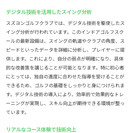
デジタル技術を活用したスイング分析
スズヨンゴルフクラブでは、デジタル技術を駆使したス
イング分析が行われています。このインドアゴルフスク
ールの最新設備は、スイングの軌道やクラブの角度、ス
ピードといったデータを詳細に分析し、プレイヤーに提
供します。これにより、自分の弱点が明確になり、具体
的な改善策を講じることが可能となります。特に初心者
にとっては、独自の進度に合わせた指導を受けることが
できるため、ゴルフの基礎をしっかりと身につけられま
す。デジタル技術の導入により、効率的で効果的なトレ
ーニングが実現し、スキル向上が期待できる環境が整っ
ています。
リアルなコース体験で技術向上