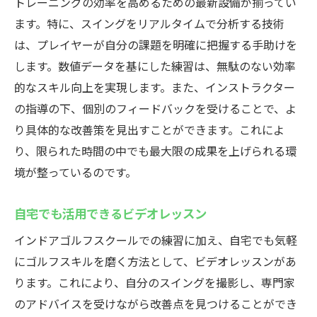
トレーニングの効率を高めるための最新設備が揃ってい
ます。特に、スイングをリアルタイムで分析する技術
は、プレイヤーが自分の課題を明確に把握する手助けを
します。数値データを基にした練習は、無駄のない効率
的なスキル向上を実現します。また、インストラクター
の指導の下、個別のフィードバックを受けることで、よ
り具体的な改善策を見出すことができます。これによ
り、限られた時間の中でも最大限の成果を上げられる環
境が整っているのです。
自宅でも活用できるビデオレッスン
インドアゴルフスクールでの練習に加え、自宅でも気軽
にゴルフスキルを磨く方法として、ビデオレッスンがあ
ります。これにより、自分のスイングを撮影し、専門家
のアドバイスを受けながら改善点を見つけることができ