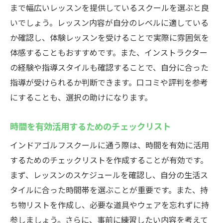
まで幅広いレッスンを提供しているスクールを選ぶと良
いでしょう。レッスン内容が自分のレベルに適している
か確認し、体験レッスンを受けることで実際に雰囲気を
体感することもおすすめです。また、インストラクター
の経験や指導スタイルも確認することで、自分に合った
指導が受けられるか判断できます。口コミや評判を参考
にすることも、選択の助けになります。
時間を有効活用するためのチェックリスト
インドアゴルフスクールに通う際は、時間を有効に活用
するためのチェックリストを作成することが有効です。
まず、レッスンのスケジュールを確認し、自分の生活ス
タイルに合った時間帯を選ぶことが重要です。また、持
ち物リストを作成し、必要な道具やウェアを忘れずに持
参しましょう。さらに、事前に練習したい内容を考えて