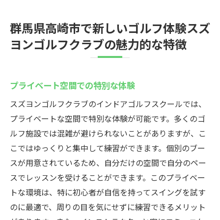
群馬県高崎市で新しいゴルフ体験スズ
ヨンゴルフクラブの魅力的な特徴
プライベート空間での特別な体験
スズヨンゴルフクラブのインドアゴルフスクールでは、
プライベートな空間で特別な体験が可能です。多くのゴ
ルフ施設では混雑が避けられないことがありますが、こ
こではゆっくりと集中して練習ができます。個別のブー
スが用意されているため、自分だけの空間で自分のペー
スでレッスンを受けることができます。このプライベー
トな環境は、特に初心者が自信を持ってスイングを試す
のに最適で、周りの目を気にせずに練習できるメリット