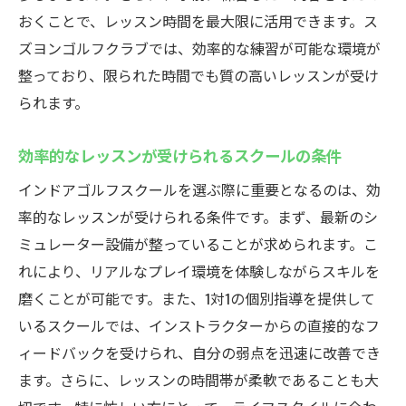
おくことで、レッスン時間を最大限に活用できます。ス
ズヨンゴルフクラブでは、効率的な練習が可能な環境が
整っており、限られた時間でも質の高いレッスンが受け
られます。
効率的なレッスンが受けられるスクールの条件
インドアゴルフスクールを選ぶ際に重要となるのは、効
率的なレッスンが受けられる条件です。まず、最新のシ
ミュレーター設備が整っていることが求められます。こ
れにより、リアルなプレイ環境を体験しながらスキルを
磨くことが可能です。また、1対1の個別指導を提供して
いるスクールでは、インストラクターからの直接的なフ
ィードバックを受けられ、自分の弱点を迅速に改善でき
ます。さらに、レッスンの時間帯が柔軟であることも大