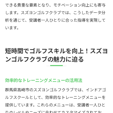
できる貴重な要素となり、モチベーション向上にも寄与
します。スズヨンゴルフクラブでは、こうしたデータ分
析を通じて、受講者一人ひとりに合った指導を実現して
います。
短時間でゴルフスキルを向上！スズヨ
ンゴルフクラブの魅力に迫る
効率的なトレーニングメニューの活用法
群馬県高崎市のスズヨンゴルフクラブでは、インドアゴ
ルフスクールとして、効率的なトレーニングメニューを
提供しています。これらのメニューは、受講者一人ひと
りのレベルやニーズに合わせてカスタマイズされてお