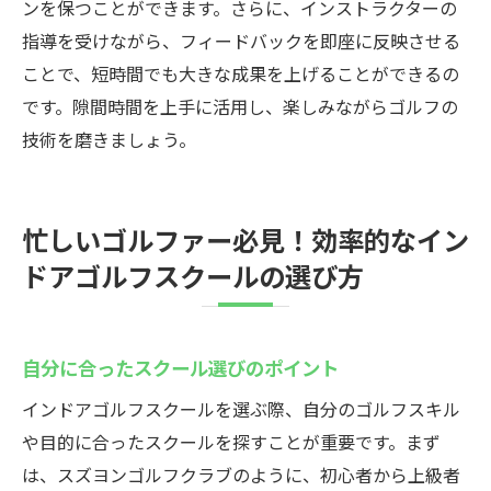
ンを保つことができます。さらに、インストラクターの
指導を受けながら、フィードバックを即座に反映させる
ことで、短時間でも大きな成果を上げることができるの
です。隙間時間を上手に活用し、楽しみながらゴルフの
技術を磨きましょう。
忙しいゴルファー必見！効率的なイン
ドアゴルフスクールの選び方
自分に合ったスクール選びのポイント
インドアゴルフスクールを選ぶ際、自分のゴルフスキル
や目的に合ったスクールを探すことが重要です。まず
は、スズヨンゴルフクラブのように、初心者から上級者