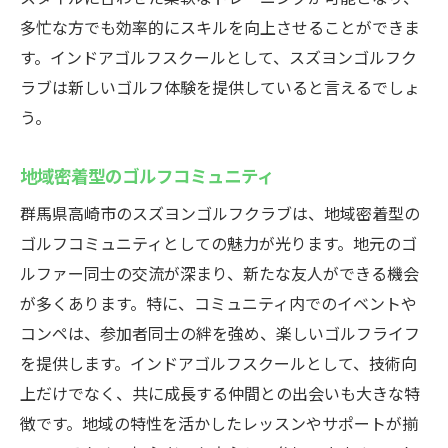
多忙な方でも効率的にスキルを向上させることができま
す。インドアゴルフスクールとして、スズヨンゴルフク
ラブは新しいゴルフ体験を提供していると言えるでしょ
う。
地域密着型のゴルフコミュニティ
群馬県高崎市のスズヨンゴルフクラブは、地域密着型の
ゴルフコミュニティとしての魅力が光ります。地元のゴ
ルファー同士の交流が深まり、新たな友人ができる機会
が多くあります。特に、コミュニティ内でのイベントや
コンペは、参加者同士の絆を強め、楽しいゴルフライフ
を提供します。インドアゴルフスクールとして、技術向
上だけでなく、共に成長する仲間との出会いも大きな特
徴です。地域の特性を活かしたレッスンやサポートが揃