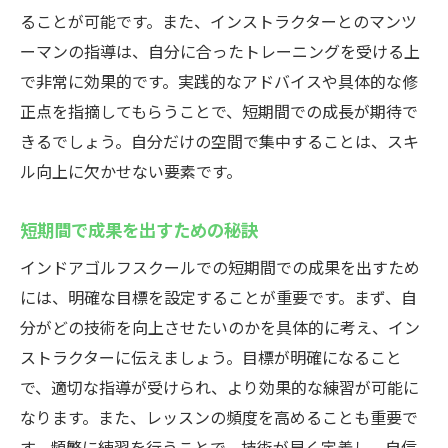
ることが可能です。また、インストラクターとのマンツ
ーマンの指導は、自分に合ったトレーニングを受ける上
で非常に効果的です。実践的なアドバイスや具体的な修
正点を指摘してもらうことで、短期間での成長が期待で
きるでしょう。自分だけの空間で集中することは、スキ
ル向上に欠かせない要素です。
短期間で成果を出すための秘訣
インドアゴルフスクールでの短期間での成果を出すため
には、明確な目標を設定することが重要です。まず、自
分がどの技術を向上させたいのかを具体的に考え、イン
ストラクターに伝えましょう。目標が明確になること
で、適切な指導が受けられ、より効果的な練習が可能に
なります。また、レッスンの頻度を高めることも重要で
す。頻繁に練習を行うことで、技術が早く定着し、自信