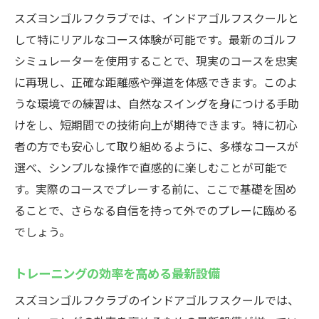
スズヨンゴルフクラブでは、インドアゴルフスクールと
して特にリアルなコース体験が可能です。最新のゴルフ
シミュレーターを使用することで、現実のコースを忠実
に再現し、正確な距離感や弾道を体感できます。このよ
うな環境での練習は、自然なスイングを身につける手助
けをし、短期間での技術向上が期待できます。特に初心
者の方でも安心して取り組めるように、多様なコースが
選べ、シンプルな操作で直感的に楽しむことが可能で
す。実際のコースでプレーする前に、ここで基礎を固め
ることで、さらなる自信を持って外でのプレーに臨める
でしょう。
トレーニングの効率を高める最新設備
スズヨンゴルフクラブのインドアゴルフスクールでは、