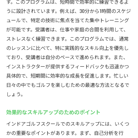
す。このプログラムは、短時間で効率的に練習できるよ
うに設計されています。例えば、30分から1時間のスケジ
ュールで、特定の技術に焦点を当てた集中トレーニング
が可能です。受講者は、仕事や家庭の合間を利用して、
ストレスなく練習できます。このプログラムでは、通常
のレッスンに比べて、特に実践的なスキル向上を優先し
ており、受講者は自分のペースで進められます。また、
インストラクターが提供するフィードバックも迅速かつ
具体的で、短期間に効率的な成長を促進します。忙しい
日々の中でもゴルフを楽しむための最適な方法となるで
しょう。
効果的なスキルアップのためのポイント
インドアゴルフスクールでのスキルアップには、いくつ
かの重要なポイントがあります。まず、自己分析を行