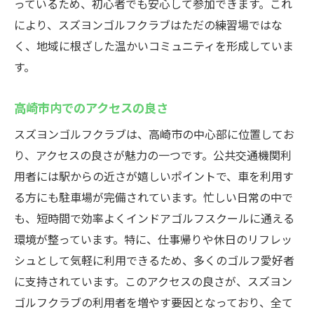
っているため、初心者でも安心して参加できます。これ
により、スズヨンゴルフクラブはただの練習場ではな
く、地域に根ざした温かいコミュニティを形成していま
す。
高崎市内でのアクセスの良さ
スズヨンゴルフクラブは、高崎市の中心部に位置してお
り、アクセスの良さが魅力の一つです。公共交通機関利
用者には駅からの近さが嬉しいポイントで、車を利用す
る方にも駐車場が完備されています。忙しい日常の中で
も、短時間で効率よくインドアゴルフスクールに通える
環境が整っています。特に、仕事帰りや休日のリフレッ
シュとして気軽に利用できるため、多くのゴルフ愛好者
に支持されています。このアクセスの良さが、スズヨン
ゴルフクラブの利用者を増やす要因となっており、全て