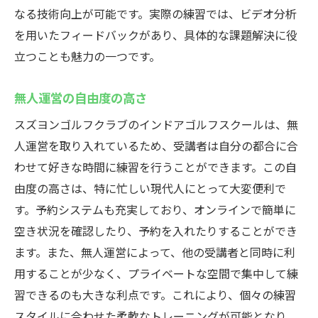
なる技術向上が可能です。実際の練習では、ビデオ分析
を用いたフィードバックがあり、具体的な課題解決に役
立つことも魅力の一つです。
無人運営の自由度の高さ
スズヨンゴルフクラブのインドアゴルフスクールは、無
人運営を取り入れているため、受講者は自分の都合に合
わせて好きな時間に練習を行うことができます。この自
由度の高さは、特に忙しい現代人にとって大変便利で
す。予約システムも充実しており、オンラインで簡単に
空き状況を確認したり、予約を入れたりすることができ
ます。また、無人運営によって、他の受講者と同時に利
用することが少なく、プライベートな空間で集中して練
習できるのも大きな利点です。これにより、個々の練習
スタイルに合わせた柔軟なトレーニングが可能となり、