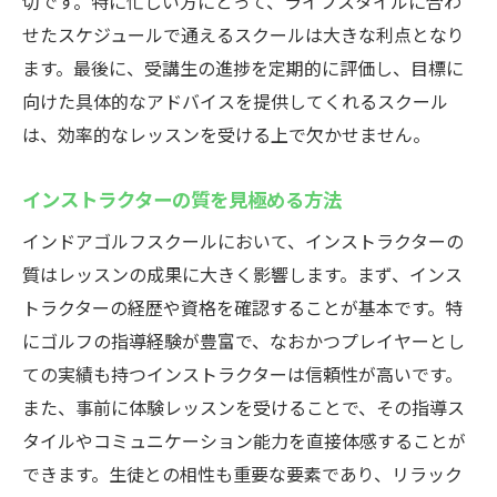
切です。特に忙しい方にとって、ライフスタイルに合わ
せたスケジュールで通えるスクールは大きな利点となり
ます。最後に、受講生の進捗を定期的に評価し、目標に
向けた具体的なアドバイスを提供してくれるスクール
は、効率的なレッスンを受ける上で欠かせません。
インストラクターの質を見極める方法
インドアゴルフスクールにおいて、インストラクターの
質はレッスンの成果に大きく影響します。まず、インス
トラクターの経歴や資格を確認することが基本です。特
にゴルフの指導経験が豊富で、なおかつプレイヤーとし
ての実績も持つインストラクターは信頼性が高いです。
また、事前に体験レッスンを受けることで、その指導ス
タイルやコミュニケーション能力を直接体感することが
できます。生徒との相性も重要な要素であり、リラック