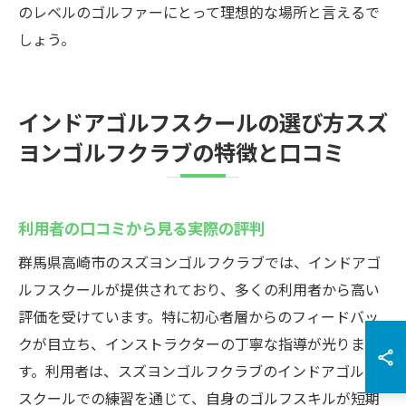
のレベルのゴルファーにとって理想的な場所と言えるで
しょう。
インドアゴルフスクールの選び方スズ
ヨンゴルフクラブの特徴と口コミ
利用者の口コミから見る実際の評判
群馬県高崎市のスズヨンゴルフクラブでは、インドアゴ
ルフスクールが提供されており、多くの利用者から高い
評価を受けています。特に初心者層からのフィードバッ
クが目立ち、インストラクターの丁寧な指導が光りま
す。利用者は、スズヨンゴルフクラブのインドアゴルフ
スクールでの練習を通じて、自身のゴルフスキルが短期