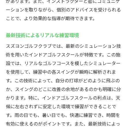
があります。また、インストラクターと密にコミュニケ
ーションを取りながら、個別のアドバイスを受けられる
ことで、より効果的な指導が期待できます。
最新技術によるリアルな練習環境
スズヨンゴルフクラブでは、最新のシミュレーション技
術を用いたインドアゴルフスクールが特徴です。この施
設では、リアルなゴルフコースを模したシミュレーター
を使用して、練習中の各スイングが瞬時に解析されま
す。この技術によって、自分の打球がどのように飛ぶの
か、スイングのどこに改善の余地があるのかも明確に分
かります。特に、インドアゴルフスクールの利点は、天
候に左右されずに安定した環境で練習ができることで
す。雨の日でも、暑い日でも、快適に練習でき、時間を
有効に使えるのがポイントです。また、最新技術によっ