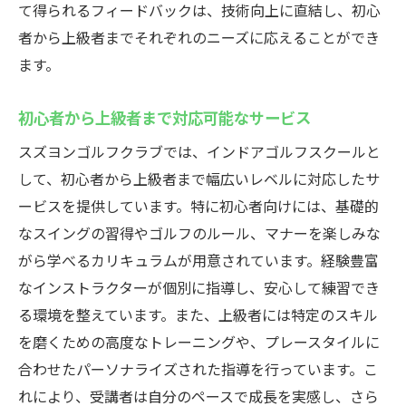
て得られるフィードバックは、技術向上に直結し、初心
者から上級者までそれぞれのニーズに応えることができ
ます。
初心者から上級者まで対応可能なサービス
スズヨンゴルフクラブでは、インドアゴルフスクールと
して、初心者から上級者まで幅広いレベルに対応したサ
ービスを提供しています。特に初心者向けには、基礎的
なスイングの習得やゴルフのルール、マナーを楽しみな
がら学べるカリキュラムが用意されています。経験豊富
なインストラクターが個別に指導し、安心して練習でき
る環境を整えています。また、上級者には特定のスキル
を磨くための高度なトレーニングや、プレースタイルに
合わせたパーソナライズされた指導を行っています。こ
れにより、受講者は自分のペースで成長を実感し、さら