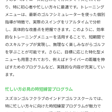
り、特に初心者や忙しい方々に最適です。トレーニング
メニューは、最新のゴルフシミュレーターを使った個別
指導が特徴で、実際のスイングをリアルタイムで分析
し、具体的な改善点を把握できます。このように、効率
的なトレーニングメニューを活用することで、短期間で
のスキルアップが実現し、無理なく楽しみながらゴルフ
を学ぶことが可能です。さらに、目標に応じた特化型メ
ニューも用意されており、例えばドライバーの距離を伸
ばすためのプログラムなど、実践的な内容が充実してい
ます。
忙しい方必見の時短練習プログラム
スズヨンゴルフクラブのインドアゴルフスクールでは、
特に忙しい方々に向けた時短練習プログラムが魅力で