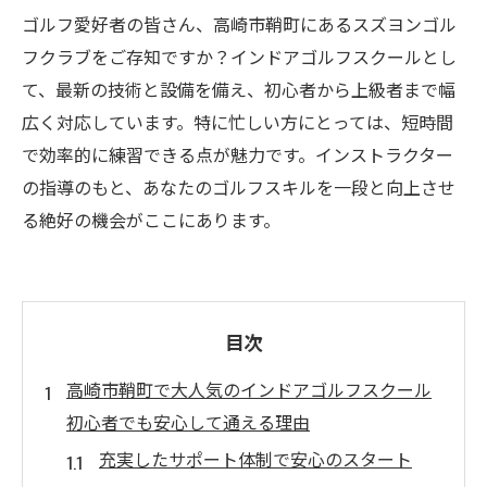
ゴルフ愛好者の皆さん、高崎市鞘町にあるスズヨンゴル
フクラブをご存知ですか？インドアゴルフスクールとし
て、最新の技術と設備を備え、初心者から上級者まで幅
広く対応しています。特に忙しい方にとっては、短時間
で効率的に練習できる点が魅力です。インストラクター
の指導のもと、あなたのゴルフスキルを一段と向上させ
る絶好の機会がここにあります。
目次
高崎市鞘町で大人気のインドアゴルフスクール
初心者でも安心して通える理由
充実したサポート体制で安心のスタート