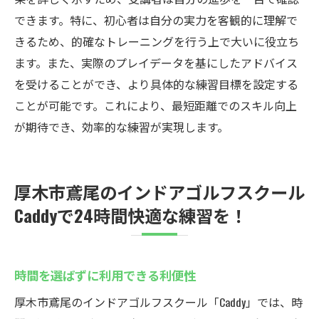
できます。特に、初心者は自分の実力を客観的に理解で
きるため、的確なトレーニングを行う上で大いに役立ち
ます。また、実際のプレイデータを基にしたアドバイス
を受けることができ、より具体的な練習目標を設定する
ことが可能です。これにより、最短距離でのスキル向上
が期待でき、効率的な練習が実現します。
厚木市鳶尾のインドアゴルフスクール
Caddyで24時間快適な練習を！
時間を選ばずに利用できる利便性
厚木市鳶尾のインドアゴルフスクール「Caddy」では、時