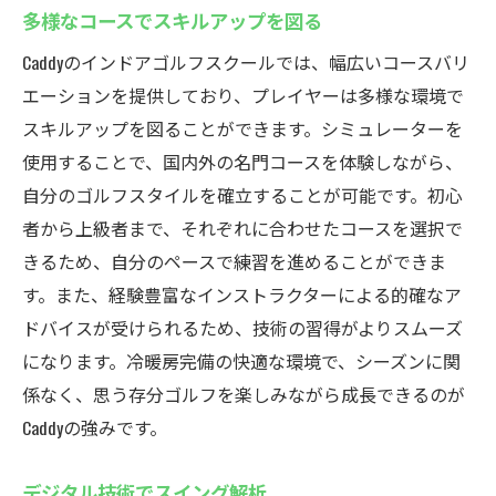
多様なコースでスキルアップを図る
Caddyのインドアゴルフスクールでは、幅広いコースバリ
エーションを提供しており、プレイヤーは多様な環境で
スキルアップを図ることができます。シミュレーターを
使用することで、国内外の名門コースを体験しながら、
自分のゴルフスタイルを確立することが可能です。初心
者から上級者まで、それぞれに合わせたコースを選択で
きるため、自分のペースで練習を進めることができま
す。また、経験豊富なインストラクターによる的確なア
ドバイスが受けられるため、技術の習得がよりスムーズ
になります。冷暖房完備の快適な環境で、シーズンに関
係なく、思う存分ゴルフを楽しみながら成長できるのが
Caddyの強みです。
デジタル技術でスイング解析