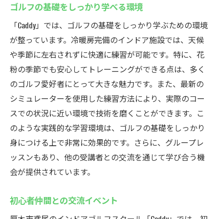
ゴルフの基礎をしっかり学べる環境
「Caddy」では、ゴルフの基礎をしっかり学ぶための環境
が整っています。冷暖房完備のインドア施設では、天候
や季節に左右されずに快適に練習が可能です。特に、花
粉の季節でも安心してトレーニングができる点は、多く
のゴルフ愛好者にとって大きな魅力です。また、最新の
シミュレーターを使用した練習方法により、実際のコー
スでの状況に近い環境で技術を磨くことができます。こ
のような実践的な学習環境は、ゴルフの基礎をしっかり
身につける上で非常に効果的です。さらに、グループレ
ッスンもあり、他の受講者との交流を通じて学び合う機
会が提供されています。
初心者仲間との交流イベント
厚木市鳶尾のインドアゴルフスクール「Caddy」では、初