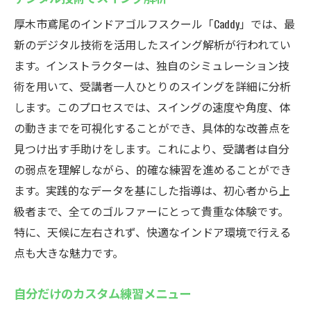
厚木市鳶尾のインドアゴルフスクール「Caddy」では、最
新のデジタル技術を活用したスイング解析が行われてい
ます。インストラクターは、独自のシミュレーション技
術を用いて、受講者一人ひとりのスイングを詳細に分析
します。このプロセスでは、スイングの速度や角度、体
の動きまでを可視化することができ、具体的な改善点を
見つけ出す手助けをします。これにより、受講者は自分
の弱点を理解しながら、的確な練習を進めることができ
ます。実践的なデータを基にした指導は、初心者から上
級者まで、全てのゴルファーにとって貴重な体験です。
特に、天候に左右されず、快適なインドア環境で行える
点も大きな魅力です。
自分だけのカスタム練習メニュー