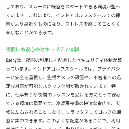
しており、スムーズに練習をスタートできる環境が整っ
ています。これにより、インドアゴルフスクールでの練
習がより身近なものになり、ストレスを感じることなく
楽しむことができます。
夜間にも安心のセキュリティ体制
Caddyは、夜間の利用にも配慮したセキュリティ体制が整
っています。インドアゴルフスクールでは、プライバシ
ーと安全を重視し、監視カメラの設置や、不審者への迅
速な対応が可能なスタッフ体制が敷かれています。特
に、仕事帰りや夜間のレッスンを受ける方にとって安心
できる環境は重要です。冷暖房完備の快適な室内で、天
候に左右されることもなく、リラックスしてゴルフの練
習に集中できます。このような配慮があることで、利用