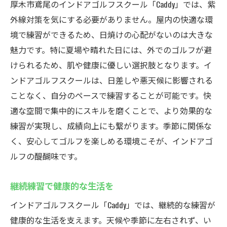
厚木市鳶尾のインドアゴルフスクール「Caddy」では、紫
外線対策を気にする必要がありません。屋内の快適な環
境で練習ができるため、日焼けの心配がないのは大きな
魅力です。特に夏場や晴れた日には、外でのゴルフが避
けられるため、肌や健康に優しい選択肢となります。イ
ンドアゴルフスクールは、日差しや悪天候に影響される
ことなく、自分のペースで練習することが可能です。快
適な空間で集中的にスキルを磨くことで、より効果的な
練習が実現し、成績向上にも繋がります。季節に関係な
く、安心してゴルフを楽しめる環境こそが、インドアゴ
ルフの醍醐味です。
継続練習で健康的な生活を
インドアゴルフスクール「Caddy」では、継続的な練習が
健康的な生活を支えます。天候や季節に左右されず、い