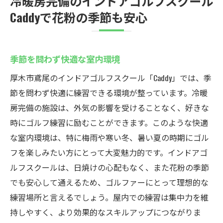
冷暖房完備のインドアゴルフスクール
Caddyで花粉の季節も安心
季節を問わず快適な室内環境
厚木市鳶尾のインドアゴルフスクール「Caddy」では、季
節を問わず快適に練習できる環境が整っています。冷暖
房完備の施設は、外気の影響を受けることなく、好きな
時にゴルフ練習に励むことができます。このような快適
な室内環境は、特に梅雨や寒い冬、暑い夏の時期にゴル
フを楽しみたい方にとって大変魅力的です。インドアゴ
ルフスクールは、日焼けの心配もなく、また花粉の季節
でも安心して通えるため、ゴルファーにとって理想的な
練習場所と言えるでしょう。屋内での練習は集中力を維
持しやすく、より効果的なスキルアップにつながりま