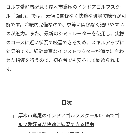
ゴルフ愛好者必見！厚木市鳶尾のインドアゴルフスクー
ル「Caddy」では、天候に関係なく快適な環境で練習が可
能です。冷暖房完備なので、季節に関係なく通いやすい
のが魅力。また、最新のシミュレーターを使用し、実際
のコースに近い状況で練習できるため、スキルアップに
効果的です。経験豊富なインストラクターが個々に合わ
せた指導を行うので、初心者でも安心して始められま
す。
目次
厚木市鳶尾のインドアゴルフスクールCaddyでゴ
ルフ愛好者が快適に練習できる理由