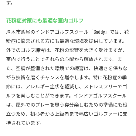
す。
花粉症対策にも最適な室内ゴルフ
厚木市鳶尾のインドアゴルフスクール「Caddy」では、花
粉症に悩まされる方にも最適な環境を提供しています。
外でのゴルフ練習は、花粉の影響を大きく受けますが、
室内で行うことでそれらの心配から解放されます。ま
た、空調が整備された環境での練習は、快適さを保ちな
がら技術を磨くチャンスを増やします。特に花粉症の季
節には、アレルギー症状を軽減し、ストレスフリーでゴ
ルフを楽しむことができます。インドアゴルフスクール
は、屋外でのプレーを思う存分楽しむための準備にも役
立つため、初心者から上級者まで幅広いゴルファーに支
持されています。