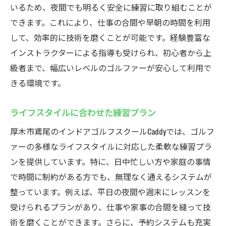
いるため、夜間でも明るく安全に練習に取り組むことが
できます。これにより、仕事の合間や早朝の時間を利用
して、効率的に技術を磨くことが可能です。経験豊富な
インストラクターによる指導も受けられ、初心者から上
級者まで、幅広いレベルのゴルファーが安心して利用で
きる環境です。
ライフスタイルに合わせた練習プラン
厚木市鳶尾のインドアゴルフスクールCaddyでは、ゴルフ
ァーの多様なライフスタイルに対応した柔軟な練習プラ
ンを提供しています。特に、日中忙しい方や家庭の事情
で時間に制約がある方でも、無理なく通えるシステムが
整っています。例えば、平日の夜間や週末にレッスンを
受けられるプランがあり、仕事や家事の合間を縫って技
術を磨くことができます。さらに、予約システムも充実