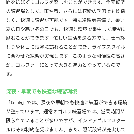
間を選ばずにゴルフを楽しむことができます。全天候型
の練習場として、雨や風、さらには花粉の季節でも関係
なく、快適に練習が可能です。特に冷暖房完備で、暑い
夏の日や寒い冬の日でも、快適な環境で集中して練習に
励むことができます。忙しい生活を送る方でも、仕事終
わりや休日に気軽に訪れることができ、ライフスタイル
に合わせた練習が実現します。このような利便性の高さ
が、ゴルファーにとって大きな魅力となっているので
す。
深夜・早朝でも快適な練習環境
「Caddy」では、深夜や早朝でも快適に練習ができる環境
が整っています。通常のゴルフ練習場では、営業時間が
限られていることが多いですが、インドアゴルフスクー
ルはその制約を受けません。また、照明設備が充実して