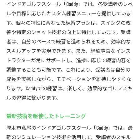
インドアゴルフスクール「Caddy」では、各受講者のレベ
ルや目標に応じたカスタム練習メニューを提供していま
す。個々の特性に合わせた練習プランは、スイングの改
善や特定のショット技術の向上に特化しています。受講
者は、自分のペースで練習を進められるため、効率的な
スキルアップを実現できます。また、経験豊富なインス
トラクターが常にサポートし、進捗に応じて練習内容を
調整することも可能です。これにより、受講者は自分の
成長を実感しながら、モチベーションを維持しやすくな
ります。Caddyでの練習は、楽しく、効果的なゴルフスキ
ルの習得に繋がります。
最新技術を駆使したトレーニング
厚木市鳶尾のインドアゴルフスクール「Caddy」では、最
新のシミュレーション技術を活用して、受講者のスキル