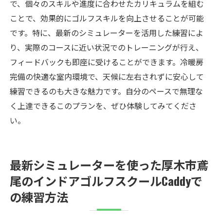
で、個々のスキルや進度に合わせたカリキュラムを組む
ことで、効果的にゴルフスキルを向上させることが可能
です。特に、最新のシミュレーターを活用した練習によ
り、実際のコースに近い状況でのトレーニングが行え、
フィードバックも即座に受けることができます。冷暖房
完備の快適な室内環境で、天候に左右されずに安心して
練習できるのも大きな魅力です。自分のペースで無理な
く上達できるこのプランを、ぜひ体験してみてくださ
い。
最新シミュレーターを使った厚木市鳶
尾のインドアゴルフスクールCaddyで
の練習方法