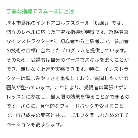
丁寧な指導でスムーズに上達
厚木市鳶尾のインドアゴルフスクール「Caddy」では、
個々のレベルに応じた丁寧な指導が特徴です。経験豊富
なインストラクターが、初心者から上級者まで、参加者
の技術や目標に合わせたプログラムを提供しています。
そのため、受講者は自分のペースでスキルを磨くことが
でき、無理なく上達を実感できます。特に、インストラ
クターは親しみやすさを重視しており、質問しやすい雰
囲気が整っています。これにより、受講者は緊張せずに
レッスンに参加し、最大限の効果を得ることができるの
です。さらに、具体的なフィードバックを受けること
で、自己成長の実感と共に、ゴルフを楽しむためのモチ
ベーションも高まります。