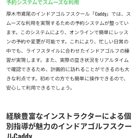
予約システムでスムーズな利用
厚木市鳶尾のインドアゴルフスクール「Caddy」では、ス
ムーズな利用を実現するための予約システムが整ってい
ます。このシステムにより、オンラインで簡単にレッス
ンの予約や変更が可能です。これにより、忙しい日常の
中でも、ライフスタイルに合わせたインドアゴルフの練
習が実現します。また、実際の空き状況をリアルタイム
で確認できるため、計画的に訪れることができるのも大
きな利点です。初めての方でも簡単に操作できるので、
安心して利用できるでしょう。
経験豊富なインストラクターによる個
別指導が魅力のインドアゴルフスクー
ルCaddy