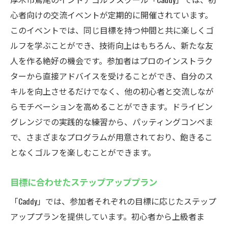
心者向けの交流イベントが定期的に開催されています。
このイベントでは、同じ目標を持つ仲間と共に楽しくゴ
ルフを学ぶことができ、技術向上はもちろん、新たな友
人を作る絶好の機会です。参加者はプロのインストラク
ターから直接アドバイスを受けることができ、自分のス
キルを向上させるだけでなく、他の初心者と交流しなが
らモチベーションを高めることができます。ドライビン
グレンジでの実践的な練習から、パッティングコンペま
で、さまざまなプログラムが用意されており、飽きるこ
となくゴルフを楽しむことができます。
目標に合わせたステップアッププラン
「Caddy」では、参加者それぞれの目標に応じたステップ
アッププランを提供しています。初心者から上級者ま