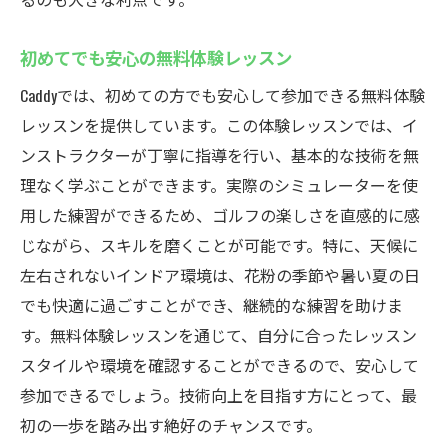
初めてでも安心の無料体験レッスン
Caddyでは、初めての方でも安心して参加できる無料体験
レッスンを提供しています。この体験レッスンでは、イ
ンストラクターが丁寧に指導を行い、基本的な技術を無
理なく学ぶことができます。実際のシミュレーターを使
用した練習ができるため、ゴルフの楽しさを直感的に感
じながら、スキルを磨くことが可能です。特に、天候に
左右されないインドア環境は、花粉の季節や暑い夏の日
でも快適に過ごすことができ、継続的な練習を助けま
す。無料体験レッスンを通じて、自分に合ったレッスン
スタイルや環境を確認することができるので、安心して
参加できるでしょう。技術向上を目指す方にとって、最
初の一歩を踏み出す絶好のチャンスです。