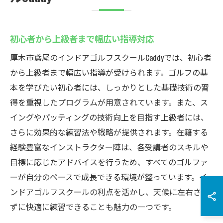
初心者から上級者まで幅広い指導対応
厚木市鳶尾のインドアゴルフスクールCaddyでは、初心者
から上級者まで幅広い指導が受けられます。ゴルフの基
本を学びたい初心者には、しっかりとした基礎技術の習
得を重視したプログラムが用意されています。また、ス
イングやパッティングの技術向上を目指す上級者には、
さらに効果的な練習法や戦略が提供されます。在籍する
経験豊富なインストラクター陣は、各受講者のスキルや
目標に応じたアドバイスを行うため、すべてのゴルファ
ーが自分のペースで成長できる環境が整っています。イ
ンドアゴルフスクールの利点を活かし、天候に左右され
ずに快適に練習できることも魅力の一つです。