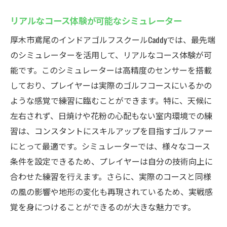
リアルなコース体験が可能なシミュレーター
厚木市鳶尾のインドアゴルフスクールCaddyでは、最先端
のシミュレーターを活用して、リアルなコース体験が可
能です。このシミュレーターは高精度のセンサーを搭載
しており、プレイヤーは実際のゴルフコースにいるかの
ような感覚で練習に臨むことができます。特に、天候に
左右されず、日焼けや花粉の心配もない室内環境での練
習は、コンスタントにスキルアップを目指すゴルファー
にとって最適です。シミュレーターでは、様々なコース
条件を設定できるため、プレイヤーは自分の技術向上に
合わせた練習を行えます。さらに、実際のコースと同様
の風の影響や地形の変化も再現されているため、実戦感
覚を身につけることができるのが大きな魅力です。