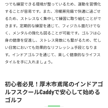
つでも練習できる環境が整っているため、運動を習慣化
することが容易です。また、冷暖房完備で快適に過ごせ
るため、ストレスなく集中して練習に取り組むことがで
きます。定期的な練習を通じて、フィジカル面だけでな
く、メンタルの強化も図ることが可能です。ゴルフは心
身の健康を促進し、ストレス発散にも繋がるため、忙し
い日常においても効果的なリフレッシュ手段となりま
す。インドアゴルフを通じて、楽しく健康的なライフス
タイルを手に入れましょう。
初心者必見！厚木市鳶尾のインドアゴ
ルフスクールCaddyで安心して始める
ゴルフ