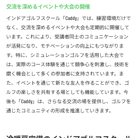
交流を深めるイベントや大会の開催
インドアゴルフスクール「Caddy」では、練習環境だけで
なく、交流を深めるイベントや大会も定期的に開催して
います。これにより、受講者同士のコミュニケーション
が活発になり、モチベーションの向上にもつながりま
す。特に、シミュレーションゴルフを活用した大会で
は、実際のコース体験を通じて競争心を刺激し、技術を
磨く機会として多くの参加者に支持されています。ま
た、イベントを通じて新たな友人を作ることができ、ゴ
ルフの楽しさを共有する場としても機能しています。今
後も「Caddy」は、さらなる交流の場を提供し、ゴルフを
通じたコミュニティの形成を推進していきます。