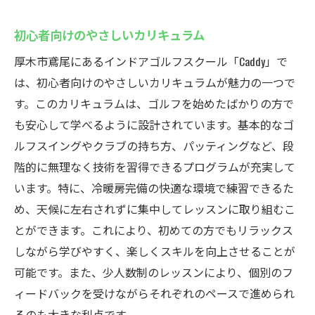
初心者向けのやさしいカリキュラム
厚木市鳶尾にあるインドアゴルフスクール「Caddy」で
は、初心者向けのやさしいカリキュラムが魅力の一つで
す。このカリキュラムは、ゴルフを始めたばかりの方で
も安心して学べるように設計されています。基本的なゴ
ルフスイングやクラブの持ち方、パッティングなど、段
階的に無理なく技術を習得できるプログラムが充実して
います。特に、冷暖房完備の快適な環境で練習できるた
め、天候に左右されずに集中してレッスンに取り組むこ
とができます。これにより、初めての方でもリラックス
しながら学びやすく、楽しくスキルを向上させることが
可能です。また、少人数制のレッスンにより、個別のフ
ィードバックを受けながらそれぞれのペースで進められ
るのも大きな利点です。