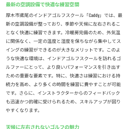
最新の空調設備で快適な練習空間
厚木市鳶尾のインドアゴルフスクール「Caddy」では、最
新の空調設備が整っており、季節や天候に左右されるこ
となく快適に練習できます。冷暖房完備のため、外気温
に関係なく、一定の温度と湿度を保ちながら集中してス
イングの練習ができるのが大きなメリットです。このよ
うな快適な環境は、インドアゴルフスクールを訪れるゴ
ルファーにとって、より良いパフォーマンスを引き出す
ための重要な要素です。特に、快適さは練習における持
続力を高め、より多くの時間を練習に費やすことが可能
です。さらに、インストラクターからのフィードバック
も迅速かつ的確に受けられるため、スキルアップが図り
やすくなります。
天候に左右されないゴルフの魅力