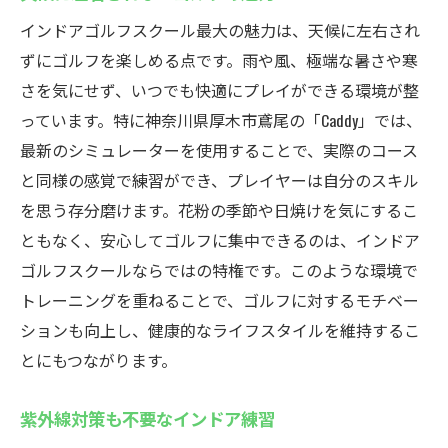
インドアゴルフスクール最大の魅力は、天候に左右され
ずにゴルフを楽しめる点です。雨や風、極端な暑さや寒
さを気にせず、いつでも快適にプレイができる環境が整
っています。特に神奈川県厚木市鳶尾の「Caddy」では、
最新のシミュレーターを使用することで、実際のコース
と同様の感覚で練習ができ、プレイヤーは自分のスキル
を思う存分磨けます。花粉の季節や日焼けを気にするこ
ともなく、安心してゴルフに集中できるのは、インドア
ゴルフスクールならではの特権です。このような環境で
トレーニングを重ねることで、ゴルフに対するモチベー
ションも向上し、健康的なライフスタイルを維持するこ
とにもつながります。
紫外線対策も不要なインドア練習