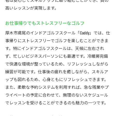
者は安心してスキルアップに取り組むことができ、質の
高いレッスンが実現します。
お仕事帰りでもストレスフリーなゴルフ
厚木市鳶尾のインドアゴルフスクール「Caddy」では、仕
事帰りにストレスフリーでゴルフを楽しむことができま
す。特にインドアゴルフスクールは、天候に左右され
ず、忙しいビジネスパーソンにも最適です。冷暖房完備
で快適な環境が整っているため、リフレッシュしながら
練習が可能です。仕事後の疲れを癒しながら、スキルア
ップも図れるため、心身ともにリフレッシュできます。
また、柔軟な予約システムを利用すれば、急な残業やプ
ライベートの予定に合わせて、無理のないスケジュール
でレッスンを受けることができるのも魅力の一つです。