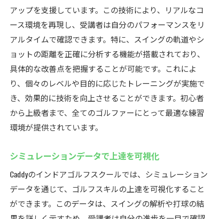
アップを支援しています。この技術により、リアルなコ
ース環境を再現し、受講者は自分のパフォーマンスをリ
アルタイムで確認できます。特に、スイングの軌道やシ
ョットの距離を正確に分析する機能が搭載されており、
具体的な改善点を把握することが可能です。これによ
り、個々のレベルや目的に応じたトレーニングが実施で
き、効果的に技術を向上させることができます。初心者
から上級者まで、全てのゴルファーにとって最適な練習
環境が提供されています。
シミュレーションデータで上達を可視化
Caddyのインドアゴルフスクールでは、シミュレーション
データを通じて、ゴルフスキルの上達を可視化すること
ができます。このデータは、スイングの解析や打球の結
果を詳しく示すため、受講者は自分の進歩を一目で確認