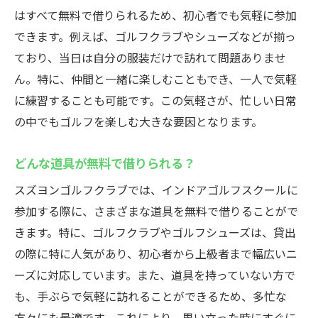
はすべて無料で借りられるため、初心者でも気軽に参加
できます。例えば、ゴルフクラブやシューズなどが揃っ
ており、当日は自分の服装だけで訪れて問題ありませ
ん。特に、仲間と一緒に楽しむこともでき、一人で気軽
に練習することも可能です。この気軽さが、忙しい日常
の中でもゴルフを楽しむ大きな要因となります。
どんな道具が無料で借りられる？
スズヨンゴルフクラブでは、インドアゴルフスクールに
参加する際に、さまざまな道具を無料で借りることがで
きます。特に、ゴルフクラブやゴルフシューズは、貸出
の際に特に人気があり、初心者から上級者まで幅広いニ
ーズに対応しています。また、道具を持っていない方で
も、手ぶらで気軽に訪れることができるため、多忙な
方々にも最適です。これにより、思い立った時にすぐに