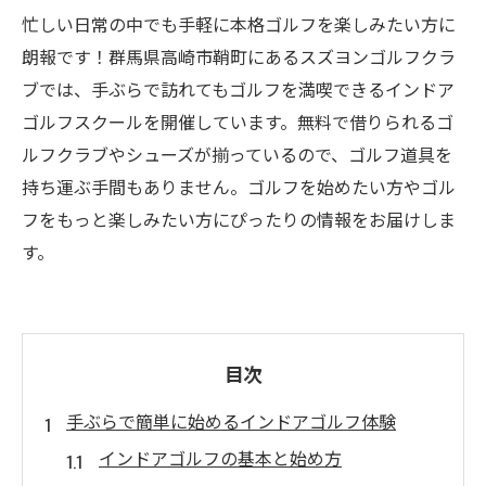
忙しい日常の中でも手軽に本格ゴルフを楽しみたい方に
朗報です！群馬県高崎市鞘町にあるスズヨンゴルフクラ
ブでは、手ぶらで訪れてもゴルフを満喫できるインドア
ゴルフスクールを開催しています。無料で借りられるゴ
ルフクラブやシューズが揃っているので、ゴルフ道具を
持ち運ぶ手間もありません。ゴルフを始めたい方やゴル
フをもっと楽しみたい方にぴったりの情報をお届けしま
す。
目次
手ぶらで簡単に始めるインドアゴルフ体験
インドアゴルフの基本と始め方