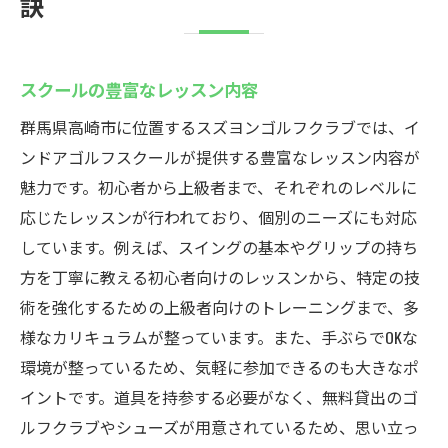
訣
スクールの豊富なレッスン内容
群馬県高崎市に位置するスズヨンゴルフクラブでは、イ
ンドアゴルフスクールが提供する豊富なレッスン内容が
魅力です。初心者から上級者まで、それぞれのレベルに
応じたレッスンが行われており、個別のニーズにも対応
しています。例えば、スイングの基本やグリップの持ち
方を丁寧に教える初心者向けのレッスンから、特定の技
術を強化するための上級者向けのトレーニングまで、多
様なカリキュラムが整っています。また、手ぶらでOKな
環境が整っているため、気軽に参加できるのも大きなポ
イントです。道具を持参する必要がなく、無料貸出のゴ
ルフクラブやシューズが用意されているため、思い立っ