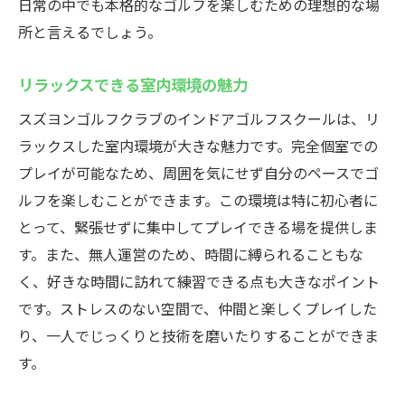
日常の中でも本格的なゴルフを楽しむための理想的な場
所と言えるでしょう。
リラックスできる室内環境の魅力
スズヨンゴルフクラブのインドアゴルフスクールは、リ
ラックスした室内環境が大きな魅力です。完全個室での
プレイが可能なため、周囲を気にせず自分のペースでゴ
ルフを楽しむことができます。この環境は特に初心者に
とって、緊張せずに集中してプレイできる場を提供しま
す。また、無人運営のため、時間に縛られることもな
く、好きな時間に訪れて練習できる点も大きなポイント
です。ストレスのない空間で、仲間と楽しくプレイした
り、一人でじっくりと技術を磨いたりすることができま
す。