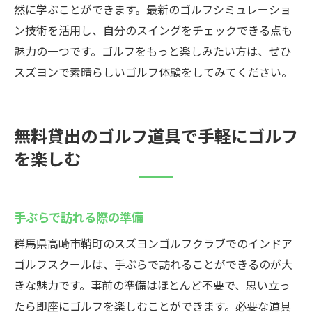
然に学ぶことができます。最新のゴルフシミュレーショ
ン技術を活用し、自分のスイングをチェックできる点も
魅力の一つです。ゴルフをもっと楽しみたい方は、ぜひ
スズヨンで素晴らしいゴルフ体験をしてみてください。
無料貸出のゴルフ道具で手軽にゴルフ
を楽しむ
手ぶらで訪れる際の準備
群馬県高崎市鞘町のスズヨンゴルフクラブでのインドア
ゴルフスクールは、手ぶらで訪れることができるのが大
きな魅力です。事前の準備はほとんど不要で、思い立っ
たら即座にゴルフを楽しむことができます。必要な道具