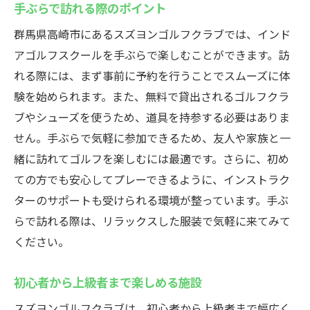
手ぶらで訪れる際のポイント
群馬県高崎市にあるスズヨンゴルフクラブでは、インド
アゴルフスクールを手ぶらで楽しむことができます。訪
れる際には、まず事前に予約を行うことでスムーズに体
験を始められます。また、無料で貸出されるゴルフクラ
ブやシューズを使うため、道具を持参する必要はありま
せん。手ぶらで気軽に参加できるため、友人や家族と一
緒に訪れてゴルフを楽しむには最適です。さらに、初め
ての方でも安心してプレーできるように、インストラク
ターのサポートも受けられる環境が整っています。手ぶ
らで訪れる際は、リラックスした服装で気軽に来てみて
ください。
初心者から上級者まで楽しめる施設
スズヨンゴルフクラブは、初心者から上級者まで幅広く