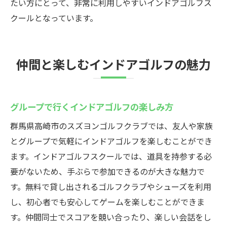
たい方にとって、非常に利用しやすいインドアゴルフス
クールとなっています。
仲間と楽しむインドアゴルフの魅力
グループで行くインドアゴルフの楽しみ方
群馬県高崎市のスズヨンゴルフクラブでは、友人や家族
とグループで気軽にインドアゴルフを楽しむことができ
ます。インドアゴルフスクールでは、道具を持参する必
要がないため、手ぶらで参加できるのが大きな魅力で
す。無料で貸し出されるゴルフクラブやシューズを利用
し、初心者でも安心してゲームを楽しむことができま
す。仲間同士でスコアを競い合ったり、楽しい会話をし