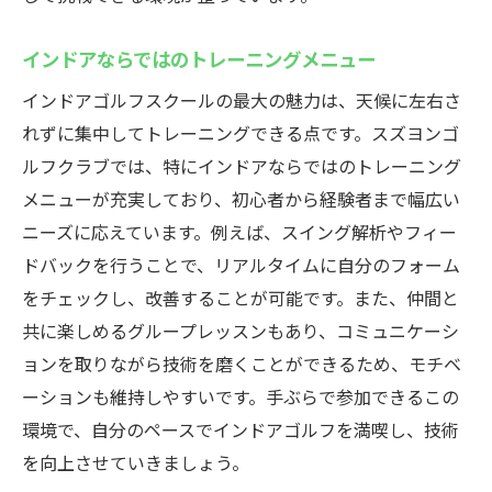
インドアならではのトレーニングメニュー
インドアゴルフスクールの最大の魅力は、天候に左右さ
れずに集中してトレーニングできる点です。スズヨンゴ
ルフクラブでは、特にインドアならではのトレーニング
メニューが充実しており、初心者から経験者まで幅広い
ニーズに応えています。例えば、スイング解析やフィー
ドバックを行うことで、リアルタイムに自分のフォーム
をチェックし、改善することが可能です。また、仲間と
共に楽しめるグループレッスンもあり、コミュニケーシ
ョンを取りながら技術を磨くことができるため、モチベ
ーションも維持しやすいです。手ぶらで参加できるこの
環境で、自分のペースでインドアゴルフを満喫し、技術
を向上させていきましょう。