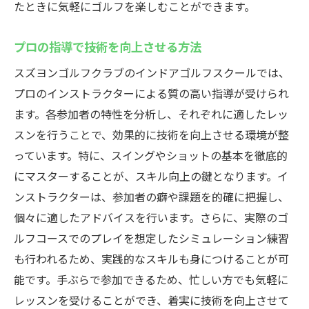
たときに気軽にゴルフを楽しむことができます。
プロの指導で技術を向上させる方法
スズヨンゴルフクラブのインドアゴルフスクールでは、
プロのインストラクターによる質の高い指導が受けられ
ます。各参加者の特性を分析し、それぞれに適したレッ
スンを行うことで、効果的に技術を向上させる環境が整
っています。特に、スイングやショットの基本を徹底的
にマスターすることが、スキル向上の鍵となります。イ
ンストラクターは、参加者の癖や課題を的確に把握し、
個々に適したアドバイスを行います。さらに、実際のゴ
ルフコースでのプレイを想定したシミュレーション練習
も行われるため、実践的なスキルも身につけることが可
能です。手ぶらで参加できるため、忙しい方でも気軽に
レッスンを受けることができ、着実に技術を向上させて