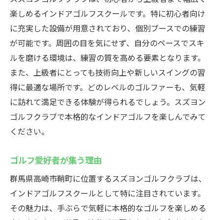
楽しめるインドアゴルフスクールです。特に初心者向け
に充実した設備が用意されており、個別ブースでの練習
が可能です。周囲の目を気にせず、自分のペースでスキ
ルを磨ける環境は、練習の質を高める要素となります。
また、上級者にとっても技術向上や新しいスイングの習
得に最適な場所です。どのレベルのゴルファーも、気軽
に訪れて満足できる体験が得られるでしょう。スズヨン
ゴルフクラブで本格的なインドアゴルフを楽しんでみて
ください。
ゴルフ愛好者が集う理由
群馬県高崎市鞘町に位置するスズヨンゴルフクラブは、
インドアゴルフスクールとして特に注目されています。
その魅力は、手ぶらで気軽に本格的なゴルフを楽しめる