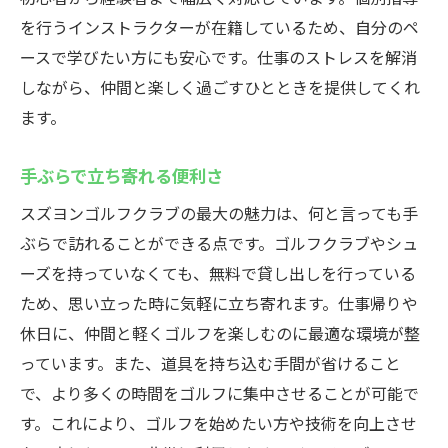
を行うインストラクターが在籍しているため、自分のペ
ースで学びたい方にも安心です。仕事のストレスを解消
しながら、仲間と楽しく過ごすひとときを提供してくれ
ます。
手ぶらで立ち寄れる便利さ
スズヨンゴルフクラブの最大の魅力は、何と言っても手
ぶらで訪れることができる点です。ゴルフクラブやシュ
ーズを持っていなくても、無料で貸し出しを行っている
ため、思い立った時に気軽に立ち寄れます。仕事帰りや
休日に、仲間と軽くゴルフを楽しむのに最適な環境が整
っています。また、道具を持ち込む手間が省けること
で、より多くの時間をゴルフに集中させることが可能で
す。これにより、ゴルフを始めたい方や技術を向上させ