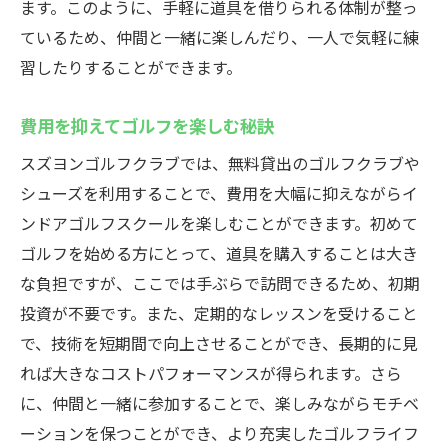
ます。このように、手軽に道具を借りられる体制が整っ
ているため、仲間と一緒に楽しんだり、一人で気軽に練
習したりすることができます。
費用を抑えてゴルフを楽しむ秘訣
スズヨンゴルフクラブでは、無料貸出のゴルフクラブや
シューズを利用することで、費用を大幅に抑えながらイ
ンドアゴルフスクールを楽しむことができます。初めて
ゴルフを始める方にとって、道具を購入することは大き
な負担ですが、ここでは手ぶらで訪問できるため、初期
投資が不要です。また、定期的なレッスンを受けること
で、技術を短期間で向上させることができ、長期的に見
れば大きなコストパフォーマンスが得られます。さら
に、仲間と一緒に参加することで、楽しみながらモチベ
ーションを保つことができ、より充実したゴルフライフ