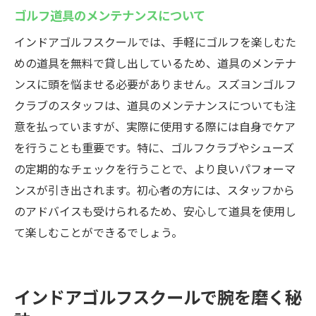
ゴルフ道具のメンテナンスについて
インドアゴルフスクールでは、手軽にゴルフを楽しむた
めの道具を無料で貸し出しているため、道具のメンテナ
ンスに頭を悩ませる必要がありません。スズヨンゴルフ
クラブのスタッフは、道具のメンテナンスについても注
意を払っていますが、実際に使用する際には自身でケア
を行うことも重要です。特に、ゴルフクラブやシューズ
の定期的なチェックを行うことで、より良いパフォーマ
ンスが引き出されます。初心者の方には、スタッフから
のアドバイスも受けられるため、安心して道具を使用し
て楽しむことができるでしょう。
インドアゴルフスクールで腕を磨く秘