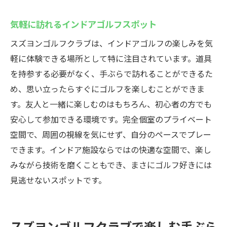
気軽に訪れるインドアゴルフスポット
スズヨンゴルフクラブは、インドアゴルフの楽しみを気
軽に体験できる場所として特に注目されています。道具
を持参する必要がなく、手ぶらで訪れることができるた
め、思い立ったらすぐにゴルフを楽しむことができま
す。友人と一緒に楽しむのはもちろん、初心者の方でも
安心して参加できる環境です。完全個室のプライベート
空間で、周囲の視線を気にせず、自分のペースでプレー
できます。インドア施設ならではの快適な空間で、楽し
みながら技術を磨くこともでき、まさにゴルフ好きには
見逃せないスポットです。
スズヨンゴルフクラブで楽しむ手ぶら