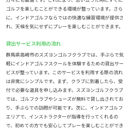
ゴルフを楽しむことができる環境が整っています。さら
に、インドアゴルフならではの快適な練習環境が提供さ
れ、天候を気にせずにプレーを楽しむことができます。
貸出サービス利用の流れ
群馬県高崎市のスズヨンゴルフクラブでは、手ぶらで気
軽にインドアゴルフスクールを体験するための貸出サー
ビスが整っています。このサービスを利用する際の流れ
は非常にシンプルです。まず、クラブに到着したら、受
付で必要な道具を申し込みます。スズヨンゴルフクラブ
では、ゴルフクラブやシューズが無料で貸し出されてお
り、手ぶらでの訪問が可能です。次に、インドアゴルフ
エリアで、インストラクターが指導を行ってくれるの
で、初めての方でも安心してプレーを楽しむことができ