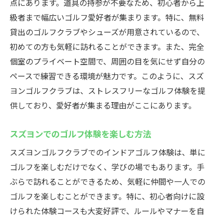
点にあります。道具の持参が不要なため、初心者から上
級者まで幅広いゴルフ愛好者が集まります。特に、無料
貸出のゴルフクラブやシューズが用意されているので、
初めての方も気軽に訪れることができます。また、完全
個室のプライベート空間で、周囲の目を気にせず自分の
ペースで練習できる環境が魅力です。このように、スズ
ヨンゴルフクラブは、ストレスフリーなゴルフ体験を提
供しており、愛好者が集まる理由がここにあります。
スズヨンでのゴルフ体験を楽しむ方法
スズヨンゴルフクラブでのインドアゴルフ体験は、単に
ゴルフを楽しむだけでなく、学びの場でもあります。手
ぶらで訪れることができるため、気軽に仲間や一人での
ゴルフを楽しむことができます。特に、初心者向けに設
けられた体験コースも大変好評で、ルールやマナーを自