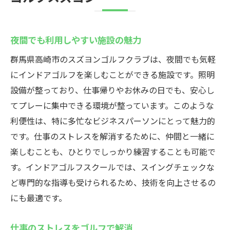
夜間でも利用しやすい施設の魅力
群馬県高崎市のスズヨンゴルフクラブは、夜間でも気軽
にインドアゴルフを楽しむことができる施設です。照明
設備が整っており、仕事帰りやお休みの日でも、安心し
てプレーに集中できる環境が整っています。このような
利便性は、特に多忙なビジネスパーソンにとって魅力的
です。仕事のストレスを解消するために、仲間と一緒に
楽しむことも、ひとりでしっかり練習することも可能で
す。インドアゴルフスクールでは、スイングチェックな
ど専門的な指導も受けられるため、技術を向上させるの
にも最適です。
仕事のストレスをゴルフで解消