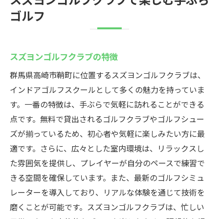
ゴルフ
スズヨンゴルフクラブの特徴
群馬県高崎市鞘町に位置するスズヨンゴルフクラブは、
インドアゴルフスクールとして多くの魅力を持っていま
す。一番の特徴は、手ぶらで気軽に訪れることができる
点です。無料で貸出されるゴルフクラブやゴルフシュー
ズが揃っているため、初心者や気軽に楽しみたい方に最
適です。さらに、広々とした室内環境は、リラックスし
た雰囲気を提供し、プレイヤーが自分のペースで練習で
きる空間を確保しています。また、最新のゴルフシミュ
レーターを導入しており、リアルな体験を通じて技術を
磨くことが可能です。スズヨンゴルフクラブは、忙しい