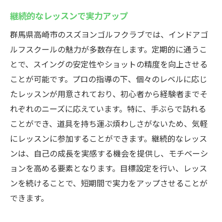
継続的なレッスンで実力アップ
群馬県高崎市のスズヨンゴルフクラブでは、インドアゴ
ルフスクールの魅力が多数存在します。定期的に通うこ
とで、スイングの安定性やショットの精度を向上させる
ことが可能です。プロの指導の下、個々のレベルに応じ
たレッスンが用意されており、初心者から経験者までそ
れぞれのニーズに応えています。特に、手ぶらで訪れる
ことができ、道具を持ち運ぶ煩わしさがないため、気軽
にレッスンに参加することができます。継続的なレッス
ンは、自己の成長を実感する機会を提供し、モチベーシ
ョンを高める要素となります。目標設定を行い、レッス
ンを続けることで、短期間で実力をアップさせることが
できます。