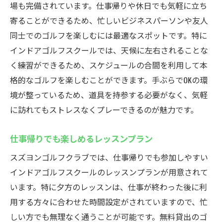
場も完備されています。仕事帰りや休日でも気軽に立ち
寄ることができるため、忙しいビジネスパーソンや友人
同士でのゴルフを楽しむには最適なスポットです。特に
インドアゴルフスクールでは、天候に左右されることな
く練習ができるため、スケジュールの合間を利用して本
格的なゴルフを楽しむことができます。手ぶらでOKの環
境が整っているため、道具を持参する必要がなく、気軽
に訪れてもストレスなくプレーできるのが魅力です。
仕事帰りでも楽しめるレッスンプラン
スズヨンゴルフクラブでは、仕事帰りでも参加しやすい
インドアゴルフスクールのレッスンプランが用意されて
います。特に夕方のレッスンは、仕事が終わった後に利
用する方々に合わせた時間設定がされていますので、忙
しい方でも無理なく通うことが可能です。無料貸出のゴ