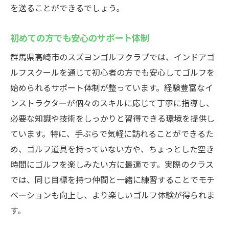
を送ることができるでしょう。
初めての方でも安心のサポート体制
群馬県高崎市のスズヨンゴルフクラブでは、インドアゴ
ルフスクールを通じて初心者の方でも安心してゴルフを
始められるサポート体制が整っています。経験豊富なイ
ンストラクターが個々のスキルに応じて丁寧に指導し、
必要な知識や技術をしっかりと習得できる環境を提供し
ています。特に、手ぶらで気軽に訪れることができるた
め、ゴルフ道具を持っていない方や、ちょっとした空き
時間にゴルフを楽しみたい方に最適です。実際のクラス
では、同じ目標を持つ仲間と一緒に練習することでモチ
ベーションも向上し、より楽しいゴルフ体験が得られま
す。