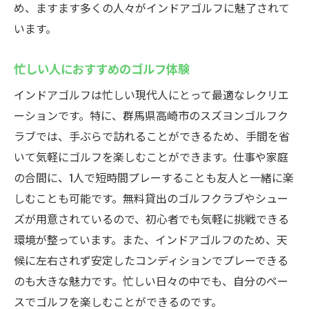
地元のおすすめグルメとゴルフ
め、ますます多くの人々がインドアゴルフに魅了されて
います。
手軽に訪れるための交通手段
暖かいおもてなしが魅力のゴルフ施設
忙しい人におすすめのゴルフ体験
インドアゴルフは忙しい現代人にとって最適なレクリエ
ーションです。特に、群馬県高崎市のスズヨンゴルフク
ラブでは、手ぶらで訪れることができるため、手間を省
いて気軽にゴルフを楽しむことができます。仕事や家庭
の合間に、1人で短時間プレーすることも友人と一緒に楽
しむことも可能です。無料貸出のゴルフクラブやシュー
ズが用意されているので、初心者でも気軽に挑戦できる
環境が整っています。また、インドアゴルフのため、天
候に左右されず安定したコンディションでプレーできる
のも大きな魅力です。忙しい日々の中でも、自分のペー
スでゴルフを楽しむことができるのです。