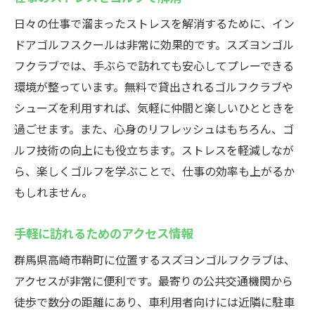
日々の仕事で溜まったストレスを解消するために、イン
ドアゴルフスクールは非常に効果的です。スズヨンゴル
フクラブでは、手ぶらで訪れても安心してプレーできる
環境が整っています。無料で貸出されるゴルフクラブや
シューズを利用すれば、気軽に仲間と楽しいひとときを
過ごせます。また、心身のリフレッシュはもちろん、ゴ
ルフ技術の向上にも役立ちます。ストレスを軽減しなが
ら、楽しくゴルフを学ぶことで、仕事の効率も上がるか
もしれません。
手軽に訪れるためのアクセス情報
群馬県高崎市鞘町に位置するスズヨンゴルフクラブは、
アクセスが非常に便利です。最寄りの公共交通機関から
徒歩で数分の距離にあり、車利用者向けには近隣に駐車