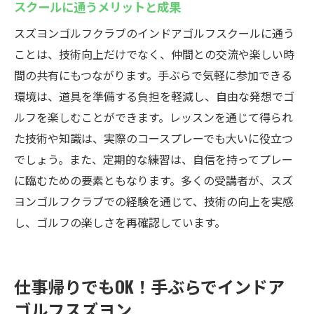
スクールに通うメリットと成果
スズヨンゴルフクラブのインドアゴルフスクールに通う
ことは、技術向上だけでなく、仲間との交流や楽しい時
間の共有にもつながります。手ぶらで気軽に参加できる
環境は、道具を準備する負担を軽減し、自由な発想でゴ
ルフを楽しむことができます。レッスンを通じて得られ
た技術や知識は、実際のコースプレーでも大いに役立つ
でしょう。また、定期的な練習は、自信を持ってプレー
に臨むための要素ともなります。多くの受講者が、スズ
ヨンゴルフクラブでの経験を通じて、技術の向上を実感
し、ゴルフの楽しさを再確認しています。
仕事帰りでもOK！手ぶらでインドア
ゴルフスズヨン