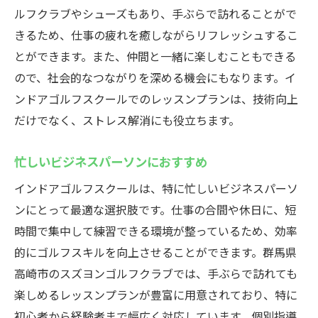
ルフクラブやシューズもあり、手ぶらで訪れることがで
きるため、仕事の疲れを癒しながらリフレッシュするこ
とができます。また、仲間と一緒に楽しむこともできる
ので、社会的なつながりを深める機会にもなります。イ
ンドアゴルフスクールでのレッスンプランは、技術向上
だけでなく、ストレス解消にも役立ちます。
忙しいビジネスパーソンにおすすめ
インドアゴルフスクールは、特に忙しいビジネスパーソ
ンにとって最適な選択肢です。仕事の合間や休日に、短
時間で集中して練習できる環境が整っているため、効率
的にゴルフスキルを向上させることができます。群馬県
高崎市のスズヨンゴルフクラブでは、手ぶらで訪れても
楽しめるレッスンプランが豊富に用意されており、特に
初心者から経験者まで幅広く対応しています。個別指導