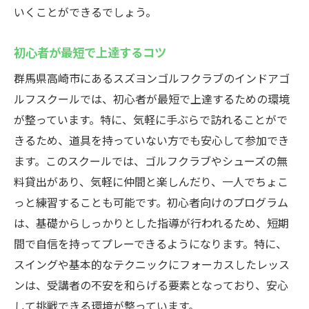
いくことができるでしょう。
初心者が最短で上達するコツ
群馬県高崎市にあるスズヨンゴルフクラブのインドアゴ
ルフスクールでは、初心者が最短で上達するための環境
が整っています。特に、気軽に手ぶらで訪れることがで
きるため、道具を持っていない方でも安心して参加でき
ます。このスクールでは、ゴルフクラブやシューズの無
料貸出があり、気軽に仲間と楽しんだり、一人でちょこ
っと練習することも可能です。初心者向けのプログラム
は、基礎からしっかりとした指導が行われるため、短期
間で自信を持ってプレーできるようになります。特に、
スイングや基本的なテクニックにフォーカスしたレッス
ンは、受講者の不安を和らげる要素となっており、安心
して挑戦できる環境が整っています。