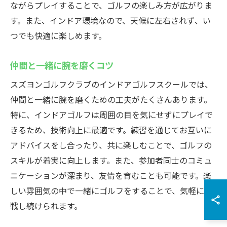
ながらプレイすることで、ゴルフの楽しみ方が広がりま
す。また、インドア環境なので、天候に左右されず、い
つでも快適に楽しめます。
仲間と一緒に腕を磨くコツ
スズヨンゴルフクラブのインドアゴルフスクールでは、
仲間と一緒に腕を磨くための工夫がたくさんあります。
特に、インドアゴルフは周囲の目を気にせずにプレイで
きるため、技術向上に最適です。練習を通じてお互いに
アドバイスをし合ったり、共に楽しむことで、ゴルフの
スキルが着実に向上します。また、参加者同士のコミュ
ニケーションが深まり、友情を育むことも可能です。楽
しい雰囲気の中で一緒にゴルフをすることで、気軽に挑
戦し続けられます。