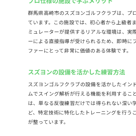
プロ仕様の施設で学ぶメリット
群馬県高崎市のスズヨンゴルフクラブは、プ
ています。この施設では、初心者から上級者
ミュレーターが提供するリアルな環境は、実
ーによる直接指導が受けられるため、即時に
ファーにとって非常に価値のある体験です。
スズヨンの設備を活かした練習方法
スズヨンゴルフクラブの設備を活かしたイン
ムでスイング解析が行える機能を利用するこ
は、単なる反復練習だけでは得られない深い
ど、特定技術に特化したトレーニングを行う
が整っています。