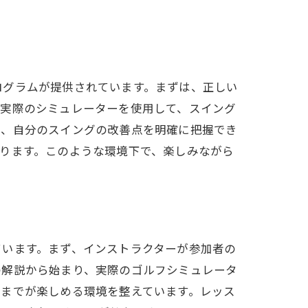
ログラムが提供されています。まずは、正しい
、実際のシミュレーターを使用して、スイング
め、自分のスイングの改善点を明確に把握でき
ります。このような環境下で、楽しみながら
ています。まず、インストラクターが参加者の
の解説から始まり、実際のゴルフシミュレータ
者までが楽しめる環境を整えています。レッス