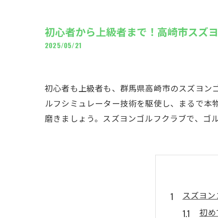
ギャ
初心者から上級者まで！高崎市スズ
2025/05/21
初心者も上級者も、群馬県高崎市のスズヨン
ルフシミュレーター技術を駆使し、まるで本
磨きましょう。スズヨンゴルフクラブで、ゴ
スズヨン
初め