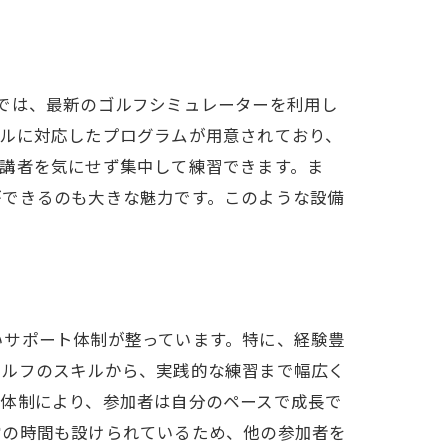
では、最新のゴルフシミュレーターを利用し
ベルに対応したプログラムが用意されており、
講者を気にせず集中して練習できます。ま
ができるのも大きな魅力です。このような設備
いサポート体制が整っています。特に、経験豊
ゴルフのスキルから、実践的な練習まで幅広く
な体制により、参加者は自分のペースで成長で
営の時間も設けられているため、他の参加者を