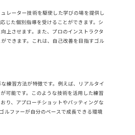
ミュレーター技術を駆使した学びの場を提供し
に応じた個別指導を受けることができます。シ
に向上させます。また、プロのインストラクタ
とができます。これは、自己改善を目指すゴル
彩な練習方法が特徴です。例えば、リアルタイ
とが可能です。このような技術を活用した練習
ており、アプローチショットやパッティングな
ゴルファーが自分のペースで成長できる環境