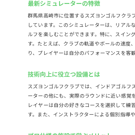
最新シミュレーターの特徴
スズ
群馬県高崎市に位置するスズヨンゴルフクラ
イン
しています。このシミュレーターは、リアル
利用
ルフを楽しむことができます。特に、スイン
す。たとえば、クラブの軌道やボールの速度
り、プレイヤーは自分のパフォーマンスを客
技術向上に役立つ設備とは
スズヨンゴルフクラブでは、インドアゴルフ
ーターの他にも、実際のラウンドに近い感覚
レイヤーは自分の好きなコースを選択して練
す。また、インストラクターによる個別指導