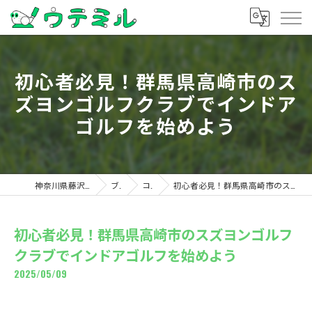
初心者必見！群馬県高崎市のス
ズヨンゴルフクラブでインドア
ゴルフを始めよう
神奈川県藤沢のゴルフならウテミル
ブログ
コラム
初心者必見！群馬県高崎市のスズヨンゴルフクラブでインドアゴルフを始めよう
初心者必見！群馬県高崎市のスズヨンゴルフ
クラブでインドアゴルフを始めよう
2025/05/09