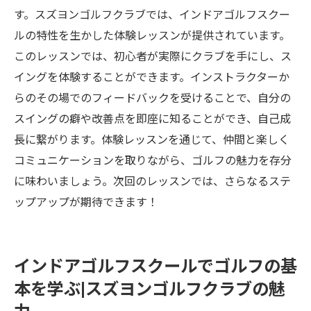
す。スズヨンゴルフクラブでは、インドアゴルフスクー
ルの特性を生かした体験レッスンが提供されています。
このレッスンでは、初心者が実際にクラブを手にし、ス
イングを体験することができます。インストラクターか
らのその場でのフィードバックを受けることで、自分の
スイングの癖や改善点を即座に知ることができ、自己成
長に繋がります。体験レッスンを通じて、仲間と楽しく
コミュニケーションを取りながら、ゴルフの魅力を存分
に味わいましょう。次回のレッスンでは、さらなるステ
ップアップが期待できます！
インドアゴルフスクールでゴルフの基
本を学ぶ|スズヨンゴルフクラブの魅
力