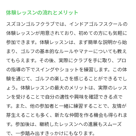
体験レッスンの流れとメリット
スズヨンゴルフクラブでは、インドアゴルフスクールの
体験レッスンが用意されており、初めての方にも気軽に
参加できます。体験レッスンは、まず簡単な説明から始
まり、ゴルフの基本的なルールやマナーについても教え
てもらえます。その後、実際にクラブを手に取り、プロ
の指導の下でスイングやショットを練習します。この体
験を通じて、ゴルフの楽しさを感じることができるでし
ょう。体験レッスンの最大のメリットは、実際のレッス
ンを受けることで自分の適性や興味を確認できる点で
す。また、他の参加者と一緒に練習することで、友情が
芽生えることも多く、新たな仲間を作る機会も得られま
す。参加後は、継続したレッスンへの進展もスムーズ
で、一歩踏み出すきっかけにもなります。