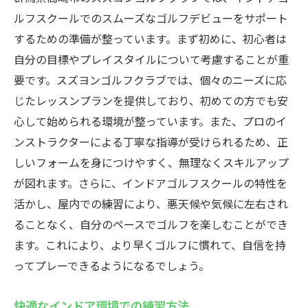
ルフスクールでのスムーズなゴルフデビューをサポート
するための準備が整っています。まず初めに、初心者は
自分の目標やプレイスタイルについて考慮することが重
要です。スズヨンゴルフクラブでは、個々のニーズに応
じたレッスンプランを提供しており、初めての方でも安
心して始められる環境が整っています。また、プロのイ
ンストラクターによる丁寧な指導が受けられるため、正
しいフォームを身につけやすく、無理なくスキルアップ
が図れます。さらに、インドアゴルフスクールの特性を
活かし、屋内での練習により、悪天候や気候に左右され
ることなく、自分のペースでゴルフを楽しむことができ
ます。これにより、より早くゴルフに慣れて、自信を持
ってプレーできるようになるでしょう。
快適なインドア環境での練習方法