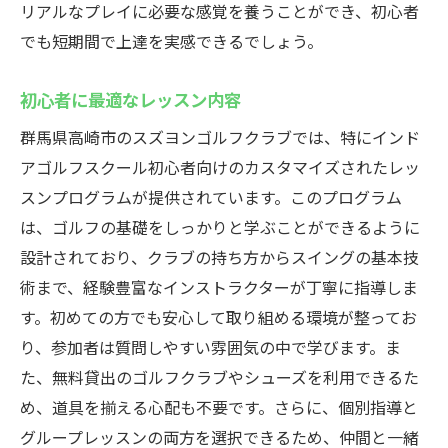
リアルなプレイに必要な感覚を養うことができ、初心者
でも短期間で上達を実感できるでしょう。
初心者に最適なレッスン内容
群馬県高崎市のスズヨンゴルフクラブでは、特にインド
アゴルフスクール初心者向けのカスタマイズされたレッ
スンプログラムが提供されています。このプログラム
は、ゴルフの基礎をしっかりと学ぶことができるように
設計されており、クラブの持ち方からスイングの基本技
術まで、経験豊富なインストラクターが丁寧に指導しま
す。初めての方でも安心して取り組める環境が整ってお
り、参加者は質問しやすい雰囲気の中で学びます。ま
た、無料貸出のゴルフクラブやシューズを利用できるた
め、道具を揃える心配も不要です。さらに、個別指導と
グループレッスンの両方を選択できるため、仲間と一緒