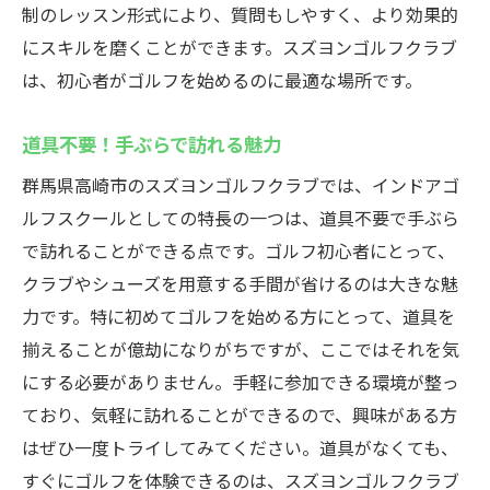
制のレッスン形式により、質問もしやすく、より効果的
にスキルを磨くことができます。スズヨンゴルフクラブ
は、初心者がゴルフを始めるのに最適な場所です。
道具不要！手ぶらで訪れる魅力
群馬県高崎市のスズヨンゴルフクラブでは、インドアゴ
ルフスクールとしての特長の一つは、道具不要で手ぶら
で訪れることができる点です。ゴルフ初心者にとって、
クラブやシューズを用意する手間が省けるのは大きな魅
力です。特に初めてゴルフを始める方にとって、道具を
揃えることが億劫になりがちですが、ここではそれを気
にする必要がありません。手軽に参加できる環境が整っ
ており、気軽に訪れることができるので、興味がある方
はぜひ一度トライしてみてください。道具がなくても、
すぐにゴルフを体験できるのは、スズヨンゴルフクラブ