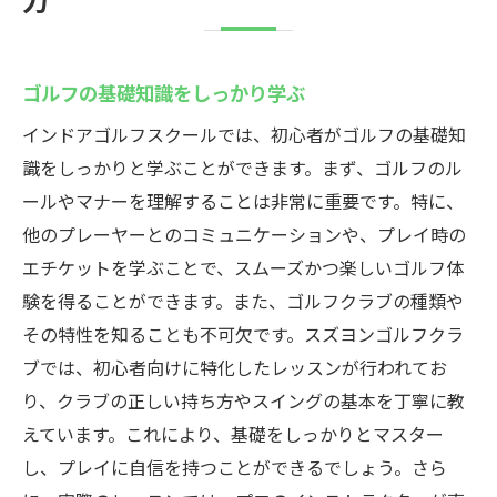
ゴルフの基礎知識をしっかり学ぶ
インドアゴルフスクールでは、初心者がゴルフの基礎知
識をしっかりと学ぶことができます。まず、ゴルフのル
ールやマナーを理解することは非常に重要です。特に、
他のプレーヤーとのコミュニケーションや、プレイ時の
エチケットを学ぶことで、スムーズかつ楽しいゴルフ体
験を得ることができます。また、ゴルフクラブの種類や
その特性を知ることも不可欠です。スズヨンゴルフクラ
ブでは、初心者向けに特化したレッスンが行われてお
り、クラブの正しい持ち方やスイングの基本を丁寧に教
えています。これにより、基礎をしっかりとマスター
し、プレイに自信を持つことができるでしょう。さら