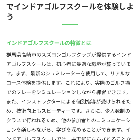
でインドアゴルフスクールを体験しよ
う
インドアゴルフスクールの特徴とは
群馬県高崎市のスズヨンゴルフクラブが提供するインド
アゴルフスクールは、初心者に最適な環境が整っていま
す。まず、最新のシュミレーターを使用して、リアルな
コース体験を提供します。これにより、実際のゴルフ場
でのプレーをシミュレーションしながら練習できます。
また、インストラクターによる個別指導が受けられるた
め、技術向上もスピーディーです。さらに、少人数制の
クラスで行われるため、他の参加者とのコミュニケーシ
ョンを楽しみながら、学びを深めることができます。イ
ンドアゴルフスクールでは、悪天候に左右されることな