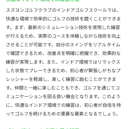
スズヨンゴルフクラブのインドアゴルフスクールでは、
快適な環境で効率的にゴルフの技術を磨くことができま
す。まず、最新のシミュレーション技術を使用した練習
が行えるため、実際のコースを体験しながら技術を向上
させることが可能です。自分のスイングをリアルタイム
で確認できるため、改善点を明確に把握でき、効果的な
練習が実現します。また、インドア環境ではリラックス
した状態でプレーできるため、初心者が緊張しがちなプ
レッシャーを軽減し、楽しく練習に励むことができま
す。仲間と一緒に楽しむこともでき、ゴルフを通じてコ
ミュニケーションを図る良い機会となります。このよう
に、快適なインドア環境での練習は、初心者が自信を持
ってゴルフを続けるための重要な要素となるでしょう。