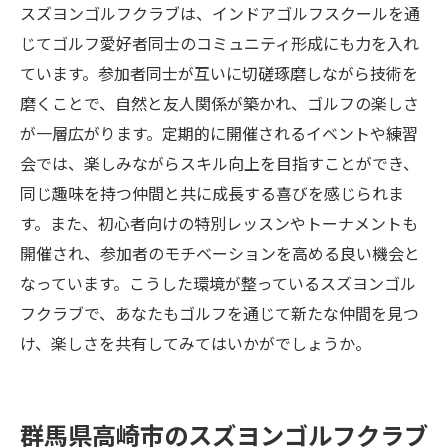
スズヨンゴルフクラブは、インドアゴルフスクールを通
じてゴルフ愛好者同士のコミュニティ形成にも力を入れ
ています。参加者同士が互いに切磋琢磨しながら技術を
磨くことで、自然と友人関係が築かれ、ゴルフの楽しさ
が一層広がります。定期的に開催されるイベントや練習
会では、楽しみながらスキル向上を目指すことができ、
同じ趣味を持つ仲間と共に成長する喜びを感じられま
す。また、初心者向けの特別レッスンやトーナメントも
開催され、参加者のモチベーションを高める良い機会と
なっています。こうした環境が整っているスズヨンゴル
フクラブで、あなたもゴルフを通じて新たな仲間を見つ
け、楽しさを共有してみてはいかがでしょうか。
群馬県高崎市のスズヨンゴルフクラブ