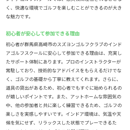
く、快適な環境でゴルフを楽しむことができるのが大き
な魅力です。
初心者が安心して参加できる理由
初心者が群馬県高崎市のスズヨンゴルフクラブのインド
アゴルフスクールに安心して参加できる理由は、充実し
たサポート体制にあります。プロのインストラクターが
常駐しており、技術的なアドバイスをもらえるだけでな
く、ゴルフの基礎から丁寧に教えてくれます。さらに、
道具の貸出があるため、初心者でもすぐに始められるの
が嬉しいポイントです。また、アットホームな雰囲気の
中、他の参加者と共に楽しく練習できるため、ゴルフの
楽しさを実感しやすいです。インドア環境は、気温や天
候を気にせず、リラックスした状態でプレーできるた