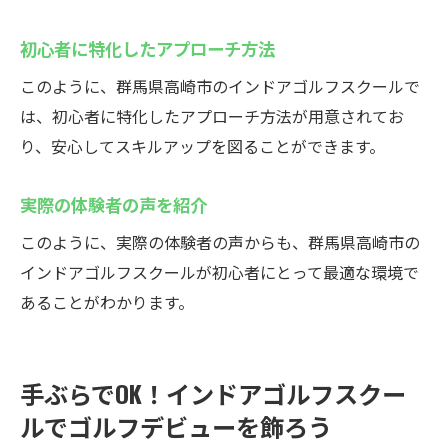
初心者に特化したアプローチ方法
このように、群馬県高崎市のインドアゴルフスクールで
は、初心者に特化したアプローチ方法が用意されてお
り、安心してスキルアップを図ることができます。
実際の体験者の声を紹介
このように、実際の体験者の声からも、群馬県高崎市の
インドアゴルフスクールが初心者にとって最適な環境で
あることがわかります。
手ぶらでOK！インドアゴルフスクー
ルでゴルフデビューを飾ろう