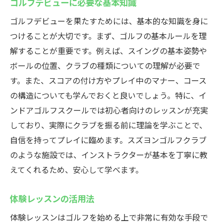
ゴルフデビューに必要な基本知識
ゴルフデビューを果たすためには、基本的な知識を身に
つけることが大切です。まず、ゴルフの基本ルールを理
解することが重要です。例えば、スイングの基本姿勢や
ボールの位置、クラブの種類についての理解が必要で
す。また、スコアの付け方やプレイ中のマナー、コース
の構造についても学んでおくと良いでしょう。特に、イ
ンドアゴルフスクールでは初心者向けのレッスンが充実
しており、実際にクラブを振る前に理論を学ぶことで、
自信を持ってプレイに臨めます。スズヨンゴルフクラブ
のような施設では、インストラクターが基本を丁寧に教
えてくれるため、安心して学べます。
体験レッスンの活用法
体験レッスンはゴルフを始める上で非常に有効な手段で