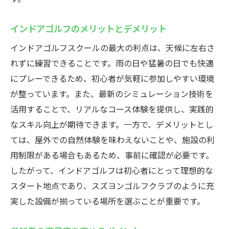
インドアゴルフのメリットとデメリット
インドアゴルフスクールの最大の利点は、天候に左右さ
れずに練習できることです。雨の日や猛暑の日でも快適
にプレーできるため、初心者が気軽に参加しやすい環境
が整っています。また、最新のシミュレーション技術を
活用することで、リアルなコース体験を提供し、実践的
なスキル向上が期待できます。一方で、デメリットとし
ては、屋外での自然体験を味わえないことや、施設の利
用制限がある場合もあるため、事前に確認が必要です。
したがって、インドアゴルフは初心者にとって理想的な
スタート地点であり、スズヨンゴルフクラブのように充
実した設備が揃っている場所を選ぶことが重要です。