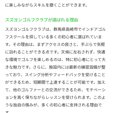
に楽しみながらスキルを磨くことができます。
スズヨンゴルフクラブが選ばれる理由
スズヨンゴルフクラブは、群馬県高崎市でインドアゴル
フスクールを探している多くの初心者に選ばれていま
す。その理由は、まずアクセスの良さと、手ぶらで気軽
に訪れることができる点です。天候に左右されず、快適
な環境でゴルフを楽しめるのは、特に初心者にとって大
きな魅力です。さらに、施設内には最新の練習設備が整
っており、スイング分析やフィードバックを受けること
ができるため、短期間で上達することが可能です。加え
て、他のゴルファーとの交流ができるため、モチベーシ
ョンを高く保ちながらレッスンを受けられます。このよ
うな独自の強みが、多くの初心者に支持される理由で
す。