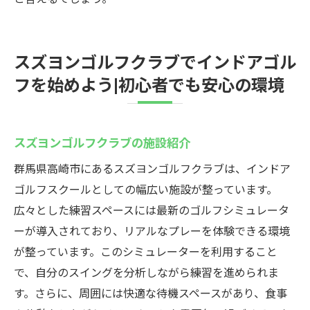
スズヨンゴルフクラブでインドアゴル
フを始めよう|初心者でも安心の環境
スズヨンゴルフクラブの施設紹介
群馬県高崎市にあるスズヨンゴルフクラブは、インドア
ゴルフスクールとしての幅広い施設が整っています。
広々とした練習スペースには最新のゴルフシミュレータ
ーが導入されており、リアルなプレーを体験できる環境
が整っています。このシミュレーターを利用すること
で、自分のスイングを分析しながら練習を進められま
す。さらに、周囲には快適な待機スペースがあり、食事