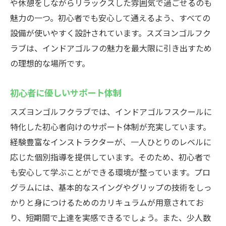
や休憩をしながらリラックスした雰囲気で過ごせるのも
魅力の一つ。初心者でも安心して通えるよう、すべての
設備が使いやすく設計されています。スズヨンゴルフク
ラブは、インドアゴルフの魅力を最大限に引き出すため
の理想的な場所です。
初心者に優しいサポート体制
スズヨンゴルフクラブでは、インドアゴルフスクールに
特化した初心者向けのサポート体制が充実しています。
経験豊富なインストラクターが、一人ひとりのレベルに
応じた個別指導を提供しています。そのため、初心者で
も安心して学ぶことができる環境が整っています。プロ
グラムには、基本的なスイングやグリップの技術をしっ
かりと身につけるためのカリキュラムが用意されてお
り、短期間で上達を実感できるでしょう。また、少人数