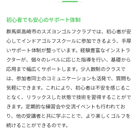
初心者でも安心のサポート体制
群馬県高崎市のスズヨンゴルフクラブでは、初心者が安
心してインドアゴルフスクールに参加できるよう、手厚
いサポート体制が整っています。経験豊富なインストラ
クターが、個々のレベルに応じた指導を行い、基礎から
応用まで幅広くサポートします。少人数制のクラスで
は、参加者同士のコミュニケーションも活発で、質問も
気軽にできます。これにより、初心者は不安を感じるこ
となく、リラックスした状態で技術を習得することがで
きます。定期的な練習会や交流イベントも行われてお
り、他の受講者と共に学ぶことで、より楽しくゴルフを
続けることができるのです。