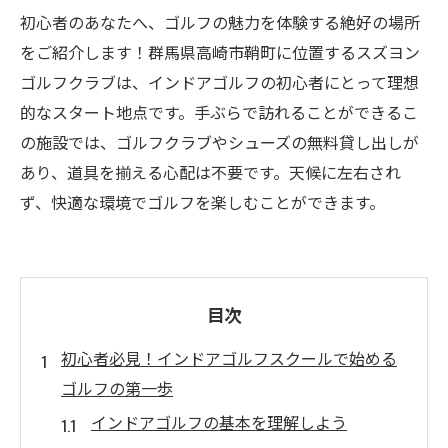
初心者のあなたへ、ゴルフの魅力を体験する絶好の場所
をご紹介します！群馬県高崎市鞘町に位置するスズヨン
ゴルフクラブは、インドアゴルフの初心者にとって理想
的なスタート地点です。手ぶらで訪れることができるこ
の施設では、ゴルフクラブやシューズの無料貸し出しが
あり、道具を揃える心配は不要です。天候に左右され
ず、快適な環境でゴルフを楽しむことができます。
目次
初心者必見！インドアゴルフスクールで始める
ゴルフの第一歩
インドアゴルフの基本を理解しよう