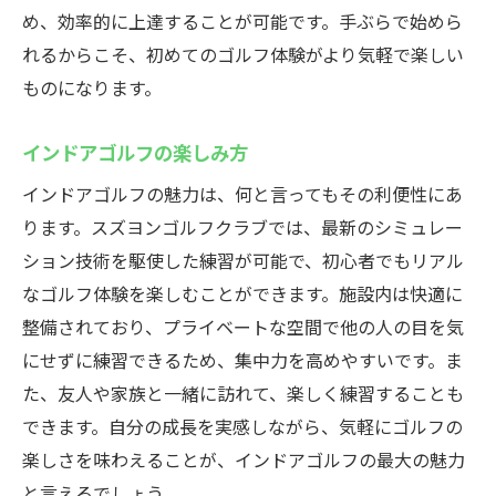
め、効率的に上達することが可能です。手ぶらで始めら
れるからこそ、初めてのゴルフ体験がより気軽で楽しい
ものになります。
インドアゴルフの楽しみ方
インドアゴルフの魅力は、何と言ってもその利便性にあ
ります。スズヨンゴルフクラブでは、最新のシミュレー
ション技術を駆使した練習が可能で、初心者でもリアル
なゴルフ体験を楽しむことができます。施設内は快適に
整備されており、プライベートな空間で他の人の目を気
にせずに練習できるため、集中力を高めやすいです。ま
た、友人や家族と一緒に訪れて、楽しく練習することも
できます。自分の成長を実感しながら、気軽にゴルフの
楽しさを味わえることが、インドアゴルフの最大の魅力
と言えるでしょう。