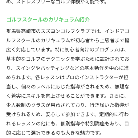
め、ストレスフリーなゴルフ体験が可能です。
ゴルフスクールのカリキュラム紹介
群馬県高崎市のスズヨンゴルフクラブでは、インドアゴ
ルフスクールのカリキュラムが初心者から上級者まで幅
広く対応しています。特に初心者向けのプログラムは、
基本的なゴルフのテクニックを学ぶために設計されてお
り、スイングやパッティングなどの基本動作を中心に進
められます。各レッスンはプロのインストラクターが担
当し、個々のレベルに応じた指導がされるため、無理な
く着実にスキルを向上させることができます。さらに、
少人数制のクラスが用意されており、行き届いた指導が
受けられるため、安心して参加できます。定期的に行わ
れるレッスンの他にも、個別指導や特別講座もあり、目
的に応じて選択できるのも大きな魅力です。