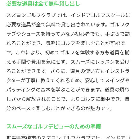
必要な道具は全て無料貸し出し
スズヨンゴルフクラブでは、インドアゴルフスクールに
必要な道具が全て無料で貸し出されています。ゴルフク
ラブやシューズを持っていない初心者でも、手ぶらで訪
れることができ、気軽にゴルフを楽しむことが可能で
す。これにより、初めてゴルフを体験する方も道具を揃
える手間や費用を気にせず、スムーズにレッスンを受け
ることができます。さらに、道具の使い方もインストラ
クターが丁寧に教えてくれるため、安心してスイングや
パッティングの基本を学ぶことができます。道具の煩わ
しさから解放されることで、よりゴルフに集中でき、自
分のペースで楽しむことができるのが魅力です。
スムーズなゴルフデビューのための準備
群馬県高崎市のスズヨンゴルフクラブでは、インドアゴ