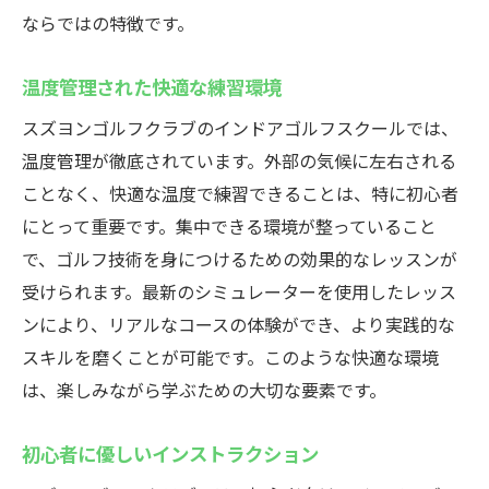
ならではの特徴です。
温度管理された快適な練習環境
スズヨンゴルフクラブのインドアゴルフスクールでは、
温度管理が徹底されています。外部の気候に左右される
ことなく、快適な温度で練習できることは、特に初心者
にとって重要です。集中できる環境が整っていること
で、ゴルフ技術を身につけるための効果的なレッスンが
受けられます。最新のシミュレーターを使用したレッス
ンにより、リアルなコースの体験ができ、より実践的な
スキルを磨くことが可能です。このような快適な環境
は、楽しみながら学ぶための大切な要素です。
初心者に優しいインストラクション