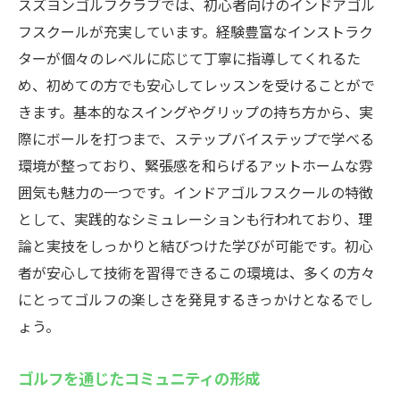
スズヨンゴルフクラブでは、初心者向けのインドアゴル
フスクールが充実しています。経験豊富なインストラク
ターが個々のレベルに応じて丁寧に指導してくれるた
め、初めての方でも安心してレッスンを受けることがで
きます。基本的なスイングやグリップの持ち方から、実
際にボールを打つまで、ステップバイステップで学べる
環境が整っており、緊張感を和らげるアットホームな雰
囲気も魅力の一つです。インドアゴルフスクールの特徴
として、実践的なシミュレーションも行われており、理
論と実技をしっかりと結びつけた学びが可能です。初心
者が安心して技術を習得できるこの環境は、多くの方々
にとってゴルフの楽しさを発見するきっかけとなるでし
ょう。
ゴルフを通じたコミュニティの形成