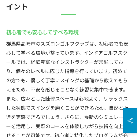
イント
初心者でも安心して学べる環境
群馬県高崎市のスズヨンゴルフクラブは、初心者でも安
心して学べる環境が整っています。インドアゴルフスク
ールでは、経験豊富なインストラクターが常駐してお
り、個々のレベルに応じた指導を行っています。初めて
の方でも、優しく丁寧にスイングの基礎から教えてもら
えるため、不安を感じることなく練習に集中できます。
また、広々とした練習スペースは心地よく、リラックス
した状態でスイングを磨くことができるため、自然と上
達を実感できるでしょう。さらに、最新のシミュレータ
ーを活用し、実際のコースを体験しながら技術を向上さ
せることが可能です。初心者に特化したプログラムが充