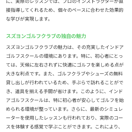
に、実際のレッスンでは、プロのインストラクターが直
接指導してくれるため、個々のペースに合わせた効果的
な学びが実現します。
スズヨンゴルフクラブの独自の魅力
スズヨンゴルフクラブの魅力は、その充実したインドア
ゴルフスクールの環境にあります。特に、初心者にとっ
ては、天候に左右されずに快適にゴルフを楽しめる点が
大きな利点です。また、ゴルフクラブやシューズの無料
貸し出しが行われているため、手ぶらで訪れることがで
き、道具を揃える手間が省けます。このように、インド
アゴルフスクールは、特に初心者が安心してゴルフを始
められる環境が整っています。さらに、最新のシミュレ
ーターを使用したレッスンも行われており、実際のコー
スを体験する感覚で学ぶことができます。これにより、