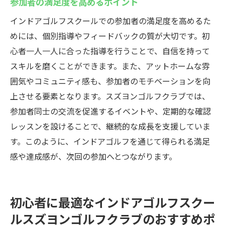
参加者の満足度を高めるポイント
インドアゴルフスクールでの参加者の満足度を高めるた
めには、個別指導やフィードバックの質が大切です。初
心者一人一人に合った指導を行うことで、自信を持って
スキルを磨くことができます。また、アットホームな雰
囲気やコミュニティ感も、参加者のモチベーションを向
上させる要素となります。スズヨンゴルフクラブでは、
参加者同士の交流を促進するイベントや、定期的な確認
レッスンを設けることで、継続的な成長を支援していま
す。このように、インドアゴルフを通じて得られる満足
感や達成感が、次回の参加へとつながります。
初心者に最適なインドアゴルフスクー
ルスズヨンゴルフクラブのおすすめポ