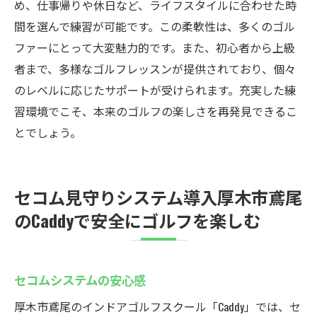
め、仕事帰りや休日など、ライフスタイルに合わせた時
間を選んで練習が可能です。この柔軟性は、多くのゴル
ファーにとって大変魅力的です。また、初心者から上級
者まで、多様なゴルフレッスンが提供されており、個々
のレベルに応じたサポートが受けられます。充実した練
習環境でこそ、本来のゴルフの楽しさを再発見できるこ
とでしょう。
セコム見守りシステム導入厚木市鳶尾
のCaddyで安全にゴルフを楽しむ
セコムシステムの安心感
厚木市鳶尾のインドアゴルフスクール「Caddy」では、セ