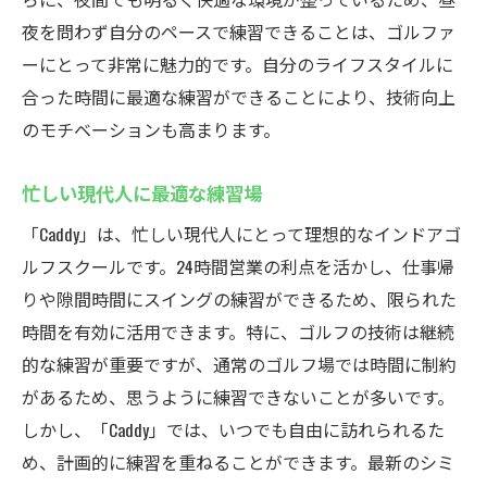
夜を問わず自分のペースで練習できることは、ゴルファ
ーにとって非常に魅力的です。自分のライフスタイルに
合った時間に最適な練習ができることにより、技術向上
のモチベーションも高まります。
忙しい現代人に最適な練習場
「Caddy」は、忙しい現代人にとって理想的なインドアゴ
ルフスクールです。24時間営業の利点を活かし、仕事帰
りや隙間時間にスイングの練習ができるため、限られた
時間を有効に活用できます。特に、ゴルフの技術は継続
的な練習が重要ですが、通常のゴルフ場では時間に制約
があるため、思うように練習できないことが多いです。
しかし、「Caddy」では、いつでも自由に訪れられるた
め、計画的に練習を重ねることができます。最新のシミ