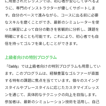
に用意されたレッスンでは、初心者が安心して学べるよ
うに、専門のインストラクターが優しくサポートしま
す。自分のペースで進みながら、コースに出る前に必要
なスキルを磨くことができ、最新のシミュレーターを使
った練習によって自分の動きを客観的に分析し、課題を
明確にすることも可能です。これにより、初心者でも自
信を持ってゴルフを楽しむことができます。
上級者向けの特別プログラム
「Caddy」では上級者向けの特別プログラムも用意してい
ます。このプログラムは、経験豊富なゴルファーが直面
する特有の課題に焦点を当てています。個々のスイング
スタイルやプレースタイルに応じたカスタマイズレッス
ンを通じて、具体的なテクニックの向上を目指します。
参加者は、最新のシミュレーション技術を活用し、自己