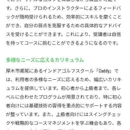
す。さらに、プロのインストラクターによるフィードバ
ックが随時受けられるため、効率的にスキルを磨くこと
ができ、自分の弱点を克服するための具体的なアドバイ
スを受けることができます。これにより、受講者は自信
を持ってコースに挑むことができるようになるのです。
多様なニーズに応えるカリキュラム
厚木市鳶尾にあるインドアゴルフスクール「Caddy」で
は、利用者の多様なニーズに応えるため、幅広いカリキ
ュラムを提供しています。初心者から上級者まで、各レ
ベルに合わせたプログラムが用意されており、特に初心
者向けには基礎技術の習得を重点的にサポートする内容
が整っています。また、上級者向けにはスイングチェッ
クや戦略的なコースマネジメントを学ぶ機会もあり、各