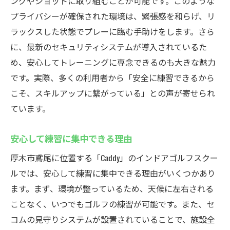
ングやショットに取り組むことが可能です。このような
プライバシーが確保された環境は、緊張感を和らげ、リ
ラックスした状態でプレーに臨む手助けをします。さら
に、最新のセキュリティシステムが導入されているた
め、安心してトレーニングに専念できるのも大きな魅力
です。実際、多くの利用者から「安全に練習できるから
こそ、スキルアップに繋がっている」との声が寄せられ
ています。
安心して練習に集中できる理由
厚木市鳶尾に位置する「Caddy」のインドアゴルフスクー
ルでは、安心して練習に集中できる理由がいくつかあり
ます。まず、環境が整っているため、天候に左右される
ことなく、いつでもゴルフの練習が可能です。また、セ
コムの見守りシステムが設置されていることで、施設全