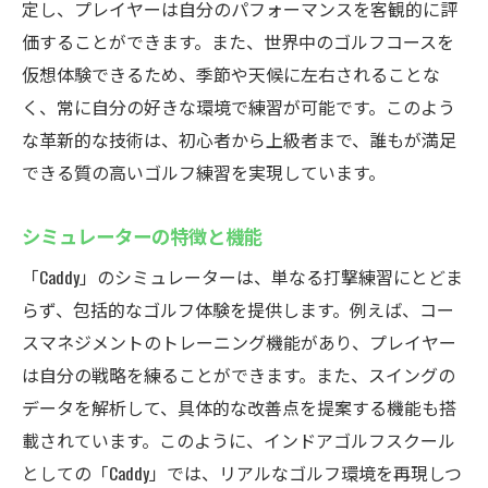
定し、プレイヤーは自分のパフォーマンスを客観的に評
価することができます。また、世界中のゴルフコースを
仮想体験できるため、季節や天候に左右されることな
く、常に自分の好きな環境で練習が可能です。このよう
な革新的な技術は、初心者から上級者まで、誰もが満足
できる質の高いゴルフ練習を実現しています。
シミュレーターの特徴と機能
「Caddy」のシミュレーターは、単なる打撃練習にとどま
らず、包括的なゴルフ体験を提供します。例えば、コー
スマネジメントのトレーニング機能があり、プレイヤー
は自分の戦略を練ることができます。また、スイングの
データを解析して、具体的な改善点を提案する機能も搭
載されています。このように、インドアゴルフスクール
としての「Caddy」では、リアルなゴルフ環境を再現しつ