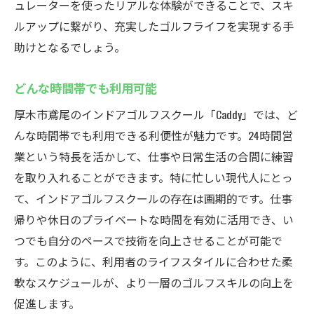
ュレーターを使ったリアルな体験ができることで、スキ
ルアップに繋がり、充実したゴルフライフを実現する手
助けとなるでしょう。
どんな時間帯でも利用可能
厚木市鳶尾のインドアゴルフスクール「Caddy」では、ど
んな時間帯でも利用できる利便性が魅力です。24時間営
業という特長を活かして、仕事や日常生活の合間に練習
を取り入れることができます。特に忙しい現代人にとっ
て、インドアゴルフスクールの存在は画期的です。仕事
帰りや休日のプライベートな時間を有効に活用でき、い
つでも自分のペースで技術を向上させることが可能で
す。このように、利用者のライフスタイルに合わせた柔
軟なスケジュールが、より一層のゴルフスキルの向上を
促進します。