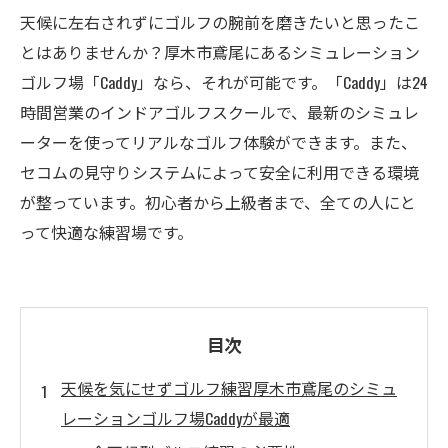
天候に左右されずにゴルフの腕前を磨きたいと思ったこ
とはありませんか？厚木市鳶尾にあるシミュレーション
ゴルフ場「Caddy」なら、それが可能です。「Caddy」は24
時間営業のインドアゴルフスクールで、最新のシミュレ
ーターを使ってリアルなゴルフ体験ができます。また、
セコムの見守りシステムによって安全に利用できる環境
が整っています。初心者から上級者まで、全ての人にと
って快適な練習場です。
目次
天候を気にせずゴルフ練習厚木市鳶尾のシミュ
レーションゴルフ場Caddyが最適