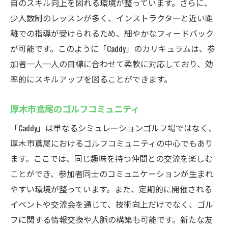
自のスキル向上を図れる環境が整っています。さらに、
少人数制のレッスンが多く、インストラクターと近い距
離での指導が受けられるため、細やかなフィードバック
が可能です。このように「Caddy」のカリキュラムは、参
加者一人一人の目標に合わせて柔軟に対応しており、効
率的にスキルアップを図ることができます。
厚木市鳶尾のゴルフコミュニティ
「Caddy」は単なるシミュレーションゴルフ場ではなく、
厚木市鳶尾におけるゴルフコミュニティの中心でもあり
ます。ここでは、同じ趣味を持つ仲間との交流を楽しむ
ことができ、参加者同士のコミュニケーションが生まれ
やすい環境が整っています。また、定期的に開催される
イベントや交流会を通じて、技術向上だけでなく、ゴル
フに関する情報交換や人脈の構築も可能です。新たな友