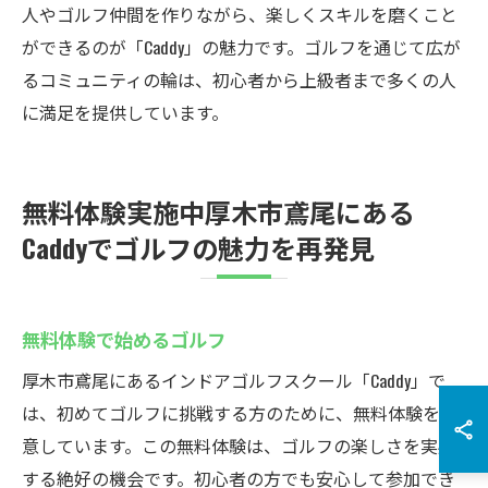
人やゴルフ仲間を作りながら、楽しくスキルを磨くこと
ができるのが「Caddy」の魅力です。ゴルフを通じて広が
るコミュニティの輪は、初心者から上級者まで多くの人
に満足を提供しています。
無料体験実施中厚木市鳶尾にある
Caddyでゴルフの魅力を再発見
無料体験で始めるゴルフ
厚木市鳶尾にあるインドアゴルフスクール「Caddy」で
は、初めてゴルフに挑戦する方のために、無料体験を用
意しています。この無料体験は、ゴルフの楽しさを実感
する絶好の機会です。初心者の方でも安心して参加でき