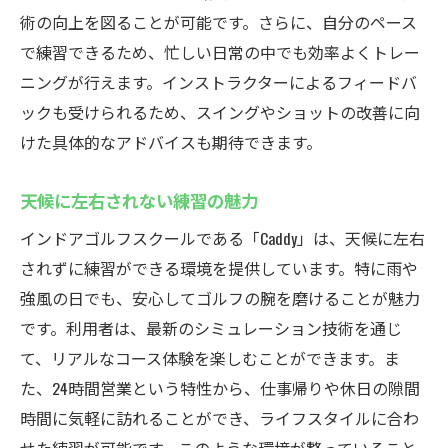
術の向上を図ることが可能です。さらに、自分のペース
で練習できるため、忙しい日常の中でも効率よくトレー
ニングが行えます。インストラクターによるフィードバ
ックも受けられるため、スイングやショットの改善に向
けた具体的なアドバイスも期待できます。
天候に左右されない練習の魅力
インドアゴルフスクールである「Caddy」は、天候に左右
されずに練習ができる環境を提供しています。特に雨や
強風の日でも、安心してゴルフの腕を磨けることが魅力
です。利用者は、最新のシミュレーション技術を通じ
て、リアルなコース体験を楽しむことができます。ま
た、24時間営業という特性から、仕事帰りや休日の隙間
時間に気軽に訪れることができ、ライフスタイルに合わ