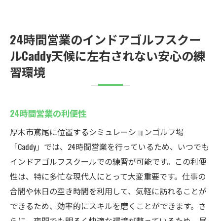
24時間営業のインドアゴルフスクー
ルCaddy天候に左右されない安心の練
習環境
24時間営業の利便性
厚木市鳶尾に位置するシミュレーションゴルフ場
「Caddy」では、24時間営業を行っているため、いつでも
インドアゴルフスクールでの練習が可能です。この利便
性は、特に多忙な現代人にとって大変重要です。仕事の
合間や休日の空き時間を利用して、気軽に訪れることが
できるため、効率的にスキルを磨くことができます。さ
らに、夜間でも明るく快適な環境が整っているため、昼