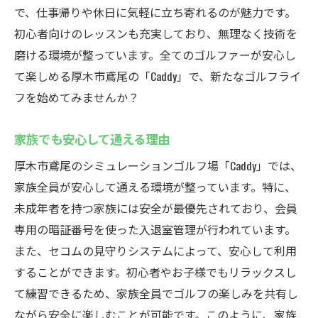
で、仕事帰りや休日に気軽に立ち寄れるのが魅力です。
初心者向けのレッスンも充実しており、無理なく技術を
磨ける環境が整っています。全てのゴルファーが安心し
て楽しめる厚木市鳶尾の「Caddy」で、新たなゴルフライ
フを始めてみませんか？
家族でも安心して通える理由
厚木市鳶尾のシミュレーションゴルフ場「Caddy」では、
家族全員が安心して通える環境が整っています。特に、
未成年者を持つ家族には安全が最優先されており、会員
専用の暗証番号を使った入退室管理が行われています。
また、セコムの見守りシステムによって、安心して利用
することができます。初心者やお子様でもリラックスし
て練習できるため、家族全員でゴルフの楽しみを共有し
ながら安全に楽しむことが可能です。このように、家族