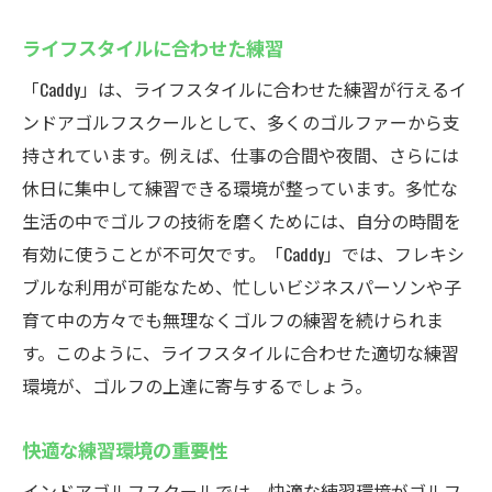
ライフスタイルに合わせた練習
「Caddy」は、ライフスタイルに合わせた練習が行えるイ
ンドアゴルフスクールとして、多くのゴルファーから支
持されています。例えば、仕事の合間や夜間、さらには
休日に集中して練習できる環境が整っています。多忙な
生活の中でゴルフの技術を磨くためには、自分の時間を
有効に使うことが不可欠です。「Caddy」では、フレキシ
ブルな利用が可能なため、忙しいビジネスパーソンや子
育て中の方々でも無理なくゴルフの練習を続けられま
す。このように、ライフスタイルに合わせた適切な練習
環境が、ゴルフの上達に寄与するでしょう。
快適な練習環境の重要性
インドアゴルフスクールでは、快適な練習環境がゴルフ