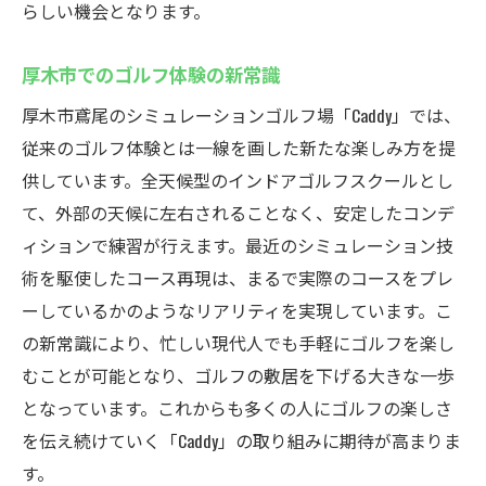
らしい機会となります。
厚木市でのゴルフ体験の新常識
厚木市鳶尾のシミュレーションゴルフ場「Caddy」では、
従来のゴルフ体験とは一線を画した新たな楽しみ方を提
供しています。全天候型のインドアゴルフスクールとし
て、外部の天候に左右されることなく、安定したコンデ
ィションで練習が行えます。最近のシミュレーション技
術を駆使したコース再現は、まるで実際のコースをプレ
ーしているかのようなリアリティを実現しています。こ
の新常識により、忙しい現代人でも手軽にゴルフを楽し
むことが可能となり、ゴルフの敷居を下げる大きな一歩
となっています。これからも多くの人にゴルフの楽しさ
を伝え続けていく「Caddy」の取り組みに期待が高まりま
す。