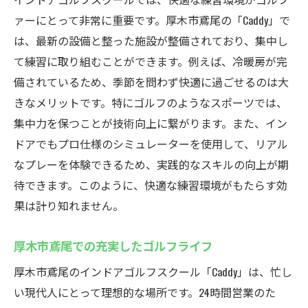
ァーにとって非常に重要です。厚木市鳶尾の「Caddy」で
は、最新の設備と整った施設が整備されており、集中し
て練習に取り組むことができます。例えば、冷暖房が完
備されているため、季節を問わず快適に過ごせるのは大
きなメリットです。特にゴルフのようなスポーツでは、
集中力を保つことが技術向上に繋がります。また、イン
ドアでもプロ仕様のシミュレーターを使用して、リアル
なプレーを体験できるため、実践的なスキルの向上が期
待できます。このように、快適な練習環境がもたらす効
果は計り知れません。
厚木市鳶尾での充実したゴルフライフ
厚木市鳶尾のインドアゴルフスクール「Caddy」は、忙し
い現代人にとって理想的な場所です。24時間営業のた