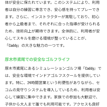
体が安全に保たれています。このシステムにより、利用
者は自分の練習に専念でき、安心感を持ってプレーでき
ます。さらに、インストラクターが常駐しており、初心
者から上級者まで、それぞれに合った指導が受けられる
ため、技術向上が期待できます。全体的に、利用者が安
心してスキルを磨ける環境が整っていることが、
「Caddy」の大きな魅力の一つです。
厚木市鳶尾での安全なゴルフライフ
厚木市鳶尾にあるシミュレーションゴルフ場「Caddy」で
は、安全な環境でインドアゴルフスクールを提供してい
ます。特に、24時間営業という利便性がありながら、セ
コムの見守りシステムを導入しているため、利用者は安
心して練習に集中できます。家族での参加も大歓迎で、
子供から大人まで誰でも利用可能です。アクセスも良好