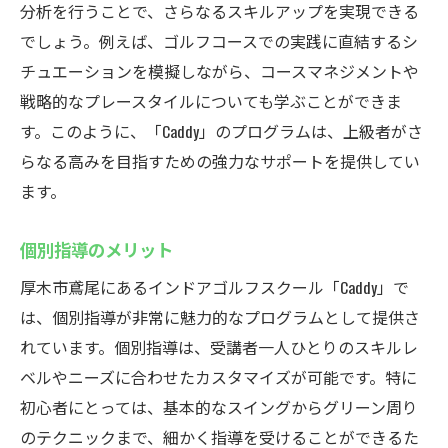
分析を行うことで、さらなるスキルアップを実現できる
でしょう。例えば、ゴルフコースでの実践に直結するシ
チュエーションを模擬しながら、コースマネジメントや
戦略的なプレースタイルについても学ぶことができま
す。このように、「Caddy」のプログラムは、上級者がさ
らなる高みを目指すための強力なサポートを提供してい
ます。
個別指導のメリット
厚木市鳶尾にあるインドアゴルフスクール「Caddy」で
は、個別指導が非常に魅力的なプログラムとして提供さ
れています。個別指導は、受講者一人ひとりのスキルレ
ベルやニーズに合わせたカスタマイズが可能です。特に
初心者にとっては、基本的なスイングからグリーン周り
のテクニックまで、細かく指導を受けることができるた