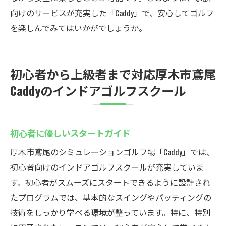
向けのサービスが充実した「Caddy」で、安心してゴルフ
を楽しんでみてはいかがでしょうか。
初心者から上級者まで対応厚木市鳶尾
Caddyのインドアゴルフスクール
初心者に優しいスタートガイド
厚木市鳶尾のシミュレーションゴルフ場「Caddy」では、
初心者向けのインドアゴルフスクールが充実していま
す。初心者がスムーズにスタートできるように設計され
たプログラムでは、基本的なスイングやパッティングの
技術をしっかり学べる環境が整っています。特に、特別