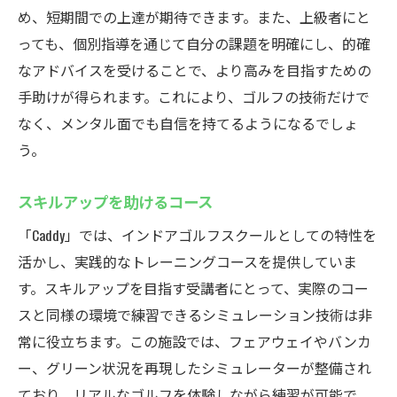
め、短期間での上達が期待できます。また、上級者にと
っても、個別指導を通じて自分の課題を明確にし、的確
なアドバイスを受けることで、より高みを目指すための
手助けが得られます。これにより、ゴルフの技術だけで
なく、メンタル面でも自信を持てるようになるでしょ
う。
スキルアップを助けるコース
「Caddy」では、インドアゴルフスクールとしての特性を
活かし、実践的なトレーニングコースを提供していま
す。スキルアップを目指す受講者にとって、実際のコー
スと同様の環境で練習できるシミュレーション技術は非
常に役立ちます。この施設では、フェアウェイやバンカ
ー、グリーン状況を再現したシミュレーターが整備され
ており、リアルなゴルフを体験しながら練習が可能で