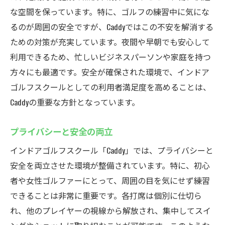
な空間を保っています。特に、ゴルフの練習中に気にな
るのが周囲の安全ですが、Caddyではこの不安を解消する
ための対策が充実しています。夜間や早朝でも安心して
利用できるため、忙しいビジネスパーソンや家庭を持つ
方々にも最適です。安全が確保された環境で、インドア
ゴルフスクールとしての利用者満足度を高めることは、
Caddyの重要な方針となっています。
プライバシーと安全の両立
インドアゴルフスクール「Caddy」では、プライバシーと
安全を両立させた環境が整備されています。特に、初心
者や女性ゴルファーにとって、周囲の目を気にせず練習
できることは非常に重要です。各打席は個別に仕切ら
れ、他のプレイヤーの視線から解放され、集中してスイ