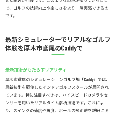
せた練習が可能です。このような環境が整っていること
で、ゴルフの技術向上や楽しさをより一層実感できるの
です。
最新シミュレーターでリアルなゴルフ
体験を厚木市鳶尾のCaddyで
最新技術がもたらすリアリティ
厚木市鳶尾のシミュレーションゴルフ場「Caddy」では、
最新技術を駆使したインドアゴルフスクールが展開され
ています。特に注目すべきは、ハイスピードカメラやセ
ンサーを用いたリアルタイム解析技術です。これによ
り、スイングの速度や角度、ボールの飛距離を詳細に測