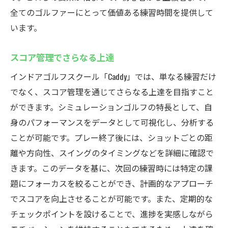
全てのゴルファーにとって価値ある練習時間を提供して
います。
スコア管理でさらなる上達
インドアゴルフスクール「Caddy」では、単なる練習だけ
でなく、スコア管理を通じてさらなる上達を目指すこと
ができます。シミュレーションゴルフの特長として、自
身のパフォーマンスをデータとして可視化し、分析する
ことが可能です。プレー終了後には、ショットごとの距
離や方向性、スイングのタイミングなどを詳細に確認で
きます。このデータを基に、次回の練習時には特定の課
題にフォーカスを絞ることができ、計画的なアプローチ
でスコアを向上させることが可能です。また、定期的な
チェックポイントを設けることで、進捗を実感しながら