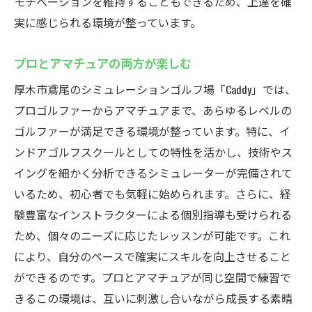
モチベーションを維持することもできるため、上達を確
実に感じられる環境が整っています。
プロとアマチュアの両方が楽しむ
厚木市鳶尾のシミュレーションゴルフ場「Caddy」では、
プロゴルファーからアマチュアまで、あらゆるレベルの
ゴルファーが満足できる環境が整っています。特に、イ
ンドアゴルフスクールとしての特性を活かし、技術やス
イングを細かく分析できるシミュレーターが完備されて
いるため、初心者でも気軽に始められます。さらに、経
験豊富なインストラクターによる個別指導も受けられる
ため、個々のニーズに応じたレッスンが可能です。これ
により、自分のペースで確実にスキルを向上させること
ができるのです。プロとアマチュアが同じ空間で練習で
きるこの環境は、互いに刺激し合いながら成長する素晴