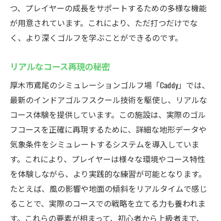
つ、プレイヤーの成長をサポートするための多様な機能
が用意されています。これにより、ただ打つだけでな
く、より深くゴルフを学ぶことができるのです。
リアルなコース再現の秘密
厚木市鳶尾のシミュレーションゴルフ場「Caddy」では、
最新のインドアゴルフスクール技術を駆使し、リアルな
コース体験を提供しています。この施設は、実際のゴル
フコースを正確に再現するために、詳細な地形データや
気象条件をシミュレートするシステムを導入していま
す。これにより、プレイヤーは様々な環境やコース特性
を体験しながら、より実践的な練習が可能となります。
たとえば、風の影響や地面の傾斜をリアルタイムで感じ
ることで、実際のコースでの戦略を立てる力も養われま
す。これらの要素が相まって、初心者から上級者まで、