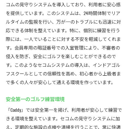
コムの見守りシステムを導入しており、利用者に安心感
を提供しています。このシステムは、24時間体制でリア
ルタイムの監視を行い、万が一のトラブルにも迅速に対
応できる体制を整えています。特に、個別に練習を行う
際には、一人でいることに対する不安を軽減してくれま
す。会員専用の暗証番号での入室管理により、不審者の
侵入を防ぎ、安全にゴルフを楽しむことができるので
す。このようなセコムシステムの導入は、インドアゴル
フスクールとしての信頼性を高め、初心者から上級者ま
で多くの人々が安心して通える環境を作っています。
安全第一のゴルフ練習環境
「Caddy」では安全第一を掲げ、利用者が安心して練習で
きる環境を整えています。セコムの見守りシステムに加
え、定期的な施設の点検や清掃を行うことで、常に快適