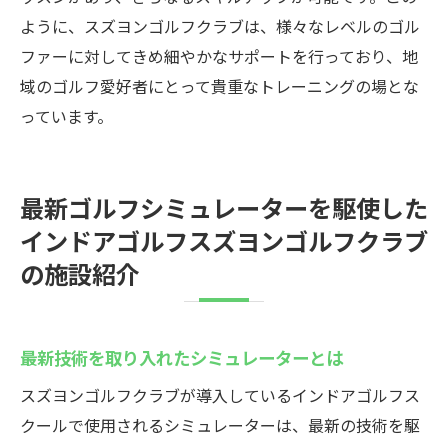
ように、スズヨンゴルフクラブは、様々なレベルのゴル
ファーに対してきめ細やかなサポートを行っており、地
域のゴルフ愛好者にとって貴重なトレーニングの場とな
っています。
最新ゴルフシミュレーターを駆使した
インドアゴルフスズヨンゴルフクラブ
の施設紹介
最新技術を取り入れたシミュレーターとは
スズヨンゴルフクラブが導入しているインドアゴルフス
クールで使用されるシミュレーターは、最新の技術を駆