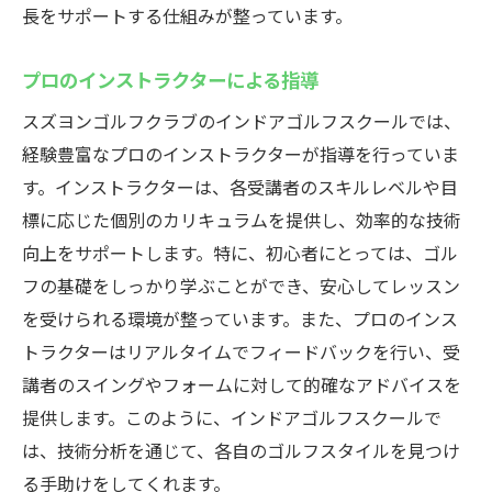
長をサポートする仕組みが整っています。
プロのインストラクターによる指導
スズヨンゴルフクラブのインドアゴルフスクールでは、
経験豊富なプロのインストラクターが指導を行っていま
す。インストラクターは、各受講者のスキルレベルや目
標に応じた個別のカリキュラムを提供し、効率的な技術
向上をサポートします。特に、初心者にとっては、ゴル
フの基礎をしっかり学ぶことができ、安心してレッスン
を受けられる環境が整っています。また、プロのインス
トラクターはリアルタイムでフィードバックを行い、受
講者のスイングやフォームに対して的確なアドバイスを
提供します。このように、インドアゴルフスクールで
は、技術分析を通じて、各自のゴルフスタイルを見つけ
る手助けをしてくれます。