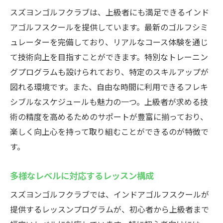
スズヨンゴルフクラブは、上級者にも満足できるインド
アゴルフスクールを提供しています。最新のゴルフシミ
ュレーターを完備しており、リアルなコース体験を通じ
て技術向上を目指すことができます。特別なトレーニン
グプログラムも設けられており、特定のスキルアップが
図れる環境です。また、自由な時間に利用できるフレキ
シブルなスケジュールも魅力の一つ。上級者が求める技
術の精度を高めるためのサポートが豊富に揃っており、
楽しく向上心を持って取り組むことができるのが特徴で
す。
多様なレベルに対応するレッスン構成
スズヨンゴルフクラブでは、インドアゴルフスクールが
提供するレッスンプログラムが、初心者から上級者まで