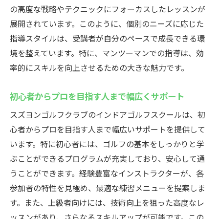
の高度な戦略やテクニックにフォーカスしたレッスンが
展開されています。このように、個別のニーズに応じた
指導スタイルは、受講者が自分のペースで成長できる環
境を整えています。特に、マンツーマンでの指導は、効
率的にスキルを向上させるための大きな魅力です。
初心者からプロを目指す人まで幅広くサポート
スズヨンゴルフクラブのインドアゴルフスクールは、初
心者からプロを目指す人まで幅広いサポートを提供して
います。特に初心者には、ゴルフの基本をしっかりと学
ぶことができるプログラムが充実しており、安心して通
うことができます。経験豊富なインストラクターが、各
参加者の特性を見極め、最適な練習メニューを提案しま
す。また、上級者向けには、技術向上を狙った高度なレ
ッスンがあり、さらなるスキルアップが可能です。この