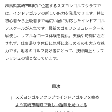
群馬県高崎市鞘町に位置するスズヨンゴルフクラブで
は、インドアゴルフの新しい魅力を発見できます。特に
初心者から上級者まで幅広い層に対応したインドアゴル
フスクールが人気です。最新のゴルフシミュレーターを
駆使し、リアルなコース体験を提供。天候や時間に左右
されず、仕事帰りや休日に気軽に楽しめるのも大きな魅
力です。地域のゴルフ愛好者にとって、技術向上とリフ
レッシュの場となっています。
目次
スズヨンゴルフクラブでインドアゴルフを始め
よう高崎市鞘町で新しい趣味を見つける