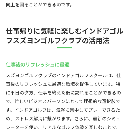
向上を図ることができるのです。
仕事帰りに気軽に楽しむインドアゴル
フスズヨンゴルフクラブの活用法
仕事後のリフレッシュに最適
スズヨンゴルフクラブのインドアゴルフスクールは、仕
事後のリフレッシュに最適な環境を提供しています。特
に平日の夕方、仕事を終えた後に訪れることができるの
で、忙しいビジネスパーソンにとって理想的な選択肢で
す。インドアゴルフは、気軽に集中してプレーできるた
め、ストレス解消に繋がります。さらに、最新のシミュ
レーターを使い、リアルなゴルフ体験を楽しむことで、