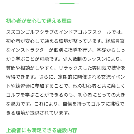
初心者が安心して通える理由
スズヨンゴルフクラブのインドアゴルフスクールでは、
初心者が安心して通える環境が整っています。経験豊富
なインストラクターが個別に指導を行い、基礎からしっ
かり学ぶことが可能です。少人数制のレッスンにより、
質問や相談がしやすく、リラックスした雰囲気で技術を
習得できます。さらに、定期的に開催される交流イベン
トや練習会に参加することで、他の初心者と共に楽しく
ゴルフを学ぶことができるのも、初心者にとっての大き
な魅力です。これにより、自信を持ってゴルフに挑戦で
きる環境が提供されています。
上級者にも満足できる施設内容