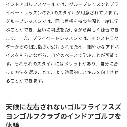
インドアゴルフスクールでは、グループレッスンとプラ
イベートレッスンの2つのスタイルが用意されています。
グループレッスンでは、同じ目標を持つ仲間と一緒に学
ぶことができ、互いに刺激を受けながら楽しく練習でき
ます。一方、プライベートレッスンでは、インストラク
ターからの個別指導が受けられるため、細やかなアドバ
イスをもらいながら、自分のペースで学ぶことが可能で
す。それぞれのスタイルにはメリットがあり、自分に合
った方法を選ぶことで、より効果的にスキルを向上させ
ることができます。
天候に左右されないゴルフライフスズ
ヨンゴルフクラブのインドアゴルフを
体験