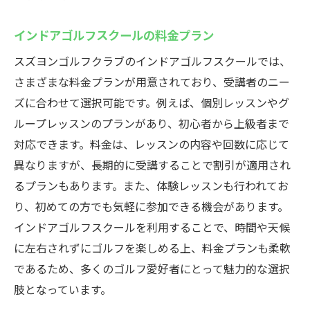
インドアゴルフスクールの料金プラン
スズヨンゴルフクラブのインドアゴルフスクールでは、
さまざまな料金プランが用意されており、受講者のニー
ズに合わせて選択可能です。例えば、個別レッスンやグ
ループレッスンのプランがあり、初心者から上級者まで
対応できます。料金は、レッスンの内容や回数に応じて
異なりますが、長期的に受講することで割引が適用され
るプランもあります。また、体験レッスンも行われてお
り、初めての方でも気軽に参加できる機会があります。
インドアゴルフスクールを利用することで、時間や天候
に左右されずにゴルフを楽しめる上、料金プランも柔軟
であるため、多くのゴルフ愛好者にとって魅力的な選択
肢となっています。