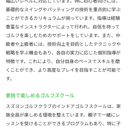
幅広いレベルに対応しています。特に初心者向けには、
基礎的なスイングやパッティングの技術を重点的に学ぶ
ことができるカリキュラムが揃っています。指導は経験
豊富なインストラクターによって行われ、自信を持って
ゴルフを楽しむためのサポートをしています。また、中
級者や上級者には、技術向上を目的としたテクニックや
戦略を学ぶ機会もあり、各自の実力に応じた個別指導が
特徴です。これにより、自分自身のペースでスキルを磨
くことができ、より高度なプレイを目指すことが可能で
す。
家族で楽しめるゴルフスクール
スズヨンゴルフクラブのインドアゴルフスクールは、家
族全員が楽しめる環境を整えています。親子で一緒にレ
ッスンを受けることができるプログラムもあり、特に子