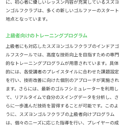
に、初心者に優しいレッスン内容が充実しているスズヨ
ンゴルフクラブは、多くの新しいゴルファーのスタート
地点となっています。
上級者向けのトレーニングプログラム
上級者にも対応したスズヨンゴルフクラブのインドアゴ
ルフスクールでは、高度な技術向上を目指すための専門
的なトレーニングプログラムが用意されています。具体
的には、各受講者のプレイスタイルに合わせた課題設定
を行い、技術改善に向けた個別のアプローチが実施され
ます。さらには、最新のゴルフシミュレーターを利用し
て、リアルタイムで自分のスイングデータを分析し、さ
らに一歩進んだ技術を習得することが可能です。このよ
うに、スズヨンゴルフクラブの上級者向けプログラム
は、個々のニーズに応じた指導を行い、プレイヤーの成