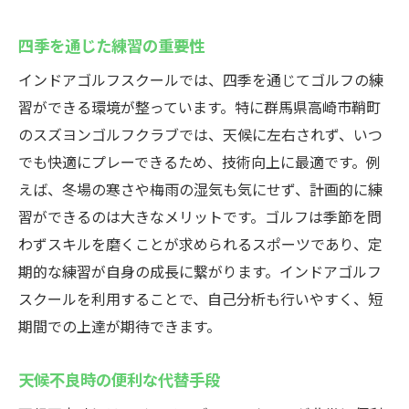
四季を通じた練習の重要性
インドアゴルフスクールでは、四季を通じてゴルフの練
習ができる環境が整っています。特に群馬県高崎市鞘町
のスズヨンゴルフクラブでは、天候に左右されず、いつ
でも快適にプレーできるため、技術向上に最適です。例
えば、冬場の寒さや梅雨の湿気も気にせず、計画的に練
習ができるのは大きなメリットです。ゴルフは季節を問
わずスキルを磨くことが求められるスポーツであり、定
期的な練習が自身の成長に繋がります。インドアゴルフ
スクールを利用することで、自己分析も行いやすく、短
期間での上達が期待できます。
天候不良時の便利な代替手段