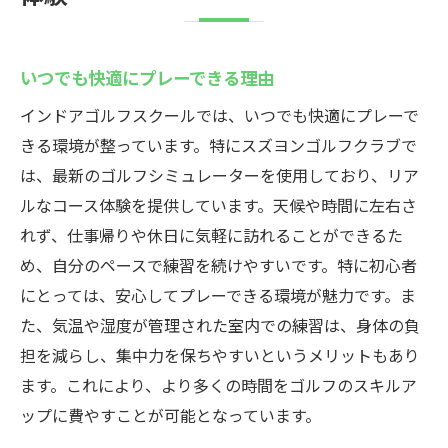
いつでも快適にプレーできる理由
インドアゴルフスクールでは、いつでも快適にプレーで
きる環境が整っています。特にスズヨンゴルフクラブで
は、最新のゴルフシミュレーターを使用しており、リア
ルなコース体験を提供しています。天候や時間に左右さ
れず、仕事帰りや休日に気軽に訪れることができるた
め、自分のペースで練習を続けやすいです。特に初心者
にとっては、安心してプレーできる環境が魅力です。ま
た、気温や湿度が管理された室内での練習は、身体の負
担を減らし、集中力を保ちやすいというメリットもあり
ます。これにより、より多くの時間をゴルフのスキルア
ップに費やすことが可能となっています。