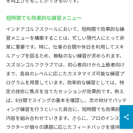
を向上させることができるのです。
短時間でも効果的な練習メニュー
インドアゴルフスクールにおいて、短時間で効果的な練
習メニューを構築することは、忙しい現代人にとって非
常に重要です。特に、仕事の合間や休日を利用してスキ
ルアップを図るため、無駄のない練習が求められます。
スズヨンゴルフクラブでは、初心者向けから上級者向け
まで、各自のレベルに応じたカスタマイズ可能な練習プ
ログラムを用意しています。効率的な練習としては、特
定の技術に焦点を当てたセッションが効果的です。例え
ば、5分間でスイングの基本を確認し、次の10分でパッテ
ィング練習を行うといった具合に、短時間でも効果的な
内容を組み合わせていきます。さらに、プロのインスト
ラクターが個々の課題に応じたフィードバックを提供す