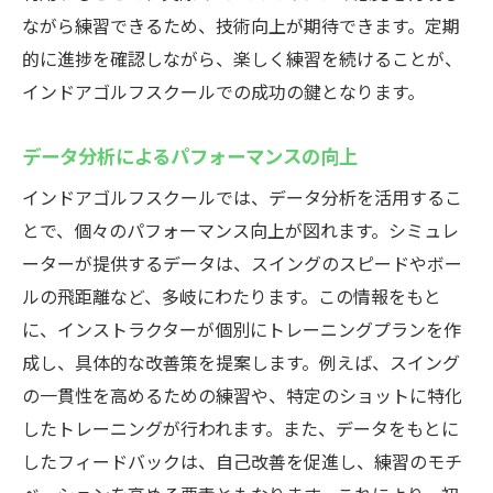
ながら練習できるため、技術向上が期待できます。定期
的に進捗を確認しながら、楽しく練習を続けることが、
インドアゴルフスクールでの成功の鍵となります。
データ分析によるパフォーマンスの向上
インドアゴルフスクールでは、データ分析を活用するこ
とで、個々のパフォーマンス向上が図れます。シミュレ
ーターが提供するデータは、スイングのスピードやボー
ルの飛距離など、多岐にわたります。この情報をもと
に、インストラクターが個別にトレーニングプランを作
成し、具体的な改善策を提案します。例えば、スイング
の一貫性を高めるための練習や、特定のショットに特化
したトレーニングが行われます。また、データをもとに
したフィードバックは、自己改善を促進し、練習のモチ