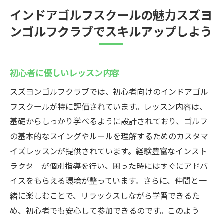
インドアゴルフスクールの魅力スズヨ
ンゴルフクラブでスキルアップしよう
初心者に優しいレッスン内容
スズヨンゴルフクラブでは、初心者向けのインドアゴル
フスクールが特に評価されています。レッスン内容は、
基礎からしっかり学べるように設計されており、ゴルフ
の基本的なスイングやルールを理解するためのカスタマ
イズレッスンが提供されています。経験豊富なインスト
ラクターが個別指導を行い、困った時にはすぐにアドバ
イスをもらえる環境が整っています。さらに、仲間と一
緒に楽しむことで、リラックスしながら学習できるた
め、初心者でも安心して参加できるのです。このよう