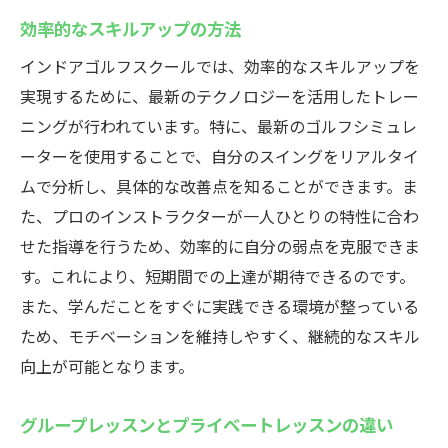
効率的なスキルアップの方法
インドアゴルフスクールでは、効率的なスキルアップを
実現するために、最新のテクノロジーを活用したトレー
ニングが行われています。特に、最新のゴルフシミュレ
ーターを使用することで、自分のスイングをリアルタイ
ムで分析し、具体的な改善点を知ることができます。ま
た、プロのインストラクターが一人ひとりの特性に合わ
せた指導を行うため、効率的に自分の弱点を克服できま
す。これにより、短期間での上達が期待できるのです。
また、学んだことをすぐに実践できる環境が整っている
ため、モチベーションを維持しやすく、継続的なスキル
向上が可能となります。
グループレッスンとプライベートレッスンの違い