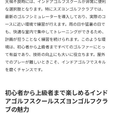
天候不良時には、インドアゴルフスクールが非常に便利
な選択肢となります。特にスズヨンゴルフクラブでは、
最新のゴルフシミュレーターを導入しており、実際のコ
ースに近い環境で練習が行えます。雨の日や猛暑の日で
も、快適な室内で集中してトレーニングができるため、
計画が狂うことなく練習を続けられます。このような環
境は、初心者から上級者まですべてのゴルファーにとっ
て有益であり、技術の向上にも大いに役立ちます。屋外
でのプレーが難しいときこそ、インドアゴルフでスキル
を磨くチャンスです。
初心者から上級者まで楽しめるインド
アゴルフスクールスズヨンゴルフクラ
ブの魅力