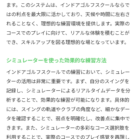
ます。このシステムは、インドアゴルフスクールならで
はの利点を最大限に活かしており、天候や時間に左右さ
れることなく、理想的な練習環境を提供します。実際の
コースでのプレイに向けて、リアルな体験を積むことが
でき、スキルアップを図る理想的な場となっています。
シミュレーターを使った効果的な練習方法
インドアゴルフスクールでの練習において、シミュレー
ターの活用は非常に重要です。まず、自分のスイングを
記録し、シミュレーターによるリアルタイムデータを分
析することで、効果的な練習が可能になります。具体的
には、スイングの軌道やクラブの角度など、細かなデー
タを確認することで、弱点を明確化し、改善点に集中で
きます。また、シミュレーターの多彩なコース選択肢を
利用することで、実際のコースでのプレイ感覚を再現し