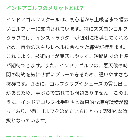
インドアゴルフのメリットとは？
インドアゴルフスクールは、初心者から上級者まで幅広
いゴルファーに支持されています。特にスズヨンゴルフ
クラブでは、インストラクターが個別に指導してくれる
ため、自分のスキルレベルに合わせた練習が行えます。
これにより、技術向上が実感しやすく、短期間での上達
が期待できます。また、インドアゴルフは、悪天候や時
間の制約を気にせずにプレーできるため、通いやすさも
抜群です。さらに、ゴルフクラブやシューズの貸し出し
があるため、手ぶらで訪れても問題ありません。このよ
うに、インドアゴルフは手軽さと効果的な練習環境が整
っており、特にゴルフを始めたい方にとって理想的な選
択となっています。