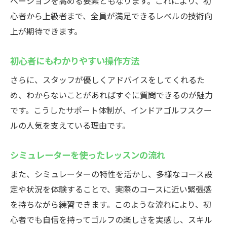
ベーションを高める要素ともなります。これにより、初
心者から上級者まで、全員が満足できるレベルの技術向
上が期待できます。
初心者にもわかりやすい操作方法
さらに、スタッフが優しくアドバイスをしてくれるた
め、わからないことがあればすぐに質問できるのが魅力
です。こうしたサポート体制が、インドアゴルフスクー
ルの人気を支えている理由です。
シミュレーターを使ったレッスンの流れ
また、シミュレーターの特性を活かし、多様なコース設
定や状況を体験することで、実際のコースに近い緊張感
を持ちながら練習できます。このような流れにより、初
心者でも自信を持ってゴルフの楽しさを実感し、スキル