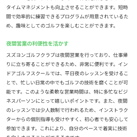
タイムマネジメントも向上させることができます。短時
間で効率的に練習できるプログラムが用意されているた
め、趣味としてのゴルフを楽しむことができます。
夜間営業の利便性を活かす
スズヨンゴルフクラブは夜間営業を行っており、仕事帰
りに立ち寄ることができるため、非常に便利です。イン
ドアゴルフスクールでは、平日夜のレッスンを受けるこ
とで、忙しい日常の中でもゴルフの技術を磨くことが可
能です。このような柔軟な営業時間は、特に多忙なビジ
ネスパーソンにとって嬉しいポイントです。また、夜間
のレッスンでは少人数制で行われるため、インストラク
ターからの個別指導も受けやすく、初心者でも安心して
参加できます。これにより、自分のペースで着実に技術