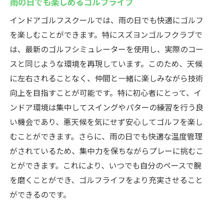
雨の日でも楽しめるゴルフライフ
インドアゴルフスクールでは、雨の日でも快適にゴルフ
を楽しむことができます。特にスズヨンゴルフクラブで
は、最新のゴルフシミュレーターを使用し、実際のコー
スと同じような環境を再現しています。このため、天候
に左右されることなく、仲間と一緒に楽しみながら技術
向上を目指すことが可能です。特に初心者にとって、イ
ンドア環境は集中してスイングやパターの練習を行う良
い機会であり、悪天候を気にせず安心してゴルフを楽し
むことができます。さらに、雨の日でも快適な温度管理
がされているため、集中力を保ちながらプレーに挑むこ
とができます。これにより、いつでも自分のペースで腕
を磨くことができ、ゴルフライフをより充実させること
ができるのです。