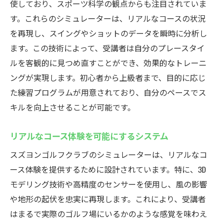
使しており、スポーツ科学の観点からも注目されていま
す。これらのシミュレーターは、リアルなコースの状況
を再現し、スイングやショットのデータを瞬時に分析し
ます。この技術によって、受講者は自分のプレースタイ
ルを客観的に見つめ直すことができ、効果的なトレーニ
ングが実現します。初心者から上級者まで、目的に応じ
た練習プログラムが用意されており、自分のペースでス
キルを向上させることが可能です。
リアルなコース体験を可能にするシステム
スズヨンゴルフクラブのシミュレーターは、リアルなコ
ース体験を提供するために設計されています。特に、3D
モデリング技術や高精度のセンサーを使用し、風の影響
や地形の起伏を忠実に再現します。これにより、受講者
はまるで実際のゴルフ場にいるかのような感覚を味わえ