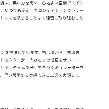
環境は、集中力を高め、心地よい空間でスイン
め、いつでも安定したコンディションでトレー
ストレスを感じることなく練習に取り組むこと
ランを提供しています。初心者から上級者ま
ストラクターが一人ひとりの成長をサポート
をリアルタイムで分析できるシミュレーターを
り、早い段階から実感できる上達を実現しま