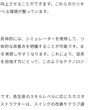
を向上させることができます。これらのカリキ
学べる環境が整っています。
。具体的には、シミュレーターを使用して、リ
具体的な改善点を把握することが可能です。ま
長を実感しやすくなります。これにより、従来
達を目指す方にとって、このようなテクノロジ
力です。各生徒のスキルレベルに応じたカスタ
ンストラクターは、スイングの改善やクラブ選