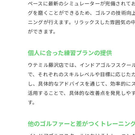
ペースに最新のシミュレーターが完備されて
グを磨くことができるため、ゴルフの技術向
ニングが行えます。リラックスした雰囲気の
ができます。
個人に合った練習プランの提供
ウテミル藤沢店では、インドアゴルフスクー
で、それぞれのスキルレベルや目標に応じた
し、具体的なアドバイスを通じて、効率的に
活用することで、具体的な改善点を発見しや
す。
他のゴルファーと差がつくトレーニン