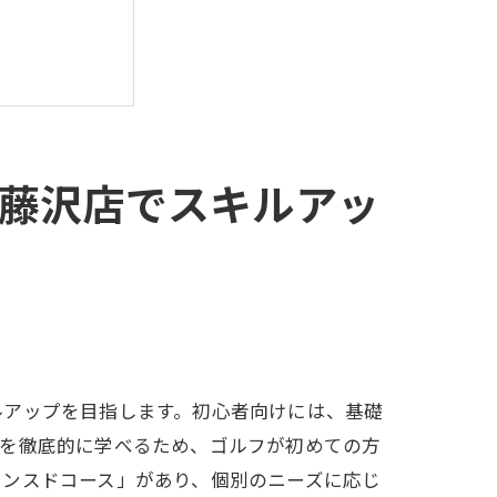
藤沢店でスキルアッ
ルアップを目指します。初心者向けには、基礎
術を徹底的に学べるため、ゴルフが初めての方
バンスドコース」があり、個別のニーズに応じ