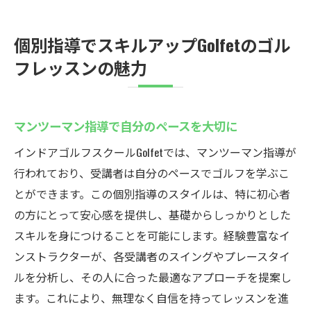
個別指導でスキルアップGolfetのゴル
フレッスンの魅力
マンツーマン指導で自分のペースを大切に
インドアゴルフスクールGolfetでは、マンツーマン指導が
行われており、受講者は自分のペースでゴルフを学ぶこ
とができます。この個別指導のスタイルは、特に初心者
の方にとって安心感を提供し、基礎からしっかりとした
スキルを身につけることを可能にします。経験豊富なイ
ンストラクターが、各受講者のスイングやプレースタイ
ルを分析し、その人に合った最適なアプローチを提案し
ます。これにより、無理なく自信を持ってレッスンを進