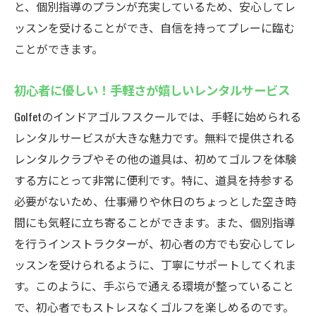
と、個別指導のプランが充実しているため、安心してレ
ッスンを受けることができ、自信を持ってプレーに臨む
ことができます。
初心者に優しい！手軽さが嬉しいレンタルサービス
Golfetのインドアゴルフスクールでは、手軽に始められる
レンタルサービスが大きな魅力です。無料で提供される
レンタルクラブやその他の道具は、初めてゴルフを体験
する方にとって非常に便利です。特に、道具を持参する
必要がないため、仕事帰りや休日のちょっとした空き時
間にも気軽に立ち寄ることができます。また、個別指導
を行うインストラクターが、初心者の方でも安心してレ
ッスンを受けられるように、丁寧にサポートしてくれま
す。このように、手ぶらで通える環境が整っていること
で、初心者でもストレスなくゴルフを楽しめるのです。