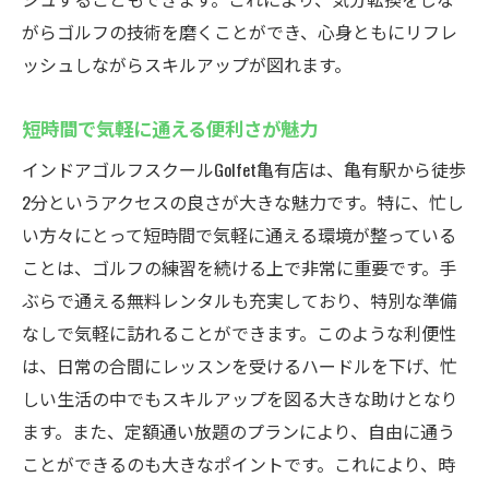
がらゴルフの技術を磨くことができ、心身ともにリフレ
ッシュしながらスキルアップが図れます。
短時間で気軽に通える便利さが魅力
インドアゴルフスクールGolfet亀有店は、亀有駅から徒歩
2分というアクセスの良さが大きな魅力です。特に、忙し
い方々にとって短時間で気軽に通える環境が整っている
ことは、ゴルフの練習を続ける上で非常に重要です。手
ぶらで通える無料レンタルも充実しており、特別な準備
なしで気軽に訪れることができます。このような利便性
は、日常の合間にレッスンを受けるハードルを下げ、忙
しい生活の中でもスキルアップを図る大きな助けとなり
ます。また、定額通い放題のプランにより、自由に通う
ことができるのも大きなポイントです。これにより、時