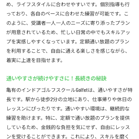
め、ライフスタイルに合わせやすいです。個別指導も行
っており、各自のペースに合わせた練習が可能です。こ
のように、受講者一人一人のニーズに寄り添ったプラン
が用意されているため、忙しい日常の中でもスキルアッ
プを実感しやすくなっています。定額通い放題のプラン
を利用することで、自由に通える楽しさを感じながら、
着実に上達を目指せます。
通いやすさが続けやすさに！長続きの秘訣
亀有のインドアゴルフスクールGolfetは、通いやすさが特
長です。駅から徒歩2分の立地にあり、仕事帰りや休日の
レッスンにぴったりです。通いやすい環境は、継続的な
練習を助けます。特に、定額で通い放題のプランを提供
しているため、金銭的な負担を気にせず、自由にレッス
ンを受けることができます。これにより、スキルを磨く