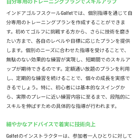
自分専用のトレーニングプランでスキルアップ
インドアゴルフスクールGolfetでは、個別指導を通じて自
分専用のトレーニングプランを作成することができま
す。初めてゴルフに挑戦する方から、さらに技術を磨き
たい方まで、各自のレベルや目標に応じたプランを提供
します。個別のニーズに合わせた指導を受けることで、
無駄のない効果的な練習が実現し、短期間でのスキルア
ップが期待できるのです。定額通い放題のプランを利用
し、定期的な練習を続けることで、個々の成長を実感で
きるでしょう。特に、初心者には基本的なスイングか
ら、実際のプレーに近い練習内容に至るまで、段階的に
スキルを伸ばすための具体的な指導が行われます。
細やかなアドバイスで着実に技術向上
Golfetのインストラクターは、参加者一人ひとりに対して