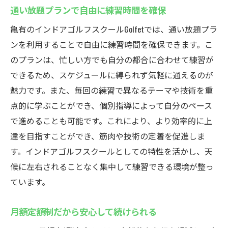
通い放題プランで自由に練習時間を確保
亀有のインドアゴルフスクールGolfetでは、通い放題プラ
ンを利用することで自由に練習時間を確保できます。こ
のプランは、忙しい方でも自分の都合に合わせて練習が
できるため、スケジュールに縛られず気軽に通えるのが
魅力です。また、毎回の練習で異なるテーマや技術を重
点的に学ぶことができ、個別指導によって自分のペース
で進めることも可能です。これにより、より効率的に上
達を目指すことができ、筋肉や技術の定着を促進しま
す。インドアゴルフスクールとしての特性を活かし、天
候に左右されることなく集中して練習できる環境が整っ
ています。
月額定額制だから安心して続けられる