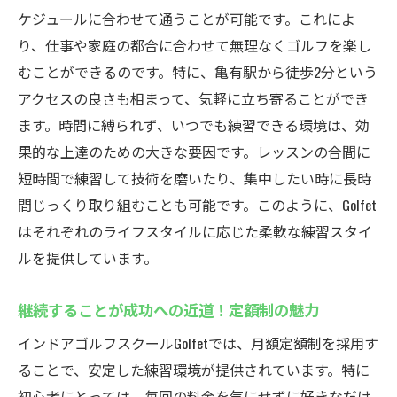
ケジュールに合わせて通うことが可能です。これによ
り、仕事や家庭の都合に合わせて無理なくゴルフを楽し
むことができるのです。特に、亀有駅から徒歩2分という
アクセスの良さも相まって、気軽に立ち寄ることができ
ます。時間に縛られず、いつでも練習できる環境は、効
果的な上達のための大きな要因です。レッスンの合間に
短時間で練習して技術を磨いたり、集中したい時に長時
間じっくり取り組むことも可能です。このように、Golfet
はそれぞれのライフスタイルに応じた柔軟な練習スタイ
ルを提供しています。
継続することが成功への近道！定額制の魅力
インドアゴルフスクールGolfetでは、月額定額制を採用す
ることで、安定した練習環境が提供されています。特に
初心者にとっては、毎回の料金を気にせずに好きなだけ