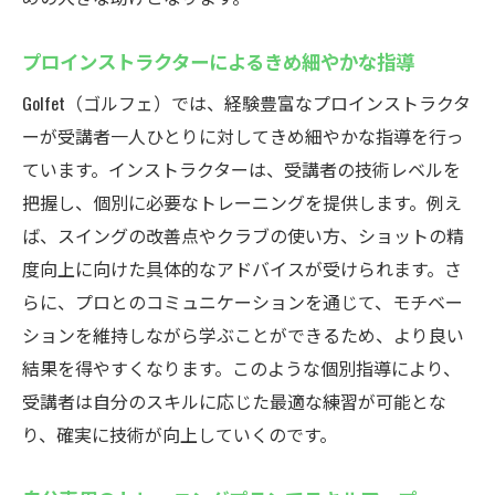
プロインストラクターによるきめ細やかな指導
Golfet（ゴルフェ）では、経験豊富なプロインストラクタ
ーが受講者一人ひとりに対してきめ細やかな指導を行っ
ています。インストラクターは、受講者の技術レベルを
把握し、個別に必要なトレーニングを提供します。例え
ば、スイングの改善点やクラブの使い方、ショットの精
度向上に向けた具体的なアドバイスが受けられます。さ
らに、プロとのコミュニケーションを通じて、モチベー
ションを維持しながら学ぶことができるため、より良い
結果を得やすくなります。このような個別指導により、
受講者は自分のスキルに応じた最適な練習が可能とな
り、確実に技術が向上していくのです。