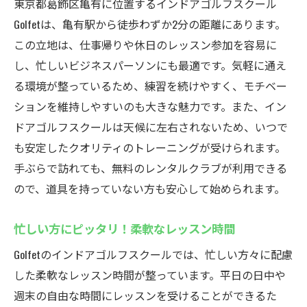
東京都葛飾区亀有に位置するインドアゴルフスクール
Golfetは、亀有駅から徒歩わずか2分の距離にあります。
この立地は、仕事帰りや休日のレッスン参加を容易に
し、忙しいビジネスパーソンにも最適です。気軽に通え
る環境が整っているため、練習を続けやすく、モチベー
ションを維持しやすいのも大きな魅力です。また、イン
ドアゴルフスクールは天候に左右されないため、いつで
も安定したクオリティのトレーニングが受けられます。
手ぶらで訪れても、無料のレンタルクラブが利用できる
ので、道具を持っていない方も安心して始められます。
忙しい方にピッタリ！柔軟なレッスン時間
Golfetのインドアゴルフスクールでは、忙しい方々に配慮
した柔軟なレッスン時間が整っています。平日の日中や
週末の自由な時間にレッスンを受けることができるた