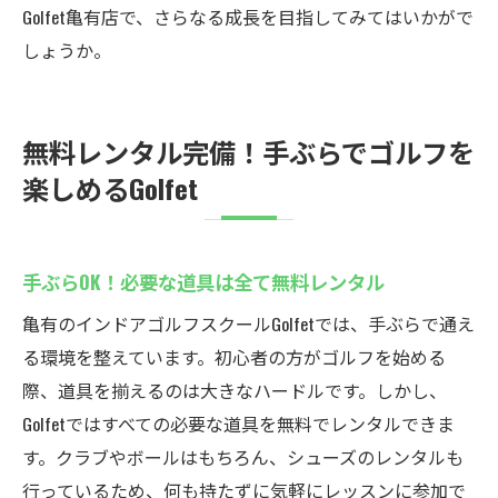
Golfet亀有店で、さらなる成長を目指してみてはいかがで
しょうか。
無料レンタル完備！手ぶらでゴルフを
楽しめるGolfet
手ぶらOK！必要な道具は全て無料レンタル
亀有のインドアゴルフスクールGolfetでは、手ぶらで通え
る環境を整えています。初心者の方がゴルフを始める
際、道具を揃えるのは大きなハードルです。しかし、
Golfetではすべての必要な道具を無料でレンタルできま
す。クラブやボールはもちろん、シューズのレンタルも
行っているため、何も持たずに気軽にレッスンに参加で