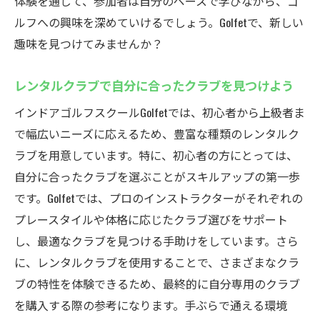
体験を通じて、参加者は自分のペースで学びながら、ゴ
ルフへの興味を深めていけるでしょう。Golfetで、新しい
趣味を見つけてみませんか？
レンタルクラブで自分に合ったクラブを見つけよう
インドアゴルフスクールGolfetでは、初心者から上級者ま
で幅広いニーズに応えるため、豊富な種類のレンタルク
ラブを用意しています。特に、初心者の方にとっては、
自分に合ったクラブを選ぶことがスキルアップの第一歩
です。Golfetでは、プロのインストラクターがそれぞれの
プレースタイルや体格に応じたクラブ選びをサポート
し、最適なクラブを見つける手助けをしています。さら
に、レンタルクラブを使用することで、さまざまなクラ
ブの特性を体験できるため、最終的に自分専用のクラブ
を購入する際の参考になります。手ぶらで通える環境