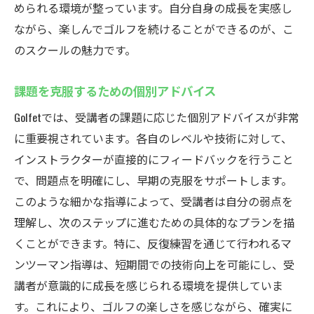
められる環境が整っています。自分自身の成長を実感し
ながら、楽しんでゴルフを続けることができるのが、こ
のスクールの魅力です。
課題を克服するための個別アドバイス
Golfetでは、受講者の課題に応じた個別アドバイスが非常
に重要視されています。各自のレベルや技術に対して、
インストラクターが直接的にフィードバックを行うこと
で、問題点を明確にし、早期の克服をサポートします。
このような細かな指導によって、受講者は自分の弱点を
理解し、次のステップに進むための具体的なプランを描
くことができます。特に、反復練習を通じて行われるマ
ンツーマン指導は、短期間での技術向上を可能にし、受
講者が意識的に成長を感じられる環境を提供していま
す。これにより、ゴルフの楽しさを感じながら、確実に