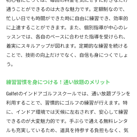
通うことができるのは大きな魅力です。定額制なので、
忙しい日でも時間ができた時に自由に練習でき、効率的
に上達することができます。また、個別指導が中心のレ
ッスンでは、各自のペースに合わせた指導を受けられ、
着実にスキルアップが図れます。定期的な練習を続ける
ことで、技術の向上だけでなく、自信も身につくでしょ
う。
練習習慣を身につける！通い放題のメリット
Golfetのインドアゴルフスクールでは、通い放題プランを
利用することで、習慣的にゴルフの練習が行えます。特
に、インドア環境では天候に左右されず、安心して練習
できるのが大変魅力的です。手ぶらで通える無料レンタ
ルも充実しているため、道具を持参する負担もなく、気