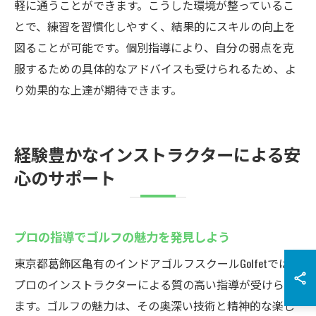
軽に通うことができます。こうした環境が整っているこ
とで、練習を習慣化しやすく、結果的にスキルの向上を
図ることが可能です。個別指導により、自分の弱点を克
服するための具体的なアドバイスも受けられるため、よ
り効果的な上達が期待できます。
経験豊かなインストラクターによる安
心のサポート
プロの指導でゴルフの魅力を発見しよう
東京都葛飾区亀有のインドアゴルフスクールGolfetでは、
プロのインストラクターによる質の高い指導が受けられ
ます。ゴルフの魅力は、その奥深い技術と精神的な楽し