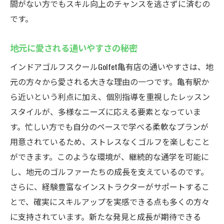
間がない方でもスキル向上のチャンスを逃さずに済むの
です。
地元に愛される通いやすさの秘密
インドアゴルフスクールGolfet亀有店の通いやすさは、地
元の方々から愛される大きな理由の一つです。亀有駅か
ら近いという利点に加え、個別指導を重視したレッスン
スタイルが、多様なニーズに応える要素となっていま
す。忙しい方でも自分のペースで学べる柔軟なプランが
用意されているため、ストレスなくゴルフを楽しむこと
ができます。このような環境が、継続的な通学を可能に
し、地元のゴルファーたちの成長を支えているのです。
さらに、経験豊富なインストラクターがサポートするこ
とで、確実にスキルアップを実感できる点も多くの方々
に支持されています。新たな発見と成長が期待できる