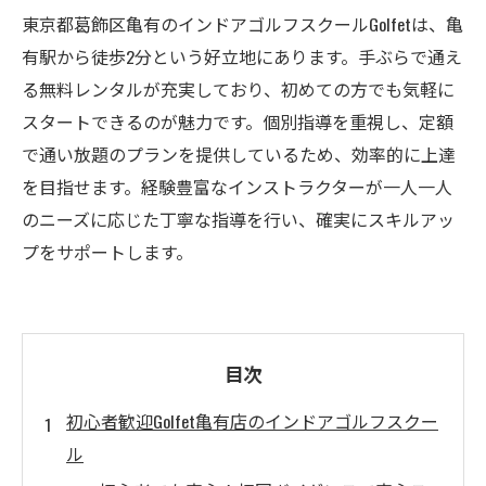
東京都葛飾区亀有のインドアゴルフスクールGolfetは、亀
有駅から徒歩2分という好立地にあります。手ぶらで通え
る無料レンタルが充実しており、初めての方でも気軽に
スタートできるのが魅力です。個別指導を重視し、定額
で通い放題のプランを提供しているため、効率的に上達
を目指せます。経験豊富なインストラクターが一人一人
のニーズに応じた丁寧な指導を行い、確実にスキルアッ
プをサポートします。
目次
初心者歓迎Golfet亀有店のインドアゴルフスクー
ル