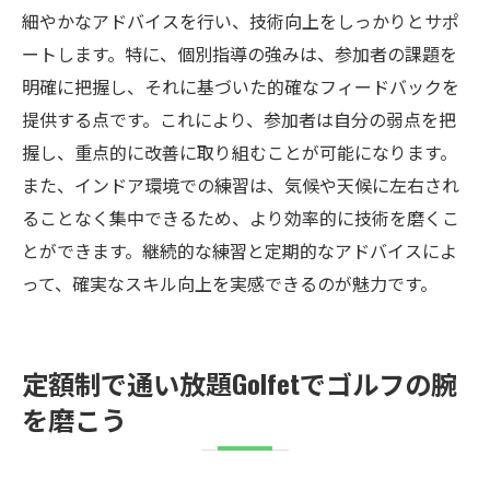
細やかなアドバイスを行い、技術向上をしっかりとサポ
ートします。特に、個別指導の強みは、参加者の課題を
明確に把握し、それに基づいた的確なフィードバックを
提供する点です。これにより、参加者は自分の弱点を把
握し、重点的に改善に取り組むことが可能になります。
また、インドア環境での練習は、気候や天候に左右され
ることなく集中できるため、より効率的に技術を磨くこ
とができます。継続的な練習と定期的なアドバイスによ
って、確実なスキル向上を実感できるのが魅力です。
定額制で通い放題Golfetでゴルフの腕
を磨こう