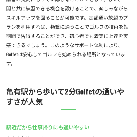
間と共に練習できる機会を設けることで、楽しみながら
スキルアップを図ることが可能です。定額通い放題のプ
ランを利用すれば、頻繁に通うことでゴルフの技術を短
期間で習得することができ、初心者でも着実に上達を実
感できるでしょう。このようなサポート体制により、
Golfetは安心してゴルフを始められる場所となっていま
す。
亀有駅から歩いて2分Golfetの通いや
すさが人気
駅近だから仕事帰りにも通いやすい