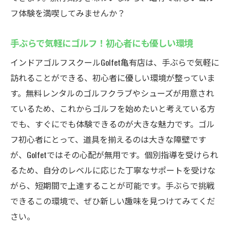
フ体験を満喫してみませんか？
手ぶらで気軽にゴルフ！初心者にも優しい環境
インドアゴルフスクールGolfet亀有店は、手ぶらで気軽に
訪れることができる、初心者に優しい環境が整っていま
す。無料レンタルのゴルフクラブやシューズが用意され
ているため、これからゴルフを始めたいと考えている方
でも、すぐにでも体験できるのが大きな魅力です。ゴル
フ初心者にとって、道具を揃えるのは大きな障壁です
が、Golfetではその心配が無用です。個別指導を受けられ
るため、自分のレベルに応じた丁寧なサポートを受けな
がら、短期間で上達することが可能です。手ぶらで挑戦
できるこの環境で、ぜひ新しい趣味を見つけてみてくだ
さい。