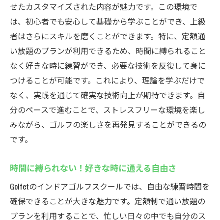
せたカスタマイズされた内容が魅力です。この環境で
は、初心者でも安心して基礎から学ぶことができ、上級
者はさらにスキルを磨くことができます。特に、定額通
い放題のプランが利用できるため、時間に縛られること
なく好きな時に練習ができ、必要な技術を反復して身に
つけることが可能です。これにより、理論を学ぶだけで
なく、実践を通じて確実な技術向上が期待できます。自
分のペースで進むことで、ストレスフリーな環境を楽し
みながら、ゴルフの楽しさを再発見することができるの
です。
時間に縛られない！好きな時に通える自由さ
Golfetのインドアゴルフスクールでは、自由な練習時間を
確保できることが大きな魅力です。定額制で通い放題の
プランを利用することで、忙しい日々の中でも自分のス