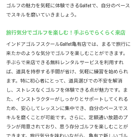
ゴルフの魅力を気軽に体験できるGolfetで、自分のペース
でスキルを磨いていきましょう。
旅行気分でゴルフを楽しむ！手ぶらでらくらく来店
インドアゴルフスクールGolfet亀有店では、まるで旅行に
来たかのような気分でゴルフを楽しむことができます。
手ぶらで来店できる無料レンタルサービスを利用すれ
ば、道具を持参する手間が省け、気軽に練習を始められ
ます。特に初心者にとって、道具選びでの不安を解消
し、ストレスなくゴルフを体験できる点が魅力です。ま
た、インストラクターがしっかりとサポートしてくれる
ため、安心してレッスンに集中でき、自分のペースでス
キルを磨くことが可能です。さらに、定額通い放題のプ
ランが用意されており、思う存分ゴルフを楽しむことが
できます。旅行気分を味わいながら、亀有で新しいゴル