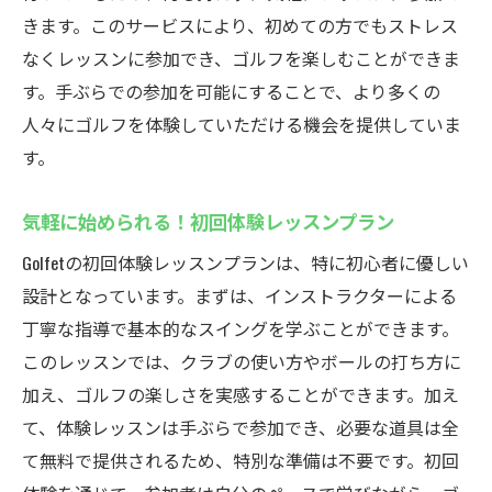
きます。このサービスにより、初めての方でもストレス
なくレッスンに参加でき、ゴルフを楽しむことができま
す。手ぶらでの参加を可能にすることで、より多くの
人々にゴルフを体験していただける機会を提供していま
す。
気軽に始められる！初回体験レッスンプラン
Golfetの初回体験レッスンプランは、特に初心者に優しい
設計となっています。まずは、インストラクターによる
丁寧な指導で基本的なスイングを学ぶことができます。
このレッスンでは、クラブの使い方やボールの打ち方に
加え、ゴルフの楽しさを実感することができます。加え
て、体験レッスンは手ぶらで参加でき、必要な道具は全
て無料で提供されるため、特別な準備は不要です。初回