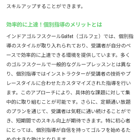
スキルアップすることができます。
効率的に上達！個別指導のメリットとは
インドアゴルフスクールGolfet（ゴルフェ）では、個別指
導のスタイルが取り入れられており、受講者が自分のペ
ースで効率的に上達できる環境を提供しています。多く
のゴルフスクールで一般的なグループレッスンとは異な
り、個別指導ではインストラクターが受講者の技術やプ
レースタイルに合わせたカスタマイズされた指導を行い
ます。このアプローチにより、具体的な課題に対して集
中的に取り組むことが可能です。さらに、定額通い放題
のプランを通じて、受講者は気軽に通い続けることがで
き、短期間でのスキル向上が期待できます。特に初心者
にとっては、個別指導が自信を持ってゴルフを始めるた
めの大きな助けとなります。