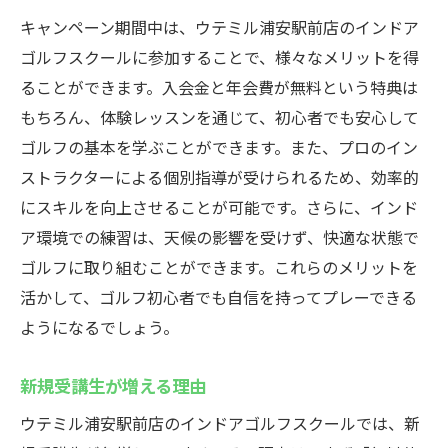
キャンペーン期間中は、ウテミル浦安駅前店のインドア
ゴルフスクールに参加することで、様々なメリットを得
ることができます。入会金と年会費が無料という特典は
もちろん、体験レッスンを通じて、初心者でも安心して
ゴルフの基本を学ぶことができます。また、プロのイン
ストラクターによる個別指導が受けられるため、効率的
にスキルを向上させることが可能です。さらに、インド
ア環境での練習は、天候の影響を受けず、快適な状態で
ゴルフに取り組むことができます。これらのメリットを
活かして、ゴルフ初心者でも自信を持ってプレーできる
ようになるでしょう。
新規受講生が増える理由
ウテミル浦安駅前店のインドアゴルフスクールでは、新