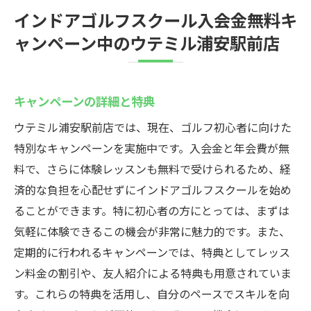
インドアゴルフスクール入会金無料キ
ャンペーン中のウテミル浦安駅前店
キャンペーンの詳細と特典
ウテミル浦安駅前店では、現在、ゴルフ初心者に向けた
特別なキャンペーンを実施中です。入会金と年会費が無
料で、さらに体験レッスンも無料で受けられるため、経
済的な負担を心配せずにインドアゴルフスクールを始め
ることができます。特に初心者の方にとっては、まずは
気軽に体験できるこの機会が非常に魅力的です。また、
定期的に行われるキャンペーンでは、特典としてレッス
ン料金の割引や、友人紹介による特典も用意されていま
す。これらの特典を活用し、自分のペースでスキルを向