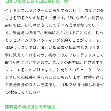
ゴルフの楽しさを知る最初の一歩
インドアゴルフスクールに参加することは、ゴルフの楽
しさを知るための最初の一歩です。特にウテミル浦安駅
前店では、初心者が安心して学べる環境が整っていま
す。練習場は快適で、天候に左右されることなく、じっ
くりとスイングやパッティングを磨くことができます。
体験レッスンでは、優しい指導者が基本的なスキルを丁
寧に教えてくれるため、初めての方でもリラックスして
取り組むことができます。ゴルフの魅力は、自然の中で
プレーすることだけでなく、仲間とのコミュニケーショ
ンや自分の成長を感じることにもあります。体験を通じ
て自分自身のスキルを実感し、ゴルフが持つ楽しみをぜ
ひ体感してください。
体験者の満足度とその理由