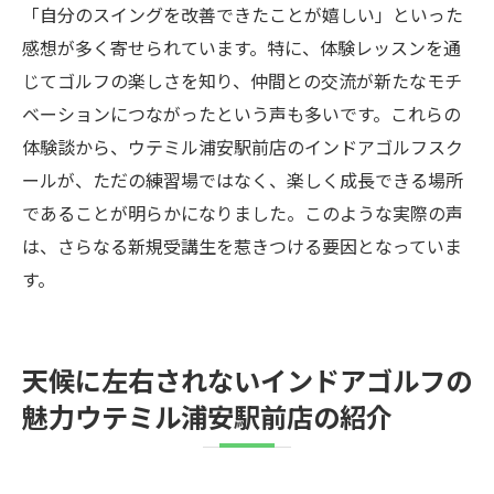
「自分のスイングを改善できたことが嬉しい」といった
感想が多く寄せられています。特に、体験レッスンを通
じてゴルフの楽しさを知り、仲間との交流が新たなモチ
ベーションにつながったという声も多いです。これらの
体験談から、ウテミル浦安駅前店のインドアゴルフスク
ールが、ただの練習場ではなく、楽しく成長できる場所
であることが明らかになりました。このような実際の声
は、さらなる新規受講生を惹きつける要因となっていま
す。
天候に左右されないインドアゴルフの
魅力ウテミル浦安駅前店の紹介