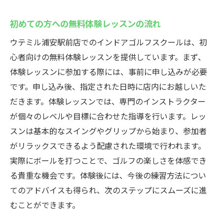
初めての方への無料体験レッスンの流れ
ウテミル浦安駅前店でのインドアゴルフスクールは、初
心者向けの無料体験レッスンを提供しています。まず、
体験レッスンに参加する際には、事前に申し込みが必要
です。申し込み後、指定された日時に店内にお越しいた
だきます。体験レッスンでは、専門のインストラクター
が個々のレベルや目標に合わせた指導を行います。レッ
スンは基本的なスイングやグリップから始まり、参加者
がリラックスできるよう配慮された環境で行われます。
実際にボールを打つことで、ゴルフの楽しさを体感でき
る貴重な機会です。体験後には、今後の練習方法につい
てのアドバイスも得られ、次のステップにスムーズに進
むことができます。