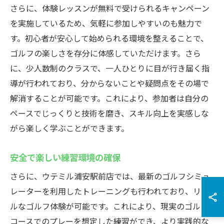
さらに、体験レッスンが無料で受けられるキャンペーン
を実施しているため、気軽に参加しやすいのも魅力で
す。初心者が安心して始められる環境を整えることで、
ゴルフの楽しさを存分に体感していただけます。さら
に、少人数制のクラスで、一人ひとりに目が行き届く指
導が行われており、分からないことや疑問点をその場で
解消することが可能です。これにより、参加者は自分の
ペースでじっくりと技術を磨き、スキル向上を実感しな
がら楽しく学ぶことができます。
安全で楽しい練習環境の確保
さらに、ウテミル浦安駅前店では、最新のゴルフシミュ
レーターを利用したトレーニングも行われており、リア
ルなゴルフ体験が可能です。これにより、現実のゴルフ
コースでのプレーを想定した練習ができ、より実践的な