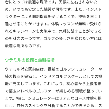
者にとっては最適な場所です。天候に左右されないた
め、いつでも安定した練習が可能です。また、インスト
ラクターによる個別指導を受けることで、技術を早く上
達させることができます。体験レッスンが無料で受けら
れるキャンペーンも実施中で、気軽に試すことができる
のも魅力の一つです。ゴルフの楽しさを感じたい方には
最適な場所なのです。
ウテミルの設備と最新技術
ウテミル浦安駅前店は、最新のゴルフシミュレーターや
練習機器を完備し、インドアゴルフスクールとしての機
能が充実しています。これにより、初心者から上級者ま
で幅広いレベルのゴルファーが楽しめる環境が整ってい
ます。特に、シミュレーターはリアルなコース体験を提
供し、自分のスイングを分析することができるため、ス