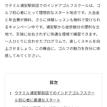
ウテミル浦安駅前店でのインドアゴルフスクールは、ゴ
ルフ初心者にとって理想的なスタート地点です。入会金
と年会費が無料、さらに体験レッスンも無料で受けられ
るキャンペーン中です。浦安駅から徒歩数分の便利な立
地で、天候に左右されずに快適な環境で練習できます。
一人ひとりに合わせたプログラムで、楽しくスキルを向
上させましょう。この機会に、ゴルフの魅力を存分に体
感してみてください。
目次
ウテミル浦安駅前店でのインドアゴルフスクー
ル初心者に最適なスタート