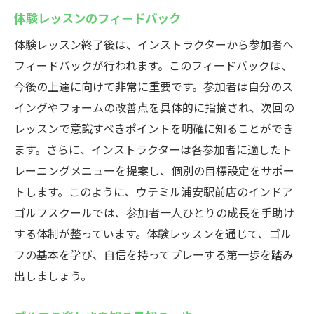
体験レッスンのフィードバック
体験レッスン終了後は、インストラクターから参加者へ
フィードバックが行われます。このフィードバックは、
今後の上達に向けて非常に重要です。参加者は自分のス
イングやフォームの改善点を具体的に指摘され、次回の
レッスンで意識すべきポイントを明確に知ることができ
ます。さらに、インストラクターは各参加者に適したト
レーニングメニューを提案し、個別の目標設定をサポー
トします。このように、ウテミル浦安駅前店のインドア
ゴルフスクールでは、参加者一人ひとりの成長を手助け
する体制が整っています。体験レッスンを通じて、ゴル
フの基本を学び、自信を持ってプレーする第一歩を踏み
出しましょう。