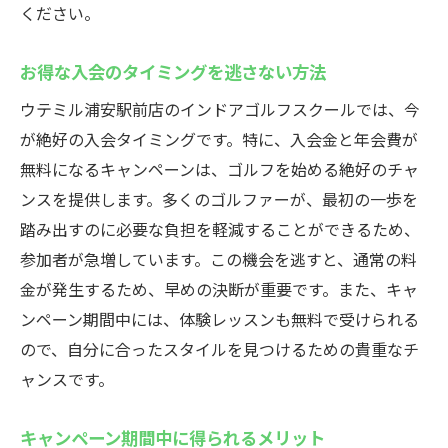
ください。
お得な入会のタイミングを逃さない方法
ウテミル浦安駅前店のインドアゴルフスクールでは、今
が絶好の入会タイミングです。特に、入会金と年会費が
無料になるキャンペーンは、ゴルフを始める絶好のチャ
ンスを提供します。多くのゴルファーが、最初の一歩を
踏み出すのに必要な負担を軽減することができるため、
参加者が急増しています。この機会を逃すと、通常の料
金が発生するため、早めの決断が重要です。また、キャ
ンペーン期間中には、体験レッスンも無料で受けられる
ので、自分に合ったスタイルを見つけるための貴重なチ
ャンスです。
キャンペーン期間中に得られるメリット