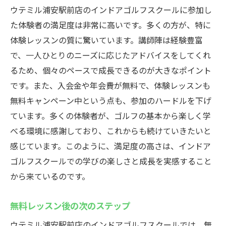
ウテミル浦安駅前店のインドアゴルフスクールに参加し
た体験者の満足度は非常に高いです。多くの方が、特に
体験レッスンの質に驚いています。講師陣は経験豊富
で、一人ひとりのニーズに応じたアドバイスをしてくれ
るため、個々のペースで成長できるのが大きなポイント
です。また、入会金や年会費が無料で、体験レッスンも
無料キャンペーン中という点も、参加のハードルを下げ
ています。多くの体験者が、ゴルフの基本から楽しく学
べる環境に感謝しており、これからも続けていきたいと
感じています。このように、満足度の高さは、インドア
ゴルフスクールでの学びの楽しさと成長を実感すること
から来ているのです。
無料レッスン後の次のステップ
ウテミル浦安駅前店のインドアゴルフスクールでは、無