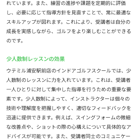
れています。また、練習の進捗や課題を定期的に評価
し、必要に応じて指導方針を見直すことで、常に最適な
スキルアップが図れます。これにより、受講者は自分の
成長を実感しながら、ゴルフをより楽しむことができる
のです。
少人数制レッスンの効果
ウテミル浦安駅前店のインドアゴルフスクールでは、少
人数制のレッスンに力を入れています。これは、受講者
一人ひとりに対して集中した指導を行うための重要な要
素です。少人数制によって、インストラクターは個々の
技術や理解度を把握しやすく、適切なフィードバックを
迅速に提供できます。例えば、スイングフォームの微細
な改善点や、ショットの際の心構えについて具体的なア
ドバイスが可能です。また、受講者同士のコミュニケー