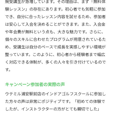
規受講生が急増しています。その理由は、まず「無料体
験レッスン」の存在にあります。初心者でも気軽に参加
でき、自分に合ったレッスン内容を試せるため、参加者
は安心して入会を決めることができます。また、入会金
や年会費が無料という点も、大きな魅力です。さらに、
個々のスキルに合わせたプログラムが用意されているた
め、受講生は自分のペースで成長を実感しやすい環境が
整っています。このように、初心者から経験者まで幅広
く対応できる体制が、多くの人々を引き付けているので
す。
キャンペーン参加者の実際の声
ウテミル浦安駅前店のインドアゴルフスクールに参加し
た方々の声は非常にポジティブです。「初めての体験で
したが、インストラクターの方がとても親切でした」