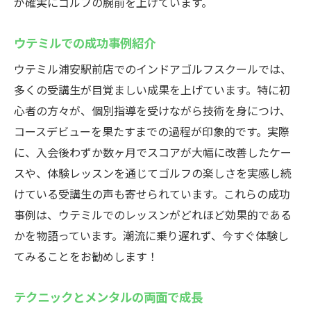
が確実にゴルフの腕前を上げています。
ウテミルでの成功事例紹介
ウテミル浦安駅前店でのインドアゴルフスクールでは、
多くの受講生が目覚ましい成果を上げています。特に初
心者の方々が、個別指導を受けながら技術を身につけ、
コースデビューを果たすまでの過程が印象的です。実際
に、入会後わずか数ヶ月でスコアが大幅に改善したケー
スや、体験レッスンを通じてゴルフの楽しさを実感し続
けている受講生の声も寄せられています。これらの成功
事例は、ウテミルでのレッスンがどれほど効果的である
かを物語っています。潮流に乗り遅れず、今すぐ体験し
てみることをお勧めします！
テクニックとメンタルの両面で成長