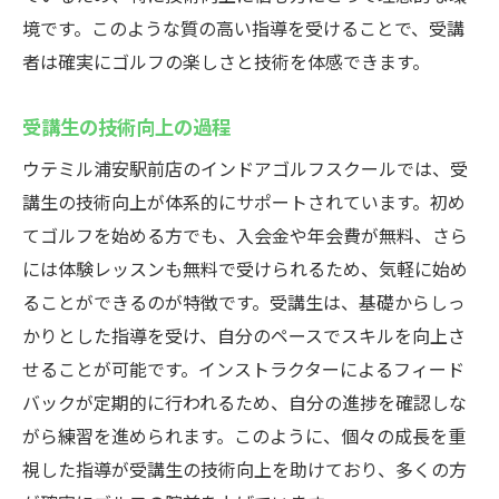
境です。このような質の高い指導を受けることで、受講
者は確実にゴルフの楽しさと技術を体感できます。
受講生の技術向上の過程
ウテミル浦安駅前店のインドアゴルフスクールでは、受
講生の技術向上が体系的にサポートされています。初め
てゴルフを始める方でも、入会金や年会費が無料、さら
には体験レッスンも無料で受けられるため、気軽に始め
ることができるのが特徴です。受講生は、基礎からしっ
かりとした指導を受け、自分のペースでスキルを向上さ
せることが可能です。インストラクターによるフィード
バックが定期的に行われるため、自分の進捗を確認しな
がら練習を進められます。このように、個々の成長を重
視した指導が受講生の技術向上を助けており、多くの方