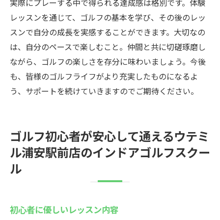
実際にプレーする中で得られる達成感は格別です。体験
レッスンを通じて、ゴルフの基本を学び、その後のレッ
スンで自分の成長を実感することができます。大切なの
は、自分のペースで楽しむこと。仲間と共に切磋琢磨し
ながら、ゴルフの楽しさを存分に味わいましょう。今後
も、皆様のゴルフライフがより充実したものになるよ
う、サポートを続けていきますのでご期待ください。
ゴルフ初心者が安心して通えるウテミ
ル浦安駅前店のインドアゴルフスクー
ル
初心者に優しいレッスン内容