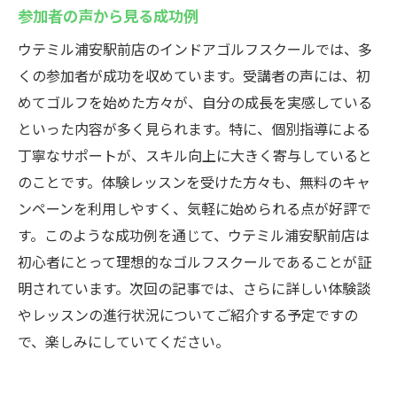
参加者の声から見る成功例
ウテミル浦安駅前店のインドアゴルフスクールでは、多
くの参加者が成功を収めています。受講者の声には、初
めてゴルフを始めた方々が、自分の成長を実感している
といった内容が多く見られます。特に、個別指導による
丁寧なサポートが、スキル向上に大きく寄与していると
のことです。体験レッスンを受けた方々も、無料のキャ
ンペーンを利用しやすく、気軽に始められる点が好評で
す。このような成功例を通じて、ウテミル浦安駅前店は
初心者にとって理想的なゴルフスクールであることが証
明されています。次回の記事では、さらに詳しい体験談
やレッスンの進行状況についてご紹介する予定ですの
で、楽しみにしていてください。