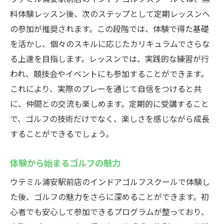
料体験レッスン後、次のステップとして定期レッスンへ
の参加が推奨されます。この段階では、体験で得た基礎
を活かし、個々のスキルに応じたカリキュラムでさらな
る上達を目指します。レッスンでは、実践的な練習が行
われ、競技会やイベントにも参加することができます。
これにより、実際のプレーを通じて自信をつけると共
に、仲間との交流も楽しめます。定期的に受講すること
で、ゴルフの技術だけでなく、楽しさを感じながら成長
することができるでしょう。
体験から始まるゴルフの魅力
ウテミル浦安駅前店のインドアゴルフスクールで体験し
た後、ゴルフの魅力をさらに深めることができます。初
心者でも安心して参加できるプログラムが整っており、