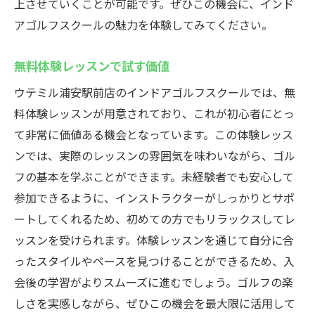
上させていくことが可能です。ぜひこの機会に、インド
アゴルフスクールの魅力を体験してみてください。
無料体験レッスンで試す価値
ウテミル浦安駅前店のインドアゴルフスクールでは、無
料体験レッスンが用意されており、これが初心者にとっ
て非常に価値ある機会となっています。この体験レッス
ンでは、実際のレッスンの雰囲気を味わいながら、ゴル
フの基本を学ぶことができます。未経験者でも安心して
参加できるように、インストラクターがしっかりとサポ
ートしてくれるため、初めての方でもリラックスしてレ
ッスンを受けられます。体験レッスンを通じて自分に合
ったスタイルやペースを見つけることができるため、入
会後の学習がよりスムーズに進むでしょう。ゴルフの楽
しさを実感しながら、ぜひこの機会を最大限に活用して