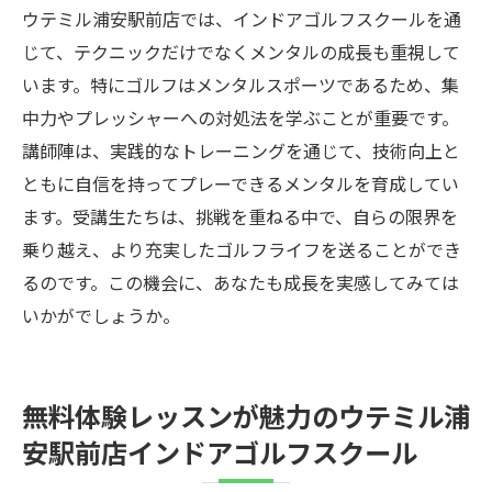
ウテミル浦安駅前店では、インドアゴルフスクールを通
じて、テクニックだけでなくメンタルの成長も重視して
います。特にゴルフはメンタルスポーツであるため、集
中力やプレッシャーへの対処法を学ぶことが重要です。
講師陣は、実践的なトレーニングを通じて、技術向上と
ともに自信を持ってプレーできるメンタルを育成してい
ます。受講生たちは、挑戦を重ねる中で、自らの限界を
乗り越え、より充実したゴルフライフを送ることができ
るのです。この機会に、あなたも成長を実感してみては
いかがでしょうか。
無料体験レッスンが魅力のウテミル浦
安駅前店インドアゴルフスクール