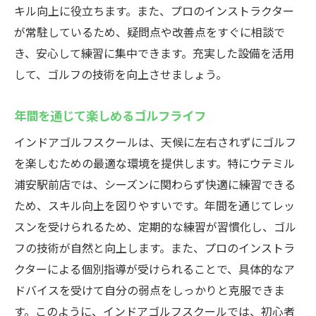
キル向上に役立ちます。また、プロのインストラクター
が常駐しているため、疑問点や改善点をすぐに相談で
き、安心して練習に集中できます。充実した設備を活用
して、ゴルフの技術を向上させましょう。
年間を通じて楽しめるゴルフライフ
インドアゴルフスクールは、天候に左右されずにゴルフ
を楽しむための最適な環境を提供します。特にウテミル
浦安駅前店では、シーズンに関わらず快適に練習できる
ため、スキル向上を図りやすいです。年間を通じてレッ
スンを受けられるため、定期的な練習が習慣化し、ゴル
フの技術が自然と向上します。また、プロのインストラ
クターによる個別指導が受けられることで、具体的なア
ドバイスを受けて自分の弱点をしっかりと克服できま
す。このように、インドアゴルフスクールでは、初心者