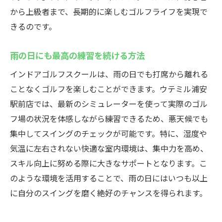
から上級者まで、長期的に楽しむゴルフライフを実現で
きるのです。
雨の日にも最高の練習を続ける方法
インドアゴルフスクールは、雨の日でも打席から離れる
ことなくゴルフを楽しむことができます。ウテミル浦安
駅前店では、最新のシミュレーターを使って実際のゴル
フ場の状況を体感しながら練習できるため、悪天候でも
集中してスイングのチェックが可能です。特に、湿度や
気温に左右されない快適な室内環境は、集中力を高め、
スキル向上に努める際に大きなサポートとなります。こ
のような環境を活用することで、雨の日にはいつも以上
に自分のスイングを磨く絶好のチャンスを得られます。