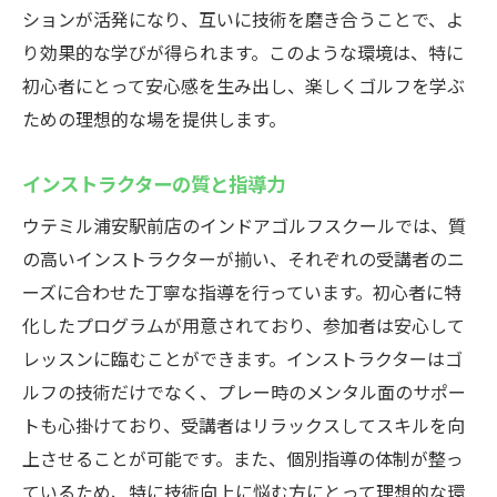
ションが活発になり、互いに技術を磨き合うことで、よ
り効果的な学びが得られます。このような環境は、特に
初心者にとって安心感を生み出し、楽しくゴルフを学ぶ
ための理想的な場を提供します。
インストラクターの質と指導力
ウテミル浦安駅前店のインドアゴルフスクールでは、質
の高いインストラクターが揃い、それぞれの受講者のニ
ーズに合わせた丁寧な指導を行っています。初心者に特
化したプログラムが用意されており、参加者は安心して
レッスンに臨むことができます。インストラクターはゴ
ルフの技術だけでなく、プレー時のメンタル面のサポー
トも心掛けており、受講者はリラックスしてスキルを向
上させることが可能です。また、個別指導の体制が整っ
ているため、特に技術向上に悩む方にとって理想的な環