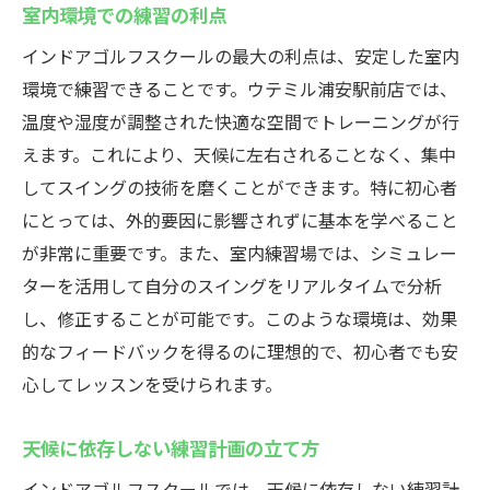
室内環境での練習の利点
インドアゴルフスクールの最大の利点は、安定した室内
環境で練習できることです。ウテミル浦安駅前店では、
温度や湿度が調整された快適な空間でトレーニングが行
えます。これにより、天候に左右されることなく、集中
してスイングの技術を磨くことができます。特に初心者
にとっては、外的要因に影響されずに基本を学べること
が非常に重要です。また、室内練習場では、シミュレー
ターを活用して自分のスイングをリアルタイムで分析
し、修正することが可能です。このような環境は、効果
的なフィードバックを得るのに理想的で、初心者でも安
心してレッスンを受けられます。
天候に依存しない練習計画の立て方
インドアゴルフスクールでは、天候に依存しない練習計