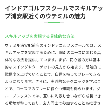
インドアゴルフスクールでスキルアッ
プ浦安駅近くのウテミルの魅力
スキルアップを実現する具体的な方法
ウテミル浦安駅前店のインドアゴルフスクールでは、ス
キルアップを実現するために、個別のニーズに応じた具
体的な方法を提供しています。まず、初心者の方は基本
的なスイングやターゲットの見方から始まり、段階的に
難易度を上げていくことで、自信を持ってプレーできる
ようになります。さらに、実践的なテクニックを学ぶこ
とで、コースでのプレーに役立つ知識も得られます。グ
ループレッスンでは、互いに刺激し合いながら成長でき
る環境が整っており、友人同士で参加することも推奨さ