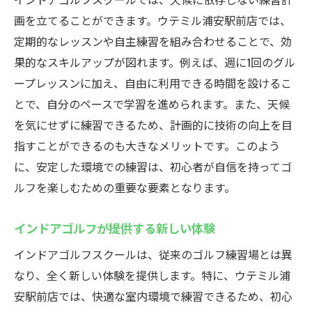
画を立てることができます。ウテミル浦安駅前店では、
定期的なレッスンや自主練習を組み合わせることで、効
果的なスキルアップが図れます。例えば、週に1回のグル
ープレッスンに加え、自由に利用できる時間を設けるこ
とで、自分のペースで学習を進められます。また、天候
を気にせずに練習できるため、計画的に技術の向上を目
指すことができるのも大きなメリットです。このよう
に、安定した環境での練習は、初心者が自信を持ってゴ
ルフを楽しむための重要な要素となります。
インドアゴルフが提供する新しい体験
インドアゴルフスクールは、従来のゴルフ練習場とは異
なり、全く新しい体験を提供します。特に、ウテミル浦
安駅前店では、快適な室内環境で練習できるため、初心