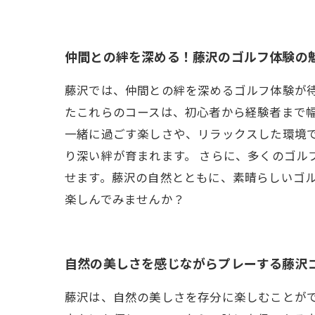
仲間との絆を深める！藤沢のゴルフ体験の
藤沢では、仲間との絆を深めるゴルフ体験が
たこれらのコースは、初心者から経験者まで幅
一緒に過ごす楽しさや、リラックスした環境
り深い絆が育まれます。 さらに、多くのゴル
せます。藤沢の自然とともに、素晴らしいゴ
楽しんでみませんか？
自然の美しさを感じながらプレーする藤沢
藤沢は、自然の美しさを存分に楽しむことが