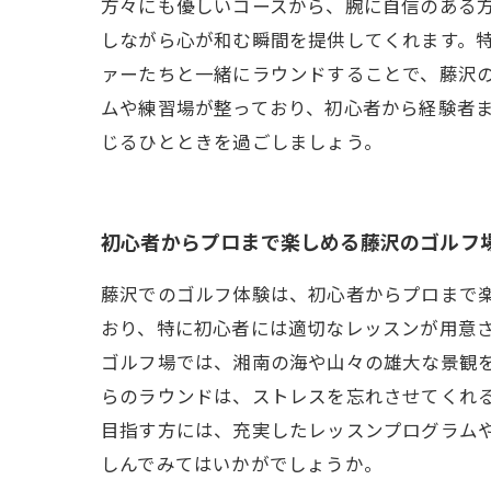
方々にも優しいコースから、腕に自信のある
しながら心が和む瞬間を提供してくれます。
ァーたちと一緒にラウンドすることで、藤沢
ムや練習場が整っており、初心者から経験者
じるひとときを過ごしましょう。
初心者からプロまで楽しめる藤沢のゴルフ
藤沢でのゴルフ体験は、初心者からプロまで
おり、特に初心者には適切なレッスンが用意さ
ゴルフ場では、湘南の海や山々の雄大な景観
らのラウンドは、ストレスを忘れさせてくれる
目指す方には、充実したレッスンプログラム
しんでみてはいかがでしょうか。