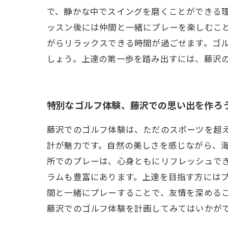
で、静かな中でスイングを磨くことができる理
ッスン後には仲間と一緒にプレーを楽しむこ
がらリラックスできる時間が過ごせます。ゴ
しょう。上達の第一歩を踏み出すには、藤沢
特別なゴルフ体験、藤沢での思い出を作ろ
藤沢でのゴルフ体験は、ただのスポーツを超
計が魅力です。自然の美しさを感じながら、
所でのプレーは、心身ともにリフレッシュで
ラムも豊富にあります。上達を目指す方には
間と一緒にプレーすることで、友情を深めるこ
藤沢でのゴルフ体験を計画してみてはいかが