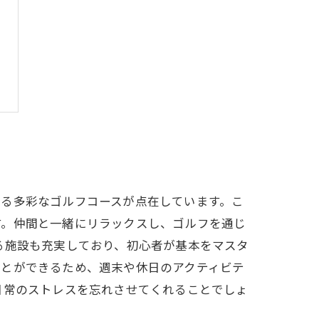
きる多彩なゴルフコースが点在しています。こ
す。仲間と一緒にリラックスし、ゴルフを通じ
る施設も充実しており、初心者が基本をマスタ
ことができるため、週末や休日のアクティビテ
日常のストレスを忘れさせてくれることでしょ