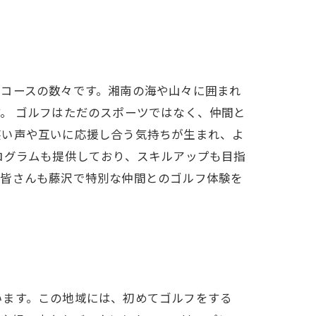
フコースの数々です。湘南の海や山々に囲まれ
。 ゴルフはただのスポーツではなく、仲間と
笑い声や互いに応援し合う気持ちが生まれ、よ
ログラムも提供しており、スキルアップも目指
。皆さんも藤沢で特別な仲間とのゴルフ体験を
います。この地域には、初めてゴルフをする