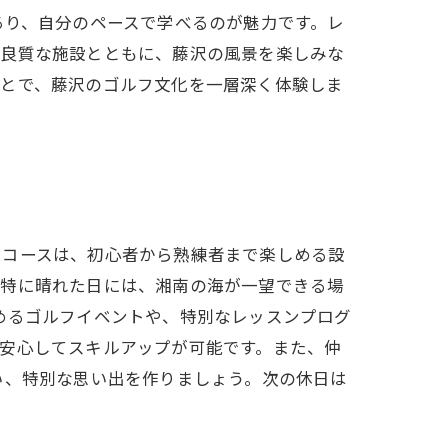
あり、自分のペースで学べるのが魅力です。レ
。良質な施設とともに、藤沢の風景を楽しみな
ことで、藤沢のゴルフ文化を一層深く体験しま
たコースは、初心者から熟練者まで楽しめる設
。特に晴れた日には、湘南の海が一望できる場
めるゴルフイベントや、特別なレッスンプログ
安心してスキルアップが可能です。また、仲
い、特別な思い出を作りましょう。次の休日は