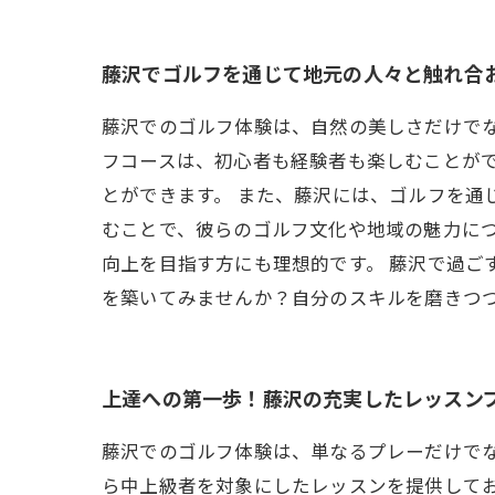
藤沢でゴルフを通じて地元の人々と触れ合
藤沢でのゴルフ体験は、自然の美しさだけで
フコースは、初心者も経験者も楽しむことが
とができます。 また、藤沢には、ゴルフを通
むことで、彼らのゴルフ文化や地域の魅力に
向上を目指す方にも理想的です。 藤沢で過ご
を築いてみませんか？自分のスキルを磨きつ
上達への第一歩！藤沢の充実したレッスン
藤沢でのゴルフ体験は、単なるプレーだけで
ら中上級者を対象にしたレッスンを提供して