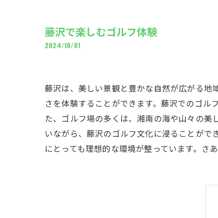
ギャ
藤沢で楽しむゴルフ体験
2024/10/01
藤沢は、美しい景観と豊かな自然が広がる地
さを体験することができます。藤沢でのゴル
た、ゴルフ場の多くは、湘南の海や山々の美
いながら、藤沢のゴルフ文化に浸ることがで
にとっても理想的な環境が整っています。さ