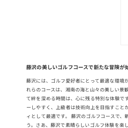
藤沢の美しいゴルフコースで新たな冒険が
藤沢には、ゴルフ愛好者にとって最適な環境
れらのコースは、湘南の海と山々の美しい景
て絆を深める時間は、心に残る特別な体験で
ーしやすく、上級者は技術向上を目指すこと
ィとして最適です。 藤沢のゴルフコースで、
う。さあ、藤沢で素晴らしいゴルフ体験を楽