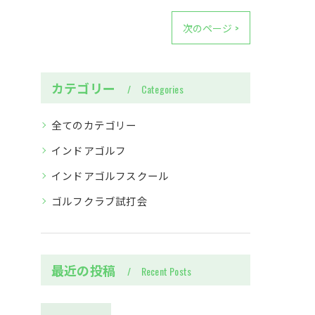
次のページ >
カテゴリー
Categories
全てのカテゴリー
インドアゴルフ
インドアゴルフスクール
ゴルフクラブ試打会
最近の投稿
Recent Posts