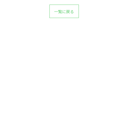
一覧に戻る