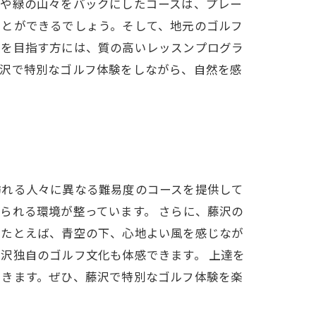
海や緑の山々をバックにしたコースは、プレー
ことができるでしょう。そして、地元のゴルフ
達を目指す方には、質の高いレッスンプログラ
藤沢で特別なゴルフ体験をしながら、自然を感
訪れる人々に異なる難易度のコースを提供して
られる環境が整っています。 さらに、藤沢の
。たとえば、青空の下、心地よい風を感じなが
沢独自のゴルフ文化も体感できます。 上達を
できます。ぜひ、藤沢で特別なゴルフ体験を楽