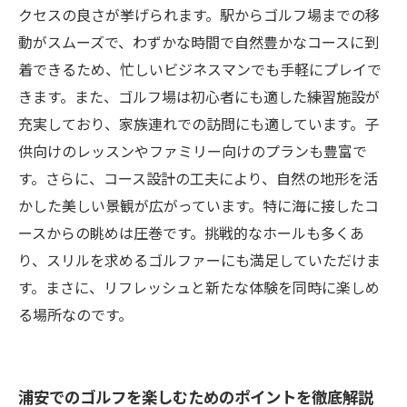
クセスの良さが挙げられます。駅からゴルフ場までの移
動がスムーズで、わずかな時間で自然豊かなコースに到
着できるため、忙しいビジネスマンでも手軽にプレイで
きます。また、ゴルフ場は初心者にも適した練習施設が
充実しており、家族連れでの訪問にも適しています。子
供向けのレッスンやファミリー向けのプランも豊富で
す。さらに、コース設計の工夫により、自然の地形を活
かした美しい景観が広がっています。特に海に接したコ
ースからの眺めは圧巻です。挑戦的なホールも多くあ
り、スリルを求めるゴルファーにも満足していただけま
す。まさに、リフレッシュと新たな体験を同時に楽しめ
る場所なのです。
浦安でのゴルフを楽しむためのポイントを徹底解説