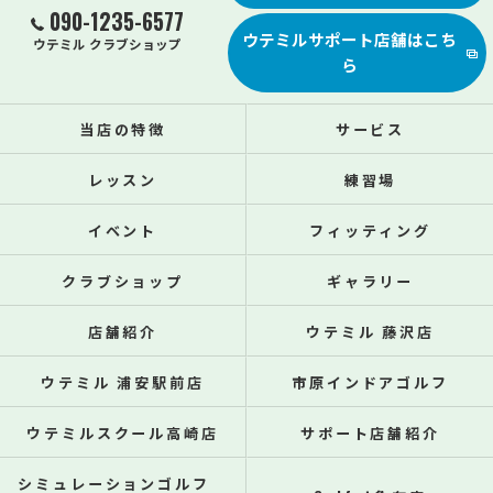
090-1235-6577
ウテミルサポート店舗はこち
ウテミル クラブショップ
ら
当店の特徴
サービス
レッスン
練習場
イベント
フィッティング
クラブショップ
ギャラリー
店舗紹介
ウテミル 藤沢店
ウテミル 浦安駅前店
市原インドアゴルフ
ウテミルスクール高崎店
サポート店舗紹介
シミュレーションゴルフ