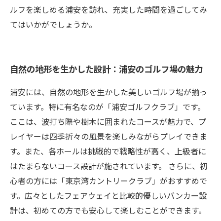
ルフを楽しめる浦安を訪れ、充実した時間を過ごしてみ
てはいかがでしょうか。
自然の地形を生かした設計：浦安のゴルフ場の魅力
浦安には、自然の地形を生かした美しいゴルフ場が揃っ
ています。特に有名なのが「浦安ゴルフクラブ」です。
ここは、波打ち際や樹木に囲まれたコースが魅力で、プ
レイヤーは四季折々の風景を楽しみながらプレイできま
す。また、各ホールは挑戦的で戦略性が高く、上級者に
はたまらないコース設計が施されています。 さらに、初
心者の方には「東京湾カントリークラブ」がおすすめで
す。広々としたフェアウェイと比較的優しいバンカー設
計は、初めての方でも安心して楽しむことができます。