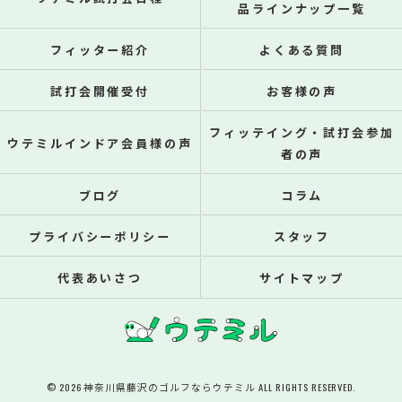
品ラインナップ一覧
フィッター紹介
よくある質問
試打会開催受付
お客様の声
フィッテイング・試打会参加
ウテミルインドア会員様の声
者の声
ブログ
コラム
プライバシーポリシー
スタッフ
代表あいさつ
サイトマップ
© 2026 神奈川県藤沢のゴルフならウテミル ALL RIGHTS RESERVED.