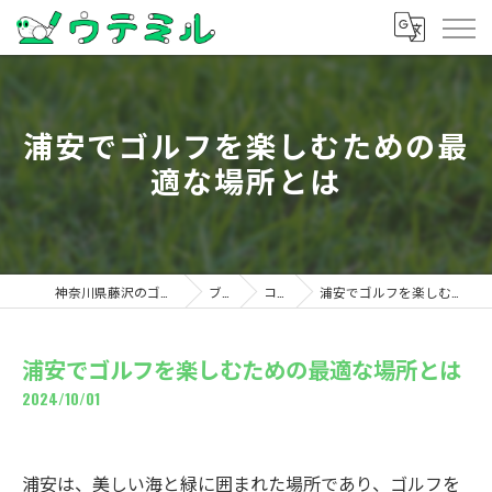
浦安でゴルフを楽しむための最
適な場所とは
神奈川県藤沢のゴルフならウテミル
ブログ
コラム
浦安でゴルフを楽しむための最適な場所とは
浦安でゴルフを楽しむための最適な場所とは
2024/10/01
浦安は、美しい海と緑に囲まれた場所であり、ゴルフを