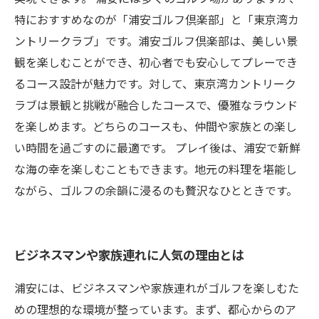
特におすすめなのが「浦安ゴルフ倶楽部」と「東京湾カ
ントリークラブ」です。浦安ゴルフ倶楽部は、美しい景
観を楽しむことができ、初心者でも安心してプレーでき
るコース設計が魅力です。対して、東京湾カントリーク
ラブは景観と挑戦が融合したコースで、優雅なラウンド
を楽しめます。どちらのコースも、仲間や家族との楽し
い時間を過ごすのに最適です。 プレイ後は、浦安で新鮮
な海の幸を楽しむこともできます。地元の料理を堪能し
ながら、ゴルフの余韻に浸るのも贅沢なひとときです。
ビジネスマンや家族連れに人気の理由とは
浦安には、ビジネスマンや家族連れがゴルフを楽しむた
めの理想的な環境が整っています。まず、都心からのア