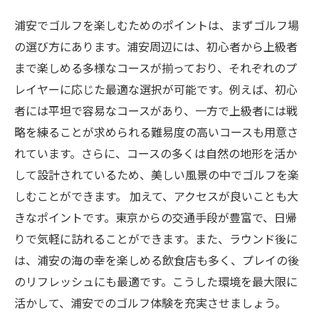
浦安でゴルフを楽しむためのポイントは、まずゴルフ場
の選び方にあります。浦安周辺には、初心者から上級者
まで楽しめる多様なコースが揃っており、それぞれのプ
レイヤーに応じた最適な選択が可能です。例えば、初心
者には平坦で容易なコースがあり、一方で上級者には戦
略を練ることが求められる難易度の高いコースも用意さ
れています。さらに、コースの多くは自然の地形を活か
して設計されているため、美しい風景の中でゴルフを楽
しむことができます。 加えて、アクセスが良いことも大
きなポイントです。東京からの交通手段が豊富で、日帰
りで気軽に訪れることができます。また、ラウンド後に
は、浦安の海の幸を楽しめる飲食店も多く、プレイの後
のリフレッシュにも最適です。こうした環境を最大限に
活かして、浦安でのゴルフ体験を充実させましょう。