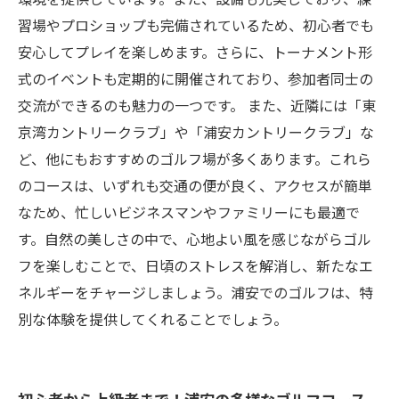
習場やプロショップも完備されているため、初心者でも
安心してプレイを楽しめます。さらに、トーナメント形
式のイベントも定期的に開催されており、参加者同士の
交流ができるのも魅力の一つです。 また、近隣には「東
京湾カントリークラブ」や「浦安カントリークラブ」な
ど、他にもおすすめのゴルフ場が多くあります。これら
のコースは、いずれも交通の便が良く、アクセスが簡単
なため、忙しいビジネスマンやファミリーにも最適で
す。自然の美しさの中で、心地よい風を感じながらゴル
フを楽しむことで、日頃のストレスを解消し、新たなエ
ネルギーをチャージしましょう。浦安でのゴルフは、特
別な体験を提供してくれることでしょう。