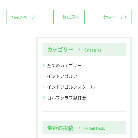
< 前のページ
一覧に戻る
次のページ >
カテゴリー
Categories
全てのカテゴリー
インドアゴルフ
インドアゴルフスクール
ゴルフクラブ試打会
最近の投稿
Recent Posts