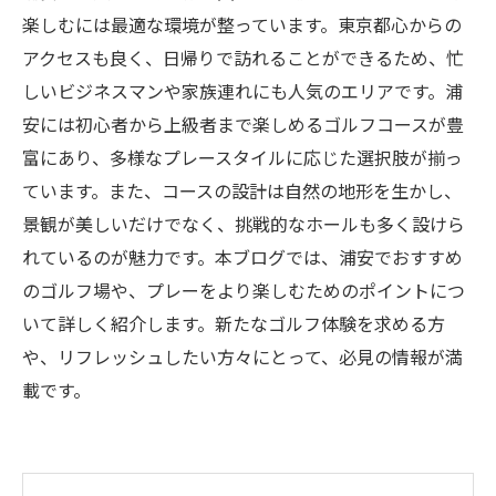
楽しむには最適な環境が整っています。東京都心からの
アクセスも良く、日帰りで訪れることができるため、忙
しいビジネスマンや家族連れにも人気のエリアです。浦
安には初心者から上級者まで楽しめるゴルフコースが豊
富にあり、多様なプレースタイルに応じた選択肢が揃っ
ています。また、コースの設計は自然の地形を生かし、
景観が美しいだけでなく、挑戦的なホールも多く設けら
れているのが魅力です。本ブログでは、浦安でおすすめ
のゴルフ場や、プレーをより楽しむためのポイントにつ
いて詳しく紹介します。新たなゴルフ体験を求める方
や、リフレッシュしたい方々にとって、必見の情報が満
載です。