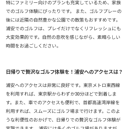
特にファミリー向けのプランも充実しているため、家族
でのゴルフ体験にぴったりです。 また、ゴルフプレーの
後には近隣の自然豊かな公園での散策もおすすめです。
浦安でのゴルフは、プレイだけでなくリフレッシュにも
大変効果的です。自然の息吹を感じながら、素晴らしい
時間をお過ごしください。
日帰りで贅沢なゴルフ体験を！浦安へのアクセスは？
浦安へのアクセスは非常に良好です。東京メトロ東西線
を利用すれば、東京駅からわずか30分ほどで到着しま
す。また、車でのアクセスも便利で、首都高速湾岸線を
利用すれば、スムーズにゴルフ場まで行けます。このよ
うな利便性のおかげで、日帰りでの贅沢なゴルフ体験が
実現できます。 浦安には多くのゴルフ場がありますが、