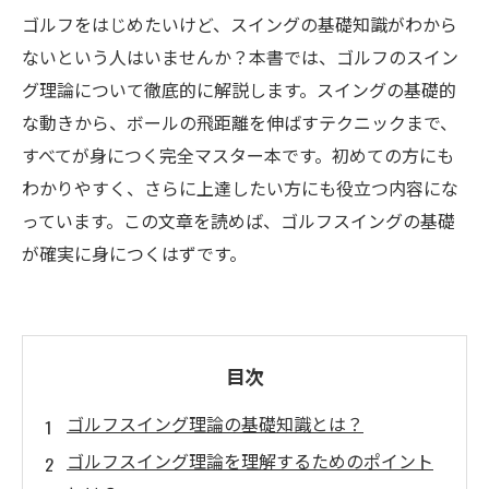
ゴルフをはじめたいけど、スイングの基礎知識がわから
ないという人はいませんか？本書では、ゴルフのスイン
グ理論について徹底的に解説します。スイングの基礎的
な動きから、ボールの飛距離を伸ばすテクニックまで、
すべてが身につく完全マスター本です。初めての方にも
わかりやすく、さらに上達したい方にも役立つ内容にな
っています。この文章を読めば、ゴルフスイングの基礎
が確実に身につくはずです。
目次
ゴルフスイング理論の基礎知識とは？
ゴルフスイング理論を理解するためのポイント