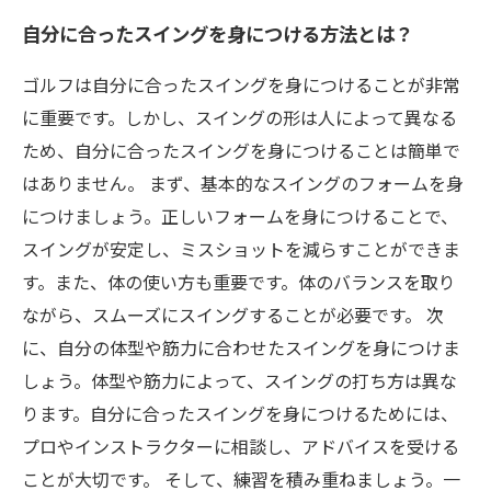
自分に合ったスイングを身につける方法とは？
ゴルフは自分に合ったスイングを身につけることが非常
に重要です。しかし、スイングの形は人によって異なる
ため、自分に合ったスイングを身につけることは簡単で
はありません。 まず、基本的なスイングのフォームを身
につけましょう。正しいフォームを身につけることで、
スイングが安定し、ミスショットを減らすことができま
す。また、体の使い方も重要です。体のバランスを取り
ながら、スムーズにスイングすることが必要です。 次
に、自分の体型や筋力に合わせたスイングを身につけま
しょう。体型や筋力によって、スイングの打ち方は異な
ります。自分に合ったスイングを身につけるためには、
プロやインストラクターに相談し、アドバイスを受ける
ことが大切です。 そして、練習を積み重ねましょう。一