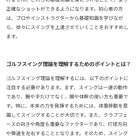
正確なショットができるようになります。初心者の方
は、プロやインストラクターから基礎知識を学びなが
ら、徐々にスイングを上達させていくことをおすすめし
ます。
ゴルフスイング理論を理解するためのポイントとは？
ゴルフスイング理論を理解するには、以下のポイントに
注目する必要があります。まず、スイングは一連の動作
であり、腕や手だけでなく、脚や体幹の使い方も重要で
す。特に、本来の力を発揮するためには、体重移動を意
識してスイングすることが大切です。また、クラブフェ
ースの向きや角度も重要なファクターであり、打球方向
や弾道を左右することとなります。そのため、スイング