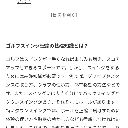
とは？
スイングする前に知っておきたい基本のフォー
ムとは？
ゴルフスイングのコツとテクニックを解説！
自分に合ったスイングを身につける方法とは？
ゴルフスイング理論の基礎知識とは？
ゴルフはスイングが上手くなれば楽しみも増え、スコア
アップもできるスポーツです。しかし、スイングをする
ためには基礎知識が必要です。例えば、グリップやスタ
ンスの取り方、クラブの使い方、体重移動の方法などで
す。また、スイングには大きく分けてバックスイングと
ダウンスイングがあり、それぞれにルールがあります。
特にダウンスイングでは、ボールを正確に飛ばすために
体幹の使い方や軸足の動かし方なども考慮しなければい
けません。これらの基礎知識を身につけることで、より