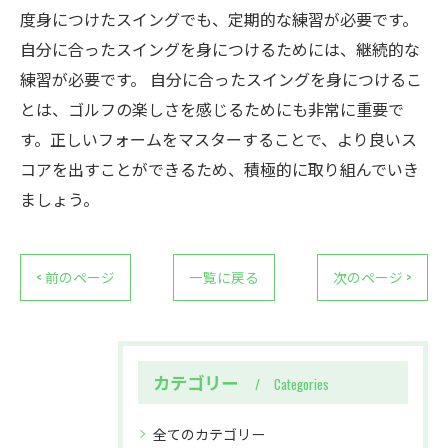
度身につけたスイングでも、定期的な練習が必要です。
自分に合ったスイングを身につけるためには、継続的な
練習が必要です。 自分に合ったスイングを身につけるこ
とは、ゴルフの楽しさを感じるためにも非常に重要で
す。正しいフォームをマスターすることで、より良いス
コアを出すことができるため、積極的に取り組んでいき
ましょう。
< 前のページ
一覧に戻る
次のページ >
カテゴリー
Categories
全てのカテゴリー