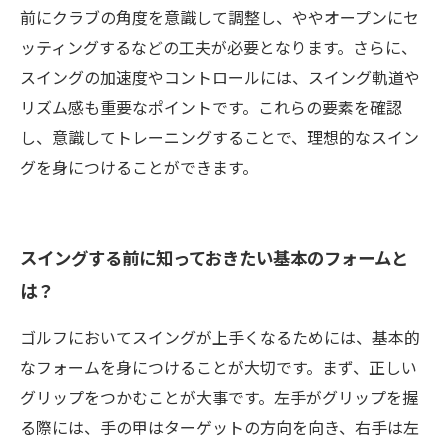
前にクラブの角度を意識して調整し、ややオープンにセ
ッティングするなどの工夫が必要となります。さらに、
スイングの加速度やコントロールには、スイング軌道や
リズム感も重要なポイントです。これらの要素を確認
し、意識してトレーニングすることで、理想的なスイン
グを身につけることができます。
スイングする前に知っておきたい基本のフォームと
は？
ゴルフにおいてスイングが上手くなるためには、基本的
なフォームを身につけることが大切です。まず、正しい
グリップをつかむことが大事です。左手がグリップを握
る際には、手の甲はターゲットの方向を向き、右手は左