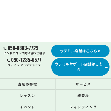
050-8883-7729
ウテミル店舗はこちら
インドアゴルフ問い合わせ番号
090-1235-6577
ウテミルサポート店舗はこち
ウテミル クラブショップ
ら
当店の特徴
サービス
レッスン
練習場
イベント
フィッティング