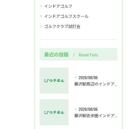
インドアゴルフ
インドアゴルフスクール
ゴルフクラブ試打会
最近の投稿
Recent Posts
2026/08/06
藤沢駅周辺のインドアゴルフウテミルで失敗しないクラブ選び方解説
2026/08/06
藤沢駅徒歩圏インドアゴルフスクールウテミルでスカイトラックとプロのゴルフレッスンを体験する方法