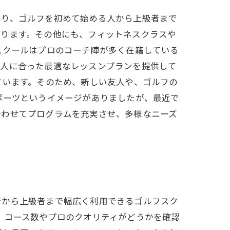
より、ゴルフを初めて始める人から上級者まで
あります。その他にも、フィットネスクラスや
スクールはプロのコーチ陣が多く在籍している
の人に合った最適なレッスンプランを提供して
ています。そのため、新しい友人や、ゴルフの
ポーツというイメージがありましたが、最近で
合わせてプログラムを充実させ、多様なニーズ
者から上級者まで幅広く利用できるゴルフスク
、コース数やプロのクオリティがどうかを確認