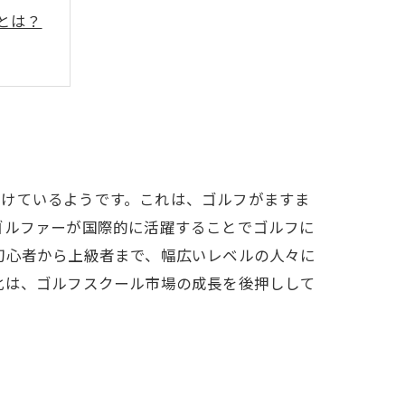
とは？
続けているようです。これは、ゴルフがますま
ゴルファーが国際的に活躍することでゴルフに
初心者から上級者まで、幅広いレベルの人々に
化は、ゴルフスクール市場の成長を後押しして