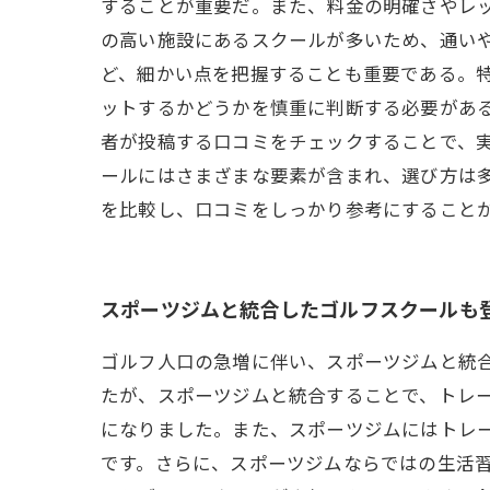
することが重要だ。また、料金の明確さやレ
の高い施設にあるスクールが多いため、通い
ど、細かい点を把握することも重要である。
ットするかどうかを慎重に判断する必要があ
者が投稿する口コミをチェックすることで、
ールにはさまざまな要素が含まれ、選び方は
を比較し、口コミをしっかり参考にすること
スポーツジムと統合したゴルフスクールも
ゴルフ人口の急増に伴い、スポーツジムと統
たが、スポーツジムと統合することで、トレ
になりました。また、スポーツジムにはトレ
です。さらに、スポーツジムならではの生活