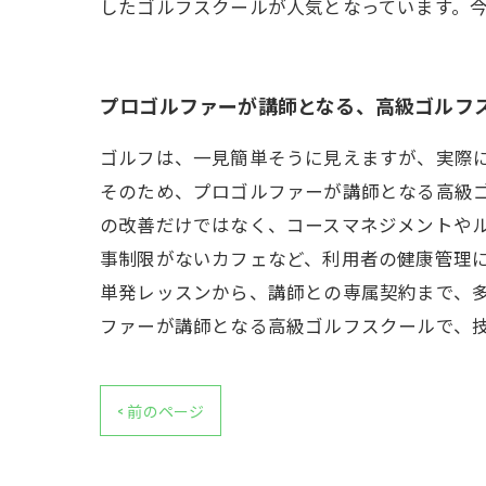
したゴルフスクールが人気となっています。
プロゴルファーが講師となる、高級ゴルフ
ゴルフは、一見簡単そうに見えますが、実際
そのため、プロゴルファーが講師となる高級
の改善だけではなく、コースマネジメントや
事制限がないカフェなど、利用者の健康管理
単発レッスンから、講師との専属契約まで、
ファーが講師となる高級ゴルフスクールで、
< 前のページ