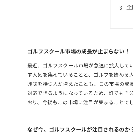
全
ス
プ
ゴルフスクール市場の成長が止まらない！
最近、ゴルフスクール市場が急速に拡大して
す人気を集めていることと、ゴルフを始める人
興味を持つ人が増えたことも、この市場の成
対応できるようになっているため、誰でも自
おり、今後もこの市場に注目が集まることで
なぜ今、ゴルフスクールが注目されるのか