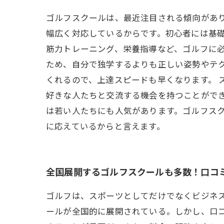
ゴルフスクールは、最近注目される傾向があ
幅広く対応しているからです。初心者には基
筋力トレーニング、栄養指導など、ゴルフに必
ため、自分で独学するよりも正しい姿勢やテ
くれるので、上達スピードも早くなります。 
好きな人たちと交流する機会を持つことがで
は若い人たちにも人気があります。ゴルフス
に応えているからと言えます。
全国展開するゴルフスクールも多数！口コ
ゴルフは、スポーツとしてだけでなくビジネ
ールが全国的に展開されている。しかし、口