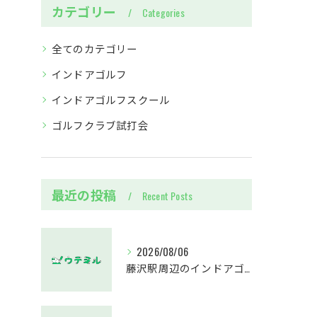
カテゴリー
Categories
全てのカテゴリー
インドアゴルフ
インドアゴルフスクール
ゴルフクラブ試打会
最近の投稿
Recent Posts
2026/08/06
藤沢駅周辺のインドアゴルフウテミルで失敗しないクラブ選び方解説