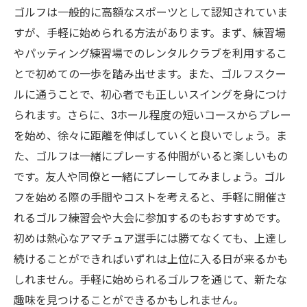
ゴルフは一般的に高額なスポーツとして認知されていま
すが、手軽に始められる方法があります。まず、練習場
やパッティング練習場でのレンタルクラブを利用するこ
とで初めての一歩を踏み出せます。また、ゴルフスクー
ルに通うことで、初心者でも正しいスイングを身につけ
られます。さらに、3ホール程度の短いコースからプレー
を始め、徐々に距離を伸ばしていくと良いでしょう。ま
た、ゴルフは一緒にプレーする仲間がいると楽しいもの
です。友人や同僚と一緒にプレーしてみましょう。ゴル
フを始める際の手間やコストを考えると、手軽に開催さ
れるゴルフ練習会や大会に参加するのもおすすめです。
初めは熱心なアマチュア選手には勝てなくても、上達し
続けることができればいずれは上位に入る日が来るかも
しれません。手軽に始められるゴルフを通じて、新たな
趣味を見つけることができるかもしれません。