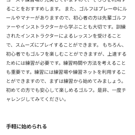
ることをおすすめします。 また、ゴルフはプレー中にル
ールやマナーがありますので、初心者の方は先輩ゴルフ
ァーやインストラクターから学ぶことも大切です。訓練
されたインストラクターによるレッスンを受けること
で、スムーズにプレイすることができます。 もちろん、
初心者でもゴルフを楽しむことができますが、上達する
ためには練習が必要です。練習時間や方法を考えること
も重要です。練習には練習場や練習ネットを利用するこ
とができますので、まずは練習から始めてみましょう。
初めての方でも安心して楽しめるゴルフ。是非、一度チ
ャレンジしてみてください。
手軽に始められる