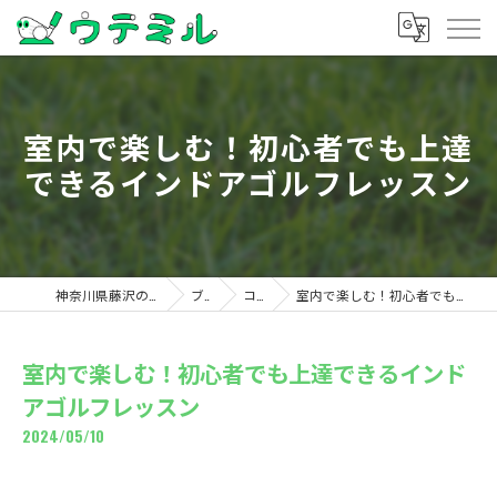
室内で楽しむ！初心者でも上達
できるインドアゴルフレッスン
神奈川県藤沢のゴルフならウテミル
ブログ
コラム
室内で楽しむ！初心者でも上達できるインドアゴルフレッスン
室内で楽しむ！初心者でも上達できるインド
アゴルフレッスン
2024/05/10