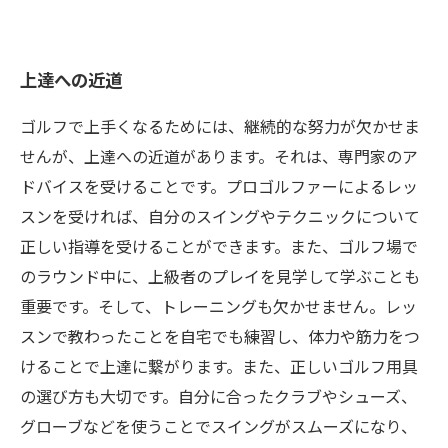
上達への近道
ゴルフで上手くなるためには、継続的な努力が欠かせま
せんが、上達への近道があります。それは、専門家のア
ドバイスを受けることです。プロゴルファーによるレッ
スンを受ければ、自分のスイングやテクニックについて
正しい指導を受けることができます。また、ゴルフ場で
のラウンド中に、上級者のプレイを見学して学ぶことも
重要です。そして、トレーニングも欠かせません。レッ
スンで教わったことを自宅でも練習し、体力や筋力をつ
けることで上達に繋がります。また、正しいゴルフ用具
の選び方も大切です。自分に合ったクラブやシューズ、
グローブなどを使うことでスイングがスムーズになり、