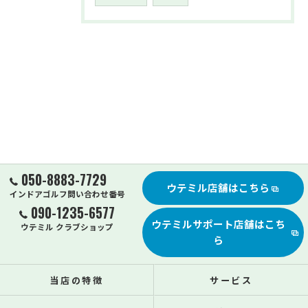
050-8883-7729
ウテミル店舗はこちら
インドアゴルフ問い合わせ番号
090-1235-6577
ウテミルサポート店舗はこち
ウテミル クラブショップ
ら
当店の特徴
サービス