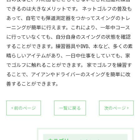
できるのは大きなメリットです。 ネットゴルフの普及も
あって、自宅でも弾道測定器をつかってスイングのトレ
ーニングが簡単に行えます。これにより、一年中コース
に行っていなくても、自分自身のスイングの状態を確認
することができます。練習器具やDVD、本など、多くの素
晴らしいアイテムがあり、一日中仕事をしていても、家
でゴルフに触れることができます。 家でゴルフを練習す
ることで、アイアンやドライバーのスイングを簡単に改
善することができます。
< 前のページ
一覧に戻る
次のページ >