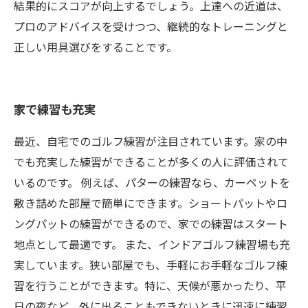
結果的にスコアが向上するでしょう。上達への近道は、
プロのアドバイスを受けつつ、継続的なトレーニングと
正しい用具選びをすることです。
家で練習も充実
最近、自宅でのゴルフ練習が注目されています。家の中
でも充実した練習ができることが多くの人に評価されて
いるのです。 例えば、パターの練習なら、カーペットを
敷き詰めた部屋で簡単にできます。ショートパットやロ
ングパットの練習ができるので、家での練習はスタート
地点として最適です。 また、インドアゴルフ練習場も充
実しています。狭い部屋でも、手軽にお手軽なゴルフ練
習を行うことができます。特に、天候が悪かったり、平
日の夜など、外に出ることもできないときに迅速に練習