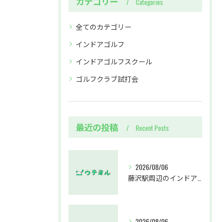
カテゴリー
Categories
全てのカテゴリー
インドアゴルフ
インドアゴルフスクール
ゴルフクラブ試打会
最近の投稿
Recent Posts
2026/08/06
藤沢駅周辺のインドアゴルフウテミルで失敗しないクラブ選び方解説
2026/08/06