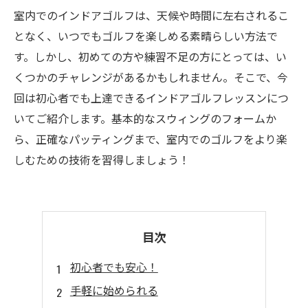
室内でのインドアゴルフは、天候や時間に左右されるこ
となく、いつでもゴルフを楽しめる素晴らしい方法で
す。しかし、初めての方や練習不足の方にとっては、い
くつかのチャレンジがあるかもしれません。そこで、今
回は初心者でも上達できるインドアゴルフレッスンにつ
いてご紹介します。基本的なスウィングのフォームか
ら、正確なパッティングまで、室内でのゴルフをより楽
しむための技術を習得しましょう！
目次
初心者でも安心！
手軽に始められる