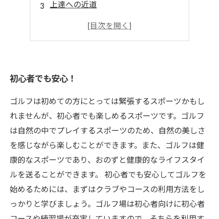
上達への近道
家で練習も充実
初心者でも安心！
ゴルフは初めての方にとっては緊張するスポーツかもし
れませんが、初心者でも楽しめるスポーツです。ゴルフ
は自然の中でプレイするスポーツのため、自然の美しさ
を感じながら楽しむことができます。また、ゴルフは健
康的なスポーツであり、おのずと健康的なライフスタイ
ルを送ることができます。 初心者でも安心してゴルフを
始めるためには、まずはクラブやコースの利用方法をし
っかりと学びましょう。ゴルフ場は初心者向けに初心者
コースや練習場が充実していますので、そちらを利用す