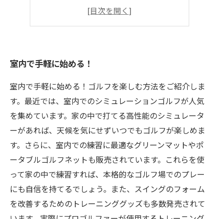
家で練習して上達！
家族で楽しめる！
室内で手軽に始める！
室内で手軽に始める！ゴルフを楽しむ方法をご紹介しま
す。最近では、室内でのシミュレーションゴルフが人気
を集めています。家の中で打てる高性能のシミュレータ
ーがあれば、天候を気にせずいつでもゴルフが楽しめま
す。さらに、室内での練習に最適なグリーンマットやポ
ータブルゴルフネットも販売されています。これらを使
って家の中で練習すれば、本格的なゴルフ場でのプレー
にも自信を持てるでしょう。また、スイングのフォーム
を改善するためのトレーニンググッズも多数発売されて
います。実際にプロゴルファーが使用するトレーニング