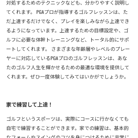
対処するためのテクニックなども、分かりやすく説明し
てくれます。 PGAプロが指導するゴルフレッスンは、た
だ上達するだけでなく、プレイを楽しみながら上達でき
るようになっています。上達するための目標設定や、ゴ
ルフに必要な体幹トレーニングなど、トータル的にサポ
ートしてくれます。 さまざまな年齢層やレベルのプレー
ヤーに対応しているPGAプロのゴルフレッスンは、あな
たのゴルフ人生を輝かせるための最適な環境を提供して
くれます。ぜひ一度体験してみてはいかがでしょうか。
家で練習して上達！
ゴルフというスポーツは、実際にコースに行かなくても
自宅で練習することができます。家での練習は、基本的
なフォームやスイングのコツを身につけるために非常に