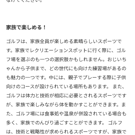
家族で楽しめる！
ゴルフは、家族全員が楽しめる素晴らしいスポーツで
す。家族でレクリエーションスポットに行く際に、ゴル
フ場を選ぶのも一つの選択肢かもしれません。おじいち
ゃんから子供まで、どの世代にも向けた練習場があるの
も魅力の一つです。中には、親子でプレーする際に子供
向けのコースが設けられている場所もあります。 また、
ゴルフは体力と技術が相応に必要とされるスポーツです
が、家族で楽しみながら体を動かすことができます。ま
た、ゴルフ場には食事処や温泉が併設されている場合も
多く、家族でのんびり過ごすことができます。 ゴルフ
は、技術と戦略性が求められるスポーツですが、家族で