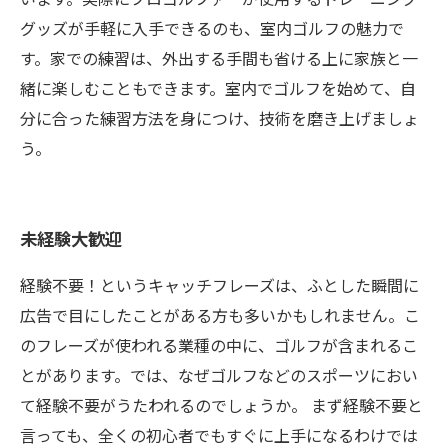
グッズが手軽に入手できるのも、室内ゴルフの魅力で
す。家での練習は、外出する手間も省ける上に家族と一
緒に楽しむこともできます。室内でゴルフを始めて、自
分に合った練習方法を身につけ、技術を磨き上げましょ
う。
未経験大歓迎
経験不要！というキャッチフレーズは、ふとした瞬間に
広告で目にしたことがある方も多いかもしれません。こ
のフレーズが使われる業種の中に、ゴルフが含まれるこ
とがあります。では、なぜゴルフなどのスポーツにおい
て経験不要がうたわれるのでしょうか。 まず経験不要と
言っても、全くの初心者でもすぐに上手になるわけでは