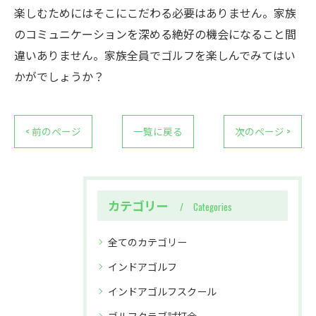
楽しむためにはそこにこだわる必要はありません。家族
のコミュニケーションを深める絶好の機会になること間
違いありません。家族全員でゴルフを楽しんでみてはい
かがでしょうか？
< 前のページ
一覧に戻る
次のページ >
カテゴリー
Categories
全てのカテゴリー
インドアゴルフ
インドアゴルフスクール
ゴルフクラブ試打会