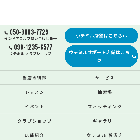
050-8883-7729
ウテミル店舗はこちら
インドアゴルフ問い合わせ番号
090-1235-6577
ウテミルサポート店舗はこち
ウテミル クラブショップ
ら
当店の特徴
サービス
レッスン
練習場
イベント
フィッティング
クラブショップ
ギャラリー
店舗紹介
ウテミル 藤沢店