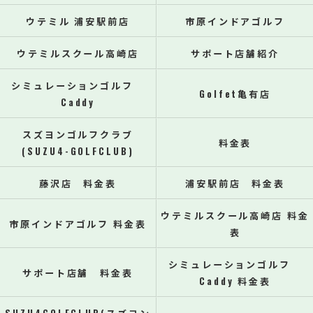
ウテミル 浦安駅前店
市原インドアゴルフ
ウテミルスクール高崎店
サポート店舗紹介
シミュレーションゴルフ
Golfet亀有店
Caddy
スズヨンゴルフクラブ
料金表
(SUZU4-GOLFCLUB)
藤沢店 料金表
浦安駅前店 料金表
ウテミルスクール高崎店 料金
市原インドアゴルフ 料金表
表
シミュレーションゴルフ
サポート店舗 料金表
Caddy 料金表