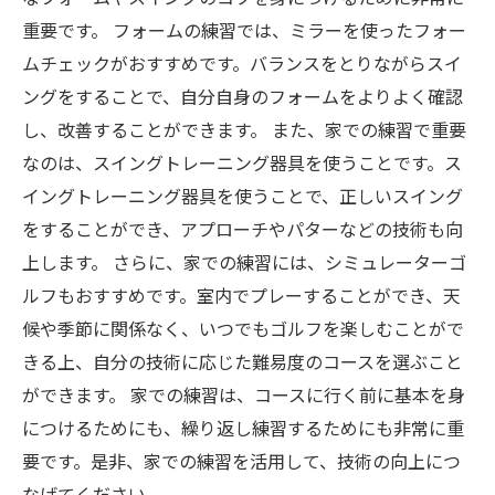
重要です。 フォームの練習では、ミラーを使ったフォー
ムチェックがおすすめです。バランスをとりながらスイ
ングをすることで、自分自身のフォームをよりよく確認
し、改善することができます。 また、家での練習で重要
なのは、スイングトレーニング器具を使うことです。ス
イングトレーニング器具を使うことで、正しいスイング
をすることができ、アプローチやパターなどの技術も向
上します。 さらに、家での練習には、シミュレーターゴ
ルフもおすすめです。室内でプレーすることができ、天
候や季節に関係なく、いつでもゴルフを楽しむことがで
きる上、自分の技術に応じた難易度のコースを選ぶこと
ができます。 家での練習は、コースに行く前に基本を身
につけるためにも、繰り返し練習するためにも非常に重
要です。是非、家での練習を活用して、技術の向上につ
なげてください。