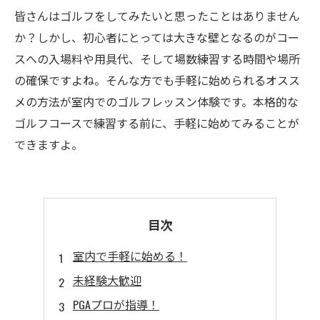
皆さんはゴルフをしてみたいと思ったことはありません
か？しかし、初心者にとっては大きな壁となるのがコー
スへの入場料や用具代、そして場数練習する時間や場所
の確保ですよね。そんな方でも手軽に始められるオスス
メの方法が室内でのゴルフレッスン体験です。本格的な
ゴルフコースで練習する前に、手軽に始めてみることが
できますよ。
目次
室内で手軽に始める！
未経験大歓迎
PGAプロが指導！