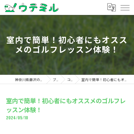
室内で簡単！初心者にもオスス
メのゴルフレッスン体験！
神奈川県藤沢のゴルフならウテミル
ブログ
コラム
室内で簡単！初心者にもオススメのゴルフレッスン体験！
室内で簡単！初心者にもオススメのゴルフレ
ッスン体験！
2024/05/10