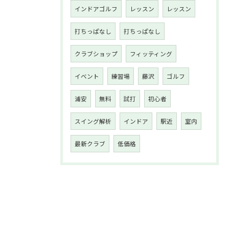
インドアゴルフ
レッスン
レッスン
打ちっぱなし
打ちっぱなし
クラブショップ
フィッティング
イベント
練習場
藤沢
ゴルフ
浦安
無料
試打
初心者
スイング解析
インドア
駅近
室内
最新クラブ
低価格