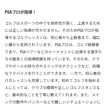
PGAプロが指導！
ゴルフはスポーツの中でも技術性が高く、上達するため
には正しい指導が欠かせません。そのためPGAプロが指
導するゴルフレッスンは、初心者から上級者まで、幅広
い層から支持されています。 PGAプロは、ゴルフ経験者
であり、PGAツアーなどのトーナメントに出場する選手た
ちの数多くの指導経験を持っています。そのため、クラ
ブやボールの持ち方やスイングのテクニックなど、的確
なアドバイスを行うことができます。 一方で、初心者向
けのレッスンも充実しています。初めてゴルフを始める
人にとっては、クラブの種類や正しいゴルフスタンスな
ど、基本的なことを丁寧に教えてくれます。また、スイ
ングの動作やバンカーなどの難しいシチュエーションに