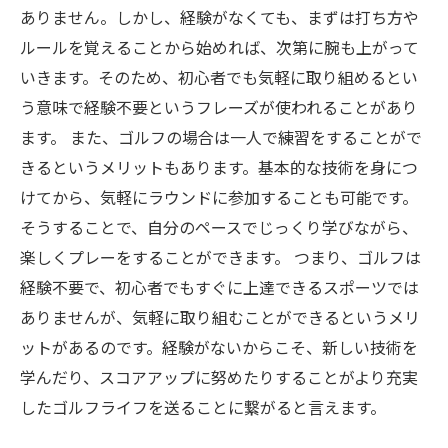
ありません。しかし、経験がなくても、まずは打ち方や
ルールを覚えることから始めれば、次第に腕も上がって
いきます。そのため、初心者でも気軽に取り組めるとい
う意味で経験不要というフレーズが使われることがあり
ます。 また、ゴルフの場合は一人で練習をすることがで
きるというメリットもあります。基本的な技術を身につ
けてから、気軽にラウンドに参加することも可能です。
そうすることで、自分のペースでじっくり学びながら、
楽しくプレーをすることができます。 つまり、ゴルフは
経験不要で、初心者でもすぐに上達できるスポーツでは
ありませんが、気軽に取り組むことができるというメリ
ットがあるのです。経験がないからこそ、新しい技術を
学んだり、スコアアップに努めたりすることがより充実
したゴルフライフを送ることに繋がると言えます。