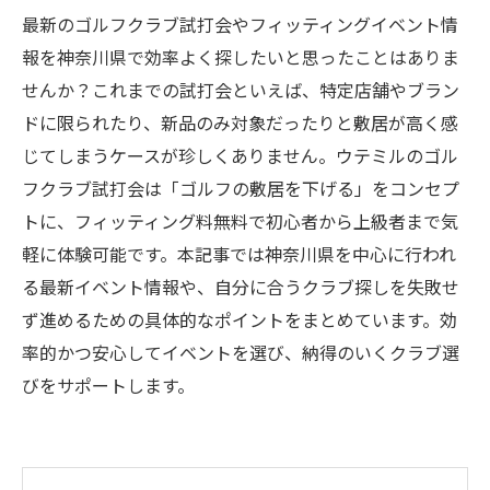
最新のゴルフクラブ試打会やフィッティングイベント情
報を神奈川県で効率よく探したいと思ったことはありま
せんか？これまでの試打会といえば、特定店舗やブラン
ドに限られたり、新品のみ対象だったりと敷居が高く感
じてしまうケースが珍しくありません。ウテミルのゴル
フクラブ試打会は「ゴルフの敷居を下げる」をコンセプ
トに、フィッティング料無料で初心者から上級者まで気
軽に体験可能です。本記事では神奈川県を中心に行われ
る最新イベント情報や、自分に合うクラブ探しを失敗せ
ず進めるための具体的なポイントをまとめています。効
率的かつ安心してイベントを選び、納得のいくクラブ選
びをサポートします。