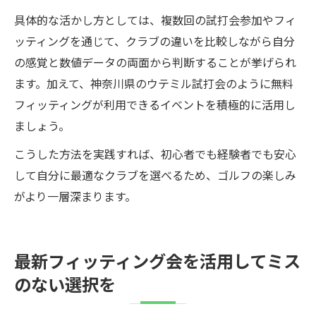
具体的な活かし方としては、複数回の試打会参加やフィ
ッティングを通じて、クラブの違いを比較しながら自分
の感覚と数値データの両面から判断することが挙げられ
ます。加えて、神奈川県のウテミル試打会のように無料
フィッティングが利用できるイベントを積極的に活用し
ましょう。
こうした方法を実践すれば、初心者でも経験者でも安心
して自分に最適なクラブを選べるため、ゴルフの楽しみ
がより一層深まります。
最新フィッティング会を活用してミス
のない選択を