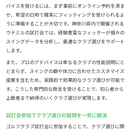
バイスを受けるには、まず事前にオンライン予約を済ま
せ、希望の日時で確実にフィッティングを受けられるよ
うに準備することが大切です。神奈川県内で開催される
ウテミルの試打会では、経験豊富なフィッターが個々の
スイングデータを分析し、最適なクラブ選びをサポート
します。
また、プロのアドバイスは単なるクラブの性能説明にと
どまらず、スイングの癖や体力に合わせたカスタマイズ
提案を含むため、実践的で効果的なクラブ選びが可能で
す。こうした専門的な助言を受けることで、初心者から
上級者まで納得のいくクラブ選びが実現します。
試打会参加でクラブ選びの疑問を一気に解消
ゴルフクラブ試打会に参加することで、クラブ選びに関