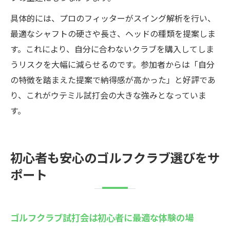
具体的には、プロのフィッターがスイング解析を行い、
最適なシャフトの硬さや長さ、ヘッドの種類を提案しま
す。これにより、自分に合わないクラブを購入してしま
うリスクを大幅に減らせるのです。参加者からは「自分
の特徴を踏まえた提案で納得感が高かった」と好評であ
り、これがウテミル試打会の大きな強みとなっていま
す。
初心者も安心のゴルフクラブ選びをサ
ポート
ゴルフクラブ試打会は初心者に最適な体験の場