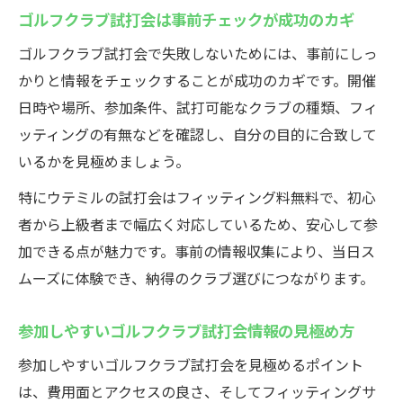
ゴルフクラブ試打会は事前チェックが成功のカギ
ゴルフクラブ試打会で失敗しないためには、事前にしっ
かりと情報をチェックすることが成功のカギです。開催
日時や場所、参加条件、試打可能なクラブの種類、フィ
ッティングの有無などを確認し、自分の目的に合致して
いるかを見極めましょう。
特にウテミルの試打会はフィッティング料無料で、初心
者から上級者まで幅広く対応しているため、安心して参
加できる点が魅力です。事前の情報収集により、当日ス
ムーズに体験でき、納得のクラブ選びにつながります。
参加しやすいゴルフクラブ試打会情報の見極め方
参加しやすいゴルフクラブ試打会を見極めるポイント
は、費用面とアクセスの良さ、そしてフィッティングサ