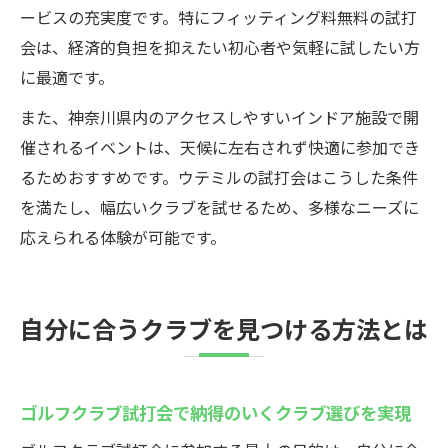
ービスの充実度です。特にフィッティング料無料の試打
会は、経済的負担を抑えたい初心者や気軽に試したい方
に最適です。
また、神奈川県内のアクセスしやすいインドア施設で開
催されるイベントは、天候に左右されず快適に参加でき
るためおすすめです。ウテミルの試打会はこうした条件
を満たし、幅広いクラブを試せるため、多様なニーズに
応えられる体験が可能です。
自分に合うクラブを見つける方法とは
ゴルフクラブ試打会で納得のいくクラブ選びを実現