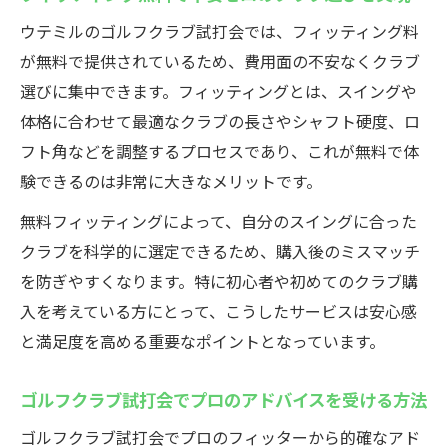
ウテミルのゴルフクラブ試打会では、フィッティング料
が無料で提供されているため、費用面の不安なくクラブ
選びに集中できます。フィッティングとは、スイングや
体格に合わせて最適なクラブの長さやシャフト硬度、ロ
フト角などを調整するプロセスであり、これが無料で体
験できるのは非常に大きなメリットです。
無料フィッティングによって、自分のスイングに合った
クラブを科学的に選定できるため、購入後のミスマッチ
を防ぎやすくなります。特に初心者や初めてのクラブ購
入を考えている方にとって、こうしたサービスは安心感
と満足度を高める重要なポイントとなっています。
ゴルフクラブ試打会でプロのアドバイスを受ける方法
ゴルフクラブ試打会でプロのフィッターから的確なアド