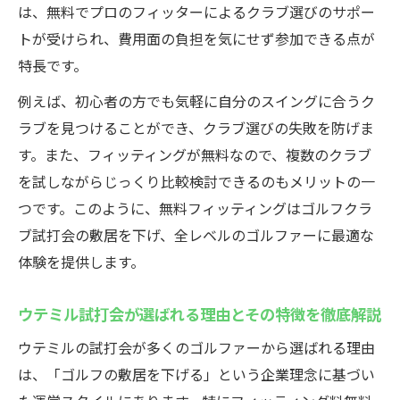
は、無料でプロのフィッターによるクラブ選びのサポー
トが受けられ、費用面の負担を気にせず参加できる点が
特長です。
例えば、初心者の方でも気軽に自分のスイングに合うク
ラブを見つけることができ、クラブ選びの失敗を防げま
す。また、フィッティングが無料なので、複数のクラブ
を試しながらじっくり比較検討できるのもメリットの一
つです。このように、無料フィッティングはゴルフクラ
ブ試打会の敷居を下げ、全レベルのゴルファーに最適な
体験を提供します。
ウテミル試打会が選ばれる理由とその特徴を徹底解説
ウテミルの試打会が多くのゴルファーから選ばれる理由
は、「ゴルフの敷居を下げる」という企業理念に基づい