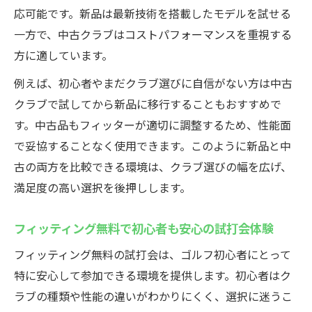
応可能です。新品は最新技術を搭載したモデルを試せる
一方で、中古クラブはコストパフォーマンスを重視する
方に適しています。
例えば、初心者やまだクラブ選びに自信がない方は中古
クラブで試してから新品に移行することもおすすめで
す。中古品もフィッターが適切に調整するため、性能面
で妥協することなく使用できます。このように新品と中
古の両方を比較できる環境は、クラブ選びの幅を広げ、
満足度の高い選択を後押しします。
フィッティング無料で初心者も安心の試打会体験
フィッティング無料の試打会は、ゴルフ初心者にとって
特に安心して参加できる環境を提供します。初心者はク
ラブの種類や性能の違いがわかりにくく、選択に迷うこ