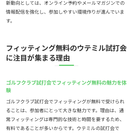
択をサポート
新動向としては、オンライン予約やメールマガジンでの
情報配信を強化し、参加しやすい環境作りが進んでいま
す。
フィッティング無料のウテミル試打会
に注目が集まる理由
ゴルフクラブ試打会でフィッティング無料の魅力を体
験
ゴルフクラブ試打会でフィッティングが無料で受けられ
ることは、参加者にとって大きな魅力です。理由は、通
常フィッティングは専門的な技術と時間を要するため、
有料であることが多いからです。ウテミルの試打会で