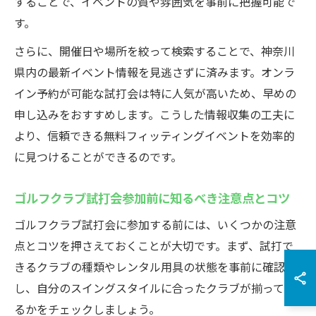
することで、イベントの質や雰囲気を事前に把握可能で
す。
さらに、開催日や場所を絞って検索することで、神奈川
県内の最新イベント情報を見逃さずに済みます。オンラ
イン予約が可能な試打会は特に人気が高いため、早めの
申し込みをおすすめします。こうした情報収集の工夫に
より、信頼できる無料フィッティングイベントを効率的
に見つけることができるのです。
ゴルフクラブ試打会参加前に知るべき注意点とコツ
ゴルフクラブ試打会に参加する前には、いくつかの注意
点とコツを押さえておくことが大切です。まず、試打で
きるクラブの種類やレンタル用具の状態を事前に確認
し、自分のスイングスタイルに合ったクラブが揃ってい
るかをチェックしましょう。