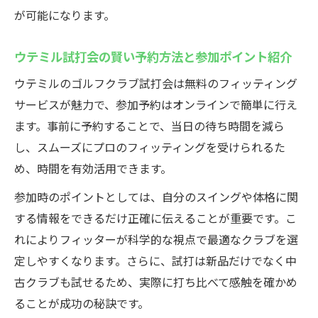
が可能になります。
ウテミル試打会の賢い予約方法と参加ポイント紹介
ウテミルのゴルフクラブ試打会は無料のフィッティング
サービスが魅力で、参加予約はオンラインで簡単に行え
ます。事前に予約することで、当日の待ち時間を減ら
し、スムーズにプロのフィッティングを受けられるた
め、時間を有効活用できます。
参加時のポイントとしては、自分のスイングや体格に関
する情報をできるだけ正確に伝えることが重要です。こ
れによりフィッターが科学的な視点で最適なクラブを選
定しやすくなります。さらに、試打は新品だけでなく中
古クラブも試せるため、実際に打ち比べて感触を確かめ
ることが成功の秘訣です。