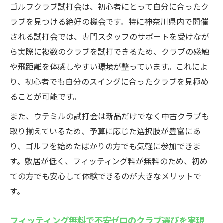
ゴルフクラブ試打会は、初心者にとって自分に合ったク
ラブを見つける絶好の機会です。特に神奈川県内で開催
される試打会では、専門スタッフのサポートを受けなが
ら実際に複数のクラブを試打できるため、クラブの感触
や飛距離を体感しやすい環境が整っています。これによ
り、初心者でも自分のスイングに合ったクラブを見極め
ることが可能です。
また、ウテミルの試打会は新品だけでなく中古クラブも
取り揃えているため、予算に応じた選択肢が豊富にあ
り、ゴルフを始めたばかりの方でも気軽に参加できま
す。敷居が低く、フィッティング料が無料のため、初め
ての方でも安心して体験できるのが大きなメリットで
す。
フィッティング無料で不安ゼロのクラブ選びを実現