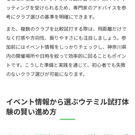
ッティングを受けられるため、専門家のアドバイスを参
考にクラブ選びの基準を明確にできます。
また、複数のクラブを比較試打する際は、飛距離だけで
なく打感や方向性、振りやすさにも注目しましょう。参
加前にはイベント情報をしっかりチェックし、神奈川県
内の開催場所や日時を絞って効率的に回ることもポイン
トです。こうした準備と実践を通じて、初心者でも失敗
のないクラブ選びが可能になります。
イベント情報から選ぶウテミル試打体
験の賢い進め方