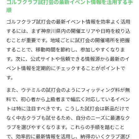
ゴルフクラブ試打会の最新イベント情報を活用する手
順
ゴルフクラブ試打会の最新イベント情報を効率よく活用
するには、まず神奈川県内の開催エリアや日時を絞り込
むことが重要です。地域ごとに試打会の開催場所を把握
することで、移動時間を節約し、参加しやすくなりま
す。次に、公式サイトや信頼できる情報源から最新のイ
ベント情報を定期的にチェックすることがポイントで
す。
また、ウテミルの試打会のようにフィッティング料が無
料で、初心者から上級者まで幅広く対応しているイベン
トは特に注目すべきです。こうした試打会は新品だけで
なく中古クラブも試せるため、自分のニーズに最適なク
ラブを選びやすくなります。これらの手順を踏むこと
で、効率的に最新情報を活用し、納得のいくクラブ選び