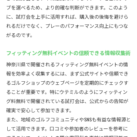
ブを選べるため、より的確な判断ができます。このよう
に、試打会を上手に活用すれば、購入後の後悔を避けら
れるだけでなく、プレーのパフォーマンス向上にもつな
がるのです。
フィッティング無料イベントの信頼できる情報収集術
神奈川県で開催されるフィッティング無料イベントの情
報を効率よく収集するには、まず公式サイトや信頼でき
るゴルフショップのウェブページを定期的にチェックす
ることが重要です。特にウテミルのようにフィッティン
グ料無料で開催されている試打会は、公式からの告知が
確実で安心して参加できます。
また、地域のゴルフコミュニティやSNSも有益な情報源と
して活用できます。口コミや参加者のレビューを参考に