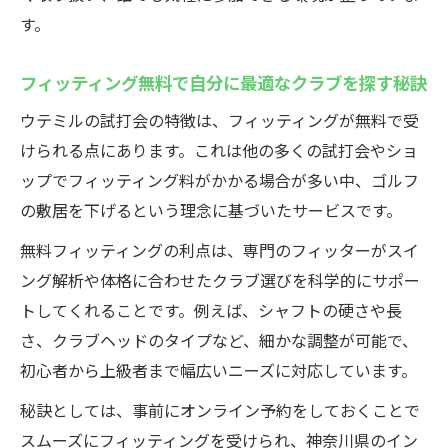
す。
フィッティング無料で自分に最適なクラブを探す秘訣
ウテミルの試打会の特徴は、フィッティングが無料で受
けられる点にあります。これは他の多くの試打会やショ
ップでフィッティング料がかかる場合が多い中、ゴルフ
の敷居を下げるという理念に基づいたサービスです。
無料フィッティングの利点は、専門のフィッターがスイ
ング解析や体格に合わせたクラブ選びを科学的にサポー
トしてくれることです。例えば、シャフトの硬さや長
さ、クラブヘッドのタイプなど、細かな調整が可能で、
初心者から上級者まで幅広いニーズに対応しています。
秘訣としては、事前にオンライン予約をしておくことで
スムーズにフィッティングを受けられ、神奈川県のイン