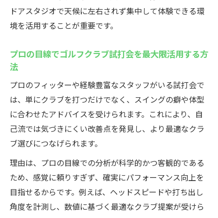
ドアスタジオで天候に左右されず集中して体験できる環
境を活用することが重要です。
プロの目線でゴルフクラブ試打会を最大限活用する方
法
プロのフィッターや経験豊富なスタッフがいる試打会で
は、単にクラブを打つだけでなく、スイングの癖や体型
に合わせたアドバイスを受けられます。これにより、自
己流では気づきにくい改善点を発見し、より最適なクラ
ブ選びにつなげられます。
理由は、プロの目線での分析が科学的かつ客観的である
ため、感覚に頼りすぎず、確実にパフォーマンス向上を
目指せるからです。例えば、ヘッドスピードや打ち出し
角度を計測し、数値に基づく最適なクラブ提案が受けら