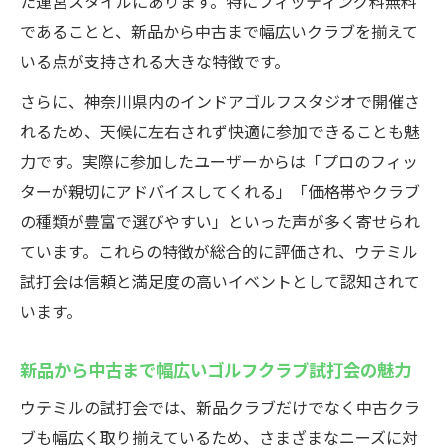
た運営スタイルにあります。特にフィッティング料無料
であることと、新品から中古まで幅広いクラブを揃えて
いる点が支持される大きな特徴です。
さらに、神奈川県内のインドアゴルフスタジオで開催さ
れるため、天候に左右されず快適に参加できることも魅
力です。実際に参加したユーザーからは「プロのフィッ
ターが親切にアドバイスしてくれる」「価格帯やクラブ
の種類が豊富で選びやすい」といった声が多く寄せられ
ています。これらの特徴が総合的に評価され、ウテミル
試打会は信頼と満足度の高いイベントとして認知されて
います。
新品から中古まで幅広いゴルフクラブ試打会の魅力
ウテミルの試打会では、新品クラブだけでなく中古クラ
ブも幅広く取り揃えているため、さまざまなニーズに対