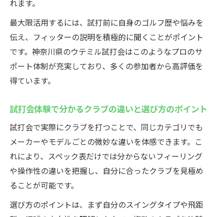
れます。
最大限活用するには、試打前に自身のゴルフ歴や悩みを
伝え、フィッターの説明を積極的に聞くことがポイント
です。神奈川県のウテミル試打会はこのようなプロのサ
ポート体制が充実しており、多くの参加者から高評価を
得ています。
試打会体験で分かるクラブの違いと選び方のポイント
試打会で実際にクラブを打つことで、同じカテゴリでも
メーカーやモデルごとの微妙な違いを体感できます。こ
れにより、スペック表だけでは分からないフィーリング
や操作性の違いを把握し、自分に合ったクラブを見極め
ることが可能です。
選び方のポイントは、まず自分のスイングタイプや飛距