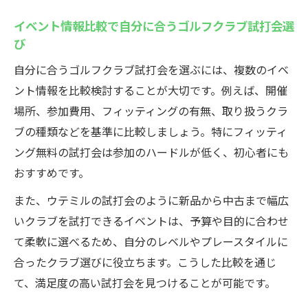
イベント情報比較で自分に合うゴルフクラブ試打会選
び
自分に合うゴルフクラブ試打会を選ぶには、複数のイベ
ント情報を比較検討することが大切です。例えば、開催
場所、参加費用、フィッティングの有無、取り扱うクラ
ブの種類などを基準に比較しましょう。特にフィッティ
ング無料の試打会は参加のハードルが低く、初心者にも
おすすめです。
また、ウテミルの試打会のように新品から中古まで幅広
いクラブを試打できるイベントは、予算や目的に合わせ
て柔軟に選べるため、自分のレベルやプレースタイルに
合ったクラブ選びに役立ちます。こうした比較を通じ
て、満足度の高い試打会を見つけることが可能です。