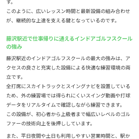
す。
このように、広いレッスン時間と最新設備の組み合わせ
が、継続的な上達を支える鍵となっているのです。
藤沢駅近で仕事帰りに通えるインドアゴルフスクール
の強み
藤沢駅近のインドアゴルフスクールの最大の強みは、ア
クセスの良さと充実した設備による快適な練習環境の両
立です。
全打席にスカイトラックとスイングナビを設置している
ため、外の練習場では得られにくいスイング動画や打球
データをリアルタイムで確認しながら練習できます。
この設備が、初心者から上級者まで幅広いレベルのゴル
ファーの技術向上を後押ししています。
また、平日夜間や土日も利用しやすい営業時間と、駅か