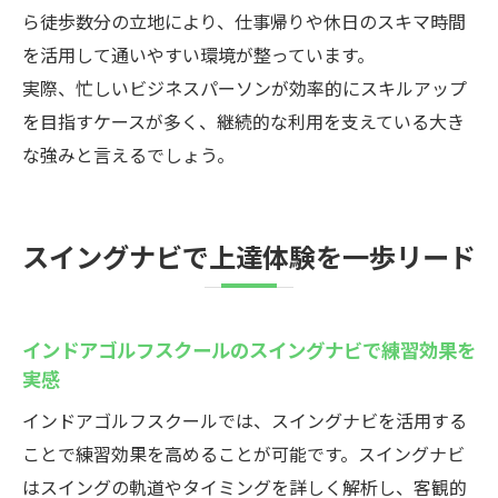
ら徒歩数分の立地により、仕事帰りや休日のスキマ時間
を活用して通いやすい環境が整っています。
実際、忙しいビジネスパーソンが効率的にスキルアップ
を目指すケースが多く、継続的な利用を支えている大き
な強みと言えるでしょう。
スイングナビで上達体験を一歩リード
インドアゴルフスクールのスイングナビで練習効果を
実感
インドアゴルフスクールでは、スイングナビを活用する
ことで練習効果を高めることが可能です。スイングナビ
はスイングの軌道やタイミングを詳しく解析し、客観的