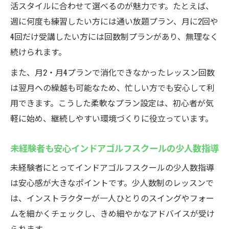
活スタイルに合わせて選べるのが魅力です。たとえば、
週に何度も練習したい方には通い放題プラン、月に2回や
4回だけ受講したい方には回数制プランがあり、無理なく
続けられます。
また、月2・月4プランで消化できなかったレッスン回数
は翌月への繰越も可能なため、忙しい方でも安心して利
用できます。こうした柔軟なプラン設定は、初心者が気
軽に始め、継続しやすい環境づくりに役立っています。
未経験者も安心インドアゴルフスクールの少人数指導
未経験者にとってインドアゴルフスクールの少人数指導
は安心感が大きなポイントです。少人数制のレッスンで
は、インストラクターが一人ひとりのスイングやフォー
ムを細かくチェックし、きめ細やかなアドバイスが受け
られます。