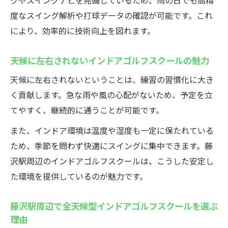
クやスイングナビを完備しているため、雨の日でも高精
度なスイング解析や打球データの確認が可能です。これ
により、効率的に技術向上を図れます。
天候に左右されないインドアゴルフスクールの魅力
天候に左右されないということは、練習の習慣化に大き
く貢献します。急な雨や風の心配がないため、予定を立
てやすく、継続的に通うことが可能です。
また、インドア環境は温度や湿度も一定に保たれている
ため、季節を問わず快適にスイングに集中できます。藤
沢駅周辺のインドアゴルフスクールは、こうした安定し
た環境を提供しているのが魅力です。
藤沢駅周辺で全天候型インドアゴルフスクールを選ぶ
理由