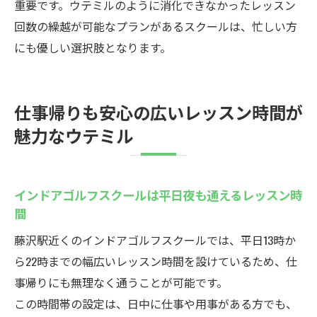
重要です。ウテミルのように消化できなかったレッスン
回数の繰越が可能なプランがあるスクールは、忙しい方
にも優しい選択肢となります。
仕事帰りも安心の広いレッスン時間が
魅力なウテミル
インドアゴルフスクールは平日夜も通えるレッスン時
間
藤沢駅近くのインドアゴルフスクールでは、平日13時か
ら22時までの幅広いレッスン時間を設けているため、仕
事帰りにも無理なく通うことが可能です。
この時間帯の設定は、日中に仕事や用事がある方でも、