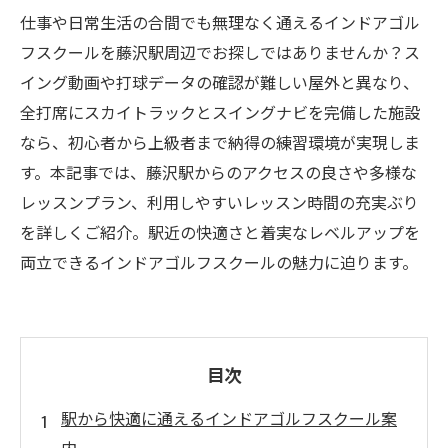
仕事や日常生活の合間でも無理なく通えるインドアゴル
フスクールを藤沢駅周辺でお探しではありませんか？ス
イング動画や打球データの確認が難しい屋外と異なり、
全打席にスカイトラックとスイングナビを完備した施設
なら、初心者から上級者まで納得の練習環境が実現しま
す。本記事では、藤沢駅からのアクセスの良さや多様な
レッスンプラン、利用しやすいレッスン時間の充実ぶり
を詳しくご紹介。駅近の快適さと着実なレベルアップを
両立できるインドアゴルフスクールの魅力に迫ります。
目次
駅から快適に通えるインドアゴルフスクール案