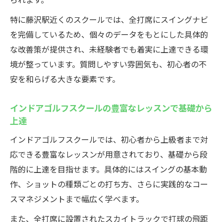
特に藤沢駅近くのスクールでは、全打席にスイングナビ
を完備しているため、個々のデータをもとにした具体的
な改善策が提供され、未経験者でも着実に上達できる環
境が整っています。質問しやすい雰囲気も、初心者の不
安を和らげる大きな要素です。
インドアゴルフスクールの豊富なレッスンで基礎から
上達
インドアゴルフスクールでは、初心者から上級者まで対
応できる豊富なレッスンが用意されており、基礎から段
階的に上達を目指せます。具体的にはスイングの基本動
作、ショットの種類ごとの打ち方、さらに実践的なコー
スマネジメントまで幅広く学べます。
また、全打席に設置されたスカイトラックで打球の飛距