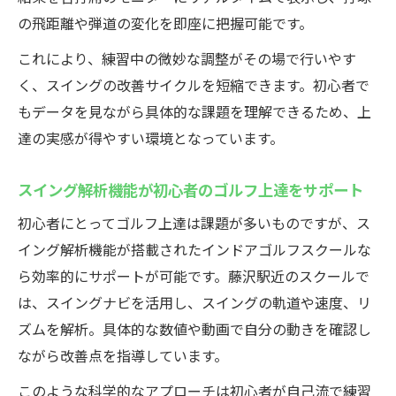
の飛距離や弾道の変化を即座に把握可能です。
これにより、練習中の微妙な調整がその場で行いやす
く、スイングの改善サイクルを短縮できます。初心者で
もデータを見ながら具体的な課題を理解できるため、上
達の実感が得やすい環境となっています。
スイング解析機能が初心者のゴルフ上達をサポート
初心者にとってゴルフ上達は課題が多いものですが、ス
イング解析機能が搭載されたインドアゴルフスクールな
ら効率的にサポートが可能です。藤沢駅近のスクールで
は、スイングナビを活用し、スイングの軌道や速度、リ
ズムを解析。具体的な数値や動画で自分の動きを確認し
ながら改善点を指導しています。
このような科学的なアプローチは初心者が自己流で練習