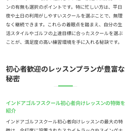
ンの有無も選択のポイントです。特に忙しい方は、平日
夜や土日の利用がしやすいスクールを選ぶことで、無理
なく継続できます。これらの着眼点を踏まえ、自分の生
活スタイルやゴルフの上達目標に合ったスクールを選ぶ
ことが、満足度の高い練習環境を手に入れる秘訣です。
初心者歓迎のレッスンプランが豊富な
秘密
インドアゴルフスクール初心者向けレッスンの特徴を
紹介
インドアゴルフスクール初心者向けレッスンの最大の特
徴は、全打席に設置されたスカイトラックやスイングナ