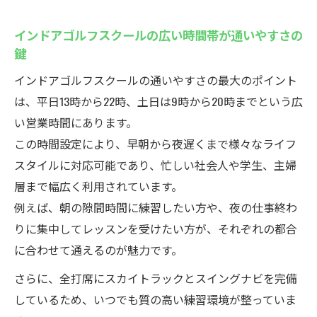
インドアゴルフスクールの広い時間帯が通いやすさの
鍵
インドアゴルフスクールの通いやすさの最大のポイント
は、平日13時から22時、土日は9時から20時までという広
い営業時間にあります。
この時間設定により、早朝から夜遅くまで様々なライフ
スタイルに対応可能であり、忙しい社会人や学生、主婦
層まで幅広く利用されています。
例えば、朝の隙間時間に練習したい方や、夜の仕事終わ
りに集中してレッスンを受けたい方が、それぞれの都合
に合わせて通えるのが魅力です。
さらに、全打席にスカイトラックとスイングナビを完備
しているため、いつでも質の高い練習環境が整っていま