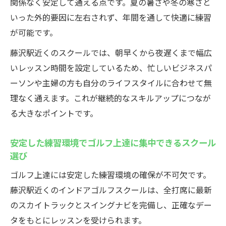
関係なく安定して通える点です。夏の暑さや冬の寒さと
いった外的要因に左右されず、年間を通して快適に練習
が可能です。
藤沢駅近くのスクールでは、朝早くから夜遅くまで幅広
いレッスン時間を設定しているため、忙しいビジネスパ
ーソンや主婦の方も自分のライフスタイルに合わせて無
理なく通えます。これが継続的なスキルアップにつなが
る大きなポイントです。
安定した練習環境でゴルフ上達に集中できるスクール
選び
ゴルフ上達には安定した練習環境の確保が不可欠です。
藤沢駅近くのインドアゴルフスクールは、全打席に最新
のスカイトラックとスイングナビを完備し、正確なデー
タをもとにレッスンを受けられます。