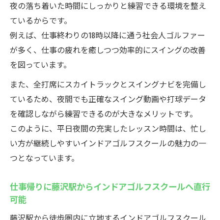
夜の落ち着いた時間にしっかりと練習できる環境を整え
ているからです。
例えば、仕事終わりの18時以降に通う社会人ゴルファー
が多く、仕事の疲れを癒しつつ効率的にスイングの改善
を図っています。
また、全打席にスカイトラックとスイングナビを完備し
ているため、夜間でも正確なスイング動画や打球データ
を確認しながら練習できるのが大きなメリットです。
このように、平日夜間の充実したレッスン時間は、忙し
い方が継続しやすいインドアゴルフスクールの魅力の一
つとなっています。
仕事帰りに藤沢駅からインドアゴルフスクールへ直行
可能
藤沢駅から徒歩圏内に立地するインドアゴルフスクール