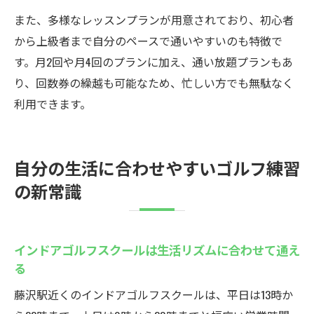
また、多様なレッスンプランが用意されており、初心者
から上級者まで自分のペースで通いやすいのも特徴で
す。月2回や月4回のプランに加え、通い放題プランもあ
り、回数券の繰越も可能なため、忙しい方でも無駄なく
利用できます。
自分の生活に合わせやすいゴルフ練習
の新常識
インドアゴルフスクールは生活リズムに合わせて通え
る
藤沢駅近くのインドアゴルフスクールは、平日は13時か