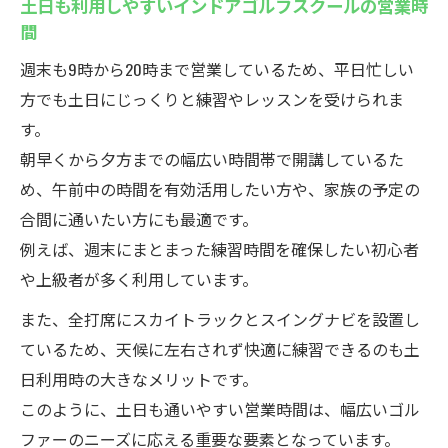
土日も利用しやすいインドアゴルフスクールの営業時
間
週末も9時から20時まで営業しているため、平日忙しい
方でも土日にじっくりと練習やレッスンを受けられま
す。
朝早くから夕方までの幅広い時間帯で開講しているた
め、午前中の時間を有効活用したい方や、家族の予定の
合間に通いたい方にも最適です。
例えば、週末にまとまった練習時間を確保したい初心者
や上級者が多く利用しています。
また、全打席にスカイトラックとスイングナビを設置し
ているため、天候に左右されず快適に練習できるのも土
日利用時の大きなメリットです。
このように、土日も通いやすい営業時間は、幅広いゴル
ファーのニーズに応える重要な要素となっています。