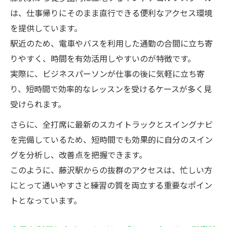
は、仕事帰りにそのまま直行できる便利なアクセス環境
を提供しています。
駅近のため、電車やバスを利用した通勤の合間に立ち寄
りやすく、時間を有効活用しやすいのが特徴です。
実際に、ビジネスパーソンが仕事の後に気軽に立ち寄
り、短時間で効率的なレッスンを受けるケースが多く見
受けられます。
さらに、全打席に最新のスカイトラックとスイングナビ
を完備しているため、短時間でも効果的に自分のスイン
グを分析し、改善点を把握できます。
このように、藤沢駅からの抜群のアクセスは、忙しい方
にとって通いやすさと練習の質を両立する重要なポイン
トとなっています。