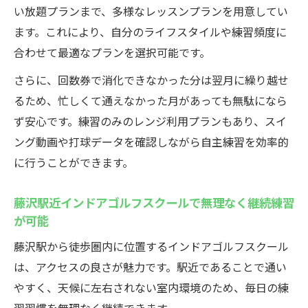
い放題プランまで、多様なレッスンプランを用意してい
ます。これにより、自分のライフスタイルや練習頻度に
合わせて最適なプランを選択可能です。
さらに、回数券で消化できなかった分は翌月に繰り越せ
るため、忙しくて通えなかった月があっても無駄になら
ず安心です。練習のみのレンジ利用プランもあり、スイ
ング動画や打球データを確認しながら自主練習を効率的
に行うことができます。
藤沢駅近インドアゴルフスクールで無理なく継続練習
が可能
藤沢駅から徒歩圏内に位置するインドアゴルフスクール
は、アクセスの良さが魅力です。駅近であることで通い
やすく、天候に左右されない室内環境のため、毎日の練