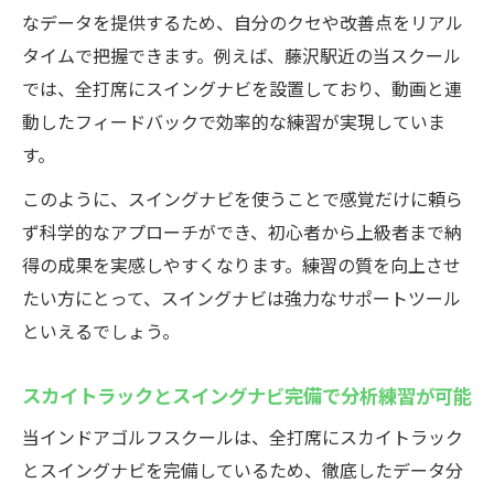
なデータを提供するため、自分のクセや改善点をリアル
タイムで把握できます。例えば、藤沢駅近の当スクール
では、全打席にスイングナビを設置しており、動画と連
動したフィードバックで効率的な練習が実現していま
す。
このように、スイングナビを使うことで感覚だけに頼ら
ず科学的なアプローチができ、初心者から上級者まで納
得の成果を実感しやすくなります。練習の質を向上させ
たい方にとって、スイングナビは強力なサポートツール
といえるでしょう。
スカイトラックとスイングナビ完備で分析練習が可能
当インドアゴルフスクールは、全打席にスカイトラック
とスイングナビを完備しているため、徹底したデータ分