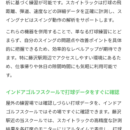
析に基づく練習が可能です。スカイトラックは打球の飛
距離、弾道、速度などの詳細データを正確に計測し、ス
イングナビはスイング動作の解析をサポートします。
これらの機器を併用することで、単なる打球練習にとど
まらず、自分のスイングの問題点や改善ポイントを具体
的に把握できるため、効率的なレベルアップが期待でき
ます。特に藤沢駅周辺でアクセスしやすい環境にあるた
め、仕事帰りや休日の隙間時間にも気軽に利用可能で
す。
インドアゴルフスクールで打球データをすぐに確認
屋外の練習場では確認しづらい打球データを、インドア
ゴルフスクールではその場ですぐに確認できます。藤沢
駅近の当スクールでは、スカイトラックの高精度な計測
結果を各打席のモニターにリアルタイムで表示し、打球