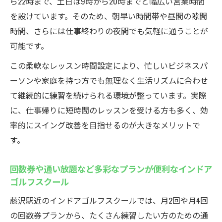
ら22時まで、土日は9時から20時までと幅広い営業時間
を設けています。そのため、朝早い時間帯や昼間の隙間
時間、さらには仕事終わりの夜間でも気軽に通うことが
可能です。
この柔軟なレッスン時間設定により、忙しいビジネスパ
ーソンや家庭を持つ方でも無理なく生活リズムに合わせ
て継続的に練習を続けられる環境が整っています。実際
に、仕事帰りに短時間のレッスンを受ける方も多く、効
率的にスイング改善を目指せるのが大きなメリットで
す。
回数券や通い放題など多彩なプランが便利なインドア
ゴルフスクール
藤沢駅近のインドアゴルフスクールでは、月2回や月4回
の回数券プランから、たくさん練習したい方のための通