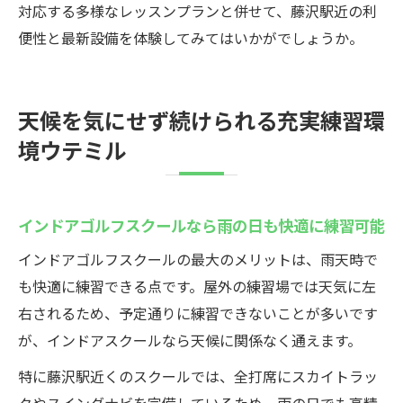
対応する多様なレッスンプランと併せて、藤沢駅近の利
便性と最新設備を体験してみてはいかがでしょうか。
天候を気にせず続けられる充実練習環
境ウテミル
インドアゴルフスクールなら雨の日も快適に練習可能
インドアゴルフスクールの最大のメリットは、雨天時で
も快適に練習できる点です。屋外の練習場では天気に左
右されるため、予定通りに練習できないことが多いです
が、インドアスクールなら天候に関係なく通えます。
特に藤沢駅近くのスクールでは、全打席にスカイトラッ