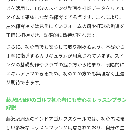
ビを活用し、自分のスイング動画や打球データをリアル
タイムで確認しながら練習できる点です。これにより、
屋外練習場では見えにくいフォームの癖や打球の軌道を
正確に把握でき、効率的に改善が図れます。
さらに、初心者でも安心して取り組めるよう、基礎から
丁寧に指導するカリキュラムが用意されています。スイ
ングの基礎動作やクラブの握り方から始まり、段階的に
スキルアップできるため、初めての方でも無理なく上達
が期待できます。
藤沢駅周辺のゴルフ初心者にも安心なレッスンプラン
解説
藤沢駅周辺のインドアゴルフスクールでは、初心者に優
しい多様なレッスンプランが用意されており、自分の生