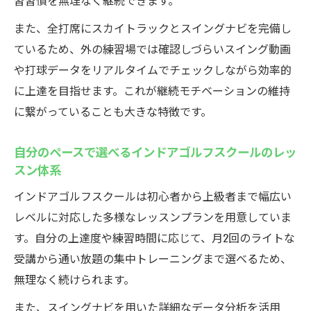
習習慣を無理なく継続できます。
また、全打席にスカイトラックとスイングナビを完備し
ているため、外の練習場では確認しづらいスイング動画
や打球データをリアルタイムでチェックしながら効率的
に上達を目指せます。これが継続モチベーションの維持
に繋がっていることも大きな特徴です。
自分のペースで選べるインドアゴルフスクールのレッ
スン体系
インドアゴルフスクールは初心者から上級者まで幅広い
レベルに対応した多様なレッスンプランを用意していま
す。自分の上達度や練習時間に応じて、月2回のライトな
受講から通い放題の集中トレーニングまで選べるため、
無理なく続けられます。
また、スイングナビを用いた詳細なデータ分析を活用