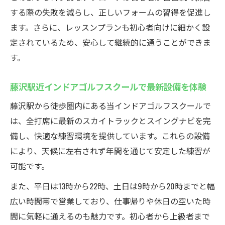
する際の失敗を減らし、正しいフォームの習得を促進し
ます。さらに、レッスンプランも初心者向けに細かく設
定されているため、安心して継続的に通うことができま
す。
藤沢駅近インドアゴルフスクールで最新設備を体験
藤沢駅から徒歩圏内にある当インドアゴルフスクールで
は、全打席に最新のスカイトラックとスイングナビを完
備し、快適な練習環境を提供しています。これらの設備
により、天候に左右されず年間を通じて安定した練習が
可能です。
また、平日は13時から22時、土日は9時から20時までと幅
広い時間帯で営業しており、仕事帰りや休日の空いた時
間に気軽に通えるのも魅力です。初心者から上級者まで