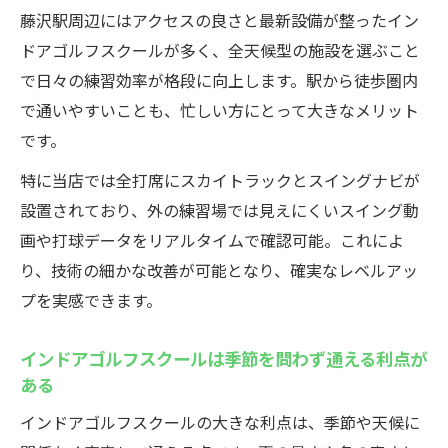
藤沢駅周辺にはアクセスの良さと最新設備が整ったイン
ドアゴルフスクールが多く、全天候型の施設を選ぶこと
で日々の練習効率が格段に向上します。駅から徒歩圏内
で通いやすいことも、忙しい方にとって大きなメリット
です。
特に当店では全打席にスカイトラックとスイングナビが
設置されており、外の練習場では見えにくいスイング動
画や打球データをリアルタイムで確認可能。これによ
り、技術の細かな改善が可能となり、確実なレベルアッ
プを実感できます。
インドアゴルフスクールは季節を問わず通える利点が
ある
インドアゴルフスクールの大きな利点は、季節や天候に