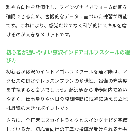
離や方向性を数値化し、スイングナビでフォーム動画を
確認できるため、客観的なデータに基づいた練習が可能
です。これにより、感覚だけでなく科学的にスキルを磨
けるのが大きなメリットです。
初心者が通いやすい藤沢インドアゴルフスクールの選
び方
初心者が藤沢のインドアゴルフスクールを選ぶ際は、ア
クセスの良さやレッスンプランの多様性、設備の充実度
を重視すると良いでしょう。藤沢駅から徒歩圏内で通い
やすく、仕事帰りや休日の隙間時間に気軽に通える立地
は継続の大きなポイントです。
さらに、全打席にスカイトラックとスイングナビを完備
しているか、初心者向けの丁寧な指導が受けられるかも