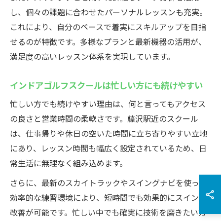
し、個々の課題に合わせたパーソナルレッスンも充実。
これにより、自分のペースで着実にスキルアップを目指
せるのが特徴です。多様なプランと最新機器の活用が、
満足度の高いレッスン体系を実現しています。
インドアゴルフスクールは忙しい方にも続けやすい
忙しい方でも続けやすい理由は、何と言ってもアクセス
の良さと営業時間の柔軟さです。藤沢駅近のスクール
は、仕事帰りや休日の空いた時間に立ち寄りやすい立地
にあり、レッスン時間も幅広く設定されているため、日
常生活に無理なく組み込めます。
さらに、最新のスカイトラックやスイングナビを使った
効率的な練習環境により、短時間でも効果的にスイング
改善が可能です。忙しい中でも確実に技術を磨きたい方