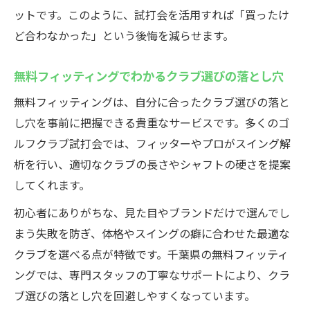
ットです。このように、試打会を活用すれば「買ったけ
ど合わなかった」という後悔を減らせます。
無料フィッティングでわかるクラブ選びの落とし穴
無料フィッティングは、自分に合ったクラブ選びの落と
し穴を事前に把握できる貴重なサービスです。多くのゴ
ルフクラブ試打会では、フィッターやプロがスイング解
析を行い、適切なクラブの長さやシャフトの硬さを提案
してくれます。
初心者にありがちな、見た目やブランドだけで選んでし
まう失敗を防ぎ、体格やスイングの癖に合わせた最適な
クラブを選べる点が特徴です。千葉県の無料フィッティ
ングでは、専門スタッフの丁寧なサポートにより、クラ
ブ選びの落とし穴を回避しやすくなっています。