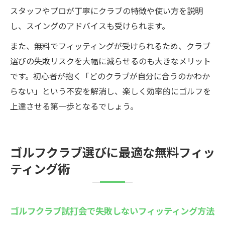
スタッフやプロが丁寧にクラブの特徴や使い方を説明
し、スイングのアドバイスも受けられます。
また、無料でフィッティングが受けられるため、クラブ
選びの失敗リスクを大幅に減らせるのも大きなメリット
です。初心者が抱く「どのクラブが自分に合うのかわか
らない」という不安を解消し、楽しく効率的にゴルフを
上達させる第一歩となるでしょう。
ゴルフクラブ選びに最適な無料フィッ
ティング術
ゴルフクラブ試打会で失敗しないフィッティング方法