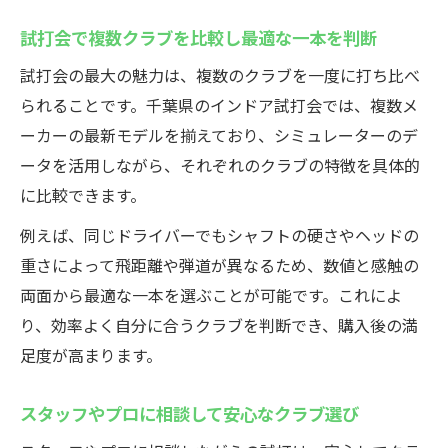
試打会で複数クラブを比較し最適な一本を判断
試打会の最大の魅力は、複数のクラブを一度に打ち比べ
られることです。千葉県のインドア試打会では、複数メ
ーカーの最新モデルを揃えており、シミュレーターのデ
ータを活用しながら、それぞれのクラブの特徴を具体的
に比較できます。
例えば、同じドライバーでもシャフトの硬さやヘッドの
重さによって飛距離や弾道が異なるため、数値と感触の
両面から最適な一本を選ぶことが可能です。これによ
り、効率よく自分に合うクラブを判断でき、購入後の満
足度が高まります。
スタッフやプロに相談して安心なクラブ選び