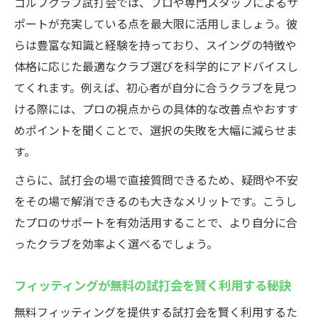
ゴルフクラブ試打会では、プロや専門スタッフによるサ
ポートが充実している点を最大限に活用しましょう。彼
らは豊富な知識と経験を持っており、スイングの特徴や
体格に応じた最適なクラブ選びを科学的にアドバイスし
てくれます。例えば、初心者が自分に合うクラブを見つ
ける際には、プロの視点からの具体的な改善点やおすす
めポイントを聞くことで、選択の失敗を大幅に減らせま
す。
さらに、試打会の場で直接質問できるため、疑問や不安
をその場で解消できるのも大きなメリットです。こうし
たプロのサポートを有効活用することで、より自分に合
ったクラブを効率よく選べるでしょう。
フィッティングが無料の試打会を賢く利用する秘訣
無料フィッティングを提供する試打会を賢く利用するた