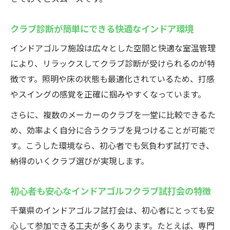
クラブ診断が簡単にできる快適なインドア環境
インドアゴルフ施設は広々とした空間と快適な室温管理
により、リラックスしてクラブ診断が受けられるのが特
徴です。照明や床の状態も最適化されているため、打感
やスイングの感覚を正確に掴みやすくなっています。
さらに、複数のメーカーのクラブを一堂に比較できるた
め、効率よく自分に合うクラブを見つけることが可能で
す。こうした環境なら、初心者でも気負わず試打でき、
納得のいくクラブ選びが実現します。
初心者も安心なインドアゴルフクラブ試打会の特徴
千葉県のインドアゴルフ試打会は、初心者にとっても安
心して参加できる工夫が多くあります。たとえば、専門