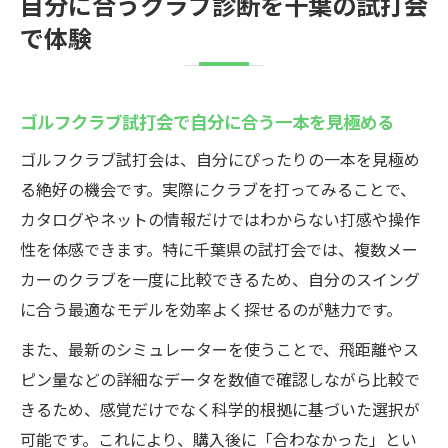
自分に合うクラブ診断を千葉の試打会
で体験
ゴルフクラブ試打会で自分に合う一本を見極める
ゴルフクラブ試打会は、自分にぴったりの一本を見極め
る絶好の機会です。実際にクラブを打ってみることで、
カタログやネットの情報だけではわからない打感や操作
性を体感できます。特に千葉県の試打会では、複数メー
カーのクラブを一度に比較できるため、自分のスイング
に合う最適なモデルを効率よく探せるのが魅力です。
また、最新のシミュレーターを使うことで、飛距離やス
ピン量などの詳細なデータを数値で確認しながら比較で
きるため、感覚だけでなく科学的根拠に基づいた選択が
可能です。これにより、購入後に「合わなかった」とい