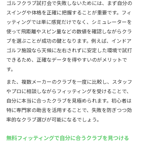
ゴルフクラブ試打会で失敗しないためには、まず自分の
スイングや体格を正確に把握することが重要です。フィ
ッティングでは単に感覚だけでなく、シミュレーターを
使って飛距離やスピン量などの数値を確認しながらクラ
ブを選ぶことが成功の鍵となります。例えば、インドア
ゴルフ施設なら天候に左右されずに安定した環境で試打
できるため、正確なデータを得やすいのがメリットで
す。
また、複数メーカーのクラブを一度に比較し、スタッフ
やプロに相談しながらフィッティングを受けることで、
自分に本当に合ったクラブを見極められます。初心者は
特に専門家の助言を活用することで、失敗を防ぎつつ効
率的なクラブ選びが可能になるでしょう。
無料フィッティングで自分に合うクラブを見つける