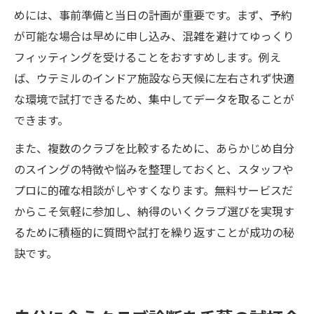
めには、事前準備と当日の計画が重要です。まず、予約
が可能な場合は早めに申し込み、混雑を避けてゆっくり
フィッティングを受けることをおすすめします。例え
ば、ウテミルのインドア施設なら天候に左右されず快適
な環境で試打できるため、集中してデータを取ることが
できます。
また、複数のクラブを比較するために、あらかじめ自分
のスイングの特徴や悩みを整理しておくと、スタッフや
プロに的確な相談がしやすくなります。無料サービスだ
からこそ気軽に参加し、納得のいくクラブ選びを実現す
るために積極的に質問や試打を繰り返すことが成功の秘
訣です。