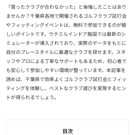
「買ったクラブが合わなかった」と後悔したことはあり
ませんか？千葉県各地で開催されるゴルフクラブ試打会
やフィッティングイベントは、無料で参加できるのが嬉
しいポイントです。ウテミルインドア施設では最新のシ
ミュレーターが導入されており、実際のデータをもとに
自分のプレースタイルに最適なクラブを探せます。スタ
ッフやプロによる丁寧なサポートもあるため、初心者で
も安心して参加しやすい環境が整っています。本記事を
読めば、千葉県で効率よくゴルフクラブ試打会とフィッ
ティングを体験し、ベストなクラブ選びを実現するヒン
トが得られるでしょう。
目次