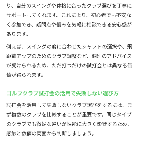
り、自分のスイングや体格に合ったクラブ選びを丁寧に
サポートしてくれます。これにより、初心者でも不安な
く参加でき、疑問点や悩みを気軽に相談できる安心感が
あります。
例えば、スイングの癖に合わせたシャフトの選択や、飛
距離アップのためのクラブ調整など、個別のアドバイス
が受けられるため、ただ打つだけの試打会とは異なる価
値が得られます。
ゴルフクラブ試打会の活用で失敗しない選び方
試打会を活用して失敗しないクラブ選びをするには、ま
ず複数のクラブを比較することが重要です。同じタイプ
のクラブでも微妙な違いが性能に大きく影響するため、
感触と数値の両面から判断しましょう。