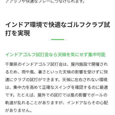
アアップや快適なプレーにつなげられます。
インドア環境で快適なゴルフクラブ試
打を実現
インドアゴルフ試打会なら天候を気にせず集中可能
千葉県のインドアゴルフ試打会は、屋内施設で開催され
るため、雨や風、暑さといった天候の影響を受けずに快
適にクラブの試打ができます。天候に左右されない環境
は、集中力を高めて正確なスイングを確認するのに最適
です。たとえば、屋外での試打では風の影響でボールの
軌道が乱れることがありますが、インドアならその心配
がありません。