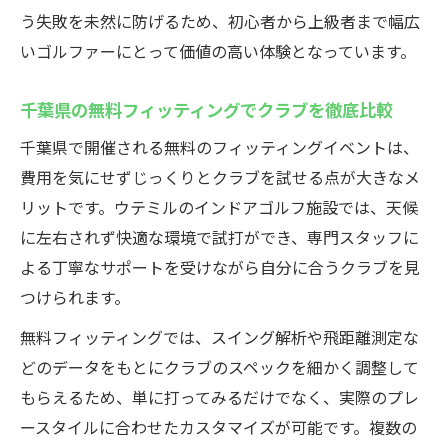
う失敗を未然に防げるため、初心者から上級者まで幅広
いゴルファーにとって価値の高い体験となっています。
千葉県の無料フィッティングでクラブを徹底比較
千葉県で開催される無料のフィッティングイベントは、
費用を気にせずじっくりとクラブを試せる点が大きなメ
リットです。ウテミルのインドアゴルフ施設では、天候
に左右されず快適な環境で試打ができ、専門スタッフに
よる丁寧なサポートを受けながら自分に合うクラブを見
つけられます。
無料フィッティングでは、スイング解析や飛距離測定な
どのデータをもとにクラブのスペックを細かく調整して
もらえるため、単に打ってみるだけでなく、実際のプレ
ースタイルに合わせたカスタマイズが可能です。複数の