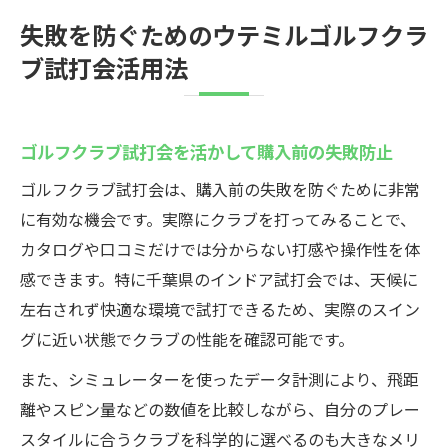
失敗を防ぐためのウテミルゴルフクラ
ブ試打会活用法
ゴルフクラブ試打会を活かして購入前の失敗防止
ゴルフクラブ試打会は、購入前の失敗を防ぐために非常
に有効な機会です。実際にクラブを打ってみることで、
カタログや口コミだけでは分からない打感や操作性を体
感できます。特に千葉県のインドア試打会では、天候に
左右されず快適な環境で試打できるため、実際のスイン
グに近い状態でクラブの性能を確認可能です。
また、シミュレーターを使ったデータ計測により、飛距
離やスピン量などの数値を比較しながら、自分のプレー
スタイルに合うクラブを科学的に選べるのも大きなメリ