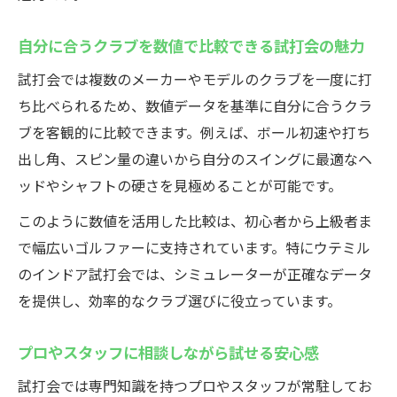
自分に合うクラブを数値で比較できる試打会の魅力
試打会では複数のメーカーやモデルのクラブを一度に打
ち比べられるため、数値データを基準に自分に合うクラ
ブを客観的に比較できます。例えば、ボール初速や打ち
出し角、スピン量の違いから自分のスイングに最適なヘ
ッドやシャフトの硬さを見極めることが可能です。
このように数値を活用した比較は、初心者から上級者ま
で幅広いゴルファーに支持されています。特にウテミル
のインドア試打会では、シミュレーターが正確なデータ
を提供し、効率的なクラブ選びに役立っています。
プロやスタッフに相談しながら試せる安心感
試打会では専門知識を持つプロやスタッフが常駐してお