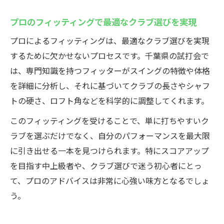
プロのフィッティングで最適なクラブ選びを実現
プロによるフィッティングは、最適なクラブ選びを実現
するために欠かせないプロセスです。千葉県の試打会で
は、専門知識を持つフィッターがスイングの特徴や体格
を詳細に分析し、それに基づいてクラブの長さやシャフ
トの硬さ、ロフト角などを科学的に調整してくれます。
このフィッティングを受けることで、単に打ちやすいク
ラブを選ぶだけでなく、自分のパフォーマンスを最大限
に引き出せる一本を見つけられます。特にスコアアップ
を目指す中上級者や、クラブ選びで迷う初心者にとっ
て、プロのアドバイスは非常に心強い味方となるでしょ
う。