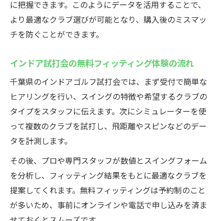
に把握できます。このようにデータを活用することで、
より最適なクラブ選びが可能となり、購入後のミスマッ
チを防ぐことができます。
インドア試打会の無料フィッティング体験の流れ
千葉県のインドアゴルフ試打会では、まず受付で簡単な
ヒアリングを行い、スイングの特徴や希望するクラブの
タイプをスタッフに伝えます。次にシミュレーターを使
って複数のクラブを試打し、飛距離やスピンなどのデー
タを計測します。
その後、プロや専門スタッフが数値とスイングフォーム
を分析し、フィッティング結果をもとに最適なクラブを
提案してくれます。無料フィッティングは予約制のこと
が多いため、事前にオンラインや電話で申し込みを済ま
せておくとスムーズです。