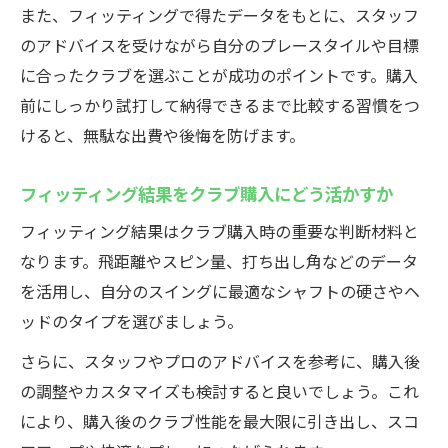
また、フィッティングで得たデータをもとに、スタッフ
のアドバイスを受けながら自分のプレースタイルや目標
に合ったクラブを選ぶことが成功のポイントです。購入
前にしっかり試打して納得できるまで比較する習慣をつ
けると、無駄な出費や後悔を防げます。
フィッティング結果をクラブ購入にどう活かすか
フィッティング結果はクラブ購入時の重要な判断材料と
なります。飛距離やスピン量、打ち出し角などのデータ
を活用し、自分のスイングに最適なシャフトの硬さやヘ
ッドのタイプを選びましょう。
さらに、スタッフやプロのアドバイスを参考に、購入後
の調整やカスタマイズも検討すると良いでしょう。これ
により、購入後のクラブ性能を最大限に引き出し、スコ