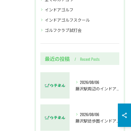
インドアゴルフ
インドアゴルフスクール
ゴルフクラブ試打会
最近の投稿
Recent Posts
2026/08/06
藤沢駅周辺のインドアゴルフウテミルで失敗しないクラブ選び方解説
2026/08/06
藤沢駅徒歩圏インドアゴルフスクールウテミルでスカイトラックとプロのゴルフレッスンを体験する方法