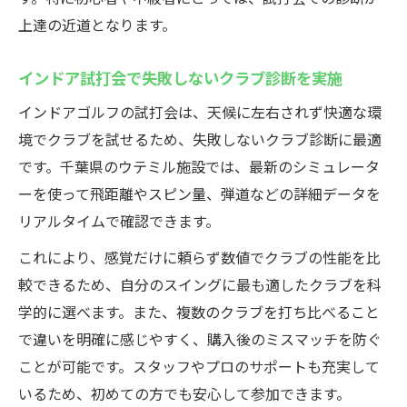
上達の近道となります。
インドア試打会で失敗しないクラブ診断を実施
インドアゴルフの試打会は、天候に左右されず快適な環
境でクラブを試せるため、失敗しないクラブ診断に最適
です。千葉県のウテミル施設では、最新のシミュレータ
ーを使って飛距離やスピン量、弾道などの詳細データを
リアルタイムで確認できます。
これにより、感覚だけに頼らず数値でクラブの性能を比
較できるため、自分のスイングに最も適したクラブを科
学的に選べます。また、複数のクラブを打ち比べること
で違いを明確に感じやすく、購入後のミスマッチを防ぐ
ことが可能です。スタッフやプロのサポートも充実して
いるため、初めての方でも安心して参加できます。