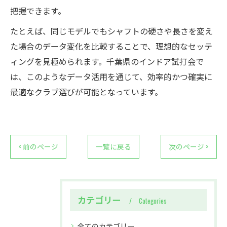
把握できます。
たとえば、同じモデルでもシャフトの硬さや長さを変え
た場合のデータ変化を比較することで、理想的なセッテ
ィングを見極められます。千葉県のインドア試打会で
は、このようなデータ活用を通じて、効率的かつ確実に
最適なクラブ選びが可能となっています。
< 前のページ
一覧に戻る
次のページ >
カテゴリー
Categories
全てのカテゴリー