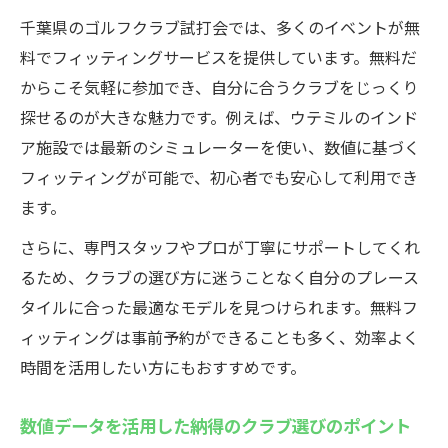
千葉県のゴルフクラブ試打会では、多くのイベントが無
料でフィッティングサービスを提供しています。無料だ
からこそ気軽に参加でき、自分に合うクラブをじっくり
探せるのが大きな魅力です。例えば、ウテミルのインド
ア施設では最新のシミュレーターを使い、数値に基づく
フィッティングが可能で、初心者でも安心して利用でき
ます。
さらに、専門スタッフやプロが丁寧にサポートしてくれ
るため、クラブの選び方に迷うことなく自分のプレース
タイルに合った最適なモデルを見つけられます。無料フ
ィッティングは事前予約ができることも多く、効率よく
時間を活用したい方にもおすすめです。
数値データを活用した納得のクラブ選びのポイント