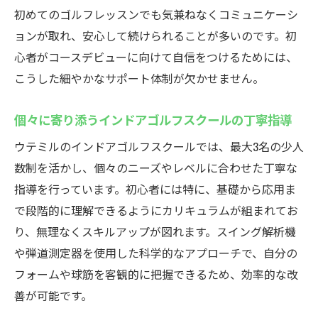
初めてのゴルフレッスンでも気兼ねなくコミュニケーシ
ョンが取れ、安心して続けられることが多いのです。初
心者がコースデビューに向けて自信をつけるためには、
こうした細やかなサポート体制が欠かせません。
個々に寄り添うインドアゴルフスクールの丁寧指導
ウテミルのインドアゴルフスクールでは、最大3名の少人
数制を活かし、個々のニーズやレベルに合わせた丁寧な
指導を行っています。初心者には特に、基礎から応用ま
で段階的に理解できるようにカリキュラムが組まれてお
り、無理なくスキルアップが図れます。スイング解析機
や弾道測定器を使用した科学的なアプローチで、自分の
フォームや球筋を客観的に把握できるため、効率的な改
善が可能です。