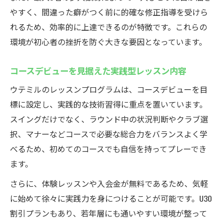
やすく、間違った癖がつく前に的確な修正指導を受けら
れるため、効率的に上達できるのが特徴です。これらの
環境が初心者の挫折を防ぐ大きな要因となっています。
コースデビューを見据えた実践型レッスン内容
ウテミルのレッスンプログラムは、コースデビューを目
標に設定し、実践的な技術習得に重点を置いています。
スイングだけでなく、ラウンド中の状況判断やクラブ選
択、マナーなどコースで必要な総合力をバランスよく学
べるため、初めてのコースでも自信を持ってプレーでき
ます。
さらに、体験レッスンや入会金が無料であるため、気軽
に始めて徐々に実践力を身につけることが可能です。U30
割引プランもあり、若年層にも通いやすい環境が整って