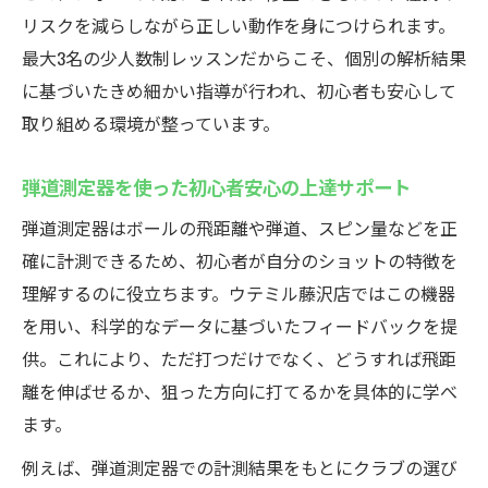
リスクを減らしながら正しい動作を身につけられます。
最大3名の少人数制レッスンだからこそ、個別の解析結果
に基づいたきめ細かい指導が行われ、初心者も安心して
取り組める環境が整っています。
弾道測定器を使った初心者安心の上達サポート
弾道測定器はボールの飛距離や弾道、スピン量などを正
確に計測できるため、初心者が自分のショットの特徴を
理解するのに役立ちます。ウテミル藤沢店ではこの機器
を用い、科学的なデータに基づいたフィードバックを提
供。これにより、ただ打つだけでなく、どうすれば飛距
離を伸ばせるか、狙った方向に打てるかを具体的に学べ
ます。
例えば、弾道測定器での計測結果をもとにクラブの選び