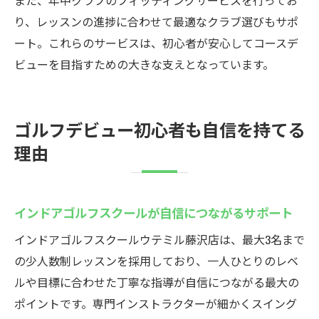
また、年中クラブのフィッティングサービスを行ってお
り、レッスンの進捗に合わせて最適なクラブ選びもサポ
ート。これらのサービスは、初心者が安心してコースデ
ビューを目指すための大きな支えとなっています。
ゴルフデビュー初心者も自信を持てる
理由
インドアゴルフスクールが自信につながるサポート
インドアゴルフスクールウテミル藤沢店は、最大3名まで
の少人数制レッスンを採用しており、一人ひとりのレベ
ルや目標に合わせた丁寧な指導が自信につながる最大の
ポイントです。専門インストラクターが細かくスイング