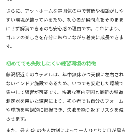
さらに、アットホームな雰囲気の中で質問や相談がしや
すい環境が整っているため、初心者が疑問点をそのまま
にせず解消できるのも安心感の理由です。これにより、
ゴルフの楽しさを存分に味わいながら着実に成長できま
す。
初めてでも失敗しにくい練習環境の特徴
藤沢駅近くのウテミルは、年中無休かつ天候に左右され
ないインドア施設であるため、いつでも安定した環境で
集中して練習が可能です。快適な室内空間と最新の弾道
測定器を用いた練習により、初心者でも自分のフォーム
や球筋を客観的に把握でき、失敗を繰り返すリスクを減
らせます。
また、最大3名の少人数制によって一人ひとりに目が届き