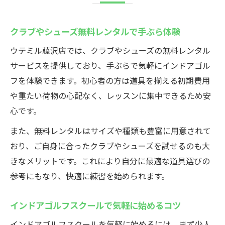
クラブやシューズ無料レンタルで手ぶら体験
ウテミル藤沢店では、クラブやシューズの無料レンタル
サービスを提供しており、手ぶらで気軽にインドアゴル
フを体験できます。初心者の方は道具を揃える初期費用
や重たい荷物の心配なく、レッスンに集中できるため安
心です。
また、無料レンタルはサイズや種類も豊富に用意されて
おり、ご自身に合ったクラブやシューズを試せるのも大
きなメリットです。これにより自分に最適な道具選びの
参考にもなり、快適に練習を始められます。
インドアゴルフスクールで気軽に始めるコツ
インドアゴルフスクールを気軽に始めるには、まず少人