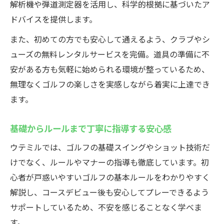
解析機や弾道測定器を活用し、科学的根拠に基づいたア
ドバイスを提供します。
また、初めての方でも安心して通えるよう、クラブやシ
ューズの無料レンタルサービスを完備。道具の準備に不
安がある方も気軽に始められる環境が整っているため、
無理なくゴルフの楽しさを実感しながら着実に上達でき
ます。
基礎からルールまで丁寧に指導する安心感
ウテミルでは、ゴルフの基礎スイングやショット技術だ
けでなく、ルールやマナーの指導も徹底しています。初
心者が戸惑いやすいゴルフの基本ルールをわかりやすく
解説し、コースデビュー後も安心してプレーできるよう
サポートしているため、不安を感じることなく学べま
す。