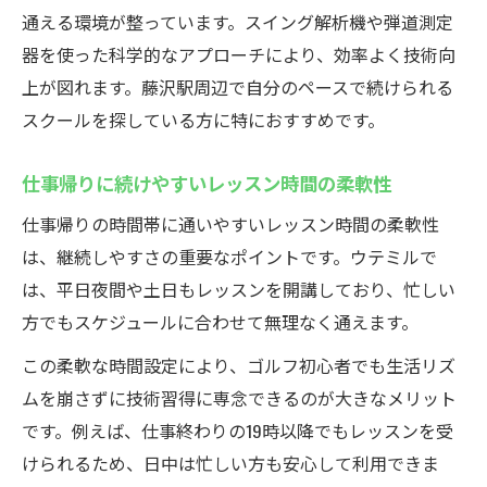
通える環境が整っています。スイング解析機や弾道測定
器を使った科学的なアプローチにより、効率よく技術向
上が図れます。藤沢駅周辺で自分のペースで続けられる
スクールを探している方に特におすすめです。
仕事帰りに続けやすいレッスン時間の柔軟性
仕事帰りの時間帯に通いやすいレッスン時間の柔軟性
は、継続しやすさの重要なポイントです。ウテミルで
は、平日夜間や土日もレッスンを開講しており、忙しい
方でもスケジュールに合わせて無理なく通えます。
この柔軟な時間設定により、ゴルフ初心者でも生活リズ
ムを崩さずに技術習得に専念できるのが大きなメリット
です。例えば、仕事終わりの19時以降でもレッスンを受
けられるため、日中は忙しい方も安心して利用できま