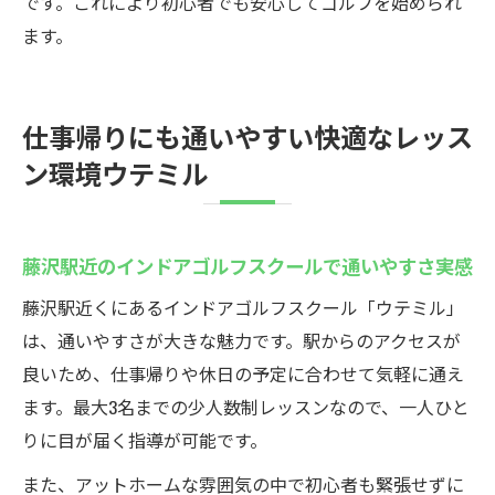
です。これにより初心者でも安心してゴルフを始められ
ます。
仕事帰りにも通いやすい快適なレッス
ン環境ウテミル
藤沢駅近のインドアゴルフスクールで通いやすさ実感
藤沢駅近くにあるインドアゴルフスクール「ウテミル」
は、通いやすさが大きな魅力です。駅からのアクセスが
良いため、仕事帰りや休日の予定に合わせて気軽に通え
ます。最大3名までの少人数制レッスンなので、一人ひと
りに目が届く指導が可能です。
また、アットホームな雰囲気の中で初心者も緊張せずに