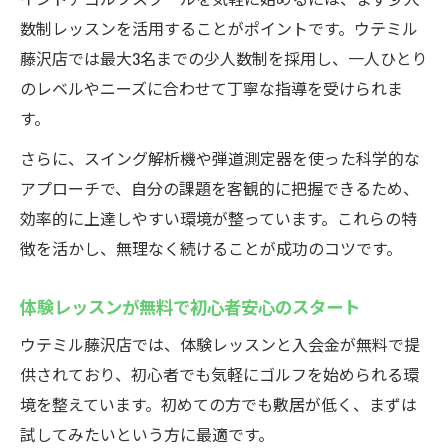
数制レッスンを活用することがポイントです。ウテミル
藤沢店では最大3名までの少人数制を採用し、一人ひとり
のレベルやニーズに合わせて丁寧な指導を受けられま
す。
さらに、スイング解析機や弾道測定器を使った科学的な
アプローチで、自分の課題を客観的に把握できるため、
効率的に上達しやすい環境が整っています。これらの特
徴を活かし、無理なく続けることが成功のコツです。
体験レッスンが無料で初心者安心のスタート
ウテミル藤沢店では、体験レッスンと入会金が無料で提
供されており、初心者でも気軽にゴルフを始められる環
境を整えています。初めての方でも敷居が低く、まずは
試してみたいという方に最適です。