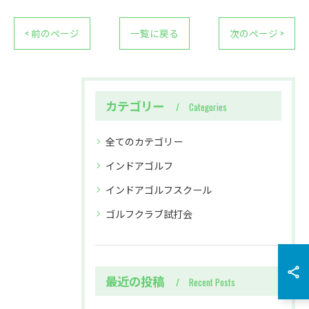
< 前のページ
一覧に戻る
次のページ >
カテゴリー
Categories
全てのカテゴリー
インドアゴルフ
インドアゴルフスクール
ゴルフクラブ試打会
最近の投稿
Recent Posts