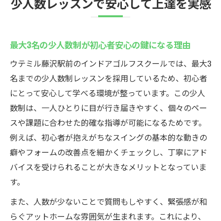
少人数レッスンで安心して上達を実感
最大3名の少人数制が初心者安心の鍵になる理由
ウテミル藤沢駅前のインドアゴルフスクールでは、最大3
名までの少人数制レッスンを採用しているため、初心者
にとって安心して学べる環境が整っています。この少人
数制は、一人ひとりに目が行き届きやすく、個々のペー
スや課題に合わせた的確な指導が可能になるためです。
例えば、初心者が抱えがちなスイングの基本的な動きの
癖やフォームの改善点を細かくチェックし、丁寧にアド
バイスを受けられることが大きなメリットとなっていま
す。
また、人数が少ないことで質問もしやすく、緊張感が和
らぐアットホームな雰囲気が生まれます。これにより、