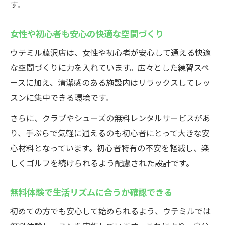
す。
女性や初心者も安心の快適な空間づくり
ウテミル藤沢店は、女性や初心者が安心して通える快適
な空間づくりに力を入れています。広々とした練習スペ
ースに加え、清潔感のある施設内はリラックスしてレッ
スンに集中できる環境です。
さらに、クラブやシューズの無料レンタルサービスがあ
り、手ぶらで気軽に通えるのも初心者にとって大きな安
心材料となっています。初心者特有の不安を軽減し、楽
しくゴルフを続けられるよう配慮された設計です。
無料体験で生活リズムに合うか確認できる
初めての方でも安心して始められるよう、ウテミルでは