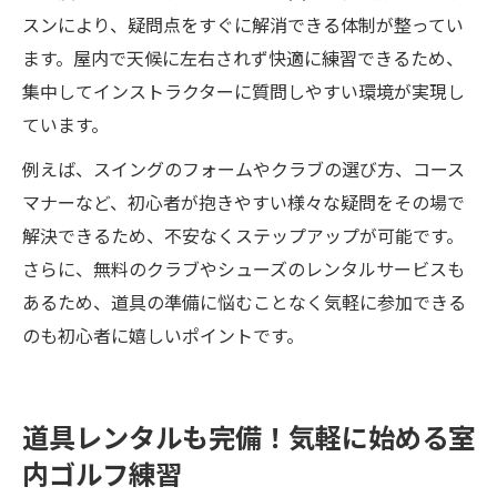
スンにより、疑問点をすぐに解消できる体制が整ってい
ます。屋内で天候に左右されず快適に練習できるため、
集中してインストラクターに質問しやすい環境が実現し
ています。
例えば、スイングのフォームやクラブの選び方、コース
マナーなど、初心者が抱きやすい様々な疑問をその場で
解決できるため、不安なくステップアップが可能です。
さらに、無料のクラブやシューズのレンタルサービスも
あるため、道具の準備に悩むことなく気軽に参加できる
のも初心者に嬉しいポイントです。
道具レンタルも完備！気軽に始める室
内ゴルフ練習