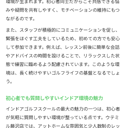
環境が生まれます。初心者同士だからこそ共感できる悩
みや疑問を共有しやすく、モチベーションの維持にもつ
ながるのです。
また、スタッフが積極的にコミュニケーションを促し、
緊張をほぐす工夫をしているため、初めての方でも安心
して参加できます。例えば、レッスン前後に簡単な会話
やアドバイスの時間を設けることで、リラックスした状
態で練習に臨めるよう配慮されています。このような環
境は、長く続けやすいゴルフライフの基盤となるでしょ
う。
初心者でも質問しやすいインドア環境の魅力
インドアゴルフスクールの最大の魅力の一つは、初心者
が気軽に質問しやすい環境が整っている点です。ウテミ
ル藤沢店では、アットホームな雰囲気と少人数制のレッ