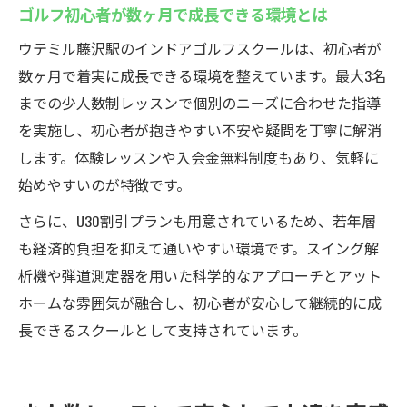
ゴルフ初心者が数ヶ月で成長できる環境とは
ウテミル藤沢駅のインドアゴルフスクールは、初心者が
数ヶ月で着実に成長できる環境を整えています。最大3名
までの少人数制レッスンで個別のニーズに合わせた指導
を実施し、初心者が抱きやすい不安や疑問を丁寧に解消
します。体験レッスンや入会金無料制度もあり、気軽に
始めやすいのが特徴です。
さらに、U30割引プランも用意されているため、若年層
も経済的負担を抑えて通いやすい環境です。スイング解
析機や弾道測定器を用いた科学的なアプローチとアット
ホームな雰囲気が融合し、初心者が安心して継続的に成
長できるスクールとして支持されています。