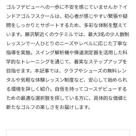
ゴルフデビューへの一歩に不安を感じていませんか？イ
ンドアゴルフスクールは、初心者が感じやすい緊張や疑
問をしっかりとサポートするため、多彩な体制を整えて
います。藤沢駅近くのウテミルでは、最大3名の少人数制
レッスンで一人ひとりのニーズやレベルに応じた丁寧な
指導を実施。スイング解析機や弾道測定器を活用した科
学的なトレーニングを通じて、着実なステップアップを
目指せます。本記事では、クラブやシューズの無料レン
タルや気軽な体験レッスン制度など、安心して始められ
る環境を詳しく紹介。自信を持ってコースデビューする
ための最適な選択肢を探している方に、具体的な価値と
新たなゴルフの楽しさをお届けします。