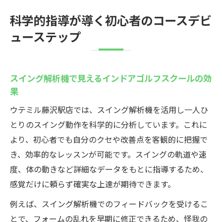
科学的指導が導く初心者のコースデビ
ューステップ
スイング解析機で見えるインドアゴルフスクールの効
果
ウテミル藤沢駅店では、スイング解析機を活用し一人ひ
とりのスイング動作を科学的に分析しています。これに
より、初心者でも自分のクセや改善点を客観的に把握で
き、効率的なレッスンが可能です。スイングの軌道や速
度、体の動きなど詳細なデータをもとに指導するため、
感覚だけに頼らず確実な上達が期待できます。
例えば、スイング解析機でのフィードバックを受けるこ
とで、フォームの乱れを早期に修正できるため、怪我の