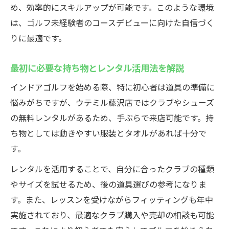
め、効率的にスキルアップが可能です。このような環境
は、ゴルフ未経験者のコースデビューに向けた自信づく
りに最適です。
最初に必要な持ち物とレンタル活用法を解説
インドアゴルフを始める際、特に初心者は道具の準備に
悩みがちですが、ウテミル藤沢店ではクラブやシューズ
の無料レンタルがあるため、手ぶらで来店可能です。持
ち物としては動きやすい服装とタオルがあれば十分で
す。
レンタルを活用することで、自分に合ったクラブの種類
やサイズを試せるため、後の道具選びの参考になりま
す。また、レッスンを受けながらフィッティングも年中
実施されており、最適なクラブ購入や売却の相談も可能