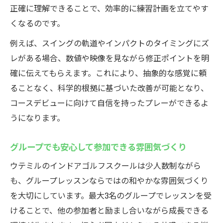
正確に理解できることで、効率的に練習計画を立てやす
くなるのです。
例えば、スイングの軌道やインパクトのタイミングにズ
レがある場合、数値や映像を見ながら修正ポイントを明
確に伝えてもらえます。これにより、抽象的な感覚に頼
ることなく、科学的根拠に基づいた改善が可能となり、
コースデビューに向けて自信を持ったプレーができるよ
うになります。
グループでも安心して参加できる雰囲気づくり
ウテミルのインドアゴルフスクールは少人数制ながら
も、グループレッスンならではの和やかな雰囲気づくり
を大切にしています。最大3名のグループでレッスンを受
けることで、他の参加者と励まし合いながら成長できる