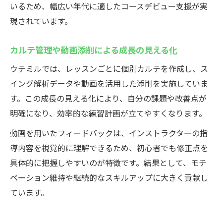
いるため、幅広い年代に適したコースデビュー支援が実
現されています。
カルテ管理や動画添削による成長の見える化
ウテミルでは、レッスンごとに個別カルテを作成し、ス
イング解析データや動画を活用した添削を実施していま
す。この成長の見える化により、自分の課題や改善点が
明確になり、効率的な練習計画が立てやすくなります。
動画を用いたフィードバックは、インストラクターの指
導内容を視覚的に理解できるため、初心者でも修正点を
具体的に把握しやすいのが特徴です。結果として、モチ
ベーション維持や継続的なスキルアップに大きく貢献し
ています。