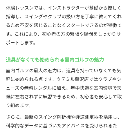
体験レッスンでは、インストラクターが基礎から優しく
指導し、スイングやクラブの扱い方を丁寧に教えてくれ
るため不安を感じることなくスタートできるのが特徴で
す。これにより、初心者の方の緊張や疑問をしっかりサ
ポートします。
道具がなくても始められる室内ゴルフの魅力
室内ゴルフの最大の魅力は、道具を持っていなくても気
軽に始められる点です。ウテミル藤沢店ではクラブやシ
ューズの無料レンタルに加え、年中快適な室内環境で天
候に左右されずに練習できるため、初心者も安心して取
り組めます。
さらに、最新のスイング解析機や弾道測定器を活用し、
科学的なデータに基づいたアドバイスを受けられるた