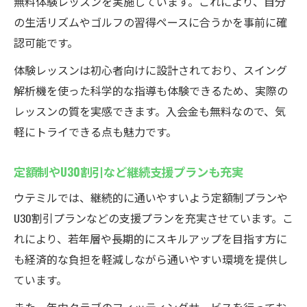
無料体験レッスンを実施しています。これにより、自分
の生活リズムやゴルフの習得ペースに合うかを事前に確
認可能です。
体験レッスンは初心者向けに設計されており、スイング
解析機を使った科学的な指導も体験できるため、実際の
レッスンの質を実感できます。入会金も無料なので、気
軽にトライできる点も魅力です。
定額制やU30割引など継続支援プランも充実
ウテミルでは、継続的に通いやすいよう定額制プランや
U30割引プランなどの支援プランを充実させています。こ
れにより、若年層や長期的にスキルアップを目指す方に
も経済的な負担を軽減しながら通いやすい環境を提供し
ています。