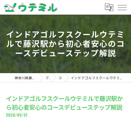
インドアゴルフスクールウテミ
ルで藤沢駅から初心者安心のコ
ースデビューステップ解説
神奈川県藤沢のゴルフならウテミル
ブログ
コラム
インドアゴルフスクールウテミルで藤沢駅から初心者安心のコースデビューステップ解説
インドアゴルフスクールウテミルで藤沢駅か
ら初心者安心のコースデビューステップ解説
2026/05/31