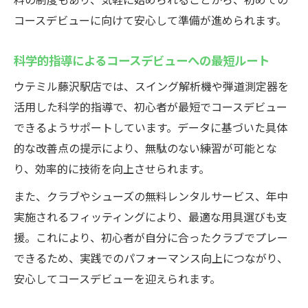
コースデビューに向けて安心して準備が進められます。
科学的指導によるコースデビューへの最短ルート
ウテミル藤沢駅店では、スイング解析機や弾道測定器を
活用した科学的指導で、初心者が最短でコースデビュー
できるようサポートしています。データに基づいた具体
的な改善点の提示により、無駄のない練習が可能とな
り、効率的に技術を向上させられます。
また、クラブやシューズの無料レンタルサービス、年中
実施されるフィッティングにより、最適な用具選びも支
援。これにより、初心者が自分に合ったクラブでプレー
できるため、実践でのパフォーマンス向上につながり、
安心してコースデビューを迎えられます。