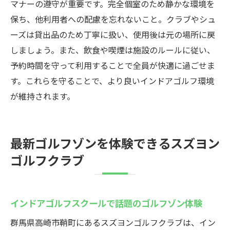
マナーの遵守が重要です。完全個室のため静かな環境を
保ち、他利用者への配慮を忘れないこと。クラブやシュ
ーズは貸出品のため丁寧に扱い、使用後は元の場所に戻
しましょう。また、飲食や喫煙は施設のルールに従い、
予約時間を守って利用することで全員が快適に過ごせま
す。これらを守ることで、より良いインドアゴルフ環境
が維持されます。
最新ゴルフゾンを体験できるスズヨン
ゴルフクラブ
インドアゴルフスクールで話題のゴルフゾン体験
群馬県高崎市鞘町にあるスズヨンゴルフクラブは、イン