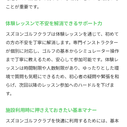
ことが重要です。
体験レッスンで不安を解消できるサポート力
スズヨンゴルフクラブは体験レッスンを通じて、初めて
の方の不安を丁寧に解消します。専門インストラクター
が個別に対応し、ゴルフの基本からシミュレーター操作
まで丁寧に教えるため、安心して参加可能です。体験レ
ッスンは時間制限や人数制限があり、ゆったりとした環
境で質問も気軽にできるため、初心者の疑問や緊張を和
らげ、次回以降のレッスン参加へのハードルを下げま
す。
施設利用時に押さえておきたい基本マナー
スズヨンゴルフクラブを快適に利用するためには、基本