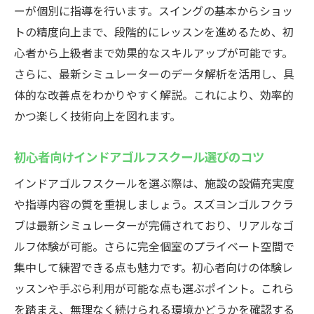
ーが個別に指導を行います。スイングの基本からショッ
トの精度向上まで、段階的にレッスンを進めるため、初
心者から上級者まで効果的なスキルアップが可能です。
さらに、最新シミュレーターのデータ解析を活用し、具
体的な改善点をわかりやすく解説。これにより、効率的
かつ楽しく技術向上を図れます。
初心者向けインドアゴルフスクール選びのコツ
インドアゴルフスクールを選ぶ際は、施設の設備充実度
や指導内容の質を重視しましょう。スズヨンゴルフクラ
ブは最新シミュレーターが完備されており、リアルなゴ
ルフ体験が可能。さらに完全個室のプライベート空間で
集中して練習できる点も魅力です。初心者向けの体験レ
ッスンや手ぶら利用が可能な点も選ぶポイント。これら
を踏まえ、無理なく続けられる環境かどうかを確認する