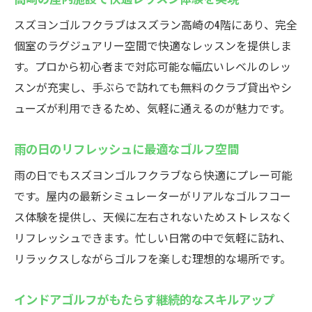
スズヨンゴルフクラブはスズラン高崎の4階にあり、完全
個室のラグジュアリー空間で快適なレッスンを提供しま
す。プロから初心者まで対応可能な幅広いレベルのレッ
スンが充実し、手ぶらで訪れても無料のクラブ貸出やシ
ューズが利用できるため、気軽に通えるのが魅力です。
雨の日のリフレッシュに最適なゴルフ空間
雨の日でもスズヨンゴルフクラブなら快適にプレー可能
です。屋内の最新シミュレーターがリアルなゴルフコー
ス体験を提供し、天候に左右されないためストレスなく
リフレッシュできます。忙しい日常の中で気軽に訪れ、
リラックスしながらゴルフを楽しむ理想的な場所です。
インドアゴルフがもたらす継続的なスキルアップ