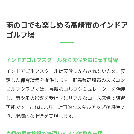
雨の日でも楽しめる高崎市のインドア
ゴルフ場
インドアゴルフスクールなら天候を気にせず練習
インドアゴルフスクールは天候に左右されないため、安
定した練習環境を提供します。群馬県高崎市のスズヨン
ゴルフクラブでは、最新のゴルフシミュレーターを活用
し、雨や風の影響を受けずにリアルなコース感覚で練習
可能です。これにより、計画的なスキルアップが期待で
き、継続的な上達を実現します。
高崎の屋内施設で快適レッスン体験を実現