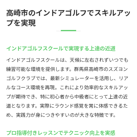
高崎市のインドアゴルフでスキルアッ
プを実現
インドアゴルフスクールで実現する上達の近道
インドアゴルフスクールは、天候に左右されずいつでも
練習可能な環境を提供します。群馬県高崎市のスズヨン
ゴルフクラブでは、最新シミュレーターを活用し、リア
ルなコース環境を再現。これにより効率的なスキルアッ
プが期待でき、特に初心者から中級者にとって上達の近
道となります。実際にラウンド感覚を常に体感できるた
め、実践力が身につきやすいのが大きな特徴です。
プロ指導付きレッスンでテクニック向上を実感