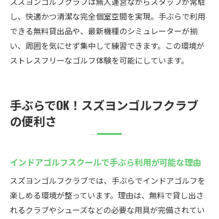
スズヨンゴルフクラブは無人運営ながらスタッフが常駐
し、快適かつ清潔な完全個室空間を実現。手ぶらで利用
できる無料貸出品や、最新機種のシミュレーターが揃
い、周囲を気にせず集中して練習できます。この環境が
ストレスフリーなゴルフ体験を可能にしています。
手ぶらでOK！スズヨンゴルフクラブ
の便利さ
インドアゴルフスクールで手ぶら利用が可能な理由
スズヨンゴルフクラブでは、手ぶらでインドアゴルフを
楽しめる環境が整っています。理由は、無料で貸し出さ
れるクラブやシューズなどの必要な用具が完備されてい