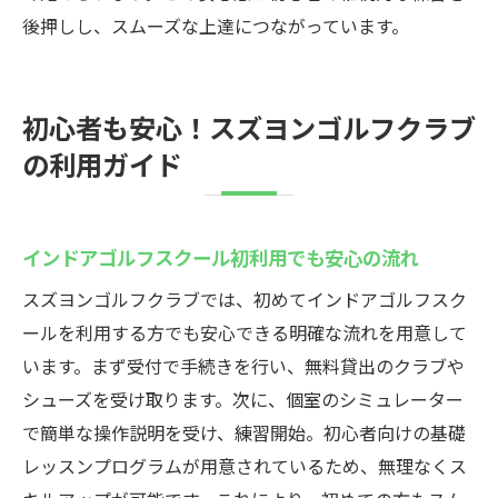
後押しし、スムーズな上達につながっています。
初心者も安心！スズヨンゴルフクラブ
の利用ガイド
インドアゴルフスクール初利用でも安心の流れ
スズヨンゴルフクラブでは、初めてインドアゴルフスク
ールを利用する方でも安心できる明確な流れを用意して
います。まず受付で手続きを行い、無料貸出のクラブや
シューズを受け取ります。次に、個室のシミュレーター
で簡単な操作説明を受け、練習開始。初心者向けの基礎
レッスンプログラムが用意されているため、無理なくス