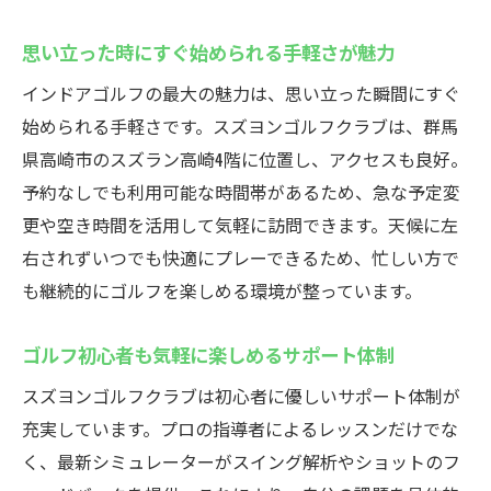
思い立った時にすぐ始められる手軽さが魅力
インドアゴルフの最大の魅力は、思い立った瞬間にすぐ
始められる手軽さです。スズヨンゴルフクラブは、群馬
県高崎市のスズラン高崎4階に位置し、アクセスも良好。
予約なしでも利用可能な時間帯があるため、急な予定変
更や空き時間を活用して気軽に訪問できます。天候に左
右されずいつでも快適にプレーできるため、忙しい方で
も継続的にゴルフを楽しめる環境が整っています。
ゴルフ初心者も気軽に楽しめるサポート体制
スズヨンゴルフクラブは初心者に優しいサポート体制が
充実しています。プロの指導者によるレッスンだけでな
く、最新シミュレーターがスイング解析やショットのフ