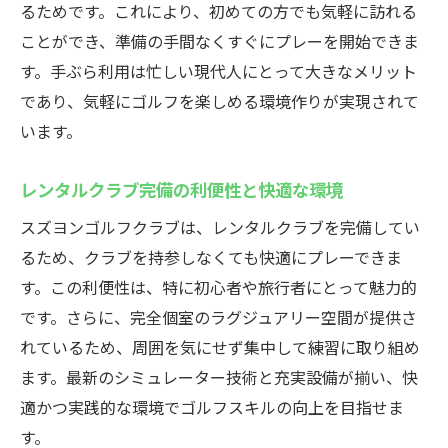
るためです。これにより、初めての方でも気軽に訪れる
ことができ、準備の手間なくすぐにプレーを開始できま
す。手ぶら利用は忙しい現代人にとって大きなメリット
であり、気軽にゴルフを楽しめる環境作りが実現されて
います。
レンタルクラブ完備の利便性と快適な環境
スズヨンゴルフクラブは、レンタルクラブを完備してい
るため、クラブを持参しなくても快適にプレーできま
す。この利便性は、特に初心者や旅行者にとって魅力的
です。さらに、完全個室のラグジュアリー空間が提供さ
れているため、周囲を気にせず集中して練習に取り組め
ます。最新のシミュレーター技術と充実設備が揃い、快
適かつ実践的な環境でゴルフスキルの向上を目指せま
す。