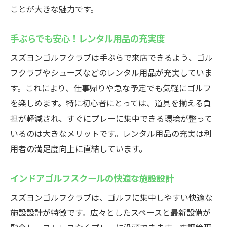
ことが大きな魅力です。
手ぶらでも安心！レンタル用品の充実度
スズヨンゴルフクラブは手ぶらで来店できるよう、ゴル
フクラブやシューズなどのレンタル用品が充実していま
す。これにより、仕事帰りや急な予定でも気軽にゴルフ
を楽しめます。特に初心者にとっては、道具を揃える負
担が軽減され、すぐにプレーに集中できる環境が整って
いるのは大きなメリットです。レンタル用品の充実は利
用者の満足度向上に直結しています。
インドアゴルフスクールの快適な施設設計
スズヨンゴルフクラブは、ゴルフに集中しやすい快適な
施設設計が特徴です。広々としたスペースと最新設備が