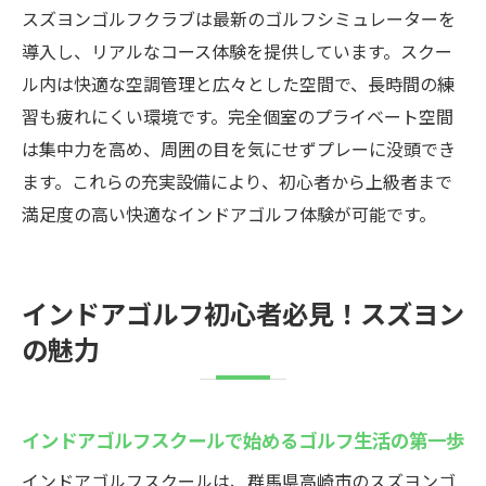
スズヨンゴルフクラブは最新のゴルフシミュレーターを
導入し、リアルなコース体験を提供しています。スクー
ル内は快適な空調管理と広々とした空間で、長時間の練
習も疲れにくい環境です。完全個室のプライベート空間
は集中力を高め、周囲の目を気にせずプレーに没頭でき
ます。これらの充実設備により、初心者から上級者まで
満足度の高い快適なインドアゴルフ体験が可能です。
インドアゴルフ初心者必見！スズヨン
の魅力
インドアゴルフスクールで始めるゴルフ生活の第一歩
インドアゴルフスクールは、群馬県高崎市のスズヨンゴ