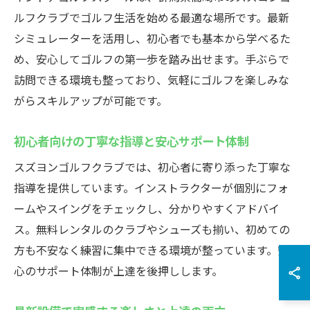
ルフクラブでゴルフ生活を始める最適な場所です。最新
シミュレーターを活用し、初心者でも基本から学べるた
め、安心してゴルフの第一歩を踏み出せます。手ぶらで
訪問できる環境も整っており、気軽にゴルフを楽しみな
がらスキルアップが可能です。
初心者向けの丁寧な指導と安心サポート体制
スズヨンゴルフクラブでは、初心者に寄り添った丁寧な
指導を提供しています。インストラクターが個別にフォ
ームやスイングをチェックし、分かりやすくアドバイ
ス。無料レンタルのクラブやシューズも揃い、初めての
方も不安なく練習に集中できる環境が整っています。安
心のサポート体制が上達を後押しします。