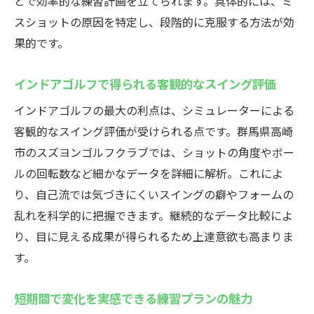
とで効率的な練習計画を立てられます。具体的には、ミ
スショットの原因を特定し、段階的に克服する方法が効
果的です。
インドアゴルフで得られる客観的なスイング評価
インドアゴルフの最大の利点は、シミュレーターによる
客観的なスイング評価が受けられる点です。群馬県高崎
市のスズヨンゴルフクラブでは、ショットの角度やボー
ルの回転数など細かなデータを詳細に解析。これによ
り、自己流では気づきにくいスイングの癖やフォームの
乱れを科学的に把握できます。継続的なデータ比較によ
り、目に見える成果が得られるため上達意欲も高まりま
す。
短期間で変化を実感できる練習プランの魅力