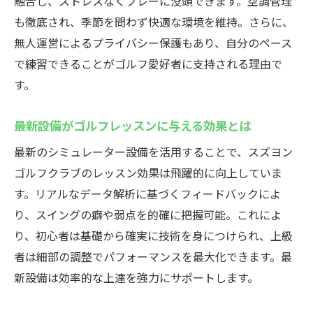
融合し、ストレスなくプレーに没頭できます。空調管理
も徹底され、季節を問わず快適な環境を維持。さらに、
無人運営によるプライバシー保護もあり、自分のペース
で練習できることがゴルフ愛好者に支持される理由で
す。
最新設備がゴルフレッスンに与える効果とは
最新のシミュレーター設備を活用することで、スズヨン
ゴルフクラブのレッスン効果は飛躍的に向上していま
す。リアルなデータ解析に基づくフィードバックによ
り、スイングの癖や弱点を的確に把握可能。これによ
り、初心者は基礎から確実に技術を身につけられ、上級
者は細部の調整でパフォーマンスを最大化できます。最
新設備は効率的な上達を強力にサポートします。