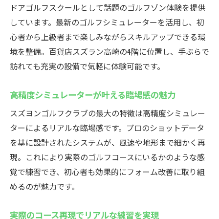
ドアゴルフスクールとして話題のゴルフゾン体験を提供
しています。最新のゴルフシミュレーターを活用し、初
心者から上級者まで楽しみながらスキルアップできる環
境を整備。百貨店スズラン高崎の4階に位置し、手ぶらで
訪れても充実の設備で気軽に体験可能です。
高精度シミュレーターが叶える臨場感の魅力
スズヨンゴルフクラブの最大の特徴は高精度シミュレー
ターによるリアルな臨場感です。プロのショットデータ
を基に設計されたシステムが、風速や地形まで細かく再
現。これにより実際のゴルフコースにいるかのような感
覚で練習でき、初心者も効果的にフォーム改善に取り組
めるのが魅力です。
実際のコース再現でリアルな練習を実現