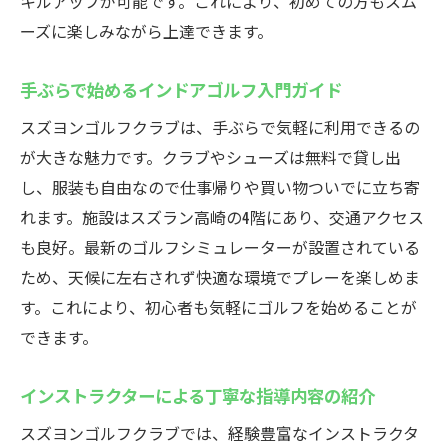
キルアップが可能です。これにより、初めての方もスム
ーズに楽しみながら上達できます。
手ぶらで始めるインドアゴルフ入門ガイド
スズヨンゴルフクラブは、手ぶらで気軽に利用できるの
が大きな魅力です。クラブやシューズは無料で貸し出
し、服装も自由なので仕事帰りや買い物ついでに立ち寄
れます。施設はスズラン高崎の4階にあり、交通アクセス
も良好。最新のゴルフシミュレーターが設置されている
ため、天候に左右されず快適な環境でプレーを楽しめま
す。これにより、初心者も気軽にゴルフを始めることが
できます。
インストラクターによる丁寧な指導内容の紹介
スズヨンゴルフクラブでは、経験豊富なインストラクタ