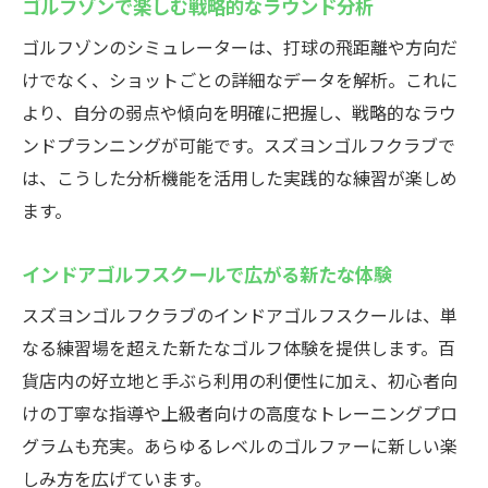
ゴルフゾンで楽しむ戦略的なラウンド分析
ゴルフゾンのシミュレーターは、打球の飛距離や方向だ
けでなく、ショットごとの詳細なデータを解析。これに
より、自分の弱点や傾向を明確に把握し、戦略的なラウ
ンドプランニングが可能です。スズヨンゴルフクラブで
は、こうした分析機能を活用した実践的な練習が楽しめ
ます。
インドアゴルフスクールで広がる新たな体験
スズヨンゴルフクラブのインドアゴルフスクールは、単
なる練習場を超えた新たなゴルフ体験を提供します。百
貨店内の好立地と手ぶら利用の利便性に加え、初心者向
けの丁寧な指導や上級者向けの高度なトレーニングプロ
グラムも充実。あらゆるレベルのゴルファーに新しい楽
しみ方を広げています。