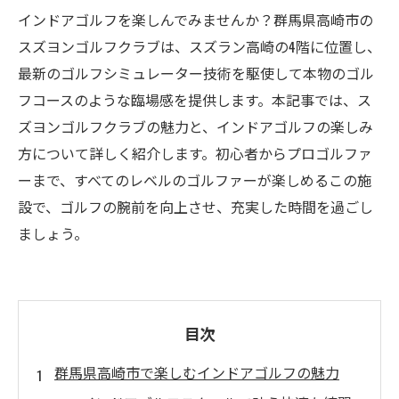
インドアゴルフを楽しんでみませんか？群馬県高崎市の
スズヨンゴルフクラブは、スズラン高崎の4階に位置し、
最新のゴルフシミュレーター技術を駆使して本物のゴル
フコースのような臨場感を提供します。本記事では、ス
ズヨンゴルフクラブの魅力と、インドアゴルフの楽しみ
方について詳しく紹介します。初心者からプロゴルファ
ーまで、すべてのレベルのゴルファーが楽しめるこの施
設で、ゴルフの腕前を向上させ、充実した時間を過ごし
ましょう。
目次
群馬県高崎市で楽しむインドアゴルフの魅力