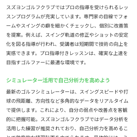
スズヨンゴルフクラブではプロの指導を受けられるレッ
スンプログラムが充実しています。専門家の目線でフォ
ームやスイングの癖を細かくチェックし、個別に改善策
を提案。例えば、スイング軌道の修正やショットの安定
化を図る指導が行われ、受講者は短期間で技術の向上を
実感できます。プロ指導付きレッスンは、確実な上達を
目指すゴルファーに最適な環境です。
シミュレーター活用で自己分析力を高めよう
最新のゴルフシミュレーターは、スイングスピードや打
球の飛距離、方向性など多角的なデータをリアルタイム
で提供します。これにより、自分の弱点や改善点を客観
的に把握可能。スズヨンゴルフクラブではデータ分析を
活用した練習が推奨されており、自己分析力を高めるこ