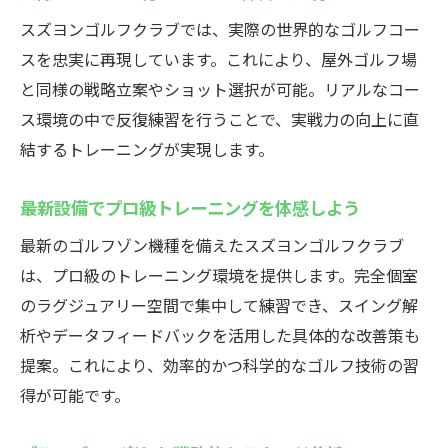
スズヨンゴルフクラブでは、実際の世界的なゴルフコー
スを忠実に再現しています。これにより、屋外ゴルフ場
と同様の戦略立案やショット選択が可能。リアルなコー
ス環境の中で反復練習を行うことで、実戦力の向上に直
結するトレーニングが実現します。
最新設備でプロ級トレーニングを体感しよう
最新のゴルフゾン機種を備えたスズヨンゴルフクラブ
は、プロ級のトレーニング環境を提供します。完全個室
のラグジュアリー空間で集中して練習でき、スイング解
析やデータフィードバックを活用した具体的な改善策も
提案。これにより、効率的かつ科学的なゴルフ技術の習
得が可能です。