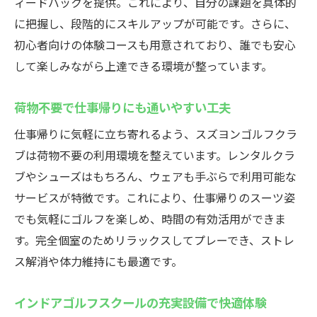
ィードバックを提供。これにより、自分の課題を具体的
に把握し、段階的にスキルアップが可能です。さらに、
初心者向けの体験コースも用意されており、誰でも安心
して楽しみながら上達できる環境が整っています。
荷物不要で仕事帰りにも通いやすい工夫
仕事帰りに気軽に立ち寄れるよう、スズヨンゴルフクラ
ブは荷物不要の利用環境を整えています。レンタルクラ
ブやシューズはもちろん、ウェアも手ぶらで利用可能な
サービスが特徴です。これにより、仕事帰りのスーツ姿
でも気軽にゴルフを楽しめ、時間の有効活用ができま
す。完全個室のためリラックスしてプレーでき、ストレ
ス解消や体力維持にも最適です。
インドアゴルフスクールの充実設備で快適体験