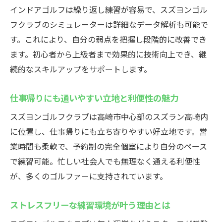
インドアゴルフは繰り返し練習が容易で、スズヨンゴル
フクラブのシミュレーターは詳細なデータ解析も可能で
す。これにより、自分の弱点を把握し段階的に改善でき
ます。初心者から上級者まで効果的に技術向上でき、継
続的なスキルアップをサポートします。
仕事帰りにも通いやすい立地と利便性の魅力
スズヨンゴルフクラブは高崎市中心部のスズラン高崎内
に位置し、仕事帰りにも立ち寄りやすい好立地です。営
業時間も柔軟で、予約制の完全個室により自分のペース
で練習可能。忙しい社会人でも無理なく通える利便性
が、多くのゴルファーに支持されています。
ストレスフリーな練習環境が叶う理由とは