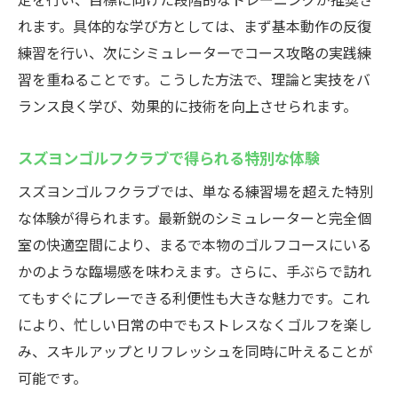
れます。具体的な学び方としては、まず基本動作の反復
練習を行い、次にシミュレーターでコース攻略の実践練
習を重ねることです。こうした方法で、理論と実技をバ
ランス良く学び、効果的に技術を向上させられます。
スズヨンゴルフクラブで得られる特別な体験
スズヨンゴルフクラブでは、単なる練習場を超えた特別
な体験が得られます。最新鋭のシミュレーターと完全個
室の快適空間により、まるで本物のゴルフコースにいる
かのような臨場感を味わえます。さらに、手ぶらで訪れ
てもすぐにプレーできる利便性も大きな魅力です。これ
により、忙しい日常の中でもストレスなくゴルフを楽し
み、スキルアップとリフレッシュを同時に叶えることが
可能です。