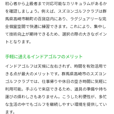
初心者から上級者まで対応可能なカリキュラムがあるか
を確認しましょう。例えば、スズヨンゴルフクラブは群
馬県高崎市鞘町の百貨店内にあり、ラグジュアリーな完
全個室空間で快適に練習できます。これにより、集中し
て技術向上が期待できるため、選択の際の大きなポイン
トとなります。
手軽に通えるインドアゴルフのメリット
インドアゴルフは天候に左右されず、時間を有効活用で
きる点が最大のメリットです。群馬県高崎市のスズヨン
ゴルフクラブでは、仕事帰りや休日の空き時間に気軽に
利用可能。手ぶらで来店できるため、道具の準備や持ち
運びの煩わしさもありません。こうした利便性が、多忙
な生活の中でもゴルフを継続しやすい環境を提供してい
ます。