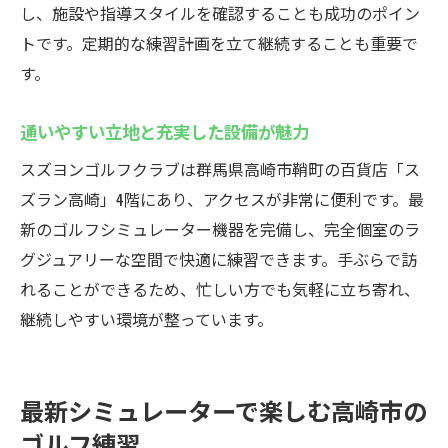
し、施設や指導スタイルを確認することも成功のポイン
トです。定期的な練習計画を立て継続することも重要で
す。
通いやすい立地と充実した設備が魅力
スズヨンゴルフクラブは群馬県高崎市鞘町の百貨店「ス
ズラン高崎」4階にあり、アクセスが非常に便利です。最
新のゴルフシミュレーター機器を完備し、完全個室のラ
グジュアリーな空間で快適に練習できます。手ぶらで訪
れることができるため、忙しい方でも気軽に立ち寄れ、
継続しやすい環境が整っています。
最新シミュレーターで楽しむ高崎市の
ゴルフ練習