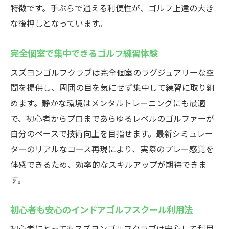
特徴です。手ぶらで通える利便性が、ゴルフ上達の大き
な後押しとなっています。
完全個室で集中できるゴルフ練習体験
スズヨンゴルフクラブは完全個室のラグジュアリーな空
間を提供し、周囲の目を気にせず集中して練習に取り組
めます。静かな環境はメンタルトレーニングにも最適
で、初心者からプロまであらゆるレベルのゴルファーが
自分のペースで技術向上を目指せます。最新シミュレー
ターのリアルなコース再現により、実際のプレー感覚を
体感できるため、効率的なスキルアップが期待できま
す。
初心者も安心のインドアゴルフスクール利用法
初心者にとってもスズヨンゴルフクラブは安心して利用