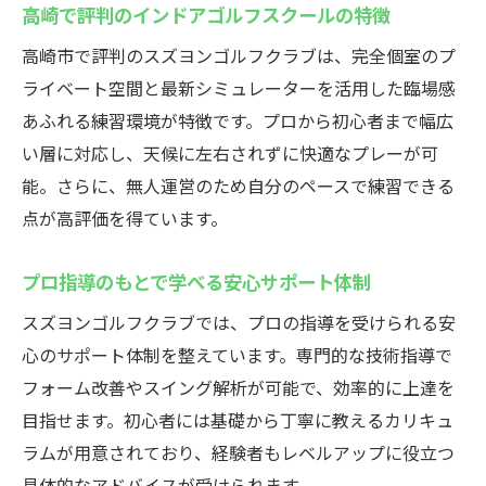
高崎で評判のインドアゴルフスクールの特徴
高崎市で評判のスズヨンゴルフクラブは、完全個室のプ
ライベート空間と最新シミュレーターを活用した臨場感
あふれる練習環境が特徴です。プロから初心者まで幅広
い層に対応し、天候に左右されずに快適なプレーが可
能。さらに、無人運営のため自分のペースで練習できる
点が高評価を得ています。
プロ指導のもとで学べる安心サポート体制
スズヨンゴルフクラブでは、プロの指導を受けられる安
心のサポート体制を整えています。専門的な技術指導で
フォーム改善やスイング解析が可能で、効率的に上達を
目指せます。初心者には基礎から丁寧に教えるカリキュ
ラムが用意されており、経験者もレベルアップに役立つ
具体的なアドバイスが受けられます。