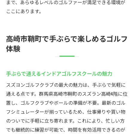
まで、あらゆるレベルのゴルファーが満足できる環境が
ここにあります。
高崎市鞘町で手ぶらで楽しめるゴルフ
体験
手ぶらで通えるインドアゴルフスクールの魅力
スズヨンゴルフクラブの最大の魅力は、手ぶらで気軽に
通える点です。群馬県高崎市鞘町のスズラン高崎4階に位
置し、ゴルフクラブやボールの準備が不要。最新のゴル
フシミュレーターが揃っているため、仕事帰りや買い物
のついでに手軽に立ち寄れます。これにより、忙しい方
でも継続的に練習が可能で、時間を有効活用できるのが