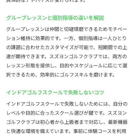
グループレッスンと個別指導の違いを解説
グループレッスンは仲間と切磋琢磨できるためモチベー
ション維持に効果的です。一方、個別指導は一人ひとり
の課題に合わせたカスタマイズが可能で、短期間での上
達が期待できます。スズヨンゴルフクラブでは、両方の
レッスン形態を提供し、目的やスケジュールに応じて選
択できるため、効率的にゴルフスキルを磨けます。
インドアゴルフスクールで失敗しないコツ
インドアゴルフスクールで失敗しないためには、自分の
レベルや目的に合ったスクール選びが鍵です。スズヨン
ゴルフクラブは初心者から上級者まで対応し、最新機器
と快適な環境を備えています。事前に体験コースを利用