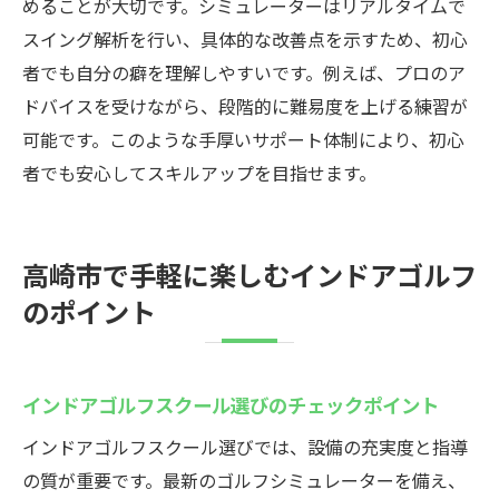
めることが大切です。シミュレーターはリアルタイムで
スイング解析を行い、具体的な改善点を示すため、初心
者でも自分の癖を理解しやすいです。例えば、プロのア
ドバイスを受けながら、段階的に難易度を上げる練習が
可能です。このような手厚いサポート体制により、初心
者でも安心してスキルアップを目指せます。
高崎市で手軽に楽しむインドアゴルフ
のポイント
インドアゴルフスクール選びのチェックポイント
インドアゴルフスクール選びでは、設備の充実度と指導
の質が重要です。最新のゴルフシミュレーターを備え、