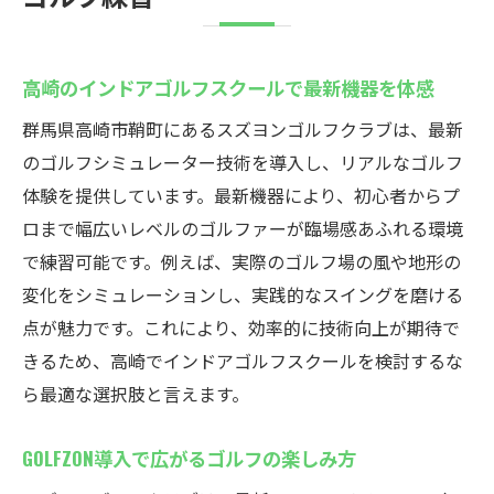
高崎のインドアゴルフスクールで最新機器を体感
群馬県高崎市鞘町にあるスズヨンゴルフクラブは、最新
のゴルフシミュレーター技術を導入し、リアルなゴルフ
体験を提供しています。最新機器により、初心者からプ
ロまで幅広いレベルのゴルファーが臨場感あふれる環境
で練習可能です。例えば、実際のゴルフ場の風や地形の
変化をシミュレーションし、実践的なスイングを磨ける
点が魅力です。これにより、効率的に技術向上が期待で
きるため、高崎でインドアゴルフスクールを検討するな
ら最適な選択肢と言えます。
GOLFZON導入で広がるゴルフの楽しみ方