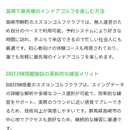
高崎で最先端のインドアゴルフを楽しむ方法
高崎市鞘町のスズヨンゴルフクラブでは、無人運営のた
め自分のペースで利用可能。予約システムにより好きな
時間に訪れ、手ぶらで来店できるので忙しい社会人にも
最適です。初心者向けの体験コースも用意されており、
誰でも気軽に最先端のインドアゴルフを楽しめます。
GOLFZON搭載施設の革新的な練習メリット
GOLFZON搭載のスズヨンゴルフクラブは、スイングデータ
の詳細な解析や多様なコース選択が可能で、効率的な練
習をサポート。実際のラウンドに近い感覚でプレーでき
るため、技術向上が実感しやすいです。群馬県高崎市の
中心地でアクセスも良好なため、継続的な練習に最適で
す。