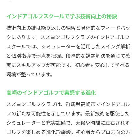
インドアゴルフスクールで学ぶ技術向上の秘訣
技術向上の鍵は繰り返しの練習と具体的なフィードバッ
クにあります。スズヨンゴルフクラブのインドアゴルフ
スクールでは、シミュレーターを活用したスイング解析
と個別指導で弱点を把握。段階的な課題解決を通じて確
実にスキルアップが可能です。初心者も安心して学べる
環境が整っています。
高崎のインドアゴルフで実感する進化
スズヨンゴルフクラブは、群馬県高崎市でインドアゴル
フの新たな可能性を示しています。最新技術を駆使した
シミュレーターと充実設備で、天候や時間に左右されず
ゴルフを楽しめる進化形施設。初心者からプロ志向の方