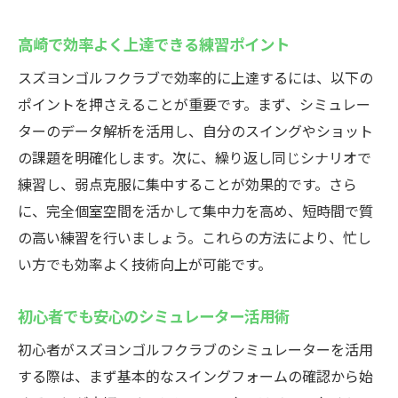
高崎で効率よく上達できる練習ポイント
スズヨンゴルフクラブで効率的に上達するには、以下の
ポイントを押さえることが重要です。まず、シミュレー
ターのデータ解析を活用し、自分のスイングやショット
の課題を明確化します。次に、繰り返し同じシナリオで
練習し、弱点克服に集中することが効果的です。さら
に、完全個室空間を活かして集中力を高め、短時間で質
の高い練習を行いましょう。これらの方法により、忙し
い方でも効率よく技術向上が可能です。
初心者でも安心のシミュレーター活用術
初心者がスズヨンゴルフクラブのシミュレーターを活用
する際は、まず基本的なスイングフォームの確認から始