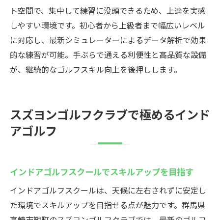
ト空間で、集中して練習に没頭できるため、上達を実感
しやすい環境です。初心者から上級者まで幅広いレベル
に対応し、最新シミュレーターによるデータ解析で効果
的な練習が可能。手ぶらで通える利便性と高品質な設備
が、継続的なゴルフスキル向上を後押しします。
スズヨンゴルフクラブで極めるインド
アゴルフ
インドアゴルフスクールでスキルアップを目指す
インドアゴルフスクールは、天候に左右されずに安定し
た環境でスキルアップを目指せる点が魅力です。群馬県
高崎市鞘町のスズヨンゴルフクラブでは、最新のゴルフ