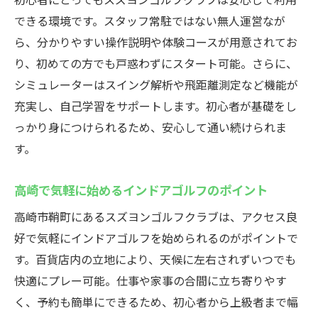
できる環境です。スタッフ常駐ではない無人運営なが
ら、分かりやすい操作説明や体験コースが用意されてお
り、初めての方でも戸惑わずにスタート可能。さらに、
シミュレーターはスイング解析や飛距離測定など機能が
充実し、自己学習をサポートします。初心者が基礎をし
っかり身につけられるため、安心して通い続けられま
す。
高崎で気軽に始めるインドアゴルフのポイント
高崎市鞘町にあるスズヨンゴルフクラブは、アクセス良
好で気軽にインドアゴルフを始められるのがポイントで
す。百貨店内の立地により、天候に左右されずいつでも
快適にプレー可能。仕事や家事の合間に立ち寄りやす
く、予約も簡単にできるため、初心者から上級者まで幅