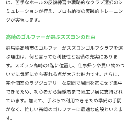
は、苦手なホールの反復練習や戦略的なクラブ選択のシ
ミュレーションが行え、プロも納得の実践的トレーニン
グが実現します。
高崎のゴルファーが選ぶスズヨンの理由
群馬県高崎市のゴルファーがスズヨンゴルフクラブを選
ぶ理由は、何と言っても利便性と設備の充実にありま
す。スズラン高崎の4階に位置し、仕事帰りや買い物のつ
いでに気軽に立ち寄れる点が大きな魅力です。さらに、
完全個室のラグジュアリーな空間で周囲を気にせず集中
できるため、初心者から経験者まで幅広い層に支持され
ています。加えて、手ぶらで利用できるため準備の手間
がなく、忙しい高崎のゴルファーに最適な施設といえま
す。