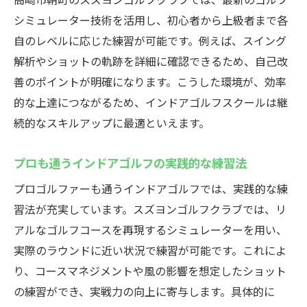
シミュレーター技術を活用し、初心者から上級者まで各
自のレベルに応じた練習が可能です。例えば、スイング
解析やショットの軌跡を詳細に確認できるため、自己改
善のポイントが明確になります。こうした環境が、効率
的な上達につながるため、インドアゴルフスクールは継
続的なスキルアップに最適といえます。
プロも通うインドアゴルフの実践的な練習法
プロゴルファーも通うインドアゴルフでは、実践的な練
習法が充実しています。スズヨンゴルフクラブでは、リ
アルなゴルフコースを再現するシミュレーターを用い、
実際のラウンドに近い状況で練習が可能です。これによ
り、コースマネジメントや風の影響を想定したショット
の練習ができ、実戦力の向上に寄与します。具体的に