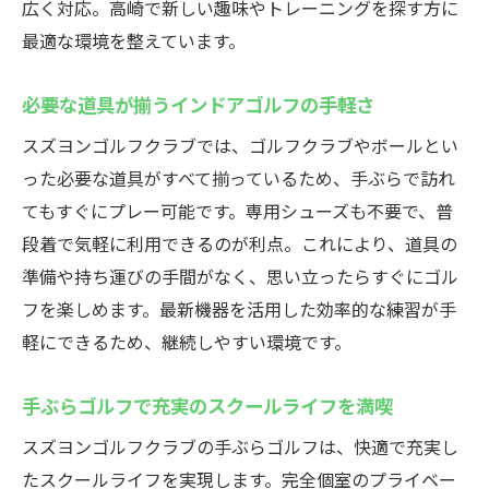
広く対応。高崎で新しい趣味やトレーニングを探す方に
最適な環境を整えています。
必要な道具が揃うインドアゴルフの手軽さ
スズヨンゴルフクラブでは、ゴルフクラブやボールとい
った必要な道具がすべて揃っているため、手ぶらで訪れ
てもすぐにプレー可能です。専用シューズも不要で、普
段着で気軽に利用できるのが利点。これにより、道具の
準備や持ち運びの手間がなく、思い立ったらすぐにゴル
フを楽しめます。最新機器を活用した効率的な練習が手
軽にできるため、継続しやすい環境です。
手ぶらゴルフで充実のスクールライフを満喫
スズヨンゴルフクラブの手ぶらゴルフは、快適で充実し
たスクールライフを実現します。完全個室のプライベー