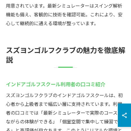
用意されています。最新シミュレーターはスイング解析
機能も備え、客観的に技術を確認可能。これにより、安
心して継続的に通える環境が整っています。
スズヨンゴルフクラブの魅力を徹底解
説
インドアゴルフスクール利用者の口コミ紹介
スズヨンゴルフクラブのインドアゴルフスクールは、初
心者から上級者まで幅広い層に支持されています。利用
者の口コミでは「最新シミュレーターで実際のコースさ
ながらの体験ができる」「個室空間で集中して練習でき
る」と高評価が目立ちます。このようにリアルな環境と