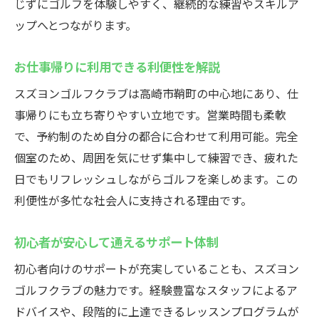
じずにゴルフを体験しやすく、継続的な練習やスキルア
ップへとつながります。
お仕事帰りに利用できる利便性を解説
スズヨンゴルフクラブは高崎市鞘町の中心地にあり、仕
事帰りにも立ち寄りやすい立地です。営業時間も柔軟
で、予約制のため自分の都合に合わせて利用可能。完全
個室のため、周囲を気にせず集中して練習でき、疲れた
日でもリフレッシュしながらゴルフを楽しめます。この
利便性が多忙な社会人に支持される理由です。
初心者が安心して通えるサポート体制
初心者向けのサポートが充実していることも、スズヨン
ゴルフクラブの魅力です。経験豊富なスタッフによるア
ドバイスや、段階的に上達できるレッスンプログラムが