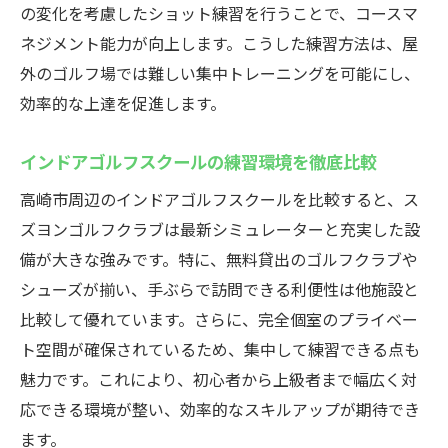
の変化を考慮したショット練習を行うことで、コースマ
ネジメント能力が向上します。こうした練習方法は、屋
外のゴルフ場では難しい集中トレーニングを可能にし、
効率的な上達を促進します。
インドアゴルフスクールの練習環境を徹底比較
高崎市周辺のインドアゴルフスクールを比較すると、ス
ズヨンゴルフクラブは最新シミュレーターと充実した設
備が大きな強みです。特に、無料貸出のゴルフクラブや
シューズが揃い、手ぶらで訪問できる利便性は他施設と
比較して優れています。さらに、完全個室のプライベー
ト空間が確保されているため、集中して練習できる点も
魅力です。これにより、初心者から上級者まで幅広く対
応できる環境が整い、効率的なスキルアップが期待でき
ます。