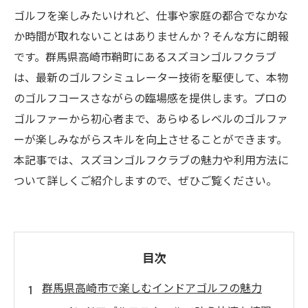
ゴルフを楽しみたいけれど、仕事や家庭の都合でなかな
か時間が取れないことはありませんか？そんな方に朗報
です。群馬県高崎市鞘町にあるスズヨンゴルフクラブ
は、最新のゴルフシミュレーター技術を駆使して、本物
のゴルフコースさながらの臨場感を提供します。プロの
ゴルファーから初心者まで、あらゆるレベルのゴルファ
ーが楽しみながらスキルを向上させることができます。
本記事では、スズヨンゴルフクラブの魅力や利用方法に
ついて詳しくご紹介しますので、ぜひご覧ください。
目次
群馬県高崎市で楽しむインドアゴルフの魅力