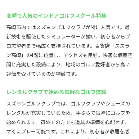
高崎で人気のインドアゴルフスクール特集
高崎市内ではスズヨンゴルフクラブが特に人気です。最
新技術を駆使したシミュレーターが揃い、初心者からプ
ロ志望者まで幅広く支持されています。百貨店「スズラ
ン高崎」の4階に位置し、アクセスも良好。快適な個室空
間と充実した設備により、地域のゴルフ愛好者から高い
評価を受けているのが特徴です。
レンタルクラブで始める気軽なゴルフ体験
スズヨンゴルフクラブでは、ゴルフクラブやシューズの
レンタルが充実しているため、手ぶらで気軽にゴルフを
始められます。初めての方でも道具の準備を心配せず、
すぐにプレー可能です。これにより、初心者が敷居を感