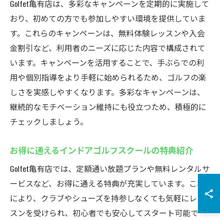
Golfet亀有店は、多彩なキャンペーンを定期的に実施して
おり、初めての方でも参加しやすい環境を提供していま
す。これらのキャンペーンは、無料体験レッスンや入会
金割引など、利用者のニーズに応じた内容で構成されて
います。キャンペーンを活用することで、手ぶらでの利
用や個別指導をより手軽に始められるため、ゴルフの楽
しさを実感しやすくなります。多彩なキャンペーンは、
継続的なモチベーション維持にも役立つため、積極的に
チェックしましょう。
お得に通えるインドアゴルフスクールの特典紹介
Golfet亀有店では、定額通い放題プランや無料レンタルサ
ービスなど、お得に通える特典が充実しています。これ
により、クラブやシューズを持参しなくても気軽にレッ
スンを受けられ、初心者でも安心してスタート可能で