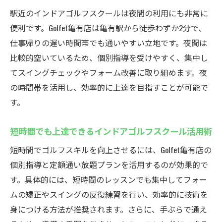
駅近のインドアゴルフスクールは夜間の利用にも非常に
便利です。Golfet亀有店は亀有駅から徒歩わずか2分で、
仕事帰りの遅い時間帯でも通いやすい立地です。夜間は
比較的空いているため、個別指導を受けやすく、集中し
てスイングチェックやフォーム改善に取り組めます。夜
の時間帯を活用し、効率的に上達を目指すことが可能で
す。
短時間でも上達できるインドアゴルフスクール活用術
短時間でゴルフスキルを向上させるには、Golfet亀有店の
個別指導と定額通い放題プランを活用するのが効果的で
す。具体的には、短時間のレッスンでも集中してフォー
ムの矯正やスイングの反復練習を行い、効率的に技術を
身につける方法が推奨されます。さらに、手ぶらで通え