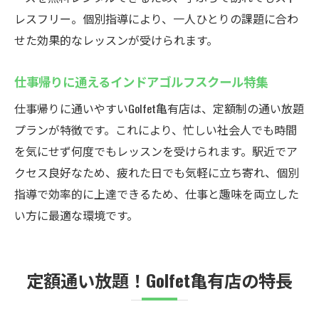
むコツ
レスフリー。個別指導により、一人ひとりの課題に合わ
せた効果的なレッスンが受けられます。
仕事帰りに通えるインドアゴルフスクール特集
仕事帰りに通いやすいGolfet亀有店は、定額制の通い放題
プランが特徴です。これにより、忙しい社会人でも時間
を気にせず何度でもレッスンを受けられます。駅近でア
クセス良好なため、疲れた日でも気軽に立ち寄れ、個別
指導で効率的に上達できるため、仕事と趣味を両立した
い方に最適な環境です。
定額通い放題！Golfet亀有店の特長