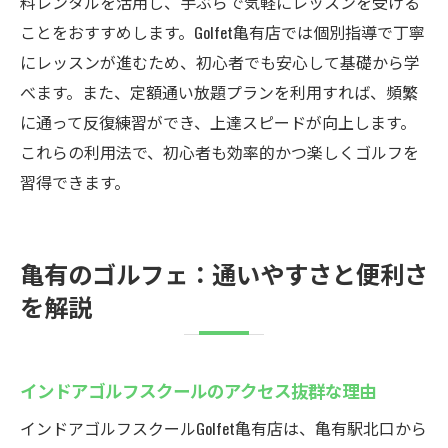
料レンタルを活用し、手ぶらで気軽にレッスンを受ける
ことをおすすめします。Golfet亀有店では個別指導で丁寧
にレッスンが進むため、初心者でも安心して基礎から学
べます。また、定額通い放題プランを利用すれば、頻繁
に通って反復練習ができ、上達スピードが向上します。
これらの利用法で、初心者も効率的かつ楽しくゴルフを
習得できます。
亀有のゴルフェ：通いやすさと便利さ
を解説
インドアゴルフスクールのアクセス抜群な理由
インドアゴルフスクールGolfet亀有店は、亀有駅北口から