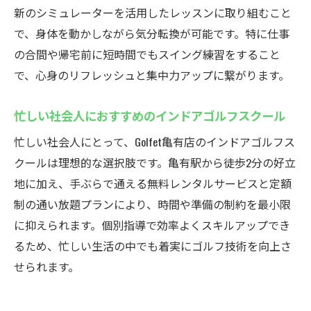
新のシミュレーターを活用したレッスンに取り組むこと
で、身体を動かしながら気分転換が可能です。特に仕事
の合間や帰宅前に短時間でもスイング練習をすること
で、心身のリフレッシュと集中力アップに繋がります。
忙しい社会人におすすめのインドアゴルフスクール
忙しい社会人にとって、Golfet亀有店のインドアゴルフス
クールは理想的な選択肢です。亀有駅から徒歩2分の好立
地に加え、手ぶらで通える無料レンタルサービスと定額
制の通い放題プランにより、時間や準備の制約を最小限
に抑えられます。個別指導で効率よくスキルアップでき
るため、忙しい生活の中でも着実にゴルフ技術を向上さ
せられます。