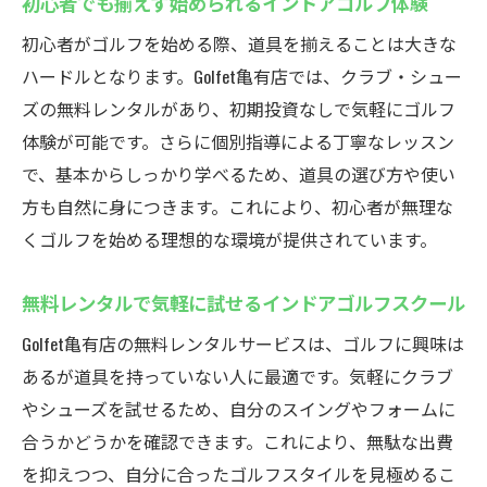
初心者でも揃えず始められるインドアゴルフ体験
初心者がゴルフを始める際、道具を揃えることは大きな
ハードルとなります。Golfet亀有店では、クラブ・シュー
ズの無料レンタルがあり、初期投資なしで気軽にゴルフ
体験が可能です。さらに個別指導による丁寧なレッスン
で、基本からしっかり学べるため、道具の選び方や使い
方も自然に身につきます。これにより、初心者が無理な
くゴルフを始める理想的な環境が提供されています。
無料レンタルで気軽に試せるインドアゴルフスクール
Golfet亀有店の無料レンタルサービスは、ゴルフに興味は
あるが道具を持っていない人に最適です。気軽にクラブ
やシューズを試せるため、自分のスイングやフォームに
合うかどうかを確認できます。これにより、無駄な出費
を抑えつつ、自分に合ったゴルフスタイルを見極めるこ