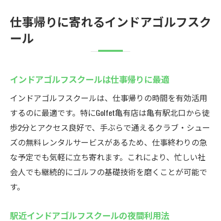
仕事帰りに寄れるインドアゴルフスク
ール
インドアゴルフスクールは仕事帰りに最適
インドアゴルフスクールは、仕事帰りの時間を有効活用
するのに最適です。特にGolfet亀有店は亀有駅北口から徒
歩2分とアクセス良好で、手ぶらで通えるクラブ・シュー
ズの無料レンタルサービスがあるため、仕事終わりの急
な予定でも気軽に立ち寄れます。これにより、忙しい社
会人でも継続的にゴルフの基礎技術を磨くことが可能で
す。
駅近インドアゴルフスクールの夜間利用法