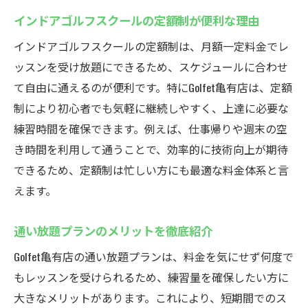
インドアゴルフスクールの定額制が便利な理由
インドアゴルフスクールの定額制は、月額一定料金でレ
ッスンを受け放題にできるため、スケジュールに合わせ
て自由に通えるのが便利です。特にGolfet亀有店は、定額
制により初心者でも気軽に継続しやすく、上達に必要な
練習時間を確保できます。例えば、仕事帰りや週末の空
き時間を利用して通うことで、効率的に技術向上が期待
できるため、定額制は忙しい方にも最適な料金体系と言
えます。
通い放題プランのメリットを徹底紹介
Golfet亀有店の通い放題プランは、料金を気にせず何度で
もレッスンを受けられるため、練習量を確保したい方に
大きなメリットがあります。これにより、短期間でのス