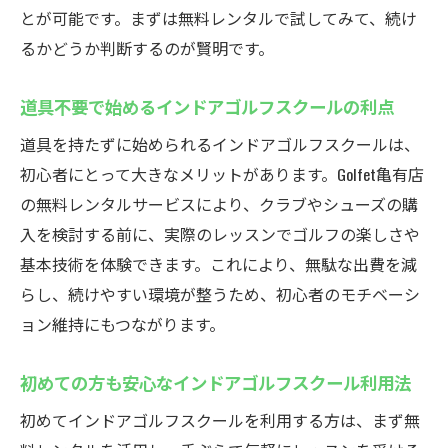
とが可能です。まずは無料レンタルで試してみて、続け
るかどうか判断するのが賢明です。
道具不要で始めるインドアゴルフスクールの利点
道具を持たずに始められるインドアゴルフスクールは、
初心者にとって大きなメリットがあります。Golfet亀有店
の無料レンタルサービスにより、クラブやシューズの購
入を検討する前に、実際のレッスンでゴルフの楽しさや
基本技術を体験できます。これにより、無駄な出費を減
らし、続けやすい環境が整うため、初心者のモチベーシ
ョン維持にもつながります。
初めての方も安心なインドアゴルフスクール利用法
初めてインドアゴルフスクールを利用する方は、まず無