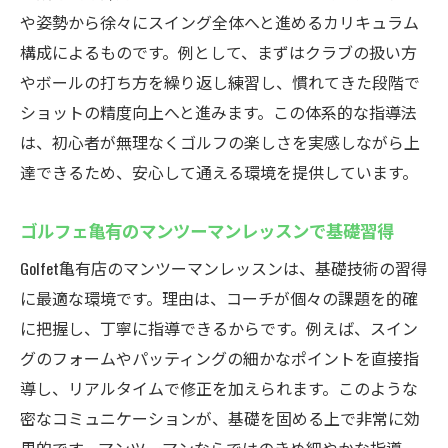
や姿勢から徐々にスイング全体へと進めるカリキュラム
構成によるものです。例として、まずはクラブの扱い方
やボールの打ち方を繰り返し練習し、慣れてきた段階で
ショットの精度向上へと進みます。この体系的な指導法
は、初心者が無理なくゴルフの楽しさを実感しながら上
達できるため、安心して通える環境を提供しています。
ゴルフェ亀有のマンツーマンレッスンで基礎習得
Golfet亀有店のマンツーマンレッスンは、基礎技術の習得
に最適な環境です。理由は、コーチが個々の課題を的確
に把握し、丁寧に指導できるからです。例えば、スイン
グのフォームやパッティングの細かなポイントを直接指
導し、リアルタイムで修正を加えられます。このような
密なコミュニケーションが、基礎を固める上で非常に効