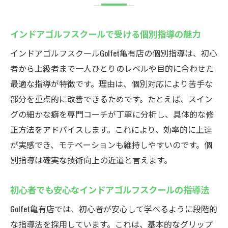
インドアゴルフスクールで受ける個別指導の魅力
インドアゴルフスクールGolfet亀有店の個別指導は、初心
者から上級者まで一人ひとりのレベルや目的に合わせた
最適な指導が特徴です。理由は、個別対応により苦手な
部分を重点的に改善できるためです。たとえば、スイン
グの細かな癖を専門コーチが丁寧に分析し、具体的な修
正方法をアドバイスします。これにより、効率的に上達
が実感でき、モチベーションも維持しやすいのです。個
別指導は確実な技術向上の近道と言えます。
初心者でも安心なインドアゴルフスクールの指導法
Golfet亀有店では、初心者が安心して学べるように段階的
な指導法を採用しています。これは、基本的なグリップ