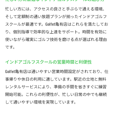
忙しい方には、アクセスの良さと手ぶらで通える環境、
そして定額制の通い放題プランが揃ったインドアゴルフ
スクールが最適です。Golfet亀有店はこれらを満たしてお
り、個別指導で効率的な上達をサポート。時間を有効に
使いながら確実にゴルフ技術を磨ける点が選ばれる理由
です。
インドアゴルフスクールの営業時間と利便性
Golfet亀有店は通いやすい営業時間設定がされており、仕
事帰りや休日の利用に適しています。駅近の立地と無料
レンタルサービスにより、準備の手間を省きすぐに練習
開始可能。これらの利便性が、忙しい日常の中でも継続
して通いやすい環境を実現しています。