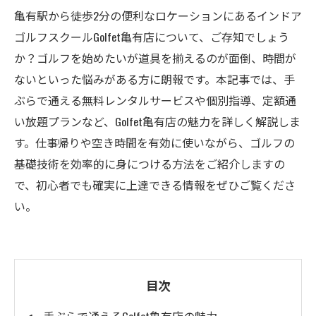
亀有駅から徒歩2分の便利なロケーションにあるインドア
ゴルフスクールGolfet亀有店について、ご存知でしょう
か？ゴルフを始めたいが道具を揃えるのが面倒、時間が
ないといった悩みがある方に朗報です。本記事では、手
ぶらで通える無料レンタルサービスや個別指導、定額通
い放題プランなど、Golfet亀有店の魅力を詳しく解説しま
す。仕事帰りや空き時間を有効に使いながら、ゴルフの
基礎技術を効率的に身につける方法をご紹介しますの
で、初心者でも確実に上達できる情報をぜひご覧くださ
い。
目次