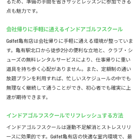
るため、準備の手間を省きサッとレッスンに参加できる
点も魅力です。
会社帰りに手軽に通えるインドアゴルフスクール
Golfet亀有店は会社帰りに手軽に通える環境が整っていま
す。亀有駅北口から徒歩2分の便利な立地と、クラブ・シ
ューズの無料レンタルサービスにより、仕事帰りに重い
道具を持ち歩く心配がありません。また、定額制の通い
放題プランを利用すれば、忙しいスケジュールの中でも
無理なく継続して通うことができ、初心者でも確実に上
達が期待できます。
インドアゴルフスクールでリフレッシュする方法
インドアゴルフスクールは運動不足解消とストレスリリ
ースに効果的です。Golfet亀有店の快適な室内環境で、最