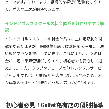
っています。これにより、継続的な練習が習慣化しやす
く、着実な上達が期待できます。
インドアゴルフスクールの料金体系を分かりやすく解
説
インドアゴルフスクールの料金体系は、主に定額制と回
数制がありますが、Golfet亀有店では定額制を採用し、通
い放題プランを提供しています。これにより、月々の料
金が一定で予算管理がしやすく、初心者でも安心して通
えます。また、クラブやシューズの無料レンタルサービ
スを活用すれば、初期費用を大幅に抑えられるため、料
金体系の透明性と利便性が非常に高いのが特徴です。
初心者必見！Golfet亀有店の個別指導