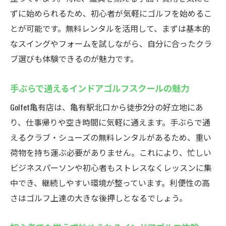
ずに始められるため、初心者が気軽にゴルフを始めるこ
とが可能です。無料レンタルを活用して、まずは基本的
なスイングやフォームを試しながら、自分に合ったクラ
ブ選びも体験できるのが魅力です。
手ぶらで通えるインドアゴルフスクールの魅力
Golfet亀有店は、亀有駅北口から徒歩2分の好立地にあ
り、仕事帰りや空き時間に気軽に通えます。手ぶらで通
えるクラブ・シューズの無料レンタルがあるため、重い
荷物を持ち運ぶ必要がありません。これにより、忙しい
ビジネスパーソンや初心者もストレスなくレッスンに集
中でき、継続しやすい環境が整っています。利便性の高
さはゴルフ上達の大きな後押しとなるでしょう。