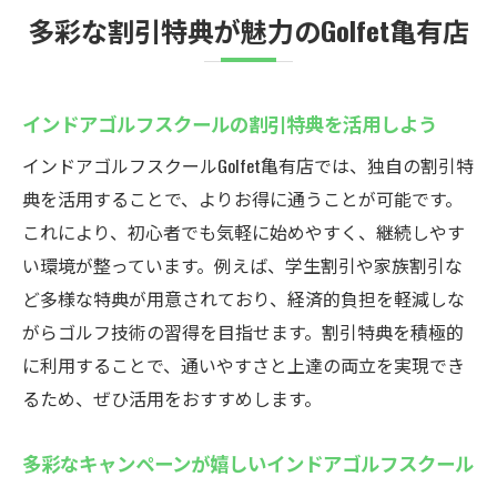
多彩な割引特典が魅力のGolfet亀有店
インドアゴルフスクールの割引特典を活用しよう
インドアゴルフスクールGolfet亀有店では、独自の割引特
典を活用することで、よりお得に通うことが可能です。
これにより、初心者でも気軽に始めやすく、継続しやす
い環境が整っています。例えば、学生割引や家族割引な
ど多様な特典が用意されており、経済的負担を軽減しな
がらゴルフ技術の習得を目指せます。割引特典を積極的
に利用することで、通いやすさと上達の両立を実現でき
るため、ぜひ活用をおすすめします。
多彩なキャンペーンが嬉しいインドアゴルフスクール