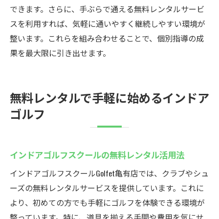
できます。さらに、手ぶらで通える無料レンタルサービ
スを利用すれば、気軽に通いやすく継続しやすい環境が
整います。これらを組み合わせることで、個別指導の成
果を最大限に引き出せます。
無料レンタルで手軽に始めるインドア
ゴルフ
インドアゴルフスクールの無料レンタル活用法
インドアゴルフスクールGolfet亀有店では、クラブやシュ
ーズの無料レンタルサービスを提供しています。これに
より、初めての方でも手軽にゴルフを体験できる環境が
整っています。特に、道具を揃える手間や費用を気にせ