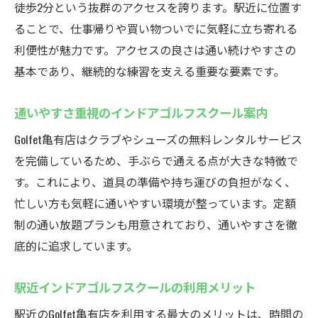
徒歩2分という抜群のアクセスを誇ります。駅近に位置す
ることで、仕事帰りや買い物ついでに気軽に立ち寄れる
利便性が魅力です。アクセスの良さは通い続けやすさの
基本であり、継続的な練習を支える重要な要素です。
通いやすさ重視のインドアゴルフスクール案内
Golfet亀有店はクラブやシューズの無料レンタルサービス
を完備しているため、手ぶらで通える点が大きな特徴で
す。これにより、道具の準備や持ち運びの負担がなく、
忙しい方も気軽に通いやすい環境が整っています。定額
制の通い放題プランも用意されており、通いやすさを徹
底的に追求しています。
駅近インドアゴルフスクールの利用メリット
駅近のGolfet亀有店を利用する最大のメリットは、時間の