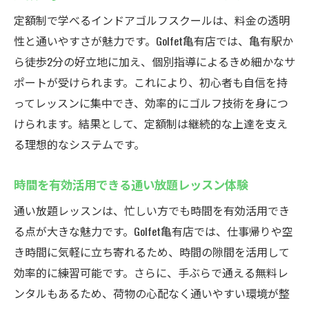
定額制で学べるインドアゴルフスクールは、料金の透明
性と通いやすさが魅力です。Golfet亀有店では、亀有駅か
ら徒歩2分の好立地に加え、個別指導によるきめ細かなサ
ポートが受けられます。これにより、初心者も自信を持
ってレッスンに集中でき、効率的にゴルフ技術を身につ
けられます。結果として、定額制は継続的な上達を支え
る理想的なシステムです。
時間を有効活用できる通い放題レッスン体験
通い放題レッスンは、忙しい方でも時間を有効活用でき
る点が大きな魅力です。Golfet亀有店では、仕事帰りや空
き時間に気軽に立ち寄れるため、時間の隙間を活用して
効率的に練習可能です。さらに、手ぶらで通える無料レ
ンタルもあるため、荷物の心配なく通いやすい環境が整