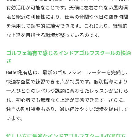
有効活用が可能なことです。天候に左右されない屋内環
境と駅近の利便性により、仕事の合間や休日の空き時間
を活用して効率的に練習できます。これにより、継続的
な上達を目指せる環境が整っているのです。
ゴルフェ亀有で感じるインドアゴルフスクールの快適
さ
Golfet亀有店は、最新のゴルフシミュレーターを完備し、
快適な空間で練習できる点が特長です。個別指導により
一人ひとりのレベルや課題に合わせたレッスンが受けら
れ、初心者でも無理なく上達が実感できます。さらに、
独自の割引特典もあり、通い続けやすい環境を提供して
います。
忙しい方に最適なインドアゴルフスクールの選び方