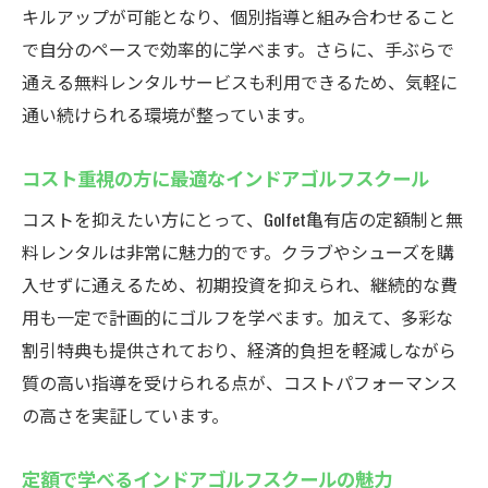
キルアップが可能となり、個別指導と組み合わせること
で自分のペースで効率的に学べます。さらに、手ぶらで
通える無料レンタルサービスも利用できるため、気軽に
通い続けられる環境が整っています。
コスト重視の方に最適なインドアゴルフスクール
コストを抑えたい方にとって、Golfet亀有店の定額制と無
料レンタルは非常に魅力的です。クラブやシューズを購
入せずに通えるため、初期投資を抑えられ、継続的な費
用も一定で計画的にゴルフを学べます。加えて、多彩な
割引特典も提供されており、経済的負担を軽減しながら
質の高い指導を受けられる点が、コストパフォーマンス
の高さを実証しています。
定額で学べるインドアゴルフスクールの魅力