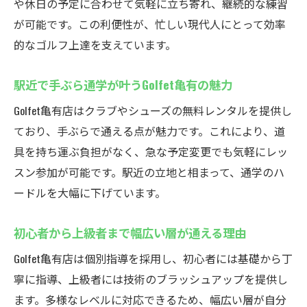
や休日の予定に合わせて気軽に立ち寄れ、継続的な練習
が可能です。この利便性が、忙しい現代人にとって効率
的なゴルフ上達を支えています。
駅近で手ぶら通学が叶うGolfet亀有の魅力
Golfet亀有店はクラブやシューズの無料レンタルを提供し
ており、手ぶらで通える点が魅力です。これにより、道
具を持ち運ぶ負担がなく、急な予定変更でも気軽にレッ
スン参加が可能です。駅近の立地と相まって、通学のハ
ードルを大幅に下げています。
初心者から上級者まで幅広い層が通える理由
Golfet亀有店は個別指導を採用し、初心者には基礎から丁
寧に指導、上級者には技術のブラッシュアップを提供し
ます。多様なレベルに対応できるため、幅広い層が自分