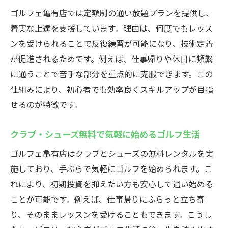
ゴルフェ亀有店では定額制の通い放題プランを提供し、
着実な上達を支援しています。理由は、何度でもレッス
ンを受けられることで反復練習が可能になり、技術定着
が促進されるためです。例えば、仕事帰りや休日に頻繁
に通うことで苦手な部分を重点的に克服できます。この
仕組みにより、初心者でも効率良くスキルアップが目指
せるのが特徴です。
クラブ・シューズ無料で気軽に始めるゴルフ生活
ゴルフェ亀有店はクラブとシューズの無料レンタルを実
施しており、手ぶらで気軽にゴルフを始められます。こ
れにより、初期投資を抑えたい方も安心して通い始める
ことが可能です。例えば、仕事帰りにふらっと立ち寄
り、そのままレッスンを受けることもできます。こうし