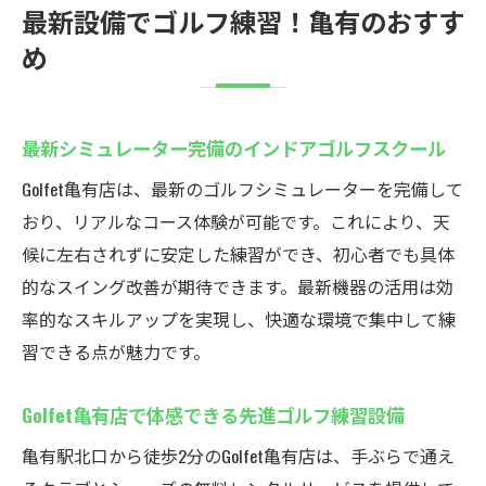
最新設備でゴルフ練習！亀有のおすす
め
最新シミュレーター完備のインドアゴルフスクール
Golfet亀有店は、最新のゴルフシミュレーターを完備して
おり、リアルなコース体験が可能です。これにより、天
候に左右されずに安定した練習ができ、初心者でも具体
的なスイング改善が期待できます。最新機器の活用は効
率的なスキルアップを実現し、快適な環境で集中して練
習できる点が魅力です。
Golfet亀有店で体感できる先進ゴルフ練習設備
亀有駅北口から徒歩2分のGolfet亀有店は、手ぶらで通え