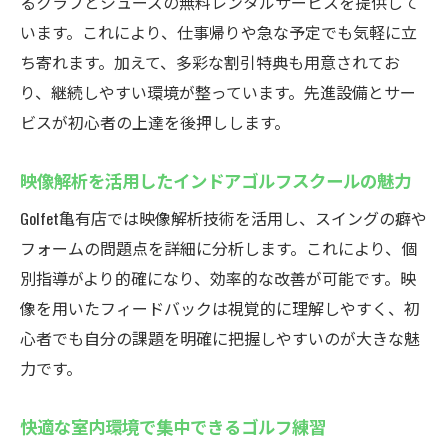
るクラブとシューズの無料レンタルサービスを提供して
います。これにより、仕事帰りや急な予定でも気軽に立
ち寄れます。加えて、多彩な割引特典も用意されてお
り、継続しやすい環境が整っています。先進設備とサー
ビスが初心者の上達を後押しします。
映像解析を活用したインドアゴルフスクールの魅力
Golfet亀有店では映像解析技術を活用し、スイングの癖や
フォームの問題点を詳細に分析します。これにより、個
別指導がより的確になり、効率的な改善が可能です。映
像を用いたフィードバックは視覚的に理解しやすく、初
心者でも自分の課題を明確に把握しやすいのが大きな魅
力です。
快適な室内環境で集中できるゴルフ練習