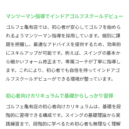
マンツーマン指導でインドアゴルフスクールデビュー
ゴルフェ亀有店では、初心者が安心してゴルフを始めら
れるようマンツーマン指導を採用しています。個別に課
題を把握し、最適なアドバイスを提供するため、効率的
にスキルアップが可能です。例えば、スイングの基本か
ら細かいフォーム修正まで、専属コーチが丁寧に指導し
ます。これにより、初心者でも自信を持ってインドアゴ
ルフスクールデビューができる環境が整っています。
初心者向けカリキュラムで基礎からしっかり習得
ゴルフェ亀有店の初心者向けカリキュラムは、基礎を段
階的に習得できる構成です。スイングの基礎理論から実
践練習まで、段階的に学べるため初心者も無理なく理解