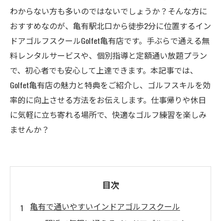
わからない方も多いのではないでしょうか？そんな方に
おすすめなのが、亀有駅北口から徒歩2分に位置するイン
ドアゴルフスクールGolfet亀有店です。手ぶらで通える無
料レンタルサービスや、個別指導と定額通い放題プラン
で、初心者でも安心して上達できます。本記事では、
Golfet亀有店の魅力と特典をご紹介し、ゴルフスキルを効
率的に向上させる方法をお伝えします。仕事帰りや休日
に気軽に立ち寄れる場所で、快適なゴルフ練習を楽しみ
ませんか？
目次
亀有で通いやすいインドアゴルフスクール