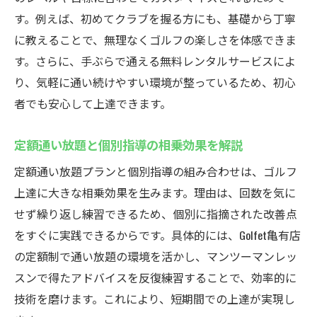
す。例えば、初めてクラブを握る方にも、基礎から丁寧
に教えることで、無理なくゴルフの楽しさを体感できま
す。さらに、手ぶらで通える無料レンタルサービスによ
り、気軽に通い続けやすい環境が整っているため、初心
者でも安心して上達できます。
定額通い放題と個別指導の相乗効果を解説
定額通い放題プランと個別指導の組み合わせは、ゴルフ
上達に大きな相乗効果を生みます。理由は、回数を気に
せず繰り返し練習できるため、個別に指摘された改善点
をすぐに実践できるからです。具体的には、Golfet亀有店
の定額制で通い放題の環境を活かし、マンツーマンレッ
スンで得たアドバイスを反復練習することで、効率的に
技術を磨けます。これにより、短期間での上達が実現し