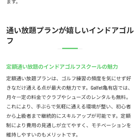
ます。
通い放題プランが嬉しいインドアゴル
フ
定額通い放題のインドアゴルフスクールの魅力
定額通い放題プランは、ゴルフ練習の頻度を気にせず好
きなだけ通える点が最大の魅力です。Golfet亀有店では、
月々一定の料金でクラブやシューズのレンタルも無料。
これにより、手ぶらで気軽に通える環境が整い、初心者
から上級者まで継続的にスキルアップが可能です。定額
制により費用の見通しが立てやすく、モチベーションを
維持しやすいのもメリットです。