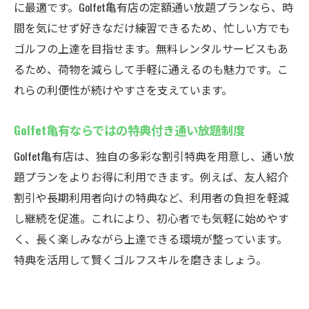
に最適です。Golfet亀有店の定額通い放題プランなら、時
間を気にせず好きなだけ練習できるため、忙しい方でも
ゴルフの上達を目指せます。無料レンタルサービスもあ
るため、荷物を減らして手軽に通えるのも魅力です。こ
れらの利便性が続けやすさを支えています。
Golfet亀有ならではの特典付き通い放題制度
Golfet亀有店は、独自の多彩な割引特典を用意し、通い放
題プランをよりお得に利用できます。例えば、友人紹介
割引や長期利用者向けの特典など、利用者の負担を軽減
し継続を促進。これにより、初心者でも気軽に始めやす
く、長く楽しみながら上達できる環境が整っています。
特典を活用して賢くゴルフスキルを磨きましょう。