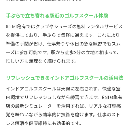
手ぶらで立ち寄れる駅近のゴルフスクール体験
Golfet亀有ではクラブやシューズの無料レンタルサービス
を提供しており、手ぶらで気軽に通えます。これにより
準備の手間が省け、仕事帰りや休日の急な練習でもスム
ーズに参加可能です。駅から徒歩2分の立地と相まって、
忙しい方も無理なく続けられます。
リフレッシュできるインドアゴルフスクールの活用法
インドアゴルフスクールは天候に左右されず、快適な室
内環境でリフレッシュしながら練習できます。Golfet亀有
店の最新シミュレーターを活用すれば、リアルな打球感
覚を味わいながら効率的に技術を磨けます。仕事のスト
レス解消や健康維持にも効果的です。