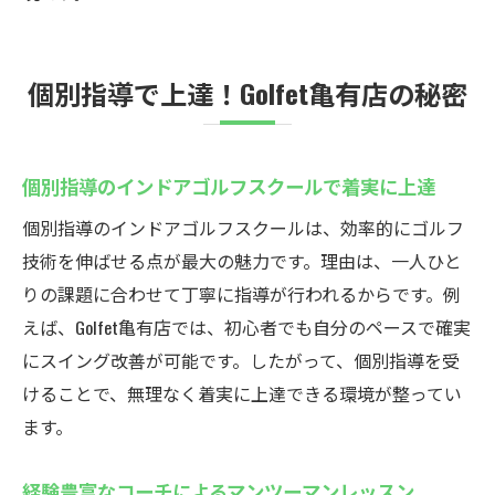
個別指導で上達！Golfet亀有店の秘密
個別指導のインドアゴルフスクールで着実に上達
個別指導のインドアゴルフスクールは、効率的にゴルフ
技術を伸ばせる点が最大の魅力です。理由は、一人ひと
りの課題に合わせて丁寧に指導が行われるからです。例
えば、Golfet亀有店では、初心者でも自分のペースで確実
にスイング改善が可能です。したがって、個別指導を受
けることで、無理なく着実に上達できる環境が整ってい
ます。
経験豊富なコーチによるマンツーマンレッスン