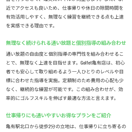
近でアクセスも良いため、仕事帰りや休日の隙間時間を
有効活用しやすく、無理なく練習を継続できる点も上達
を実感できる理由です。
無理なく続けられる通い放題と個別指導の組み合わせ
通い放題の自由度と個別指導の専門性を組み合わせるこ
とで、無理なく上達を目指せます。Golfet亀有店は、初心
者でも安心して取り組めるよう一人ひとりのレベルや目
標に合わせた指導を実施。定額制のため費用の心配も少
なく、継続的な練習が可能です。この組み合わせが、効
率的にゴルフスキルを伸ばす最適な方法と言えます。
仕事帰りにも通いやすいお得なプランをご紹介
亀有駅北口から徒歩2分の立地は、仕事帰りに立ち寄るの