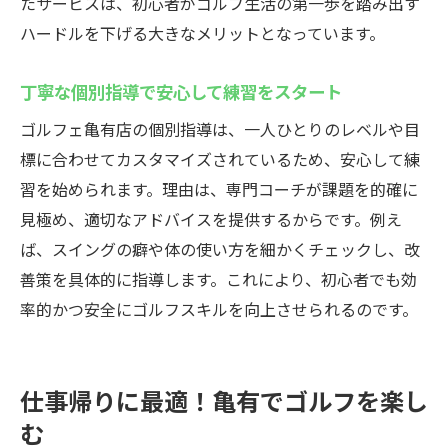
たサービスは、初心者がゴルフ生活の第一歩を踏み出す
ハードルを下げる大きなメリットとなっています。
丁寧な個別指導で安心して練習をスタート
ゴルフェ亀有店の個別指導は、一人ひとりのレベルや目
標に合わせてカスタマイズされているため、安心して練
習を始められます。理由は、専門コーチが課題を的確に
見極め、適切なアドバイスを提供するからです。例え
ば、スイングの癖や体の使い方を細かくチェックし、改
善策を具体的に指導します。これにより、初心者でも効
率的かつ安全にゴルフスキルを向上させられるのです。
仕事帰りに最適！亀有でゴルフを楽し
む