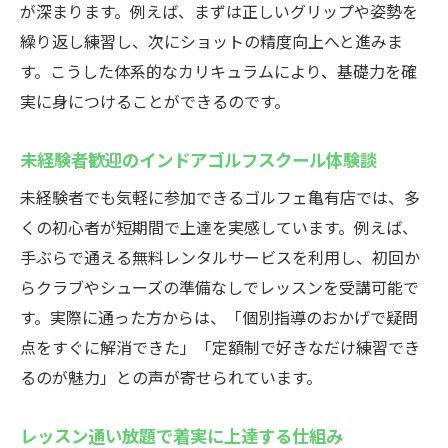
が深まります。例えば、まずは正しいグリップや姿勢を
繰り返し練習し、次にショットの精度向上へと進みま
す。こうした体系的なカリキュラムにより、基礎力を確
実に身につけることができるのです。
未経験者歓迎のインドアゴルフスクール体験談
未経験者でも気軽に参加できるゴルフェ亀有店では、多
くの初心者が短期間で上達を実感しています。例えば、
手ぶらで通える無料レンタルサービスを利用し、初回か
らクラブやシューズの準備なしでレッスンを受講可能で
す。実際に通った方からは、「個別指導のおかげで疑問
点をすぐに解消できた」「定額制で好きなだけ練習でき
るのが魅力」との声が寄せられています。
レッスン通い放題で着実に上達する仕組み