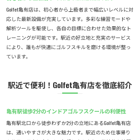
Golfet亀有店は、初心者から上級者まで幅広いレベルに対
応した最新設備が充実しています。多彩な練習モードや
解析ツールを駆使し、各自の目標に合わせた効果的なト
レーニングが可能です。駅近の好立地と充実のサービス
により、誰もが快適にゴルフスキルを磨ける環境が整っ
ています。
駅近で便利！Golfet亀有店を徹底紹介
亀有駅徒歩2分のインドアゴルフスクールの利便性
亀有駅北口から徒歩わずか2分の立地にあるGolfet亀有店
は、通いやすさが大きな魅力です。駅近のため仕事帰り