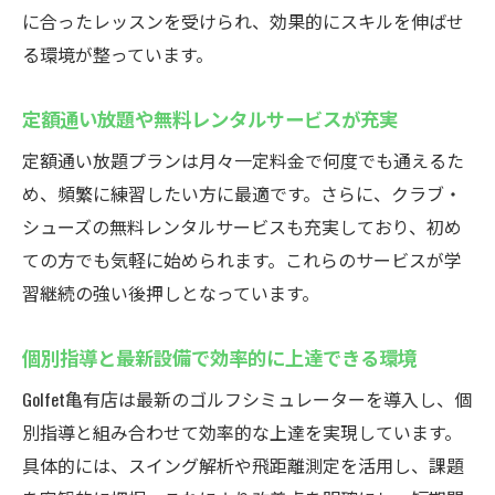
に合ったレッスンを受けられ、効果的にスキルを伸ばせ
る環境が整っています。
定額通い放題や無料レンタルサービスが充実
定額通い放題プランは月々一定料金で何度でも通えるた
め、頻繁に練習したい方に最適です。さらに、クラブ・
シューズの無料レンタルサービスも充実しており、初め
ての方でも気軽に始められます。これらのサービスが学
習継続の強い後押しとなっています。
個別指導と最新設備で効率的に上達できる環境
Golfet亀有店は最新のゴルフシミュレーターを導入し、個
別指導と組み合わせて効率的な上達を実現しています。
具体的には、スイング解析や飛距離測定を活用し、課題