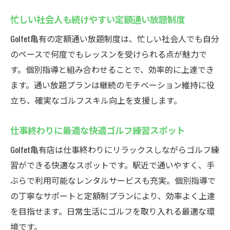
忙しい社会人も続けやすい定額通い放題制度
Golfet亀有の定額通い放題制度は、忙しい社会人でも自分
のペースで何度でもレッスンを受けられる点が魅力で
す。個別指導と組み合わせることで、効率的に上達でき
ます。通い放題プランは継続のモチベーション維持に役
立ち、確実なゴルフスキル向上を支援します。
仕事終わりに最適な快適ゴルフ練習スポット
Golfet亀有店は仕事終わりにリラックスしながらゴルフ練
習ができる快適なスポットです。駅近で通いやすく、手
ぶらで利用可能なレンタルサービスも充実。個別指導で
の丁寧なサポートと定額制プランにより、効率よく上達
を目指せます。日常生活にゴルフを取り入れる最適な環
境です。