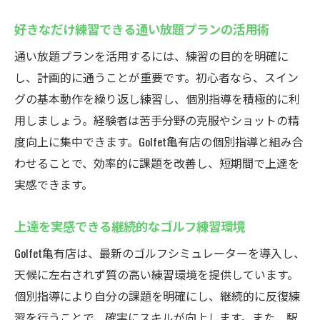
好きなだけ練習できる通い放題プランの活用術
通い放題プランを活用するには、練習の目的を明確に
し、計画的に通うことが重要です。初心者なら、スイン
グの基本動作を繰り返し練習し、個別指導を積極的に利
用しましょう。経験者は苦手分野の克服やショットの精
度向上に集中できます。Golfet亀有店の個別指導と組み合
わせることで、効率的に課題を改善し、短期間で上達を
実感できます。
上達を実感できる継続的なゴルフ練習環境
Golfet亀有店は、最新のゴルフシミュレーターを導入し、
天候に左右されず質の高い練習環境を提供しています。
個別指導により自分の課題を明確にし、継続的に反復練
習を行うことで、確実にスキルが向上します。また、駅