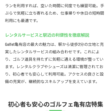
ランを利用すれば、空いた時間に何度でも練習可能。手
ぶらで気軽に立ち寄れるため、仕事帰りや休日の短時間
利用にも最適です。
レンタルサービスと駅近の利便性を徹底解説
Golfet亀有店の最大の魅力は、駅から徒歩2分の立地と充
実したレンタルサービスの組み合わせです。これによ
り、ゴルフ道具を持たずに気軽に通える環境が整ってい
ます。レンタルクラブやシューズは清潔に管理されてお
り、初心者でも安心して利用可能。アクセスの良さと設
備の充実が、継続的なスキルアップを支えています。
初心者も安心のゴルフェ亀有店特集