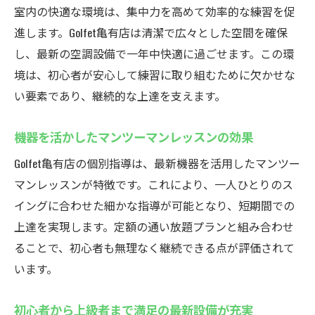
室内の快適な環境は、集中力を高めて効率的な練習を促
進します。Golfet亀有店は清潔で広々とした空間を確保
し、最新の空調設備で一年中快適に過ごせます。この環
境は、初心者が安心して練習に取り組むために欠かせな
い要素であり、継続的な上達を支えます。
機器を活かしたマンツーマンレッスンの効果
Golfet亀有店の個別指導は、最新機器を活用したマンツー
マンレッスンが特徴です。これにより、一人ひとりのス
イングに合わせた細かな指導が可能となり、短期間での
上達を実現します。定額の通い放題プランと組み合わせ
ることで、初心者も無理なく継続できる点が評価されて
います。
初心者から上級者まで満足の最新設備が充実