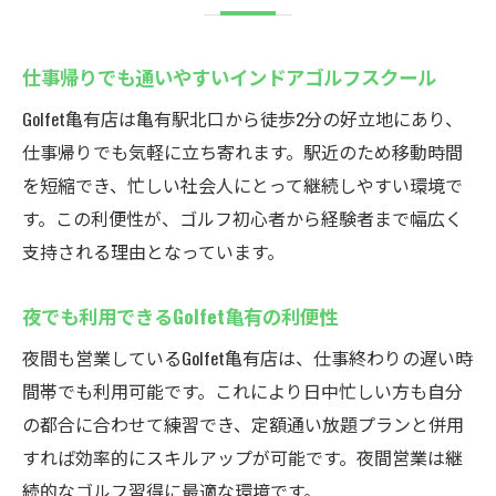
仕事帰りでも通いやすいインドアゴルフスクール
Golfet亀有店は亀有駅北口から徒歩2分の好立地にあり、
仕事帰りでも気軽に立ち寄れます。駅近のため移動時間
を短縮でき、忙しい社会人にとって継続しやすい環境で
す。この利便性が、ゴルフ初心者から経験者まで幅広く
支持される理由となっています。
夜でも利用できるGolfet亀有の利便性
夜間も営業しているGolfet亀有店は、仕事終わりの遅い時
間帯でも利用可能です。これにより日中忙しい方も自分
の都合に合わせて練習でき、定額通い放題プランと併用
すれば効率的にスキルアップが可能です。夜間営業は継
続的なゴルフ習得に最適な環境です。