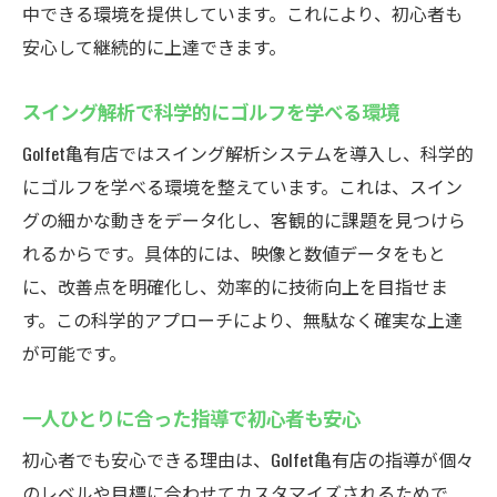
中できる環境を提供しています。これにより、初心者も
安心して継続的に上達できます。
スイング解析で科学的にゴルフを学べる環境
Golfet亀有店ではスイング解析システムを導入し、科学的
にゴルフを学べる環境を整えています。これは、スイン
グの細かな動きをデータ化し、客観的に課題を見つけら
れるからです。具体的には、映像と数値データをもと
に、改善点を明確化し、効率的に技術向上を目指せま
す。この科学的アプローチにより、無駄なく確実な上達
が可能です。
一人ひとりに合った指導で初心者も安心
初心者でも安心できる理由は、Golfet亀有店の指導が個々
のレベルや目標に合わせてカスタマイズされるためで