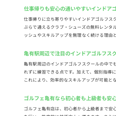
仕事帰りも安心の通いやすいインドア
仕事帰りに立ち寄りやすいインドアゴルフスクー
ぶらで通えるクラブ・シューズの無料レンタ
ッシュやスキルアップを無理なく続ける理由
亀有駅周辺で注目のインドアゴルフス
亀有駅周辺のインドアゴルフスクールの中でも
れずに練習できる点です。加えて、個別指導
これにより、効率的なスキルアップが可能と
ゴルフェ亀有なら初心者も上級者も安
ゴルフェ亀有店は、初心者から上級者まで安