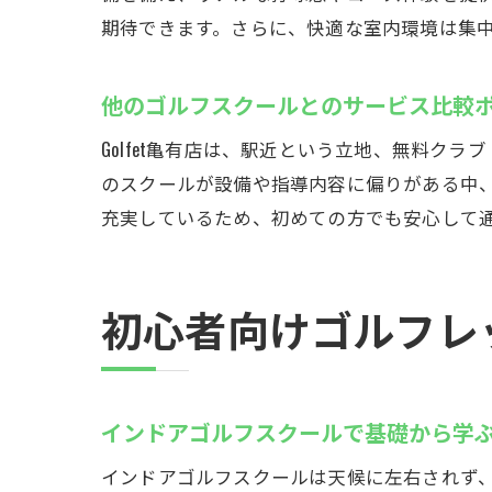
期待できます。さらに、快適な室内環境は集
他のゴルフスクールとのサービス比較
Golfet亀有店は、駅近という立地、無料
のスクールが設備や指導内容に偏りがある中
充実しているため、初めての方でも安心して
初心者向けゴルフレッ
インドアゴルフスクールで基礎から学
インドアゴルフスクールは天候に左右されず、