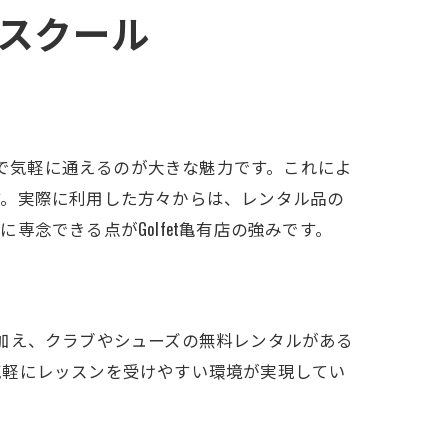
スクール
らで気軽に通えるのが大きな魅力です。これによ
す。実際に利用した方々からは、レンタル品の
念できる点がGolfet亀有店の強みです。
加え、クラブやシューズの無料レンタルがある
気軽にレッスンを受けやすい環境が実現してい