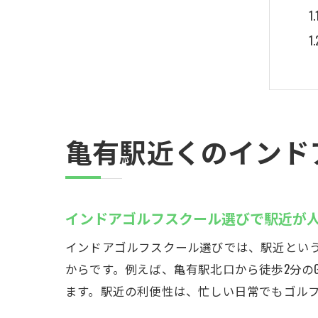
亀有駅近くのインド
インドアゴルフスクール選びで駅近が
インドアゴルフスクール選びでは、駅近とい
からです。例えば、亀有駅北口から徒歩2分のG
ます。駅近の利便性は、忙しい日常でもゴル