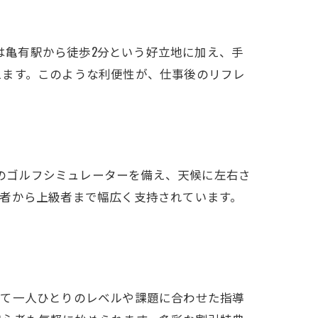
店は亀有駅から徒歩2分という好立地に加え、手
えます。このような利便性が、仕事後のリフレ
法
新のゴルフシミュレーターを備え、天候に左右さ
者から上級者まで幅広く支持されています。
って一人ひとりのレベルや課題に合わせた指導