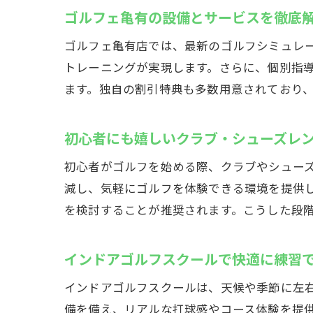
ゴルフェ亀有の設備とサービスを徹底
ゴルフェ亀有店では、最新のゴルフシミュレ
トレーニングが実現します。さらに、個別指
ます。独自の割引特典も多数用意されており
初心者にも嬉しいクラブ・シューズレ
初心者がゴルフを始める際、クラブやシュー
減し、気軽にゴルフを体験できる環境を提供
を検討することが推奨されます。こうした段
インドアゴルフスクールで快適に練習
インドアゴルフスクールは、天候や季節に左右
備を備え、リアルな打球感やコース体験を提