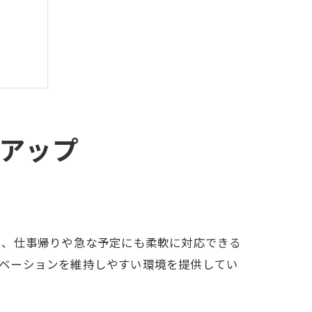
アップ
し、仕事帰りや急な予定にも柔軟に対応できる
モチベーションを維持しやすい環境を提供してい