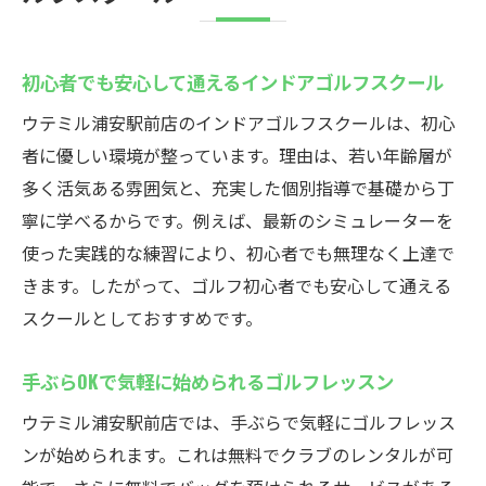
初心者でも安心して通えるインドアゴルフスクール
ウテミル浦安駅前店のインドアゴルフスクールは、初心
者に優しい環境が整っています。理由は、若い年齢層が
多く活気ある雰囲気と、充実した個別指導で基礎から丁
寧に学べるからです。例えば、最新のシミュレーターを
使った実践的な練習により、初心者でも無理なく上達で
きます。したがって、ゴルフ初心者でも安心して通える
スクールとしておすすめです。
手ぶらOKで気軽に始められるゴルフレッスン
ウテミル浦安駅前店では、手ぶらで気軽にゴルフレッス
ンが始められます。これは無料でクラブのレンタルが可