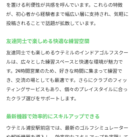
を置ける利便性が共感を呼んでいます。これらの特徴
が、初心者から経験者まで幅広い層に支持され、気軽に
投稿されることで話題が拡散しています。
友達同士で楽しめる快適な練習空間
友達同士でも楽しめるウテミルのインドアゴルフスクー
ルは、広々とした練習スペースと快適な環境が魅力で
す。24時間営業のため、好きな時間に集まって練習で
き、交流の場としても最適です。さらにクラブのフィッ
ティングサービスもあり、個々のプレイスタイルに合っ
たクラブ選びをサポートします。
最新機器で効率的にスキルアップできる
ウテミル浦安駅前店では、最新のゴルフシミュレーター
や解析機器を導入し、効率的なスキルアップを実現して