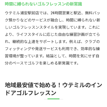
時間に縛られないゴルフレッスンの新常識
ウテミル浦安駅前店では、24時間営業と駅近、無料バッ
ク預かりなどのサービスが融合し、時間に縛られない新
しいゴルフレッスンスタイルを実現しています。これに
より、ライフスタイルに応じた自由な練習計画が立てら
れ、継続的な上達をサポートします。例えば、クラブの
フィッティングや発送サービスも利用でき、効率的な練
習環境が整っています。結論として、時間を気にせず自
分のペースでゴルフを楽しめる新常識です。
地域最安値で始める！ウテミルのイン
ドアゴルフレッスン