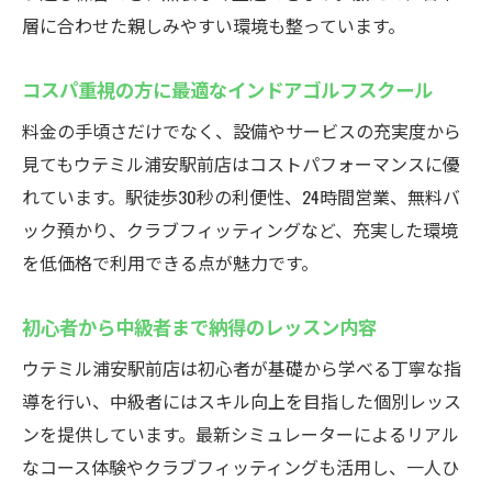
層に合わせた親しみやすい環境も整っています。
コスパ重視の方に最適なインドアゴルフスクール
料金の手頃さだけでなく、設備やサービスの充実度から
見てもウテミル浦安駅前店はコストパフォーマンスに優
れています。駅徒歩30秒の利便性、24時間営業、無料バ
ック預かり、クラブフィッティングなど、充実した環境
を低価格で利用できる点が魅力です。
初心者から中級者まで納得のレッスン内容
ウテミル浦安駅前店は初心者が基礎から学べる丁寧な指
導を行い、中級者にはスキル向上を目指した個別レッス
ンを提供しています。最新シミュレーターによるリアル
なコース体験やクラブフィッティングも活用し、一人ひ