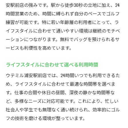
安駅前店の強みです。駅から徒歩30秒の立地に加え、24
時間営業のため、時間に縛られず自分のペースでゴルフ
練習が可能です。特に若い年齢層の利用者にとって、ラ
イフスタイルに合わせて通いやすい環境は継続のモチベ
ーションにつながります。無料でバッグを預けられるサ
ービスも利便性を高めています。
ライフスタイルに合わせて選べる利用時間
ウテミル浦安駅前店では、24時間いつでも利用できるた
め、ライフスタイルに合わせて最適な時間帯を選べま
す。仕事の合間や休日の昼間、深夜の静かな時間帯な
ど、多様なニーズに対応可能です。これにより、忙しい
社会人や学生でも無理なく通い続けられ、効率的にゴル
フの技術を磨ける環境が整っています。