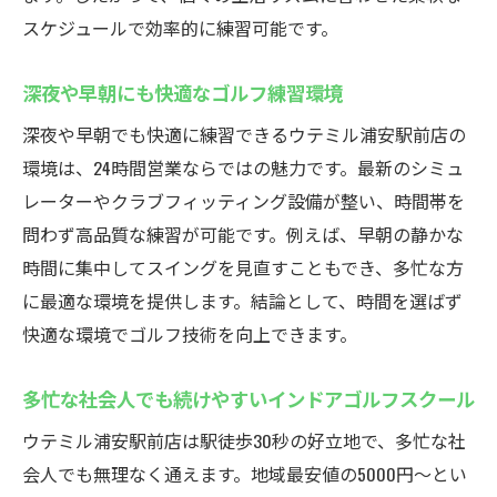
スケジュールで効率的に練習可能です。
深夜や早朝にも快適なゴルフ練習環境
深夜や早朝でも快適に練習できるウテミル浦安駅前店の
環境は、24時間営業ならではの魅力です。最新のシミュ
レーターやクラブフィッティング設備が整い、時間帯を
問わず高品質な練習が可能です。例えば、早朝の静かな
時間に集中してスイングを見直すこともでき、多忙な方
に最適な環境を提供します。結論として、時間を選ばず
快適な環境でゴルフ技術を向上できます。
多忙な社会人でも続けやすいインドアゴルフスクール
ウテミル浦安駅前店は駅徒歩30秒の好立地で、多忙な社
会人でも無理なく通えます。地域最安値の5000円〜とい