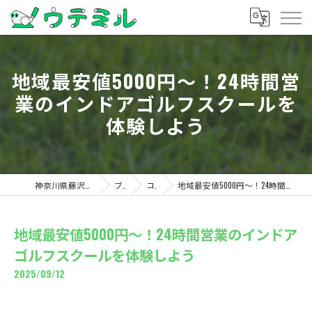
地域最安値5000円〜！24時間営
業のインドアゴルフスクールを
体験しよう
神奈川県藤沢のゴルフならウテミル
ブログ
コラム
地域最安値5000円〜！24時間営業のインドアゴルフスクールを体験しよう
地域最安値5000円〜！24時間営業のインドア
ゴルフスクールを体験しよう
2025/09/12