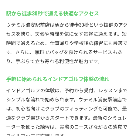
駅から徒歩30秒で通える快適なアクセス
ウテミル浦安駅前店は駅から徒歩30秒という抜群のアク
セスを誇り、天候や時間を気にせず気軽に通えます。短
時間で通えるため、仕事帰りや学校後の練習にも最適で
す。さらに、無料でバッグを預けられるサービスもあ
り、手ぶらで立ち寄れる利便性が魅力です。
手軽に始められるインドアゴルフ体験の流れ
インドアゴルフの体験は、予約から受付、レッスンまで
シンプルな流れで始められます。ウテミル浦安駅前店で
は、初心者向けにクラブのフィッティングも可能で、最
適なクラブ選びからスタートできます。最新のシミュレ
ーターを使った練習は、実際のコースさながらの感覚で
スキルアップに直結します。