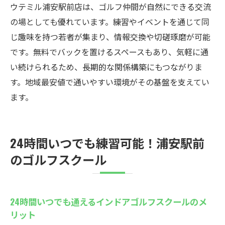
ウテミル浦安駅前店は、ゴルフ仲間が自然にできる交流
の場としても優れています。練習やイベントを通じて同
じ趣味を持つ若者が集まり、情報交換や切磋琢磨が可能
です。無料でバックを置けるスペースもあり、気軽に通
い続けられるため、長期的な関係構築にもつながりま
す。地域最安値で通いやすい環境がその基盤を支えてい
ます。
24時間いつでも練習可能！浦安駅前
のゴルフスクール
24時間いつでも通えるインドアゴルフスクールのメ
リット