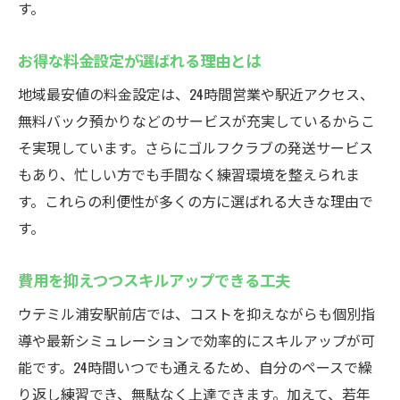
す。
お得な料金設定が選ばれる理由とは
地域最安値の料金設定は、24時間営業や駅近アクセス、
無料バック預かりなどのサービスが充実しているからこ
そ実現しています。さらにゴルフクラブの発送サービス
もあり、忙しい方でも手間なく練習環境を整えられま
す。これらの利便性が多くの方に選ばれる大きな理由で
す。
費用を抑えつつスキルアップできる工夫
ウテミル浦安駅前店では、コストを抑えながらも個別指
導や最新シミュレーションで効率的にスキルアップが可
能です。24時間いつでも通えるため、自分のペースで繰
り返し練習でき、無駄なく上達できます。加えて、若年