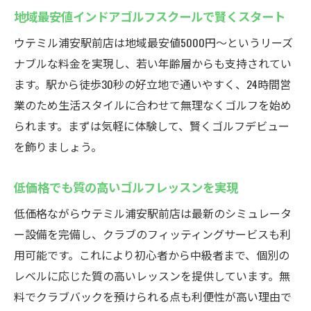
地域最安値インドアゴルフスクールで賢くスタート
ウテミル浦安駅前店は地域最安値5000円〜というリーズ
ナブルな料金を実現し、若い年齢層からも支持されてい
ます。駅から徒歩30秒の好立地で通いやすく、24時間営
業のため生活スタイルに合わせて無理なくゴルフを始め
られます。まずは気軽に体験して、賢くゴルフデビュー
を飾りましょう。
低価格でも質の高いゴルフレッスンを実現
低価格ながらウテミル浦安駅前店は最新のシミュレータ
ー設備を完備し、クラブのフィッティングサービスも利
用可能です。これにより初心者から中級者まで、個別の
レベルに応じた質の高いレッスンを提供しています。無
料でクラブバックを預けられる点も利便性が高い理由で