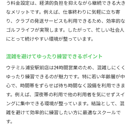
う料金設定は、経済的負担を抑えながら継続できる大き
なメリットです。例えば、仕事終わりに気軽に立ち寄
り、クラブの発送サービスも利用できるため、効率的な
ゴルフライフが実現します。したがって、忙しい社会人
にとって続けやすい環境が整っています。
混雑を避けてゆったり練習できるポイント
ウテミル浦安駅前店は24時間営業のため、混雑しにくく
ゆったり練習できるのが魅力です。特に若い年齢層が中
心で、時間帯をずらせば待ち時間なく設備を利用できま
す。例えば、深夜帯の利用で他の利用者を気にせずスイ
ングに集中できる環境が整っています。結論として、混
雑を避けて効率的に練習したい方に最適なスクールで
す。