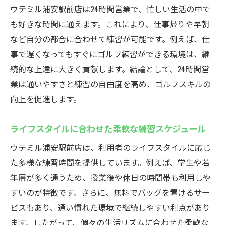
ウテミル浦安駅前店は24時間営業で、忙しい生活の中で
も好きな時間に通えます。これにより、仕事帰りや早朝
など自分の都合に合わせて練習が可能です。例えば、仕
事で遅くなってもすぐにゴルフ練習ができる環境は、継
続的な上達に大きく貢献します。結論として、24時間営
業は通いやすさと練習の自由度を高め、ゴルフスキルの
向上を促進します。
ライフスタイルに合わせた柔軟な練習スケジュール
ウテミル浦安駅前店は、利用者のライフスタイルに応じ
た多様な練習時間を提供しています。例えば、学生や若
年層が多く通うため、授業後や休日の時間帯も利用しや
すいのが特徴です。さらに、無料でバッグを置けるサー
ビスもあり、通い慣れた環境で継続しやすい利点があり
ます。したがって、個々の生活リズムに合わせた柔軟な