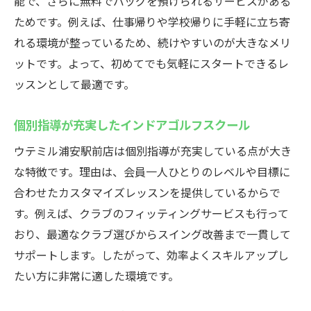
能で、さらに無料でバッグを預けられるサービスがある
ためです。例えば、仕事帰りや学校帰りに手軽に立ち寄
れる環境が整っているため、続けやすいのが大きなメリ
ットです。よって、初めてでも気軽にスタートできるレ
ッスンとして最適です。
個別指導が充実したインドアゴルフスクール
ウテミル浦安駅前店は個別指導が充実している点が大き
な特徴です。理由は、会員一人ひとりのレベルや目標に
合わせたカスタマイズレッスンを提供しているからで
す。例えば、クラブのフィッティングサービスも行って
おり、最適なクラブ選びからスイング改善まで一貫して
サポートします。したがって、効率よくスキルアップし
たい方に非常に適した環境です。