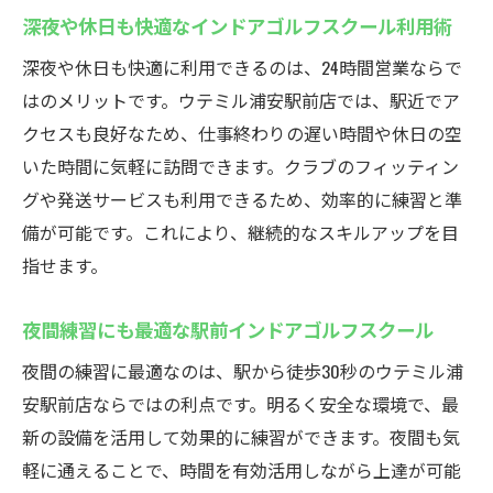
深夜や休日も快適なインドアゴルフスクール利用術
深夜や休日も快適に利用できるのは、24時間営業ならで
はのメリットです。ウテミル浦安駅前店では、駅近でア
クセスも良好なため、仕事終わりの遅い時間や休日の空
いた時間に気軽に訪問できます。クラブのフィッティン
グや発送サービスも利用できるため、効率的に練習と準
備が可能です。これにより、継続的なスキルアップを目
指せます。
夜間練習にも最適な駅前インドアゴルフスクール
夜間の練習に最適なのは、駅から徒歩30秒のウテミル浦
安駅前店ならではの利点です。明るく安全な環境で、最
新の設備を活用して効果的に練習ができます。夜間も気
軽に通えることで、時間を有効活用しながら上達が可能