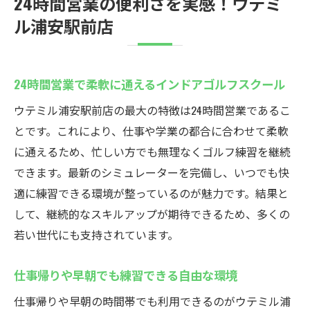
24時間営業の便利さを実感！ウテミ
ル浦安駅前店
24時間営業で柔軟に通えるインドアゴルフスクール
ウテミル浦安駅前店の最大の特徴は24時間営業であるこ
とです。これにより、仕事や学業の都合に合わせて柔軟
に通えるため、忙しい方でも無理なくゴルフ練習を継続
できます。最新のシミュレーターを完備し、いつでも快
適に練習できる環境が整っているのが魅力です。結果と
して、継続的なスキルアップが期待できるため、多くの
若い世代にも支持されています。
仕事帰りや早朝でも練習できる自由な環境
仕事帰りや早朝の時間帯でも利用できるのがウテミル浦