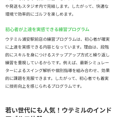
や発送もスタジオ内で完結します。したがって、快適な
環境で効率的にゴルフを楽しめます。
初心者が上達を実感できる練習プログラム
ウテミル浦安駅前店の練習プログラムは、初心者が確実
に上達を実感できる内容となっています。理由は、段階
的にスキルを身につけるステップアップ方式と繰り返し
練習を重視しているからです。例えば、最新シミュレー
ターによるスイング解析や個別指導を組み合わせ、効果
的に課題を克服できます。したがって、初心者でも着実
に技術向上を感じられるプログラムです。
若い世代にも人気！ウテミルのインド