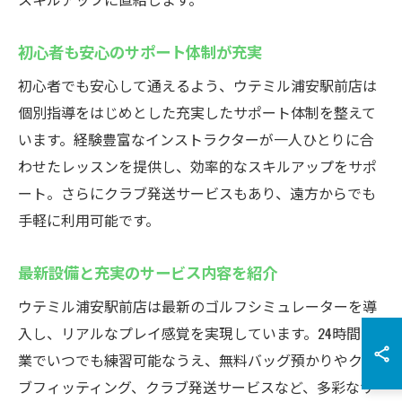
初心者も安心のサポート体制が充実
初心者でも安心して通えるよう、ウテミル浦安駅前店は
個別指導をはじめとした充実したサポート体制を整えて
います。経験豊富なインストラクターが一人ひとりに合
わせたレッスンを提供し、効率的なスキルアップをサポ
ート。さらにクラブ発送サービスもあり、遠方からでも
手軽に利用可能です。
最新設備と充実のサービス内容を紹介
ウテミル浦安駅前店は最新のゴルフシミュレーターを導
入し、リアルなプレイ感覚を実現しています。24時間営
業でいつでも練習可能なうえ、無料バッグ預かりやクラ
ブフィッティング、クラブ発送サービスなど、多彩なサ