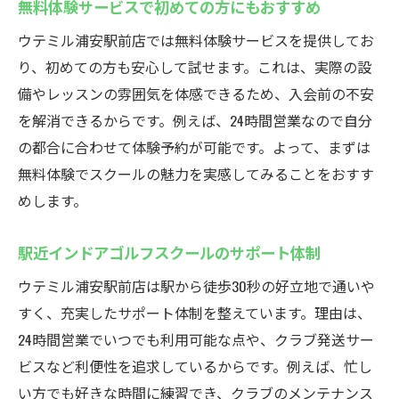
無料体験サービスで初めての方にもおすすめ
ウテミル浦安駅前店では無料体験サービスを提供してお
り、初めての方も安心して試せます。これは、実際の設
備やレッスンの雰囲気を体感できるため、入会前の不安
を解消できるからです。例えば、24時間営業なので自分
の都合に合わせて体験予約が可能です。よって、まずは
無料体験でスクールの魅力を実感してみることをおすす
めします。
駅近インドアゴルフスクールのサポート体制
ウテミル浦安駅前店は駅から徒歩30秒の好立地で通いや
すく、充実したサポート体制を整えています。理由は、
24時間営業でいつでも利用可能な点や、クラブ発送サー
ビスなど利便性を追求しているからです。例えば、忙し
い方でも好きな時間に練習でき、クラブのメンテナンス