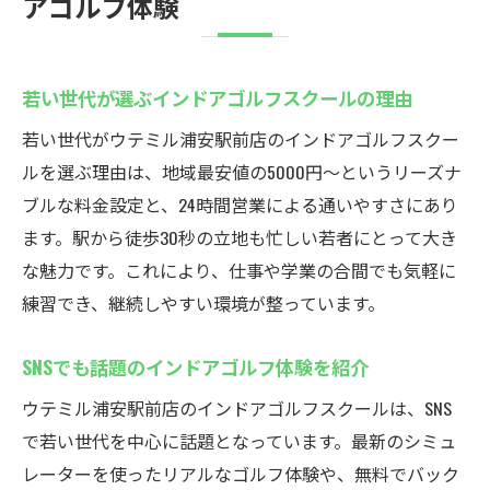
アゴルフ体験
若い世代が選ぶインドアゴルフスクールの理由
若い世代がウテミル浦安駅前店のインドアゴルフスクー
ルを選ぶ理由は、地域最安値の5000円〜というリーズナ
ブルな料金設定と、24時間営業による通いやすさにあり
ます。駅から徒歩30秒の立地も忙しい若者にとって大き
な魅力です。これにより、仕事や学業の合間でも気軽に
練習でき、継続しやすい環境が整っています。
SNSでも話題のインドアゴルフ体験を紹介
ウテミル浦安駅前店のインドアゴルフスクールは、SNS
で若い世代を中心に話題となっています。最新のシミュ
レーターを使ったリアルなゴルフ体験や、無料でバック