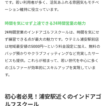
です。若い利用者が多く、活気あふれる雰囲気もモチベ
ーション維持に役立っています。
時間を気にせず上達できる24時間営業の魅力
24時間営業のインドアゴルフスクールは、時間を気にせ
ず練習できる点が最大の魅力です。ウテミル浦安駅前店
は地域最安値の5000円～という料金設定に加え、無料の
バッグ預かりやクラブフィッティングなど充実したサー
ビスも提供。これらが相まって、若い世代を中心に多く
のゴルファーが効率的にスキルアップを実現していま
す。
初心者必見！浦安駅近くのインドアゴ
ルフスクール