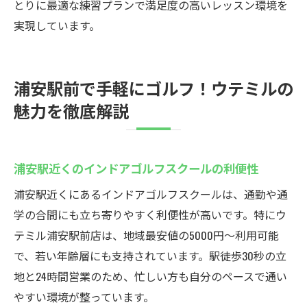
とりに最適な練習プランで満足度の高いレッスン環境を
実現しています。
浦安駅前で手軽にゴルフ！ウテミルの
魅力を徹底解説
浦安駅近くのインドアゴルフスクールの利便性
浦安駅近くにあるインドアゴルフスクールは、通勤や通
学の合間にも立ち寄りやすく利便性が高いです。特にウ
テミル浦安駅前店は、地域最安値の5000円〜利用可能
で、若い年齢層にも支持されています。駅徒歩30秒の立
地と24時間営業のため、忙しい方も自分のペースで通い
やすい環境が整っています。