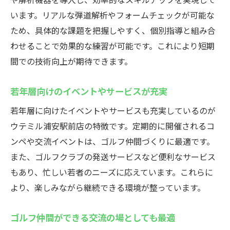
います。リアルな弾道解析やフォームチェックが可能な
ため、具体的な課題を把握しやすく、個別指導と組み合
わせることで効果的な練習が可能です。これにより短期
間での技術向上が期待できます。
若年層向けのイベントやサービスが充実
若年層に向けたイベントやサービスも充実しているのが
ウテミル浦安駅前店の特徴です。定期的に開催されるコ
ンペや交流イベントは、ゴルフ仲間づくりに最適です。
また、ゴルフクラブの発送サービスなど便利なサービス
もあり、忙しい若者のニーズに応えています。これらに
より、楽しみながら継続できる環境が整っています。
ゴルフ仲間ができる交流の場としても最適