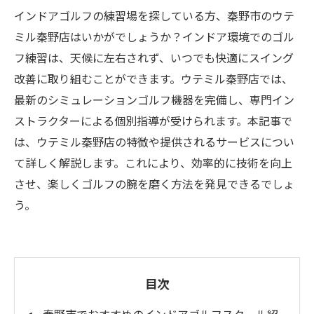
インドアゴルフの練習場を探している方、秦野市のウテ
ミル秦野店はいかがでしょうか？インドア環境でのゴル
フ練習は、天候に左右されず、いつでも快適にスイング
改善に取り組むことができます。ウテミル秦野店では、
最新のシミュレーションゴルフ機器を完備し、専門イン
ストラクターによる個別指導が受けられます。本記事で
は、ウテミル秦野店の特徴や提供されるサービスについ
て詳しく解説します。これにより、効率的に技術を向上
させ、楽しくゴルフの腕を磨く方法を発見できるでしょ
う。
目次