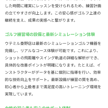
した時間に確実にレッスンを受けられるため、練習計画
の立てやすさが向上します。この安心感がゴルフ上達の
継続を支え、成果の実感へと繋がります。
ゴルフ練習場の設備と最新シミュレーション体験
ウテミル秦野店は最新のシミュレーションゴルフ機器を
完備し、リアルなコース体験が可能です。これにより、
ショットの飛距離やスイング軌道の詳細な解析ができ、
具体的な改善ポイントが明確になります。たとえば、イ
ンストラクターがデータを基に個別に指導を行い、効率
的な技術向上をサポート。最新設備が練習の質を高め、
初心者から上級者まで満足度の高いトレーニング環境を
実現しています。
女性や初心者も安心のサポート体制