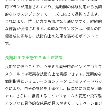
用プランが用意されており、短時間の体験利用から長期
的なレッスンプランまでニーズに応じて選択できます。
これにより、忙しい方でも無理なく通いやすく、継続的
な練習が促進されます。柔軟なプラン設計は、個々の目
標達成に寄与し、技術向上の効果を高めるポイントで
す。
長期利用で実感できる上達効果
長期的に通うことで、ウテミル秦野店のインドアゴルフ
スクールでは確実な技術向上を実感できます。定期的な
個別指導とシミュレーションデータによるフィードバッ
クにより、自分の課題を明確化し、段階的に改善が可能
です。さらに、継続することでフォームの安定や飛距離
アップなど具体的な成果が見えやすく、モチベーション