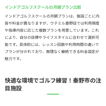
インドアゴルフスクールの月額プラン比較
インドアゴルフスクールの月額プランは、施設ごとに内
容や料金が異なりますが、ウテミル秦野店では利用頻度
や指導内容に応じた複数プランを用意しています。これ
により、自分の目標やライフスタイルに合わせて選択可
能です。具体的には、レッスン回数や利用時間の違いで
プランが分かれており、無理なく継続できる料金設定が
魅力です。
快適な環境でゴルフ練習！秦野市の注
目施設