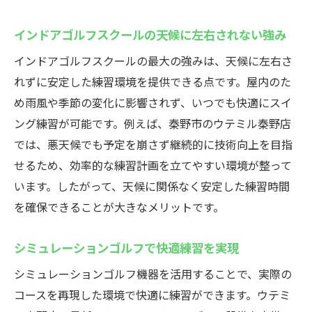
インドアゴルフスクールの天候に左右されない強み
インドアゴルフスクールの最大の強みは、天候に左右さ
れずに安定した練習環境を提供できる点です。屋内のた
め雨風や季節の変化に影響されず、いつでも快適にスイ
ング練習が可能です。例えば、秦野市のウテミル秦野店
では、悪天候でも予定を崩さず継続的に技術向上を目指
せるため、効率的な練習計画を立てやすい環境が整って
います。したがって、天候に関係なく安定した練習時間
を確保できることが大きなメリットです。
シミュレーションゴルフで快適練習を実現
シミュレーションゴルフ機器を活用することで、実際の
コースを再現した環境で快適に練習ができます。ウテミ