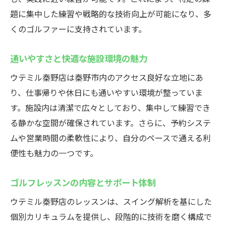
題に集中した練習や戦略的な技術向上が可能になり、多
くのゴルファーに支持されています。
通いやすさと快適な施設環境の魅力
ウテミル秦野店は秦野市内のアクセス良好な立地にあ
り、仕事帰りや休日にも通いやすい環境が整っていま
す。施設内は清潔で広々としており、集中して練習でき
る静かな空間が確保されています。さらに、予約システ
ムや営業時間の柔軟性により、自分のペースで通える利
便性も魅力の一つです。
ゴルフレッスンの内容とサポート体制
ウテミル秦野店のレッスンは、スイング解析を基にした
個別カリキュラムを提供し、段階的に技術を磨く構成で