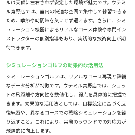
ルは天候に左右されず安定した環境が魅力です。ウテミ
ル秦野店では、室内の快適な空間で集中して練習できる
ため、季節や時間帯を気にせず通えます。さらに、シミ
ュレーション機器によるリアルなコース体験や専門イン
ストラクターの個別指導もあり、実践的な技術向上が期
待できます。
シミュレーションゴルフの効果的な活用法
シミュレーションゴルフは、リアルなコース再現と詳細
なデータ分析が特徴です。ウテミル秦野店では、ショッ
トの飛距離や方向性を数値化し、弱点を具体的に把握で
きます。効果的な活用法としては、目標設定に基づく反
復練習や、異なるコースでの戦略シミュレーションを繰
り返すこと。これにより、実際のラウンドでの対応力が
飛躍的に向上します。