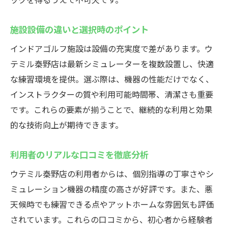
施設設備の違いと選択時のポイント
インドアゴルフ施設は設備の充実度で差があります。ウ
テミル秦野店は最新シミュレーターを複数設置し、快適
な練習環境を提供。選ぶ際は、機器の性能だけでなく、
インストラクターの質や利用可能時間帯、清潔さも重要
です。これらの要素が揃うことで、継続的な利用と効果
的な技術向上が期待できます。
利用者のリアルな口コミを徹底分析
ウテミル秦野店の利用者からは、個別指導の丁寧さやシ
ミュレーション機器の精度の高さが好評です。また、悪
天候時でも練習できる点やアットホームな雰囲気も評価
されています。これらの口コミから、初心者から経験者