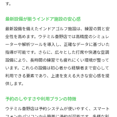
す。
最新設備が揃うインドア施設の安心感
最新設備を備えたインドアゴルフ施設は、練習の質と安
全性を高めます。ウテミル秦野店では高精度のシミュレ
ーターや解析ツールを導入し、正確なデータに基づいた
指導が可能です。さらに、広々とした打席や快適な空調
設備により、長時間の練習でも疲れにくい環境が整って
います。これらの設備は初心者から経験者まで安心して
利用できる要素であり、上達を支える大きな安心感を提
供します。
予約のしやすさや利用プランの特徴
ウテミル秦野店は予約システムが使いやすく、スマート
フォンやパソコンから簡単に予約が可能です。多様な利