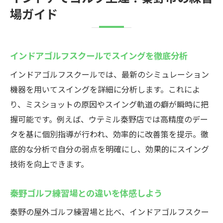
場ガイド
インドアゴルフスクールでスイングを徹底分析
インドアゴルフスクールでは、最新のシミュレーション
機器を用いてスイングを詳細に分析します。これによ
り、ミスショットの原因やスイング軌道の癖が瞬時に把
握可能です。例えば、ウテミル秦野店では高精度のデー
タを基に個別指導が行われ、効率的に改善策を提示。徹
底的な分析で自分の弱点を明確にし、効果的にスイング
技術を向上できます。
秦野ゴルフ練習場との違いを体感しよう
秦野の屋外ゴルフ練習場と比べ、インドアゴルフスクー