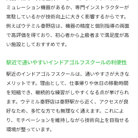
ミュレーション機器があるか、専門インストラクターが
常駐しているかが技術向上に大きく影響するからです。
例えばウテミル秦野店は、機器の精度と個別指導の両面
で高評価を得ており、初心者から上級者まで満足度が高
い施設としておすすめです。
駅近で通いやすいインドアゴルフスクールの利便性
駅近のインドアゴルフスクールは、通いやすさが大きな
メリットです。理由として、仕事帰りや休日の移動時間
を短縮でき、継続的な練習がしやすくなる点が挙げられ
ます。ウテミル秦野店は秦野駅から近く、アクセスが良
好なため、多忙な方でも無理なく通えます。これによ
り、モチベーションを維持しながら技術向上を目指せる
環境が整っています。