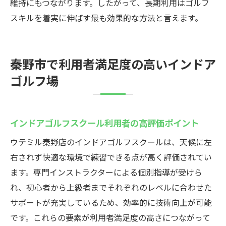
維持にもつながります。したがって、長期利用はゴルフ
スキルを着実に伸ばす最も効果的な方法と言えます。
秦野市で利用者満足度の高いインドア
ゴルフ場
インドアゴルフスクール利用者の高評価ポイント
ウテミル秦野店のインドアゴルフスクールは、天候に左
右されず快適な環境で練習できる点が高く評価されてい
ます。専門インストラクターによる個別指導が受けら
れ、初心者から上級者までそれぞれのレベルに合わせた
サポートが充実しているため、効率的に技術向上が可能
です。これらの要素が利用者満足度の高さにつながって