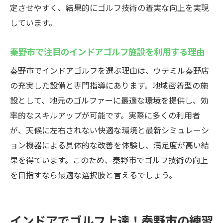
定させやすく、結果的にゴルフ技術の着実な向上を実現
しています。
秦野市で注目のインドアゴルフ施設を利用する理由
秦野市でインドアゴルフを選ぶ理由は、ウテミル秦野店
の充実した設備と専門指導にあります。地域密着型の施
設として、地元のゴルファーに最適な環境を提供し、効
率的なスキルアップが可能です。実際に多くの利用者
が、天候に左右されない快適な環境と最新シミュレーシ
ョン機器による具体的な改善を体験し、満足度が高い結
果を得ています。このため、秦野市でゴルフ技術の向上
を目指すなら最適な選択肢と言えるでしょう。
インドアでゴルフ上達！秦野市の練習