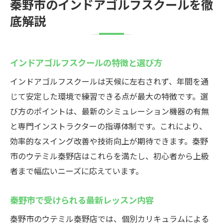
秦野市のインドアゴルフスクールを徹
底解説
インドアゴルフスクールの特徴と選び方
インドアゴルフスクールは天候に左右されず、年間を通
じて安定した環境で練習できる点が最大の特徴です。選
び方のポイントは、最新のシミュレーション機器の有無
と専門インストラクターの指導体制です。これにより、
効率的なスイング改善や技術向上が期待できます。秦野
市のウテミル秦野店はこれらを満たし、初心者から上級
者まで幅広いニーズに応えています。
秦野市で受けられる最新レッスン内容
秦野市のウテミル秦野店では、個別カリキュラムによる