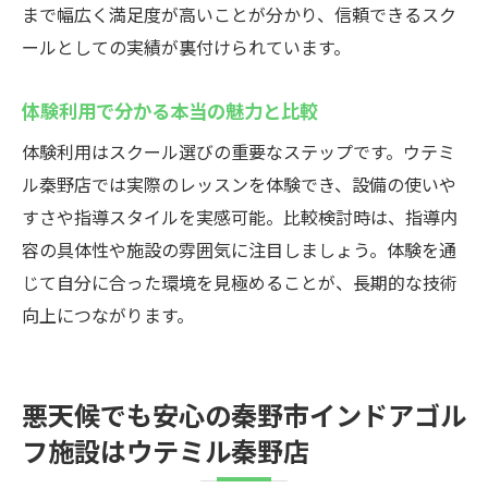
まで幅広く満足度が高いことが分かり、信頼できるスク
ールとしての実績が裏付けられています。
体験利用で分かる本当の魅力と比較
体験利用はスクール選びの重要なステップです。ウテミ
ル秦野店では実際のレッスンを体験でき、設備の使いや
すさや指導スタイルを実感可能。比較検討時は、指導内
容の具体性や施設の雰囲気に注目しましょう。体験を通
じて自分に合った環境を見極めることが、長期的な技術
向上につながります。
悪天候でも安心の秦野市インドアゴル
フ施設はウテミル秦野店