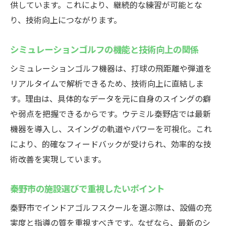
供しています。これにより、継続的な練習が可能とな
り、技術向上につながります。
シミュレーションゴルフの機能と技術向上の関係
シミュレーションゴルフ機器は、打球の飛距離や弾道を
リアルタイムで解析できるため、技術向上に直結しま
す。理由は、具体的なデータを元に自身のスイングの癖
や弱点を把握できるからです。ウテミル秦野店では最新
機器を導入し、スイングの軌道やパワーを可視化。これ
により、的確なフィードバックが受けられ、効率的な技
術改善を実現しています。
秦野市の施設選びで重視したいポイント
秦野市でインドアゴルフスクールを選ぶ際は、設備の充
実度と指導の質を重視すべきです。なぜなら、最新のシ