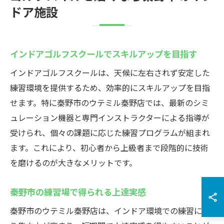
ドア施設
インドアゴルフスクールでスキルアップを目指す
インドアゴルフスクールは、天候に左右されず安定した
練習環境を提供するため、効率的にスキルアップを目指
せます。特に秦野市のウテミル秦野店では、最新のシミ
ュレーション機器と専門インストラクターによる指導が
受けられ、個々の課題に応じた練習プログラムが組まれ
ます。これにより、初心者から上級者まで段階的に技術
を磨けるのが大きなメリットです。
秦野市の練習場で得られる上達実感
秦野市のウテミル秦野店は、インドア環境での練習によ