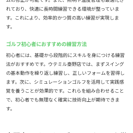
れており、快適に長時間練習できる環境が整っていま
す。これにより、効率的かつ質の高い練習が実現しま
す。
ゴルフ初心者におすすめの練習方法
初心者には、基礎から段階的にスキルを身につける練習
法がおすすめです。ウテミル秦野店では、まずスイング
の基本動作を繰り返し練習し、正しいフォームを習得し
ます。次に、シミュレーションゴルフを活用して実践感
覚を養うことが効果的です。これらを組み合わせること
で、初心者でも無理なく確実に技術向上が期待できま
す。