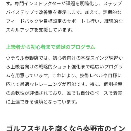
す。専門インストラクターが課題を明確化し、ステップ
バイステップで改善策を提示します。加えて、定期的な
フィードバックや目標設定のサポートも行い、継続的な
スキルアップを支援しています。
上級者から初心者まで満足のプログラム
ウテミル秦野店では、初心者向けの基礎スイング練習か
ら上級者向けの戦略的ショット強化まで幅広いプログラ
ムを用意しています。これにより、技術レベルや目標に
応じて最適なトレーニングが可能です。特に、個別指導
の柔軟性が評価されており、誰でも自分のペースで着実
に上達できる環境となっています。
ゴルフスキルを磨くなら秦野市のイン