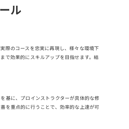
ール
、実際のコースを忠実に再現し、様々な環境下
者まで効果的にスキルアップを目指せます。結
。
タを基に、プロインストラクターが具体的な修
改善を重点的に行うことで、効率的な上達が可