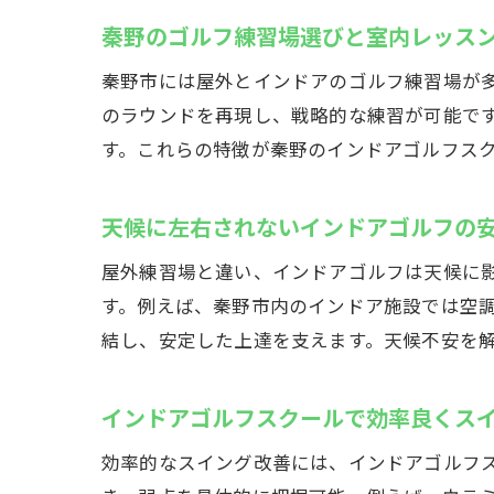
天
秦野のゴルフ練習場選びと室内レッス
秦野市には屋外とインドアのゴルフ練習場が
のラウンドを再現し、戦略的な練習が可能で
す。これらの特徴が秦野のインドアゴルフス
天候に左右されないインドアゴルフの
屋外練習場と違い、インドアゴルフは天候に
集
す。例えば、秦野市内のインドア施設では空
結し、安定した上達を支えます。天候不安を
インドアゴルフスクールで効率良くス
効率的なスイング改善には、インドアゴルフ