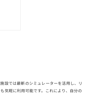
の施設では最新のシミュレーターを活用し、リ
でも気軽に利用可能です。これにより、自分の
。