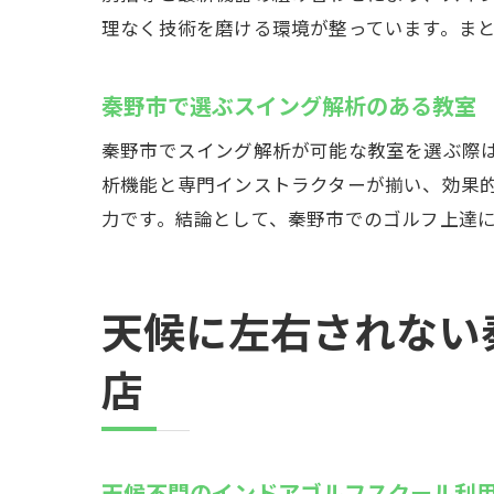
理なく技術を磨ける環境が整っています。ま
秦野市で選ぶスイング解析のある教室
秦野市でスイング解析が可能な教室を選ぶ際
析機能と専門インストラクターが揃い、効果
力です。結論として、秦野市でのゴルフ上達
天候に左右されない
店
天候不問のインドアゴルフスクール利