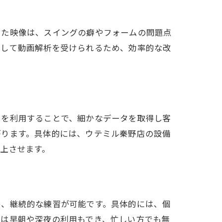
いた映像は、スイングの癖やフォームの問題点
中して動画解析を受けられるため、効率的な改
ーを利用することで、細かなデータを取得し客
がります。具体的には、ウテミル秦野店の設備
上させます。
め、継続的な練習が可能です。具体的には、個
では早朝や深夜の利用もでき、忙しい方でも無