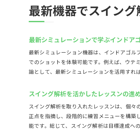
最新機器でスイング
イ
最新シミュレーションで学ぶインドア
最新シミュレーション機器は、インドアゴル
でのショットを体験可能です。例えば、ウテ
論として、最新シミュレーションを活用すれ
スイング解析を活かしたレッスンの進
スイング解析を取り入れたレッスンは、個々
秦
正点を指摘し、段階的に練習メニューを構築
能です。総じて、スイング解析は目標達成へ