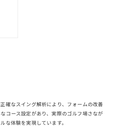
。正確なスイング解析により、フォームの改善
彩なコース設定があり、実際のゴルフ場さなが
アルな体験を実現しています。