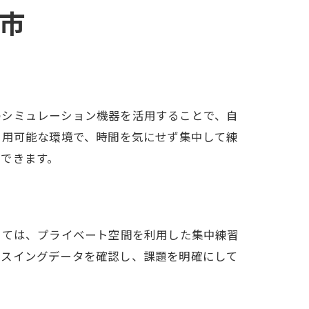
市
のシミュレーション機器を活用することで、自
利用可能な環境で、時間を気にせず集中して練
できます。
しては、プライベート空間を利用した集中練習
にスイングデータを確認し、課題を明確にして