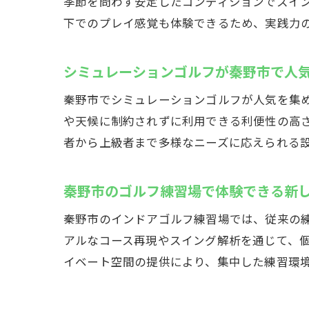
季節を問わず安定したコンディションでスイ
下でのプレイ感覚も体験できるため、実践力
シミュレーションゴルフが秦野市で人
秦野市でシミュレーションゴルフが人気を集
や天候に制約されずに利用できる利便性の高
者から上級者まで多様なニーズに応えられる
秦野市のゴルフ練習場で体験できる新
秦野市のインドアゴルフ練習場では、従来の
アルなコース再現やスイング解析を通じて、個
イベート空間の提供により、集中した練習環