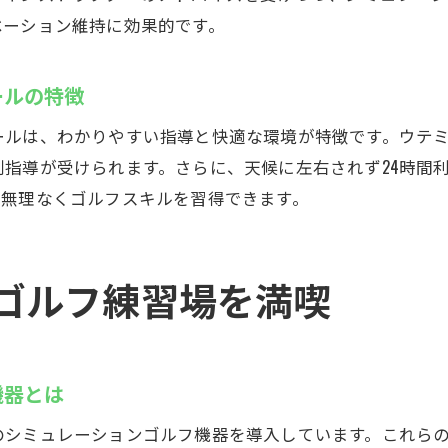
ベーション維持に効果的です。
ールの特徴
ールは、わかりやすい指導と快適な環境が特徴です。ウテ
指導が受けられます。さらに、天候に左右されず24時間
も無理なくゴルフスキルを習得できます。
ゴルフ練習場を満喫
機器とは
のシミュレーションゴルフ機器を導入しています。これら