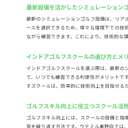
最新設備を活かしたシミュレーション
最新のシミュレーションゴルフ設備は、リア
ースを選択できるため、様々な環境下での技
ながら練習できます。これにより、技術的な
インドアゴルフスクールの選び方とメ
インドアゴルフスクールを選ぶ際は、最新のシ
で、いつでも練習できる利便性がメリットで
すスクールは、効率的に技術向上を目指せる
ゴルフスキル向上に役立つスクール活
ゴルフスキル向上には、スクールの設備と指
習を繰り返す方法です。ウテミル秦野店では