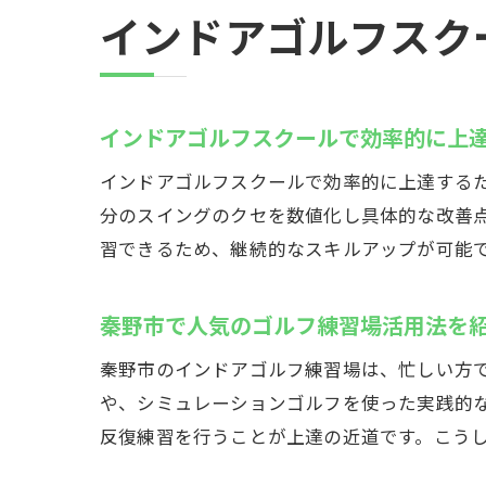
インドアゴルフスク
インドアゴルフスクールで効率的に上
インドアゴルフスクールで効率的に上達する
分のスイングのクセを数値化し具体的な改善点
習できるため、継続的なスキルアップが可能
秦野市で人気のゴルフ練習場活用法を
秦野市のインドアゴルフ練習場は、忙しい方で
や、シミュレーションゴルフを使った実践的
反復練習を行うことが上達の近道です。こう