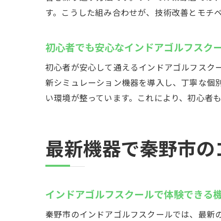
す。こうした組み合わせが、技術改善とモチ
初心者でも安心なインドアゴルフスク
初心者が安心して通えるインドアゴルフスク
新シミュレーション機器を導入し、丁寧な個別
い環境が整っています。これにより、初心者
最新機器で秦野市の
インドアゴルフスクールで体験できる
秦野市のインドアゴルフスクールでは、最新