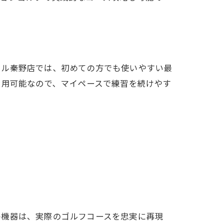
ミル秦野店では、初めての方でも使いやすい最
利用可能なので、マイペースで練習を続けやす
の機器は、実際のゴルフコースを忠実に再現