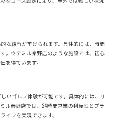
多彩なコース設定により、屋外では難しい状況
果的な練習が挙げられます。具体的には、時間
ます。ウテミル秦野店のような施設では、初心
評価を得ています。
新しいゴルフ体験が可能です。具体的には、リ
ミル秦野店では、24時間営業の利便性とプラ
フライフを実現できます。