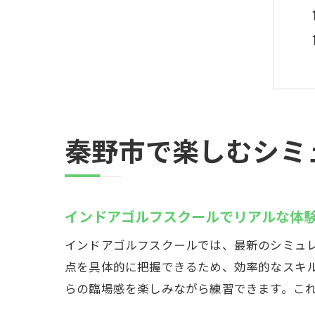
秦野市で楽しむシミ
インドアゴルフスクールでリアルな体
インドアゴルフスクールでは、最新のシミュ
点を具体的に把握できるため、効率的なスキ
らの臨場感を楽しみながら練習できます。こ