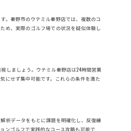
ます。秦野市のウテミル秦野店では、複数のコ
るため、実際のゴルフ場での状況を疑似体験し
視しましょう。ウテミル秦野店は24時間営業
を気にせず集中可能です。これらの条件を満た
グ解析データをもとに課題を明確化し、反復練
ションゴルフで実践的なコース攻略も可能で