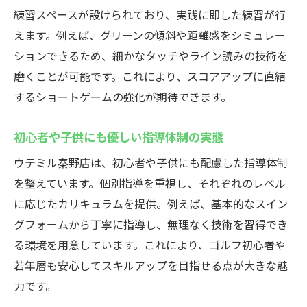
練習スペースが設けられており、実践に即した練習が行
えます。例えば、グリーンの傾斜や距離感をシミュレー
ションできるため、細かなタッチやライン読みの技術を
磨くことが可能です。これにより、スコアアップに直結
するショートゲームの強化が期待できます。
初心者や子供にも優しい指導体制の実態
ウテミル秦野店は、初心者や子供にも配慮した指導体制
を整えています。個別指導を重視し、それぞれのレベル
に応じたカリキュラムを提供。例えば、基本的なスイン
グフォームから丁寧に指導し、無理なく技術を習得でき
る環境を用意しています。これにより、ゴルフ初心者や
若年層も安心してスキルアップを目指せる点が大きな魅
力です。