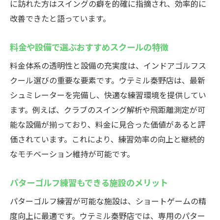
に訪れた方はスイングの癖を的確に指摘され、効率的に
改善できたと語っています。
料金や設備で選ぶおすすめスクールの特徴
料金体系の透明性と設備の充実度は、インドアゴルフス
クール選びの重要な要素です。ウテミル秦野店は、最新
シュミレーターを完備し、快適な練習環境を提供してい
ます。例えば、クラブのスイング解析や飛距離測定が可
能な設備が揃っており、料金に見合った価値があると評
価されています。これにより、練習効率の向上と継続的
なモチベーション維持が可能です。
パターゴルフ練習もできる施設のメリット
パターゴルフ練習が可能な施設は、ショートゲームの精
度向上に最適です。ウテミル秦野店では、専用のパター