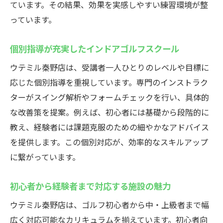
ています。その結果、効果を実感しやすい練習環境が整
っています。
個別指導が充実したインドアゴルフスクール
ウテミル秦野店は、受講者一人ひとりのレベルや目標に
応じた個別指導を重視しています。専門のインストラク
ターがスイング解析やフォームチェックを行い、具体的
な改善策を提案。例えば、初心者には基礎から段階的に
教え、経験者には課題克服のための細やかなアドバイス
を提供します。この個別対応が、効率的なスキルアップ
に繋がっています。
初心者から経験者まで対応する施設の魅力
ウテミル秦野店は、ゴルフ初心者から中・上級者まで幅
広く対応可能なカリキュラムを揃えています。初心者向