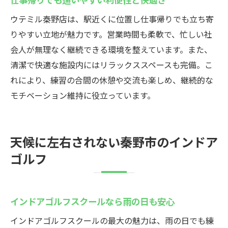
ウテミル秦野店は、駅近くに位置し仕事帰りでも立ち寄
りやすい立地が魅力です。営業時間も柔軟で、忙しい社
会人が無理なく継続できる環境を整えています。また、
清潔で快適な施設内にはリラックススペースも完備。こ
れにより、練習の合間の休憩や交流も楽しめ、継続的な
モチベーション維持に役立っています。
天候に左右されない秦野市のインドア
ゴルフ
インドアゴルフスクールなら雨の日も安心
インドアゴルフスクールの最大の魅力は、雨の日でも練