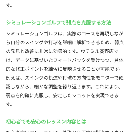
す。
シミュレーションゴルフで弱点を克服する方法
シミュレーションゴルフは、実際のコースを再現しなが
ら自分のスイングや打球を詳細に解析できるため、弱点
の発見と改善に非常に効果的です。ウテミル秦野店で
は、データに基づいたフィードバックを受けつつ、具体
的な修正ポイントを練習に反映させることが可能です。
例えば、スイングの軌道や打球の方向性をモニターで確
認しながら、細かな調整を繰り返せます。これにより、
弱点を的確に克服し、安定したショットを実現できま
す。
初心者でも安心のレッスン内容とは