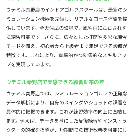
ウテミル秦野店のインドアゴルフスクールは、最新のシ
ミュレーション機器を完備し、リアルなコース体験を提
供しています。全天候型の環境で、風や雨に左右されず
に練習可能です。さらに、広々とした打席や多彩な練習
モードを備え、初心者から上級者まで満足できる設備が
特徴です。これにより、効率的かつ効果的なスキルアッ
プを実現しています。
ウテミル秦野店で実感できる練習効率の差
ウテミル秦野店では、シミュレーションゴルフの正確な
データ解析により、自身のスイングやショットの課題を
具体的に把握できます。これが練習効率の向上に直結し
ます。例えば、データを基にした反復練習やインストラ
クターの的確な指導が、短期間での技術改善を可能にし