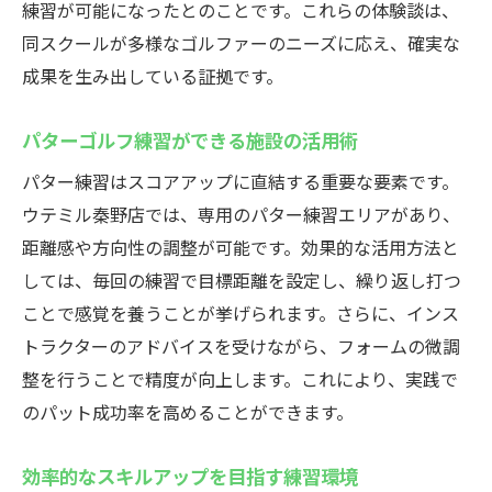
練習が可能になったとのことです。これらの体験談は、
同スクールが多様なゴルファーのニーズに応え、確実な
成果を生み出している証拠です。
パターゴルフ練習ができる施設の活用術
パター練習はスコアアップに直結する重要な要素です。
ウテミル秦野店では、専用のパター練習エリアがあり、
距離感や方向性の調整が可能です。効果的な活用方法と
しては、毎回の練習で目標距離を設定し、繰り返し打つ
ことで感覚を養うことが挙げられます。さらに、インス
トラクターのアドバイスを受けながら、フォームの微調
整を行うことで精度が向上します。これにより、実践で
のパット成功率を高めることができます。
効率的なスキルアップを目指す練習環境