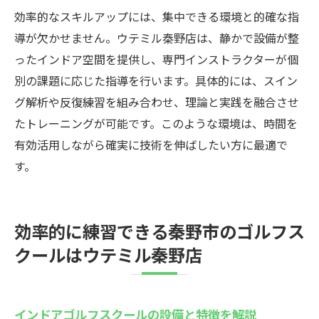
効率的なスキルアップには、集中できる環境と的確な指
導が欠かせません。ウテミル秦野店は、静かで設備が整
ったインドア空間を提供し、専門インストラクターが個
別の課題に応じた指導を行います。具体的には、スイン
グ解析や反復練習を組み合わせ、理論と実践を融合させ
たトレーニングが可能です。このような環境は、時間を
有効活用しながら確実に技術を伸ばしたい方に最適で
す。
効率的に練習できる秦野市のゴルフス
クールはウテミル秦野店
インドアゴルフスクールの設備と特徴を解説