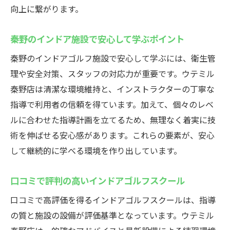
向上に繋がります。
秦野のインドア施設で安心して学ぶポイント
秦野のインドアゴルフ施設で安心して学ぶには、衛生管
理や安全対策、スタッフの対応力が重要です。ウテミル
秦野店は清潔な環境維持と、インストラクターの丁寧な
指導で利用者の信頼を得ています。加えて、個々のレベ
ルに合わせた指導計画を立てるため、無理なく着実に技
術を伸ばせる安心感があります。これらの要素が、安心
して継続的に学べる環境を作り出しています。
口コミで評判の高いインドアゴルフスクール
口コミで高評価を得るインドアゴルフスクールは、指導
の質と施設の設備が評価基準となっています。ウテミル