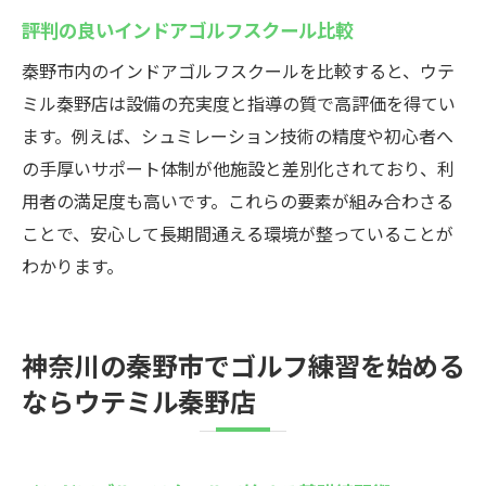
評判の良いインドアゴルフスクール比較
秦野市内のインドアゴルフスクールを比較すると、ウテ
ミル秦野店は設備の充実度と指導の質で高評価を得てい
ます。例えば、シュミレーション技術の精度や初心者へ
の手厚いサポート体制が他施設と差別化されており、利
用者の満足度も高いです。これらの要素が組み合わさる
ことで、安心して長期間通える環境が整っていることが
わかります。
神奈川の秦野市でゴルフ練習を始める
ならウテミル秦野店