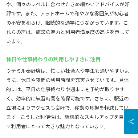
や、個々のレベルに合わせたきめ細かいアドバイスが好
評です。また、アットホームで和やかな雰囲気が初心者
の不安を和らげ、継続的な通学につながっています。こ
れらの声は、施設の魅力と利用者満足度の高さを示して
います。
休日や仕事終わりの利用しやすさに注目
ウテミル秦野店は、忙しい社会人や学生も通いやすいよ
うに、休日や夜間の利用時間を充実させています。具体
的には、平日の仕事終わりや週末にも予約が取りやす
く、効率的に練習時間を確保可能です。さらに、駅近の
立地によりアクセスも良好で、移動の負担を軽減してい
ます。こうした利便性は、継続的なスキルアップを目指
す利用者にとって大きな魅力となっています。