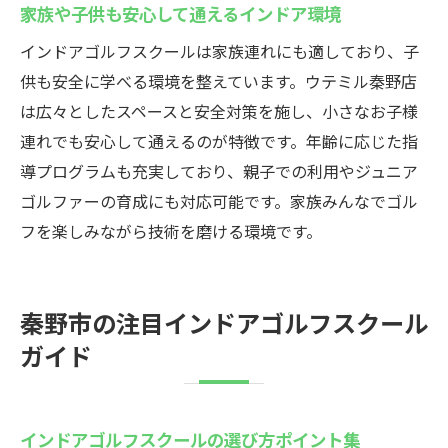
家族や子供も安心して通えるインドア環境
インドアゴルフスクールは家族連れにも適しており、子
供も安全に学べる環境を整えています。ウテミル秦野店
は広々としたスペースと安全対策を施し、小さなお子様
連れでも安心して通えるのが特徴です。年齢に応じた指
導プログラムも充実しており、親子での利用やジュニア
ゴルファーの育成にも対応可能です。家族みんなでゴル
フを楽しみながら技術を磨ける環境です。
秦野市の注目インドアゴルフスクール
ガイド
インドアゴルフスクールの選び方ポイント集