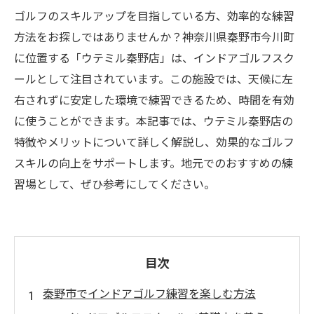
ゴルフのスキルアップを目指している方、効率的な練習
方法をお探しではありませんか？神奈川県秦野市今川町
に位置する「ウテミル秦野店」は、インドアゴルフスク
ールとして注目されています。この施設では、天候に左
右されずに安定した環境で練習できるため、時間を有効
に使うことができます。本記事では、ウテミル秦野店の
特徴やメリットについて詳しく解説し、効果的なゴルフ
スキルの向上をサポートします。地元でのおすすめの練
習場として、ぜひ参考にしてください。
目次
秦野市でインドアゴルフ練習を楽しむ方法