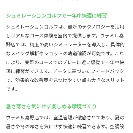
シュミレーションゴルフで一年中快適に練習
シュミレーションゴルフは、最新のテクノロジーを活用
しリアルなコース体験を室内で提供します。ウテミル秦
野店では、精度の高いシミュレーターを導入し、具体的
なスイング解析やショットの軌道確認が可能です。これ
により、実際のコースでのプレーに近い感覚で一年中快
適に練習ができます。データに基づいたフィードバック
で、効果的な改善策を見つけやすい点も大きなメリット
です。
暑さ寒さを気にせず楽しめる環境づくり
ウテミル秦野店では、室温管理が徹底されており、夏の
暑さや冬の寒さを気にせず快適に練習できます。空調設