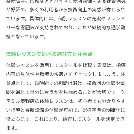
秦野店は、的確なアドバイスと最新設備による練習環境
が好評で、多くの利用者から技術向上の実感が寄せられ
ています。具体的には、個別レッスンの充実やフレンド
リーな雰囲気が支持されており、これが継続的な通学動
機となっています。
体験レッスンで比べる選び方と注意点
体験レッスンを活用してスクールを比較する際は、指導
内容の具体性や環境の快適さをチェックしましょう。注
意点として、短時間での判断は避け、複数回の体験や質
問を通じて自分に合うかを見極めることが大切です。ウ
テミル秦野店の体験レッスンは、初心者でも分かりやす
い指導と最新設備の体験が可能で、選択基準の明確化に
役立ちます。これにより、納得してスクールを決定でき
ます。