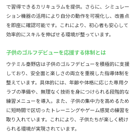
で習得できるカリキュラムを提供。さらに、シミュレー
ション機器の活用により自分の動作を可視化し、改善点
を即座に確認可能です。これにより、初心者も安心して
効率的にスキルを伸ばせる環境が整っています。
子供のゴルフデビューを応援する体制とは
ウテミル秦野店は子供のゴルフデビューを積極的に支援
しており、安全面と楽しさの両立を重視した指導体制を
整えています。具体的には、年齢や体格に応じた専用ク
ラブの準備や、無理なく技術を身につけられる段階的な
練習メニューを導入。また、子供の集中力を高めるため
に短時間で区切ったトレーニングやゲーム感覚の練習を
取り入れています。これにより、子供たちが楽しく続け
られる環境が実現されています。