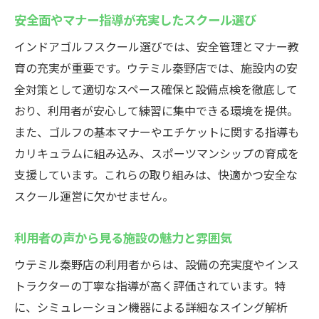
安全面やマナー指導が充実したスクール選び
インドアゴルフスクール選びでは、安全管理とマナー教
育の充実が重要です。ウテミル秦野店では、施設内の安
全対策として適切なスペース確保と設備点検を徹底して
おり、利用者が安心して練習に集中できる環境を提供。
また、ゴルフの基本マナーやエチケットに関する指導も
カリキュラムに組み込み、スポーツマンシップの育成を
支援しています。これらの取り組みは、快適かつ安全な
スクール運営に欠かせません。
利用者の声から見る施設の魅力と雰囲気
ウテミル秦野店の利用者からは、設備の充実度やインス
トラクターの丁寧な指導が高く評価されています。特
に、シミュレーション機器による詳細なスイング解析