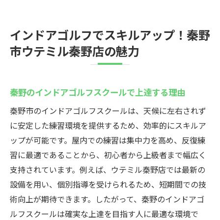
インドアゴルフでスキルアップ！秦野
市ウテミル秦野店の魅力
秦野のインドアゴルフスクールで上達する理由
秦野市のインドアゴルフスクールは、天候に左右されず
に安定した練習環境を提供するため、効率的にスキルア
ップが可能です。屋内での練習は集中力を高め、反復練
習に最適であることから、初心者から上級者まで幅広く
支持されています。例えば、ウテミル秦野店では最新の
設備を用い、個別指導を受けられるため、短期間での技
術向上が期待できます。したがって、秦野のインドアゴ
ルフスクールは確実な上達を目指す人に最適な環境で