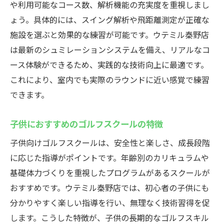
や利用可能なコース数、解析機能の充実度を重視しまし
ょう。具体的には、スイング解析や飛距離測定が正確な
施設を選ぶと効果的な練習が可能です。ウテミル秦野店
は最新のシュミレーションシステムを備え、リアルなコ
ース体験ができるため、実践的な技術向上に最適です。
これにより、室内でも実際のラウンドに近い感覚で練習
できます。
子供におすすめのゴルフスクールの特徴
子供向けゴルフスクールは、安全性と楽しさ、成長段階
に応じた指導がポイントです。年齢別のカリキュラムや
基礎体力づくりを重視したプログラムがあるスクールが
おすすめです。ウテミル秦野店では、初心者の子供にも
分かりやすく楽しい指導を行い、無理なく技術習得を促
します。こうした特徴が、子供の長期的なゴルフスキル