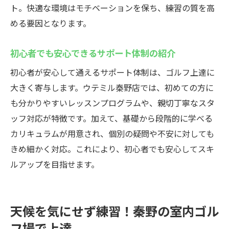
ト。快適な環境はモチベーションを保ち、練習の質を高
める要因となります。
初心者でも安心できるサポート体制の紹介
初心者が安心して通えるサポート体制は、ゴルフ上達に
大きく寄与します。ウテミル秦野店では、初めての方に
も分かりやすいレッスンプログラムや、親切丁寧なスタ
ッフ対応が特徴です。加えて、基礎から段階的に学べる
カリキュラムが用意され、個別の疑問や不安に対しても
きめ細かく対応。これにより、初心者でも安心してスキ
ルアップを目指せます。
天候を気にせず練習！秦野の室内ゴル
フ場で上達