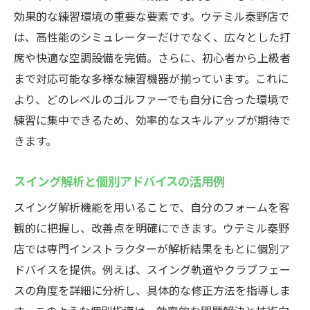
効果的な練習環境の重要な要素です。ウテミル秦野店で
は、高性能のシミュレーターだけでなく、広々とした打
席や快適な空調設備を完備。さらに、初心者から上級者
まで対応可能な多様な練習機器が揃っています。これに
より、どのレベルのゴルファーでも自分に合った環境で
練習に集中できるため、効率的なスキルアップが期待で
きます。
スイング解析と個別アドバイスの活用例
スイング解析機能を用いることで、自分のフォームを客
観的に把握し、改善点を明確にできます。ウテミル秦野
店では専門インストラクターが解析結果をもとに個別ア
ドバイスを提供。例えば、スイング軌道やクラブフェー
スの角度を詳細に分析し、具体的な修正方法を指導しま