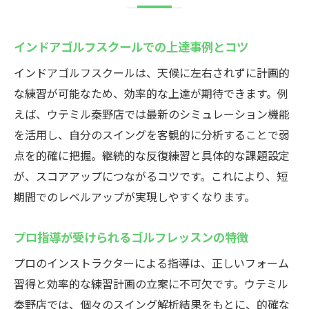
インドアゴルフスクールでの上達事例とコツ
インドアゴルフスクールは、天候に左右されずに計画的
な練習が可能なため、効率的な上達が期待できます。例
えば、ウテミル秦野店では最新のシミュレーション機能
を活用し、自分のスイングを客観的に分析することで弱
点を的確に把握。継続的な反復練習と具体的な課題設定
が、スコアアップにつながるコツです。これにより、短
期間でのレベルアップが実現しやすくなります。
プロ指導が受けられるゴルフレッスンの特徴
プロのインストラクターによる指導は、正しいフォーム
習得と効率的な練習計画の立案に不可欠です。ウテミル
秦野店では、個々のスイング解析結果をもとに、的確な