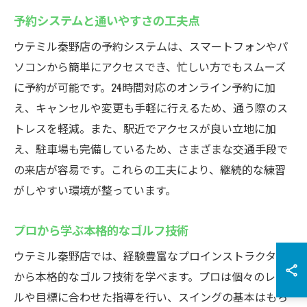
予約システムと通いやすさの工夫点
ウテミル秦野店の予約システムは、スマートフォンやパ
ソコンから簡単にアクセスでき、忙しい方でもスムーズ
に予約が可能です。24時間対応のオンライン予約に加
え、キャンセルや変更も手軽に行えるため、通う際のス
トレスを軽減。また、駅近でアクセスが良い立地に加
え、駐車場も完備しているため、さまざまな交通手段で
の来店が容易です。これらの工夫により、継続的な練習
がしやすい環境が整っています。
プロから学ぶ本格的なゴルフ技術
ウテミル秦野店では、経験豊富なプロインストラクター
から本格的なゴルフ技術を学べます。プロは個々のレベ
ルや目標に合わせた指導を行い、スイングの基本はもち