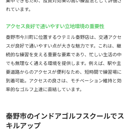
集中できるため、投資対効果の高い練習法として評価さ
れています。
アクセス良好で通いやすい立地環境の重要性
秦野市今川町に位置するウテミル秦野店は、交通アクセ
スが良好で通いやすい点が大きな魅力です。これは、継
続的な練習を支える重要な要素であり、忙しい生活の中
でも無理なく通える環境を提供します。例えば、駅や主
要道路からのアクセスが便利なため、短時間で練習場に
到着可能。アクセスの良さは、モチベーション維持と効
率的なゴルフ上達に直結しています。
秦野市のインドアゴルフスクールでス
キルアップ