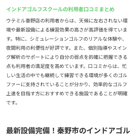
インドアゴルフスクールの利用者口コミまとめ
ウテミル秦野店の利用者からは、天候に左右されない環
境や最新設備による練習効果の高さが高評価を得ていま
す。特に、シミュレーションゴルフのリアルな体験や、
夜間利用の利便性が好評です。また、個別指導やスイン
グ解析のサポートにより自分の弱点を的確に把握できる
点も利用者の満足度を高めています。口コミからは、忙
しい生活の中でも継続して練習できる環境が多くのゴル
ファーに支持されていることが分かり、効率的なゴルフ
上達を目指す方におすすめできる施設であることが明確
です。
最新設備完備！秦野市のインドアゴル