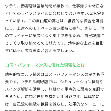
ウテミル秦野店は営業時間が柔軟で、仕事帰りや休日な
ど自分のライフスタイルに合わせて通いやすい環境が整
っています。この自由度の高さは、継続的な練習を可能
にし、上達へのモチベーション維持に寄与。さらに、他
のプレイヤーに気兼ねなく集中できるため、自己課題に
じっくり取り組めるのも魅力です。効率的な上達を目指
すには不可欠な要素と言えるでしょう。
コストパフォーマンスに優れた練習法とは
効率的なゴルフ練習はコストパフォーマンスの良さも重
要です。ウテミル秦野店では、シミュレーション機能や
スイング解析を活用し、無駄なく重点的に弱点を克服で
きるため、時間と費用を有効活用可能です。具体的に
は、自己流の無駄な練習を減らし、効果的なメニューに