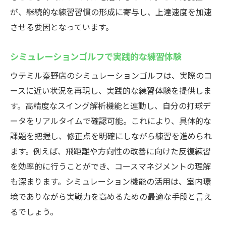
が、継続的な練習習慣の形成に寄与し、上達速度を加速
させる要因となっています。
シミュレーションゴルフで実践的な練習体験
ウテミル秦野店のシミュレーションゴルフは、実際のコ
ースに近い状況を再現し、実践的な練習体験を提供しま
す。高精度なスイング解析機能と連動し、自分の打球デ
ータをリアルタイムで確認可能。これにより、具体的な
課題を把握し、修正点を明確にしながら練習を進められ
ます。例えば、飛距離や方向性の改善に向けた反復練習
を効率的に行うことができ、コースマネジメントの理解
も深まります。シミュレーション機能の活用は、室内環
境でありながら実戦力を高めるための最適な手段と言え
るでしょう。