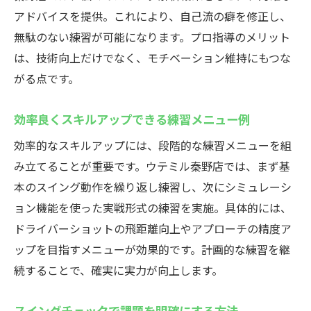
アドバイスを提供。これにより、自己流の癖を修正し、
無駄のない練習が可能になります。プロ指導のメリット
は、技術向上だけでなく、モチベーション維持にもつな
がる点です。
効率良くスキルアップできる練習メニュー例
効率的なスキルアップには、段階的な練習メニューを組
み立てることが重要です。ウテミル秦野店では、まず基
本のスイング動作を繰り返し練習し、次にシミュレーシ
ョン機能を使った実戦形式の練習を実施。具体的には、
ドライバーショットの飛距離向上やアプローチの精度ア
ップを目指すメニューが効果的です。計画的な練習を継
続することで、確実に実力が向上します。
スイングチェックで課題を明確にする方法