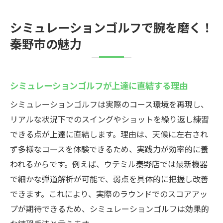
シミュレーションゴルフで腕を磨く！
秦野市の魅力
シミュレーションゴルフが上達に直結する理由
シミュレーションゴルフは実際のコース環境を再現し、
リアルな状況下でのスイングやショットを繰り返し練習
できる点が上達に直結します。理由は、天候に左右され
ず多様なコースを体験できるため、実践力が効率的に養
われるからです。例えば、ウテミル秦野店では最新機器
で細かな弾道解析が可能で、弱点を具体的に把握し改善
できます。これにより、実際のラウンドでのスコアアッ
プが期待できるため、シミュレーションゴルフは効果的