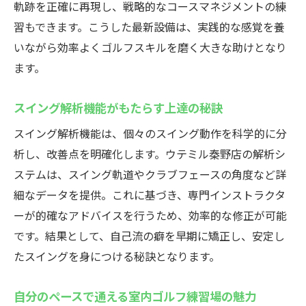
軌跡を正確に再現し、戦略的なコースマネジメントの練
習もできます。こうした最新設備は、実践的な感覚を養
いながら効率よくゴルフスキルを磨く大きな助けとなり
ます。
スイング解析機能がもたらす上達の秘訣
スイング解析機能は、個々のスイング動作を科学的に分
析し、改善点を明確化します。ウテミル秦野店の解析シ
ステムは、スイング軌道やクラブフェースの角度など詳
細なデータを提供。これに基づき、専門インストラクタ
ーが的確なアドバイスを行うため、効率的な修正が可能
です。結果として、自己流の癖を早期に矯正し、安定し
たスイングを身につける秘訣となります。
自分のペースで通える室内ゴルフ練習場の魅力