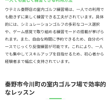
ウテミル秦野店の室内ゴルフ練習場は、一人での利用で
も飽きずに楽しく練習できる工夫がされています。具体
的には、シミュレーションゴルフの多彩なコース選択
や、ゲーム感覚で取り組める練習モードの搭載が挙げら
れます。また、自由な時間に予約できるため、自分のペ
ースでじっくり反復練習が可能です。これにより、一人
でも集中してスキルアップを目指せるため、初心者から
経験者まで幅広く支持されています。
秦野市今川町の室内ゴルフ場で効率的
なレッスン