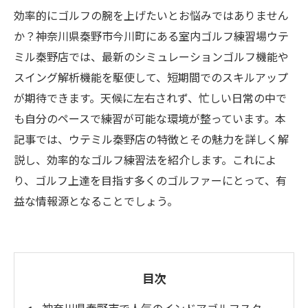
効率的にゴルフの腕を上げたいとお悩みではありません
か？神奈川県秦野市今川町にある室内ゴルフ練習場ウテ
ミル秦野店では、最新のシミュレーションゴルフ機能や
スイング解析機能を駆使して、短期間でのスキルアップ
が期待できます。天候に左右されず、忙しい日常の中で
も自分のペースで練習が可能な環境が整っています。本
記事では、ウテミル秦野店の特徴とその魅力を詳しく解
説し、効率的なゴルフ練習法を紹介します。これによ
り、ゴルフ上達を目指す多くのゴルファーにとって、有
益な情報源となることでしょう。
目次