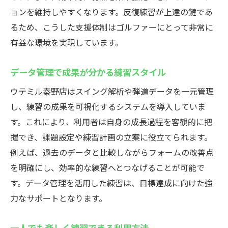
ョンを維持しやすくなります。反復練習が上達の鍵であ
るため、こうした支援体制はゴルファーにとって非常に
有益な環境を実現しています。
データ管理で成果が分かる練習スタイル
ウテミル秦野店はスイング解析や弾道データを一元管理
し、練習の成果を可視化するシステムを導入していま
す。これにより、利用者は自身の成長過程を客観的に把
握でき、課題設定や練習計画の立案に役立てられます。
例えば、過去のデータと比較しながらフォームの改善点
を明確にし、効率的な練習へとつなげることが可能で
す。データ管理を活用した練習は、目標達成に向けた強
力なサポートとなります。
一人でも楽しく練習できる利用方法