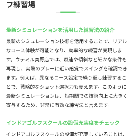
フ練習場
最新シミュレーションを活用した練習法の紹介
最新のシミュレーション技術を活用することで、リアル
なコース体験が可能となり、効率的な練習が実現しま
す。ウテミル秦野店では、風速や傾斜など細かな条件も
再現し、実際のプレーに近い感覚でスイングを確認でき
ます。例えば、異なるコース設定で繰り返し練習するこ
とで、戦略的なショット選択力も養えます。このように
最新シミュレーションは、短期間での技術向上に大きく
寄与するため、非常に有効な練習法と言えます。
インドアゴルフスクールの設備充実度をチェック
インドアゴルフスクールの設備が充実していることは、