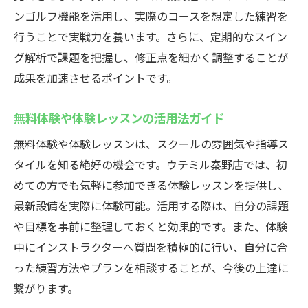
ンゴルフ機能を活用し、実際のコースを想定した練習を
行うことで実戦力を養います。さらに、定期的なスイン
グ解析で課題を把握し、修正点を細かく調整することが
成果を加速させるポイントです。
無料体験や体験レッスンの活用法ガイド
無料体験や体験レッスンは、スクールの雰囲気や指導ス
タイルを知る絶好の機会です。ウテミル秦野店では、初
めての方でも気軽に参加できる体験レッスンを提供し、
最新設備を実際に体験可能。活用する際は、自分の課題
や目標を事前に整理しておくと効果的です。また、体験
中にインストラクターへ質問を積極的に行い、自分に合
った練習方法やプランを相談することが、今後の上達に
繋がります。