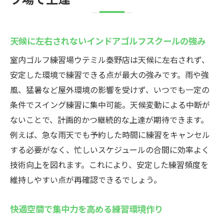
天候に左右されないインドアゴルフスクールの強み
室内ゴルフ練習場ウテミル秦野店は天候に左右されず、
安定した環境で練習できる点が最大の強みです。雨や強
風、猛暑など屋外環境の影響を受けず、いつでも一定の
条件でスイング練習に集中可能。天候変動による中断が
ないことで、計画的かつ継続的な上達が期待できます。
例えば、急な雨天でも予約した時間に練習をキャンセル
する必要がなく、忙しいスケジュールの合間に効率よく
技術向上を図れます。これにより、安定した練習頻度を
維持しやすい点が再確認できるでしょう。
快適空間で集中力を高める練習環境作り