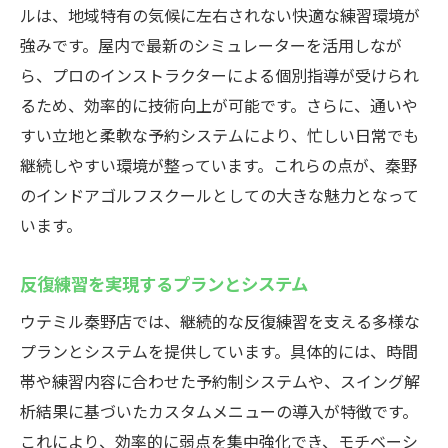
ルは、地域特有の気候に左右されない快適な練習環境が
強みです。屋内で最新のシミュレーターを活用しなが
ら、プロのインストラクターによる個別指導が受けられ
るため、効率的に技術向上が可能です。さらに、通いや
すい立地と柔軟な予約システムにより、忙しい日常でも
継続しやすい環境が整っています。これらの点が、秦野
のインドアゴルフスクールとしての大きな魅力となって
います。
反復練習を実現するプランとシステム
ウテミル秦野店では、継続的な反復練習を支える多様な
プランとシステムを提供しています。具体的には、時間
帯や練習内容に合わせた予約制システムや、スイング解
析結果に基づいたカスタムメニューの導入が特徴です。
これにより、効率的に弱点を集中強化でき、モチベーシ