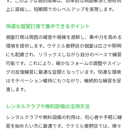
す。このような個別指導は、効率的な問題解決と技術向
上に直結し、短期間でのレベルアップを実現します。
快適な個室打席で集中できるポイント
個室打席は周囲の雑音や視線を遮断し、集中力を高める
環境を提供します。ウテミル秦野店の個室は広さや照明
にも配慮され、リラックスしながら自分のペースで練習
可能です。これにより、細かなフォームの調整やスイン
グの反復練習に最適な空間となっています。快適な環境
はモチベーション維持にもつながり、継続的な練習を促
進します。
レンタルクラブや無料設備の活用方法
レンタルクラブや無料設備の利用は、初心者や手軽に練
習を始めたい方に最適です。ウテミル秦野店では、様々