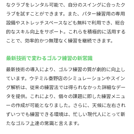
なクラブをレンタル可能で、自分のスイングに合ったク
ラブを試すことができます。また、パター練習用の専用
設備やストレッチスペースなども無料で利用でき、総合
的なスキル向上をサポート。これらを積極的に活用する
ことで、効率的かつ無理なく練習を継続できます。
最新技術で変わるゴルフ練習の新常識
最新技術の導入により、ゴルフ練習の質が劇的に向上し
ています。ウテミル秦野店のシミュレーションやスイン
グ解析は、従来の練習法では得られなかった詳細なデー
タを提供。これにより、個々の課題に即した練習メニュ
ーの作成が可能となりました。さらに、天候に左右され
ずいつでも練習できる環境は、忙しい現代人にとって新
たなゴルフ上達の常識と言えます。