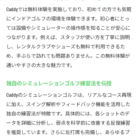
Caddyでは無料体験を実施しており、初めての方でも気軽
にインドアゴルフの環境を体験できます。初心者にとっ
ては設備やシミュレーターの操作感を知ることが安心に
つながります。例えば、スタッフが使い方を丁寧に説明
し、レンタルクラブやシューズも無料で利用できるた
め、手ぶらで訪れても問題ありません。この無料体験が
通いやすさの大きな魅力です。
独自のシミュレーションゴルフ練習法を伝授
Caddyのシミュレーションゴルフは、リアルなコース再現
に加え、スイング解析やフィードバック機能を活用した
独自の練習法が特徴です。具体的には、各ショットのデ
ータを詳細に分析し、弱点を科学的に改善する反復練習
を推奨しています。さらに左打席も完備し、あらゆるプ