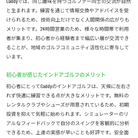
Caddyでは、同じ趣味を持つゴルファー同士の交流が自然
と生まれます。練習を通じて情報交換やアドバイスを受
けられるため、技術向上だけでなく人間関係の広がりも
メリットです。24時間営業のため、様々な時間帯で利用
者が集まり、初心者から経験者まで幅広い層が交流でき
ることが、地域のゴルフコミュニティ活性化に寄与して
います。
初心者が感じたインドアゴルフのメリット
初心者にとってCaddyのインドアゴルフは、天候に左右さ
れず快適に練習できる点が大きなメリットです。無料の
レンタルクラブやシューズが用意されているため、初期
投資を抑えて気軽に始められます。シミュレーターのリ
アルなフィードバックで自分のスイングを客観的に分析
できるため、上達の実感が早いことも好評です。安全面