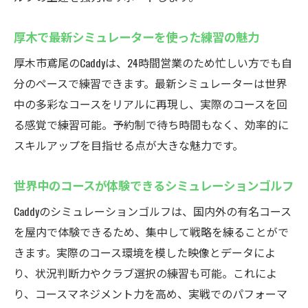
厚木で最新シミュレーターを使った練習の魅力
厚木市鳶尾のCaddyは、24時間営業のため忙しい方でも自
分のペースで練習できます。最新シミュレーターは世界
中の多彩なコースをリアルに再現し、実際のコースを回
る感覚で練習可能。予約制で待ち時間もなく、効率的に
スキルアップを目指せる点が大きな魅力です。
世界中のコースが体験できるシミュレーションゴルフ
Caddyのシミュレーションゴルフは、国内外の有名コース
を屋内で体験できるため、集中して戦略を練ることがで
きます。実際のコース環境を模した映像とデータによ
り、状況判断力やクラブ選択の練習も可能。これによ
り、コースマネジメント力を高め、実戦でのパフォーマ