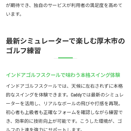
が期待でき、独自のサービスが利用者の満足度を高めて
います。
最新シミュレーターで楽しむ厚木市の
ゴルフ練習
インドアゴルフスクールで味わう本格スイング体験
インドアゴルフスクールでは、天候に左右されずに本格
的なスイングを体験できます。Caddyでは最新のシミュレ
ーターを活用し、リアルなボールの飛びや打感を再現。
初心者も上級者も正確なフォームを確認しながら練習で
き、効率的に技術向上が可能です。こうした環境が、ゴ
ルフの上達を強力にサポートします。