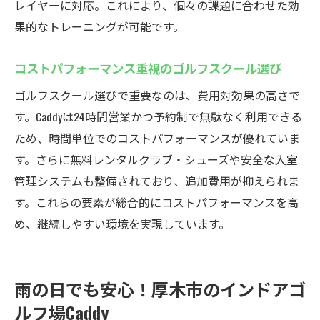
レイヤーに対応。これにより、個々の課題に合わせた効
果的なトレーニングが可能です。
コストパフォーマンス重視のゴルフスクール選び
ゴルフスクール選びで重要なのは、費用対効果の高さで
す。Caddyは24時間営業かつ予約制で無駄なく利用できる
ため、時間単位でのコストパフォーマンスが優れていま
す。さらに無料レンタルクラブ・シューズや安全な入室
管理システムも整備されており、追加費用が抑えられま
す。これらの要素が総合的にコストパフォーマンスを高
め、継続しやすい環境を実現しています。
雨の日でも安心！厚木市のインドアゴ
ルフ場Caddy