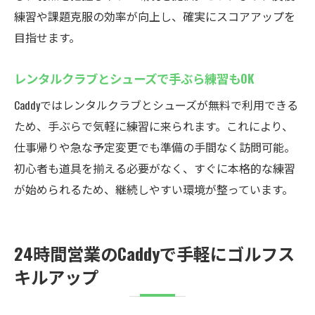
練習や課題克服の効率が向上し、確実にスコアアップを
目指せます。
レンタルクラブとシューズで手ぶら練習もOK
Caddyではレンタルクラブとシューズが無料で利用できる
ため、手ぶらで気軽に練習に来られます。これにより、
仕事帰りや急な予定変更でも準備の手間なく訪問可能。
初心者も道具を揃える必要がなく、すぐに本格的な練習
が始められるため、継続しやすい環境が整っています。
24時間営業のCaddyで手軽にゴルフス
キルアップ