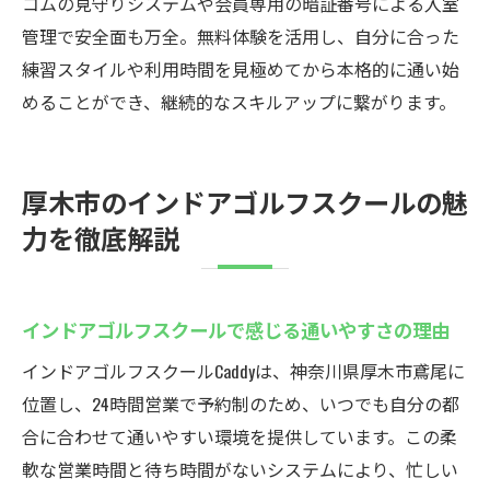
コムの見守りシステムや会員専用の暗証番号による入室
管理で安全面も万全。無料体験を活用し、自分に合った
練習スタイルや利用時間を見極めてから本格的に通い始
めることができ、継続的なスキルアップに繋がります。
厚木市のインドアゴルフスクールの魅
力を徹底解説
インドアゴルフスクールで感じる通いやすさの理由
インドアゴルフスクールCaddyは、神奈川県厚木市鳶尾に
位置し、24時間営業で予約制のため、いつでも自分の都
合に合わせて通いやすい環境を提供しています。この柔
軟な営業時間と待ち時間がないシステムにより、忙しい