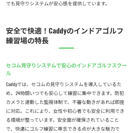
でも見守りシステムが安心感を提供しています。
安全で快適！Caddyのインドアゴルフ
練習場の特長
セコム見守りシステムで安心のインドアゴルフスクー
ル
Caddyでは、セコムの見守りシステムを導入しているた
め、24時間いつでも安心して練習に集中できます。防犯
カメラと連動した監視体制で、不審な動きがあれば即座
に対応。これにより、女性や初心者でも安全に利用でき
る環境が整っています。安全面が確保されていること
で、快適にゴルフ練習に専念できる点が大きな魅力で