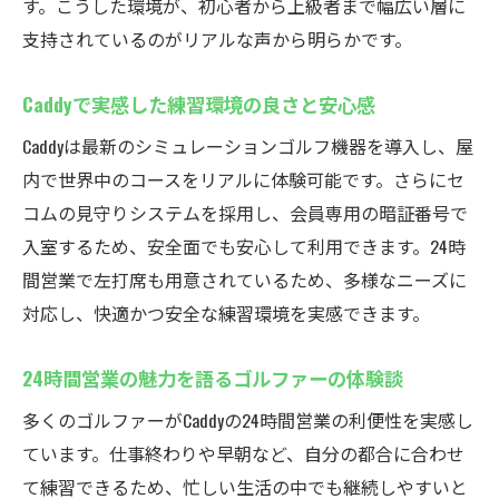
す。こうした環境が、初心者から上級者まで幅広い層に
支持されているのがリアルな声から明らかです。
Caddyで実感した練習環境の良さと安心感
Caddyは最新のシミュレーションゴルフ機器を導入し、屋
内で世界中のコースをリアルに体験可能です。さらにセ
コムの見守りシステムを採用し、会員専用の暗証番号で
入室するため、安全面でも安心して利用できます。24時
間営業で左打席も用意されているため、多様なニーズに
対応し、快適かつ安全な練習環境を実感できます。
24時間営業の魅力を語るゴルファーの体験談
多くのゴルファーがCaddyの24時間営業の利便性を実感し
ています。仕事終わりや早朝など、自分の都合に合わせ
て練習できるため、忙しい生活の中でも継続しやすいと