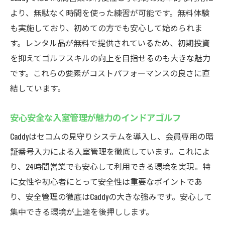
より、無駄なく時間を使った練習が可能です。無料体験
も実施しており、初めての方でも安心して始められま
す。レンタル品が無料で提供されているため、初期投資
を抑えてゴルフスキルの向上を目指せるのも大きな魅力
です。これらの要素がコストパフォーマンスの良さに直
結しています。
安心安全な入室管理が魅力のインドアゴルフ
Caddyはセコムの見守りシステムを導入し、会員専用の暗
証番号入力による入室管理を徹底しています。これによ
り、24時間営業でも安心して利用できる環境を実現。特
に女性や初心者にとって安全性は重要なポイントであ
り、安全管理の徹底はCaddyの大きな強みです。安心して
集中できる環境が上達を後押しします。