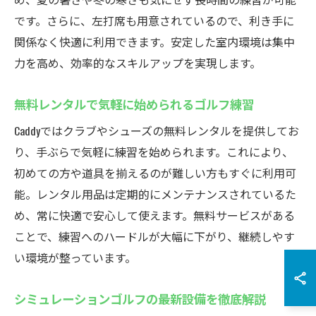
です。さらに、左打席も用意されているので、利き手に
関係なく快適に利用できます。安定した室内環境は集中
力を高め、効率的なスキルアップを実現します。
無料レンタルで気軽に始められるゴルフ練習
Caddyではクラブやシューズの無料レンタルを提供してお
り、手ぶらで気軽に練習を始められます。これにより、
初めての方や道具を揃えるのが難しい方もすぐに利用可
能。レンタル用品は定期的にメンテナンスされているた
め、常に快適で安心して使えます。無料サービスがある
ことで、練習へのハードルが大幅に下がり、継続しやす
い環境が整っています。
シミュレーションゴルフの最新設備を徹底解説