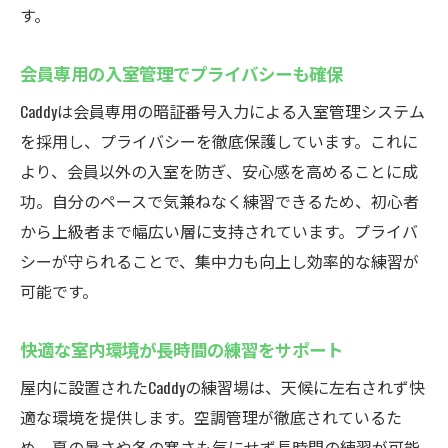
す。
会員専用の入室管理でプライバシーも確保
Caddyは会員専用の暗証番号入力による入室管理システム
を採用し、プライバシーを徹底保護しています。これに
より、会員以外の入室を防ぎ、安心感を高めることに成
功。自分のペースで気兼ねなく練習できるため、初心者
から上級者まで幅広い層に支持されています。プライバ
シーが守られることで、集中力も向上し効率的な練習が
可能です。
快適な室内環境が長時間の練習をサポート
屋内に設置されたCaddyの練習場は、天候に左右されず快
適な環境を提供します。空調管理が徹底されているた
め、夏の暑さや冬の寒さも気にせず長時間の練習が可能