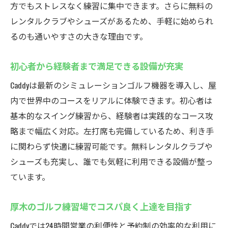
方でもストレスなく練習に集中できます。さらに無料の
レンタルクラブやシューズがあるため、手軽に始められ
るのも通いやすさの大きな理由です。
初心者から経験者まで満足できる設備が充実
Caddyは最新のシミュレーションゴルフ機器を導入し、屋
内で世界中のコースをリアルに体験できます。初心者は
基本的なスイング練習から、経験者は実践的なコース攻
略まで幅広く対応。左打席も完備しているため、利き手
に関わらず快適に練習可能です。無料レンタルクラブや
シューズも充実し、誰でも気軽に利用できる設備が整っ
ています。
厚木のゴルフ練習場でコスパ良く上達を目指す
Caddyでは24時間営業の利便性と予約制の効率的な利用に