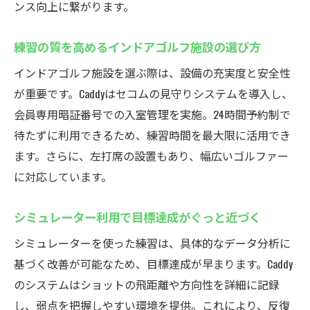
ンス向上に繋がります。
練習の質を高めるインドアゴルフ施設の選び方
インドアゴルフ施設を選ぶ際は、設備の充実度と安全性
が重要です。Caddyはセコムの見守りシステムを導入し、
会員専用暗証番号での入室管理を実施。24時間予約制で
待たずに利用できるため、練習時間を最大限に活用でき
ます。さらに、左打席の設置もあり、幅広いゴルファー
に対応しています。
シミュレーター利用で目標達成がぐっと近づく
シミュレーターを使った練習は、具体的なデータ分析に
基づく改善が可能なため、目標達成が早まります。Caddy
のシステムはショットの飛距離や方向性を詳細に記録
し、弱点を把握しやすい環境を提供。これにより、反復