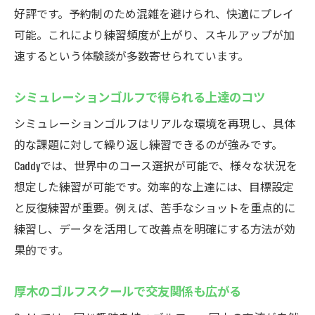
好評です。予約制のため混雑を避けられ、快適にプレイ
可能。これにより練習頻度が上がり、スキルアップが加
速するという体験談が多数寄せられています。
シミュレーションゴルフで得られる上達のコツ
シミュレーションゴルフはリアルな環境を再現し、具体
的な課題に対して繰り返し練習できるのが強みです。
Caddyでは、世界中のコース選択が可能で、様々な状況を
想定した練習が可能です。効率的な上達には、目標設定
と反復練習が重要。例えば、苦手なショットを重点的に
練習し、データを活用して改善点を明確にする方法が効
果的です。
厚木のゴルフスクールで交友関係も広がる