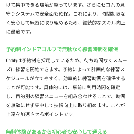
けて集中できる環境が整っています。さらにセコムの見
守りシステムで安全面も確保。これにより、時間制限な
く安心して練習に取り組めるため、継続的なスキル向上
に最適です。
予約制インドアゴルフで無駄なく練習時間を確保
Caddyは予約制を採用しているため、待ち時間なくスムー
ズに練習を開始できます。予約によって計画的な練習ス
ケジュールが立てやすく、効率的に練習時間を確保する
ことが可能です。具体的には、事前に利用時間を確定
し、目的別の練習メニューを組み合わせることで、時間
を無駄にせず集中して技術向上に取り組めます。これが
上達を加速させるポイントです。
無料体験があるから初心者も安心して通える