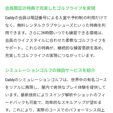
会員限定の特典で充実したゴルフライフを実現
Caddyの会員は暗証番号による入室や予約制の利用だけで
なく、無料レンタルクラブやシューズといった特典を利
用できます。さらに24時間いつでも練習できる環境は、
会員のライフスタイルに合わせた柔軟なゴルフライフを
サポート。これらの特典が、継続的な練習意欲を高め、
充実したゴルフライフの実現につながっています。
シミュレーションゴルフの独自サービスを紹介
Caddyのシミュレーションゴルフは、世界中の有名コース
をリアルに再現し、屋内で爽快なプレイ体験を提供して
います。最新技術によりスイング解析やショットのフィ
ードバックも可能で、効率的なスキルアップが望めま
す。これにより、実際のコースでのパフォーマンス向上