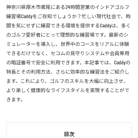
神奈川県厚木市鳶尾にある24時間営業のインドアゴルフ
練習場Caddyをご存知でしょうか？忙しい現代社会で、時
間を気にせずに練習できる環境を提供するCaddyは、多く
のゴルフ愛好者にとって理想的な練習場です。最新のシ
ミュレーターを導入し、世界中のコースをリアルに体験
できるだけでなく、セコムの見守りシステムや会員専用
の暗証番号で安全に利用できます。本記事では、Caddyの
特長とその利用方法、さらに効率的な練習法をご紹介し
ます。これにより、ゴルフのスキルを大幅に向上させ、
より楽しく健康的なライフスタイルを実現することがで
きます。
目次