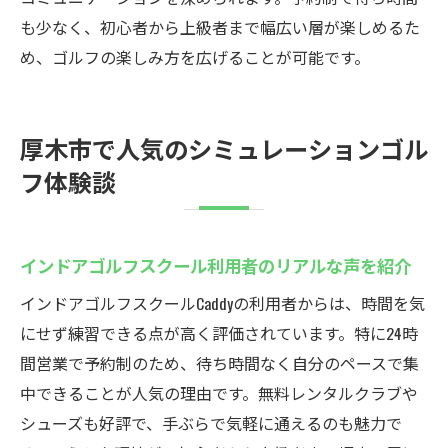
も少なく、初心者から上級者まで幅広い層が楽しめるた
め、ゴルフの楽しみ方を広げることが可能です。
厚木市で人気のシミュレーションゴル
フ体験談
インドアゴルフスクール利用者のリアルな声を紹介
インドアゴルフスクールCaddyの利用者からは、時間を気
にせず練習できる点が高く評価されています。特に24時
間営業で予約制のため、待ち時間なく自分のペースで集
中できることが人気の理由です。無料レンタルクラブや
シューズも好評で、手ぶらで気軽に通えるのも魅力で