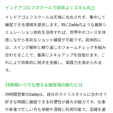
インドアゴルフスクールで効率よくスキル向上
インドアゴルフスクールは天候に左右されず、集中して
練習できる環境を提供します。特にCaddyのような最新シ
ミュレーション技術を活用すれば、世界中のコースを体
感しながら多彩なショット練習が可能です。具体的に
は、スイング解析と繰り返しのフォームチェックを組み
合わせることで、着実にスキルアップを目指せます。こ
れにより効率的に弱点を克服し、実践力を高められま
す。
24時間いつでも使える練習場の魅力とは
24時間営業のCaddyは、自分のライフスタイルに合わせて
好きな時間に練習できる利便性が最大の魅力です。仕事
や家事で忙しい方も早朝や深夜に利用可能で、混雑を避