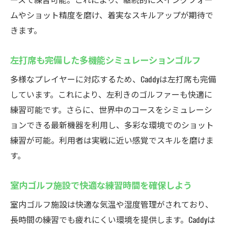
ムやショット精度を磨け、着実なスキルアップが期待で
きます。
左打席も完備した多機能シミュレーションゴルフ
多様なプレイヤーに対応するため、Caddyは左打席も完備
しています。これにより、左利きのゴルファーも快適に
練習可能です。さらに、世界中のコースをシミュレーシ
ョンできる最新機器を利用し、多彩な環境でのショット
練習が可能。利用者は実戦に近い感覚でスキルを磨けま
す。
室内ゴルフ施設で快適な練習時間を確保しよう
室内ゴルフ施設は快適な気温や湿度管理がされており、
長時間の練習でも疲れにくい環境を提供します。Caddyは