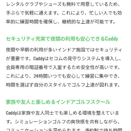
レンタルクラブやシューズも無料で用意しているため、
手ぶらで気軽に通えます。これにより、忙しい人でも効
率的に練習時間を確保し、継続的な上達が可能です。
セキュリティ充実で夜間の利用も安心できるCaddy
夜間や早朝の利用が多いインドア施設ではセキュリティ
が重要です。Caddyはセコムの見守りシステムを導入し、
会員専用の暗証番号で入室するため安全性が高いです。
これにより、24時間いつでも安心して練習に集中でき、
時間を選ばず自分のスタイルでゴルフ上達が図れます。
家族や友人と楽しめるインドアゴルフスクール
Caddyは家族や友人同士でも楽しめる環境を整えていま
す。シミュレーションゴルフの爽快感を共有しながら、
コミュニケーションを深められます。予約制で待ち時間