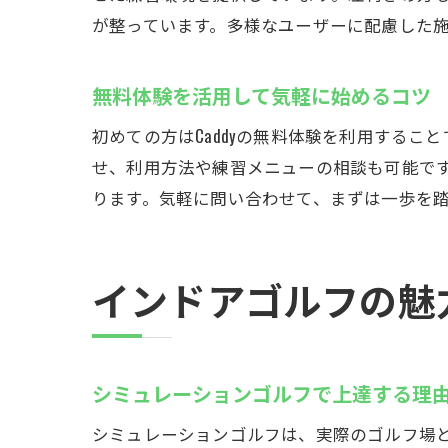
が整っています。多様なユーザーに配慮した
無料体験を活用して気軽に始めるコツ
初めての方はCaddyの無料体験を利用する
せ、利用方法や練習メニューの相談も可能で
ります。気軽に問い合わせて、まずは一歩を
インドアゴルフの魅
シミュレーションゴルフで上達する理
シミュレーションゴルフは、実際のゴルフ場