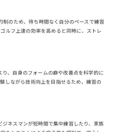
予約制のため、待ち時間なく自分のペースで練習
がゴルフ上達の効率を高めると同時に、ストレ
により、自身のフォームの癖や改善点を科学的に
体験しながら技術向上を目指せるため、練習の
のビジネスマンが短時間で集中練習したり、家族