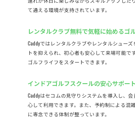
連れが休日に楽しみながらスキルアップしたり
て通える環境が支持されています。
レンタルクラブ無料で気軽に始めるゴ
Caddyではレンタルクラブやレンタルシュ
トを抑えられ、初心者も安心して来場可能で
ゴルフライフをスタートできます。
インドアゴルフスクールの安心サポー
Caddyはセコムの見守りシステムを導入し
心して利用できます。また、予約制による混
に専念できる体制が整っています。