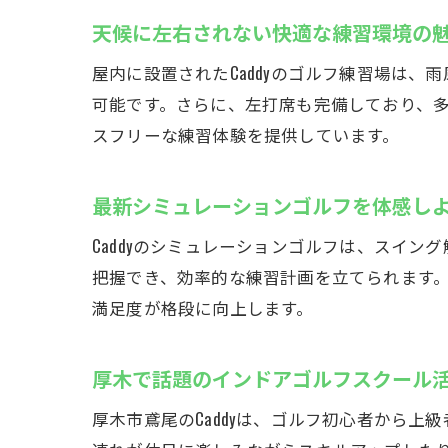
天候に左右されない快適な練習環境の
屋内に設置されたCaddyのゴルフ練習場は
可能です。さらに、左打席も完備しており、
スフリーな練習体験を提供しています。
最新シミュレーションゴルフを体感し
Caddyのシミュレーションゴルフは、スイ
把握でき、効率的な練習計画を立てられます
満足度が格段に向上します。
厚木で話題のインドアゴルフスクール
厚木市鳶尾のCaddyは、ゴルフ初心者から