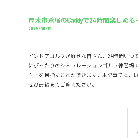
ギャ
厚木市鳶尾のCaddyで24時間楽しめ
2025/08/19
インドアゴルフが好きな皆さん、24時間いつ
にぴったりのシミュレーションゴルフ練習場
向上を目指すことができます。本記事では、C
ぜひ最後までご覧ください。