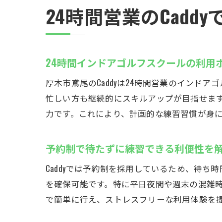
24時間営業のCadd
24時間インドアゴルフスクールの利用
厚木市鳶尾のCaddyは24時間営業のイン
忙しい方も継続的にスキルアップが目指せま
力です。これにより、計画的な練習習慣が身
予約制で待たずに練習できる利便性を
Caddyでは予約制を採用しているため、待
を確保可能です。特に平日夜間や週末の混雑
で簡単に行え、ストレスフリーな利用体験を