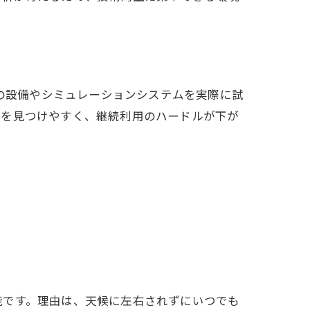
設の設備やシミュレーションシステムを実際に試
ルを見つけやすく、継続利用のハードルが下が
能です。理由は、天候に左右されずにいつでも