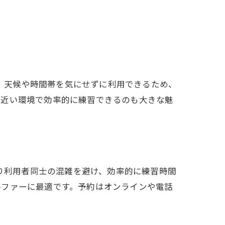
す。天候や時間帯を気にせずに利用できるため、
に近い環境で効率的に練習できるのも大きな魅
より利用者同士の混雑を避け、効率的に練習時間
ルファーに最適です。予約はオンラインや電話
法