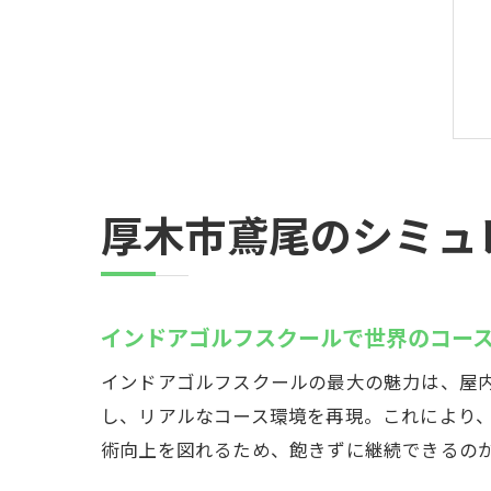
厚木市鳶尾のシミュ
インドアゴルフスクールで世界のコー
インドアゴルフスクールの最大の魅力は、屋内
し、リアルなコース環境を再現。これにより
術向上を図れるため、飽きずに継続できるの