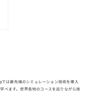
dyでは最先端のシミュレーション技術を導入
も学べます。世界各地のコースを巡りながら技