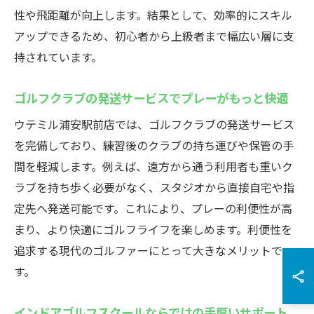
性や飛距離が向上します。結果として、効率的にスキル
アップできるため、初心者から上級者まで幅広い層に支
持されています。
ゴルフクラブの発送サービスでプレーがもっと快適
ウテミル浦安駅前店では、ゴルフクラブの発送サービス
を完備しており、練習後のクラブの持ち運びや保管の手
間を軽減します。例えば、遠方から通う利用者も重いク
ラブを持ち歩く必要がなく、スタジオから直接自宅や指
定先へ発送可能です。これにより、プレーの利便性が高
まり、より快適にゴルフライフを楽しめます。利便性を
追求する現代のゴルファーにとって大きなメリットで
す。
インドアゴルフスクールならではの手厚いサポート