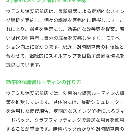
ウテミル浦安駅前店は、最新機器による定期的なスイン
グ解析を実施し、個々の課題を客観的に把握します。こ
れにより、弱点を明確にし、効果的な改善策を提案。若
い世代の利用者も自分の成長を実感しやすく、モチベー
ション向上に繋がります。駅近、24時間営業の利便性と
合わせて、継続的にスキルアップを目指す最適な環境を
提供しています。
効率的な練習ルーティンの作り方
ウテミル浦安駅前店では、効率的な練習ルーティンの構
築を推奨しています。具体的には、最新シミュレーター
を活用した反復練習、定期的なスイング解析によるフィ
ードバック、クラブフィッティングで最適な用具を使用
することが重要です。無料バック預かりや24時間営業の