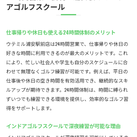
アゴルフスクール
仕事帰りや休日も使える24時間体制のメリット
ウテミル浦安駅前店は24時間営業で、仕事帰りや休日の
好きな時間に利用できるのが最大のメリットです。これ
により、忙しい社会人や学生も自分のスケジュールに合
わせて無理なくゴルフ練習が可能です。例えば、平日の
仕事後や休日の空き時間を有効活用でき、継続的なスキ
ルアップが期待できます。24時間体制は、時間に縛られ
ずいつでも練習できる環境を提供し、効率的なゴルフ習
得をサポートします。
インドアゴルフスクールで深夜練習が可能な理由