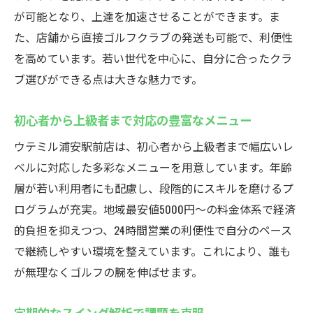
が可能となり、上達を加速させることができます。ま
た、店舗から直接ゴルフクラブの発送も可能で、利便性
を高めています。若い世代を中心に、自分に合ったクラ
ブ選びができる点は大きな魅力です。
初心者から上級者まで対応の豊富なメニュー
ウテミル浦安駅前店は、初心者から上級者まで幅広いレ
ベルに対応した多彩なメニューを用意しています。年齢
層が若い利用者にも配慮し、段階的にスキルを磨けるプ
ログラムが充実。地域最安値5000円〜の料金体系で経済
的負担を抑えつつ、24時間営業の利便性で自分のペース
で継続しやすい環境を整えています。これにより、誰も
が無理なくゴルフの腕を伸ばせます。
定期的なスイング解析で課題を克服