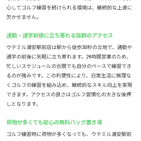
心してゴルフ練習を続けられる環境は、継続的な上達に
欠かせません。
通勤・通学前後に立ち寄れる抜群のアクセス
ウテミル浦安駅前店は駅から徒歩30秒の立地で、通勤や
通学の前後に気軽に立ち寄れます。24時間営業のため、
忙しいスケジュールの合間でも自分のペースで練習でき
るのが強みです。この利便性により、日常生活に無理な
くゴルフの練習を組み込め、継続的なスキル向上を実現
できます。アクセスの良さはゴルフ習慣化の大きな後押
しとなります。
荷物が多くても安心の無料バッグ置き場
ゴルフ練習時に荷物が多くなっても、ウテミル浦安駅前