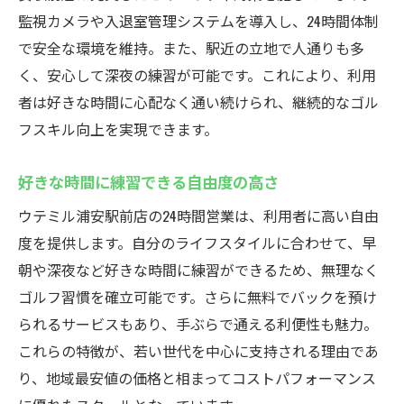
監視カメラや入退室管理システムを導入し、24時間体制
で安全な環境を維持。また、駅近の立地で人通りも多
く、安心して深夜の練習が可能です。これにより、利用
者は好きな時間に心配なく通い続けられ、継続的なゴル
フスキル向上を実現できます。
好きな時間に練習できる自由度の高さ
ウテミル浦安駅前店の24時間営業は、利用者に高い自由
度を提供します。自分のライフスタイルに合わせて、早
朝や深夜など好きな時間に練習ができるため、無理なく
ゴルフ習慣を確立可能です。さらに無料でバックを預け
られるサービスもあり、手ぶらで通える利便性も魅力。
これらの特徴が、若い世代を中心に支持される理由であ
り、地域最安値の価格と相まってコストパフォーマンス