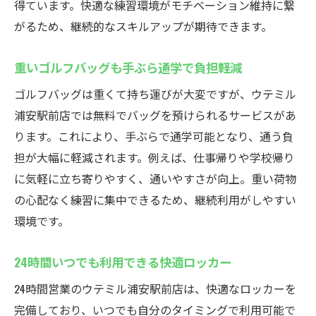
得ています。快適な練習環境がモチベーション維持に繋
がるため、継続的なスキルアップが期待できます。
重いゴルフバッグも手ぶら通学で負担軽減
ゴルフバッグは重くて持ち運びが大変ですが、ウテミル
浦安駅前店では無料でバッグを預けられるサービスがあ
ります。これにより、手ぶらで通学可能となり、通う負
担が大幅に軽減されます。例えば、仕事帰りや学校帰り
に気軽に立ち寄りやすく、通いやすさが向上。重い荷物
の心配なく練習に集中できるため、継続利用がしやすい
環境です。
24時間いつでも利用できる快適ロッカー
24時間営業のウテミル浦安駅前店は、快適なロッカーを
完備しており、いつでも自分のタイミングで利用可能で