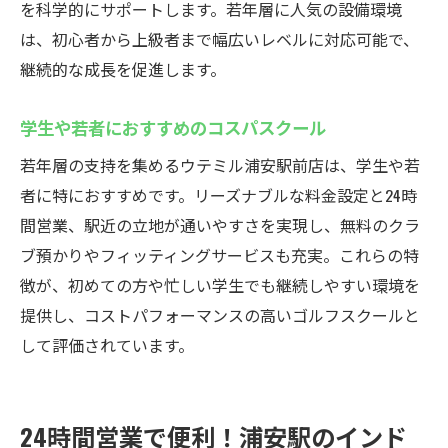
を科学的にサポートします。若年層に人気の設備環境
は、初心者から上級者まで幅広いレベルに対応可能で、
継続的な成長を促進します。
学生や若者におすすめのコスパスクール
若年層の支持を集めるウテミル浦安駅前店は、学生や若
者に特におすすめです。リーズナブルな料金設定と24時
間営業、駅近の立地が通いやすさを実現し、無料のクラ
ブ預かりやフィッティングサービスも充実。これらの特
徴が、初めての方や忙しい学生でも継続しやすい環境を
提供し、コストパフォーマンスの高いゴルフスクールと
して評価されています。
24時間営業で便利！浦安駅のインド