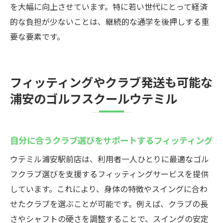
を大幅に向上させています。特に若い世代にとって経済
的な負担が少ないことは、継続的な通学を後押しする重
要な要素です。
フィッティングやクラブ発送も可能な
浦安のゴルフスクールウテミル
自分に合うクラブ選びをサポートするフィッティング
ウテミル浦安駅前店は、利用者一人ひとりに最適なゴル
フクラブ選びを支援するフィッティングサービスを提供
しています。これにより、身体の特徴やスイングに合わ
せたクラブを選ぶことが可能です。例えば、クラブの長
さやシャフトの硬さを調整することで、スイングの安定