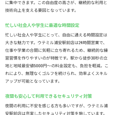
に集中できます。この自由度の高さが、継続的な利用と
技術向上を支える要因となっています。
忙しい社会人や学生に最適な時間設定
忙しい社会人や学生にとって、自由に通える時間設定は
大きな魅力です。ウテミル浦安駅前店は24時間営業で、
仕事や学業の合間に気軽に立ち寄れるため、継続的な練
習習慣を作りやすいのが特徴です。駅から徒歩30秒の立
地と地域最安値5000円〜の料金設定も、負担を軽減。こ
れにより、無理なくゴルフを続けられ、効率よくスキル
アップが可能となっています。
夜間も安心して利用できるセキュリティ対策
夜間の利用に不安を感じる方も多いですが、ウテミル浦
安駅前店は充実したセキュリティ対策を施しています。