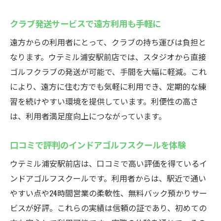
クラブ発送サービスで遠方利用も手軽に
遠方からの利用者にとって、クラブの持ち運びは負担と
なります。ウテミル浦安駅前店では、スタジオから直接
ゴルフクラブの発送が可能で、手間を大幅に軽減。これ
により、遠方に住む方でも気軽に利用でき、定期的な練
習を続けやすい環境を提供しています。利便性の高さ
は、利用者満足度向上につながっています。
口コミで評判のインドアゴルフスクールを体験
ウテミル浦安駅前店は、口コミで高い評価を得ているイ
ンドアゴルフスクールです。利用者からは、駅近で通い
やすい点や24時間営業の柔軟性、無料バック預かりサー
ビスが好評。これらの実績は信頼の証であり、初めての