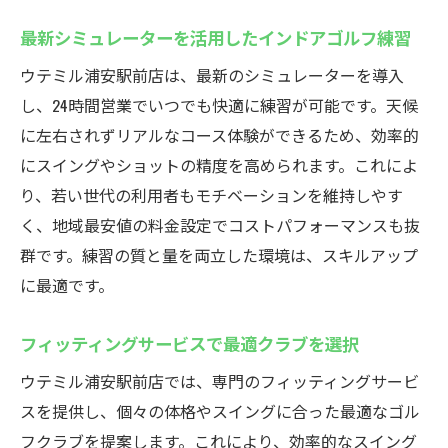
最新シミュレーターを活用したインドアゴルフ練習
ウテミル浦安駅前店は、最新のシミュレーターを導入
し、24時間営業でいつでも快適に練習が可能です。天候
に左右されずリアルなコース体験ができるため、効率的
にスイングやショットの精度を高められます。これによ
り、若い世代の利用者もモチベーションを維持しやす
く、地域最安値の料金設定でコストパフォーマンスも抜
群です。練習の質と量を両立した環境は、スキルアップ
に最適です。
フィッティングサービスで最適クラブを選択
ウテミル浦安駅前店では、専門のフィッティングサービ
スを提供し、個々の体格やスイングに合った最適なゴル
フクラブを提案します。これにより、効率的なスイング