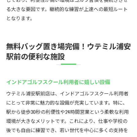
る大きな要因です。継続的な練習が上達への最短ルート
となります。
無料バッグ置き場完備！ウテミル浦安
駅前の便利な施設
インドアゴルフスクール利用者に嬉しい設備
ウテミル浦安駅前店は、インドアゴルフスクール利用者
にとって非常に魅力的な設備が充実しています。特に、
駅から徒歩30秒の利便性や24時間営業という柔軟な利用
環境が大きなメリットです。これにより、仕事や学校の
後でも自由に練習でき、若い世代を中心に多くの支持を