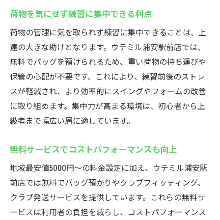
荷物を気にせず練習に集中できる利点
荷物の管理に気を取られず練習に集中できることは、上
達の大きな助けとなります。ウテミル浦安駅前店では、
無料でバッグを預けられるため、重い荷物の持ち運びや
保管の心配が不要です。これにより、練習前後のストレ
スが軽減され、より効率的にスイングやフォームの改善
に取り組めます。集中力が高まる環境は、初心者から上
級者まで幅広い層に適しています。
無料サービスでコストパフォーマンスも向上
地域最安値5000円〜の料金設定に加え、ウテミル浦安駅
前店では無料でバッグ預かりやクラブフィッティング、
クラブ発送サービスを提供しています。これらの無料サ
ービスは利用者の負担を減らし、コストパフォーマンス