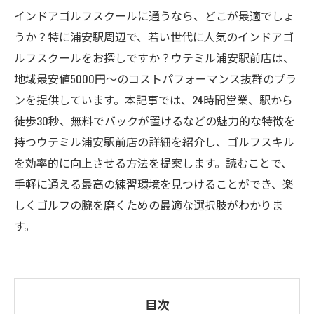
インドアゴルフスクールに通うなら、どこが最適でしょ
うか？特に浦安駅周辺で、若い世代に人気のインドアゴ
ルフスクールをお探しですか？ウテミル浦安駅前店は、
地域最安値5000円〜のコストパフォーマンス抜群のプラ
ンを提供しています。本記事では、24時間営業、駅から
徒歩30秒、無料でバックが置けるなどの魅力的な特徴を
持つウテミル浦安駅前店の詳細を紹介し、ゴルフスキル
を効率的に向上させる方法を提案します。読むことで、
手軽に通える最高の練習環境を見つけることができ、楽
しくゴルフの腕を磨くための最適な選択肢がわかりま
す。
目次