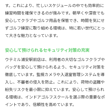
す。これにより、忙しいスケジュールの中でも効率的に
練習時間を確保できるのが強みです。朝早くや深夜でも
安心してクラブやゴルフ用品を保管でき、時間を気にせ
ずゴルフ練習に取り組める環境は、特に若い世代にとっ
て大きな魅力となっています。
安心して預けられるセキュリティ対策の充実
ウテミル浦安駅前店は、利用者の大切なゴルフクラブや
バッグを安心して預けられるよう、セキュリティ対策を
徹底しています。監視カメラや入退室管理システムを導
入し、不審者の侵入を防止。これにより、荷物の盗難や
紛失リスクを最小限に抑えています。安心して預けられ
る環境は、インドアゴルフスクールを選ぶ際の重要なポ
イントであり、信頼性を高めています。