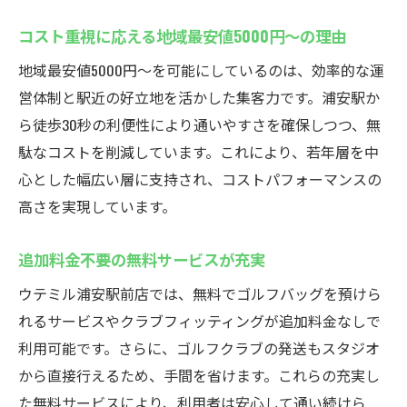
コスト重視に応える地域最安値5000円〜の理由
地域最安値5000円〜を可能にしているのは、効率的な運
営体制と駅近の好立地を活かした集客力です。浦安駅か
ら徒歩30秒の利便性により通いやすさを確保しつつ、無
駄なコストを削減しています。これにより、若年層を中
心とした幅広い層に支持され、コストパフォーマンスの
高さを実現しています。
追加料金不要の無料サービスが充実
ウテミル浦安駅前店では、無料でゴルフバッグを預けら
れるサービスやクラブフィッティングが追加料金なしで
利用可能です。さらに、ゴルフクラブの発送もスタジオ
から直接行えるため、手間を省けます。これらの充実し
た無料サービスにより、利用者は安心して通い続けら