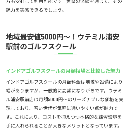
方も安心して利用可能です。実際の体験を通じて、その
魅力を実感できるでしょう。
地域最安値5000円〜！ウテミル浦安
駅前のゴルフスクール
インドアゴルフスクールの月額相場と比較した魅力
インドアゴルフスクールの月額料金は地域や設備により
幅がありますが、一般的に高額になりがちです。ウテミ
ル浦安駅前店は月額5000円〜のリーズナブルな価格を実
現しており、若い世代が気軽に通いやすい点が魅力で
す。これにより、コストを抑えつつ本格的な練習環境を
手に入れられることが大きなメリットとなっています。