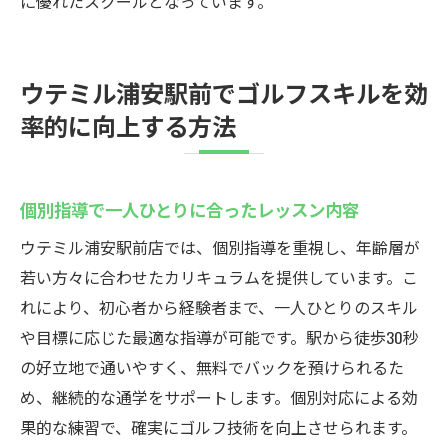
に優れたスクールとなっています。
ウテミル浦安駅前でゴルフスキルを効
率的に向上する方法
個別指導で一人ひとりに合ったレッスン内容
ウテミル浦安駅前店では、個別指導を重視し、年齢層が
若い方々に合わせたカリキュラムを提供しています。こ
れにより、初心者から経験者まで、一人ひとりのスキル
や目標に応じた最適な指導が可能です。駅から徒歩30秒
の好立地で通いやすく、無料でバックを預けられるた
め、継続的な通学をサポートします。個別対応による効
果的な練習で、確実にゴルフ技術を向上させられます。