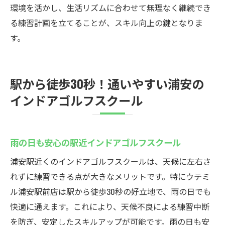
環境を活かし、生活リズムに合わせて無理なく継続でき
る練習計画を立てることが、スキル向上の鍵となりま
す。
駅から徒歩30秒！通いやすい浦安の
インドアゴルフスクール
雨の日も安心の駅近インドアゴルフスクール
浦安駅近くのインドアゴルフスクールは、天候に左右さ
れずに練習できる点が大きなメリットです。特にウテミ
ル浦安駅前店は駅から徒歩30秒の好立地で、雨の日でも
快適に通えます。これにより、天候不良による練習中断
を防ぎ、安定したスキルアップが可能です。雨の日も安