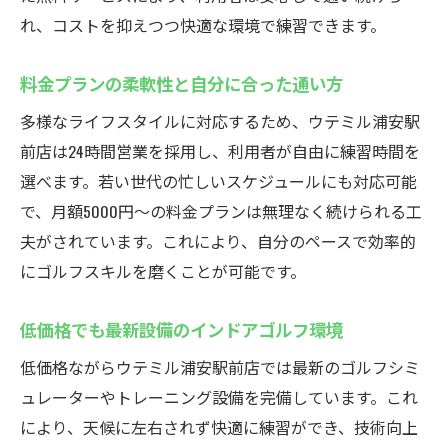
れ、コストを抑えつつ快適な環境で練習できます。
料金プランの柔軟性と自分に合った通い方
多様なライフスタイルに対応するため、ウテミル浦安駅
前店は24時間営業を採用し、利用者が自由に練習時間を
選べます。若い世代の忙しいスケジュールにも対応可能
で、月額5000円〜の料金プランは無理なく続けられる工
夫がされています。これにより、自分のペースで効率的
にゴルフスキルを磨くことが可能です。
低価格でも最新設備のインドアゴルフ環境
低価格ながらウテミル浦安駅前店では最新のゴルフシミ
ュレーターやトレーニング設備を完備しています。これ
により、天候に左右されず快適に練習ができ、技術向上