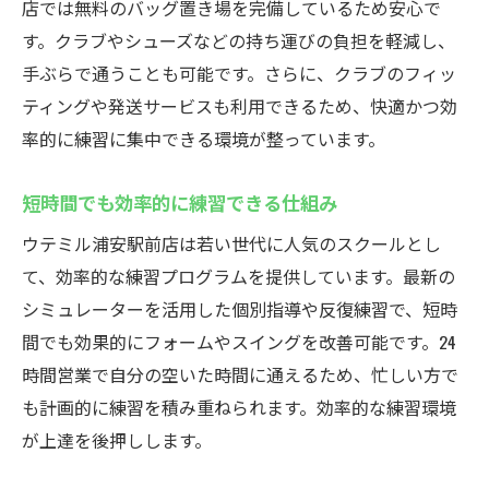
店では無料のバッグ置き場を完備しているため安心で
す。クラブやシューズなどの持ち運びの負担を軽減し、
手ぶらで通うことも可能です。さらに、クラブのフィッ
ティングや発送サービスも利用できるため、快適かつ効
率的に練習に集中できる環境が整っています。
短時間でも効率的に練習できる仕組み
ウテミル浦安駅前店は若い世代に人気のスクールとし
て、効率的な練習プログラムを提供しています。最新の
シミュレーターを活用した個別指導や反復練習で、短時
間でも効果的にフォームやスイングを改善可能です。24
時間営業で自分の空いた時間に通えるため、忙しい方で
も計画的に練習を積み重ねられます。効率的な練習環境
が上達を後押しします。