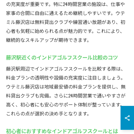
の充実度が重要です。特に24時間営業の施設は、仕事や
家事の合間に自由に通えるため継続しやすいです。ウテ
ミル藤沢店は無料貸出クラブや練習通い放題があり、初
心者も気軽に始められる点が魅力的です。これにより、
継続的なスキルアップが期待できます。
藤沢駅近くのインドアゴルフスクール比較のコツ
藤沢駅周辺でインドアゴルフスクールを比較する際は、
料金プランの透明性や設備の充実度に注目しましょう。
ウテミル藤沢店は地域最安値の料金プランを提供し、無
料貸出クラブも完備。さらに24時間営業で通いやすさが
高く、初心者にも安心のサポート体制が整っています。
これらの点が選択の決め手となります。
初心者におすすめなインドアゴルフスクールとは