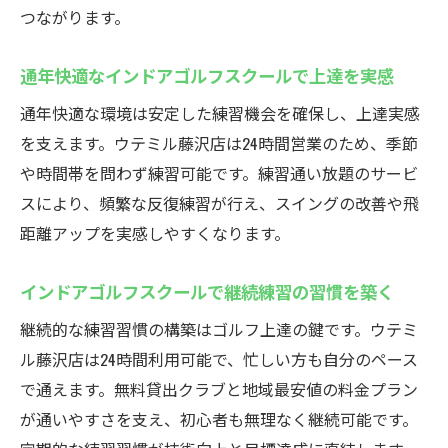
つながります。
通年快適なインドアゴルフスクールで上達を実感
通年快適な環境は安定した練習機会を確保し、上達実感
を支えます。ウテミル藤沢店は24時間営業のため、季節
や時間帯を問わず練習可能です。練習通い放題のサービ
スにより、頻繁な反復練習が行え、スイングの改善や飛
距離アップを実感しやすくなります。
インドアゴルフスクールで継続練習の習慣を築く
継続的な練習習慣の構築はゴルフ上達の鍵です。ウテミ
ル藤沢店は24時間利用可能で、忙しい方も自分のペース
で通えます。無料貸出クラブと地域最安値の料金プラン
が通いやすさを支え、初心者も無理なく継続可能です。