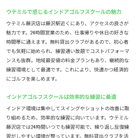
ウテミルで感じるインドアゴルフスクールの魅力
ウテミル藤沢店は藤沢駅近くにあり、アクセスの良さが
魅力です。24時間営業のため、仕事帰りや休日の好きな
時間帯に通えます。無料貸出クラブがあるので、初心者
でも気軽に始められ、練習通い放題でコストパフォーマ
ンスも抜群。地域最安値の料金プランもあり、継続的な
練習環境として最適です。これにより、快適かつ経済的
にゴルフを楽しめます。
インドアゴルフスクールは効率的な練習に最適
インドア環境は集中してスイングやショットの改善に取
り組めるため、効率的な練習に向いています。ウテミル
藤沢店では24時間いつでも練習可能で、繰り返し反復練
習がしやすい環境が整っています。無料貸出クラブを活