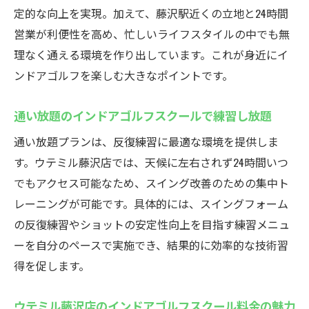
定的な向上を実現。加えて、藤沢駅近くの立地と24時間
営業が利便性を高め、忙しいライフスタイルの中でも無
理なく通える環境を作り出しています。これが身近にイ
ンドアゴルフを楽しむ大きなポイントです。
通い放題のインドアゴルフスクールで練習し放題
通い放題プランは、反復練習に最適な環境を提供しま
す。ウテミル藤沢店では、天候に左右されず24時間いつ
でもアクセス可能なため、スイング改善のための集中ト
レーニングが可能です。具体的には、スイングフォーム
の反復練習やショットの安定性向上を目指す練習メニュ
ーを自分のペースで実施でき、結果的に効率的な技術習
得を促します。
ウテミル藤沢店のインドアゴルフスクール料金の魅力