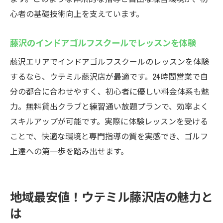
心者の基礎技術向上を支えています。
藤沢のインドアゴルフスクールでレッスンを体験
藤沢エリアでインドアゴルフスクールのレッスンを体験
するなら、ウテミル藤沢店が最適です。24時間営業で自
分の都合に合わせやすく、初心者に優しい料金体系も魅
力。無料貸出クラブと練習通い放題プランで、効率よく
スキルアップが可能です。実際に体験レッスンを受ける
ことで、快適な環境と専門指導の質を実感でき、ゴルフ
上達への第一歩を踏み出せます。
地域最安値！ウテミル藤沢店の魅力と
は