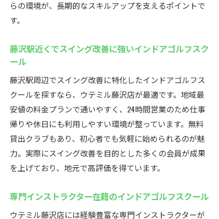
らの環境が、長期的なスキルアップを支えるポイントで
す。
藤沢駅近くでスイング改善に強いインドアゴルフスク
ール
藤沢駅周辺でスイング改善に特化したインドアゴルフス
クールを探すなら、ウテミル藤沢店が最適です。地域最
安値の料金プランで通いやすく、24時間営業のため仕事
帰りや休日にも利用しやすい環境が整っています。無料
貸出クラブもあり、初心者でも気軽に始められるのが魅
力。実際にスイング改善を目的とした多くの会員が成果
を上げており、地元で高評価を得ています。
専門インストラクター在籍のインドアゴルフスクール
ウテミル藤沢店には経験豊富な専門インストラクターが