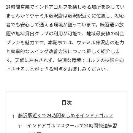
24時間営業でインドアゴルフを楽しめる場所を探してい
ませんか？ウテミル藤沢店は藤沢駅近くに位置し、初心
者でも安心して通える環境が整っています。練習通い放
題や無料貸出クラブの利用が可能で、地域最安値の料金
プランも魅力です。本記事では、ウテミル藤沢店の魅力
と効率的なスイング改善方法について詳しく紹介しま
す。天候に左右されず、快適な環境でゴルフの技術を向
上させることができる利点をお楽しみください。
目次
藤沢駅近くで24時間楽しめるインドアゴルフ
インドアゴルフスクールで24時間快適練習