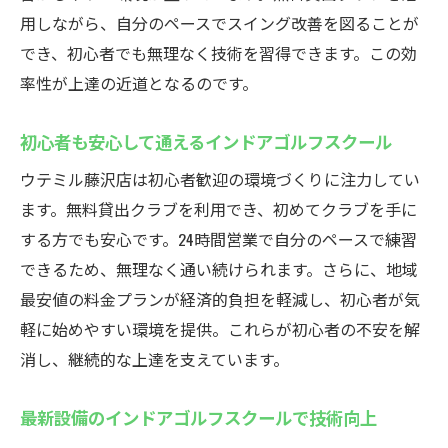
用しながら、自分のペースでスイング改善を図ることが
でき、初心者でも無理なく技術を習得できます。この効
率性が上達の近道となるのです。
初心者も安心して通えるインドアゴルフスクール
ウテミル藤沢店は初心者歓迎の環境づくりに注力してい
ます。無料貸出クラブを利用でき、初めてクラブを手に
する方でも安心です。24時間営業で自分のペースで練習
できるため、無理なく通い続けられます。さらに、地域
最安値の料金プランが経済的負担を軽減し、初心者が気
軽に始めやすい環境を提供。これらが初心者の不安を解
消し、継続的な上達を支えています。
最新設備のインドアゴルフスクールで技術向上