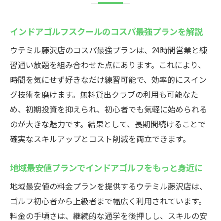
インドアゴルフスクールのコスパ最強プランを解説
ウテミル藤沢店のコスパ最強プランは、24時間営業と練
習通い放題を組み合わせた点にあります。これにより、
時間を気にせず好きなだけ練習可能で、効率的にスイン
グ技術を磨けます。無料貸出クラブの利用も可能なた
め、初期投資を抑えられ、初心者でも気軽に始められる
のが大きな魅力です。結果として、長期間続けることで
確実なスキルアップとコスト削減を両立できます。
地域最安値プランでインドアゴルフをもっと身近に
地域最安値の料金プランを提供するウテミル藤沢店は、
ゴルフ初心者から上級者まで幅広く利用されています。
料金の手頃さは、継続的な通学を後押しし、スキルの安