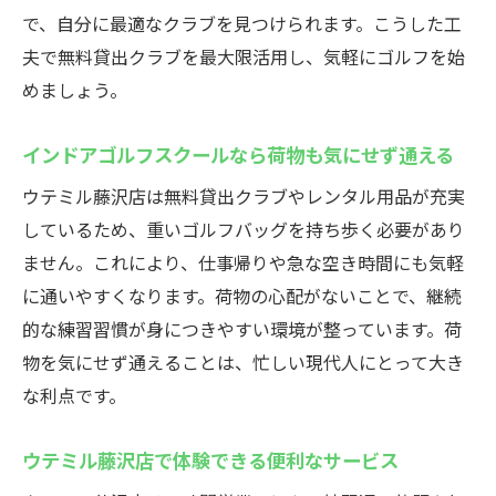
で、自分に最適なクラブを見つけられます。こうした工
夫で無料貸出クラブを最大限活用し、気軽にゴルフを始
めましょう。
インドアゴルフスクールなら荷物も気にせず通える
ウテミル藤沢店は無料貸出クラブやレンタル用品が充実
しているため、重いゴルフバッグを持ち歩く必要があり
ません。これにより、仕事帰りや急な空き時間にも気軽
に通いやすくなります。荷物の心配がないことで、継続
的な練習習慣が身につきやすい環境が整っています。荷
物を気にせず通えることは、忙しい現代人にとって大き
な利点です。
ウテミル藤沢店で体験できる便利なサービス