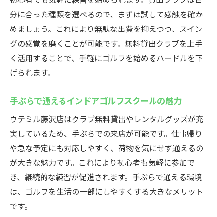
分に合った種類を選べるので、まずは試して感触を確か
めましょう。これにより無駄な出費を抑えつつ、スイン
グの感覚を磨くことが可能です。無料貸出クラブを上手
く活用することで、手軽にゴルフを始めるハードルを下
げられます。
手ぶらで通えるインドアゴルフスクールの魅力
ウテミル藤沢店はクラブ無料貸出やレンタルグッズが充
実しているため、手ぶらでの来店が可能です。仕事帰り
や急な予定にも対応しやすく、荷物を気にせず通えるの
が大きな魅力です。これにより初心者も気軽に参加で
き、継続的な練習が促進されます。手ぶらで通える環境
は、ゴルフを生活の一部にしやすくする大きなメリット
です。