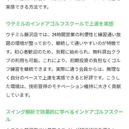
実感できる方法です。
ウテミルのインドアゴルフスクールで上達を実感
ウテミル藤沢店では、24時間営業の利便性と練習通い放
題の環境が整っており、継続して通いやすいのが特徴で
す。初心者歓迎のため、気軽に始められ、無料貸出クラ
ブの利用も可能。これにより、初期投資の負担なくゴル
フ練習を継続できます。実際に通う会員からは、無理な
く自分のペースで上達を実感できると好評です。こうし
た環境は、技術習得のモチベーション維持に大きく貢献
しています。
スイング解析で効果的に学べるインドアゴルフスクー
ル