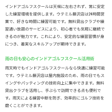
インドアゴルフスクールは天候に左右されず、常に安定
した練習環境を提供します。ウテミル藤沢店は24時間営
業で、好きな時間に練習可能です。無料貸出クラブや練
習通い放題のサービスにより、初心者でも気軽に継続で
きるのが魅力です。これにより、安定的な練習習慣が身
につき、着実なスキルアップが期待できます。
雨の日も安心のインドアゴルフスクール活用術
雨天時でもインドアゴルフスクールなら快適に練習可能
です。ウテミル藤沢店は屋内施設のため、雨の日でもス
イングやパッティングの技術向上に集中できます。無料
貸出クラブを活用し、手ぶらで訪問できる点も便利で
す。雨天による練習中断を防ぎ、効率的にゴルフ技術を
磨くことができます。