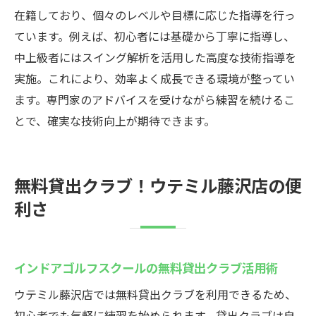
在籍しており、個々のレベルや目標に応じた指導を行っ
ています。例えば、初心者には基礎から丁寧に指導し、
中上級者にはスイング解析を活用した高度な技術指導を
実施。これにより、効率よく成長できる環境が整ってい
ます。専門家のアドバイスを受けながら練習を続けるこ
とで、確実な技術向上が期待できます。
無料貸出クラブ！ウテミル藤沢店の便
利さ
インドアゴルフスクールの無料貸出クラブ活用術
ウテミル藤沢店では無料貸出クラブを利用できるため、
初心者でも気軽に練習を始められます。貸出クラブは自