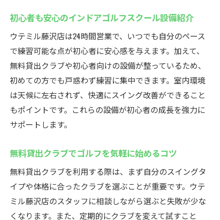
初心者も安心のインドアゴルフスクール設備紹介
ウテミル藤沢店は24時間営業で、いつでも自分のペース
で練習可能な点が初心者に安心感を与えます。加えて、
無料貸出クラブや初心者向けの設備が整っているため、
初めての方でも戸惑わず練習に集中できます。室内環境
は天候に左右されず、快適にスイング改善ができること
もポイントです。これらの設備が初心者の成長を強力に
サポートします。
無料貸出クラブでゴルフを気軽に始めるコツ
無料貸出クラブを利用する際は、まず自分のスイングタ
イプや体格に合ったクラブを選ぶことが重要です。ウテ
ミル藤沢店のスタッフに相談しながら選ぶと失敗が少な
くなります。また、定期的にクラブを変えて試すこと