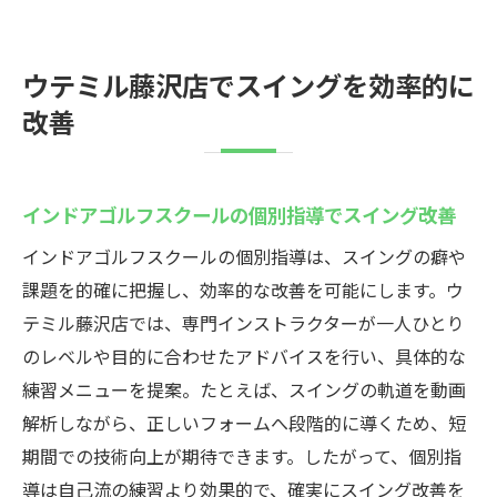
ウテミル藤沢店でスイングを効率的に
改善
インドアゴルフスクールの個別指導でスイング改善
インドアゴルフスクールの個別指導は、スイングの癖や
課題を的確に把握し、効率的な改善を可能にします。ウ
テミル藤沢店では、専門インストラクターが一人ひとり
のレベルや目的に合わせたアドバイスを行い、具体的な
練習メニューを提案。たとえば、スイングの軌道を動画
解析しながら、正しいフォームへ段階的に導くため、短
期間での技術向上が期待できます。したがって、個別指
導は自己流の練習より効果的で、確実にスイング改善を