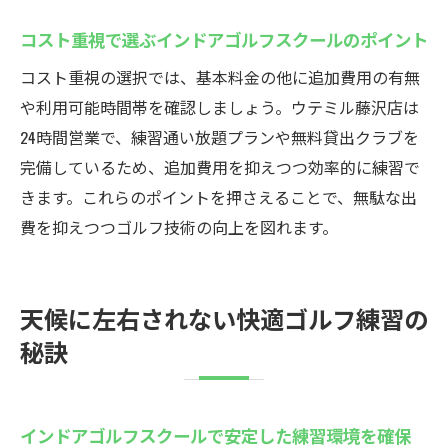
コスト重視で選ぶインドアゴルフスクールのポイント
コスト重視の選択では、基本料金の他に追加費用の有無
や利用可能時間帯を確認しましょう。ウテミル藤沢店は
24時間営業で、練習通い放題プランや無料貸出クラブを
完備しているため、追加費用を抑えつつ効率的に練習で
きます。これらのポイントを押さえることで、無駄な出
費を抑えつつゴルフ技術の向上を図れます。
天候に左右されない快適ゴルフ練習の
秘訣
インドアゴルフスクールで安定した練習環境を確保