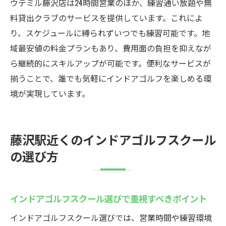
ウテミル藤沢店は24時間営業のほか、練習通い放題や無
料貸出クラブのサービスを提供しています。これによ
り、スケジュールに縛られずいつでも練習可能です。地
域最安値の料金プランもあり、費用面の負担を抑えなが
ら継続的にスキルアップが可能です。便利なサービスが
揃うことで、誰でも気軽にインドアゴルフを楽しめる環
境が実現しています。
藤沢駅近くのインドアゴルフスクール
の選び方
インドアゴルフスクール選びで重視すべきポイント
インドアゴルフスクール選びでは、営業時間や練習環境