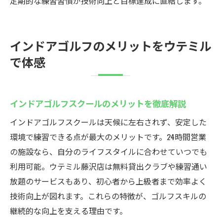
定期的な練習習慣が技術向上と目標達成に直結します。
インドアゴルフのメリットをウテミル
で体感
インドアゴルフスクールのメリットを徹底解説
インドアゴルフスクールは天候に左右されず、安定した
環境で練習できる点が最大のメリットです。24時間営業
の施設なら、自分のライフスタイルに合わせていつでも
利用可能。ウテミル藤沢店は無料貸出クラブや練習通い
放題のサービスもあり、初心者から上級者まで効率よく
技術向上が図れます。これらの特徴が、ゴルフスキルの
継続的な向上を支える理由です。