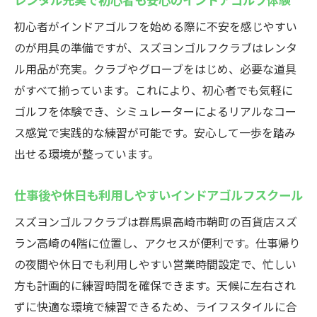
初心者がインドアゴルフを始める際に不安を感じやすい
のが用具の準備ですが、スズヨンゴルフクラブはレンタ
ル用品が充実。クラブやグローブをはじめ、必要な道具
がすべて揃っています。これにより、初心者でも気軽に
ゴルフを体験でき、シミュレーターによるリアルなコー
ス感覚で実践的な練習が可能です。安心して一歩を踏み
出せる環境が整っています。
仕事後や休日も利用しやすいインドアゴルフスクール
スズヨンゴルフクラブは群馬県高崎市鞘町の百貨店スズ
ラン高崎の4階に位置し、アクセスが便利です。仕事帰り
の夜間や休日でも利用しやすい営業時間設定で、忙しい
方も計画的に練習時間を確保できます。天候に左右され
ずに快適な環境で練習できるため、ライフスタイルに合