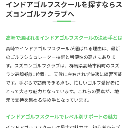
インドアゴルフスクールを探すならス
ズヨンゴルフクラブへ
高崎で選ばれるインドアゴルフスクールの決め手とは
高崎でインドアゴルフスクールが選ばれる理由は、最新
のゴルフシミュレーター技術と利便性の高さにありま
す。スズヨンゴルフクラブは、群馬県高崎市鞘町のスズ
ラン高崎4階に位置し、天候に左右されず快適に練習可能
です。手ぶらで訪問できる点も、忙しいゴルフ愛好者に
とって大きな魅力となっています。これらの要素が、地
元で支持を集める決め手となっています。
インドアゴルフスクールでレベル別サポートの魅力
インドアゴルフスクールの最大の魅力は、初心者からプ