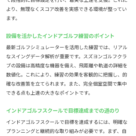
より、無理なくスコア改善を実感できる環境が整ってい
ます。
設備を活かしたインドアゴルフ練習のポイント
最新ゴルフシミュレーターを活用した練習では、リアル
なスイングデータ解析が重要です。スズヨンゴルフクラ
ブの設備は高精度な機器を備え、飛距離や軌道の詳細を
数値化。これにより、練習の効果を客観的に把握し、的
確な改善策を立てられます。また、完全個室空間で集中
できる点も上達の大きなポイントです。
インドアゴルフスクールで目標達成までの道のり
インドアゴルフスクールで目標を達成するには、明確な
プランニングと継続的な取り組みが必要です。まず、自