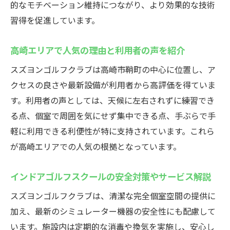
的なモチベーション維持につながり、より効果的な技術
習得を促進しています。
高崎エリアで人気の理由と利用者の声を紹介
スズヨンゴルフクラブは高崎市鞘町の中心に位置し、ア
クセスの良さや最新設備が利用者から高評価を得ていま
す。利用者の声としては、天候に左右されずに練習でき
る点、個室で周囲を気にせず集中できる点、手ぶらで手
軽に利用できる利便性が特に支持されています。これら
が高崎エリアでの人気の根拠となっています。
インドアゴルフスクールの安全対策やサービス解説
スズヨンゴルフクラブは、清潔な完全個室空間の提供に
加え、最新のシミュレーター機器の安全性にも配慮して
います。施設内は定期的な消毒や換気を実施し、安心し