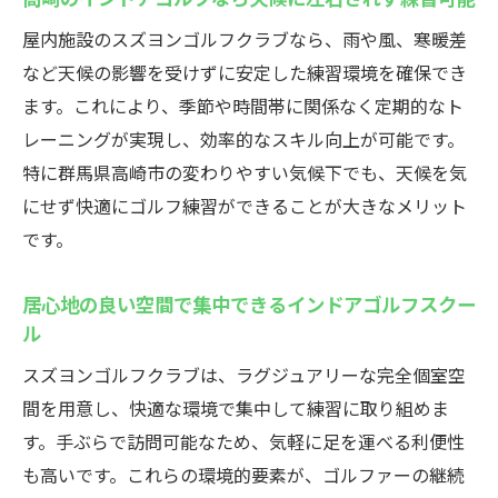
屋内施設のスズヨンゴルフクラブなら、雨や風、寒暖差
など天候の影響を受けずに安定した練習環境を確保でき
ます。これにより、季節や時間帯に関係なく定期的なト
レーニングが実現し、効率的なスキル向上が可能です。
特に群馬県高崎市の変わりやすい気候下でも、天候を気
にせず快適にゴルフ練習ができることが大きなメリット
です。
居心地の良い空間で集中できるインドアゴルフスクー
ル
スズヨンゴルフクラブは、ラグジュアリーな完全個室空
間を用意し、快適な環境で集中して練習に取り組めま
す。手ぶらで訪問可能なため、気軽に足を運べる利便性
も高いです。これらの環境的要素が、ゴルファーの継続