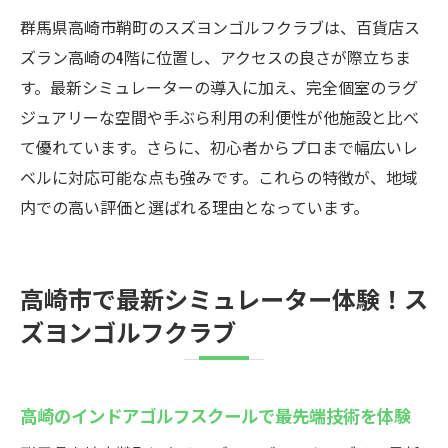
群馬県高崎市鞘町のスズヨンゴルフクラブは、百貨店ス
ズラン高崎の4階に位置し、アクセスの良さが際立ちま
す。最新シミュレーターの導入に加え、完全個室のラグ
ジュアリーな空間や手ぶら利用の利便性が他施設と比べ
て優れています。さらに、初心者からプロまで幅広いレ
ベルに対応可能な点も強みです。これらの特徴が、地域
内での高い評価と選ばれる理由となっています。
高崎市で最新シミュレーター体験！ス
ズヨンゴルフクラブ
高崎のインドアゴルフスクールで最先端技術を体験