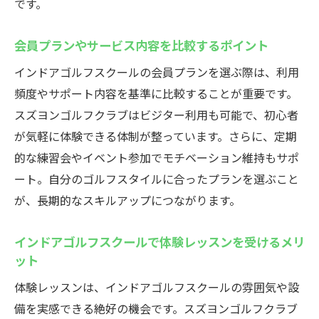
です。
会員プランやサービス内容を比較するポイント
インドアゴルフスクールの会員プランを選ぶ際は、利用
頻度やサポート内容を基準に比較することが重要です。
スズヨンゴルフクラブはビジター利用も可能で、初心者
が気軽に体験できる体制が整っています。さらに、定期
的な練習会やイベント参加でモチベーション維持もサポ
ート。自分のゴルフスタイルに合ったプランを選ぶこと
が、長期的なスキルアップにつながります。
インドアゴルフスクールで体験レッスンを受けるメリ
ット
体験レッスンは、インドアゴルフスクールの雰囲気や設
備を実感できる絶好の機会です。スズヨンゴルフクラブ