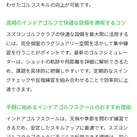
わせたゴルフスキルの向上が可能です。
高崎のインドアゴルフで快適な設備を満喫するコツ
スズヨンゴルフクラブの快適な設備を最大限に活用する
には、完全個室のラグジュアリー空間を活かして集中練
習を行うことがポイントです。最新のゴルフシミュレー
ターは、ショットの軌跡や飛距離を詳細に解析できるた
め、課題を具体的に把握しやすいです。定期的なスイン
グチェックや反復練習を組み合わせることで効率的に上
達できます。
手軽に始めるインドアゴルフスクールのおすすめ理由
インドアゴルフスクールは、天候や季節を問わず練習で
きるため、安定したスキルアップに最適です。スズヨン
ゴルフクラブのように手ぶらで利用できる環境は、初心