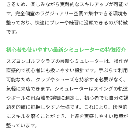
きるため、楽しみながら実践的なスキルアップが可能で
す。完全個室のラグジュアリー空間で集中できる環境も
整っており、快適にプレーや練習に没頭できるのが特徴
です。
初心者も使いやすい最新シミュレーターの特徴紹介
スズヨンゴルフクラブの最新シミュレーターは、操作が
直感的で初心者にも扱いやすい設計です。手ぶらで利用
可能なため、クラブやシューズを持参する必要がなく、
気軽に来店できます。シミュレーターはスイングの軌道
やボールの飛距離を詳細に測定し、初心者でも自分の課
題を的確に把握しやすい仕様です。これにより、段階的
にスキルを磨くことができ、上達を実感しやすい環境が
整っています。