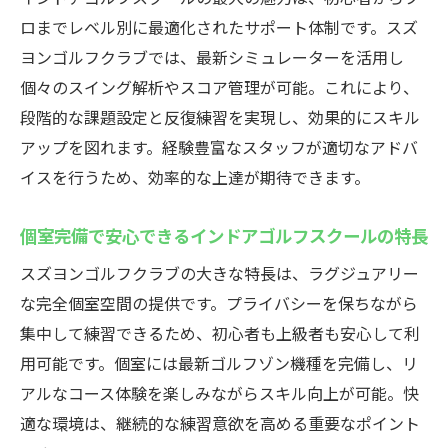
ロまでレベル別に最適化されたサポート体制です。スズ
ヨンゴルフクラブでは、最新シミュレーターを活用し
個々のスイング解析やスコア管理が可能。これにより、
段階的な課題設定と反復練習を実現し、効果的にスキル
アップを図れます。経験豊富なスタッフが適切なアドバ
イスを行うため、効率的な上達が期待できます。
個室完備で安心できるインドアゴルフスクールの特長
スズヨンゴルフクラブの大きな特長は、ラグジュアリー
な完全個室空間の提供です。プライバシーを保ちながら
集中して練習できるため、初心者も上級者も安心して利
用可能です。個室には最新ゴルフゾン機種を完備し、リ
アルなコース体験を楽しみながらスキル向上が可能。快
適な環境は、継続的な練習意欲を高める重要なポイント