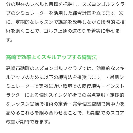
分の現在のレベルと目標を把握し、スズヨンゴルフクラ
ブのシミュレーターを活用した練習計画を立てます。次
に、定期的なレッスンで課題を改善しながら段階的に技
術を磨くことで、ゴルフ上達の道のりを着実に歩めま
す。
高崎で効率よくスキルアップする練習法
高崎市鞘町のスズヨンゴルフクラブでは、効率的なスキ
ルアップのために以下の練習法を推奨します。・最新シ
ミュレーターで実戦に近い環境での反復練習・インスト
ラクターによる個別スイング解析での弱点克服・定期的
なレッスン受講で技術の定着・完全個室空間で集中力を
高めるこれらを組み合わせることで、短期間でのスコア
改善が期待できます。