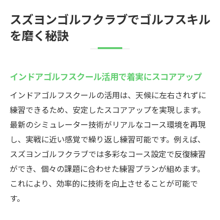
スズヨンゴルフクラブでゴルフスキル
を磨く秘訣
インドアゴルフスクール活用で着実にスコアアップ
インドアゴルフスクールの活用は、天候に左右されずに
練習できるため、安定したスコアアップを実現します。
最新のシミュレーター技術がリアルなコース環境を再現
し、実戦に近い感覚で繰り返し練習可能です。例えば、
スズヨンゴルフクラブでは多彩なコース設定で反復練習
ができ、個々の課題に合わせた練習プランが組めます。
これにより、効率的に技術を向上させることが可能で
す。