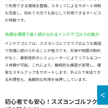
て利用できる環境を整備。スタッフによるサポート体制
も充実し、初めての方でも安心して利用できるサービス
が特徴です。
快適な環境で長く続けられるインドアゴルフの魅力
インドアゴルフは、スズヨンゴルフクラブのような施設
で快適に続けられることが魅力です。天候や時間の制約
がなく、最新技術のシミュレーターによりリアルなコー
ス体験が可能。これにより、継続的な練習が実現し、確
実なスキルアップをサポートします。手ぶらで来店でき
る利便性も、長期的な利用を後押ししています。
初心者でも安心！スズヨンゴルフクラ