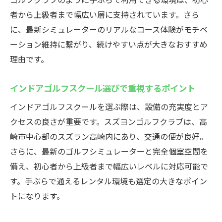
者から上級者まで幅広い層に支持されています。さら
に、最新シミュレーターのリアルなコース体験がモチベ
ーション維持に繋がり、続けやすい点が大きなおすすめ
理由です。
インドアゴルフスクール選びで重視するポイント
インドアゴルフスクールを選ぶ際は、設備の充実度とア
クセスの良さが重要です。スズヨンゴルフクラブは、高
崎市中心部のスズラン高崎内にあり、交通の便が良好。
さらに、最新のゴルフシミュレーターと完全個室空間を
備え、初心者から上級者まで幅広いレベルに対応可能で
す。手ぶらで通えるレンタル環境も選定の大きなポイン
トになります。