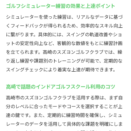
ゴルフシミュレーター練習の効果と上達ポイント
シミュレーターを使った練習は、リアルなデータに基づ
くフィードバックが得られるため、効率的なスキル向上
に繋がります。具体的には、スイングの軌道改善やショ
ットの安定性向上など、客観的な数値をもとに練習計画
を立てられます。高崎のスズヨンゴルフクラブでは、繰
り返し練習や課題別のトレーニングが可能で、定期的な
スイングチェックにより着実な上達が期待できます。
高崎で話題のインドアゴルフスクール利用のコツ
高崎市のスズヨンゴルフクラブを活用する際は、まず自
分のレベルに合ったモードやコースを選択することが上
達の鍵です。また、定期的に練習時間を確保し、シミュ
レーターのデータを活用して具体的な課題を明確にしま