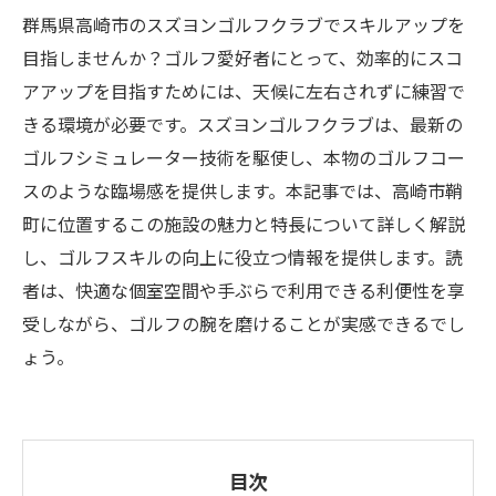
群馬県高崎市のスズヨンゴルフクラブでスキルアップを
目指しませんか？ゴルフ愛好者にとって、効率的にスコ
アアップを目指すためには、天候に左右されずに練習で
きる環境が必要です。スズヨンゴルフクラブは、最新の
ゴルフシミュレーター技術を駆使し、本物のゴルフコー
スのような臨場感を提供します。本記事では、高崎市鞘
町に位置するこの施設の魅力と特長について詳しく解説
し、ゴルフスキルの向上に役立つ情報を提供します。読
者は、快適な個室空間や手ぶらで利用できる利便性を享
受しながら、ゴルフの腕を磨けることが実感できるでし
ょう。
目次