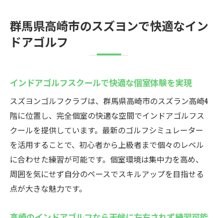
群馬県高崎市のスズヨンで快適なイン
ドアゴルフ
インドアゴルフスクールで快適な個室体験を実現
スズヨンゴルフクラブは、群馬県高崎市のスズラン高崎4
階に位置し、完全個室の快適な空間でインドアゴルフス
クールを提供しています。最新のゴルフシミュレーター
を活用することで、初心者から上級者まで個々のレベル
に合わせた練習が可能です。個室環境は集中力を高め、
周囲を気にせず自分のペースでスキルアップを目指せる
点が大きな魅力です。
高崎のインドアゴルフなら天候に左右されず練習可能