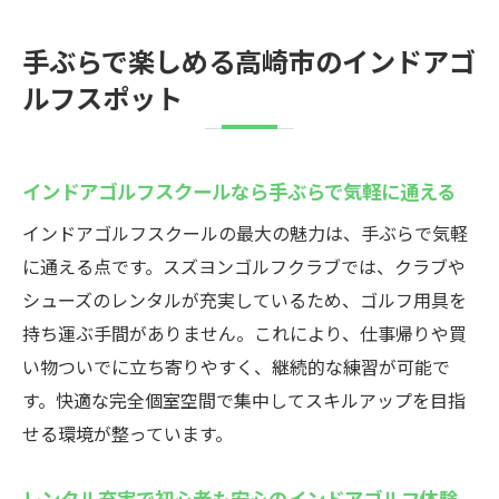
手ぶらで楽しめる高崎市のインドアゴ
ルフスポット
インドアゴルフスクールなら手ぶらで気軽に通える
インドアゴルフスクールの最大の魅力は、手ぶらで気軽
に通える点です。スズヨンゴルフクラブでは、クラブや
シューズのレンタルが充実しているため、ゴルフ用具を
持ち運ぶ手間がありません。これにより、仕事帰りや買
い物ついでに立ち寄りやすく、継続的な練習が可能で
す。快適な完全個室空間で集中してスキルアップを目指
せる環境が整っています。
レンタル充実で初心者も安心のインドアゴルフ体験