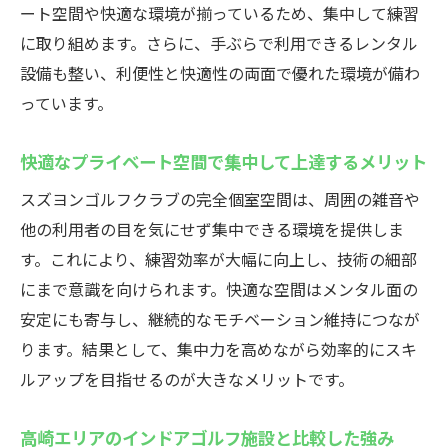
ート空間や快適な環境が揃っているため、集中して練習
に取り組めます。さらに、手ぶらで利用できるレンタル
設備も整い、利便性と快適性の両面で優れた環境が備わ
っています。
快適なプライベート空間で集中して上達するメリット
スズヨンゴルフクラブの完全個室空間は、周囲の雑音や
他の利用者の目を気にせず集中できる環境を提供しま
す。これにより、練習効率が大幅に向上し、技術の細部
にまで意識を向けられます。快適な空間はメンタル面の
安定にも寄与し、継続的なモチベーション維持につなが
ります。結果として、集中力を高めながら効率的にスキ
ルアップを目指せるのが大きなメリットです。
高崎エリアのインドアゴルフ施設と比較した強み