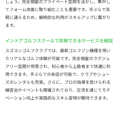
しょう。完全個室のプライベート空間を活かし、集中し
てフォーム改善に取り組むことも重要です。手ぶらで気
軽に通えるため、継続的な利用がスキルアップに繋がり
ます。
インドアゴルフスクールで体験できるサービスを解説
スズヨンゴルフクラブでは、最新ゴルフゾン機種を用い
たリアルなゴルフ体験が可能です。完全個室のラグジュ
アリー空間が用意され、初心者から上級者まで快適に利
用できます。手ぶらでの来店が可能で、クラブやシュー
ズのレンタルも充実。さらに、プロの指導を受けられる
練習会やイベントも開催されており、交流を通じてモチ
ベーション向上や実践的なスキル習得が期待できます。