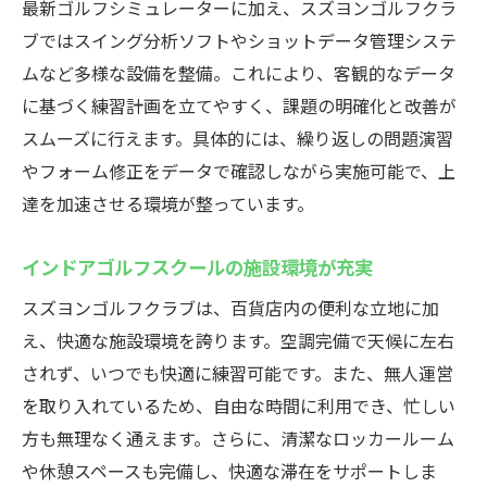
最新ゴルフシミュレーターに加え、スズヨンゴルフクラ
ブではスイング分析ソフトやショットデータ管理システ
ムなど多様な設備を整備。これにより、客観的なデータ
に基づく練習計画を立てやすく、課題の明確化と改善が
スムーズに行えます。具体的には、繰り返しの問題演習
やフォーム修正をデータで確認しながら実施可能で、上
達を加速させる環境が整っています。
インドアゴルフスクールの施設環境が充実
スズヨンゴルフクラブは、百貨店内の便利な立地に加
え、快適な施設環境を誇ります。空調完備で天候に左右
されず、いつでも快適に練習可能です。また、無人運営
を取り入れているため、自由な時間に利用でき、忙しい
方も無理なく通えます。さらに、清潔なロッカールーム
や休憩スペースも完備し、快適な滞在をサポートしま