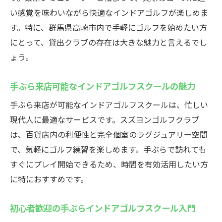
い感覚を味わいながら快適なインドアゴルフが楽しめま
す。特に、群馬県高崎市内で手軽にゴルフを始めたい方
にとって、貸出クラブの存在は大きな魅力と言えるでし
ょう。
手ぶら来店可能なインドアゴルフスクールの魅力
手ぶら来店が可能なインドアゴルフスクールは、忙しい
現代人に最適なサービスです。スズヨンゴルフクラブ
は、百貨店内の利便性と完全個室のラグジュアリー空間
で、気軽にゴルフ練習を楽しめます。手ぶらで訪れても
すぐにプレイ開始できるため、時間を有効活用したい方
に特におすすめです。
初心者歓迎の手ぶらインドアゴルフスクール入門