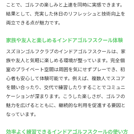
ことで、ゴルフの楽しみと上達を同時に実感できます。
結果として、充実した休日のリフレッシュと技術向上を
両立できる点が魅力です。
家族や友人と楽しめるインドアゴルフスクール体験
スズヨンゴルフクラブのインドアゴルフスクールは、家
族や友人と気軽に楽しめる環境が整っています。完全個
室のプライベート空間は周囲を気にせずプレーでき、初
心者も安心して体験可能です。例えば、複数人でスコア
を競い合ったり、交代で練習したりすることでコミュニ
ケーションが深まります。こうした楽しさが、ゴルフの
魅力を広げるとともに、継続的な利用を促進する要因と
なっています。
効率よく練習できるインドアゴルフスクールの使い方