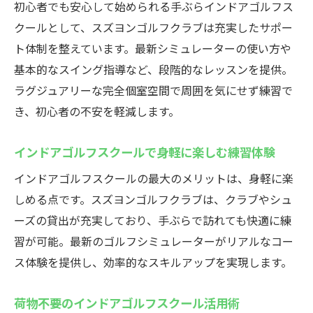
初心者でも安心して始められる手ぶらインドアゴルフス
クールとして、スズヨンゴルフクラブは充実したサポー
ト体制を整えています。最新シミュレーターの使い方や
基本的なスイング指導など、段階的なレッスンを提供。
ラグジュアリーな完全個室空間で周囲を気にせず練習で
き、初心者の不安を軽減します。
インドアゴルフスクールで身軽に楽しむ練習体験
インドアゴルフスクールの最大のメリットは、身軽に楽
しめる点です。スズヨンゴルフクラブは、クラブやシュ
ーズの貸出が充実しており、手ぶらで訪れても快適に練
習が可能。最新のゴルフシミュレーターがリアルなコー
ス体験を提供し、効率的なスキルアップを実現します。
荷物不要のインドアゴルフスクール活用術