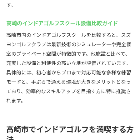
す。
高崎のインドアゴルフスクール設備比較ガイド
高崎市内のインドアゴルフスクールを比較すると、スズ
ヨンゴルフクラブは最新技術のシミュレーターや完全個
室のプライベート空間が特徴的です。他施設と比べて、
充実した設備と利便性の高い立地が評価されています。
具体的には、初心者からプロまで対応可能な多様な練習
モードと、手ぶらで通える環境が大きなメリットとなっ
ており、効率的なスキルアップを目指す方に特に推奨さ
れます。
高崎市でインドアゴルフを満喫する方
法