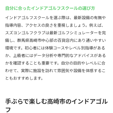
自分に合ったインドアゴルフスクールの選び方
インドアゴルフスクールを選ぶ際は、最新設備の有無や
指導内容、アクセスの良さを重視しましょう。例えば、
スズヨンゴルフクラブは最新ゴルフシミュレーターを完
備し、群馬県高崎市中心部の百貨店内にあり通いやすい
環境です。初心者には体験コースやレベル別指導がある
か、上級者にはデータ分析や専門的なアドバイスがある
かを確認することも重要です。自分の目的やレベルに合
わせて、実際に施設を訪れて雰囲気や設備を体感するこ
ともおすすめします。
手ぶらで楽しむ高崎市のインドアゴル
フ