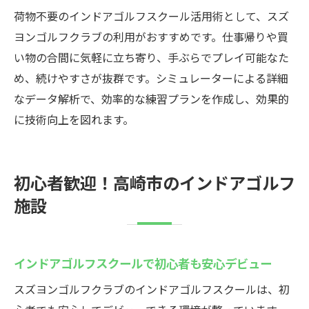
荷物不要のインドアゴルフスクール活用術として、スズ
ヨンゴルフクラブの利用がおすすめです。仕事帰りや買
い物の合間に気軽に立ち寄り、手ぶらでプレイ可能なた
め、続けやすさが抜群です。シミュレーターによる詳細
なデータ解析で、効率的な練習プランを作成し、効果的
に技術向上を図れます。
初心者歓迎！高崎市のインドアゴルフ
施設
インドアゴルフスクールで初心者も安心デビュー
スズヨンゴルフクラブのインドアゴルフスクールは、初