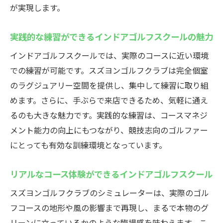
が実現します。
実践的な練習ができるインドアゴルフスクールの魅力
インドアゴルフスクールでは、実際のコースに近い環境
での練習が可能です。スズヨンゴルフクラブは完全個室
のラグジュアリー空間を提供し、集中して練習に取り組
めます。さらに、手ぶらで来店できるため、気軽に通え
るのも大きな魅力です。実践的な練習は、コースマネジ
メント能力の向上にもつながり、競技志向のゴルファー
にとっても有効な訓練環境となっています。
リアルなコース体験ができるインドアゴルフスクール
スズヨンゴルフクラブのシミュレーターは、実際のゴル
フコースの地形や風の影響まで再現し、まるで本物のグ
リーンに立っているかのような臨場感を味わえます。こ