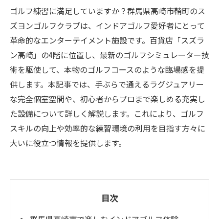
ゴルフ練習に満足していますか？群馬県高崎市鞘町のス
ズヨンゴルフクラブは、インドアゴルフ愛好者にとって
革命的なエンターテイメント施設です。百貨店「スズラ
ン高崎」の4階に位置し、最新のゴルフシミュレーター技
術を駆使して、本物のゴルフコースのような臨場感を提
供します。本記事では、手ぶらで通えるラグジュアリー
な完全個室空間や、初心者からプロまで楽しめる充実し
た設備について詳しく解説します。これにより、ゴルフ
スキルの向上や効率的な練習環境の利用を目指す方々に
大いに役立つ情報を提供します。
目次