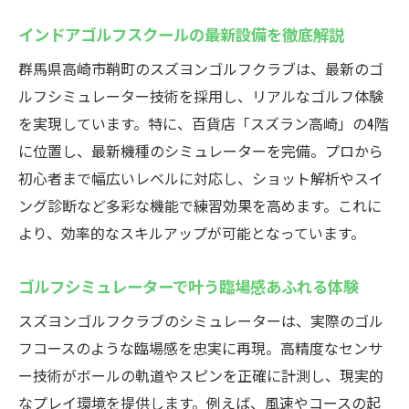
インドアゴルフスクールの最新設備を徹底解説
群馬県高崎市鞘町のスズヨンゴルフクラブは、最新のゴ
ルフシミュレーター技術を採用し、リアルなゴルフ体験
を実現しています。特に、百貨店「スズラン高崎」の4階
に位置し、最新機種のシミュレーターを完備。プロから
初心者まで幅広いレベルに対応し、ショット解析やスイ
ング診断など多彩な機能で練習効果を高めます。これに
より、効率的なスキルアップが可能となっています。
ゴルフシミュレーターで叶う臨場感あふれる体験
スズヨンゴルフクラブのシミュレーターは、実際のゴル
フコースのような臨場感を忠実に再現。高精度なセンサ
ー技術がボールの軌道やスピンを正確に計測し、現実的
なプレイ環境を提供します。例えば、風速やコースの起