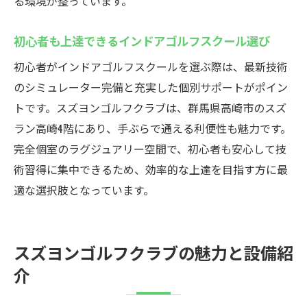
る環境が整っています。
初心者も上達できるインドアゴルフスクール選び
初心者がインドアゴルフスクールを選ぶ際は、最新技術
のシミュレーター完備と充実した個別サポートがポイン
トです。スズヨンゴルフクラブは、群馬県高崎市のスズ
ラン高崎4階にあり、手ぶらで通える利便性も魅力です。
完全個室のラグジュアリー空間で、初心者も安心して技
術習得に集中できるため、効率的な上達を目指す方に最
適な選択肢となっています。
スズヨンゴルフクラブの魅力と設備紹
介