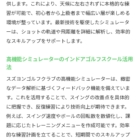
供します。これにより、天候に左右されずに本格的な練
習が可能で、初心者から上級者まで幅広い層が楽しめる
環境が整っています。最新技術を駆使したシミュレータ
ーは、ショットの軌道や飛距離を詳細に解析し、効率的
なスキルアップをサポートします。
高機能シミュレーターのインドアゴルフスクール活用
法
スズヨンゴルフクラブの高機能シミュレーターは、緻密
なデータ解析に基づくフィードバック機能を備えていま
す。これを活用することで、スイングの改善点を具体的
に把握でき、反復練習により技術向上が期待できます。
例えば、スイング速度やボールの回転数を数値化し、課
題に応じたトレーニングメニューを作成可能です。効率
的な練習計画を立てることで、短期間でのスキルアップ