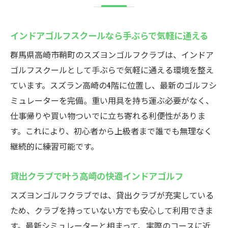
インドアゴルフスクールなら手ぶらで気軽に通える
群馬県高崎市鞘町のスズヨンゴルフクラブは、インドア
ゴルフスクールとして手ぶらで気軽に通える環境を整え
ています。スズラン高崎の4階に位置し、最新のゴルフシ
ミュレーターを完備。重い用具を持ち運ぶ必要がなく、
仕事帰りや買い物ついでに立ち寄れる利便性がありま
す。これにより、初心者から上級者まで誰でも無理なく
継続的に練習可能です。
貸出クラブで叶う高崎の快適インドアゴルフ
スズヨンゴルフクラブでは、貸出クラブが充実している
ため、クラブを持っていない方でも安心して利用できま
す。最新シミュレーターと相まって、実際のコースに近