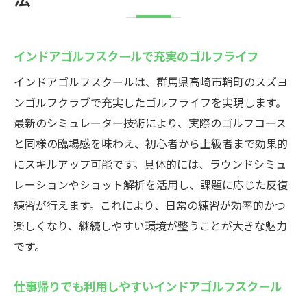
インドアゴルフスクールで充実のゴルフライフ
インドアゴルフスクールは、群馬県高崎市鞘町のスズヨ
ンゴルフクラブで充実したゴルフライフを実現します。
最新のシミュレーター技術により、実際のゴルフコース
と同様の臨場感を味わえ、初心者から上級者まで効果的
にスキルアップ可能です。具体的には、ラウンドシミュ
レーションやショット解析を活用し、課題に応じた反復
練習が行えます。これにより、日常の練習が効率的かつ
楽しくなり、継続しやすい環境が整うことが大きな魅力
です。
仕事帰りでも利用しやすいインドアゴルフスクール