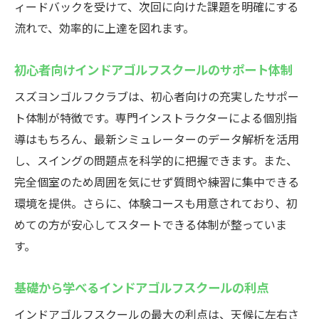
ィードバックを受けて、次回に向けた課題を明確にする
流れで、効率的に上達を図れます。
初心者向けインドアゴルフスクールのサポート体制
スズヨンゴルフクラブは、初心者向けの充実したサポー
ト体制が特徴です。専門インストラクターによる個別指
導はもちろん、最新シミュレーターのデータ解析を活用
し、スイングの問題点を科学的に把握できます。また、
完全個室のため周囲を気にせず質問や練習に集中できる
環境を提供。さらに、体験コースも用意されており、初
めての方が安心してスタートできる体制が整っていま
す。
基礎から学べるインドアゴルフスクールの利点
インドアゴルフスクールの最大の利点は、天候に左右さ