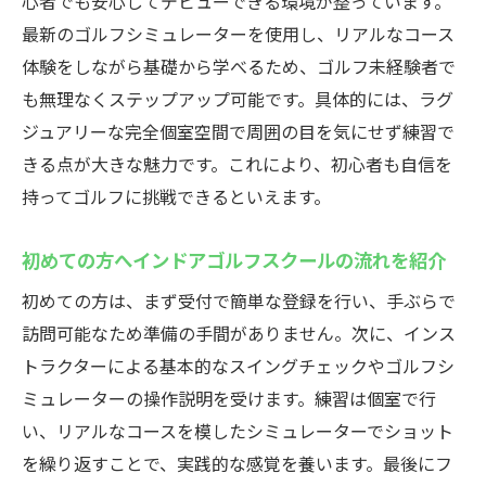
心者でも安心してデビューできる環境が整っています。
最新のゴルフシミュレーターを使用し、リアルなコース
体験をしながら基礎から学べるため、ゴルフ未経験者で
も無理なくステップアップ可能です。具体的には、ラグ
ジュアリーな完全個室空間で周囲の目を気にせず練習で
きる点が大きな魅力です。これにより、初心者も自信を
持ってゴルフに挑戦できるといえます。
初めての方へインドアゴルフスクールの流れを紹介
初めての方は、まず受付で簡単な登録を行い、手ぶらで
訪問可能なため準備の手間がありません。次に、インス
トラクターによる基本的なスイングチェックやゴルフシ
ミュレーターの操作説明を受けます。練習は個室で行
い、リアルなコースを模したシミュレーターでショット
を繰り返すことで、実践的な感覚を養います。最後にフ