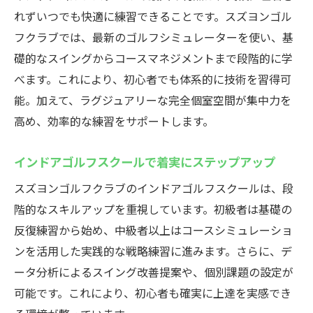
れずいつでも快適に練習できることです。スズヨンゴル
フクラブでは、最新のゴルフシミュレーターを使い、基
礎的なスイングからコースマネジメントまで段階的に学
べます。これにより、初心者でも体系的に技術を習得可
能。加えて、ラグジュアリーな完全個室空間が集中力を
高め、効率的な練習をサポートします。
インドアゴルフスクールで着実にステップアップ
スズヨンゴルフクラブのインドアゴルフスクールは、段
階的なスキルアップを重視しています。初級者は基礎の
反復練習から始め、中級者以上はコースシミュレーショ
ンを活用した実践的な戦略練習に進みます。さらに、デ
ータ分析によるスイング改善提案や、個別課題の設定が
可能です。これにより、初心者も確実に上達を実感でき