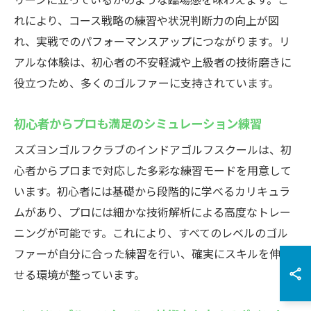
れにより、コース戦略の練習や状況判断力の向上が図
れ、実戦でのパフォーマンスアップにつながります。リ
アルな体験は、初心者の不安軽減や上級者の技術磨きに
役立つため、多くのゴルファーに支持されています。
初心者からプロも満足のシミュレーション練習
スズヨンゴルフクラブのインドアゴルフスクールは、初
心者からプロまで対応した多彩な練習モードを用意して
います。初心者には基礎から段階的に学べるカリキュラ
ムがあり、プロには細かな技術解析による高度なトレー
ニングが可能です。これにより、すべてのレベルのゴル
ファーが自分に合った練習を行い、確実にスキルを伸ば
せる環境が整っています。