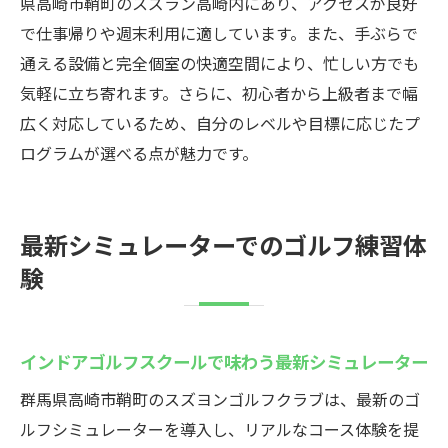
県高崎市鞘町のスズラン高崎内にあり、アクセスが良好
で仕事帰りや週末利用に適しています。また、手ぶらで
通える設備と完全個室の快適空間により、忙しい方でも
気軽に立ち寄れます。さらに、初心者から上級者まで幅
広く対応しているため、自分のレベルや目標に応じたプ
ログラムが選べる点が魅力です。
最新シミュレーターでのゴルフ練習体
験
インドアゴルフスクールで味わう最新シミュレーター
群馬県高崎市鞘町のスズヨンゴルフクラブは、最新のゴ
ルフシミュレーターを導入し、リアルなコース体験を提