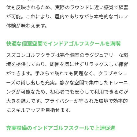
伏も反映されるため、実際のラウンドに近い感覚で練習
が可能。これにより、屋内でありながら本格的なゴルフ
体験が味わえます。
快適な個室空間でインドアゴルフスクールを満喫
スズヨンゴルフクラブは完全個室のラグジュアリーな環
境を提供しており、周囲を気にせずリラックスして練習
ができます。手ぶらで訪れても問題なく、クラブやシュ
ーズの貸し出しも充実。静かな空間で集中したトレーニ
ングが可能なため、初心者でも安心して利用できるのが
大きな魅力です。プライバシーが守られた環境で効率的
にスキルアップを目指せます。
充実設備のインドアゴルフスクールで上達促進