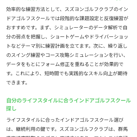
効率的な練習方法として、スズヨンゴルフクラブのイン
ドアゴルフスクールでは段階的な課題設定と反復練習が
おすすめです。まず、シミュレーターのデータ解析で自
分の弱点を把握し、ショートゲームやドライバーショッ
トなどテーマ別に練習計画を立てます。次に、繰り返し
のスイング練習やコース攻略シミュレーションを行い、
データをもとにフォーム修正を重ねることが効果的で
す。これにより、短時間でも実践的なスキル向上が期待
できます。
自分のライフスタイルに合うインドアゴルフスクール
探し
ライフスタイルに合ったインドアゴルフスクール選び
は、継続利用の鍵です。スズヨンゴルフクラブは、群馬