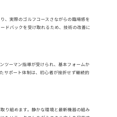
より、実際のゴルフコースさながらの臨場感を
ィードバックを受け取れるため、技術の改善に
マンツーマン指導が受けられ、基本フォームか
したサポート体制は、初心者が挫折せず継続的
感
に取り組めます。静かな環境と最新機器の組み