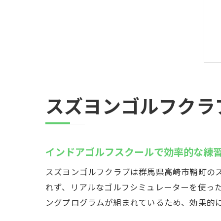
スズヨンゴルフクラ
インドアゴルフスクールで効率的な練
スズヨンゴルフクラブは群馬県高崎市鞘町の
れず、リアルなゴルフシミュレーターを使っ
ングプログラムが組まれているため、効果的