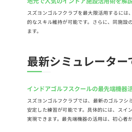
地元で人気のインドア施設活用術を解
スズヨンゴルフクラブを最大限活用するには
的なスキル維持が可能です。さらに、同施設
ます。
最新シミュレーター
インドアゴルフスクールの最先端機器
スズヨンゴルフクラブでは、最新のゴルフシ
安定した練習が可能です。具体的には、スイ
実現できます。最先端機器の活用は、初心者