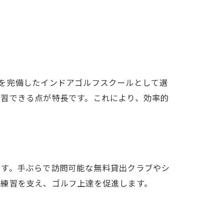
を完備したインドアゴルフスクールとして選
練習できる点が特長です。これにより、効率的
です。手ぶらで訪問可能な無料貸出クラブやシ
な練習を支え、ゴルフ上達を促進します。