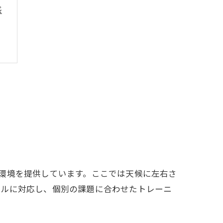
感
環境を提供しています。ここでは天候に左右さ
ベルに対応し、個別の課題に合わせたトレーニ