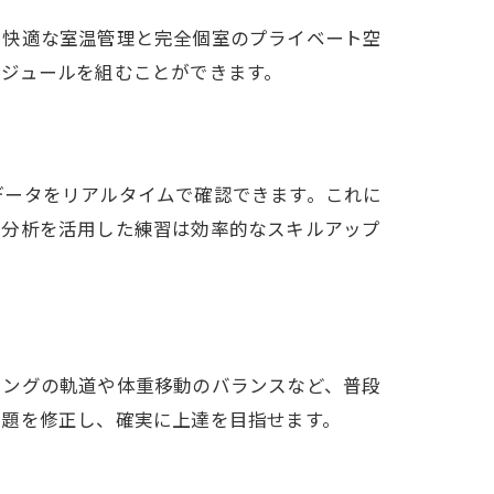
。快適な室温管理と完全個室のプライベート空
ジュールを組むことができます。
データをリアルタイムで確認できます。これに
タ分析を活用した練習は効率的なスキルアップ
イングの軌道や体重移動のバランスなど、普段
問題を修正し、確実に上達を目指せます。