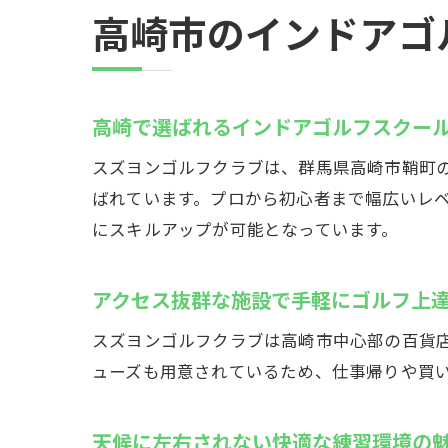
高崎市のインドアゴ
高崎で選ばれるインドアゴルフスクー
スズヨンゴルフクラブは、群馬県高崎市鞘町
ばれています。プロから初心者まで幅広いレ
にスキルアップが可能となっています。
アクセス抜群な施設で手軽にゴルフ上
スズヨンゴルフクラブは高崎市中心部の百貨
ューズも用意されているため、仕事帰りや買
天候に左右されない快適な練習環境の