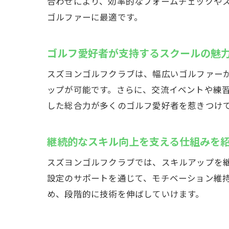
合わせにより、効率的なフォームチェックや
ゴルファーに最適です。
ゴルフ愛好者が支持するスクールの魅
スズヨンゴルフクラブは、幅広いゴルファー
ップが可能です。さらに、交流イベントや練
した総合力が多くのゴルフ愛好者を惹きつけ
継続的なスキル向上を支える仕組みを
スズヨンゴルフクラブでは、スキルアップを
設定のサポートを通じて、モチベーション維
め、段階的に技術を伸ばしていけます。