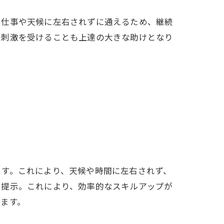
、仕事や天候に左右されずに通えるため、継続
や刺激を受けることも上達の大きな助けとなり
ます。これにより、天候や時間に左右されず、
で提示。これにより、効率的なスキルアップが
ます。