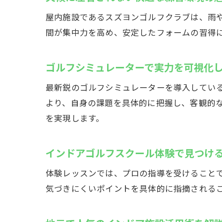
屋内施設であるスズヨンゴルフクラブは、雨
間が集中力を高め、安定したフォームの習得
ゴルフシミュレーターで実力を可視化
最新鋭のゴルフシミュレーターを導入してい
より、自身の課題を具体的に把握し、客観的
を実現します。
インドアゴルフスクール体験で見つけ
体験レッスンでは、プロの指導を受けること
気づきにくいポイントを具体的に指摘される