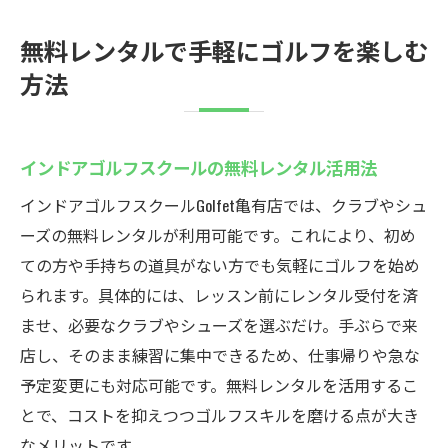
無料レンタルで手軽にゴルフを楽しむ
方法
インドアゴルフスクールの無料レンタル活用法
インドアゴルフスクールGolfet亀有店では、クラブやシュ
ーズの無料レンタルが利用可能です。これにより、初め
ての方や手持ちの道具がない方でも気軽にゴルフを始め
られます。具体的には、レッスン前にレンタル受付を済
ませ、必要なクラブやシューズを選ぶだけ。手ぶらで来
店し、そのまま練習に集中できるため、仕事帰りや急な
予定変更にも対応可能です。無料レンタルを活用するこ
とで、コストを抑えつつゴルフスキルを磨ける点が大き
なメリットです。