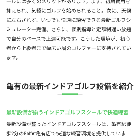
ールには多くのメリットがあります。まず、初期費用を
抑えられ、気軽にゴルフを始められること。次に、天候
に左右されず、いつでも快適に練習できる最新ゴルフシ
ミュレーター完備。さらに、個別指導と定額制通い放題
で自分のペースで上達可能です。こうした環境が、初心
者から上級者まで幅広い層のゴルファーに支持されてい
ます。
亀有の最新インドアゴルフ設備を紹介
最新設備が揃うインドアゴルフスクールで快適練習
最新設備が整ったインドアゴルフスクールは、亀有駅徒
歩2分のGolfet亀有店で快適な練習環境を提供していま