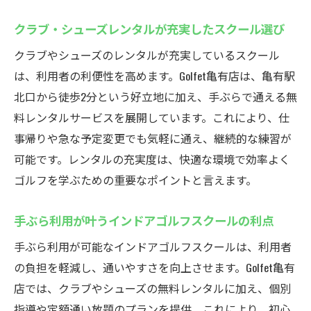
クラブ・シューズレンタルが充実したスクール選び
クラブやシューズのレンタルが充実しているスクール
は、利用者の利便性を高めます。Golfet亀有店は、亀有駅
北口から徒歩2分という好立地に加え、手ぶらで通える無
料レンタルサービスを展開しています。これにより、仕
事帰りや急な予定変更でも気軽に通え、継続的な練習が
可能です。レンタルの充実度は、快適な環境で効率よく
ゴルフを学ぶための重要なポイントと言えます。
手ぶら利用が叶うインドアゴルフスクールの利点
手ぶら利用が可能なインドアゴルフスクールは、利用者
の負担を軽減し、通いやすさを向上させます。Golfet亀有
店では、クラブやシューズの無料レンタルに加え、個別
指導や定額通い放題のプランを提供。これにより、初心