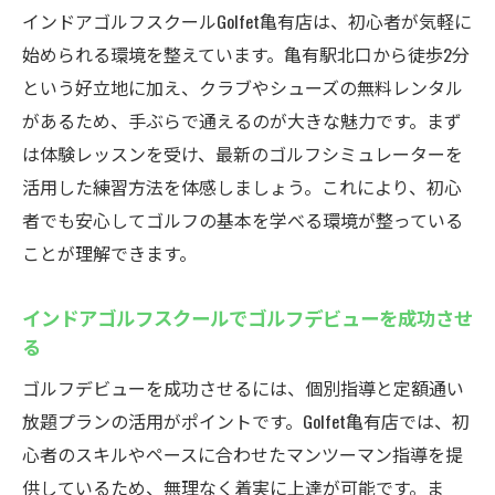
インドアゴルフスクールGolfet亀有店は、初心者が気軽に
始められる環境を整えています。亀有駅北口から徒歩2分
という好立地に加え、クラブやシューズの無料レンタル
があるため、手ぶらで通えるのが大きな魅力です。まず
は体験レッスンを受け、最新のゴルフシミュレーターを
活用した練習方法を体感しましょう。これにより、初心
者でも安心してゴルフの基本を学べる環境が整っている
ことが理解できます。
インドアゴルフスクールでゴルフデビューを成功させ
る
ゴルフデビューを成功させるには、個別指導と定額通い
放題プランの活用がポイントです。Golfet亀有店では、初
心者のスキルやペースに合わせたマンツーマン指導を提
供しているため、無理なく着実に上達が可能です。ま