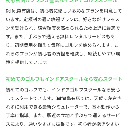
Golfet亀有店は、初心者に優しい多彩なプランを用意して
います。定額制の通い放題プランは、好きなだけレッス
ンを受けられ、練習頻度を高められるため上達に最適で
す。また、手ぶらで通える無料レンタルサービスもあ
り、初期費用を抑えて気軽にゴルフを始められます。こ
れらのプランが初心者の負担を軽減し、継続しやすい環
境を提供しています。
初めてのゴルフもインドアスクールなら安心スタート
初めてのゴルフでも、インドアゴルフスクールなら安心
してスタートできます。Golfet亀有店では、天候に左右さ
れずに利用できる最新シミュレーターで、基本動作から
丁寧に指導。また、駅近の立地と手ぶらで通えるサービ
スにより、通いやすさも抜群です。初心者が抱きやすい