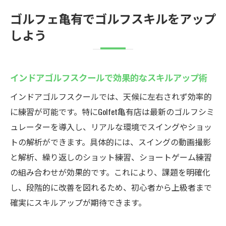
ゴルフェ亀有でゴルフスキルをアップ
しよう
インドアゴルフスクールで効果的なスキルアップ術
インドアゴルフスクールでは、天候に左右されず効率的
に練習が可能です。特にGolfet亀有店は最新のゴルフシミ
ュレーターを導入し、リアルな環境でスイングやショッ
トの解析ができます。具体的には、スイングの動画撮影
と解析、繰り返しのショット練習、ショートゲーム練習
の組み合わせが効果的です。これにより、課題を明確化
し、段階的に改善を図れるため、初心者から上級者まで
確実にスキルアップが期待できます。