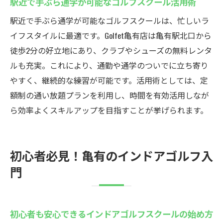
駅近で手ぶら通学が可能なゴルフスクール活用術
駅近で手ぶら通学が可能なゴルフスクールは、忙しいラ
イフスタイルに最適です。Golfet亀有店は亀有駅北口から
徒歩2分の好立地にあり、クラブやシューズの無料レンタ
ルも充実。これにより、通勤や通学のついでに立ち寄り
やすく、継続的な練習が可能です。活用術としては、定
額制の通い放題プランを利用し、時間を有効活用しなが
ら効率よくスキルアップを目指すことが挙げられます。
初心者必見！亀有のインドアゴルフ入
門
初心者も安心できるインドアゴルフスクールの始め方