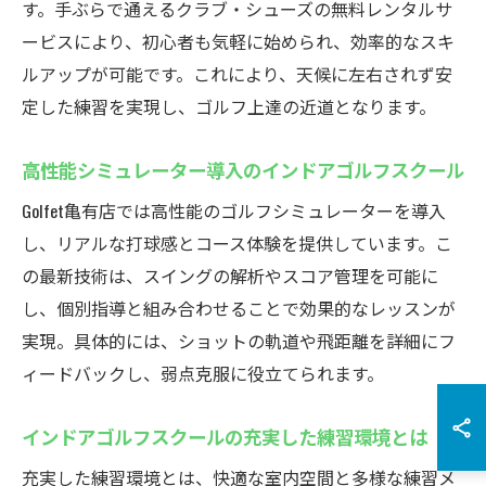
す。手ぶらで通えるクラブ・シューズの無料レンタルサ
ービスにより、初心者も気軽に始められ、効率的なスキ
ルアップが可能です。これにより、天候に左右されず安
定した練習を実現し、ゴルフ上達の近道となります。
高性能シミュレーター導入のインドアゴルフスクール
Golfet亀有店では高性能のゴルフシミュレーターを導入
し、リアルな打球感とコース体験を提供しています。こ
の最新技術は、スイングの解析やスコア管理を可能に
し、個別指導と組み合わせることで効果的なレッスンが
実現。具体的には、ショットの軌道や飛距離を詳細にフ
ィードバックし、弱点克服に役立てられます。
インドアゴルフスクールの充実した練習環境とは
充実した練習環境とは、快適な室内空間と多様な練習メ