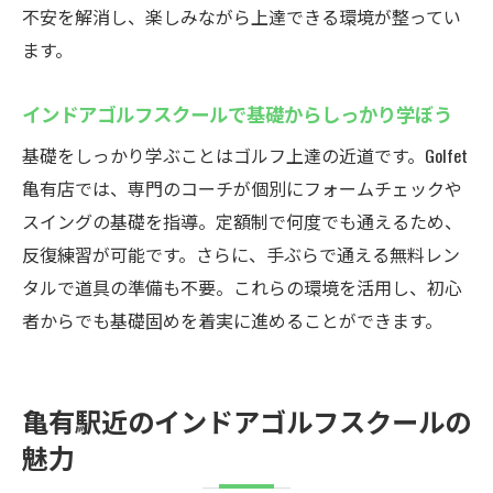
不安を解消し、楽しみながら上達できる環境が整ってい
ます。
インドアゴルフスクールで基礎からしっかり学ぼう
基礎をしっかり学ぶことはゴルフ上達の近道です。Golfet
亀有店では、専門のコーチが個別にフォームチェックや
スイングの基礎を指導。定額制で何度でも通えるため、
反復練習が可能です。さらに、手ぶらで通える無料レン
タルで道具の準備も不要。これらの環境を活用し、初心
者からでも基礎固めを着実に進めることができます。
亀有駅近のインドアゴルフスクールの
魅力