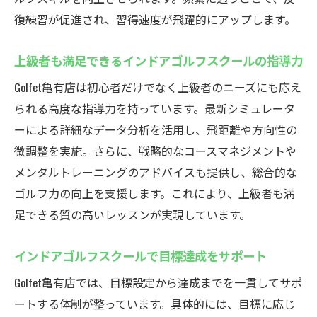
復練習が促進され、習得速度が飛躍的にアップします。
上級者も満足できるインドアゴルフスクールの指導力
Golfet亀有店は初心者だけでなく上級者のニーズにも応え
られる高度な指導力を持っています。最新シミュレータ
ーによる詳細なデータ分析を活用し、飛距離や方向性の
微調整を実施。さらに、戦略的なコースマネジメントや
メンタルトレーニングのアドバイスも提供し、総合的な
ゴルフ力の向上を支援します。これにより、上級者も満
足できる質の高いレッスンが実現しています。
インドアゴルフスクールで目標達成をサポート
Golfet亀有店では、目標設定から達成までを一貫してサポ
ートする体制が整っています。具体的には、目標に応じ