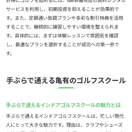
お得にゴルフを始めるには、Golfet亀有店の無料レンタル
サービスを利用し、初期投資を抑えることが効果的で
す。また、定額通い放題プランや多彩な割引特典を活用
することで、継続的に練習しやすい環境を整えられま
す。具体的には、まずは体験レッスンで雰囲気を確認
し、最適なプランを選択することが成功への第一歩で
す。
手ぶらで通える亀有のゴルフスクール
手ぶらで通えるインドアゴルフスクールの魅力とは
手ぶらで通えるインドアゴルフスクールは、忙しい現代
人にとって大きな魅力です。理由は、クラブやシューズ