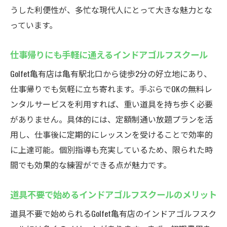
うした利便性が、多忙な現代人にとって大きな魅力とな
っています。
仕事帰りにも手軽に通えるインドアゴルフスクール
Golfet亀有店は亀有駅北口から徒歩2分の好立地にあり、
仕事帰りでも気軽に立ち寄れます。手ぶらでOKの無料レ
ンタルサービスを利用すれば、重い道具を持ち歩く必要
がありません。具体的には、定額制通い放題プランを活
用し、仕事後に定期的にレッスンを受けることで効率的
に上達可能。個別指導も充実しているため、限られた時
間でも効果的な練習ができる点が魅力です。
道具不要で始めるインドアゴルフスクールのメリット
道具不要で始められるGolfet亀有店のインドアゴルフスク