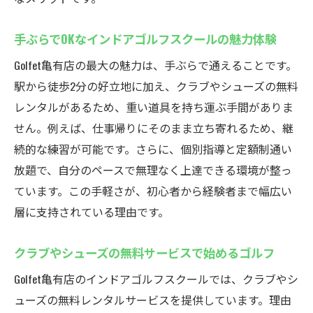
手ぶらでOKなインドアゴルフスクールの魅力体験
Golfet亀有店の最大の魅力は、手ぶらで通えることです。
駅から徒歩2分の好立地に加え、クラブやシューズの無料
レンタルがあるため、重い道具を持ち運ぶ手間がありま
せん。例えば、仕事帰りにそのまま立ち寄れるため、継
続的な練習が可能です。さらに、個別指導と定額制通い
放題で、自分のペースで無理なく上達できる環境が整っ
ています。この手軽さが、初心者から経験者まで幅広い
層に支持されている理由です。
クラブやシューズの無料サービスで始めるゴルフ
Golfet亀有店のインドアゴルフスクールでは、クラブやシ
ューズの無料レンタルサービスを提供しています。理由