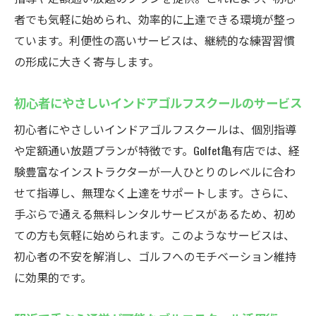
者でも気軽に始められ、効率的に上達できる環境が整っ
ています。利便性の高いサービスは、継続的な練習習慣
の形成に大きく寄与します。
初心者にやさしいインドアゴルフスクールのサービス
初心者にやさしいインドアゴルフスクールは、個別指導
や定額通い放題プランが特徴です。Golfet亀有店では、経
験豊富なインストラクターが一人ひとりのレベルに合わ
せて指導し、無理なく上達をサポートします。さらに、
手ぶらで通える無料レンタルサービスがあるため、初め
ての方も気軽に始められます。このようなサービスは、
初心者の不安を解消し、ゴルフへのモチベーション維持
に効果的です。