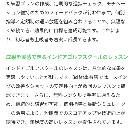
た練習プランの作成、定期的な進捗チェック、モチベー
ション維持のためのフィードバックが行われます。個別
指導と定額制の通い放題を組み合わせることで、無理な
く継続でき、効果的に目標を達成可能です。これによ
り、初心者も上級者も着実に成長できます。
成果を実感できるインドアゴルフスクールのレッスン
インドアゴルフスクールのレッスンは、具体的な成果を
実感しやすいことが魅力です。Golfet亀有店では、スイン
グの改善やショットの安定性向上が数回のレッスンで確
認できます。さらに、無料レンタルで手軽に通えるた
め、継続的な練習が可能。個別指導と最新シミュレータ
ーの活用により、短期間でのスコアアップや技術向上が
期待でき、満足度の高いレッスンが提供されています。