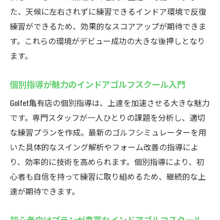
た、天候に左右されずに練習できるインドア環境で反復
練習ができるため、効果的なスコアアップが期待できま
す。これらの環境がデビュー成功の大きな後押しとなり
ます。
個別指導が魅力のインドアゴルフスクール入門
Golfet亀有店の個別指導は、上達を加速させる大きな魅力
です。専門スタッフが一人ひとりの課題を分析し、適切
な練習プランを作成。最新のゴルフシミュレーターを用
いた具体的なスイング解析やフォーム改善の指導によ
り、効率的に技術を高められます。個別指導により、初
心者も自信を持って練習に取り組めるため、継続的な上
達が期待できます。
初心者向けプランが豊富なインドアゴルフスクール