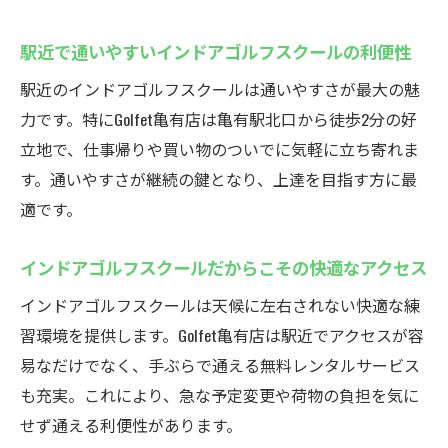
駅近で通いやすいインドアゴルフスクールの利便性
駅近のインドアゴルフスクールは通いやすさが最大の魅
力です。特にGolfet亀有店は亀有駅北口から徒歩2分の好
立地で、仕事帰りや買い物のついでに気軽に立ち寄れま
す。通いやすさが継続の鍵となり、上達を目指す方に最
適です。
インドアゴルフスクールだからこその快適なアクセス
インドアゴルフスクールは天候に左右されない快適な練
習環境を提供します。Golfet亀有店は駅近でアクセスが容
易なだけでなく、手ぶらで通える無料レンタルサービス
も充実。これにより、急な予定変更や荷物の負担を気に
せず通える利便性があります。