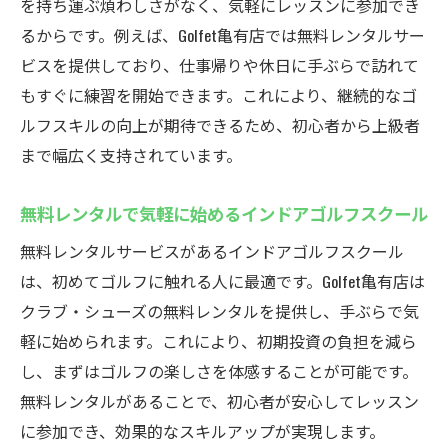
を持ち運ぶ煩わしさがなく、気軽にレッスンに参加でき
るからです。例えば、Golfet亀有店では無料レンタルサー
ビスを提供しており、仕事帰りや休日に手ぶらで訪れて
もすぐに練習を開始できます。これにより、継続的なゴ
ルフスキルの向上が期待できるため、初心者から上級者
まで幅広く支持されています。
無料レンタルで気軽に始めるインドアゴルフスクール
無料レンタルサービスがあるインドアゴルフスクール
は、初めてゴルフに触れる人に最適です。Golfet亀有店は
クラブ・シューズの無料レンタルを提供し、手ぶらで気
軽に始められます。これにより、初期投資の負担を減ら
し、まずはゴルフの楽しさを体感することが可能です。
無料レンタルがあることで、初心者が安心してレッスン
に参加でき、効果的なスキルアップが実現します。