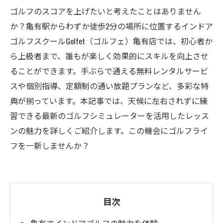
ゴルフのスコアを上げたいと考えたことはありません
か？亀有駅からわずか徒歩2分の場所に位置するインドア
ゴルフスクールGolfet（ゴルフェ）亀有店では、初心者か
ら上級者まで、誰もが楽しく効果的にスキルを向上させ
ることができます。手ぶらで通える無料レンタルサービ
スや個別指導、定額制の通い放題プランなど、多彩な特
典が揃っています。本記事では、天候に左右されずに練
習できる最新のゴルフシミュレーターを活用したレッス
ンの魅力を詳しくご紹介します。この機会にゴルフライ
フを一新しませんか？
目次