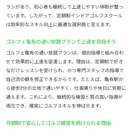
ランがあり、初心者も継続して上達しやすい体制が整っ
ています。したがって、定額制インドアゴルフスクール
は効率的なスキル向上に最適な選択肢と言えます。
ゴルフェ亀有の通い放題プランで上達を目指そう
ゴルフェ亀有の通い放題プランは、個別指導と組み合わ
せて効果的に上達を促進します。理由は、定額制で好き
なだけレッスンを受けられ、かつ専門スタッフの指導で
自己流の癖を修正できるからです。たとえば、亀有駅か
ら徒歩2分の立地で通いやすく、仕事帰りや休日に気軽に
通えます。これにより、継続的な練習と質の高い指導が
両立でき、確実にゴルフスキルを伸ばせます。
月額制で安心してゴルフ練習を続けられる理由