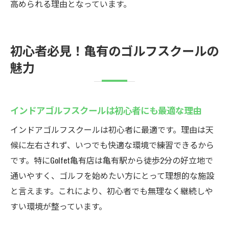
高められる理由となっています。
初心者必見！亀有のゴルフスクールの
魅力
インドアゴルフスクールは初心者にも最適な理由
インドアゴルフスクールは初心者に最適です。理由は天
候に左右されず、いつでも快適な環境で練習できるから
です。特にGolfet亀有店は亀有駅から徒歩2分の好立地で
通いやすく、ゴルフを始めたい方にとって理想的な施設
と言えます。これにより、初心者でも無理なく継続しや
すい環境が整っています。