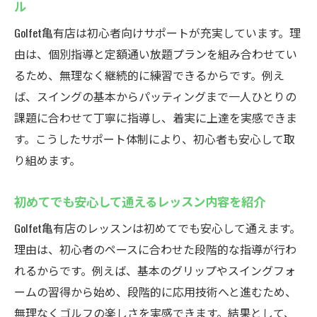
ル
Golfet亀有店は初心者向けサポートが充実しています。理
由は、個別指導と定額通い放題プランを組み合わせてい
るため、無理なく継続的に練習できるからです。例え
ば、スイングの基本からパッティングまで一人ひとりの
課題に合わせて丁寧に指導し、着実に上達を実感できま
す。こうしたサポート体制により、初心者も安心して取
り組めます。
初めてでも安心して通えるレッスン内容を紹介
Golfet亀有店のレッスンは初めてでも安心して通えます。
理由は、初心者のペースに合わせた段階的な指導が行わ
れるからです。例えば、基本のグリップやスイングフォ
ームの習得から始め、段階的に応用技術へと進むため、
無理なくゴルフの楽しさを実感できます。結果として、