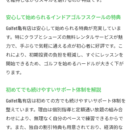
安心して始められるインドアゴルフスクールの特典
Golfet亀有店は安心して始められる特典が充実していま
す。特にクラブとシューズの無料レンタルサービスが魅
力で、手ぶらで気軽に通える点が初心者に好評です。こ
れにより、初期投資の負担を軽減し、すぐにレッスンを
開始できるため、ゴルフを始めるハードルが大きく下が
ります。
初めてでも続けやすいサポート体制を解説
Golfet亀有店は初めての方でも続けやすいサポート体制を
整えています。理由は個別指導と定額通い放題の組み合
わせにより、無理なく自分のペースで練習できるからで
す。また、独自の割引特典も用意されており、経済的な