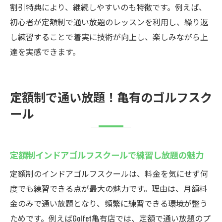
割引特典により、継続しやすいのも特徴です。例えば、
初心者が定額制で通い放題のレッスンを利用し、繰り返
し練習することで着実に技術が向上し、楽しみながら上
達を実感できます。
定額制で通い放題！亀有のゴルフスク
ール
定額制インドアゴルフスクールで練習し放題の魅力
定額制のインドアゴルフスクールは、料金を気にせず何
度でも練習できる点が最大の魅力です。理由は、月額料
金のみで通い放題となり、頻繁に練習できる環境が整う
ためです。例えばGolfet亀有店では、定額で通い放題のプ