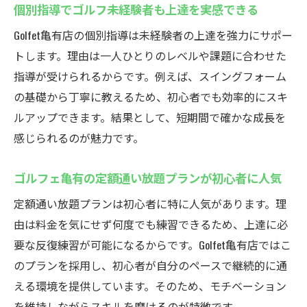
個別指導でゴルフ未経験者も上達を実感できる
Golfet亀有店の個別指導は未経験者の上達を強力にサポー
トします。理由は一人ひとりのレベルや課題に合わせた
指導が受けられるからです。例えば、スイングフォーム
の基礎から丁寧に教えるため、初心者でも効率的にスキ
ルアップできます。結果として、短期間で確かな成長を
感じられるのが魅力です。
ゴルフェ亀有の定額通い放題プランが初心者に人気
定額通い放題プランは初心者に特に人気があります。理
由は料金を気にせず何度でも練習できるため、上達に必
要な反復練習が可能になるからです。Golfet亀有店ではこ
のプランを採用し、初心者が自分のペースで継続的に通
える環境を提供しています。そのため、モチベーション
を維持しながらスキルを磨けるのが特徴です。