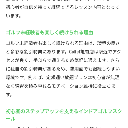
初心者が自信を持って継続できるレッスン内容となって
います。
ゴルフ未経験者も楽しく続けられる理由
ゴルフ未経験者も楽しく続けられる理由は、環境の良さ
と多彩な割引特典にあります。Golfet亀有店は駅近でアク
セスが良く、手ぶらで通えるため気軽に通えます。さら
に独自の割引特典があるため、費用面でも継続しやすい
環境です。例えば、定額通い放題プランは初心者が無理
なく練習を積み重ねるモチベーション維持に役立ちま
す。
初心者のステップアップを支えるインドアゴルフスク
ール