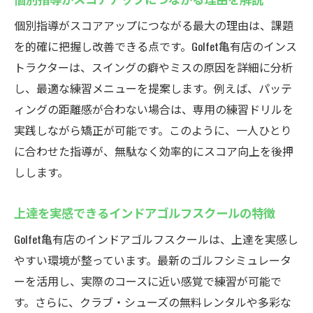
個別指導がスコアアップにつながる最大の理由は、課題
を的確に把握し改善できる点です。Golfet亀有店のインス
トラクターは、スイングの癖やミスの原因を詳細に分析
し、最適な練習メニューを提案します。例えば、パッテ
ィングの距離感が合わない場合は、専用の練習ドリルを
実践しながら矯正が可能です。このように、一人ひとり
に合わせた指導が、無駄なく効率的にスコア向上を後押
しします。
上達を実感できるインドアゴルフスクールの特徴
Golfet亀有店のインドアゴルフスクールは、上達を実感し
やすい環境が整っています。最新のゴルフシミュレータ
ーを活用し、実際のコースに近い感覚で練習が可能で
す。さらに、クラブ・シューズの無料レンタルや多彩な