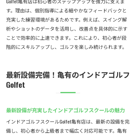
Golfet亀有店は初心者のステップアップを強力に支えま
す。理由は、個別指導による細やかなフィードバックと
充実した練習環境があるためです。例えば、スイング解
析やショットのデータを活用し、改善点を具体的に示す
ことで効率的に上達できます。これにより、初心者が段
階的にスキルアップし、ゴルフを楽しみ続けられます。
最新設備完備！亀有のインドアゴルフ
Golfet
最新設備が充実したインドアゴルフスクールの魅力
インドアゴルフスクールGolfet亀有店は、最新の設備を完
備し、初心者から上級者まで幅広く対応可能です。亀有