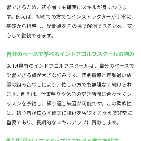
習できるため、初心者でも確実にスキルが身につきま
す。例えば、初めての方でもインストラクターが丁寧に
基礎から指導し、疑問点をその場で解消できるため、安
心して継続できます。
自分のペースで学べるインドアゴルフスクールの強み
Golfet亀有のインドアゴルフスクールは、自分のペースで
学習できる点が大きな強みです。個別指導と定額通い放
題の組み合わせにより、忙しい方でも無理なく続けられ
ます。例えば、仕事帰りや休日の空き時間に合わせてレ
ッスンを予約し、繰り返し練習が可能です。この柔軟性
は、初心者が焦らず確実に技術を習得するうえで非常に
重要であり、長期的なスキルアップに貢献します。
個別指導がスコアアップにつながる理由を解説