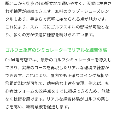
駅北口から徒歩2分の好立地で通いやすく、天候に左右さ
れず練習が継続できます。無料のクラブ・シューズレン
タルもあり、手ぶらで気軽に始められる点が魅力です。
これにより、スムーズにゴルフスキルの習得が可能とな
り、多くの方が快適に練習を続けられています。
ゴルフェ亀有のシミュレーターでリアルな練習体験
Golfet亀有店では、最新のゴルフシミュレーターを導入し
ており、実際のコースを再現したリアルな環境で練習が
できます。これにより、屋内でも正確なスイング解析や
飛距離測定が可能で、効率的な上達を実現。例えば、初
心者はフォームの改善点をすぐに把握できるため、無駄
なく技術を磨けます。リアルな練習体験がゴルフの楽し
さを高め、継続意欲を促進します。