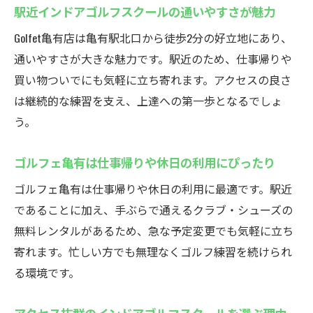
駅近インドアゴルフスクールの通いやすさが魅力
Golfet亀有店は亀有駅北口から徒歩2分の好立地にあり、
通いやすさが大きな魅力です。駅近のため、仕事帰りや
買い物ついでにも気軽に立ち寄れます。アクセスの良さ
は継続的な練習を支え、上達への第一歩となるでしょ
う。
ゴルフェ亀有は仕事帰りや休日の利用にぴったり
ゴルフェ亀有は仕事帰りや休日の利用に最適です。駅近
であることに加え、手ぶらで通えるクラブ・シューズの
無料レンタルがあるため、急な予定変更でも気軽に立ち
寄れます。忙しい方でも無理なくゴルフ練習を続けられ
る環境です。