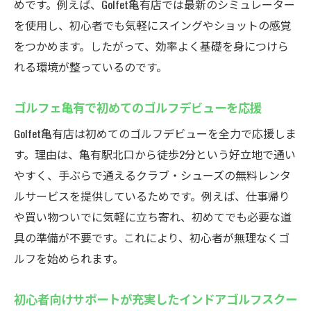
めです。例えば、Golfet亀有店では最新のシミュレーター
を使用し、初心者でも気軽にスイングやショットの感覚
をつかめます。したがって、効率よく基礎を身につけら
れる環境が整っているのです。
ゴルフェ亀有で初めてのゴルフデビューを応援
Golfet亀有店は初めてのゴルフデビューを全力で応援しま
す。理由は、亀有駅北口から徒歩2分という好立地で通い
やすく、手ぶらで通えるクラブ・シューズの無料レンタ
ルサービスを提供しているためです。例えば、仕事帰り
や買い物ついでに気軽に立ち寄れ、初めてでも必要な道
具の準備が不要です。これにより、初心者が無理なくゴ
ルフを始められます。
初心者向けサポートが充実したインドアゴルフスクー