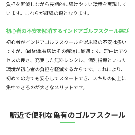
負担を軽減しながら長期的に続けやすい環境を実現して
います。これらが継続の鍵となります。
初心者の不安を解消するインドアゴルフスクール選び
初心者がインドアゴルフスクールを選ぶ際の不安は多い
ですが、Golfet亀有店はその解消に最適です。理由はアク
セスの良さ、充実した無料レンタル、個別指導といった
環境が初心者の負担を軽減するからです。これにより、
初めての方でも安心してスタートでき、スキルの向上に
集中できるのが大きなメリットです。
駅近で便利な亀有のゴルフスクール