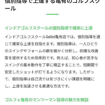
個別指導で上達する亀有のゴルフスク
ール
インドアゴルフスクールの個別指導で確実に上達
インドアゴルフスクールGolfet亀有店では、個別指導を通
じて確実な上達を目指せます。個別指導は、一人ひとり
のスイングやフォームの癖を細かく分析し、的確な改善
策を提供するため効率的です。例えば、初心者が苦手な
スイングの基本動作を丁寧に矯正することで、短期間で
安定したショットが打てるようになります。したがっ
て、個別指導は自己流では気づきにくい課題を明確に
し、上達を加速させる最適な方法です。
ゴルフェ亀有のマンツーマン指導の魅力を解説