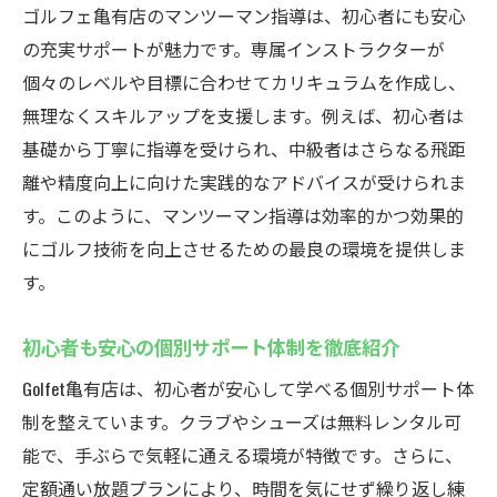
ゴルフェ亀有店のマンツーマン指導は、初心者にも安心
の充実サポートが魅力です。専属インストラクターが
個々のレベルや目標に合わせてカリキュラムを作成し、
無理なくスキルアップを支援します。例えば、初心者は
基礎から丁寧に指導を受けられ、中級者はさらなる飛距
離や精度向上に向けた実践的なアドバイスが受けられま
す。このように、マンツーマン指導は効率的かつ効果的
にゴルフ技術を向上させるための最良の環境を提供しま
す。
初心者も安心の個別サポート体制を徹底紹介
Golfet亀有店は、初心者が安心して学べる個別サポート体
制を整えています。クラブやシューズは無料レンタル可
能で、手ぶらで気軽に通える環境が特徴です。さらに、
定額通い放題プランにより、時間を気にせず繰り返し練