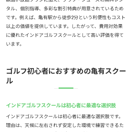
タル、個別指導、多彩な割引特典が用意されているため
です。例えば、亀有駅から徒歩2分という利便性もコスト
以上の価値を提供しています。したがって、費用対効果
に優れたインドアゴルフスクールとして高い評価を得て
います。
ゴルフ初心者におすすめの亀有スクー
ル
インドアゴルフスクールは初心者に最適な選択肢
インドアゴルフスクールは初心者に最適な選択肢です。
理由は、天候に左右されず安定した環境で練習できるた