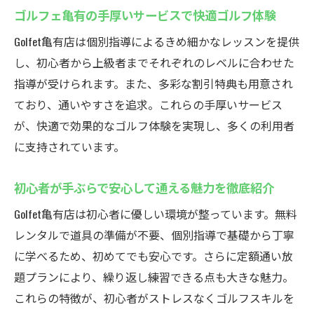
ゴルフェ亀有の手厚いサービスで快適ゴルフ体験
法
ゴルフェ亀有で味わう先進的なゴルフ練習
Golfet亀有店は個別指導によるきめ細かなレッスンを提供
空間
し、初心者から上級者までそれぞれのレベルに合わせた
指導が受けられます。また、多彩な割引特典も用意され
ており、通いやすさを追求。これらの手厚いサービス
が、快適で効果的なゴルフ体験を実現し、多くの利用者
に支持されています。
初心者が手ぶらで安心して通える魅力を徹底紹介
Golfet亀有店は初心者に優しい環境が整っています。無料
レンタルで道具の準備が不要、個別指導で基礎から丁寧
に学べるため、初めてでも安心です。さらに定額通い放
題プランにより、繰り返し練習できる点も大きな魅力。
これらの特徴が、初心者がストレスなくゴルフスキルを