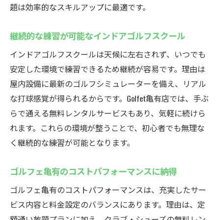
題は効率的なスキルアップに最適です。
継続的な練習が可能なインドアゴルフスクール
インドアゴルフスクールは天候に左右されず、いつでも
安定した環境で練習できるため継続が容易です。理由は
屋内設備に最新のゴルフシミュレーターを備え、リアル
な打球感覚が得られるからです。Golfet亀有店では、手ぶ
らで通える無料レンタルサービスもあり、気軽に続けら
れます。これらの環境が整うことで、初心者でも無理な
く継続的な練習が可能となります。
ゴルフェ亀有のコストパフォーマンスに納得
ゴルフェ亀有のコストパフォーマンスは、充実したサー
ビス内容と料金設定のバランスにあります。理由は、定
額通い放題プランに加え、クラブ・シューズの無料レン