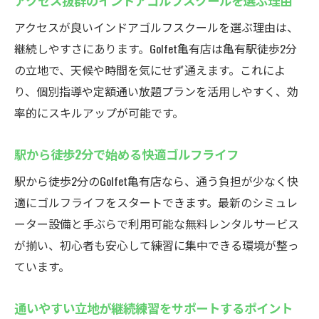
アクセス抜群のインドアゴルフスクールを選ぶ理由
アクセスが良いインドアゴルフスクールを選ぶ理由は、
継続しやすさにあります。Golfet亀有店は亀有駅徒歩2分
の立地で、天候や時間を気にせず通えます。これによ
り、個別指導や定額通い放題プランを活用しやすく、効
率的にスキルアップが可能です。
駅から徒歩2分で始める快適ゴルフライフ
駅から徒歩2分のGolfet亀有店なら、通う負担が少なく快
適にゴルフライフをスタートできます。最新のシミュレ
ーター設備と手ぶらで利用可能な無料レンタルサービス
が揃い、初心者も安心して練習に集中できる環境が整っ
ています。
通いやすい立地が継続練習をサポートするポイント