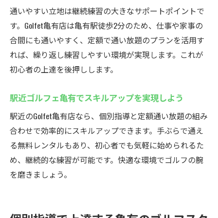
通いやすい立地は継続練習の大きなサポートポイントで
す。Golfet亀有店は亀有駅徒歩2分のため、仕事や家事の
合間にも通いやすく、定額で通い放題のプランを活用す
れば、繰り返し練習しやすい環境が実現します。これが
初心者の上達を後押しします。
駅近ゴルフェ亀有でスキルアップを実現しよう
駅近のGolfet亀有店なら、個別指導と定額通い放題の組み
合わせで効率的にスキルアップできます。手ぶらで通え
る無料レンタルもあり、初心者でも気軽に始められるた
め、継続的な練習が可能です。快適な環境でゴルフの腕
を磨きましょう。