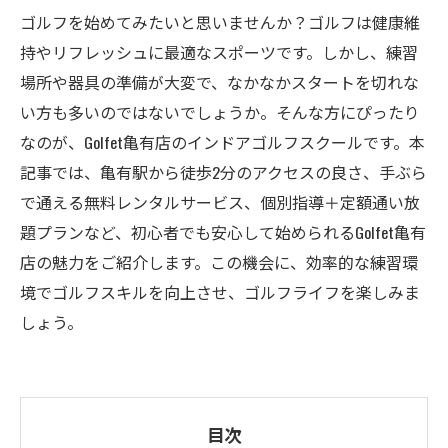
ゴルフを始めてみたいと思いませんか？ゴルフは健康維
持やリフレッシュに最適なスポーツです。しかし、練習
場所や器具の準備が大変で、なかなかスタートを切れな
い方も多いのではないでしょうか。そんな方にぴったり
なのが、Golfet亀有店のインドアゴルフスクールです。本
記事では、亀有駅から徒歩2分のアクセスの良さ、手ぶら
で通える無料レンタルサービス、個別指導＋定額通い放
題プランなど、初心者でも安心して始められるGolfet亀有
店の魅力をご紹介します。この機会に、効率的な練習環
境でゴルフスキルを向上させ、ゴルフライフを楽しみま
しょう。
目次