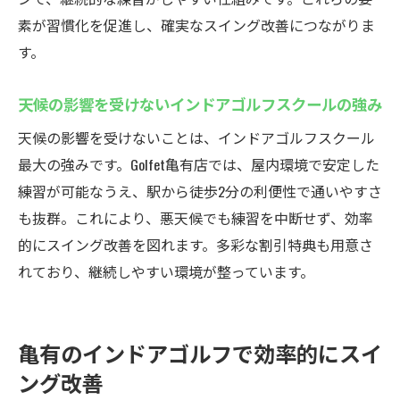
素が習慣化を促進し、確実なスイング改善につながりま
す。
天候の影響を受けないインドアゴルフスクールの強み
天候の影響を受けないことは、インドアゴルフスクール
最大の強みです。Golfet亀有店では、屋内環境で安定した
練習が可能なうえ、駅から徒歩2分の利便性で通いやすさ
も抜群。これにより、悪天候でも練習を中断せず、効率
的にスイング改善を図れます。多彩な割引特典も用意さ
れており、継続しやすい環境が整っています。
亀有のインドアゴルフで効率的にスイ
ング改善