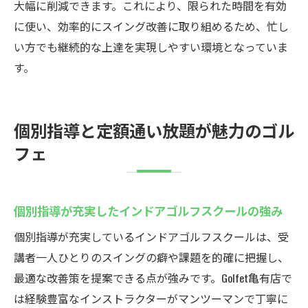
大幅に削減できます。これにより、限られた時間を有効
に使い、効率的にスイング改善に取り組めるため、忙し
い方でも継続的な上達を実現しやすい環境となっていま
す。
個別指導と定額通い放題が魅力のゴル
フェ
個別指導が充実したインドアゴルフスクールの強み
個別指導が充実しているインドアゴルフスクールは、受
講者一人ひとりのスイングの癖や課題を的確に把握し、
最適な改善策を提案できる点が強みです。Golfet亀有店で
は経験豊富なインストラクターがマンツーマンで丁寧に