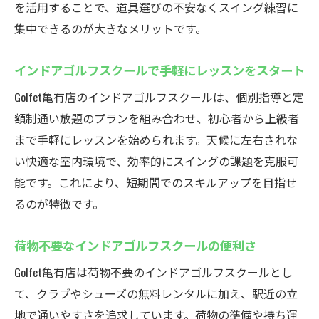
を活用することで、道具選びの不安なくスイング練習に
集中できるのが大きなメリットです。
インドアゴルフスクールで手軽にレッスンをスタート
Golfet亀有店のインドアゴルフスクールは、個別指導と定
額制通い放題のプランを組み合わせ、初心者から上級者
まで手軽にレッスンを始められます。天候に左右されな
い快適な室内環境で、効率的にスイングの課題を克服可
能です。これにより、短期間でのスキルアップを目指せ
るのが特徴です。
荷物不要なインドアゴルフスクールの便利さ
Golfet亀有店は荷物不要のインドアゴルフスクールとし
て、クラブやシューズの無料レンタルに加え、駅近の立
地で通いやすさを追求しています。荷物の準備や持ち運