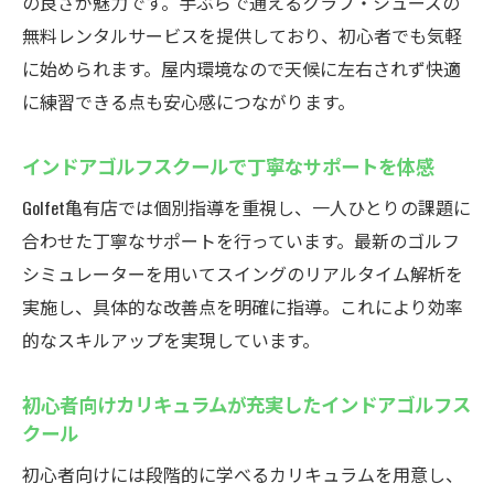
の良さが魅力です。手ぶらで通えるクラブ・シューズの
無料レンタルサービスを提供しており、初心者でも気軽
に始められます。屋内環境なので天候に左右されず快適
に練習できる点も安心感につながります。
インドアゴルフスクールで丁寧なサポートを体感
Golfet亀有店では個別指導を重視し、一人ひとりの課題に
合わせた丁寧なサポートを行っています。最新のゴルフ
シミュレーターを用いてスイングのリアルタイム解析を
実施し、具体的な改善点を明確に指導。これにより効率
的なスキルアップを実現しています。
初心者向けカリキュラムが充実したインドアゴルフス
クール
初心者向けには段階的に学べるカリキュラムを用意し、