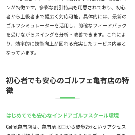
ンが特徴です。多彩な割引特典も用意されており、初心
者から上級者まで幅広く対応可能。具体的には、最新の
ゴルフシミュレーターを活用し、的確なフィードバック
を受けながらスイングを分析・改善できます。これによ
り、効率的に技術向上が図れる充実したサービス内容と
なっています。
初心者でも安心のゴルフェ亀有店の特
徴
はじめてでも安心なインドアゴルフスクール環境
Golfet亀有店は、亀有駅北口から徒歩2分というアクセス