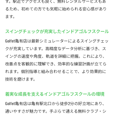
す。駅近でアクセスも良く、無料レンタルサービスもあ
るため、初めての方でも気軽に始められる安心感があり
ます。
スイングチェックが充実したインドアゴルフスクール
Golfet亀有店は最新シミュレーターによるスイングチェッ
クが充実しています。高精度なデータ分析に基づき、ス
イングの速度や角度、軌道を詳細に把握。これにより、
改善点を客観的に理解でき、効率的な練習計画が立てら
れます。個別指導と組み合わせることで、より効果的に
技術を磨けます。
着実な成長を支えるインドアゴルフスクールの環境
Golfet亀有店は亀有駅北口から徒歩2分の好立地にあり、
通いやすさが魅力です。手ぶらで通える無料クラブ・シ