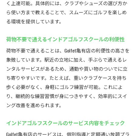
く上達可能。具体的には、クラブやシューズの選び方か
ら使い方まで教えることで、スムーズにゴルフを楽しめ
る環境を提供しています。
荷物不要で通えるインドアゴルフスクールの利便性
荷物不要で通えることは、Golfet亀有店の利便性の高さを
象徴しています。駅近の立地に加え、手ぶらで通えるレ
ンタルサービスがあるため、通勤や買い物のついでに立
ち寄りやすいです。たとえば、重いクラブケースを持ち
歩く必要がなく、身軽にゴルフ練習が可能。これによ
り、継続的な練習習慣が身につきやすく、効率的にスイ
ング改善を進められます。
インドアゴルフスクールのサービス内容をチェック
Golfet亀有店のサービスは、個別指導と定額通い放題プラ