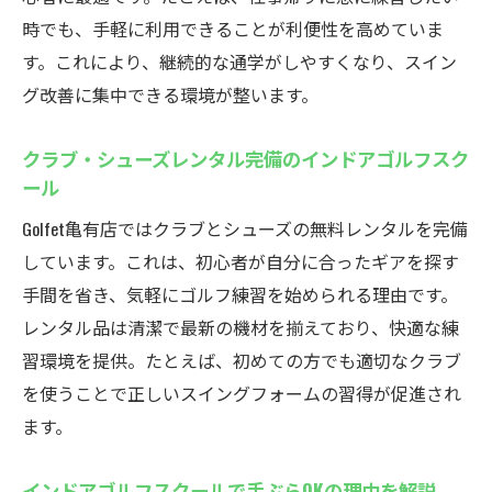
時でも、手軽に利用できることが利便性を高めていま
す。これにより、継続的な通学がしやすくなり、スイン
グ改善に集中できる環境が整います。
クラブ・シューズレンタル完備のインドアゴルフスク
ール
Golfet亀有店ではクラブとシューズの無料レンタルを完備
しています。これは、初心者が自分に合ったギアを探す
手間を省き、気軽にゴルフ練習を始められる理由です。
レンタル品は清潔で最新の機材を揃えており、快適な練
習環境を提供。たとえば、初めての方でも適切なクラブ
を使うことで正しいスイングフォームの習得が促進され
ます。
インドアゴルフスクールで手ぶらOKの理由を解説