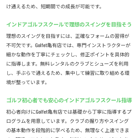
け通えるため、短期間での成長が可能です。
インドアゴルフスクールで理想のスイングを目指そう
理想のスイングを目指すには、正確なフォームの習得が
不可欠です。Golfet亀有店では、専門インストラクターが
細かな動作を丁寧にチェックし、修正ポイントを具体的
に指導します。無料レンタルのクラブとシューズを利用
し、手ぶらで通えるため、集中して練習に取り組める環
境が整っています。
ゴルフ初心者でも安心のインドアゴルフスクール指導
初心者向けにGolfet亀有店では基礎から丁寧に指導するプ
ログラムを用意しています。クラブの握り方やスイング
の基本動作を段階的に学べるため、無理なく上達できま