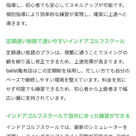
指導し、初心者でも安心してスキルアップが可能です。
個別指導により効率的な練習が実現し、確実に上達へと
導きます。
定額通い放題で通いやすいインドアゴルフスクール
定額通い放題のプランは、頻繁に通うことでスイングの
癖を繰り返し修正できるため、上達効果が高まります。
Golfet亀有店はこの定額制を採用し、忙しい方でも自分の
ペースで継続しやすい環境を整えています。料金を気に
せず何度でも練習できるため、初心者から上級者まで幅
広い層に支持されています。
インドアゴルフスクールで自分に合った練習ができる
インドアゴルフスクールでは、最新のシミュレーターを