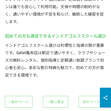
ンは誰でも安心して利用可能。天候や時間の制約がな
く、通いやすい環境が不安を和らげ、継続した練習を促
します。
初めての方も満足できるインドアゴルフスクール選び
インドアゴルフスクール選びは利便性と指導の質が重要
です。Golfet亀有店は駅近で通いやすく、クラブやシュー
ズの無料レンタル、個別指導と定額通い放題プランで初
心者も安心。多彩な割引特典も魅力で、初めての方が満
足できる環境です。
< 前のページ
一覧に戻る
次のページ >