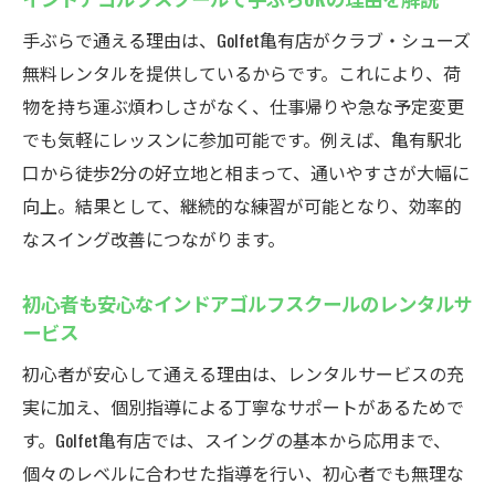
手ぶらで通える理由は、Golfet亀有店がクラブ・シューズ
無料レンタルを提供しているからです。これにより、荷
物を持ち運ぶ煩わしさがなく、仕事帰りや急な予定変更
でも気軽にレッスンに参加可能です。例えば、亀有駅北
口から徒歩2分の好立地と相まって、通いやすさが大幅に
向上。結果として、継続的な練習が可能となり、効率的
なスイング改善につながります。
初心者も安心なインドアゴルフスクールのレンタルサ
ービス
初心者が安心して通える理由は、レンタルサービスの充
実に加え、個別指導による丁寧なサポートがあるためで
す。Golfet亀有店では、スイングの基本から応用まで、
個々のレベルに合わせた指導を行い、初心者でも無理な