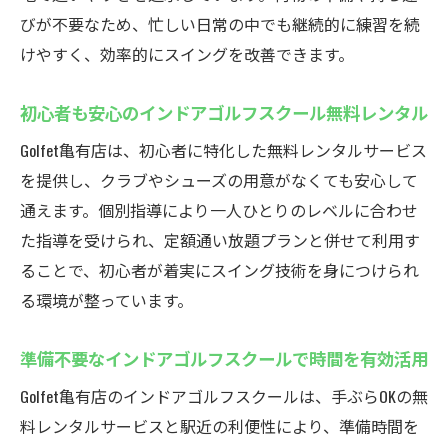
びが不要なため、忙しい日常の中でも継続的に練習を続
けやすく、効率的にスイングを改善できます。
初心者も安心のインドアゴルフスクール無料レンタル
Golfet亀有店は、初心者に特化した無料レンタルサービス
を提供し、クラブやシューズの用意がなくても安心して
通えます。個別指導により一人ひとりのレベルに合わせ
た指導を受けられ、定額通い放題プランと併せて利用す
ることで、初心者が着実にスイング技術を身につけられ
る環境が整っています。
準備不要なインドアゴルフスクールで時間を有効活用
Golfet亀有店のインドアゴルフスクールは、手ぶらOKの無
料レンタルサービスと駅近の利便性により、準備時間を