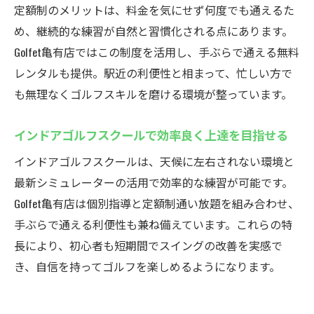
定額制のメリットは、料金を気にせず何度でも通えるた
め、継続的な練習が自然と習慣化される点にあります。
Golfet亀有店ではこの制度を活用し、手ぶらで通える無料
レンタルも提供。駅近の利便性と相まって、忙しい方で
も無理なくゴルフスキルを磨ける環境が整っています。
インドアゴルフスクールで効率良く上達を目指せる
インドアゴルフスクールは、天候に左右されない環境と
最新シミュレーターの活用で効率的な練習が可能です。
Golfet亀有店は個別指導と定額制通い放題を組み合わせ、
手ぶらで通える利便性も兼ね備えています。これらの特
長により、初心者も短期間でスイングの改善を実感で
き、自信を持ってゴルフを楽しめるようになります。