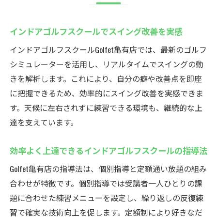
インドアゴルフスクールでスイング改善を実感
インドアゴルフスクールGolfet亀有店では、最新のゴルフ
シミュレーターを活用し、リアルタイムでスイングの動
きを解析します。これにより、自分の癖や改善点を即座
に把握できるため、効率的にスイング改善を実感できま
す。天候に左右されずに練習できる環境も、継続的な上
達を支えています。
効率よく上達できるインドアゴルフスクールの指導法
Golfet亀有店の指導法は、個別指導と定額通い放題の組み
合わせが特徴です。個別指導では受講者一人ひとりの課
題に合わせた練習メニューを設定し、繰り返しの反復練
習で確実な技術向上を促します。定額制により好きなだ