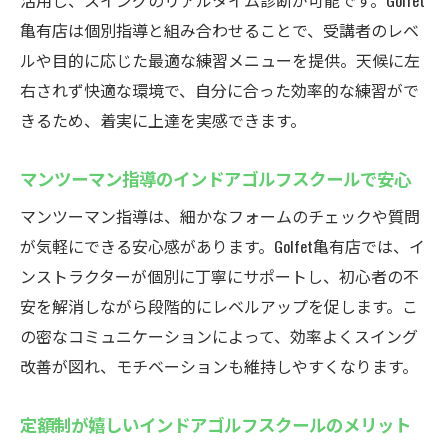
活用し、スイングのリアルタイム診断が可能です。Golfet
亀有店は個別指導と組み合わせることで、受講者のレベ
ルや目的に応じた最適な練習メニューを提供。天候に左
右されず快適な環境で、自分に合った効率的な練習がで
きるため、着実に上達を実感できます。
マンツーマン指導のインドアゴルフスクールで安心
マンツーマン指導は、細かなフォームのチェックや質問
が気軽にできる安心感があります。Golfet亀有店では、イ
ンストラクターが個別に丁寧にサポートし、初心者の不
安を解消しながら段階的にレベルアップを促します。こ
の密なコミュニケーションによって、効率よくスイング
改善が図れ、モチベーションも維持しやすくなります。
定額制が嬉しいインドアゴルフスクールのメリット