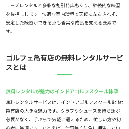
ューズレンタルと多彩な割引特典もあり、継続的な練習
を後押しします。快適な室内環境で天候に左右されず、
安定した練習ができる点も着実な成長を支える要素で
す。
ゴルフェ亀有店の無料レンタルサービ
スとは
無料レンタルが魅力のインドアゴルフスクール体験
無料レンタルサービスは、インドアゴルフスクールGolfet
亀有店の大きな魅力です。クラブやシューズを持ち運ぶ
必要がなく、手ぶらで気軽に通えるため、忙しい方や初
心者に最適です。たとえば、仕事帰りに急に練習したい