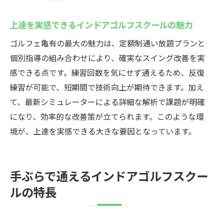
不安を解消できるインドアゴルフスクール
上達を実感できるインドアゴルフスクールの魅力
の特徴
初めての方も満足できるインドアゴルフス
ゴルフェ亀有の最大の魅力は、定額制通い放題プランと
クール選び
個別指導の組み合わせにより、確実なスイング改善を実
感できる点です。練習回数を気にせず通えるため、反復
練習が可能で、短期間で技術向上が期待できます。加え
て、最新シミュレーターによる詳細な解析で課題が明確
になり、効率的な改善策が立てられます。このような環
境が、上達を実感できる大きな要因となっています。
手ぶらで通えるインドアゴルフスクー
ルの特長