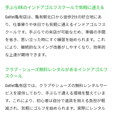
手ぶらOKのインドアゴルフスクールで気軽に通える
Golfet亀有店は、亀有駅北口から徒歩2分の好立地にあ
り、仕事帰りや休日でも気軽に通えるインドアゴルフス
クールです。手ぶらでの来店が可能なため、準備の手間
を省き、思い立った時にすぐ練習を始められます。これ
により、継続的なスイング改善がしやすくなり、効率的
な上達が期待できます。
クラブ・シューズ無料レンタルがあるインドアゴルフ
スクール
Golfet亀有店では、クラブやシューズの無料レンタルサー
ビスを提供しており、手ぶらで通える環境を整えていま
す。これにより、初心者は自分で道具を揃える負担が軽
減され、気軽にゴルフを始められます。実際にレンタル