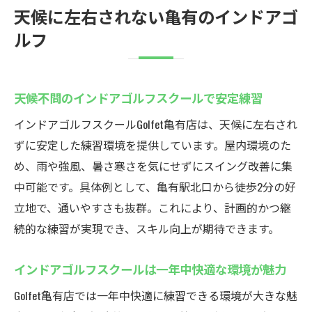
天候に左右されない亀有のインドアゴ
ルフ
天候不問のインドアゴルフスクールで安定練習
インドアゴルフスクールGolfet亀有店は、天候に左右され
ずに安定した練習環境を提供しています。屋内環境のた
め、雨や強風、暑さ寒さを気にせずにスイング改善に集
中可能です。具体例として、亀有駅北口から徒歩2分の好
立地で、通いやすさも抜群。これにより、計画的かつ継
続的な練習が実現でき、スキル向上が期待できます。
インドアゴルフスクールは一年中快適な環境が魅力
Golfet亀有店では一年中快適に練習できる環境が大きな魅