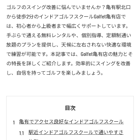
ゴルフのスイング改善に悩んでいませんか？亀有駅北口
から徒歩2分のインドアゴルフスクールGolfet亀有店で
は、初心者から上級者まで幅広くサポートしています。
手ぶらで通える無料レンタルや、個別指導、定額制通い
放題のプランを提供し、天候に左右されない快適な環境
で練習が可能です。本記事では、Golfet亀有店の魅力とそ
の特長を詳しくご紹介します。効率的にスイングを改善
し、自信を持ってゴルフを楽しみましょう。
目次
亀有でアクセス良好なインドアゴルフスクール
駅近インドアゴルフスクールで通いやすさ