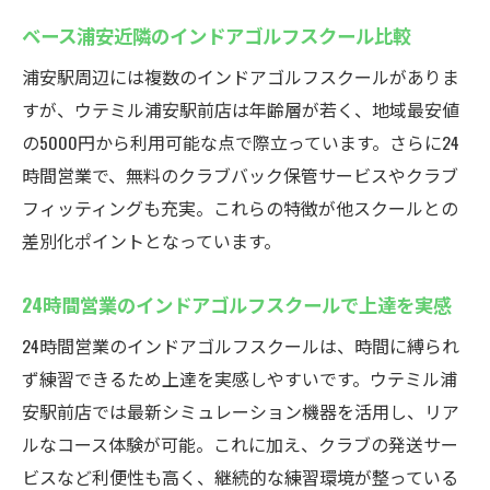
ベース浦安近隣のインドアゴルフスクール比較
浦安駅周辺には複数のインドアゴルフスクールがありま
すが、ウテミル浦安駅前店は年齢層が若く、地域最安値
の5000円から利用可能な点で際立っています。さらに24
時間営業で、無料のクラブバック保管サービスやクラブ
フィッティングも充実。これらの特徴が他スクールとの
差別化ポイントとなっています。
24時間営業のインドアゴルフスクールで上達を実感
24時間営業のインドアゴルフスクールは、時間に縛られ
ず練習できるため上達を実感しやすいです。ウテミル浦
安駅前店では最新シミュレーション機器を活用し、リア
ルなコース体験が可能。これに加え、クラブの発送サー
ビスなど利便性も高く、継続的な練習環境が整っている