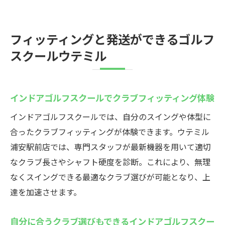
フィッティングと発送ができるゴルフ
スクールウテミル
インドアゴルフスクールでクラブフィッティング体験
インドアゴルフスクールでは、自分のスイングや体型に
合ったクラブフィッティングが体験できます。ウテミル
浦安駅前店では、専門スタッフが最新機器を用いて適切
なクラブ長さやシャフト硬度を診断。これにより、無理
なくスイングできる最適なクラブ選びが可能となり、上
達を加速させます。
自分に合うクラブ選びもできるインドアゴルフスクー