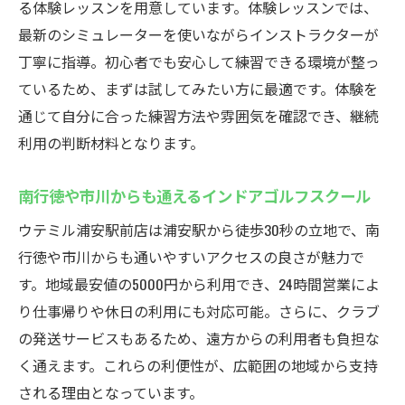
る体験レッスンを用意しています。体験レッスンでは、
最新のシミュレーターを使いながらインストラクターが
丁寧に指導。初心者でも安心して練習できる環境が整っ
ているため、まずは試してみたい方に最適です。体験を
通じて自分に合った練習方法や雰囲気を確認でき、継続
利用の判断材料となります。
南行徳や市川からも通えるインドアゴルフスクール
ウテミル浦安駅前店は浦安駅から徒歩30秒の立地で、南
行徳や市川からも通いやすいアクセスの良さが魅力で
す。地域最安値の5000円から利用でき、24時間営業によ
り仕事帰りや休日の利用にも対応可能。さらに、クラブ
の発送サービスもあるため、遠方からの利用者も負担な
く通えます。これらの利便性が、広範囲の地域から支持
される理由となっています。