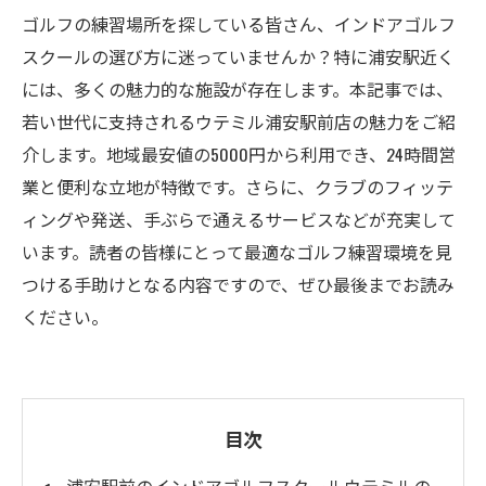
ゴルフの練習場所を探している皆さん、インドアゴルフ
スクールの選び方に迷っていませんか？特に浦安駅近く
には、多くの魅力的な施設が存在します。本記事では、
若い世代に支持されるウテミル浦安駅前店の魅力をご紹
介します。地域最安値の5000円から利用でき、24時間営
業と便利な立地が特徴です。さらに、クラブのフィッテ
ィングや発送、手ぶらで通えるサービスなどが充実して
います。読者の皆様にとって最適なゴルフ練習環境を見
つける手助けとなる内容ですので、ぜひ最後までお読み
ください。
目次