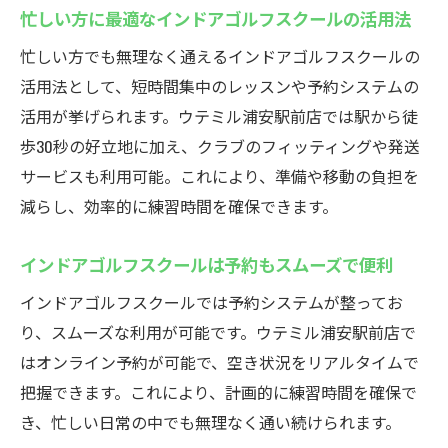
忙しい方に最適なインドアゴルフスクールの活用法
忙しい方でも無理なく通えるインドアゴルフスクールの
活用法として、短時間集中のレッスンや予約システムの
活用が挙げられます。ウテミル浦安駅前店では駅から徒
歩30秒の好立地に加え、クラブのフィッティングや発送
サービスも利用可能。これにより、準備や移動の負担を
減らし、効率的に練習時間を確保できます。
インドアゴルフスクールは予約もスムーズで便利
インドアゴルフスクールでは予約システムが整ってお
り、スムーズな利用が可能です。ウテミル浦安駅前店で
はオンライン予約が可能で、空き状況をリアルタイムで
把握できます。これにより、計画的に練習時間を確保で
き、忙しい日常の中でも無理なく通い続けられます。