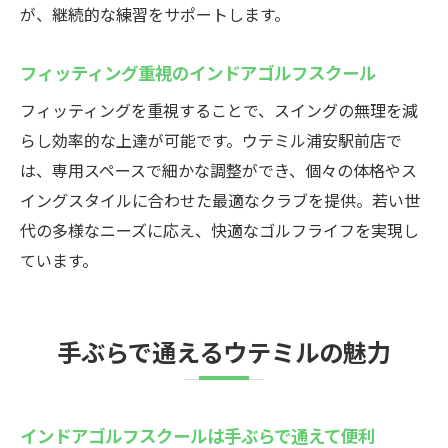
が、継続的な練習をサポートします。
フィッティング重視のインドアゴルフスクール
フィッティングを重視することで、スイングの無理を減
らし効率的な上達が可能です。ウテミル浦安駅前店で
は、専用スペースで細かな調整ができ、個々の体格やス
イングスタイルに合わせた最適なクラブを提供。若い世
代の多様なニーズに応え、快適なゴルフライフを実現し
ています。
手ぶらで通えるウテミルの魅力
インドアゴルフスクールは手ぶらで通えて便利