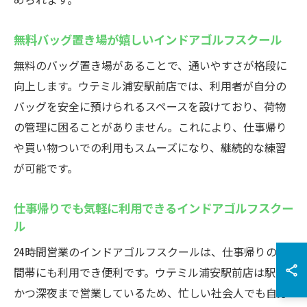
無料バッグ置き場が嬉しいインドアゴルフスクール
無料のバッグ置き場があることで、通いやすさが格段に
向上します。ウテミル浦安駅前店では、利用者が自分の
バッグを安全に預けられるスペースを設けており、荷物
の管理に困ることがありません。これにより、仕事帰り
や買い物ついでの利用もスムーズになり、継続的な練習
が可能です。
仕事帰りでも気軽に利用できるインドアゴルフスクー
ル
24時間営業のインドアゴルフスクールは、仕事帰りの時
間帯にも利用でき便利です。ウテミル浦安駅前店は駅近
かつ深夜まで営業しているため、忙しい社会人でも自分