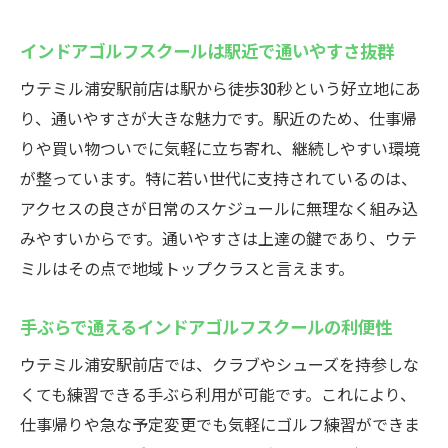
インドアゴルフスクールは駅近で通いやすさ抜群
ウテミル浦安駅前店は駅から徒歩30秒という好立地にあ
り、通いやすさが大きな魅力です。駅近のため、仕事帰
りや買い物ついでに気軽に立ち寄れ、継続しやすい環境
が整っています。特に若い世代に支持されているのは、
アクセスの良さが日常のスケジュールに無理なく組み込
みやすいからです。通いやすさは上達の鍵であり、ウテ
ミルはその点で地域トップクラスと言えます。
手ぶらで通えるインドアゴルフスクールの利便性
ウテミル浦安駅前店では、クラブやシューズを持参しな
くても練習できる手ぶら利用が可能です。これにより、
仕事帰りや急な予定変更でも気軽にゴルフ練習ができま