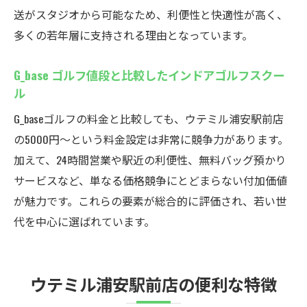
送がスタジオから可能なため、利便性と快適性が高く、
多くの若年層に支持される理由となっています。
G_base ゴルフ値段と比較したインドアゴルフスクー
ル
G_baseゴルフの料金と比較しても、ウテミル浦安駅前店
の5000円〜という料金設定は非常に競争力があります。
加えて、24時間営業や駅近の利便性、無料バッグ預かり
サービスなど、単なる価格競争にとどまらない付加価値
が魅力です。これらの要素が総合的に評価され、若い世
代を中心に選ばれています。
ウテミル浦安駅前店の便利な特徴