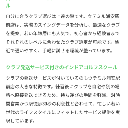
ル
自分に合うクラブ選びは上達の鍵です。ウテミル浦安駅
前店は、実際のスイングデータを分析し、最適なクラブ
を提案。若い年齢層にも人気で、初心者から経験者まで
それぞれのレベルに合わせたクラブ選定が可能です。駅
近で通いやすく、手軽に試せる環境が整っています。
クラブ発送サービス付きのインドアゴルフスクール
クラブの発送サービスが付いているのもウテミル浦安駅
前店の大きな特徴です。練習後にクラブを自宅や別の場
所へ直接発送できるため、持ち運びの手間を軽減。24時
間営業かつ駅徒歩30秒の利便性と合わせて、忙しい若い
世代のライフスタイルにフィットしたサービス提供を実
現しています。