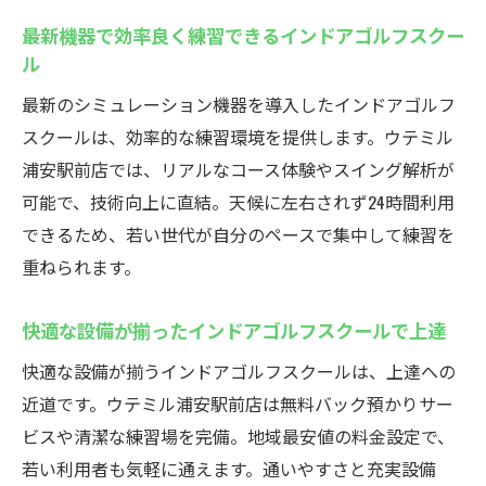
最新機器で効率良く練習できるインドアゴルフスクー
ル
最新のシミュレーション機器を導入したインドアゴルフ
スクールは、効率的な練習環境を提供します。ウテミル
浦安駅前店では、リアルなコース体験やスイング解析が
可能で、技術向上に直結。天候に左右されず24時間利用
できるため、若い世代が自分のペースで集中して練習を
重ねられます。
快適な設備が揃ったインドアゴルフスクールで上達
快適な設備が揃うインドアゴルフスクールは、上達への
近道です。ウテミル浦安駅前店は無料バック預かりサー
ビスや清潔な練習場を完備。地域最安値の料金設定で、
若い利用者も気軽に通えます。通いやすさと充実設備