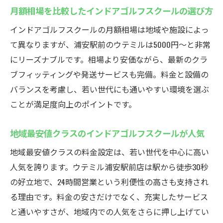
月額相場を比較したインドアゴルフスクールの選び方
インドアゴルフスクールの月額相場は地域や施設によっ
て異なりますが、浦安駅前のウテミルは5000円〜と非常
にリーズナブルです。相場より安価ながら、最新のクラ
ブフィッティングや発送サービスも完備。料金と設備の
バランスを考慮し、若い世代にも通いやすい環境を選ぶ
ことが満足度向上のポイントです。
地域最安値クラスのインドアゴルフスクールが人気
地域最安値クラスの料金設定は、若い世代を中心に高い
人気を誇ります。ウテミル浦安駅前店は駅から徒歩30秒
の好立地で、24時間営業という利便性の高さも支持され
る理由です。料金の安さだけでなく、充実したサービス
と通いやすさが、地域内での人気をさらに押し上げてい