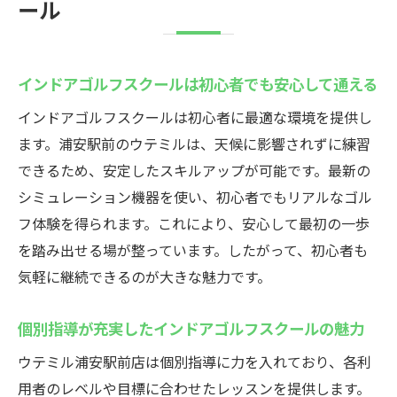
ール
インドアゴルフスクールは初心者でも安心して通える
インドアゴルフスクールは初心者に最適な環境を提供し
ます。浦安駅前のウテミルは、天候に影響されずに練習
できるため、安定したスキルアップが可能です。最新の
シミュレーション機器を使い、初心者でもリアルなゴル
フ体験を得られます。これにより、安心して最初の一歩
を踏み出せる場が整っています。したがって、初心者も
気軽に継続できるのが大きな魅力です。
個別指導が充実したインドアゴルフスクールの魅力
ウテミル浦安駅前店は個別指導に力を入れており、各利
用者のレベルや目標に合わせたレッスンを提供します。