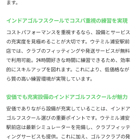
ます。
インドアゴルフスクールでコスパ重視の練習を実現
コストパフォーマンスを重視するなら、設備とサービス
の充実度を見極めることが大切です。ウテミル浦安駅前
店では、クラブのフィッティングや発送サービスが無料
で利用可能。24時間好きな時間に練習できるため、効率
的にスキルアップを図れます。これにより、低価格なが
ら質の高い練習環境が実現しています。
安価でも充実設備のインドアゴルフスクールが魅力
安価でありながら設備が充実していることは、インドア
ゴルフスクール選びの重要ポイントです。ウテミル浦安
駅前店は最新シミュレーターを完備し、クラブフィッテ
ィングサービスも提供。これに加え、ゴルフクラブの発