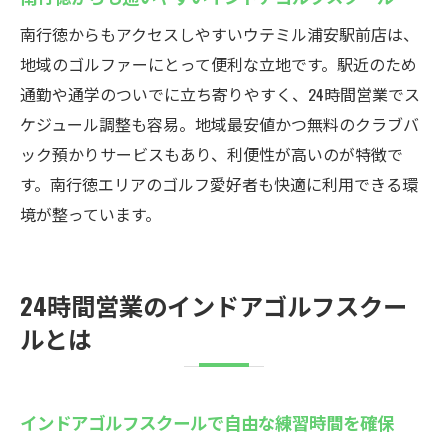
南行徳からもアクセスしやすいウテミル浦安駅前店は、
地域のゴルファーにとって便利な立地です。駅近のため
通勤や通学のついでに立ち寄りやすく、24時間営業でス
ケジュール調整も容易。地域最安値かつ無料のクラブバ
ック預かりサービスもあり、利便性が高いのが特徴で
す。南行徳エリアのゴルフ愛好者も快適に利用できる環
境が整っています。
24時間営業のインドアゴルフスクー
ルとは
インドアゴルフスクールで自由な練習時間を確保