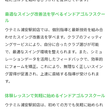
最適なスイング改善法を学べるインドアゴルフスクー
ル
ウテミル浦安駅前店では、個別指導と最新技術を組み合
わせたスイング改善法を学べます。クラブのフィッティ
ングサービスにより、自分に合ったクラブ選びが可能
で、最適なスイング環境を整えられます。また、シミュ
レーションデータを活用したフィードバックで、効率的
にフォームを矯正。これにより、無理なく正しいスイン
グ習得が促進され、上達に直結する指導が受けられま
す。
体験レッスンで気軽に始めるインドアゴルフスクール
ウテミル浦安駅前店は、初めての方でも気軽に始められ