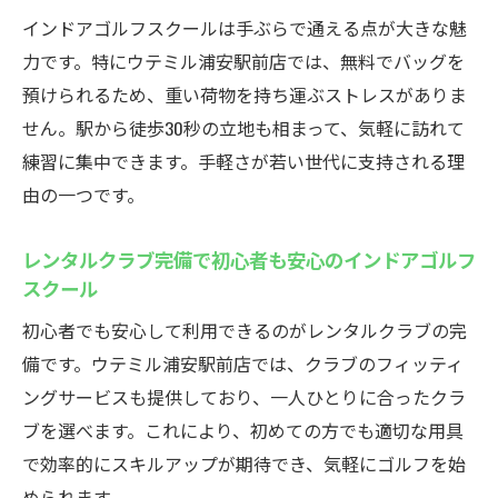
インドアゴルフスクールは手ぶらで通える点が大きな魅
力です。特にウテミル浦安駅前店では、無料でバッグを
預けられるため、重い荷物を持ち運ぶストレスがありま
せん。駅から徒歩30秒の立地も相まって、気軽に訪れて
練習に集中できます。手軽さが若い世代に支持される理
由の一つです。
レンタルクラブ完備で初心者も安心のインドアゴルフ
スクール
初心者でも安心して利用できるのがレンタルクラブの完
備です。ウテミル浦安駅前店では、クラブのフィッティ
ングサービスも提供しており、一人ひとりに合ったクラ
ブを選べます。これにより、初めての方でも適切な用具
で効率的にスキルアップが期待でき、気軽にゴルフを始
められます。