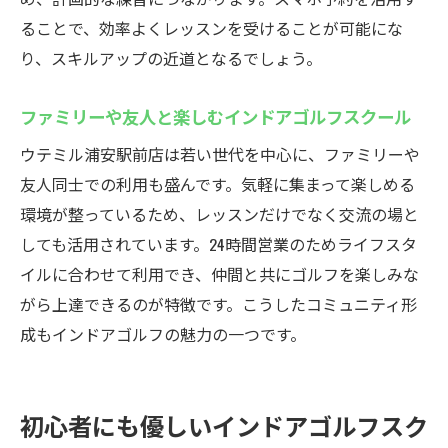
ることで、効率よくレッスンを受けることが可能にな
り、スキルアップの近道となるでしょう。
ファミリーや友人と楽しむインドアゴルフスクール
ウテミル浦安駅前店は若い世代を中心に、ファミリーや
友人同士での利用も盛んです。気軽に集まって楽しめる
環境が整っているため、レッスンだけでなく交流の場と
しても活用されています。24時間営業のためライフスタ
イルに合わせて利用でき、仲間と共にゴルフを楽しみな
がら上達できるのが特徴です。こうしたコミュニティ形
成もインドアゴルフの魅力の一つです。
初心者にも優しいインドアゴルフスク