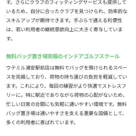
す。さらにクラブのフィッティングサービスも提供して
いるため、自分に合ったクラブを見つけられ、効率的な
スキルアップが期待できます。手ぶらで通える利便性
は、若い利用者の継続意欲向上に大きく寄与していま
す。
無料バッグ置き場完備のインドアゴルフスクール
ウテミル浦安駅前店は無料でバッグを預けられるスペー
スを完備しており、荷物の持ち運びの負担を軽減してい
ます。これにより、毎回の練習がより快適でストレスフ
リーに。特に駅近でありながら荷物の心配がないため、
忙しい日常の合間にも気軽に通いやすい環境です。無料
バッグ置き場は通いやすさを支える重要な設備として、
多くの利用者に喜ばれています。