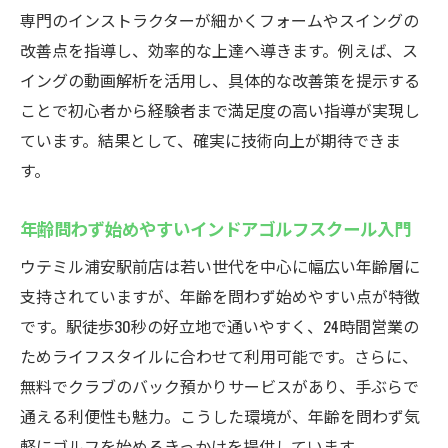
専門のインストラクターが細かくフォームやスイングの
改善点を指導し、効率的な上達へ導きます。例えば、ス
イングの動画解析を活用し、具体的な改善策を提示する
ことで初心者から経験者まで満足度の高い指導が実現し
ています。結果として、確実に技術向上が期待できま
す。
年齢問わず始めやすいインドアゴルフスクール入門
ウテミル浦安駅前店は若い世代を中心に幅広い年齢層に
支持されていますが、年齢を問わず始めやすい点が特徴
です。駅徒歩30秒の好立地で通いやすく、24時間営業の
ためライフスタイルに合わせて利用可能です。さらに、
無料でクラブのバック預かりサービスがあり、手ぶらで
通える利便性も魅力。こうした環境が、年齢を問わず気
軽にゴルフを始めるきっかけを提供しています。