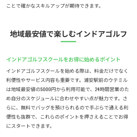
ことで確かなスキルアップが期待できます。
地域最安値で楽しむインドアゴルフ
インドアゴルフスクールをお得に始めるポイント
インドアゴルフスクールを始める際は、料金だけでなく
利便性やサービス内容も重要です。浦安駅前のウテミル
は地域最安値の5000円から利用可能で、24時間営業のた
め自分のスケジュールに合わせやすい点が魅力です。さ
らに、無料でバッグを預けられるので手ぶらで通える利
便性も抜群で、これらのポイントを押さえることでお得
にスタートできます。