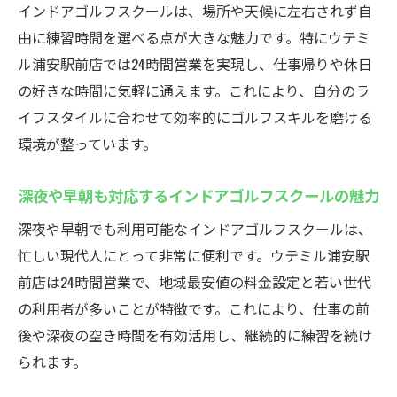
インドアゴルフスクールは、場所や天候に左右されず自
由に練習時間を選べる点が大きな魅力です。特にウテミ
ル浦安駅前店では24時間営業を実現し、仕事帰りや休日
の好きな時間に気軽に通えます。これにより、自分のラ
イフスタイルに合わせて効率的にゴルフスキルを磨ける
環境が整っています。
深夜や早朝も対応するインドアゴルフスクールの魅力
深夜や早朝でも利用可能なインドアゴルフスクールは、
忙しい現代人にとって非常に便利です。ウテミル浦安駅
前店は24時間営業で、地域最安値の料金設定と若い世代
の利用者が多いことが特徴です。これにより、仕事の前
後や深夜の空き時間を有効活用し、継続的に練習を続け
られます。