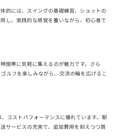
具体的には、スイングの基礎練習、ショットの
活用し、実践的な感覚を養いながら、初心者で
な時間帯に気軽に集えるのが魅力です。さら
てゴルフを楽しみながら、交流の輪を広げるこ
は、コストパフォーマンスに優れています。駅
発送サービスの充実で、追加費用を抑えつつ質