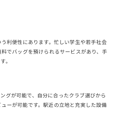
いう利便性にあります。忙しい学生や若手社会
無料でバッグを預けられるサービスがあり、手
ます。
ィングが可能で、自分に合ったクラブ選びから
力
ビューが可能です。駅近の立地と充実した設備