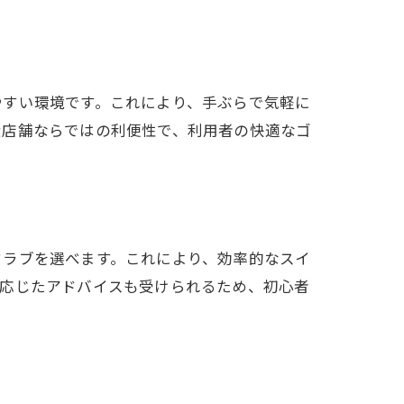
ル
やすい環境です。これにより、手ぶらで気軽に
近店舗ならではの利便性で、利用者の快適なゴ
クラブを選べます。これにより、効率的なスイ
に応じたアドバイスも受けられるため、初心者