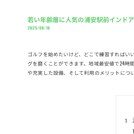
ギャ
若い年齢層に人気の浦安駅前インド
2025/08/16
ゴルフを始めたいけど、どこで練習すればい
グを磨くことができます。地域最安値で24時
や充実した設備、そして利用のメリットにつ