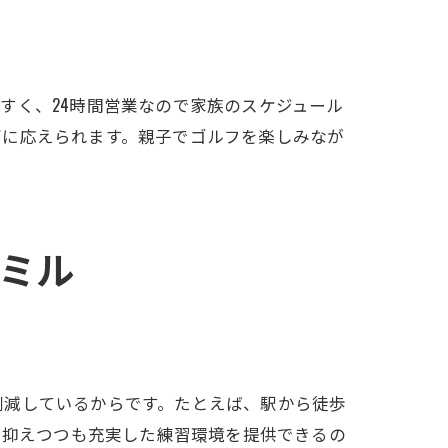
すく、24時間営業なので家族のスケジュール
ズに応えられます。親子でゴルフを楽しみなが
ミル
削減しているからです。たとえば、駅から徒歩
を抑えつつも充実した練習環境を提供できるの