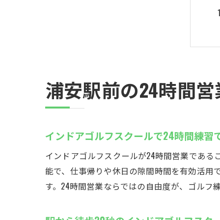
浦安駅前の24時間
インドアゴルフスクールで24時間練習
インドアゴルフスクールが24時間営業である
能で、仕事帰りや休日の隙間時間を有効活用
す。24時間営業ならではの自由度が、ゴルフ