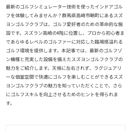
最新のゴルフシミュレーター技術を使ったインドアゴル
フを体験してみませんか？群馬県高崎市鞘町にあるスズ
ヨンゴルフクラブは、ゴルフ愛好者のための革命的な施
設です。スズラン高崎の4階に位置し、プロから初心者ま
であらゆるレベルのゴルファーに対応した臨場感溢れる
ゴルフ環境を提供します。本記事では、最新のゴルフゾ
ン機種と充実した設備を備えたスズヨンゴルフクラブの
魅力をご紹介します。天候に左右されず、ラグジュアリ
ーな個室空間で快適にゴルフを楽しむことができるスズ
ヨンゴルフクラブの魅力を知っていただくことで、さら
にゴルフスキルを向上させるためのヒントを得られま
す。