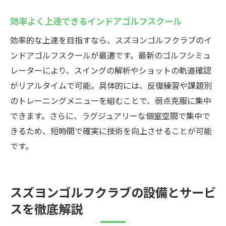
効率よく上達できるインドアゴルフスクール
効率的な上達を目指すなら、スズヨンゴルフクラブのイ
ンドアゴルフスクールが最適です。最新のゴルフシミュ
レーターにより、スイングの解析やショットの軌道確認
がリアルタイムで可能。具体的には、反復練習や課題別
のトレーニングメニューを組むことで、弱点克服に集中
できます。さらに、ラグジュアリーな個室空間で集中で
きるため、短時間で確実に技術を向上させることが可能
です。
スズヨンゴルフクラブの設備とサービ
スを徹底解説