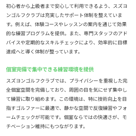
初心者から上級者まで安心して利用できるよう、スズヨ
ンゴルフクラブは充実したサポート体制を整えていま
す。例えば、体験コースやレッスンの案内を通じて効果
的な練習プログラムを提供。また、専門スタッフのアド
バイスや定期的なスキルチェックにより、効率的に目標
達成へと導く体制が整っています。
個室完備で集中できる練習環境を提供
スズヨンゴルフクラブでは、プライバシーを重視した完
全個室空間を完備しており、周囲の目を気にせず集中し
て練習に取り組めます。この環境は、特に技術向上を目
指すゴルファーに最適で、静かな空間で反復練習やフォ
ームチェックが可能です。個室ならではの快適さが、モ
チベーション維持にもつながります。