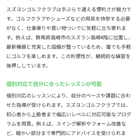
スズヨンゴルフクラブは手ぶらで通える便利さが魅力で
す。ゴルフクラブやシューズなどの用具を持参する必要
がなく、仕事帰りや買い物ついでに気軽に立ち寄れま
す。例えば、群馬県高崎市のスズラン高崎4階に位置し、
最新機器と充実した設備が整っているため、誰でも手軽
にゴルフを楽しめます。この利便性が、継続的な練習を
後押ししています。
個別対応で自分に合ったレッスンが可能
個別対応のレッスンにより、自分のペースや課題に合わ
せた指導が受けられます。スズヨンゴルフクラブでは、
初心者から上級者まで幅広いレベルに対応可能なプログ
ラムを用意。例えば、スイング解析やフォーム改善な
ど、細かい部分まで専門的にアドバイスを受けられま