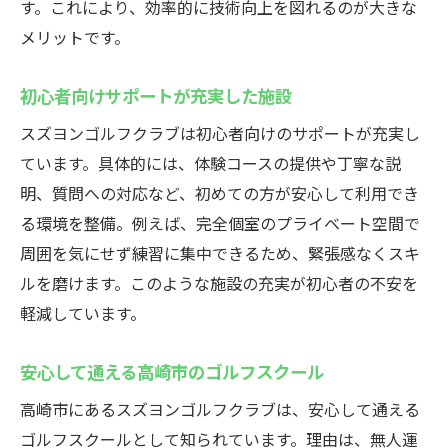
す。これにより、効率的に技術向上を図れるのが大きな
メリットです。
初心者向けサポートが充実した施設
スズヨンゴルフクラブは初心者向けのサポートが充実し
ています。具体的には、体験コースの提供や丁寧な説
明、質問への対応など、初めての方が安心して利用でき
る環境を整備。例えば、完全個室のプライベート空間で
周囲を気にせず練習に集中できるため、緊張感なくスキ
ルを磨けます。このような施設の充実が初心者の不安を
軽減しています。
安心して通える高崎市のゴルフスクール
高崎市にあるスズヨンゴルフクラブは、安心して通える
ゴルフスクールとして知られています。理由は、無人運