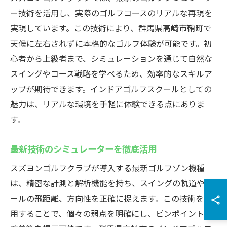
ー技術を活用し、実際のゴルフコースのリアルな再現を
実現しています。この技術により、群馬県高崎市鞘町で
天候に左右されずに本格的なゴルフ体験が可能です。初
心者から上級者まで、シミュレーションを通じて自然な
スイングやコース戦略を学べるため、効率的なスキルア
ップが期待できます。インドアゴルフスクールとしての
魅力は、リアルな環境を手軽に体験できる点にありま
す。
最新技術のシミュレーターを徹底活用
スズヨンゴルフクラブが導入する最新ゴルフゾン機種
は、精密な計測と解析機能を持ち、スイングの軌道やボ
ールの飛距離、方向性を正確に捉えます。この技術を活
用することで、個々の弱点を明確にし、ピンポイントで