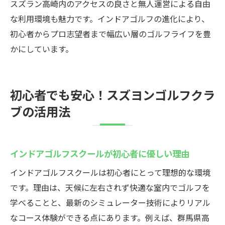
スズラン高崎内のアクセスの良さと無人運営による自由
な利用環境も魅力です。インドアゴルフの進化により、
初心者からプロ志望者まで幅広い層のゴルフライフを豊
かにしています。
初心者でも安心！スズヨンゴルフクラ
ブの活用法
インドアゴルフスクールが初心者に優しい理由
インドアゴルフスクールは初心者にとって理想的な環境
です。理由は、天候に左右されず快適な室内でゴルフを
学べることと、最新のシミュレーター技術によりリアル
なコース体験ができる点にあります。例えば、群馬県高