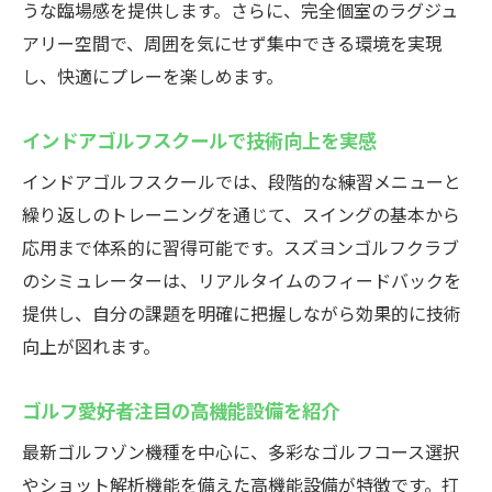
うな臨場感を提供します。さらに、完全個室のラグジュ
アリー空間で、周囲を気にせず集中できる環境を実現
し、快適にプレーを楽しめます。
インドアゴルフスクールで技術向上を実感
インドアゴルフスクールでは、段階的な練習メニューと
繰り返しのトレーニングを通じて、スイングの基本から
応用まで体系的に習得可能です。スズヨンゴルフクラブ
のシミュレーターは、リアルタイムのフィードバックを
提供し、自分の課題を明確に把握しながら効果的に技術
向上が図れます。
ゴルフ愛好者注目の高機能設備を紹介
最新ゴルフゾン機種を中心に、多彩なゴルフコース選択
やショット解析機能を備えた高機能設備が特徴です。打