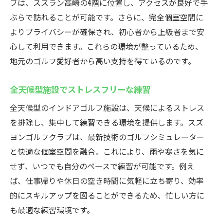
ブは、スズラン高崎の4階に位置し、アクセスが良好で手
ぶらで訪れることが可能です。さらに、完全個室空間に
よりプライバシーが確保され、初心者から上級者まで安
心して利用できます。これらの環境が整っているため、
地元のゴルフ愛好者から高い支持を得ているのです。
全天候型施設でストレスフリーな練習
全天候型のインドアゴルフ施設は、天候によるストレス
を排除し、集中して練習できる環境を提供します。スズ
ヨンゴルフクラブは、最新技術のゴルフシミュレーター
と快適な個室空間を融合。これにより、雨や寒さを気に
せず、いつでも自分のペースで練習が可能です。例え
ば、仕事帰りや休日の空き時間に気軽に立ち寄り、効率
的にスキルアップを図ることができるため、忙しい方に
も最適な練習環境です。