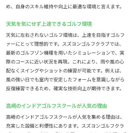
め、自身のスキル維持や向上に最適な環境と言えます。
天気を気にせず上達できるゴルフ環境
天気に左右されないゴルフ環境は、上達を目指すゴルフ
ァーにとって理想的です。スズヨンゴルフクラブでは、
最新のゴルフゾン機種を用いたシミュレーションで、実
際のコースに近い状況を再現。これにより、雨や風の心
配なくスイングやショットの練習が可能です。例えば、
風の強い日でも室内で安定したフォームを意識しながら
反復練習できるため、確実な技術向上が期待できます。
高崎のインドアゴルフスクールが人気の理由
高崎のインドアゴルフスクールが人気を集める理由は、
充実した設備と利便性にあります。スズヨンゴルフクラ