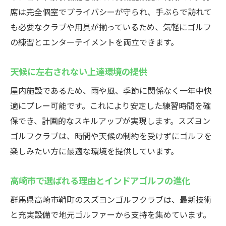
席は完全個室でプライバシーが守られ、手ぶらで訪れて
も必要なクラブや用具が揃っているため、気軽にゴルフ
の練習とエンターテイメントを両立できます。
天候に左右されない上達環境の提供
屋内施設であるため、雨や風、季節に関係なく一年中快
適にプレー可能です。これにより安定した練習時間を確
保でき、計画的なスキルアップが実現します。スズヨン
ゴルフクラブは、時間や天候の制約を受けずにゴルフを
楽しみたい方に最適な環境を提供しています。
高崎市で選ばれる理由とインドアゴルフの進化
群馬県高崎市鞘町のスズヨンゴルフクラブは、最新技術
と充実設備で地元ゴルファーから支持を集めています。