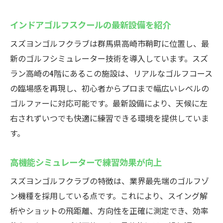
インドアゴルフスクールの最新設備を紹介
スズヨンゴルフクラブは群馬県高崎市鞘町に位置し、最
新のゴルフシミュレーター技術を導入しています。スズ
ラン高崎の4階にあるこの施設は、リアルなゴルフコース
の臨場感を再現し、初心者からプロまで幅広いレベルの
ゴルファーに対応可能です。最新設備により、天候に左
右されずいつでも快適に練習できる環境を提供していま
す。
高機能シミュレーターで練習効果が向上
スズヨンゴルフクラブの特徴は、業界最先端のゴルフゾ
ン機種を採用している点です。これにより、スイング解
析やショットの飛距離、方向性を正確に測定でき、効率