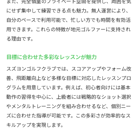
また、完全個室のプライベート空間を提供し、周囲を気
にせず集中して練習できる点も魅力。無人運営により、
自分のペースで利用可能で、忙しい方でも時間を有効活
用できます。これらの特徴が地元ゴルファーに支持され
る理由です。
目標に合わせた多彩なレッスンが魅力
スズヨンゴルフクラブでは、スコアアップやフォーム改
善、飛距離向上など多様な目標に対応したレッスンプロ
グラムを用意しています。例えば、初心者向けには基本
動作の習得を中心に、上級者には戦略的なショット選択
やメンタルトレーニングを組み合わせるなど、個別ニー
ズに合わせた指導が可能です。この多彩さが効率的なス
キルアップを実現します。