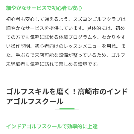
細やかなサービスで初心者も安心
初心者も安心して通えるよう、スズヨンゴルフクラブは
細やかなサービスを提供しています。具体的には、初め
ての方でも気軽に試せる体験プログラムや、わかりやす
い操作説明、初心者向けのレッスンメニューを用意。ま
た、手ぶらで来店可能な設備が整っているため、ゴルフ
未経験者も気軽に訪れて楽しめる環境です。
ゴルフスキルを磨く！高崎市のインド
アゴルフスクール
インドアゴルフスクールで効率的に上達