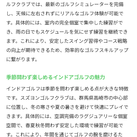
ルフクラブでは、最新のゴルフシミュレーターを完備
し、天候に左右されずにリアルなゴルフ体験が可能で
す。具体的には、室内の完全個室で集中した練習がで
き、雨の日でもスケジュールを気にせず練習を継続でき
ます。これにより、安定したスイング習得やコース戦略
の向上が期待できるため、効率的なゴルフスキルアップ
に繋がります。
季節問わず楽しめるインドアゴルフの魅力
インドアゴルフは季節を問わず楽しめる点が大きな特徴
です。スズヨンゴルフクラブは、群馬県高崎市の中心部
に位置し、冬の寒さや夏の暑さを避けて快適にプレイで
きます。具体的には、空調完備のラグジュアリーな個室
空間で、春夏秋冬問わず安定した環境で練習が可能で
す。これにより、年間を通じてゴルフの腕を磨けるた