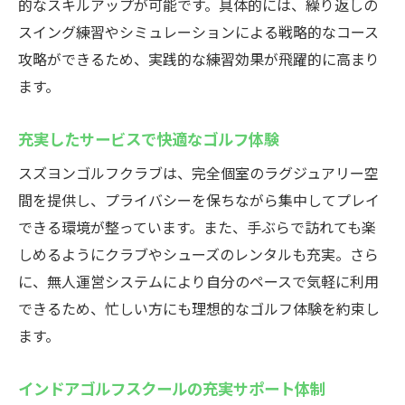
的なスキルアップが可能です。具体的には、繰り返しの
スイング練習やシミュレーションによる戦略的なコース
攻略ができるため、実践的な練習効果が飛躍的に高まり
ます。
充実したサービスで快適なゴルフ体験
スズヨンゴルフクラブは、完全個室のラグジュアリー空
間を提供し、プライバシーを保ちながら集中してプレイ
できる環境が整っています。また、手ぶらで訪れても楽
しめるようにクラブやシューズのレンタルも充実。さら
に、無人運営システムにより自分のペースで気軽に利用
できるため、忙しい方にも理想的なゴルフ体験を約束し
ます。
インドアゴルフスクールの充実サポート体制