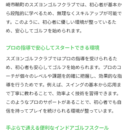
崎市鞘町のスズヨンゴルフクラブでは、初心者が基本か
ら段階的に学べるため、無理なくスキルアップが可能で
す。このように、初心者に優しい環境が整っているた
め、安心してゴルフを始められます。
プロの指導で安心してスタートできる環境
スズヨンゴルフクラブではプロの指導を受けられるた
め、初心者も安心してゴルフを始められます。プロのコ
ーチが個々のレベルや課題を的確に把握し、効果的な指
導を行うためです。例えば、スイングの基本から応用ま
で丁寧に教わることで、効率よく技術を習得できます。
このようなプロのサポートがあることで、初心者でも自
信を持ってプレイを続けられる環境が整っています。
手ぶらで通える便利なインドアゴルフスクール