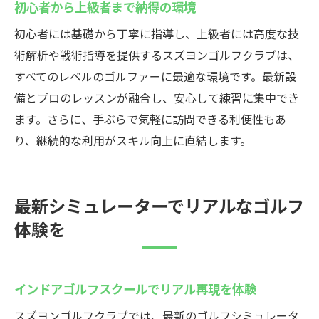
初心者から上級者まで納得の環境
初心者には基礎から丁寧に指導し、上級者には高度な技
術解析や戦術指導を提供するスズヨンゴルフクラブは、
すべてのレベルのゴルファーに最適な環境です。最新設
備とプロのレッスンが融合し、安心して練習に集中でき
ます。さらに、手ぶらで気軽に訪問できる利便性もあ
り、継続的な利用がスキル向上に直結します。
最新シミュレーターでリアルなゴルフ
体験を
インドアゴルフスクールでリアル再現を体験
スズヨンゴルフクラブでは、最新のゴルフシミュレータ