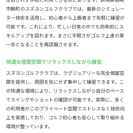
市鞘町のスズヨンゴルフクラブでは、最新のシミュレー
ター技術を活用し、初心者から上級者まで気軽に練習が
可能です。これにより、忙しい日常の中でも効率的にス
キルアップを図れます。まさに手軽さがゴルフ上達の第
一歩となることを再認識させます。
快適な個室空間でリラックスしながら練習
スズヨンゴルフクラブは、ラグジュアリーな完全個室空
間を提供し、周囲を気にせず集中して練習できます。こ
の快適な環境により、リラックスしながら自分のペース
でスイングやショットの確認が可能です。実際に、多く
の利用者がこのプライベート空間でストレスなく技術向
上を実感しており、ゴルフ初心者も安心して取り組める
環境が整っています。