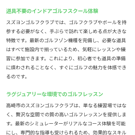
道具不要のインドアゴルフスクール体験
スズヨンゴルフクラブでは、ゴルフクラブやボールを持
参する必要がなく、手ぶらで訪れて楽しめる点が大きな
特徴です。最新のゴルフゾン機種を完備し、必要な道具
はすべて施設内で揃っているため、気軽にレッスンや練
習に参加できます。これにより、初心者でも道具の準備
に煩わされることなく、すぐにゴルフの魅力を体感でき
るのです。
ラグジュアリーな環境でのゴルフレッスン
高崎市のスズヨンゴルフクラブは、単なる練習場ではな
く、贅沢な空間での質の高いゴルフレッスンを提供しま
す。最新のシミュレーターがリアルなコース体験を可能
にし、専門的な指導も受けられるため、効果的なスキル