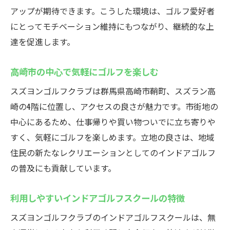
アップが期待できます。こうした環境は、ゴルフ愛好者
にとってモチベーション維持にもつながり、継続的な上
達を促進します。
高崎市の中心で気軽にゴルフを楽しむ
スズヨンゴルフクラブは群馬県高崎市鞘町、スズラン高
崎の4階に位置し、アクセスの良さが魅力です。市街地の
中心にあるため、仕事帰りや買い物ついでに立ち寄りや
すく、気軽にゴルフを楽しめます。立地の良さは、地域
住民の新たなレクリエーションとしてのインドアゴルフ
の普及にも貢献しています。
利用しやすいインドアゴルフスクールの特徴
スズヨンゴルフクラブのインドアゴルフスクールは、無