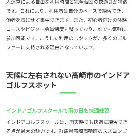
人運営による自由な利用時間と完全個室の快適さが特徴
です。これにより、利用者は自分のペースで練習でき、
他者を気にせず集中できます。また、初心者向けの体験
コースやビジター会員制度も整っており、誰でも気軽に
参加可能です。こうした利用のしやすさが、多くのゴル
ファーに支持される理由となっています。
天候に左右されない高崎市のインドア
ゴルフスポット
インドアゴルフスクールで雨の日も快適練習
インドアゴルフスクールは、雨天時でも快適に練習でき
る点が最大の魅力です。群馬県高崎市鞘町のスズヨンゴ