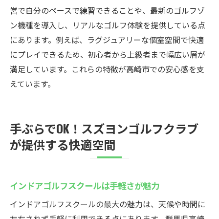
営で自分のペースで練習できることや、最新のゴルフゾ
ン機種を導入し、リアルなゴルフ体験を提供している点
にあります。例えば、ラグジュアリーな個室空間で快適
にプレイできるため、初心者から上級者まで幅広い層が
満足しています。これらの特徴が高崎市での安心感を支
えています。
手ぶらでOK！スズヨンゴルフクラブ
が提供する快適空間
インドアゴルフスクールは手軽さが魅力
インドアゴルフスクールの最大の魅力は、天候や時間に
左右されず手軽に利用できる点にあります。群馬県高崎