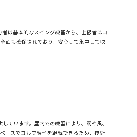
初心者は基本的なスイング練習から、上級者はコ
安全面も確保されており、安心して集中して取
提供しています。屋内での練習により、雨や風、
のペースでゴルフ練習を継続できるため、技術