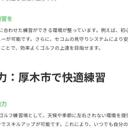
練習を
目的に合わせた練習ができる環境が整っています。例えば、
ューが可能です。さらに、セコムの見守りシステムにより
ることで、効率よくゴルフの上達を目指せます。
力：厚木市で快適練習
魅力
ンドアゴルフ練習場として、天候や季節に左右されない環境を
ンでスキルアップが可能です。これにより、いつでも自分