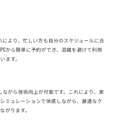
これにより、忙しい方も自分のスケジュールに合
PCから簡単に予約ができ、混雑を避けて利用
います。
イしながら技術向上が可能です。これにより、実
をシミュレーションで体感しながら、最適なク
ながります。