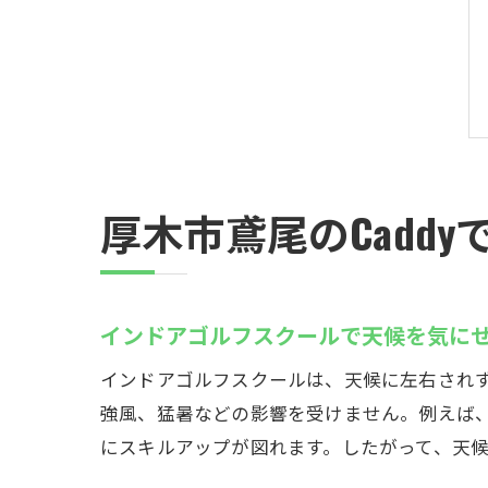
厚木市鳶尾のCadd
インドアゴルフスクールで天候を気に
インドアゴルフスクールは、天候に左右され
強風、猛暑などの影響を受けません。例えば、
にスキルアップが図れます。したがって、天