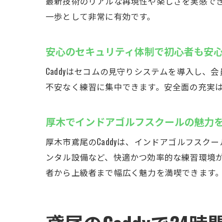
最新技術のリアルな再現性や楽しさを実感で
一歩として非常に有効です。
安心のセキュリティ体制で初心者も安
Caddyはセコムの見守りシステムを導入し
不安なく練習に集中できます。安全面の充実
厚木でインドアゴルフスクールの魅力
厚木市鳶尾のCaddyは、インドアゴルフス
ンタル設備など、快適かつ効率的な練習環境
者から上級者まで幅広く魅力を満喫できます