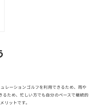
う
ミュレーションゴルフを利用できるため、雨や
できるため、忙しい方でも自分のペースで継続的
メリットです。