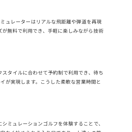
シミュレーターはリアルな飛距離や弾道を再現
ーズが無料で利用でき、手軽に楽しみながら技術
イフスタイルに合わせて予約制で利用でき、待ち
レイが実現します。こうした柔軟な営業時間と
際にシミュレーションゴルフを体験することで、