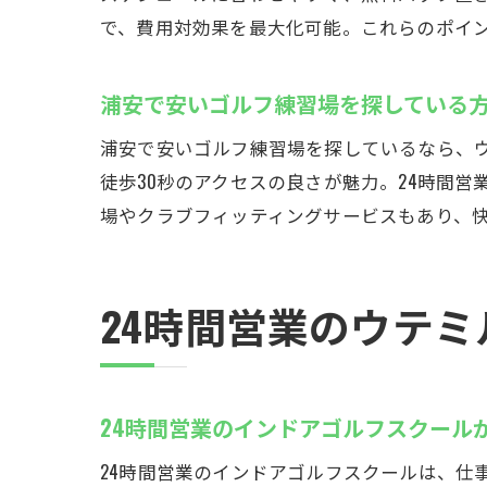
で、費用対効果を最大化可能。これらのポイ
浦安で安いゴルフ練習場を探している
浦安で安いゴルフ練習場を探しているなら、ウ
徒歩30秒のアクセスの良さが魅力。24時間
場やクラブフィッティングサービスもあり、
24時間営業のウテ
24時間営業のインドアゴルフスクール
24時間営業のインドアゴルフスクールは、仕