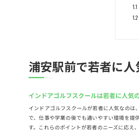
浦安駅前で若者に人
地
インドアゴルフスクールは若者に人気
インドアゴルフスクールが若者に人気なのは、
で、仕事や学業の後でも通いやすい環境を提
す。これらのポイントが若者のニーズに応え