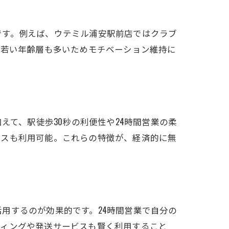
です。例えば、ウテミル浦安駅前店ではクラブ
、若い年齢層も多いためモチベーション維持に
えて、駅徒歩30秒の利便性や24時間営業の柔
ビスも利用可能。これらの特徴が、経済的に無
用するのが効果的です。24時間営業で自分の
ティングや発送サービスも賢く利用すること