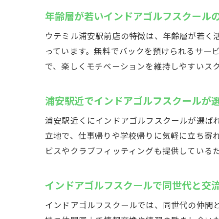
2
年齢層が若いインドアゴルフスクール
ウテミル浦安駅前店の特徴は、年齢層が若く
っています。無料でバックを預けられるサー
で、楽しくモチベーションを維持しやすいス
浦安駅近でインドアゴルフスクールが
浦安駅近くにインドアゴルフスクールが選ばれ
駅
立地で、仕事帰りや学校帰りに気軽に立ち寄れ
ビスやクラブフィッティングも提供している
インドアゴルフスクールで同世代と交
インドアゴルフスクールでは、同世代の仲間