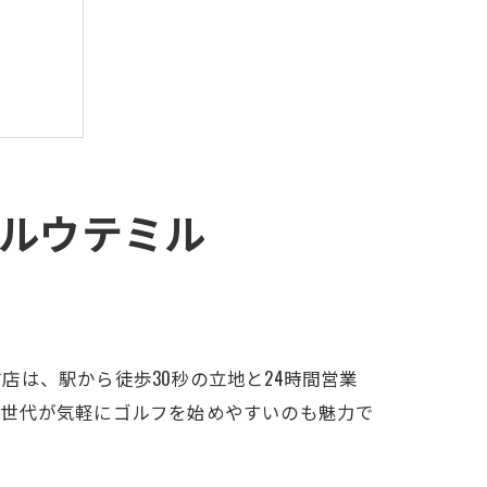
ルウテミル
は、駅から徒歩30秒の立地と24時間営業
い世代が気軽にゴルフを始めやすいのも魅力で