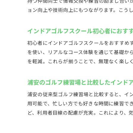
持つ仲間同士で情報交換や練習の励まし合い
ョン向上や技術向上にもつながります。こう
ウ
インドアゴルフスクール初心者におす
初心者にインドアゴルフスクールをおすすめ
を使い、リアルなコース体験を通じて基礎から
を軽減。これらが揃うことで、無理なく楽し
浦安のゴルフ練習場と比較したインド
若
浦安の従来型ゴルフ練習場と比較すると、イン
用可能で、忙しい方でも好きな時間に練習でき
ど、利用者目線の配慮が充実。これにより、