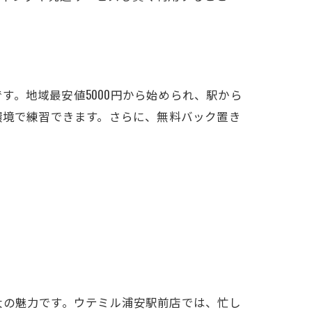
。地域最安値5000円から始められ、駅から
環境で練習できます。さらに、無料バック置き
大の魅力です。ウテミル浦安駅前店では、忙し