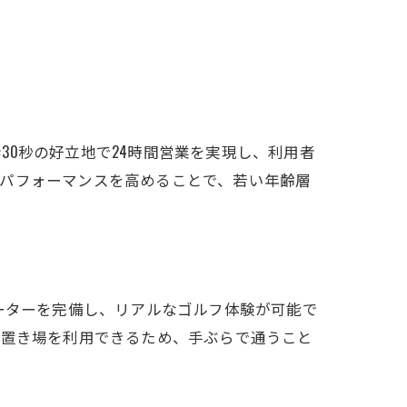
0秒の好立地で24時間営業を実現し、利用者
トパフォーマンスを高めることで、若い年齢層
ーターを完備し、リアルなゴルフ体験が可能で
ク置き場を利用できるため、手ぶらで通うこと