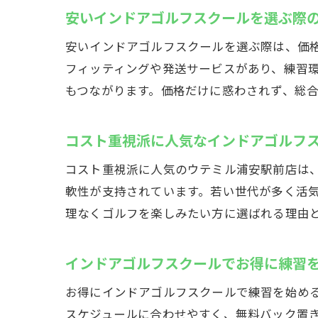
安いインドアゴルフスクールを選ぶ際
安いインドアゴルフスクールを選ぶ際は、価
フィッティングや発送サービスがあり、練習環
もつながります。価格だけに惑わされず、総
コスト重視派に人気なインドアゴルフ
コスト重視派に人気のウテミル浦安駅前店は、
軟性が支持されています。若い世代が多く活
理なくゴルフを楽しみたい方に選ばれる理由
インドアゴルフスクールでお得に練習
お得にインドアゴルフスクールで練習を始める
スケジュールに合わせやすく、無料バック置