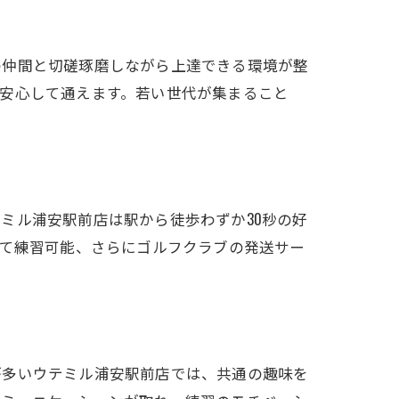
の仲間と切磋琢磨しながら上達できる環境が整
安心して通えます。若い世代が集まること
ミル浦安駅前店は駅から徒歩わずか30秒の好
せて練習可能、さらにゴルフクラブの発送サー
が多いウテミル浦安駅前店では、共通の趣味を